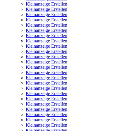
Kleinanzeige Erstellen
Kleinanzeige Erstellen
Kleinanzeige Erstellen
Kleinanzeige Erstellen
Kleinanzeige Erstellen
Kleinanzeige Erstellen
Kleinanzeige Erstellen
Kleinanzeige Erstellen
Kleinanzeige Erstellen
Kleinanzeige Erstellen
Kleinanzeige Erstellen
Kleinanzeige Erstellen
Kleinanzeige Erstellen
Kleinanzeige Erstellen
Kleinanzeige Erstellen
Kleinanzeige Erstellen
Kleinanzeige Erstellen
Kleinanzeige Erstellen
Kleinanzeige Erstellen
Kleinanzeige Erstellen
Kleinanzeige Erstellen
Kleinanzeige Erstellen
Kleinanzeige Erstellen
Kleinanzeige Erstellen
Kleinanzeige Erstellen