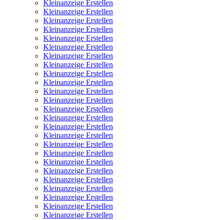
Kleinanzeige Erstellen
Kleinanzeige Erstellen
Kleinanzeige Erstellen
Kleinanzeige Erstellen
Kleinanzeige Erstellen
Kleinanzeige Erstellen
Kleinanzeige Erstellen
Kleinanzeige Erstellen
Kleinanzeige Erstellen
Kleinanzeige Erstellen
Kleinanzeige Erstellen
Kleinanzeige Erstellen
Kleinanzeige Erstellen
Kleinanzeige Erstellen
Kleinanzeige Erstellen
Kleinanzeige Erstellen
Kleinanzeige Erstellen
Kleinanzeige Erstellen
Kleinanzeige Erstellen
Kleinanzeige Erstellen
Kleinanzeige Erstellen
Kleinanzeige Erstellen
Kleinanzeige Erstellen
Kleinanzeige Erstellen
Kleinanzeige Erstellen