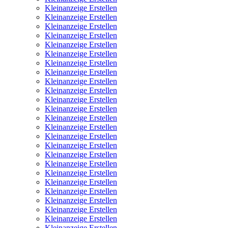
Kleinanzeige Erstellen
Kleinanzeige Erstellen
Kleinanzeige Erstellen
Kleinanzeige Erstellen
Kleinanzeige Erstellen
Kleinanzeige Erstellen
Kleinanzeige Erstellen
Kleinanzeige Erstellen
Kleinanzeige Erstellen
Kleinanzeige Erstellen
Kleinanzeige Erstellen
Kleinanzeige Erstellen
Kleinanzeige Erstellen
Kleinanzeige Erstellen
Kleinanzeige Erstellen
Kleinanzeige Erstellen
Kleinanzeige Erstellen
Kleinanzeige Erstellen
Kleinanzeige Erstellen
Kleinanzeige Erstellen
Kleinanzeige Erstellen
Kleinanzeige Erstellen
Kleinanzeige Erstellen
Kleinanzeige Erstellen
Kleinanzeige Erstellen