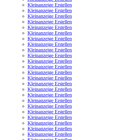
Kleinanzeige Erstellen
Kleinanzeige Erstellen
Kleinanzeige Erstellen
Kleinanzeige Erstellen
Kleinanzeige Erstellen
Kleinanzeige Erstellen
Kleinanzeige Erstellen
Kleinanzeige Erstellen
Kleinanzeige Erstellen
Kleinanzeige Erstellen
Kleinanzeige Erstellen
Kleinanzeige Erstellen
Kleinanzeige Erstellen
Kleinanzeige Erstellen
Kleinanzeige Erstellen
Kleinanzeige Erstellen
Kleinanzeige Erstellen
Kleinanzeige Erstellen
Kleinanzeige Erstellen
Kleinanzeige Erstellen
Kleinanzeige Erstellen
Kleinanzeige Erstellen
Kleinanzeige Erstellen
Kleinanzeige Erstellen
Kleinanzeige Erstellen