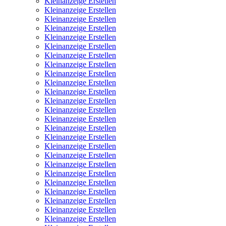
Kleinanzeige Erstellen
Kleinanzeige Erstellen
Kleinanzeige Erstellen
Kleinanzeige Erstellen
Kleinanzeige Erstellen
Kleinanzeige Erstellen
Kleinanzeige Erstellen
Kleinanzeige Erstellen
Kleinanzeige Erstellen
Kleinanzeige Erstellen
Kleinanzeige Erstellen
Kleinanzeige Erstellen
Kleinanzeige Erstellen
Kleinanzeige Erstellen
Kleinanzeige Erstellen
Kleinanzeige Erstellen
Kleinanzeige Erstellen
Kleinanzeige Erstellen
Kleinanzeige Erstellen
Kleinanzeige Erstellen
Kleinanzeige Erstellen
Kleinanzeige Erstellen
Kleinanzeige Erstellen
Kleinanzeige Erstellen
Kleinanzeige Erstellen