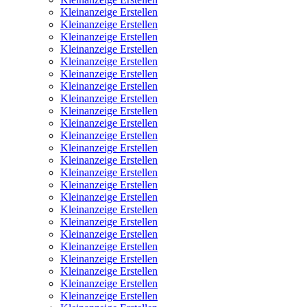
Kleinanzeige Erstellen
Kleinanzeige Erstellen
Kleinanzeige Erstellen
Kleinanzeige Erstellen
Kleinanzeige Erstellen
Kleinanzeige Erstellen
Kleinanzeige Erstellen
Kleinanzeige Erstellen
Kleinanzeige Erstellen
Kleinanzeige Erstellen
Kleinanzeige Erstellen
Kleinanzeige Erstellen
Kleinanzeige Erstellen
Kleinanzeige Erstellen
Kleinanzeige Erstellen
Kleinanzeige Erstellen
Kleinanzeige Erstellen
Kleinanzeige Erstellen
Kleinanzeige Erstellen
Kleinanzeige Erstellen
Kleinanzeige Erstellen
Kleinanzeige Erstellen
Kleinanzeige Erstellen
Kleinanzeige Erstellen