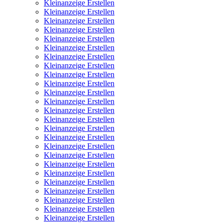
Kleinanzeige Erstellen
Kleinanzeige Erstellen
Kleinanzeige Erstellen
Kleinanzeige Erstellen
Kleinanzeige Erstellen
Kleinanzeige Erstellen
Kleinanzeige Erstellen
Kleinanzeige Erstellen
Kleinanzeige Erstellen
Kleinanzeige Erstellen
Kleinanzeige Erstellen
Kleinanzeige Erstellen
Kleinanzeige Erstellen
Kleinanzeige Erstellen
Kleinanzeige Erstellen
Kleinanzeige Erstellen
Kleinanzeige Erstellen
Kleinanzeige Erstellen
Kleinanzeige Erstellen
Kleinanzeige Erstellen
Kleinanzeige Erstellen
Kleinanzeige Erstellen
Kleinanzeige Erstellen
Kleinanzeige Erstellen
Kleinanzeige Erstellen