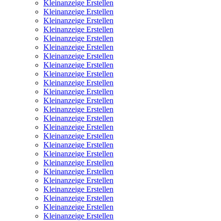
Kleinanzeige Erstellen
Kleinanzeige Erstellen
Kleinanzeige Erstellen
Kleinanzeige Erstellen
Kleinanzeige Erstellen
Kleinanzeige Erstellen
Kleinanzeige Erstellen
Kleinanzeige Erstellen
Kleinanzeige Erstellen
Kleinanzeige Erstellen
Kleinanzeige Erstellen
Kleinanzeige Erstellen
Kleinanzeige Erstellen
Kleinanzeige Erstellen
Kleinanzeige Erstellen
Kleinanzeige Erstellen
Kleinanzeige Erstellen
Kleinanzeige Erstellen
Kleinanzeige Erstellen
Kleinanzeige Erstellen
Kleinanzeige Erstellen
Kleinanzeige Erstellen
Kleinanzeige Erstellen
Kleinanzeige Erstellen
Kleinanzeige Erstellen