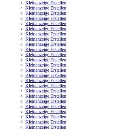
Kleinanzeige Erstellen
Kleinanzeige Erstellen
Kleinanzeige Erstellen
Kleinanzeige Erstellen
Kleinanzeige Erstellen
Kleinanzeige Erstellen
Kleinanzeige Erstellen
Kleinanzeige Erstellen
Kleinanzeige Erstellen
Kleinanzeige Erstellen
Kleinanzeige Erstellen
Kleinanzeige Erstellen
Kleinanzeige Erstellen
Kleinanzeige Erstellen
Kleinanzeige Erstellen
Kleinanzeige Erstellen
Kleinanzeige Erstellen
Kleinanzeige Erstellen
Kleinanzeige Erstellen
Kleinanzeige Erstellen
Kleinanzeige Erstellen
Kleinanzeige Erstellen
Kleinanzeige Erstellen
Kleinanzeige Erstellen
Kleinanzeige Erstellen