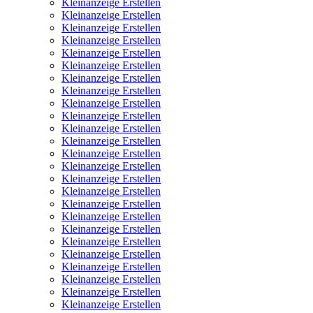
Kleinanzeige Erstellen
Kleinanzeige Erstellen
Kleinanzeige Erstellen
Kleinanzeige Erstellen
Kleinanzeige Erstellen
Kleinanzeige Erstellen
Kleinanzeige Erstellen
Kleinanzeige Erstellen
Kleinanzeige Erstellen
Kleinanzeige Erstellen
Kleinanzeige Erstellen
Kleinanzeige Erstellen
Kleinanzeige Erstellen
Kleinanzeige Erstellen
Kleinanzeige Erstellen
Kleinanzeige Erstellen
Kleinanzeige Erstellen
Kleinanzeige Erstellen
Kleinanzeige Erstellen
Kleinanzeige Erstellen
Kleinanzeige Erstellen
Kleinanzeige Erstellen
Kleinanzeige Erstellen
Kleinanzeige Erstellen
Kleinanzeige Erstellen