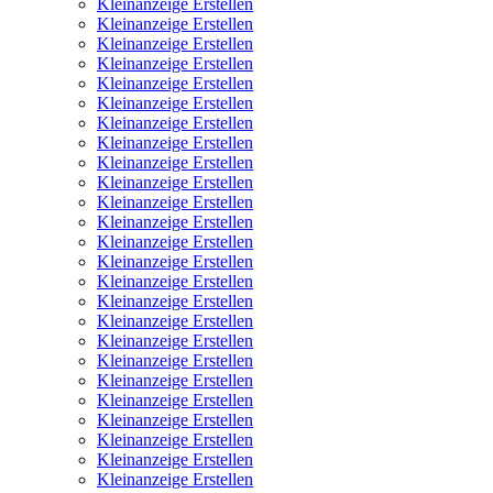
Kleinanzeige Erstellen
Kleinanzeige Erstellen
Kleinanzeige Erstellen
Kleinanzeige Erstellen
Kleinanzeige Erstellen
Kleinanzeige Erstellen
Kleinanzeige Erstellen
Kleinanzeige Erstellen
Kleinanzeige Erstellen
Kleinanzeige Erstellen
Kleinanzeige Erstellen
Kleinanzeige Erstellen
Kleinanzeige Erstellen
Kleinanzeige Erstellen
Kleinanzeige Erstellen
Kleinanzeige Erstellen
Kleinanzeige Erstellen
Kleinanzeige Erstellen
Kleinanzeige Erstellen
Kleinanzeige Erstellen
Kleinanzeige Erstellen
Kleinanzeige Erstellen
Kleinanzeige Erstellen
Kleinanzeige Erstellen
Kleinanzeige Erstellen