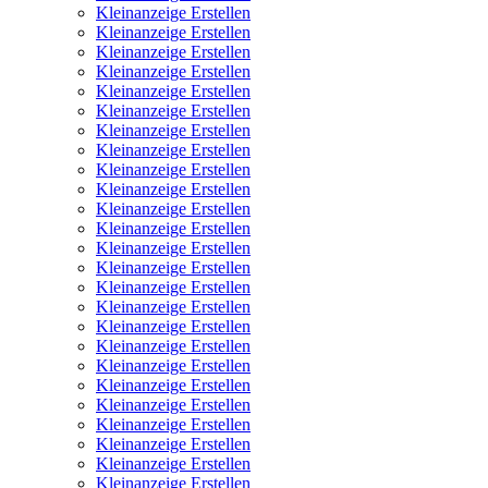
Kleinanzeige Erstellen
Kleinanzeige Erstellen
Kleinanzeige Erstellen
Kleinanzeige Erstellen
Kleinanzeige Erstellen
Kleinanzeige Erstellen
Kleinanzeige Erstellen
Kleinanzeige Erstellen
Kleinanzeige Erstellen
Kleinanzeige Erstellen
Kleinanzeige Erstellen
Kleinanzeige Erstellen
Kleinanzeige Erstellen
Kleinanzeige Erstellen
Kleinanzeige Erstellen
Kleinanzeige Erstellen
Kleinanzeige Erstellen
Kleinanzeige Erstellen
Kleinanzeige Erstellen
Kleinanzeige Erstellen
Kleinanzeige Erstellen
Kleinanzeige Erstellen
Kleinanzeige Erstellen
Kleinanzeige Erstellen
Kleinanzeige Erstellen