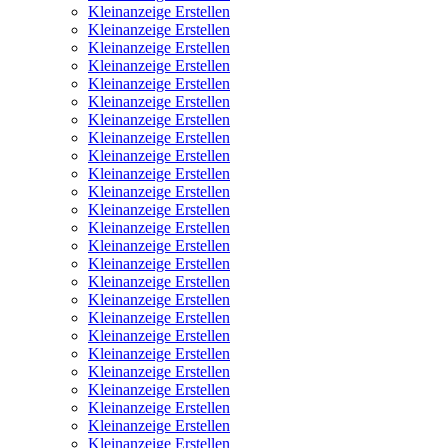
Kleinanzeige Erstellen
Kleinanzeige Erstellen
Kleinanzeige Erstellen
Kleinanzeige Erstellen
Kleinanzeige Erstellen
Kleinanzeige Erstellen
Kleinanzeige Erstellen
Kleinanzeige Erstellen
Kleinanzeige Erstellen
Kleinanzeige Erstellen
Kleinanzeige Erstellen
Kleinanzeige Erstellen
Kleinanzeige Erstellen
Kleinanzeige Erstellen
Kleinanzeige Erstellen
Kleinanzeige Erstellen
Kleinanzeige Erstellen
Kleinanzeige Erstellen
Kleinanzeige Erstellen
Kleinanzeige Erstellen
Kleinanzeige Erstellen
Kleinanzeige Erstellen
Kleinanzeige Erstellen
Kleinanzeige Erstellen
Kleinanzeige Erstellen