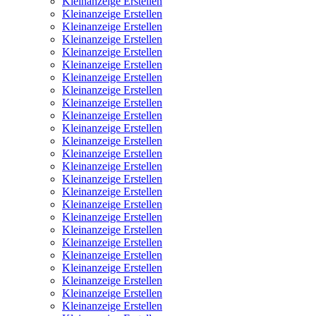
Kleinanzeige Erstellen
Kleinanzeige Erstellen
Kleinanzeige Erstellen
Kleinanzeige Erstellen
Kleinanzeige Erstellen
Kleinanzeige Erstellen
Kleinanzeige Erstellen
Kleinanzeige Erstellen
Kleinanzeige Erstellen
Kleinanzeige Erstellen
Kleinanzeige Erstellen
Kleinanzeige Erstellen
Kleinanzeige Erstellen
Kleinanzeige Erstellen
Kleinanzeige Erstellen
Kleinanzeige Erstellen
Kleinanzeige Erstellen
Kleinanzeige Erstellen
Kleinanzeige Erstellen
Kleinanzeige Erstellen
Kleinanzeige Erstellen
Kleinanzeige Erstellen
Kleinanzeige Erstellen
Kleinanzeige Erstellen
Kleinanzeige Erstellen