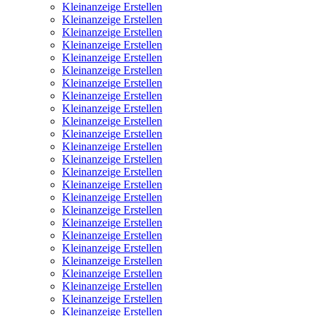
Kleinanzeige Erstellen
Kleinanzeige Erstellen
Kleinanzeige Erstellen
Kleinanzeige Erstellen
Kleinanzeige Erstellen
Kleinanzeige Erstellen
Kleinanzeige Erstellen
Kleinanzeige Erstellen
Kleinanzeige Erstellen
Kleinanzeige Erstellen
Kleinanzeige Erstellen
Kleinanzeige Erstellen
Kleinanzeige Erstellen
Kleinanzeige Erstellen
Kleinanzeige Erstellen
Kleinanzeige Erstellen
Kleinanzeige Erstellen
Kleinanzeige Erstellen
Kleinanzeige Erstellen
Kleinanzeige Erstellen
Kleinanzeige Erstellen
Kleinanzeige Erstellen
Kleinanzeige Erstellen
Kleinanzeige Erstellen
Kleinanzeige Erstellen