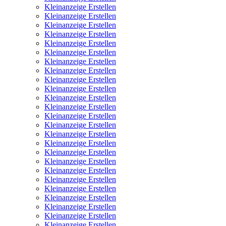
Kleinanzeige Erstellen
Kleinanzeige Erstellen
Kleinanzeige Erstellen
Kleinanzeige Erstellen
Kleinanzeige Erstellen
Kleinanzeige Erstellen
Kleinanzeige Erstellen
Kleinanzeige Erstellen
Kleinanzeige Erstellen
Kleinanzeige Erstellen
Kleinanzeige Erstellen
Kleinanzeige Erstellen
Kleinanzeige Erstellen
Kleinanzeige Erstellen
Kleinanzeige Erstellen
Kleinanzeige Erstellen
Kleinanzeige Erstellen
Kleinanzeige Erstellen
Kleinanzeige Erstellen
Kleinanzeige Erstellen
Kleinanzeige Erstellen
Kleinanzeige Erstellen
Kleinanzeige Erstellen
Kleinanzeige Erstellen
Kleinanzeige Erstellen