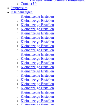
Contact Us
Impressum
Kleinanzeigen
Kleinanzeige Erstellen
Kleinanzeige Erstellen
Kleinanzeige Erstellen
Kleinanzeige Erstellen
Kleinanzeige Erstellen
Kleinanzeige Erstellen
Kleinanzeige Erstellen
Kleinanzeige Erstellen
Kleinanzeige Erstellen
Kleinanzeige Erstellen
Kleinanzeige Erstellen
Kleinanzeige Erstellen
Kleinanzeige Erstellen
Kleinanzeige Erstellen
Kleinanzeige Erstellen
Kleinanzeige Erstellen
Kleinanzeige Erstellen
Kleinanzeige Erstellen
Kleinanzeige Erstellen
Kleinanzeige Erstellen
Kleinanzeige Erstellen
Kleinanzeige Erstellen