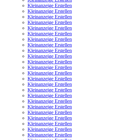
Kleinanzeige Erstellen
Kleinanzeige Erstellen
Kleinanzeige Erstellen
Kleinanzeige Erstellen
Kleinanzeige Erstellen
Kleinanzeige Erstellen
Kleinanzeige Erstellen
Kleinanzeige Erstellen
Kleinanzeige Erstellen
Kleinanzeige Erstellen
Kleinanzeige Erstellen
Kleinanzeige Erstellen
Kleinanzeige Erstellen
Kleinanzeige Erstellen
Kleinanzeige Erstellen
Kleinanzeige Erstellen
Kleinanzeige Erstellen
Kleinanzeige Erstellen
Kleinanzeige Erstellen
Kleinanzeige Erstellen
Kleinanzeige Erstellen
Kleinanzeige Erstellen
Kleinanzeige Erstellen
Kleinanzeige Erstellen