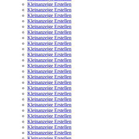
Kleinanzeige Erstellen
Kleinanzeige Erstellen
Kleinanzeige Erstellen
Kleinanzeige Erstellen
Kleinanzeige Erstellen
Kleinanzeige Erstellen
Kleinanzeige Erstellen
Kleinanzeige Erstellen
Kleinanzeige Erstellen
Kleinanzeige Erstellen
Kleinanzeige Erstellen
Kleinanzeige Erstellen
Kleinanzeige Erstellen
Kleinanzeige Erstellen
Kleinanzeige Erstellen
Kleinanzeige Erstellen
Kleinanzeige Erstellen
Kleinanzeige Erstellen
Kleinanzeige Erstellen
Kleinanzeige Erstellen
Kleinanzeige Erstellen
Kleinanzeige Erstellen
Kleinanzeige Erstellen
Kleinanzeige Erstellen
Kleinanzeige Erstellen