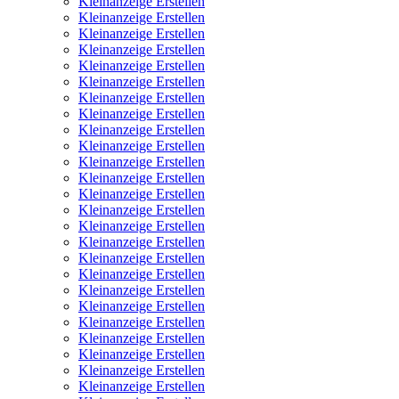
Kleinanzeige Erstellen
Kleinanzeige Erstellen
Kleinanzeige Erstellen
Kleinanzeige Erstellen
Kleinanzeige Erstellen
Kleinanzeige Erstellen
Kleinanzeige Erstellen
Kleinanzeige Erstellen
Kleinanzeige Erstellen
Kleinanzeige Erstellen
Kleinanzeige Erstellen
Kleinanzeige Erstellen
Kleinanzeige Erstellen
Kleinanzeige Erstellen
Kleinanzeige Erstellen
Kleinanzeige Erstellen
Kleinanzeige Erstellen
Kleinanzeige Erstellen
Kleinanzeige Erstellen
Kleinanzeige Erstellen
Kleinanzeige Erstellen
Kleinanzeige Erstellen
Kleinanzeige Erstellen
Kleinanzeige Erstellen
Kleinanzeige Erstellen