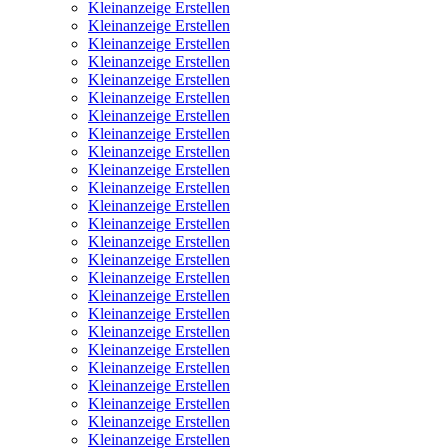
Kleinanzeige Erstellen
Kleinanzeige Erstellen
Kleinanzeige Erstellen
Kleinanzeige Erstellen
Kleinanzeige Erstellen
Kleinanzeige Erstellen
Kleinanzeige Erstellen
Kleinanzeige Erstellen
Kleinanzeige Erstellen
Kleinanzeige Erstellen
Kleinanzeige Erstellen
Kleinanzeige Erstellen
Kleinanzeige Erstellen
Kleinanzeige Erstellen
Kleinanzeige Erstellen
Kleinanzeige Erstellen
Kleinanzeige Erstellen
Kleinanzeige Erstellen
Kleinanzeige Erstellen
Kleinanzeige Erstellen
Kleinanzeige Erstellen
Kleinanzeige Erstellen
Kleinanzeige Erstellen
Kleinanzeige Erstellen
Kleinanzeige Erstellen