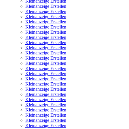
Kleinanzeige Erstellen
Kleinanzeige Erstellen
Kleinanzeige Erstellen
Kleinanzeige Erstellen
Kleinanzeige Erstellen
Kleinanzeige Erstellen
Kleinanzeige Erstellen
Kleinanzeige Erstellen
Kleinanzeige Erstellen
Kleinanzeige Erstellen
Kleinanzeige Erstellen
Kleinanzeige Erstellen
Kleinanzeige Erstellen
Kleinanzeige Erstellen
Kleinanzeige Erstellen
Kleinanzeige Erstellen
Kleinanzeige Erstellen
Kleinanzeige Erstellen
Kleinanzeige Erstellen
Kleinanzeige Erstellen
Kleinanzeige Erstellen
Kleinanzeige Erstellen
Kleinanzeige Erstellen
Kleinanzeige Erstellen
Kleinanzeige Erstellen