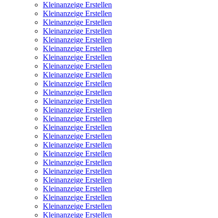
Kleinanzeige Erstellen
Kleinanzeige Erstellen
Kleinanzeige Erstellen
Kleinanzeige Erstellen
Kleinanzeige Erstellen
Kleinanzeige Erstellen
Kleinanzeige Erstellen
Kleinanzeige Erstellen
Kleinanzeige Erstellen
Kleinanzeige Erstellen
Kleinanzeige Erstellen
Kleinanzeige Erstellen
Kleinanzeige Erstellen
Kleinanzeige Erstellen
Kleinanzeige Erstellen
Kleinanzeige Erstellen
Kleinanzeige Erstellen
Kleinanzeige Erstellen
Kleinanzeige Erstellen
Kleinanzeige Erstellen
Kleinanzeige Erstellen
Kleinanzeige Erstellen
Kleinanzeige Erstellen
Kleinanzeige Erstellen
Kleinanzeige Erstellen