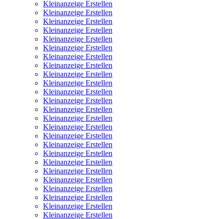
Kleinanzeige Erstellen
Kleinanzeige Erstellen
Kleinanzeige Erstellen
Kleinanzeige Erstellen
Kleinanzeige Erstellen
Kleinanzeige Erstellen
Kleinanzeige Erstellen
Kleinanzeige Erstellen
Kleinanzeige Erstellen
Kleinanzeige Erstellen
Kleinanzeige Erstellen
Kleinanzeige Erstellen
Kleinanzeige Erstellen
Kleinanzeige Erstellen
Kleinanzeige Erstellen
Kleinanzeige Erstellen
Kleinanzeige Erstellen
Kleinanzeige Erstellen
Kleinanzeige Erstellen
Kleinanzeige Erstellen
Kleinanzeige Erstellen
Kleinanzeige Erstellen
Kleinanzeige Erstellen
Kleinanzeige Erstellen
Kleinanzeige Erstellen