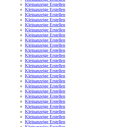
Kleinanzeige Erstellen
Kleinanzeige Erstellen
Kleinanzeige Erstellen
Kleinanzeige Erstellen
Kleinanzeige Erstellen
Kleinanzeige Erstellen
Kleinanzeige Erstellen
Kleinanzeige Erstellen
Kleinanzeige Erstellen
Kleinanzeige Erstellen
Kleinanzeige Erstellen
Kleinanzeige Erstellen
Kleinanzeige Erstellen
Kleinanzeige Erstellen
Kleinanzeige Erstellen
Kleinanzeige Erstellen
Kleinanzeige Erstellen
Kleinanzeige Erstellen
Kleinanzeige Erstellen
Kleinanzeige Erstellen
Kleinanzeige Erstellen
Kleinanzeige Erstellen
Kleinanzeige Erstellen
Kleinanzeige Erstellen
Kleinanzeige Erstellen