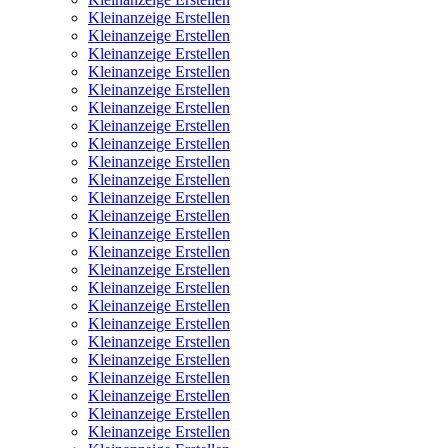
Kleinanzeige Erstellen
Kleinanzeige Erstellen
Kleinanzeige Erstellen
Kleinanzeige Erstellen
Kleinanzeige Erstellen
Kleinanzeige Erstellen
Kleinanzeige Erstellen
Kleinanzeige Erstellen
Kleinanzeige Erstellen
Kleinanzeige Erstellen
Kleinanzeige Erstellen
Kleinanzeige Erstellen
Kleinanzeige Erstellen
Kleinanzeige Erstellen
Kleinanzeige Erstellen
Kleinanzeige Erstellen
Kleinanzeige Erstellen
Kleinanzeige Erstellen
Kleinanzeige Erstellen
Kleinanzeige Erstellen
Kleinanzeige Erstellen
Kleinanzeige Erstellen
Kleinanzeige Erstellen
Kleinanzeige Erstellen