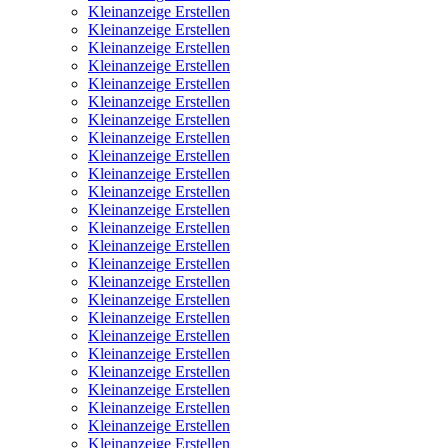
Kleinanzeige Erstellen
Kleinanzeige Erstellen
Kleinanzeige Erstellen
Kleinanzeige Erstellen
Kleinanzeige Erstellen
Kleinanzeige Erstellen
Kleinanzeige Erstellen
Kleinanzeige Erstellen
Kleinanzeige Erstellen
Kleinanzeige Erstellen
Kleinanzeige Erstellen
Kleinanzeige Erstellen
Kleinanzeige Erstellen
Kleinanzeige Erstellen
Kleinanzeige Erstellen
Kleinanzeige Erstellen
Kleinanzeige Erstellen
Kleinanzeige Erstellen
Kleinanzeige Erstellen
Kleinanzeige Erstellen
Kleinanzeige Erstellen
Kleinanzeige Erstellen
Kleinanzeige Erstellen
Kleinanzeige Erstellen
Kleinanzeige Erstellen