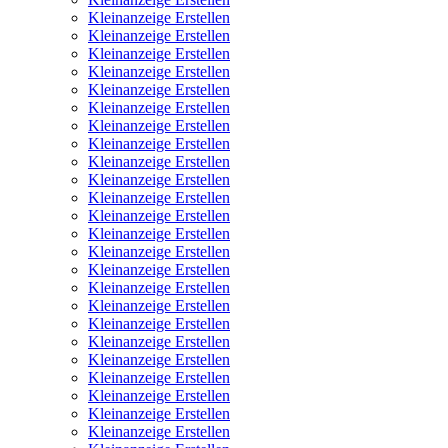
Kleinanzeige Erstellen
Kleinanzeige Erstellen
Kleinanzeige Erstellen
Kleinanzeige Erstellen
Kleinanzeige Erstellen
Kleinanzeige Erstellen
Kleinanzeige Erstellen
Kleinanzeige Erstellen
Kleinanzeige Erstellen
Kleinanzeige Erstellen
Kleinanzeige Erstellen
Kleinanzeige Erstellen
Kleinanzeige Erstellen
Kleinanzeige Erstellen
Kleinanzeige Erstellen
Kleinanzeige Erstellen
Kleinanzeige Erstellen
Kleinanzeige Erstellen
Kleinanzeige Erstellen
Kleinanzeige Erstellen
Kleinanzeige Erstellen
Kleinanzeige Erstellen
Kleinanzeige Erstellen
Kleinanzeige Erstellen