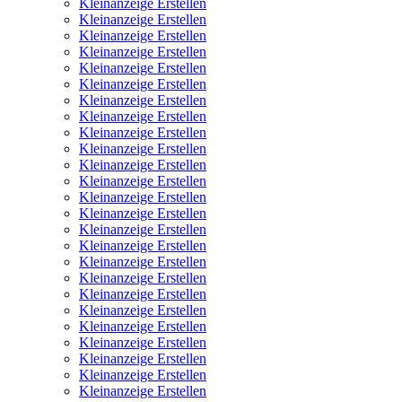
Kleinanzeige Erstellen
Kleinanzeige Erstellen
Kleinanzeige Erstellen
Kleinanzeige Erstellen
Kleinanzeige Erstellen
Kleinanzeige Erstellen
Kleinanzeige Erstellen
Kleinanzeige Erstellen
Kleinanzeige Erstellen
Kleinanzeige Erstellen
Kleinanzeige Erstellen
Kleinanzeige Erstellen
Kleinanzeige Erstellen
Kleinanzeige Erstellen
Kleinanzeige Erstellen
Kleinanzeige Erstellen
Kleinanzeige Erstellen
Kleinanzeige Erstellen
Kleinanzeige Erstellen
Kleinanzeige Erstellen
Kleinanzeige Erstellen
Kleinanzeige Erstellen
Kleinanzeige Erstellen
Kleinanzeige Erstellen
Kleinanzeige Erstellen