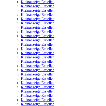
Kleinanzeige Erstellen
Kleinanzeige Erstellen
Kleinanzeige Erstellen
Kleinanzeige Erstellen
Kleinanzeige Erstellen
Kleinanzeige Erstellen
Kleinanzeige Erstellen
Kleinanzeige Erstellen
Kleinanzeige Erstellen
Kleinanzeige Erstellen
Kleinanzeige Erstellen
Kleinanzeige Erstellen
Kleinanzeige Erstellen
Kleinanzeige Erstellen
Kleinanzeige Erstellen
Kleinanzeige Erstellen
Kleinanzeige Erstellen
Kleinanzeige Erstellen
Kleinanzeige Erstellen
Kleinanzeige Erstellen
Kleinanzeige Erstellen
Kleinanzeige Erstellen
Kleinanzeige Erstellen
Kleinanzeige Erstellen
Kleinanzeige Erstellen