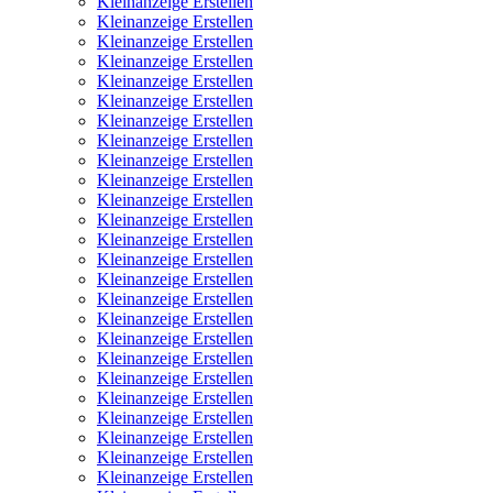
Kleinanzeige Erstellen
Kleinanzeige Erstellen
Kleinanzeige Erstellen
Kleinanzeige Erstellen
Kleinanzeige Erstellen
Kleinanzeige Erstellen
Kleinanzeige Erstellen
Kleinanzeige Erstellen
Kleinanzeige Erstellen
Kleinanzeige Erstellen
Kleinanzeige Erstellen
Kleinanzeige Erstellen
Kleinanzeige Erstellen
Kleinanzeige Erstellen
Kleinanzeige Erstellen
Kleinanzeige Erstellen
Kleinanzeige Erstellen
Kleinanzeige Erstellen
Kleinanzeige Erstellen
Kleinanzeige Erstellen
Kleinanzeige Erstellen
Kleinanzeige Erstellen
Kleinanzeige Erstellen
Kleinanzeige Erstellen
Kleinanzeige Erstellen