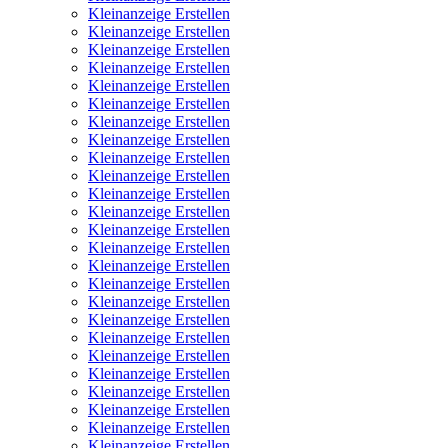
Kleinanzeige Erstellen
Kleinanzeige Erstellen
Kleinanzeige Erstellen
Kleinanzeige Erstellen
Kleinanzeige Erstellen
Kleinanzeige Erstellen
Kleinanzeige Erstellen
Kleinanzeige Erstellen
Kleinanzeige Erstellen
Kleinanzeige Erstellen
Kleinanzeige Erstellen
Kleinanzeige Erstellen
Kleinanzeige Erstellen
Kleinanzeige Erstellen
Kleinanzeige Erstellen
Kleinanzeige Erstellen
Kleinanzeige Erstellen
Kleinanzeige Erstellen
Kleinanzeige Erstellen
Kleinanzeige Erstellen
Kleinanzeige Erstellen
Kleinanzeige Erstellen
Kleinanzeige Erstellen
Kleinanzeige Erstellen
Kleinanzeige Erstellen