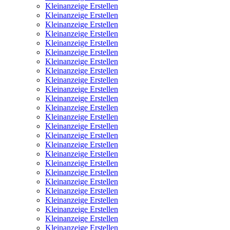
Kleinanzeige Erstellen
Kleinanzeige Erstellen
Kleinanzeige Erstellen
Kleinanzeige Erstellen
Kleinanzeige Erstellen
Kleinanzeige Erstellen
Kleinanzeige Erstellen
Kleinanzeige Erstellen
Kleinanzeige Erstellen
Kleinanzeige Erstellen
Kleinanzeige Erstellen
Kleinanzeige Erstellen
Kleinanzeige Erstellen
Kleinanzeige Erstellen
Kleinanzeige Erstellen
Kleinanzeige Erstellen
Kleinanzeige Erstellen
Kleinanzeige Erstellen
Kleinanzeige Erstellen
Kleinanzeige Erstellen
Kleinanzeige Erstellen
Kleinanzeige Erstellen
Kleinanzeige Erstellen
Kleinanzeige Erstellen
Kleinanzeige Erstellen