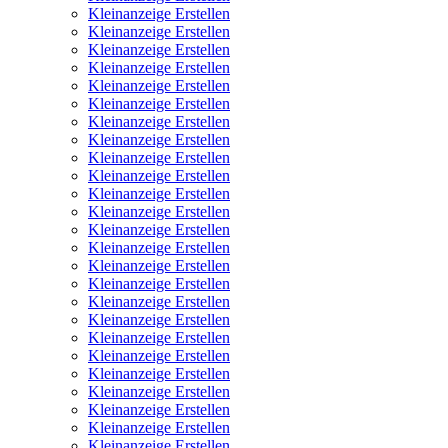
Kleinanzeige Erstellen
Kleinanzeige Erstellen
Kleinanzeige Erstellen
Kleinanzeige Erstellen
Kleinanzeige Erstellen
Kleinanzeige Erstellen
Kleinanzeige Erstellen
Kleinanzeige Erstellen
Kleinanzeige Erstellen
Kleinanzeige Erstellen
Kleinanzeige Erstellen
Kleinanzeige Erstellen
Kleinanzeige Erstellen
Kleinanzeige Erstellen
Kleinanzeige Erstellen
Kleinanzeige Erstellen
Kleinanzeige Erstellen
Kleinanzeige Erstellen
Kleinanzeige Erstellen
Kleinanzeige Erstellen
Kleinanzeige Erstellen
Kleinanzeige Erstellen
Kleinanzeige Erstellen
Kleinanzeige Erstellen
Kleinanzeige Erstellen