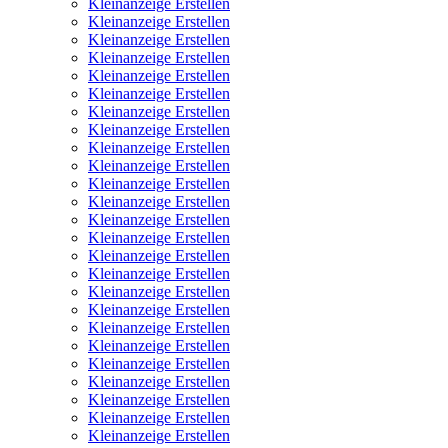
Kleinanzeige Erstellen
Kleinanzeige Erstellen
Kleinanzeige Erstellen
Kleinanzeige Erstellen
Kleinanzeige Erstellen
Kleinanzeige Erstellen
Kleinanzeige Erstellen
Kleinanzeige Erstellen
Kleinanzeige Erstellen
Kleinanzeige Erstellen
Kleinanzeige Erstellen
Kleinanzeige Erstellen
Kleinanzeige Erstellen
Kleinanzeige Erstellen
Kleinanzeige Erstellen
Kleinanzeige Erstellen
Kleinanzeige Erstellen
Kleinanzeige Erstellen
Kleinanzeige Erstellen
Kleinanzeige Erstellen
Kleinanzeige Erstellen
Kleinanzeige Erstellen
Kleinanzeige Erstellen
Kleinanzeige Erstellen
Kleinanzeige Erstellen