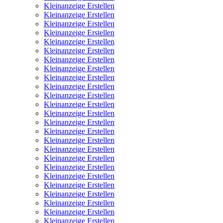
Kleinanzeige Erstellen
Kleinanzeige Erstellen
Kleinanzeige Erstellen
Kleinanzeige Erstellen
Kleinanzeige Erstellen
Kleinanzeige Erstellen
Kleinanzeige Erstellen
Kleinanzeige Erstellen
Kleinanzeige Erstellen
Kleinanzeige Erstellen
Kleinanzeige Erstellen
Kleinanzeige Erstellen
Kleinanzeige Erstellen
Kleinanzeige Erstellen
Kleinanzeige Erstellen
Kleinanzeige Erstellen
Kleinanzeige Erstellen
Kleinanzeige Erstellen
Kleinanzeige Erstellen
Kleinanzeige Erstellen
Kleinanzeige Erstellen
Kleinanzeige Erstellen
Kleinanzeige Erstellen
Kleinanzeige Erstellen
Kleinanzeige Erstellen