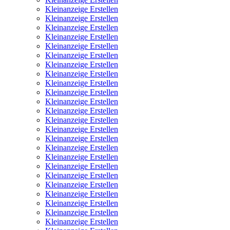
Kleinanzeige Erstellen
Kleinanzeige Erstellen
Kleinanzeige Erstellen
Kleinanzeige Erstellen
Kleinanzeige Erstellen
Kleinanzeige Erstellen
Kleinanzeige Erstellen
Kleinanzeige Erstellen
Kleinanzeige Erstellen
Kleinanzeige Erstellen
Kleinanzeige Erstellen
Kleinanzeige Erstellen
Kleinanzeige Erstellen
Kleinanzeige Erstellen
Kleinanzeige Erstellen
Kleinanzeige Erstellen
Kleinanzeige Erstellen
Kleinanzeige Erstellen
Kleinanzeige Erstellen
Kleinanzeige Erstellen
Kleinanzeige Erstellen
Kleinanzeige Erstellen
Kleinanzeige Erstellen
Kleinanzeige Erstellen