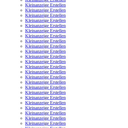
Kleinanzeige Erstellen
Kleinanzeige Erstellen
Kleinanzeige Erstellen
Kleinanzeige Erstellen
Kleinanzeige Erstellen
Kleinanzeige Erstellen
Kleinanzeige Erstellen
Kleinanzeige Erstellen
Kleinanzeige Erstellen
Kleinanzeige Erstellen
Kleinanzeige Erstellen
Kleinanzeige Erstellen
Kleinanzeige Erstellen
Kleinanzeige Erstellen
Kleinanzeige Erstellen
Kleinanzeige Erstellen
Kleinanzeige Erstellen
Kleinanzeige Erstellen
Kleinanzeige Erstellen
Kleinanzeige Erstellen
Kleinanzeige Erstellen
Kleinanzeige Erstellen
Kleinanzeige Erstellen
Kleinanzeige Erstellen