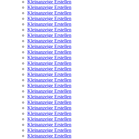
Kleinanzeige Erstellen
Kleinanzeige Erstellen
Kleinanzeige Erstellen
Kleinanzeige Erstellen
Kleinanzeige Erstellen
Kleinanzeige Erstellen
Kleinanzeige Erstellen
Kleinanzeige Erstellen
Kleinanzeige Erstellen
Kleinanzeige Erstellen
Kleinanzeige Erstellen
Kleinanzeige Erstellen
Kleinanzeige Erstellen
Kleinanzeige Erstellen
Kleinanzeige Erstellen
Kleinanzeige Erstellen
Kleinanzeige Erstellen
Kleinanzeige Erstellen
Kleinanzeige Erstellen
Kleinanzeige Erstellen
Kleinanzeige Erstellen
Kleinanzeige Erstellen
Kleinanzeige Erstellen
Kleinanzeige Erstellen
Kleinanzeige Erstellen