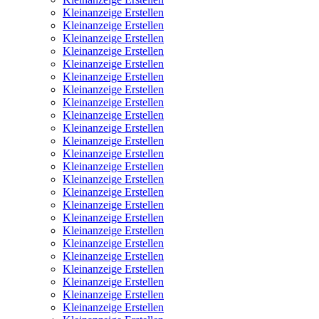
Kleinanzeige Erstellen
Kleinanzeige Erstellen
Kleinanzeige Erstellen
Kleinanzeige Erstellen
Kleinanzeige Erstellen
Kleinanzeige Erstellen
Kleinanzeige Erstellen
Kleinanzeige Erstellen
Kleinanzeige Erstellen
Kleinanzeige Erstellen
Kleinanzeige Erstellen
Kleinanzeige Erstellen
Kleinanzeige Erstellen
Kleinanzeige Erstellen
Kleinanzeige Erstellen
Kleinanzeige Erstellen
Kleinanzeige Erstellen
Kleinanzeige Erstellen
Kleinanzeige Erstellen
Kleinanzeige Erstellen
Kleinanzeige Erstellen
Kleinanzeige Erstellen
Kleinanzeige Erstellen
Kleinanzeige Erstellen