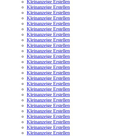
Kleinanzeige Erstellen
Kleinanzeige Erstellen
Kleinanzeige Erstellen
Kleinanzeige Erstellen
Kleinanzeige Erstellen
Kleinanzeige Erstellen
Kleinanzeige Erstellen
Kleinanzeige Erstellen
Kleinanzeige Erstellen
Kleinanzeige Erstellen
Kleinanzeige Erstellen
Kleinanzeige Erstellen
Kleinanzeige Erstellen
Kleinanzeige Erstellen
Kleinanzeige Erstellen
Kleinanzeige Erstellen
Kleinanzeige Erstellen
Kleinanzeige Erstellen
Kleinanzeige Erstellen
Kleinanzeige Erstellen
Kleinanzeige Erstellen
Kleinanzeige Erstellen
Kleinanzeige Erstellen
Kleinanzeige Erstellen
Kleinanzeige Erstellen