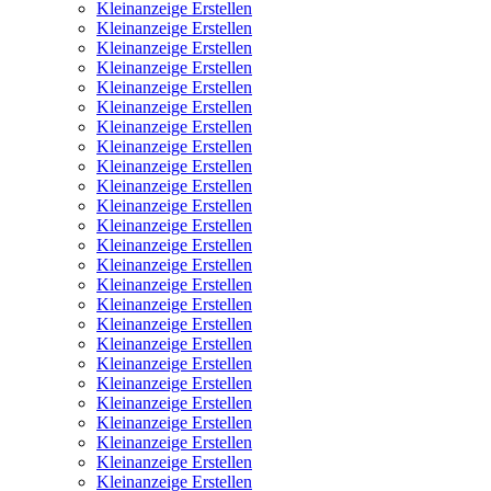
Kleinanzeige Erstellen
Kleinanzeige Erstellen
Kleinanzeige Erstellen
Kleinanzeige Erstellen
Kleinanzeige Erstellen
Kleinanzeige Erstellen
Kleinanzeige Erstellen
Kleinanzeige Erstellen
Kleinanzeige Erstellen
Kleinanzeige Erstellen
Kleinanzeige Erstellen
Kleinanzeige Erstellen
Kleinanzeige Erstellen
Kleinanzeige Erstellen
Kleinanzeige Erstellen
Kleinanzeige Erstellen
Kleinanzeige Erstellen
Kleinanzeige Erstellen
Kleinanzeige Erstellen
Kleinanzeige Erstellen
Kleinanzeige Erstellen
Kleinanzeige Erstellen
Kleinanzeige Erstellen
Kleinanzeige Erstellen
Kleinanzeige Erstellen