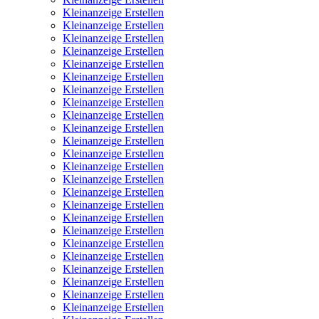
Kleinanzeige Erstellen
Kleinanzeige Erstellen
Kleinanzeige Erstellen
Kleinanzeige Erstellen
Kleinanzeige Erstellen
Kleinanzeige Erstellen
Kleinanzeige Erstellen
Kleinanzeige Erstellen
Kleinanzeige Erstellen
Kleinanzeige Erstellen
Kleinanzeige Erstellen
Kleinanzeige Erstellen
Kleinanzeige Erstellen
Kleinanzeige Erstellen
Kleinanzeige Erstellen
Kleinanzeige Erstellen
Kleinanzeige Erstellen
Kleinanzeige Erstellen
Kleinanzeige Erstellen
Kleinanzeige Erstellen
Kleinanzeige Erstellen
Kleinanzeige Erstellen
Kleinanzeige Erstellen
Kleinanzeige Erstellen