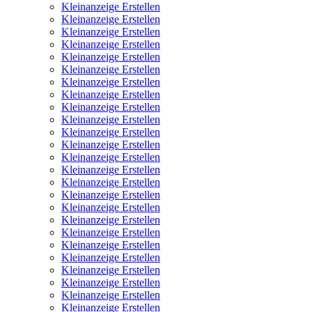
Kleinanzeige Erstellen
Kleinanzeige Erstellen
Kleinanzeige Erstellen
Kleinanzeige Erstellen
Kleinanzeige Erstellen
Kleinanzeige Erstellen
Kleinanzeige Erstellen
Kleinanzeige Erstellen
Kleinanzeige Erstellen
Kleinanzeige Erstellen
Kleinanzeige Erstellen
Kleinanzeige Erstellen
Kleinanzeige Erstellen
Kleinanzeige Erstellen
Kleinanzeige Erstellen
Kleinanzeige Erstellen
Kleinanzeige Erstellen
Kleinanzeige Erstellen
Kleinanzeige Erstellen
Kleinanzeige Erstellen
Kleinanzeige Erstellen
Kleinanzeige Erstellen
Kleinanzeige Erstellen
Kleinanzeige Erstellen
Kleinanzeige Erstellen