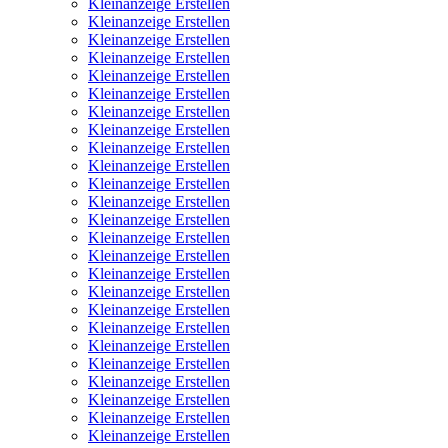
Kleinanzeige Erstellen
Kleinanzeige Erstellen
Kleinanzeige Erstellen
Kleinanzeige Erstellen
Kleinanzeige Erstellen
Kleinanzeige Erstellen
Kleinanzeige Erstellen
Kleinanzeige Erstellen
Kleinanzeige Erstellen
Kleinanzeige Erstellen
Kleinanzeige Erstellen
Kleinanzeige Erstellen
Kleinanzeige Erstellen
Kleinanzeige Erstellen
Kleinanzeige Erstellen
Kleinanzeige Erstellen
Kleinanzeige Erstellen
Kleinanzeige Erstellen
Kleinanzeige Erstellen
Kleinanzeige Erstellen
Kleinanzeige Erstellen
Kleinanzeige Erstellen
Kleinanzeige Erstellen
Kleinanzeige Erstellen
Kleinanzeige Erstellen