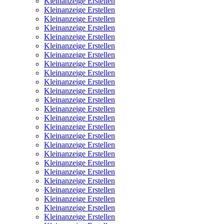
Kleinanzeige Erstellen
Kleinanzeige Erstellen
Kleinanzeige Erstellen
Kleinanzeige Erstellen
Kleinanzeige Erstellen
Kleinanzeige Erstellen
Kleinanzeige Erstellen
Kleinanzeige Erstellen
Kleinanzeige Erstellen
Kleinanzeige Erstellen
Kleinanzeige Erstellen
Kleinanzeige Erstellen
Kleinanzeige Erstellen
Kleinanzeige Erstellen
Kleinanzeige Erstellen
Kleinanzeige Erstellen
Kleinanzeige Erstellen
Kleinanzeige Erstellen
Kleinanzeige Erstellen
Kleinanzeige Erstellen
Kleinanzeige Erstellen
Kleinanzeige Erstellen
Kleinanzeige Erstellen
Kleinanzeige Erstellen
Kleinanzeige Erstellen