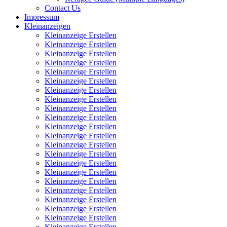
Contact Us
Impressum
Kleinanzeigen
Kleinanzeige Erstellen
Kleinanzeige Erstellen
Kleinanzeige Erstellen
Kleinanzeige Erstellen
Kleinanzeige Erstellen
Kleinanzeige Erstellen
Kleinanzeige Erstellen
Kleinanzeige Erstellen
Kleinanzeige Erstellen
Kleinanzeige Erstellen
Kleinanzeige Erstellen
Kleinanzeige Erstellen
Kleinanzeige Erstellen
Kleinanzeige Erstellen
Kleinanzeige Erstellen
Kleinanzeige Erstellen
Kleinanzeige Erstellen
Kleinanzeige Erstellen
Kleinanzeige Erstellen
Kleinanzeige Erstellen
Kleinanzeige Erstellen
Kleinanzeige Erstellen