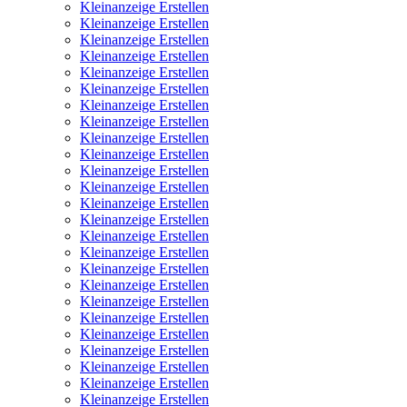
Kleinanzeige Erstellen
Kleinanzeige Erstellen
Kleinanzeige Erstellen
Kleinanzeige Erstellen
Kleinanzeige Erstellen
Kleinanzeige Erstellen
Kleinanzeige Erstellen
Kleinanzeige Erstellen
Kleinanzeige Erstellen
Kleinanzeige Erstellen
Kleinanzeige Erstellen
Kleinanzeige Erstellen
Kleinanzeige Erstellen
Kleinanzeige Erstellen
Kleinanzeige Erstellen
Kleinanzeige Erstellen
Kleinanzeige Erstellen
Kleinanzeige Erstellen
Kleinanzeige Erstellen
Kleinanzeige Erstellen
Kleinanzeige Erstellen
Kleinanzeige Erstellen
Kleinanzeige Erstellen
Kleinanzeige Erstellen
Kleinanzeige Erstellen