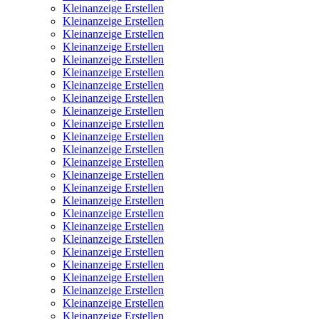
Kleinanzeige Erstellen
Kleinanzeige Erstellen
Kleinanzeige Erstellen
Kleinanzeige Erstellen
Kleinanzeige Erstellen
Kleinanzeige Erstellen
Kleinanzeige Erstellen
Kleinanzeige Erstellen
Kleinanzeige Erstellen
Kleinanzeige Erstellen
Kleinanzeige Erstellen
Kleinanzeige Erstellen
Kleinanzeige Erstellen
Kleinanzeige Erstellen
Kleinanzeige Erstellen
Kleinanzeige Erstellen
Kleinanzeige Erstellen
Kleinanzeige Erstellen
Kleinanzeige Erstellen
Kleinanzeige Erstellen
Kleinanzeige Erstellen
Kleinanzeige Erstellen
Kleinanzeige Erstellen
Kleinanzeige Erstellen
Kleinanzeige Erstellen