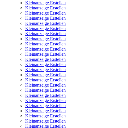
Kleinanzeige Erstellen
Kleinanzeige Erstellen
Kleinanzeige Erstellen
Kleinanzeige Erstellen
Kleinanzeige Erstellen
Kleinanzeige Erstellen
Kleinanzeige Erstellen
Kleinanzeige Erstellen
Kleinanzeige Erstellen
Kleinanzeige Erstellen
Kleinanzeige Erstellen
Kleinanzeige Erstellen
Kleinanzeige Erstellen
Kleinanzeige Erstellen
Kleinanzeige Erstellen
Kleinanzeige Erstellen
Kleinanzeige Erstellen
Kleinanzeige Erstellen
Kleinanzeige Erstellen
Kleinanzeige Erstellen
Kleinanzeige Erstellen
Kleinanzeige Erstellen
Kleinanzeige Erstellen
Kleinanzeige Erstellen
Kleinanzeige Erstellen