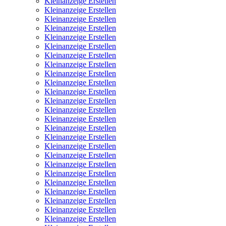
Kleinanzeige Erstellen
Kleinanzeige Erstellen
Kleinanzeige Erstellen
Kleinanzeige Erstellen
Kleinanzeige Erstellen
Kleinanzeige Erstellen
Kleinanzeige Erstellen
Kleinanzeige Erstellen
Kleinanzeige Erstellen
Kleinanzeige Erstellen
Kleinanzeige Erstellen
Kleinanzeige Erstellen
Kleinanzeige Erstellen
Kleinanzeige Erstellen
Kleinanzeige Erstellen
Kleinanzeige Erstellen
Kleinanzeige Erstellen
Kleinanzeige Erstellen
Kleinanzeige Erstellen
Kleinanzeige Erstellen
Kleinanzeige Erstellen
Kleinanzeige Erstellen
Kleinanzeige Erstellen
Kleinanzeige Erstellen
Kleinanzeige Erstellen