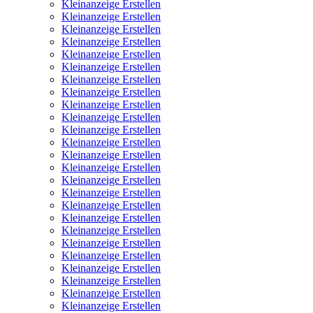
Kleinanzeige Erstellen
Kleinanzeige Erstellen
Kleinanzeige Erstellen
Kleinanzeige Erstellen
Kleinanzeige Erstellen
Kleinanzeige Erstellen
Kleinanzeige Erstellen
Kleinanzeige Erstellen
Kleinanzeige Erstellen
Kleinanzeige Erstellen
Kleinanzeige Erstellen
Kleinanzeige Erstellen
Kleinanzeige Erstellen
Kleinanzeige Erstellen
Kleinanzeige Erstellen
Kleinanzeige Erstellen
Kleinanzeige Erstellen
Kleinanzeige Erstellen
Kleinanzeige Erstellen
Kleinanzeige Erstellen
Kleinanzeige Erstellen
Kleinanzeige Erstellen
Kleinanzeige Erstellen
Kleinanzeige Erstellen
Kleinanzeige Erstellen