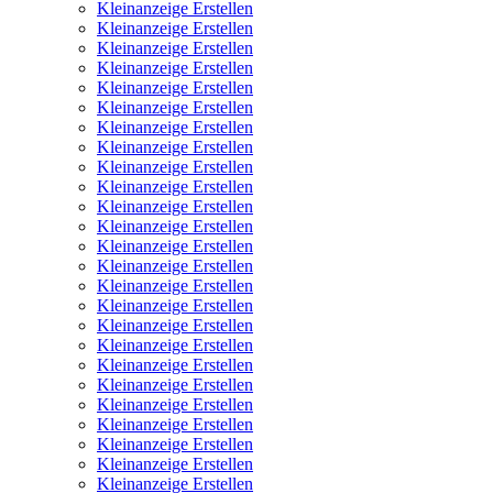
Kleinanzeige Erstellen
Kleinanzeige Erstellen
Kleinanzeige Erstellen
Kleinanzeige Erstellen
Kleinanzeige Erstellen
Kleinanzeige Erstellen
Kleinanzeige Erstellen
Kleinanzeige Erstellen
Kleinanzeige Erstellen
Kleinanzeige Erstellen
Kleinanzeige Erstellen
Kleinanzeige Erstellen
Kleinanzeige Erstellen
Kleinanzeige Erstellen
Kleinanzeige Erstellen
Kleinanzeige Erstellen
Kleinanzeige Erstellen
Kleinanzeige Erstellen
Kleinanzeige Erstellen
Kleinanzeige Erstellen
Kleinanzeige Erstellen
Kleinanzeige Erstellen
Kleinanzeige Erstellen
Kleinanzeige Erstellen
Kleinanzeige Erstellen