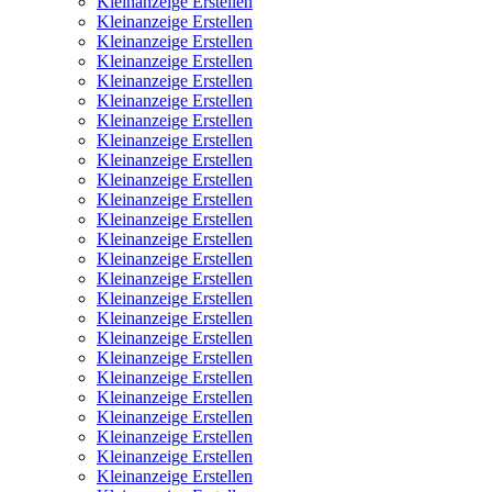
Kleinanzeige Erstellen
Kleinanzeige Erstellen
Kleinanzeige Erstellen
Kleinanzeige Erstellen
Kleinanzeige Erstellen
Kleinanzeige Erstellen
Kleinanzeige Erstellen
Kleinanzeige Erstellen
Kleinanzeige Erstellen
Kleinanzeige Erstellen
Kleinanzeige Erstellen
Kleinanzeige Erstellen
Kleinanzeige Erstellen
Kleinanzeige Erstellen
Kleinanzeige Erstellen
Kleinanzeige Erstellen
Kleinanzeige Erstellen
Kleinanzeige Erstellen
Kleinanzeige Erstellen
Kleinanzeige Erstellen
Kleinanzeige Erstellen
Kleinanzeige Erstellen
Kleinanzeige Erstellen
Kleinanzeige Erstellen
Kleinanzeige Erstellen