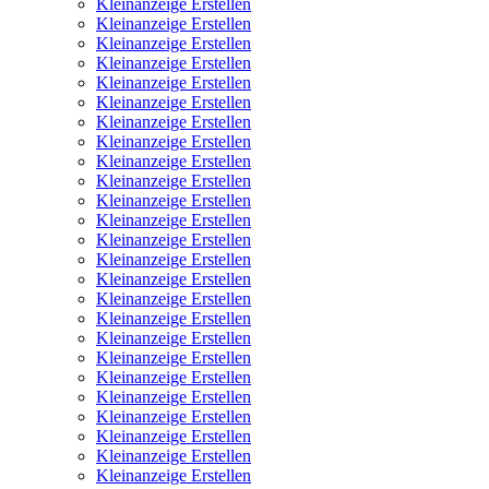
Kleinanzeige Erstellen
Kleinanzeige Erstellen
Kleinanzeige Erstellen
Kleinanzeige Erstellen
Kleinanzeige Erstellen
Kleinanzeige Erstellen
Kleinanzeige Erstellen
Kleinanzeige Erstellen
Kleinanzeige Erstellen
Kleinanzeige Erstellen
Kleinanzeige Erstellen
Kleinanzeige Erstellen
Kleinanzeige Erstellen
Kleinanzeige Erstellen
Kleinanzeige Erstellen
Kleinanzeige Erstellen
Kleinanzeige Erstellen
Kleinanzeige Erstellen
Kleinanzeige Erstellen
Kleinanzeige Erstellen
Kleinanzeige Erstellen
Kleinanzeige Erstellen
Kleinanzeige Erstellen
Kleinanzeige Erstellen
Kleinanzeige Erstellen