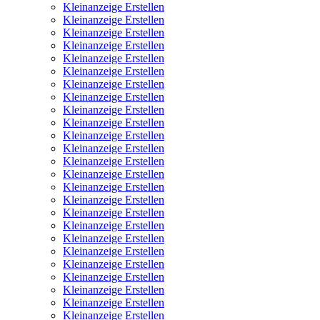
Kleinanzeige Erstellen
Kleinanzeige Erstellen
Kleinanzeige Erstellen
Kleinanzeige Erstellen
Kleinanzeige Erstellen
Kleinanzeige Erstellen
Kleinanzeige Erstellen
Kleinanzeige Erstellen
Kleinanzeige Erstellen
Kleinanzeige Erstellen
Kleinanzeige Erstellen
Kleinanzeige Erstellen
Kleinanzeige Erstellen
Kleinanzeige Erstellen
Kleinanzeige Erstellen
Kleinanzeige Erstellen
Kleinanzeige Erstellen
Kleinanzeige Erstellen
Kleinanzeige Erstellen
Kleinanzeige Erstellen
Kleinanzeige Erstellen
Kleinanzeige Erstellen
Kleinanzeige Erstellen
Kleinanzeige Erstellen
Kleinanzeige Erstellen