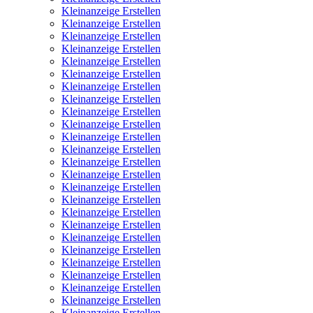
Kleinanzeige Erstellen
Kleinanzeige Erstellen
Kleinanzeige Erstellen
Kleinanzeige Erstellen
Kleinanzeige Erstellen
Kleinanzeige Erstellen
Kleinanzeige Erstellen
Kleinanzeige Erstellen
Kleinanzeige Erstellen
Kleinanzeige Erstellen
Kleinanzeige Erstellen
Kleinanzeige Erstellen
Kleinanzeige Erstellen
Kleinanzeige Erstellen
Kleinanzeige Erstellen
Kleinanzeige Erstellen
Kleinanzeige Erstellen
Kleinanzeige Erstellen
Kleinanzeige Erstellen
Kleinanzeige Erstellen
Kleinanzeige Erstellen
Kleinanzeige Erstellen
Kleinanzeige Erstellen
Kleinanzeige Erstellen
Kleinanzeige Erstellen