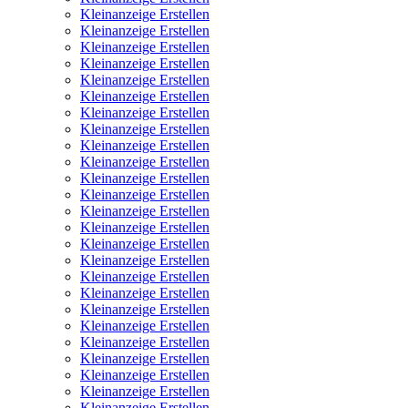
Kleinanzeige Erstellen
Kleinanzeige Erstellen
Kleinanzeige Erstellen
Kleinanzeige Erstellen
Kleinanzeige Erstellen
Kleinanzeige Erstellen
Kleinanzeige Erstellen
Kleinanzeige Erstellen
Kleinanzeige Erstellen
Kleinanzeige Erstellen
Kleinanzeige Erstellen
Kleinanzeige Erstellen
Kleinanzeige Erstellen
Kleinanzeige Erstellen
Kleinanzeige Erstellen
Kleinanzeige Erstellen
Kleinanzeige Erstellen
Kleinanzeige Erstellen
Kleinanzeige Erstellen
Kleinanzeige Erstellen
Kleinanzeige Erstellen
Kleinanzeige Erstellen
Kleinanzeige Erstellen
Kleinanzeige Erstellen
Kleinanzeige Erstellen