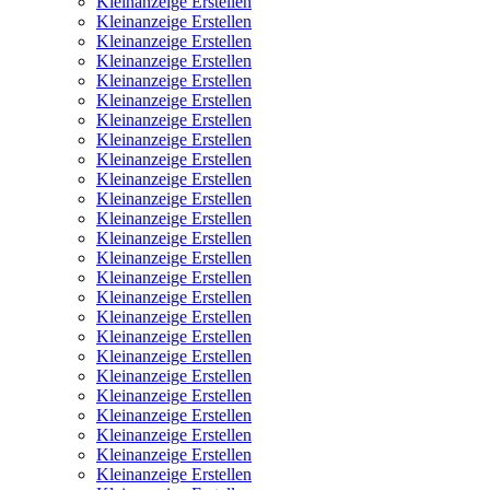
Kleinanzeige Erstellen
Kleinanzeige Erstellen
Kleinanzeige Erstellen
Kleinanzeige Erstellen
Kleinanzeige Erstellen
Kleinanzeige Erstellen
Kleinanzeige Erstellen
Kleinanzeige Erstellen
Kleinanzeige Erstellen
Kleinanzeige Erstellen
Kleinanzeige Erstellen
Kleinanzeige Erstellen
Kleinanzeige Erstellen
Kleinanzeige Erstellen
Kleinanzeige Erstellen
Kleinanzeige Erstellen
Kleinanzeige Erstellen
Kleinanzeige Erstellen
Kleinanzeige Erstellen
Kleinanzeige Erstellen
Kleinanzeige Erstellen
Kleinanzeige Erstellen
Kleinanzeige Erstellen
Kleinanzeige Erstellen
Kleinanzeige Erstellen