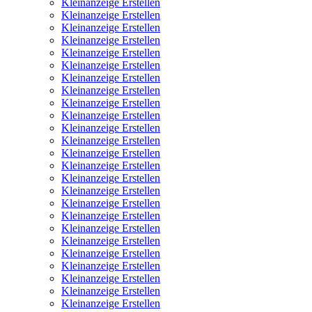
Kleinanzeige Erstellen
Kleinanzeige Erstellen
Kleinanzeige Erstellen
Kleinanzeige Erstellen
Kleinanzeige Erstellen
Kleinanzeige Erstellen
Kleinanzeige Erstellen
Kleinanzeige Erstellen
Kleinanzeige Erstellen
Kleinanzeige Erstellen
Kleinanzeige Erstellen
Kleinanzeige Erstellen
Kleinanzeige Erstellen
Kleinanzeige Erstellen
Kleinanzeige Erstellen
Kleinanzeige Erstellen
Kleinanzeige Erstellen
Kleinanzeige Erstellen
Kleinanzeige Erstellen
Kleinanzeige Erstellen
Kleinanzeige Erstellen
Kleinanzeige Erstellen
Kleinanzeige Erstellen
Kleinanzeige Erstellen
Kleinanzeige Erstellen