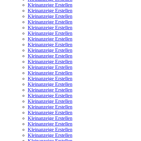
Kleinanzeige Erstellen
Kleinanzeige Erstellen
Kleinanzeige Erstellen
Kleinanzeige Erstellen
Kleinanzeige Erstellen
Kleinanzeige Erstellen
Kleinanzeige Erstellen
Kleinanzeige Erstellen
Kleinanzeige Erstellen
Kleinanzeige Erstellen
Kleinanzeige Erstellen
Kleinanzeige Erstellen
Kleinanzeige Erstellen
Kleinanzeige Erstellen
Kleinanzeige Erstellen
Kleinanzeige Erstellen
Kleinanzeige Erstellen
Kleinanzeige Erstellen
Kleinanzeige Erstellen
Kleinanzeige Erstellen
Kleinanzeige Erstellen
Kleinanzeige Erstellen
Kleinanzeige Erstellen
Kleinanzeige Erstellen
Kleinanzeige Erstellen