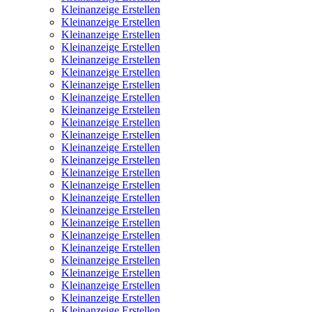
Kleinanzeige Erstellen
Kleinanzeige Erstellen
Kleinanzeige Erstellen
Kleinanzeige Erstellen
Kleinanzeige Erstellen
Kleinanzeige Erstellen
Kleinanzeige Erstellen
Kleinanzeige Erstellen
Kleinanzeige Erstellen
Kleinanzeige Erstellen
Kleinanzeige Erstellen
Kleinanzeige Erstellen
Kleinanzeige Erstellen
Kleinanzeige Erstellen
Kleinanzeige Erstellen
Kleinanzeige Erstellen
Kleinanzeige Erstellen
Kleinanzeige Erstellen
Kleinanzeige Erstellen
Kleinanzeige Erstellen
Kleinanzeige Erstellen
Kleinanzeige Erstellen
Kleinanzeige Erstellen
Kleinanzeige Erstellen
Kleinanzeige Erstellen