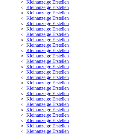
Kleinanzeige Erstellen
Kleinanzeige Erstellen
Kleinanzeige Erstellen
Kleinanzeige Erstellen
Kleinanzeige Erstellen
Kleinanzeige Erstellen
Kleinanzeige Erstellen
Kleinanzeige Erstellen
Kleinanzeige Erstellen
Kleinanzeige Erstellen
Kleinanzeige Erstellen
Kleinanzeige Erstellen
Kleinanzeige Erstellen
Kleinanzeige Erstellen
Kleinanzeige Erstellen
Kleinanzeige Erstellen
Kleinanzeige Erstellen
Kleinanzeige Erstellen
Kleinanzeige Erstellen
Kleinanzeige Erstellen
Kleinanzeige Erstellen
Kleinanzeige Erstellen
Kleinanzeige Erstellen
Kleinanzeige Erstellen
Kleinanzeige Erstellen