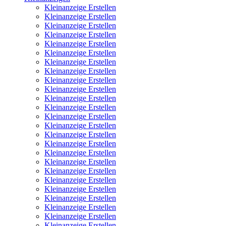
Kleinanzeige Erstellen
Kleinanzeige Erstellen
Kleinanzeige Erstellen
Kleinanzeige Erstellen
Kleinanzeige Erstellen
Kleinanzeige Erstellen
Kleinanzeige Erstellen
Kleinanzeige Erstellen
Kleinanzeige Erstellen
Kleinanzeige Erstellen
Kleinanzeige Erstellen
Kleinanzeige Erstellen
Kleinanzeige Erstellen
Kleinanzeige Erstellen
Kleinanzeige Erstellen
Kleinanzeige Erstellen
Kleinanzeige Erstellen
Kleinanzeige Erstellen
Kleinanzeige Erstellen
Kleinanzeige Erstellen
Kleinanzeige Erstellen
Kleinanzeige Erstellen
Kleinanzeige Erstellen
Kleinanzeige Erstellen
Kleinanzeige Erstellen