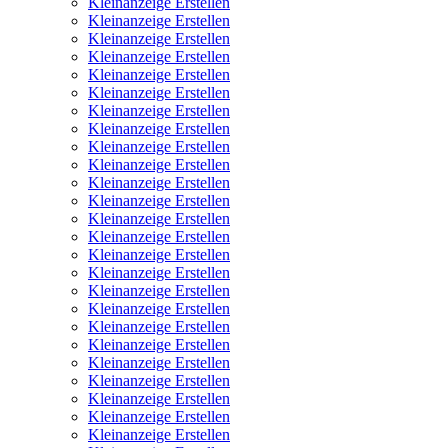
Kleinanzeige Erstellen
Kleinanzeige Erstellen
Kleinanzeige Erstellen
Kleinanzeige Erstellen
Kleinanzeige Erstellen
Kleinanzeige Erstellen
Kleinanzeige Erstellen
Kleinanzeige Erstellen
Kleinanzeige Erstellen
Kleinanzeige Erstellen
Kleinanzeige Erstellen
Kleinanzeige Erstellen
Kleinanzeige Erstellen
Kleinanzeige Erstellen
Kleinanzeige Erstellen
Kleinanzeige Erstellen
Kleinanzeige Erstellen
Kleinanzeige Erstellen
Kleinanzeige Erstellen
Kleinanzeige Erstellen
Kleinanzeige Erstellen
Kleinanzeige Erstellen
Kleinanzeige Erstellen
Kleinanzeige Erstellen
Kleinanzeige Erstellen