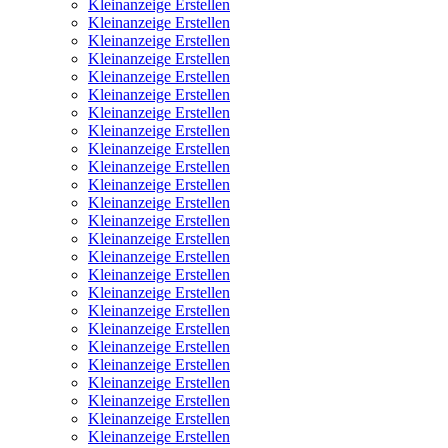
Kleinanzeige Erstellen
Kleinanzeige Erstellen
Kleinanzeige Erstellen
Kleinanzeige Erstellen
Kleinanzeige Erstellen
Kleinanzeige Erstellen
Kleinanzeige Erstellen
Kleinanzeige Erstellen
Kleinanzeige Erstellen
Kleinanzeige Erstellen
Kleinanzeige Erstellen
Kleinanzeige Erstellen
Kleinanzeige Erstellen
Kleinanzeige Erstellen
Kleinanzeige Erstellen
Kleinanzeige Erstellen
Kleinanzeige Erstellen
Kleinanzeige Erstellen
Kleinanzeige Erstellen
Kleinanzeige Erstellen
Kleinanzeige Erstellen
Kleinanzeige Erstellen
Kleinanzeige Erstellen
Kleinanzeige Erstellen
Kleinanzeige Erstellen