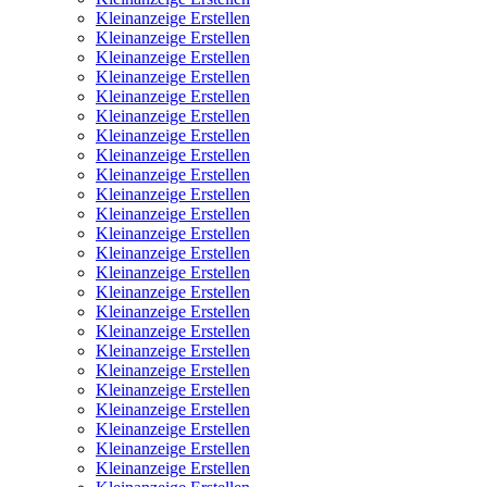
Kleinanzeige Erstellen
Kleinanzeige Erstellen
Kleinanzeige Erstellen
Kleinanzeige Erstellen
Kleinanzeige Erstellen
Kleinanzeige Erstellen
Kleinanzeige Erstellen
Kleinanzeige Erstellen
Kleinanzeige Erstellen
Kleinanzeige Erstellen
Kleinanzeige Erstellen
Kleinanzeige Erstellen
Kleinanzeige Erstellen
Kleinanzeige Erstellen
Kleinanzeige Erstellen
Kleinanzeige Erstellen
Kleinanzeige Erstellen
Kleinanzeige Erstellen
Kleinanzeige Erstellen
Kleinanzeige Erstellen
Kleinanzeige Erstellen
Kleinanzeige Erstellen
Kleinanzeige Erstellen
Kleinanzeige Erstellen