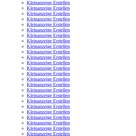
Kleinanzeige Erstellen
Kleinanzeige Erstellen
Kleinanzeige Erstellen
Kleinanzeige Erstellen
Kleinanzeige Erstellen
Kleinanzeige Erstellen
Kleinanzeige Erstellen
Kleinanzeige Erstellen
Kleinanzeige Erstellen
Kleinanzeige Erstellen
Kleinanzeige Erstellen
Kleinanzeige Erstellen
Kleinanzeige Erstellen
Kleinanzeige Erstellen
Kleinanzeige Erstellen
Kleinanzeige Erstellen
Kleinanzeige Erstellen
Kleinanzeige Erstellen
Kleinanzeige Erstellen
Kleinanzeige Erstellen
Kleinanzeige Erstellen
Kleinanzeige Erstellen
Kleinanzeige Erstellen
Kleinanzeige Erstellen
Kleinanzeige Erstellen