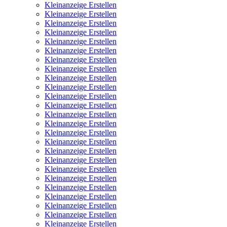
Kleinanzeige Erstellen
Kleinanzeige Erstellen
Kleinanzeige Erstellen
Kleinanzeige Erstellen
Kleinanzeige Erstellen
Kleinanzeige Erstellen
Kleinanzeige Erstellen
Kleinanzeige Erstellen
Kleinanzeige Erstellen
Kleinanzeige Erstellen
Kleinanzeige Erstellen
Kleinanzeige Erstellen
Kleinanzeige Erstellen
Kleinanzeige Erstellen
Kleinanzeige Erstellen
Kleinanzeige Erstellen
Kleinanzeige Erstellen
Kleinanzeige Erstellen
Kleinanzeige Erstellen
Kleinanzeige Erstellen
Kleinanzeige Erstellen
Kleinanzeige Erstellen
Kleinanzeige Erstellen
Kleinanzeige Erstellen
Kleinanzeige Erstellen