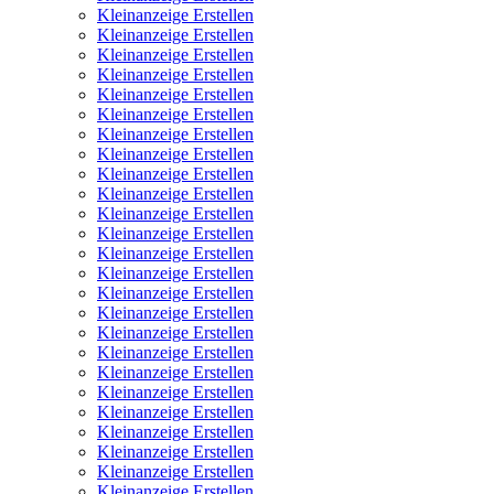
Kleinanzeige Erstellen
Kleinanzeige Erstellen
Kleinanzeige Erstellen
Kleinanzeige Erstellen
Kleinanzeige Erstellen
Kleinanzeige Erstellen
Kleinanzeige Erstellen
Kleinanzeige Erstellen
Kleinanzeige Erstellen
Kleinanzeige Erstellen
Kleinanzeige Erstellen
Kleinanzeige Erstellen
Kleinanzeige Erstellen
Kleinanzeige Erstellen
Kleinanzeige Erstellen
Kleinanzeige Erstellen
Kleinanzeige Erstellen
Kleinanzeige Erstellen
Kleinanzeige Erstellen
Kleinanzeige Erstellen
Kleinanzeige Erstellen
Kleinanzeige Erstellen
Kleinanzeige Erstellen
Kleinanzeige Erstellen
Kleinanzeige Erstellen