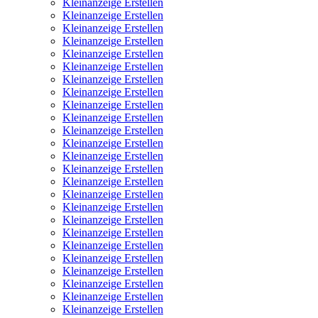
Kleinanzeige Erstellen
Kleinanzeige Erstellen
Kleinanzeige Erstellen
Kleinanzeige Erstellen
Kleinanzeige Erstellen
Kleinanzeige Erstellen
Kleinanzeige Erstellen
Kleinanzeige Erstellen
Kleinanzeige Erstellen
Kleinanzeige Erstellen
Kleinanzeige Erstellen
Kleinanzeige Erstellen
Kleinanzeige Erstellen
Kleinanzeige Erstellen
Kleinanzeige Erstellen
Kleinanzeige Erstellen
Kleinanzeige Erstellen
Kleinanzeige Erstellen
Kleinanzeige Erstellen
Kleinanzeige Erstellen
Kleinanzeige Erstellen
Kleinanzeige Erstellen
Kleinanzeige Erstellen
Kleinanzeige Erstellen
Kleinanzeige Erstellen