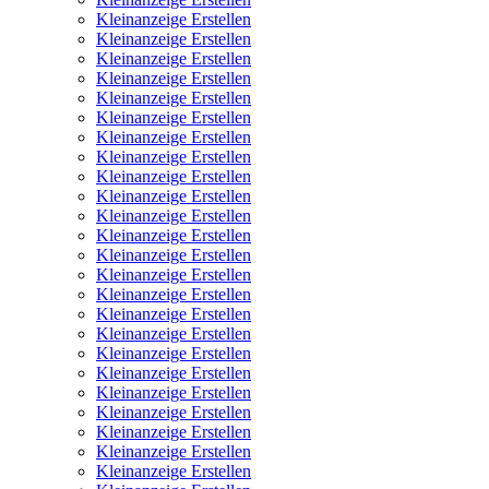
Kleinanzeige Erstellen
Kleinanzeige Erstellen
Kleinanzeige Erstellen
Kleinanzeige Erstellen
Kleinanzeige Erstellen
Kleinanzeige Erstellen
Kleinanzeige Erstellen
Kleinanzeige Erstellen
Kleinanzeige Erstellen
Kleinanzeige Erstellen
Kleinanzeige Erstellen
Kleinanzeige Erstellen
Kleinanzeige Erstellen
Kleinanzeige Erstellen
Kleinanzeige Erstellen
Kleinanzeige Erstellen
Kleinanzeige Erstellen
Kleinanzeige Erstellen
Kleinanzeige Erstellen
Kleinanzeige Erstellen
Kleinanzeige Erstellen
Kleinanzeige Erstellen
Kleinanzeige Erstellen
Kleinanzeige Erstellen