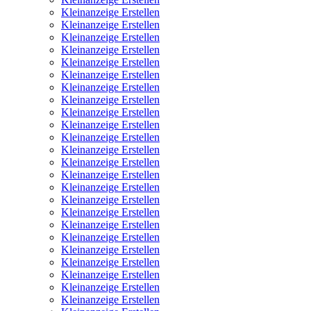
Kleinanzeige Erstellen
Kleinanzeige Erstellen
Kleinanzeige Erstellen
Kleinanzeige Erstellen
Kleinanzeige Erstellen
Kleinanzeige Erstellen
Kleinanzeige Erstellen
Kleinanzeige Erstellen
Kleinanzeige Erstellen
Kleinanzeige Erstellen
Kleinanzeige Erstellen
Kleinanzeige Erstellen
Kleinanzeige Erstellen
Kleinanzeige Erstellen
Kleinanzeige Erstellen
Kleinanzeige Erstellen
Kleinanzeige Erstellen
Kleinanzeige Erstellen
Kleinanzeige Erstellen
Kleinanzeige Erstellen
Kleinanzeige Erstellen
Kleinanzeige Erstellen
Kleinanzeige Erstellen
Kleinanzeige Erstellen