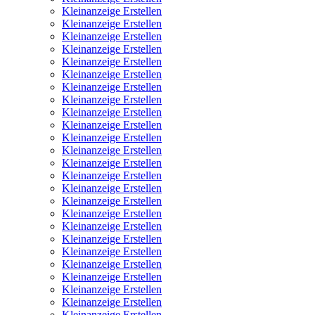
Kleinanzeige Erstellen
Kleinanzeige Erstellen
Kleinanzeige Erstellen
Kleinanzeige Erstellen
Kleinanzeige Erstellen
Kleinanzeige Erstellen
Kleinanzeige Erstellen
Kleinanzeige Erstellen
Kleinanzeige Erstellen
Kleinanzeige Erstellen
Kleinanzeige Erstellen
Kleinanzeige Erstellen
Kleinanzeige Erstellen
Kleinanzeige Erstellen
Kleinanzeige Erstellen
Kleinanzeige Erstellen
Kleinanzeige Erstellen
Kleinanzeige Erstellen
Kleinanzeige Erstellen
Kleinanzeige Erstellen
Kleinanzeige Erstellen
Kleinanzeige Erstellen
Kleinanzeige Erstellen
Kleinanzeige Erstellen
Kleinanzeige Erstellen