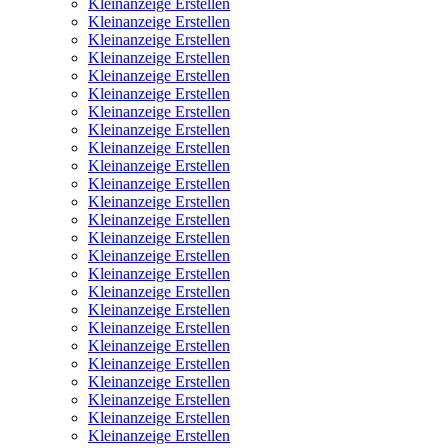
Kleinanzeige Erstellen
Kleinanzeige Erstellen
Kleinanzeige Erstellen
Kleinanzeige Erstellen
Kleinanzeige Erstellen
Kleinanzeige Erstellen
Kleinanzeige Erstellen
Kleinanzeige Erstellen
Kleinanzeige Erstellen
Kleinanzeige Erstellen
Kleinanzeige Erstellen
Kleinanzeige Erstellen
Kleinanzeige Erstellen
Kleinanzeige Erstellen
Kleinanzeige Erstellen
Kleinanzeige Erstellen
Kleinanzeige Erstellen
Kleinanzeige Erstellen
Kleinanzeige Erstellen
Kleinanzeige Erstellen
Kleinanzeige Erstellen
Kleinanzeige Erstellen
Kleinanzeige Erstellen
Kleinanzeige Erstellen
Kleinanzeige Erstellen