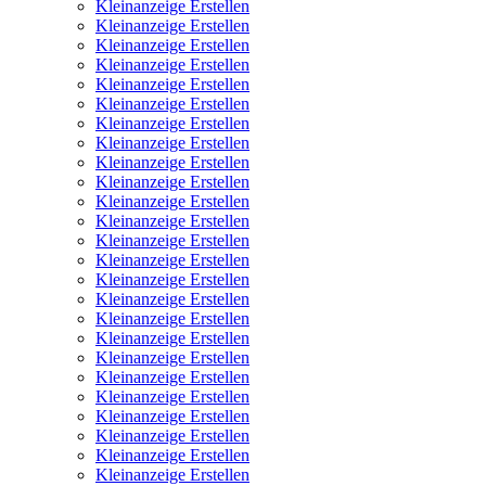
Kleinanzeige Erstellen
Kleinanzeige Erstellen
Kleinanzeige Erstellen
Kleinanzeige Erstellen
Kleinanzeige Erstellen
Kleinanzeige Erstellen
Kleinanzeige Erstellen
Kleinanzeige Erstellen
Kleinanzeige Erstellen
Kleinanzeige Erstellen
Kleinanzeige Erstellen
Kleinanzeige Erstellen
Kleinanzeige Erstellen
Kleinanzeige Erstellen
Kleinanzeige Erstellen
Kleinanzeige Erstellen
Kleinanzeige Erstellen
Kleinanzeige Erstellen
Kleinanzeige Erstellen
Kleinanzeige Erstellen
Kleinanzeige Erstellen
Kleinanzeige Erstellen
Kleinanzeige Erstellen
Kleinanzeige Erstellen
Kleinanzeige Erstellen