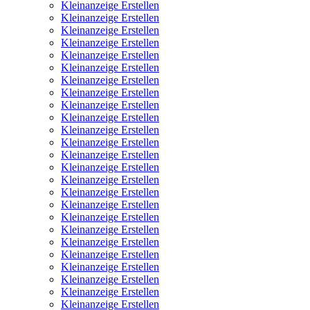
Kleinanzeige Erstellen
Kleinanzeige Erstellen
Kleinanzeige Erstellen
Kleinanzeige Erstellen
Kleinanzeige Erstellen
Kleinanzeige Erstellen
Kleinanzeige Erstellen
Kleinanzeige Erstellen
Kleinanzeige Erstellen
Kleinanzeige Erstellen
Kleinanzeige Erstellen
Kleinanzeige Erstellen
Kleinanzeige Erstellen
Kleinanzeige Erstellen
Kleinanzeige Erstellen
Kleinanzeige Erstellen
Kleinanzeige Erstellen
Kleinanzeige Erstellen
Kleinanzeige Erstellen
Kleinanzeige Erstellen
Kleinanzeige Erstellen
Kleinanzeige Erstellen
Kleinanzeige Erstellen
Kleinanzeige Erstellen
Kleinanzeige Erstellen