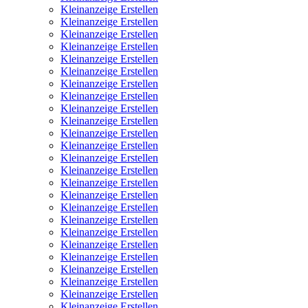
Kleinanzeige Erstellen
Kleinanzeige Erstellen
Kleinanzeige Erstellen
Kleinanzeige Erstellen
Kleinanzeige Erstellen
Kleinanzeige Erstellen
Kleinanzeige Erstellen
Kleinanzeige Erstellen
Kleinanzeige Erstellen
Kleinanzeige Erstellen
Kleinanzeige Erstellen
Kleinanzeige Erstellen
Kleinanzeige Erstellen
Kleinanzeige Erstellen
Kleinanzeige Erstellen
Kleinanzeige Erstellen
Kleinanzeige Erstellen
Kleinanzeige Erstellen
Kleinanzeige Erstellen
Kleinanzeige Erstellen
Kleinanzeige Erstellen
Kleinanzeige Erstellen
Kleinanzeige Erstellen
Kleinanzeige Erstellen
Kleinanzeige Erstellen