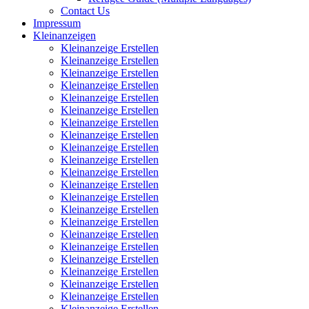
Contact Us
Impressum
Kleinanzeigen
Kleinanzeige Erstellen
Kleinanzeige Erstellen
Kleinanzeige Erstellen
Kleinanzeige Erstellen
Kleinanzeige Erstellen
Kleinanzeige Erstellen
Kleinanzeige Erstellen
Kleinanzeige Erstellen
Kleinanzeige Erstellen
Kleinanzeige Erstellen
Kleinanzeige Erstellen
Kleinanzeige Erstellen
Kleinanzeige Erstellen
Kleinanzeige Erstellen
Kleinanzeige Erstellen
Kleinanzeige Erstellen
Kleinanzeige Erstellen
Kleinanzeige Erstellen
Kleinanzeige Erstellen
Kleinanzeige Erstellen
Kleinanzeige Erstellen
Kleinanzeige Erstellen