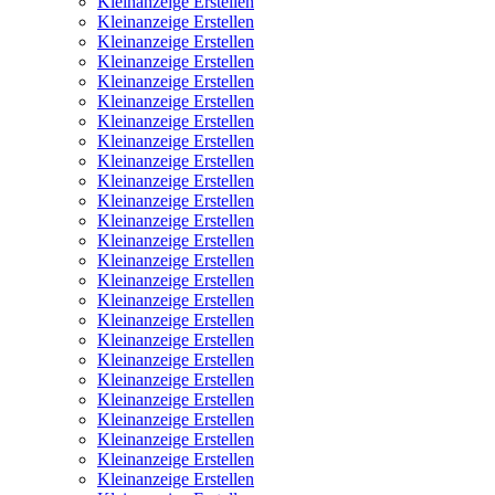
Kleinanzeige Erstellen
Kleinanzeige Erstellen
Kleinanzeige Erstellen
Kleinanzeige Erstellen
Kleinanzeige Erstellen
Kleinanzeige Erstellen
Kleinanzeige Erstellen
Kleinanzeige Erstellen
Kleinanzeige Erstellen
Kleinanzeige Erstellen
Kleinanzeige Erstellen
Kleinanzeige Erstellen
Kleinanzeige Erstellen
Kleinanzeige Erstellen
Kleinanzeige Erstellen
Kleinanzeige Erstellen
Kleinanzeige Erstellen
Kleinanzeige Erstellen
Kleinanzeige Erstellen
Kleinanzeige Erstellen
Kleinanzeige Erstellen
Kleinanzeige Erstellen
Kleinanzeige Erstellen
Kleinanzeige Erstellen
Kleinanzeige Erstellen