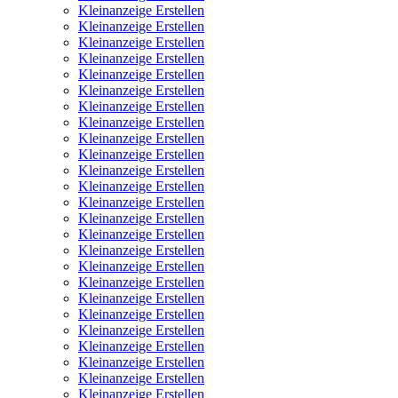
Kleinanzeige Erstellen
Kleinanzeige Erstellen
Kleinanzeige Erstellen
Kleinanzeige Erstellen
Kleinanzeige Erstellen
Kleinanzeige Erstellen
Kleinanzeige Erstellen
Kleinanzeige Erstellen
Kleinanzeige Erstellen
Kleinanzeige Erstellen
Kleinanzeige Erstellen
Kleinanzeige Erstellen
Kleinanzeige Erstellen
Kleinanzeige Erstellen
Kleinanzeige Erstellen
Kleinanzeige Erstellen
Kleinanzeige Erstellen
Kleinanzeige Erstellen
Kleinanzeige Erstellen
Kleinanzeige Erstellen
Kleinanzeige Erstellen
Kleinanzeige Erstellen
Kleinanzeige Erstellen
Kleinanzeige Erstellen
Kleinanzeige Erstellen