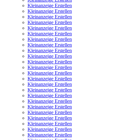
Kleinanzeige Erstellen
Kleinanzeige Erstellen
Kleinanzeige Erstellen
Kleinanzeige Erstellen
Kleinanzeige Erstellen
Kleinanzeige Erstellen
Kleinanzeige Erstellen
Kleinanzeige Erstellen
Kleinanzeige Erstellen
Kleinanzeige Erstellen
Kleinanzeige Erstellen
Kleinanzeige Erstellen
Kleinanzeige Erstellen
Kleinanzeige Erstellen
Kleinanzeige Erstellen
Kleinanzeige Erstellen
Kleinanzeige Erstellen
Kleinanzeige Erstellen
Kleinanzeige Erstellen
Kleinanzeige Erstellen
Kleinanzeige Erstellen
Kleinanzeige Erstellen
Kleinanzeige Erstellen
Kleinanzeige Erstellen