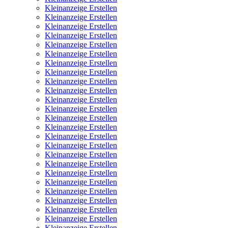
Kleinanzeige Erstellen
Kleinanzeige Erstellen
Kleinanzeige Erstellen
Kleinanzeige Erstellen
Kleinanzeige Erstellen
Kleinanzeige Erstellen
Kleinanzeige Erstellen
Kleinanzeige Erstellen
Kleinanzeige Erstellen
Kleinanzeige Erstellen
Kleinanzeige Erstellen
Kleinanzeige Erstellen
Kleinanzeige Erstellen
Kleinanzeige Erstellen
Kleinanzeige Erstellen
Kleinanzeige Erstellen
Kleinanzeige Erstellen
Kleinanzeige Erstellen
Kleinanzeige Erstellen
Kleinanzeige Erstellen
Kleinanzeige Erstellen
Kleinanzeige Erstellen
Kleinanzeige Erstellen
Kleinanzeige Erstellen
Kleinanzeige Erstellen