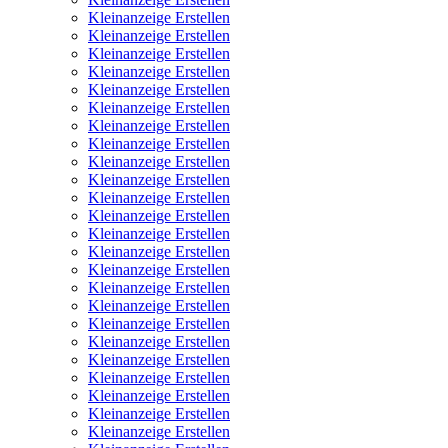
Kleinanzeige Erstellen
Kleinanzeige Erstellen
Kleinanzeige Erstellen
Kleinanzeige Erstellen
Kleinanzeige Erstellen
Kleinanzeige Erstellen
Kleinanzeige Erstellen
Kleinanzeige Erstellen
Kleinanzeige Erstellen
Kleinanzeige Erstellen
Kleinanzeige Erstellen
Kleinanzeige Erstellen
Kleinanzeige Erstellen
Kleinanzeige Erstellen
Kleinanzeige Erstellen
Kleinanzeige Erstellen
Kleinanzeige Erstellen
Kleinanzeige Erstellen
Kleinanzeige Erstellen
Kleinanzeige Erstellen
Kleinanzeige Erstellen
Kleinanzeige Erstellen
Kleinanzeige Erstellen
Kleinanzeige Erstellen