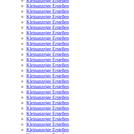
Kleinanzeige Erstellen
Kleinanzeige Erstellen
Kleinanzeige Erstellen
Kleinanzeige Erstellen
Kleinanzeige Erstellen
Kleinanzeige Erstellen
Kleinanzeige Erstellen
Kleinanzeige Erstellen
Kleinanzeige Erstellen
Kleinanzeige Erstellen
Kleinanzeige Erstellen
Kleinanzeige Erstellen
Kleinanzeige Erstellen
Kleinanzeige Erstellen
Kleinanzeige Erstellen
Kleinanzeige Erstellen
Kleinanzeige Erstellen
Kleinanzeige Erstellen
Kleinanzeige Erstellen
Kleinanzeige Erstellen
Kleinanzeige Erstellen
Kleinanzeige Erstellen
Kleinanzeige Erstellen
Kleinanzeige Erstellen
Kleinanzeige Erstellen