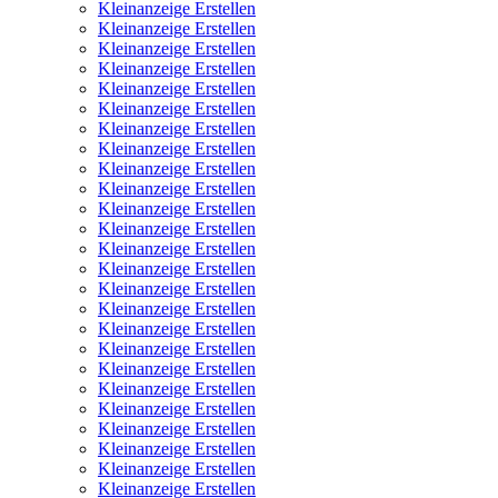
Kleinanzeige Erstellen
Kleinanzeige Erstellen
Kleinanzeige Erstellen
Kleinanzeige Erstellen
Kleinanzeige Erstellen
Kleinanzeige Erstellen
Kleinanzeige Erstellen
Kleinanzeige Erstellen
Kleinanzeige Erstellen
Kleinanzeige Erstellen
Kleinanzeige Erstellen
Kleinanzeige Erstellen
Kleinanzeige Erstellen
Kleinanzeige Erstellen
Kleinanzeige Erstellen
Kleinanzeige Erstellen
Kleinanzeige Erstellen
Kleinanzeige Erstellen
Kleinanzeige Erstellen
Kleinanzeige Erstellen
Kleinanzeige Erstellen
Kleinanzeige Erstellen
Kleinanzeige Erstellen
Kleinanzeige Erstellen
Kleinanzeige Erstellen