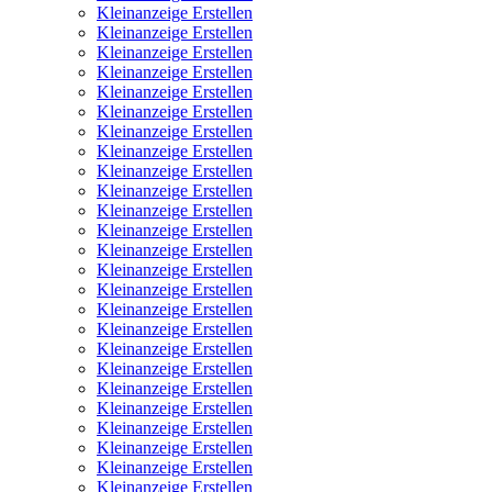
Kleinanzeige Erstellen
Kleinanzeige Erstellen
Kleinanzeige Erstellen
Kleinanzeige Erstellen
Kleinanzeige Erstellen
Kleinanzeige Erstellen
Kleinanzeige Erstellen
Kleinanzeige Erstellen
Kleinanzeige Erstellen
Kleinanzeige Erstellen
Kleinanzeige Erstellen
Kleinanzeige Erstellen
Kleinanzeige Erstellen
Kleinanzeige Erstellen
Kleinanzeige Erstellen
Kleinanzeige Erstellen
Kleinanzeige Erstellen
Kleinanzeige Erstellen
Kleinanzeige Erstellen
Kleinanzeige Erstellen
Kleinanzeige Erstellen
Kleinanzeige Erstellen
Kleinanzeige Erstellen
Kleinanzeige Erstellen
Kleinanzeige Erstellen