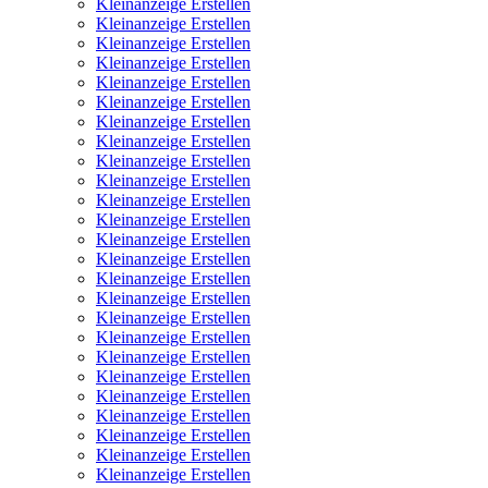
Kleinanzeige Erstellen
Kleinanzeige Erstellen
Kleinanzeige Erstellen
Kleinanzeige Erstellen
Kleinanzeige Erstellen
Kleinanzeige Erstellen
Kleinanzeige Erstellen
Kleinanzeige Erstellen
Kleinanzeige Erstellen
Kleinanzeige Erstellen
Kleinanzeige Erstellen
Kleinanzeige Erstellen
Kleinanzeige Erstellen
Kleinanzeige Erstellen
Kleinanzeige Erstellen
Kleinanzeige Erstellen
Kleinanzeige Erstellen
Kleinanzeige Erstellen
Kleinanzeige Erstellen
Kleinanzeige Erstellen
Kleinanzeige Erstellen
Kleinanzeige Erstellen
Kleinanzeige Erstellen
Kleinanzeige Erstellen
Kleinanzeige Erstellen