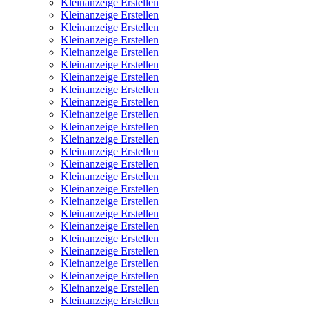
Kleinanzeige Erstellen
Kleinanzeige Erstellen
Kleinanzeige Erstellen
Kleinanzeige Erstellen
Kleinanzeige Erstellen
Kleinanzeige Erstellen
Kleinanzeige Erstellen
Kleinanzeige Erstellen
Kleinanzeige Erstellen
Kleinanzeige Erstellen
Kleinanzeige Erstellen
Kleinanzeige Erstellen
Kleinanzeige Erstellen
Kleinanzeige Erstellen
Kleinanzeige Erstellen
Kleinanzeige Erstellen
Kleinanzeige Erstellen
Kleinanzeige Erstellen
Kleinanzeige Erstellen
Kleinanzeige Erstellen
Kleinanzeige Erstellen
Kleinanzeige Erstellen
Kleinanzeige Erstellen
Kleinanzeige Erstellen
Kleinanzeige Erstellen