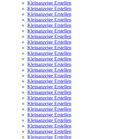
Kleinanzeige Erstellen
Kleinanzeige Erstellen
Kleinanzeige Erstellen
Kleinanzeige Erstellen
Kleinanzeige Erstellen
Kleinanzeige Erstellen
Kleinanzeige Erstellen
Kleinanzeige Erstellen
Kleinanzeige Erstellen
Kleinanzeige Erstellen
Kleinanzeige Erstellen
Kleinanzeige Erstellen
Kleinanzeige Erstellen
Kleinanzeige Erstellen
Kleinanzeige Erstellen
Kleinanzeige Erstellen
Kleinanzeige Erstellen
Kleinanzeige Erstellen
Kleinanzeige Erstellen
Kleinanzeige Erstellen
Kleinanzeige Erstellen
Kleinanzeige Erstellen
Kleinanzeige Erstellen
Kleinanzeige Erstellen
Kleinanzeige Erstellen