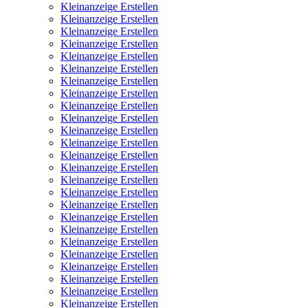
Kleinanzeige Erstellen
Kleinanzeige Erstellen
Kleinanzeige Erstellen
Kleinanzeige Erstellen
Kleinanzeige Erstellen
Kleinanzeige Erstellen
Kleinanzeige Erstellen
Kleinanzeige Erstellen
Kleinanzeige Erstellen
Kleinanzeige Erstellen
Kleinanzeige Erstellen
Kleinanzeige Erstellen
Kleinanzeige Erstellen
Kleinanzeige Erstellen
Kleinanzeige Erstellen
Kleinanzeige Erstellen
Kleinanzeige Erstellen
Kleinanzeige Erstellen
Kleinanzeige Erstellen
Kleinanzeige Erstellen
Kleinanzeige Erstellen
Kleinanzeige Erstellen
Kleinanzeige Erstellen
Kleinanzeige Erstellen
Kleinanzeige Erstellen