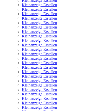
Kleinanzeige Erstellen
Kleinanzeige Erstellen
Kleinanzeige Erstellen
Kleinanzeige Erstellen
Kleinanzeige Erstellen
Kleinanzeige Erstellen
Kleinanzeige Erstellen
Kleinanzeige Erstellen
Kleinanzeige Erstellen
Kleinanzeige Erstellen
Kleinanzeige Erstellen
Kleinanzeige Erstellen
Kleinanzeige Erstellen
Kleinanzeige Erstellen
Kleinanzeige Erstellen
Kleinanzeige Erstellen
Kleinanzeige Erstellen
Kleinanzeige Erstellen
Kleinanzeige Erstellen
Kleinanzeige Erstellen
Kleinanzeige Erstellen
Kleinanzeige Erstellen
Kleinanzeige Erstellen
Kleinanzeige Erstellen
Kleinanzeige Erstellen