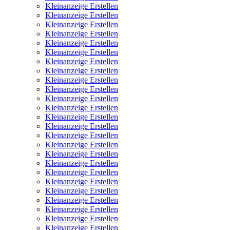
Kleinanzeige Erstellen
Kleinanzeige Erstellen
Kleinanzeige Erstellen
Kleinanzeige Erstellen
Kleinanzeige Erstellen
Kleinanzeige Erstellen
Kleinanzeige Erstellen
Kleinanzeige Erstellen
Kleinanzeige Erstellen
Kleinanzeige Erstellen
Kleinanzeige Erstellen
Kleinanzeige Erstellen
Kleinanzeige Erstellen
Kleinanzeige Erstellen
Kleinanzeige Erstellen
Kleinanzeige Erstellen
Kleinanzeige Erstellen
Kleinanzeige Erstellen
Kleinanzeige Erstellen
Kleinanzeige Erstellen
Kleinanzeige Erstellen
Kleinanzeige Erstellen
Kleinanzeige Erstellen
Kleinanzeige Erstellen
Kleinanzeige Erstellen