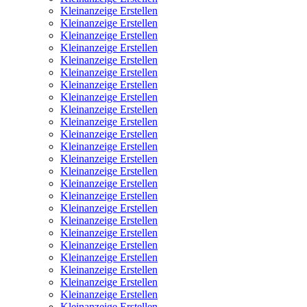
Kleinanzeige Erstellen
Kleinanzeige Erstellen
Kleinanzeige Erstellen
Kleinanzeige Erstellen
Kleinanzeige Erstellen
Kleinanzeige Erstellen
Kleinanzeige Erstellen
Kleinanzeige Erstellen
Kleinanzeige Erstellen
Kleinanzeige Erstellen
Kleinanzeige Erstellen
Kleinanzeige Erstellen
Kleinanzeige Erstellen
Kleinanzeige Erstellen
Kleinanzeige Erstellen
Kleinanzeige Erstellen
Kleinanzeige Erstellen
Kleinanzeige Erstellen
Kleinanzeige Erstellen
Kleinanzeige Erstellen
Kleinanzeige Erstellen
Kleinanzeige Erstellen
Kleinanzeige Erstellen
Kleinanzeige Erstellen
Kleinanzeige Erstellen