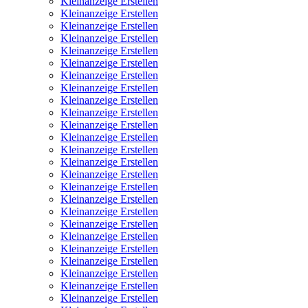
Kleinanzeige Erstellen
Kleinanzeige Erstellen
Kleinanzeige Erstellen
Kleinanzeige Erstellen
Kleinanzeige Erstellen
Kleinanzeige Erstellen
Kleinanzeige Erstellen
Kleinanzeige Erstellen
Kleinanzeige Erstellen
Kleinanzeige Erstellen
Kleinanzeige Erstellen
Kleinanzeige Erstellen
Kleinanzeige Erstellen
Kleinanzeige Erstellen
Kleinanzeige Erstellen
Kleinanzeige Erstellen
Kleinanzeige Erstellen
Kleinanzeige Erstellen
Kleinanzeige Erstellen
Kleinanzeige Erstellen
Kleinanzeige Erstellen
Kleinanzeige Erstellen
Kleinanzeige Erstellen
Kleinanzeige Erstellen
Kleinanzeige Erstellen