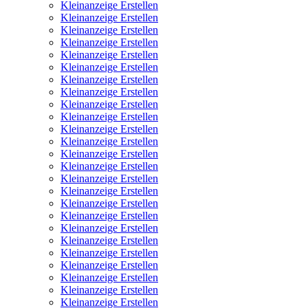
Kleinanzeige Erstellen
Kleinanzeige Erstellen
Kleinanzeige Erstellen
Kleinanzeige Erstellen
Kleinanzeige Erstellen
Kleinanzeige Erstellen
Kleinanzeige Erstellen
Kleinanzeige Erstellen
Kleinanzeige Erstellen
Kleinanzeige Erstellen
Kleinanzeige Erstellen
Kleinanzeige Erstellen
Kleinanzeige Erstellen
Kleinanzeige Erstellen
Kleinanzeige Erstellen
Kleinanzeige Erstellen
Kleinanzeige Erstellen
Kleinanzeige Erstellen
Kleinanzeige Erstellen
Kleinanzeige Erstellen
Kleinanzeige Erstellen
Kleinanzeige Erstellen
Kleinanzeige Erstellen
Kleinanzeige Erstellen
Kleinanzeige Erstellen