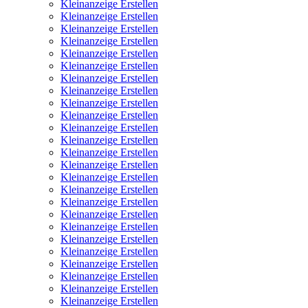
Kleinanzeige Erstellen
Kleinanzeige Erstellen
Kleinanzeige Erstellen
Kleinanzeige Erstellen
Kleinanzeige Erstellen
Kleinanzeige Erstellen
Kleinanzeige Erstellen
Kleinanzeige Erstellen
Kleinanzeige Erstellen
Kleinanzeige Erstellen
Kleinanzeige Erstellen
Kleinanzeige Erstellen
Kleinanzeige Erstellen
Kleinanzeige Erstellen
Kleinanzeige Erstellen
Kleinanzeige Erstellen
Kleinanzeige Erstellen
Kleinanzeige Erstellen
Kleinanzeige Erstellen
Kleinanzeige Erstellen
Kleinanzeige Erstellen
Kleinanzeige Erstellen
Kleinanzeige Erstellen
Kleinanzeige Erstellen
Kleinanzeige Erstellen