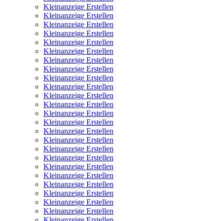
Kleinanzeige Erstellen
Kleinanzeige Erstellen
Kleinanzeige Erstellen
Kleinanzeige Erstellen
Kleinanzeige Erstellen
Kleinanzeige Erstellen
Kleinanzeige Erstellen
Kleinanzeige Erstellen
Kleinanzeige Erstellen
Kleinanzeige Erstellen
Kleinanzeige Erstellen
Kleinanzeige Erstellen
Kleinanzeige Erstellen
Kleinanzeige Erstellen
Kleinanzeige Erstellen
Kleinanzeige Erstellen
Kleinanzeige Erstellen
Kleinanzeige Erstellen
Kleinanzeige Erstellen
Kleinanzeige Erstellen
Kleinanzeige Erstellen
Kleinanzeige Erstellen
Kleinanzeige Erstellen
Kleinanzeige Erstellen
Kleinanzeige Erstellen