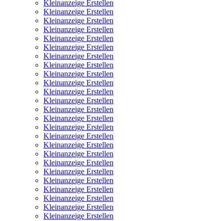
Kleinanzeige Erstellen
Kleinanzeige Erstellen
Kleinanzeige Erstellen
Kleinanzeige Erstellen
Kleinanzeige Erstellen
Kleinanzeige Erstellen
Kleinanzeige Erstellen
Kleinanzeige Erstellen
Kleinanzeige Erstellen
Kleinanzeige Erstellen
Kleinanzeige Erstellen
Kleinanzeige Erstellen
Kleinanzeige Erstellen
Kleinanzeige Erstellen
Kleinanzeige Erstellen
Kleinanzeige Erstellen
Kleinanzeige Erstellen
Kleinanzeige Erstellen
Kleinanzeige Erstellen
Kleinanzeige Erstellen
Kleinanzeige Erstellen
Kleinanzeige Erstellen
Kleinanzeige Erstellen
Kleinanzeige Erstellen
Kleinanzeige Erstellen