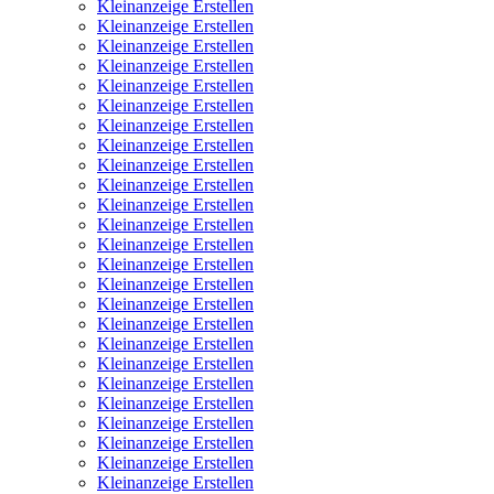
Kleinanzeige Erstellen
Kleinanzeige Erstellen
Kleinanzeige Erstellen
Kleinanzeige Erstellen
Kleinanzeige Erstellen
Kleinanzeige Erstellen
Kleinanzeige Erstellen
Kleinanzeige Erstellen
Kleinanzeige Erstellen
Kleinanzeige Erstellen
Kleinanzeige Erstellen
Kleinanzeige Erstellen
Kleinanzeige Erstellen
Kleinanzeige Erstellen
Kleinanzeige Erstellen
Kleinanzeige Erstellen
Kleinanzeige Erstellen
Kleinanzeige Erstellen
Kleinanzeige Erstellen
Kleinanzeige Erstellen
Kleinanzeige Erstellen
Kleinanzeige Erstellen
Kleinanzeige Erstellen
Kleinanzeige Erstellen
Kleinanzeige Erstellen