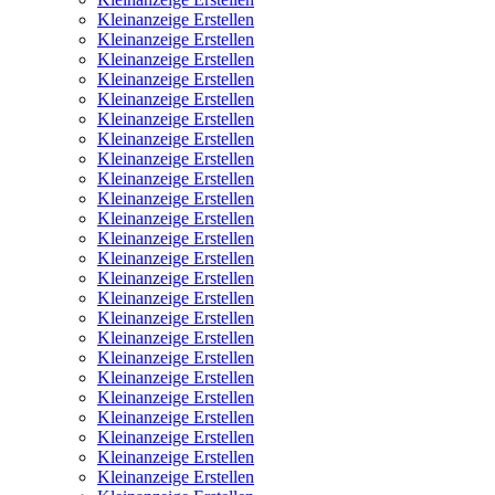
Kleinanzeige Erstellen
Kleinanzeige Erstellen
Kleinanzeige Erstellen
Kleinanzeige Erstellen
Kleinanzeige Erstellen
Kleinanzeige Erstellen
Kleinanzeige Erstellen
Kleinanzeige Erstellen
Kleinanzeige Erstellen
Kleinanzeige Erstellen
Kleinanzeige Erstellen
Kleinanzeige Erstellen
Kleinanzeige Erstellen
Kleinanzeige Erstellen
Kleinanzeige Erstellen
Kleinanzeige Erstellen
Kleinanzeige Erstellen
Kleinanzeige Erstellen
Kleinanzeige Erstellen
Kleinanzeige Erstellen
Kleinanzeige Erstellen
Kleinanzeige Erstellen
Kleinanzeige Erstellen
Kleinanzeige Erstellen