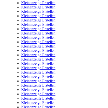
Kleinanzeige Erstellen
Kleinanzeige Erstellen
Kleinanzeige Erstellen
Kleinanzeige Erstellen
Kleinanzeige Erstellen
Kleinanzeige Erstellen
Kleinanzeige Erstellen
Kleinanzeige Erstellen
Kleinanzeige Erstellen
Kleinanzeige Erstellen
Kleinanzeige Erstellen
Kleinanzeige Erstellen
Kleinanzeige Erstellen
Kleinanzeige Erstellen
Kleinanzeige Erstellen
Kleinanzeige Erstellen
Kleinanzeige Erstellen
Kleinanzeige Erstellen
Kleinanzeige Erstellen
Kleinanzeige Erstellen
Kleinanzeige Erstellen
Kleinanzeige Erstellen
Kleinanzeige Erstellen
Kleinanzeige Erstellen
Kleinanzeige Erstellen