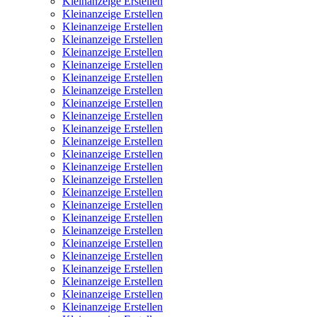
Kleinanzeige Erstellen
Kleinanzeige Erstellen
Kleinanzeige Erstellen
Kleinanzeige Erstellen
Kleinanzeige Erstellen
Kleinanzeige Erstellen
Kleinanzeige Erstellen
Kleinanzeige Erstellen
Kleinanzeige Erstellen
Kleinanzeige Erstellen
Kleinanzeige Erstellen
Kleinanzeige Erstellen
Kleinanzeige Erstellen
Kleinanzeige Erstellen
Kleinanzeige Erstellen
Kleinanzeige Erstellen
Kleinanzeige Erstellen
Kleinanzeige Erstellen
Kleinanzeige Erstellen
Kleinanzeige Erstellen
Kleinanzeige Erstellen
Kleinanzeige Erstellen
Kleinanzeige Erstellen
Kleinanzeige Erstellen
Kleinanzeige Erstellen