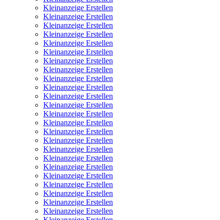
Kleinanzeige Erstellen
Kleinanzeige Erstellen
Kleinanzeige Erstellen
Kleinanzeige Erstellen
Kleinanzeige Erstellen
Kleinanzeige Erstellen
Kleinanzeige Erstellen
Kleinanzeige Erstellen
Kleinanzeige Erstellen
Kleinanzeige Erstellen
Kleinanzeige Erstellen
Kleinanzeige Erstellen
Kleinanzeige Erstellen
Kleinanzeige Erstellen
Kleinanzeige Erstellen
Kleinanzeige Erstellen
Kleinanzeige Erstellen
Kleinanzeige Erstellen
Kleinanzeige Erstellen
Kleinanzeige Erstellen
Kleinanzeige Erstellen
Kleinanzeige Erstellen
Kleinanzeige Erstellen
Kleinanzeige Erstellen
Kleinanzeige Erstellen