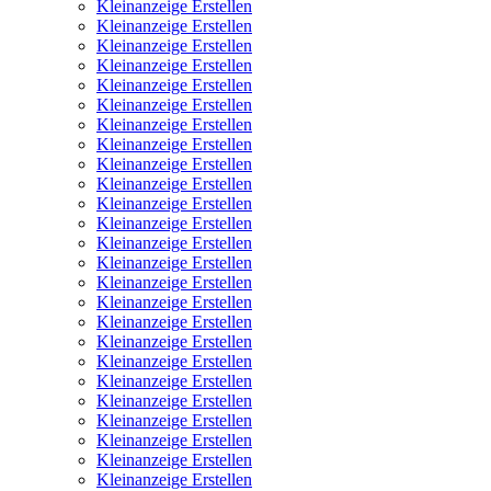
Kleinanzeige Erstellen
Kleinanzeige Erstellen
Kleinanzeige Erstellen
Kleinanzeige Erstellen
Kleinanzeige Erstellen
Kleinanzeige Erstellen
Kleinanzeige Erstellen
Kleinanzeige Erstellen
Kleinanzeige Erstellen
Kleinanzeige Erstellen
Kleinanzeige Erstellen
Kleinanzeige Erstellen
Kleinanzeige Erstellen
Kleinanzeige Erstellen
Kleinanzeige Erstellen
Kleinanzeige Erstellen
Kleinanzeige Erstellen
Kleinanzeige Erstellen
Kleinanzeige Erstellen
Kleinanzeige Erstellen
Kleinanzeige Erstellen
Kleinanzeige Erstellen
Kleinanzeige Erstellen
Kleinanzeige Erstellen
Kleinanzeige Erstellen