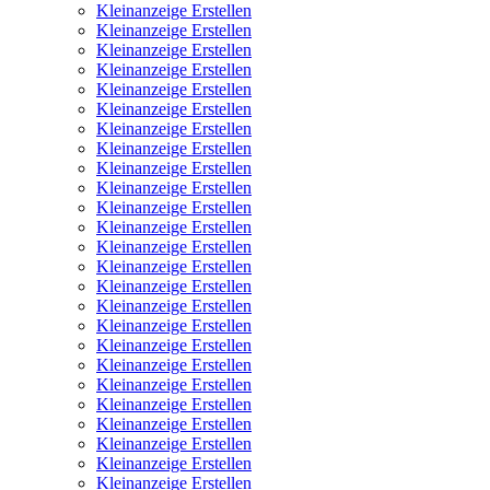
Kleinanzeige Erstellen
Kleinanzeige Erstellen
Kleinanzeige Erstellen
Kleinanzeige Erstellen
Kleinanzeige Erstellen
Kleinanzeige Erstellen
Kleinanzeige Erstellen
Kleinanzeige Erstellen
Kleinanzeige Erstellen
Kleinanzeige Erstellen
Kleinanzeige Erstellen
Kleinanzeige Erstellen
Kleinanzeige Erstellen
Kleinanzeige Erstellen
Kleinanzeige Erstellen
Kleinanzeige Erstellen
Kleinanzeige Erstellen
Kleinanzeige Erstellen
Kleinanzeige Erstellen
Kleinanzeige Erstellen
Kleinanzeige Erstellen
Kleinanzeige Erstellen
Kleinanzeige Erstellen
Kleinanzeige Erstellen
Kleinanzeige Erstellen