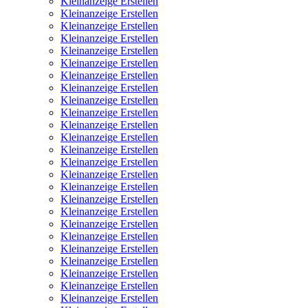
Kleinanzeige Erstellen
Kleinanzeige Erstellen
Kleinanzeige Erstellen
Kleinanzeige Erstellen
Kleinanzeige Erstellen
Kleinanzeige Erstellen
Kleinanzeige Erstellen
Kleinanzeige Erstellen
Kleinanzeige Erstellen
Kleinanzeige Erstellen
Kleinanzeige Erstellen
Kleinanzeige Erstellen
Kleinanzeige Erstellen
Kleinanzeige Erstellen
Kleinanzeige Erstellen
Kleinanzeige Erstellen
Kleinanzeige Erstellen
Kleinanzeige Erstellen
Kleinanzeige Erstellen
Kleinanzeige Erstellen
Kleinanzeige Erstellen
Kleinanzeige Erstellen
Kleinanzeige Erstellen
Kleinanzeige Erstellen
Kleinanzeige Erstellen