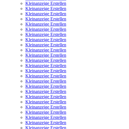
Kleinanzeige Erstellen
Kleinanzeige Erstellen
Kleinanzeige Erstellen
Kleinanzeige Erstellen
Kleinanzeige Erstellen
Kleinanzeige Erstellen
Kleinanzeige Erstellen
Kleinanzeige Erstellen
Kleinanzeige Erstellen
Kleinanzeige Erstellen
Kleinanzeige Erstellen
Kleinanzeige Erstellen
Kleinanzeige Erstellen
Kleinanzeige Erstellen
Kleinanzeige Erstellen
Kleinanzeige Erstellen
Kleinanzeige Erstellen
Kleinanzeige Erstellen
Kleinanzeige Erstellen
Kleinanzeige Erstellen
Kleinanzeige Erstellen
Kleinanzeige Erstellen
Kleinanzeige Erstellen
Kleinanzeige Erstellen
Kleinanzeige Erstellen