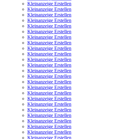
Kleinanzeige Erstellen
Kleinanzeige Erstellen
Kleinanzeige Erstellen
Kleinanzeige Erstellen
Kleinanzeige Erstellen
Kleinanzeige Erstellen
Kleinanzeige Erstellen
Kleinanzeige Erstellen
Kleinanzeige Erstellen
Kleinanzeige Erstellen
Kleinanzeige Erstellen
Kleinanzeige Erstellen
Kleinanzeige Erstellen
Kleinanzeige Erstellen
Kleinanzeige Erstellen
Kleinanzeige Erstellen
Kleinanzeige Erstellen
Kleinanzeige Erstellen
Kleinanzeige Erstellen
Kleinanzeige Erstellen
Kleinanzeige Erstellen
Kleinanzeige Erstellen
Kleinanzeige Erstellen
Kleinanzeige Erstellen
Kleinanzeige Erstellen