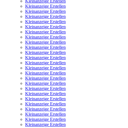
Kleinanzeige Erstellen
Kleinanzeige Erstellen
Kleinanzeige Erstellen
Kleinanzeige Erstellen
Kleinanzeige Erstellen
Kleinanzeige Erstellen
Kleinanzeige Erstellen
Kleinanzeige Erstellen
Kleinanzeige Erstellen
Kleinanzeige Erstellen
Kleinanzeige Erstellen
Kleinanzeige Erstellen
Kleinanzeige Erstellen
Kleinanzeige Erstellen
Kleinanzeige Erstellen
Kleinanzeige Erstellen
Kleinanzeige Erstellen
Kleinanzeige Erstellen
Kleinanzeige Erstellen
Kleinanzeige Erstellen
Kleinanzeige Erstellen
Kleinanzeige Erstellen
Kleinanzeige Erstellen
Kleinanzeige Erstellen
Kleinanzeige Erstellen