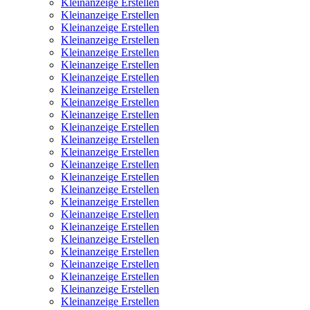
Kleinanzeige Erstellen
Kleinanzeige Erstellen
Kleinanzeige Erstellen
Kleinanzeige Erstellen
Kleinanzeige Erstellen
Kleinanzeige Erstellen
Kleinanzeige Erstellen
Kleinanzeige Erstellen
Kleinanzeige Erstellen
Kleinanzeige Erstellen
Kleinanzeige Erstellen
Kleinanzeige Erstellen
Kleinanzeige Erstellen
Kleinanzeige Erstellen
Kleinanzeige Erstellen
Kleinanzeige Erstellen
Kleinanzeige Erstellen
Kleinanzeige Erstellen
Kleinanzeige Erstellen
Kleinanzeige Erstellen
Kleinanzeige Erstellen
Kleinanzeige Erstellen
Kleinanzeige Erstellen
Kleinanzeige Erstellen
Kleinanzeige Erstellen