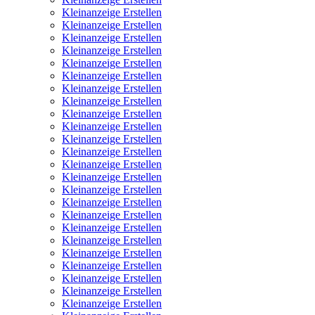
Kleinanzeige Erstellen
Kleinanzeige Erstellen
Kleinanzeige Erstellen
Kleinanzeige Erstellen
Kleinanzeige Erstellen
Kleinanzeige Erstellen
Kleinanzeige Erstellen
Kleinanzeige Erstellen
Kleinanzeige Erstellen
Kleinanzeige Erstellen
Kleinanzeige Erstellen
Kleinanzeige Erstellen
Kleinanzeige Erstellen
Kleinanzeige Erstellen
Kleinanzeige Erstellen
Kleinanzeige Erstellen
Kleinanzeige Erstellen
Kleinanzeige Erstellen
Kleinanzeige Erstellen
Kleinanzeige Erstellen
Kleinanzeige Erstellen
Kleinanzeige Erstellen
Kleinanzeige Erstellen
Kleinanzeige Erstellen