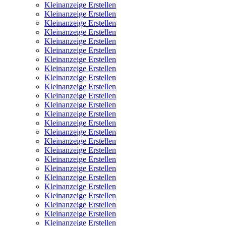
Kleinanzeige Erstellen
Kleinanzeige Erstellen
Kleinanzeige Erstellen
Kleinanzeige Erstellen
Kleinanzeige Erstellen
Kleinanzeige Erstellen
Kleinanzeige Erstellen
Kleinanzeige Erstellen
Kleinanzeige Erstellen
Kleinanzeige Erstellen
Kleinanzeige Erstellen
Kleinanzeige Erstellen
Kleinanzeige Erstellen
Kleinanzeige Erstellen
Kleinanzeige Erstellen
Kleinanzeige Erstellen
Kleinanzeige Erstellen
Kleinanzeige Erstellen
Kleinanzeige Erstellen
Kleinanzeige Erstellen
Kleinanzeige Erstellen
Kleinanzeige Erstellen
Kleinanzeige Erstellen
Kleinanzeige Erstellen
Kleinanzeige Erstellen