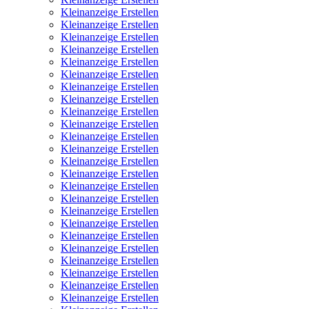
Kleinanzeige Erstellen
Kleinanzeige Erstellen
Kleinanzeige Erstellen
Kleinanzeige Erstellen
Kleinanzeige Erstellen
Kleinanzeige Erstellen
Kleinanzeige Erstellen
Kleinanzeige Erstellen
Kleinanzeige Erstellen
Kleinanzeige Erstellen
Kleinanzeige Erstellen
Kleinanzeige Erstellen
Kleinanzeige Erstellen
Kleinanzeige Erstellen
Kleinanzeige Erstellen
Kleinanzeige Erstellen
Kleinanzeige Erstellen
Kleinanzeige Erstellen
Kleinanzeige Erstellen
Kleinanzeige Erstellen
Kleinanzeige Erstellen
Kleinanzeige Erstellen
Kleinanzeige Erstellen
Kleinanzeige Erstellen