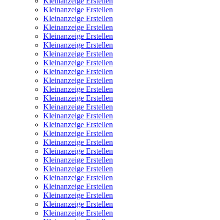
Kleinanzeige Erstellen
Kleinanzeige Erstellen
Kleinanzeige Erstellen
Kleinanzeige Erstellen
Kleinanzeige Erstellen
Kleinanzeige Erstellen
Kleinanzeige Erstellen
Kleinanzeige Erstellen
Kleinanzeige Erstellen
Kleinanzeige Erstellen
Kleinanzeige Erstellen
Kleinanzeige Erstellen
Kleinanzeige Erstellen
Kleinanzeige Erstellen
Kleinanzeige Erstellen
Kleinanzeige Erstellen
Kleinanzeige Erstellen
Kleinanzeige Erstellen
Kleinanzeige Erstellen
Kleinanzeige Erstellen
Kleinanzeige Erstellen
Kleinanzeige Erstellen
Kleinanzeige Erstellen
Kleinanzeige Erstellen
Kleinanzeige Erstellen