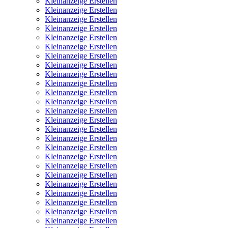
Kleinanzeige Erstellen
Kleinanzeige Erstellen
Kleinanzeige Erstellen
Kleinanzeige Erstellen
Kleinanzeige Erstellen
Kleinanzeige Erstellen
Kleinanzeige Erstellen
Kleinanzeige Erstellen
Kleinanzeige Erstellen
Kleinanzeige Erstellen
Kleinanzeige Erstellen
Kleinanzeige Erstellen
Kleinanzeige Erstellen
Kleinanzeige Erstellen
Kleinanzeige Erstellen
Kleinanzeige Erstellen
Kleinanzeige Erstellen
Kleinanzeige Erstellen
Kleinanzeige Erstellen
Kleinanzeige Erstellen
Kleinanzeige Erstellen
Kleinanzeige Erstellen
Kleinanzeige Erstellen
Kleinanzeige Erstellen
Kleinanzeige Erstellen