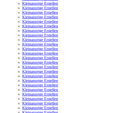
Kleinanzeige Erstellen
Kleinanzeige Erstellen
Kleinanzeige Erstellen
Kleinanzeige Erstellen
Kleinanzeige Erstellen
Kleinanzeige Erstellen
Kleinanzeige Erstellen
Kleinanzeige Erstellen
Kleinanzeige Erstellen
Kleinanzeige Erstellen
Kleinanzeige Erstellen
Kleinanzeige Erstellen
Kleinanzeige Erstellen
Kleinanzeige Erstellen
Kleinanzeige Erstellen
Kleinanzeige Erstellen
Kleinanzeige Erstellen
Kleinanzeige Erstellen
Kleinanzeige Erstellen
Kleinanzeige Erstellen
Kleinanzeige Erstellen
Kleinanzeige Erstellen
Kleinanzeige Erstellen
Kleinanzeige Erstellen
Kleinanzeige Erstellen