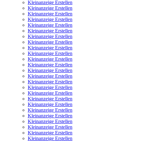
Kleinanzeige Erstellen
Kleinanzeige Erstellen
Kleinanzeige Erstellen
Kleinanzeige Erstellen
Kleinanzeige Erstellen
Kleinanzeige Erstellen
Kleinanzeige Erstellen
Kleinanzeige Erstellen
Kleinanzeige Erstellen
Kleinanzeige Erstellen
Kleinanzeige Erstellen
Kleinanzeige Erstellen
Kleinanzeige Erstellen
Kleinanzeige Erstellen
Kleinanzeige Erstellen
Kleinanzeige Erstellen
Kleinanzeige Erstellen
Kleinanzeige Erstellen
Kleinanzeige Erstellen
Kleinanzeige Erstellen
Kleinanzeige Erstellen
Kleinanzeige Erstellen
Kleinanzeige Erstellen
Kleinanzeige Erstellen
Kleinanzeige Erstellen