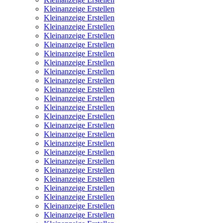
Kleinanzeige Erstellen
Kleinanzeige Erstellen
Kleinanzeige Erstellen
Kleinanzeige Erstellen
Kleinanzeige Erstellen
Kleinanzeige Erstellen
Kleinanzeige Erstellen
Kleinanzeige Erstellen
Kleinanzeige Erstellen
Kleinanzeige Erstellen
Kleinanzeige Erstellen
Kleinanzeige Erstellen
Kleinanzeige Erstellen
Kleinanzeige Erstellen
Kleinanzeige Erstellen
Kleinanzeige Erstellen
Kleinanzeige Erstellen
Kleinanzeige Erstellen
Kleinanzeige Erstellen
Kleinanzeige Erstellen
Kleinanzeige Erstellen
Kleinanzeige Erstellen
Kleinanzeige Erstellen
Kleinanzeige Erstellen