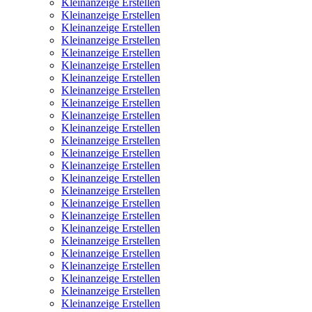
Kleinanzeige Erstellen
Kleinanzeige Erstellen
Kleinanzeige Erstellen
Kleinanzeige Erstellen
Kleinanzeige Erstellen
Kleinanzeige Erstellen
Kleinanzeige Erstellen
Kleinanzeige Erstellen
Kleinanzeige Erstellen
Kleinanzeige Erstellen
Kleinanzeige Erstellen
Kleinanzeige Erstellen
Kleinanzeige Erstellen
Kleinanzeige Erstellen
Kleinanzeige Erstellen
Kleinanzeige Erstellen
Kleinanzeige Erstellen
Kleinanzeige Erstellen
Kleinanzeige Erstellen
Kleinanzeige Erstellen
Kleinanzeige Erstellen
Kleinanzeige Erstellen
Kleinanzeige Erstellen
Kleinanzeige Erstellen
Kleinanzeige Erstellen