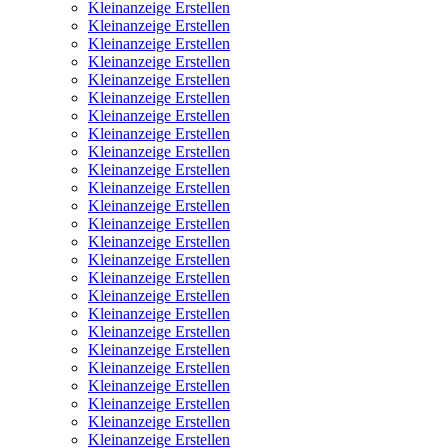
Kleinanzeige Erstellen
Kleinanzeige Erstellen
Kleinanzeige Erstellen
Kleinanzeige Erstellen
Kleinanzeige Erstellen
Kleinanzeige Erstellen
Kleinanzeige Erstellen
Kleinanzeige Erstellen
Kleinanzeige Erstellen
Kleinanzeige Erstellen
Kleinanzeige Erstellen
Kleinanzeige Erstellen
Kleinanzeige Erstellen
Kleinanzeige Erstellen
Kleinanzeige Erstellen
Kleinanzeige Erstellen
Kleinanzeige Erstellen
Kleinanzeige Erstellen
Kleinanzeige Erstellen
Kleinanzeige Erstellen
Kleinanzeige Erstellen
Kleinanzeige Erstellen
Kleinanzeige Erstellen
Kleinanzeige Erstellen
Kleinanzeige Erstellen