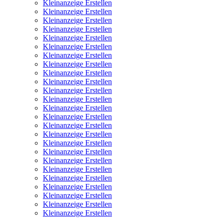
Kleinanzeige Erstellen
Kleinanzeige Erstellen
Kleinanzeige Erstellen
Kleinanzeige Erstellen
Kleinanzeige Erstellen
Kleinanzeige Erstellen
Kleinanzeige Erstellen
Kleinanzeige Erstellen
Kleinanzeige Erstellen
Kleinanzeige Erstellen
Kleinanzeige Erstellen
Kleinanzeige Erstellen
Kleinanzeige Erstellen
Kleinanzeige Erstellen
Kleinanzeige Erstellen
Kleinanzeige Erstellen
Kleinanzeige Erstellen
Kleinanzeige Erstellen
Kleinanzeige Erstellen
Kleinanzeige Erstellen
Kleinanzeige Erstellen
Kleinanzeige Erstellen
Kleinanzeige Erstellen
Kleinanzeige Erstellen
Kleinanzeige Erstellen