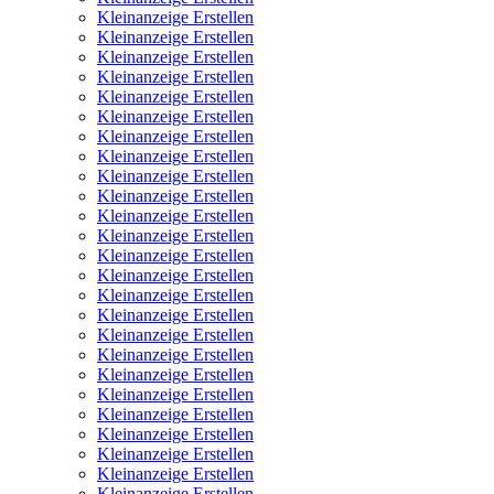
Kleinanzeige Erstellen
Kleinanzeige Erstellen
Kleinanzeige Erstellen
Kleinanzeige Erstellen
Kleinanzeige Erstellen
Kleinanzeige Erstellen
Kleinanzeige Erstellen
Kleinanzeige Erstellen
Kleinanzeige Erstellen
Kleinanzeige Erstellen
Kleinanzeige Erstellen
Kleinanzeige Erstellen
Kleinanzeige Erstellen
Kleinanzeige Erstellen
Kleinanzeige Erstellen
Kleinanzeige Erstellen
Kleinanzeige Erstellen
Kleinanzeige Erstellen
Kleinanzeige Erstellen
Kleinanzeige Erstellen
Kleinanzeige Erstellen
Kleinanzeige Erstellen
Kleinanzeige Erstellen
Kleinanzeige Erstellen
Kleinanzeige Erstellen