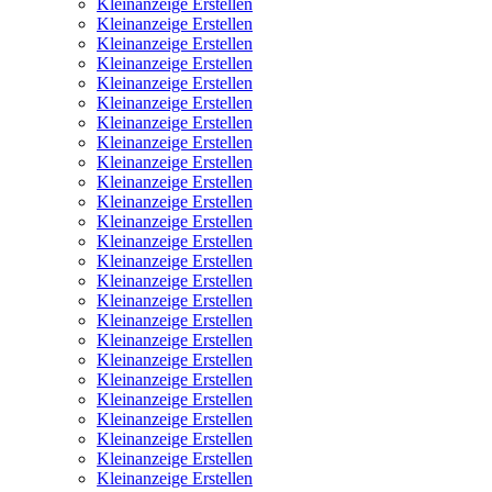
Kleinanzeige Erstellen
Kleinanzeige Erstellen
Kleinanzeige Erstellen
Kleinanzeige Erstellen
Kleinanzeige Erstellen
Kleinanzeige Erstellen
Kleinanzeige Erstellen
Kleinanzeige Erstellen
Kleinanzeige Erstellen
Kleinanzeige Erstellen
Kleinanzeige Erstellen
Kleinanzeige Erstellen
Kleinanzeige Erstellen
Kleinanzeige Erstellen
Kleinanzeige Erstellen
Kleinanzeige Erstellen
Kleinanzeige Erstellen
Kleinanzeige Erstellen
Kleinanzeige Erstellen
Kleinanzeige Erstellen
Kleinanzeige Erstellen
Kleinanzeige Erstellen
Kleinanzeige Erstellen
Kleinanzeige Erstellen
Kleinanzeige Erstellen