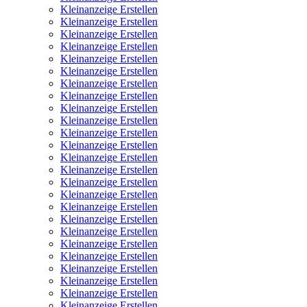
Kleinanzeige Erstellen
Kleinanzeige Erstellen
Kleinanzeige Erstellen
Kleinanzeige Erstellen
Kleinanzeige Erstellen
Kleinanzeige Erstellen
Kleinanzeige Erstellen
Kleinanzeige Erstellen
Kleinanzeige Erstellen
Kleinanzeige Erstellen
Kleinanzeige Erstellen
Kleinanzeige Erstellen
Kleinanzeige Erstellen
Kleinanzeige Erstellen
Kleinanzeige Erstellen
Kleinanzeige Erstellen
Kleinanzeige Erstellen
Kleinanzeige Erstellen
Kleinanzeige Erstellen
Kleinanzeige Erstellen
Kleinanzeige Erstellen
Kleinanzeige Erstellen
Kleinanzeige Erstellen
Kleinanzeige Erstellen
Kleinanzeige Erstellen