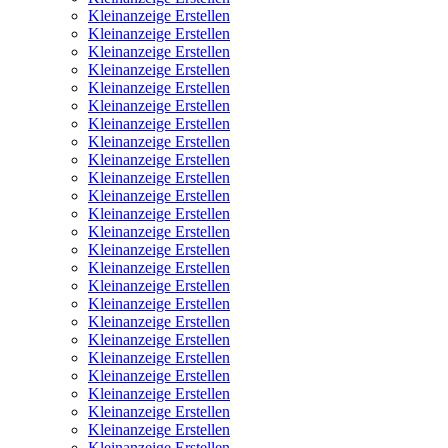
Kleinanzeige Erstellen
Kleinanzeige Erstellen
Kleinanzeige Erstellen
Kleinanzeige Erstellen
Kleinanzeige Erstellen
Kleinanzeige Erstellen
Kleinanzeige Erstellen
Kleinanzeige Erstellen
Kleinanzeige Erstellen
Kleinanzeige Erstellen
Kleinanzeige Erstellen
Kleinanzeige Erstellen
Kleinanzeige Erstellen
Kleinanzeige Erstellen
Kleinanzeige Erstellen
Kleinanzeige Erstellen
Kleinanzeige Erstellen
Kleinanzeige Erstellen
Kleinanzeige Erstellen
Kleinanzeige Erstellen
Kleinanzeige Erstellen
Kleinanzeige Erstellen
Kleinanzeige Erstellen
Kleinanzeige Erstellen
Kleinanzeige Erstellen