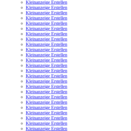
Kleinanzeige Erstellen
Kleinanzeige Erstellen
Kleinanzeige Erstellen
Kleinanzeige Erstellen
Kleinanzeige Erstellen
Kleinanzeige Erstellen
Kleinanzeige Erstellen
Kleinanzeige Erstellen
Kleinanzeige Erstellen
Kleinanzeige Erstellen
Kleinanzeige Erstellen
Kleinanzeige Erstellen
Kleinanzeige Erstellen
Kleinanzeige Erstellen
Kleinanzeige Erstellen
Kleinanzeige Erstellen
Kleinanzeige Erstellen
Kleinanzeige Erstellen
Kleinanzeige Erstellen
Kleinanzeige Erstellen
Kleinanzeige Erstellen
Kleinanzeige Erstellen
Kleinanzeige Erstellen
Kleinanzeige Erstellen
Kleinanzeige Erstellen