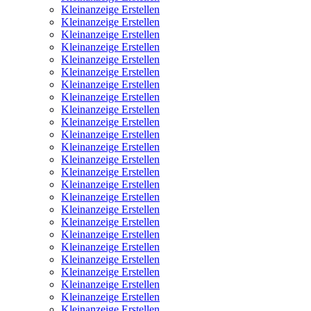
Kleinanzeige Erstellen
Kleinanzeige Erstellen
Kleinanzeige Erstellen
Kleinanzeige Erstellen
Kleinanzeige Erstellen
Kleinanzeige Erstellen
Kleinanzeige Erstellen
Kleinanzeige Erstellen
Kleinanzeige Erstellen
Kleinanzeige Erstellen
Kleinanzeige Erstellen
Kleinanzeige Erstellen
Kleinanzeige Erstellen
Kleinanzeige Erstellen
Kleinanzeige Erstellen
Kleinanzeige Erstellen
Kleinanzeige Erstellen
Kleinanzeige Erstellen
Kleinanzeige Erstellen
Kleinanzeige Erstellen
Kleinanzeige Erstellen
Kleinanzeige Erstellen
Kleinanzeige Erstellen
Kleinanzeige Erstellen
Kleinanzeige Erstellen