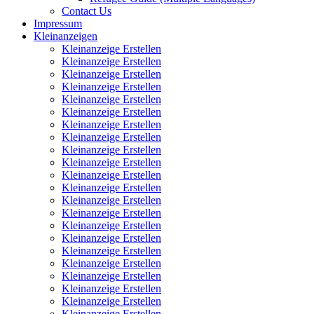
Contact Us
Impressum
Kleinanzeigen
Kleinanzeige Erstellen
Kleinanzeige Erstellen
Kleinanzeige Erstellen
Kleinanzeige Erstellen
Kleinanzeige Erstellen
Kleinanzeige Erstellen
Kleinanzeige Erstellen
Kleinanzeige Erstellen
Kleinanzeige Erstellen
Kleinanzeige Erstellen
Kleinanzeige Erstellen
Kleinanzeige Erstellen
Kleinanzeige Erstellen
Kleinanzeige Erstellen
Kleinanzeige Erstellen
Kleinanzeige Erstellen
Kleinanzeige Erstellen
Kleinanzeige Erstellen
Kleinanzeige Erstellen
Kleinanzeige Erstellen
Kleinanzeige Erstellen
Kleinanzeige Erstellen