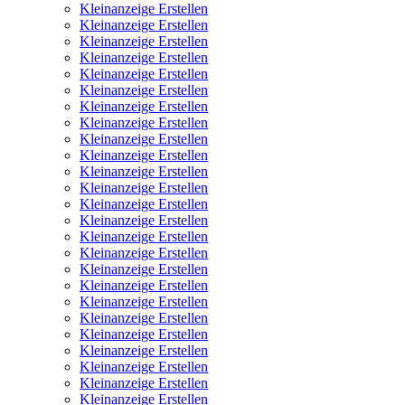
Kleinanzeige Erstellen
Kleinanzeige Erstellen
Kleinanzeige Erstellen
Kleinanzeige Erstellen
Kleinanzeige Erstellen
Kleinanzeige Erstellen
Kleinanzeige Erstellen
Kleinanzeige Erstellen
Kleinanzeige Erstellen
Kleinanzeige Erstellen
Kleinanzeige Erstellen
Kleinanzeige Erstellen
Kleinanzeige Erstellen
Kleinanzeige Erstellen
Kleinanzeige Erstellen
Kleinanzeige Erstellen
Kleinanzeige Erstellen
Kleinanzeige Erstellen
Kleinanzeige Erstellen
Kleinanzeige Erstellen
Kleinanzeige Erstellen
Kleinanzeige Erstellen
Kleinanzeige Erstellen
Kleinanzeige Erstellen
Kleinanzeige Erstellen