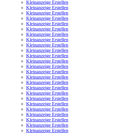
Kleinanzeige Erstellen
Kleinanzeige Erstellen
Kleinanzeige Erstellen
Kleinanzeige Erstellen
Kleinanzeige Erstellen
Kleinanzeige Erstellen
Kleinanzeige Erstellen
Kleinanzeige Erstellen
Kleinanzeige Erstellen
Kleinanzeige Erstellen
Kleinanzeige Erstellen
Kleinanzeige Erstellen
Kleinanzeige Erstellen
Kleinanzeige Erstellen
Kleinanzeige Erstellen
Kleinanzeige Erstellen
Kleinanzeige Erstellen
Kleinanzeige Erstellen
Kleinanzeige Erstellen
Kleinanzeige Erstellen
Kleinanzeige Erstellen
Kleinanzeige Erstellen
Kleinanzeige Erstellen
Kleinanzeige Erstellen
Kleinanzeige Erstellen