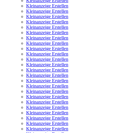
Kleinanzeige Erstellen
Kleinanzeige Erstellen
Kleinanzeige Erstellen
Kleinanzeige Erstellen
Kleinanzeige Erstellen
Kleinanzeige Erstellen
Kleinanzeige Erstellen
Kleinanzeige Erstellen
Kleinanzeige Erstellen
Kleinanzeige Erstellen
Kleinanzeige Erstellen
Kleinanzeige Erstellen
Kleinanzeige Erstellen
Kleinanzeige Erstellen
Kleinanzeige Erstellen
Kleinanzeige Erstellen
Kleinanzeige Erstellen
Kleinanzeige Erstellen
Kleinanzeige Erstellen
Kleinanzeige Erstellen
Kleinanzeige Erstellen
Kleinanzeige Erstellen
Kleinanzeige Erstellen
Kleinanzeige Erstellen
Kleinanzeige Erstellen