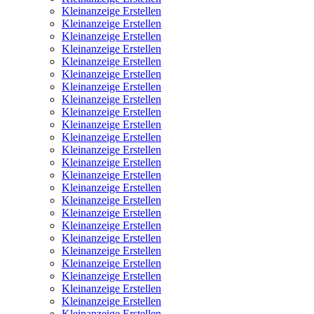
Kleinanzeige Erstellen
Kleinanzeige Erstellen
Kleinanzeige Erstellen
Kleinanzeige Erstellen
Kleinanzeige Erstellen
Kleinanzeige Erstellen
Kleinanzeige Erstellen
Kleinanzeige Erstellen
Kleinanzeige Erstellen
Kleinanzeige Erstellen
Kleinanzeige Erstellen
Kleinanzeige Erstellen
Kleinanzeige Erstellen
Kleinanzeige Erstellen
Kleinanzeige Erstellen
Kleinanzeige Erstellen
Kleinanzeige Erstellen
Kleinanzeige Erstellen
Kleinanzeige Erstellen
Kleinanzeige Erstellen
Kleinanzeige Erstellen
Kleinanzeige Erstellen
Kleinanzeige Erstellen
Kleinanzeige Erstellen
Kleinanzeige Erstellen