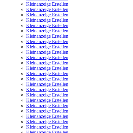
Kleinanzeige Erstellen
Kleinanzeige Erstellen
Kleinanzeige Erstellen
Kleinanzeige Erstellen
Kleinanzeige Erstellen
Kleinanzeige Erstellen
Kleinanzeige Erstellen
Kleinanzeige Erstellen
Kleinanzeige Erstellen
Kleinanzeige Erstellen
Kleinanzeige Erstellen
Kleinanzeige Erstellen
Kleinanzeige Erstellen
Kleinanzeige Erstellen
Kleinanzeige Erstellen
Kleinanzeige Erstellen
Kleinanzeige Erstellen
Kleinanzeige Erstellen
Kleinanzeige Erstellen
Kleinanzeige Erstellen
Kleinanzeige Erstellen
Kleinanzeige Erstellen
Kleinanzeige Erstellen
Kleinanzeige Erstellen
Kleinanzeige Erstellen