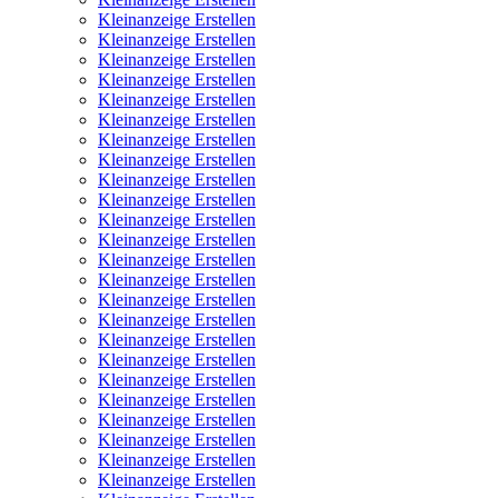
Kleinanzeige Erstellen
Kleinanzeige Erstellen
Kleinanzeige Erstellen
Kleinanzeige Erstellen
Kleinanzeige Erstellen
Kleinanzeige Erstellen
Kleinanzeige Erstellen
Kleinanzeige Erstellen
Kleinanzeige Erstellen
Kleinanzeige Erstellen
Kleinanzeige Erstellen
Kleinanzeige Erstellen
Kleinanzeige Erstellen
Kleinanzeige Erstellen
Kleinanzeige Erstellen
Kleinanzeige Erstellen
Kleinanzeige Erstellen
Kleinanzeige Erstellen
Kleinanzeige Erstellen
Kleinanzeige Erstellen
Kleinanzeige Erstellen
Kleinanzeige Erstellen
Kleinanzeige Erstellen
Kleinanzeige Erstellen