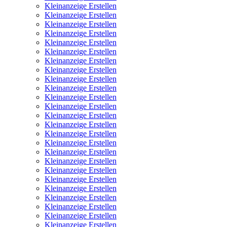
Kleinanzeige Erstellen
Kleinanzeige Erstellen
Kleinanzeige Erstellen
Kleinanzeige Erstellen
Kleinanzeige Erstellen
Kleinanzeige Erstellen
Kleinanzeige Erstellen
Kleinanzeige Erstellen
Kleinanzeige Erstellen
Kleinanzeige Erstellen
Kleinanzeige Erstellen
Kleinanzeige Erstellen
Kleinanzeige Erstellen
Kleinanzeige Erstellen
Kleinanzeige Erstellen
Kleinanzeige Erstellen
Kleinanzeige Erstellen
Kleinanzeige Erstellen
Kleinanzeige Erstellen
Kleinanzeige Erstellen
Kleinanzeige Erstellen
Kleinanzeige Erstellen
Kleinanzeige Erstellen
Kleinanzeige Erstellen
Kleinanzeige Erstellen