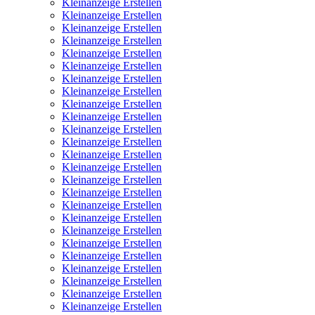
Kleinanzeige Erstellen
Kleinanzeige Erstellen
Kleinanzeige Erstellen
Kleinanzeige Erstellen
Kleinanzeige Erstellen
Kleinanzeige Erstellen
Kleinanzeige Erstellen
Kleinanzeige Erstellen
Kleinanzeige Erstellen
Kleinanzeige Erstellen
Kleinanzeige Erstellen
Kleinanzeige Erstellen
Kleinanzeige Erstellen
Kleinanzeige Erstellen
Kleinanzeige Erstellen
Kleinanzeige Erstellen
Kleinanzeige Erstellen
Kleinanzeige Erstellen
Kleinanzeige Erstellen
Kleinanzeige Erstellen
Kleinanzeige Erstellen
Kleinanzeige Erstellen
Kleinanzeige Erstellen
Kleinanzeige Erstellen
Kleinanzeige Erstellen