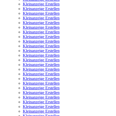
Kleinanzeige Erstellen
Kleinanzeige Erstellen
Kleinanzeige Erstellen
Kleinanzeige Erstellen
Kleinanzeige Erstellen
Kleinanzeige Erstellen
Kleinanzeige Erstellen
Kleinanzeige Erstellen
Kleinanzeige Erstellen
Kleinanzeige Erstellen
Kleinanzeige Erstellen
Kleinanzeige Erstellen
Kleinanzeige Erstellen
Kleinanzeige Erstellen
Kleinanzeige Erstellen
Kleinanzeige Erstellen
Kleinanzeige Erstellen
Kleinanzeige Erstellen
Kleinanzeige Erstellen
Kleinanzeige Erstellen
Kleinanzeige Erstellen
Kleinanzeige Erstellen
Kleinanzeige Erstellen
Kleinanzeige Erstellen
Kleinanzeige Erstellen