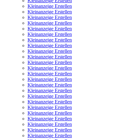
Kleinanzeige Erstellen
Kleinanzeige Erstellen
Kleinanzeige Erstellen
Kleinanzeige Erstellen
Kleinanzeige Erstellen
Kleinanzeige Erstellen
Kleinanzeige Erstellen
Kleinanzeige Erstellen
Kleinanzeige Erstellen
Kleinanzeige Erstellen
Kleinanzeige Erstellen
Kleinanzeige Erstellen
Kleinanzeige Erstellen
Kleinanzeige Erstellen
Kleinanzeige Erstellen
Kleinanzeige Erstellen
Kleinanzeige Erstellen
Kleinanzeige Erstellen
Kleinanzeige Erstellen
Kleinanzeige Erstellen
Kleinanzeige Erstellen
Kleinanzeige Erstellen
Kleinanzeige Erstellen
Kleinanzeige Erstellen
Kleinanzeige Erstellen