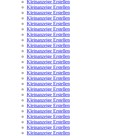
Kleinanzeige Erstellen
Kleinanzeige Erstellen
Kleinanzeige Erstellen
Kleinanzeige Erstellen
Kleinanzeige Erstellen
Kleinanzeige Erstellen
Kleinanzeige Erstellen
Kleinanzeige Erstellen
Kleinanzeige Erstellen
Kleinanzeige Erstellen
Kleinanzeige Erstellen
Kleinanzeige Erstellen
Kleinanzeige Erstellen
Kleinanzeige Erstellen
Kleinanzeige Erstellen
Kleinanzeige Erstellen
Kleinanzeige Erstellen
Kleinanzeige Erstellen
Kleinanzeige Erstellen
Kleinanzeige Erstellen
Kleinanzeige Erstellen
Kleinanzeige Erstellen
Kleinanzeige Erstellen
Kleinanzeige Erstellen
Kleinanzeige Erstellen