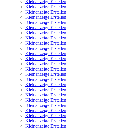
Kleinanzeige Erstellen
Kleinanzeige Erstellen
Kleinanzeige Erstellen
Kleinanzeige Erstellen
Kleinanzeige Erstellen
Kleinanzeige Erstellen
Kleinanzeige Erstellen
Kleinanzeige Erstellen
Kleinanzeige Erstellen
Kleinanzeige Erstellen
Kleinanzeige Erstellen
Kleinanzeige Erstellen
Kleinanzeige Erstellen
Kleinanzeige Erstellen
Kleinanzeige Erstellen
Kleinanzeige Erstellen
Kleinanzeige Erstellen
Kleinanzeige Erstellen
Kleinanzeige Erstellen
Kleinanzeige Erstellen
Kleinanzeige Erstellen
Kleinanzeige Erstellen
Kleinanzeige Erstellen
Kleinanzeige Erstellen
Kleinanzeige Erstellen