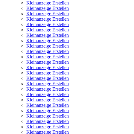
Kleinanzeige Erstellen
Kleinanzeige Erstellen
Kleinanzeige Erstellen
Kleinanzeige Erstellen
Kleinanzeige Erstellen
Kleinanzeige Erstellen
Kleinanzeige Erstellen
Kleinanzeige Erstellen
Kleinanzeige Erstellen
Kleinanzeige Erstellen
Kleinanzeige Erstellen
Kleinanzeige Erstellen
Kleinanzeige Erstellen
Kleinanzeige Erstellen
Kleinanzeige Erstellen
Kleinanzeige Erstellen
Kleinanzeige Erstellen
Kleinanzeige Erstellen
Kleinanzeige Erstellen
Kleinanzeige Erstellen
Kleinanzeige Erstellen
Kleinanzeige Erstellen
Kleinanzeige Erstellen
Kleinanzeige Erstellen
Kleinanzeige Erstellen