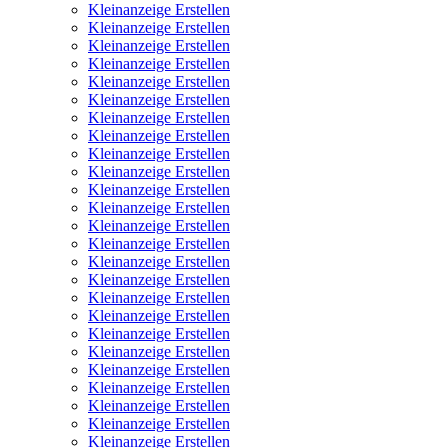
Kleinanzeige Erstellen
Kleinanzeige Erstellen
Kleinanzeige Erstellen
Kleinanzeige Erstellen
Kleinanzeige Erstellen
Kleinanzeige Erstellen
Kleinanzeige Erstellen
Kleinanzeige Erstellen
Kleinanzeige Erstellen
Kleinanzeige Erstellen
Kleinanzeige Erstellen
Kleinanzeige Erstellen
Kleinanzeige Erstellen
Kleinanzeige Erstellen
Kleinanzeige Erstellen
Kleinanzeige Erstellen
Kleinanzeige Erstellen
Kleinanzeige Erstellen
Kleinanzeige Erstellen
Kleinanzeige Erstellen
Kleinanzeige Erstellen
Kleinanzeige Erstellen
Kleinanzeige Erstellen
Kleinanzeige Erstellen
Kleinanzeige Erstellen