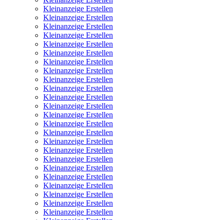
Kleinanzeige Erstellen
Kleinanzeige Erstellen
Kleinanzeige Erstellen
Kleinanzeige Erstellen
Kleinanzeige Erstellen
Kleinanzeige Erstellen
Kleinanzeige Erstellen
Kleinanzeige Erstellen
Kleinanzeige Erstellen
Kleinanzeige Erstellen
Kleinanzeige Erstellen
Kleinanzeige Erstellen
Kleinanzeige Erstellen
Kleinanzeige Erstellen
Kleinanzeige Erstellen
Kleinanzeige Erstellen
Kleinanzeige Erstellen
Kleinanzeige Erstellen
Kleinanzeige Erstellen
Kleinanzeige Erstellen
Kleinanzeige Erstellen
Kleinanzeige Erstellen
Kleinanzeige Erstellen
Kleinanzeige Erstellen