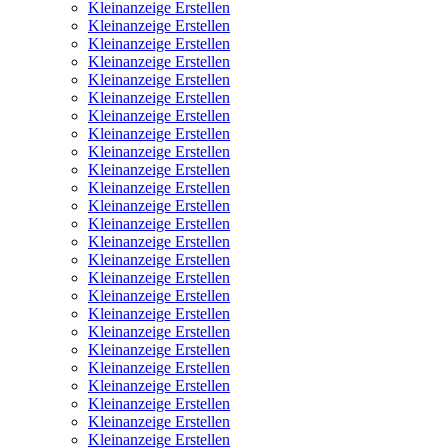
Kleinanzeige Erstellen
Kleinanzeige Erstellen
Kleinanzeige Erstellen
Kleinanzeige Erstellen
Kleinanzeige Erstellen
Kleinanzeige Erstellen
Kleinanzeige Erstellen
Kleinanzeige Erstellen
Kleinanzeige Erstellen
Kleinanzeige Erstellen
Kleinanzeige Erstellen
Kleinanzeige Erstellen
Kleinanzeige Erstellen
Kleinanzeige Erstellen
Kleinanzeige Erstellen
Kleinanzeige Erstellen
Kleinanzeige Erstellen
Kleinanzeige Erstellen
Kleinanzeige Erstellen
Kleinanzeige Erstellen
Kleinanzeige Erstellen
Kleinanzeige Erstellen
Kleinanzeige Erstellen
Kleinanzeige Erstellen
Kleinanzeige Erstellen