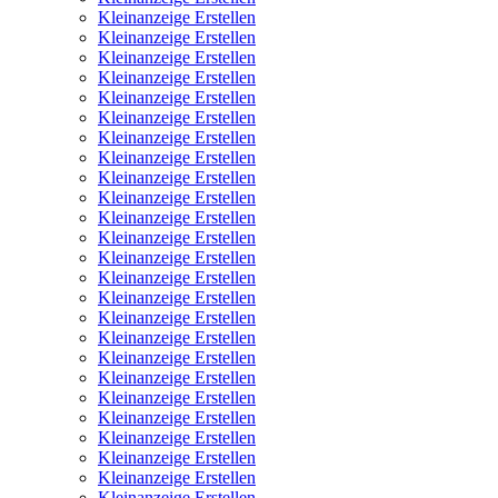
Kleinanzeige Erstellen
Kleinanzeige Erstellen
Kleinanzeige Erstellen
Kleinanzeige Erstellen
Kleinanzeige Erstellen
Kleinanzeige Erstellen
Kleinanzeige Erstellen
Kleinanzeige Erstellen
Kleinanzeige Erstellen
Kleinanzeige Erstellen
Kleinanzeige Erstellen
Kleinanzeige Erstellen
Kleinanzeige Erstellen
Kleinanzeige Erstellen
Kleinanzeige Erstellen
Kleinanzeige Erstellen
Kleinanzeige Erstellen
Kleinanzeige Erstellen
Kleinanzeige Erstellen
Kleinanzeige Erstellen
Kleinanzeige Erstellen
Kleinanzeige Erstellen
Kleinanzeige Erstellen
Kleinanzeige Erstellen
Kleinanzeige Erstellen