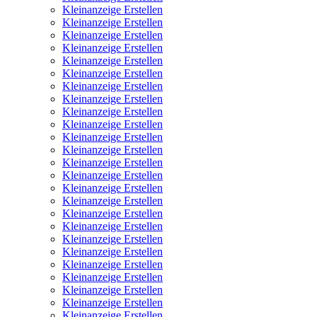
Kleinanzeige Erstellen
Kleinanzeige Erstellen
Kleinanzeige Erstellen
Kleinanzeige Erstellen
Kleinanzeige Erstellen
Kleinanzeige Erstellen
Kleinanzeige Erstellen
Kleinanzeige Erstellen
Kleinanzeige Erstellen
Kleinanzeige Erstellen
Kleinanzeige Erstellen
Kleinanzeige Erstellen
Kleinanzeige Erstellen
Kleinanzeige Erstellen
Kleinanzeige Erstellen
Kleinanzeige Erstellen
Kleinanzeige Erstellen
Kleinanzeige Erstellen
Kleinanzeige Erstellen
Kleinanzeige Erstellen
Kleinanzeige Erstellen
Kleinanzeige Erstellen
Kleinanzeige Erstellen
Kleinanzeige Erstellen
Kleinanzeige Erstellen