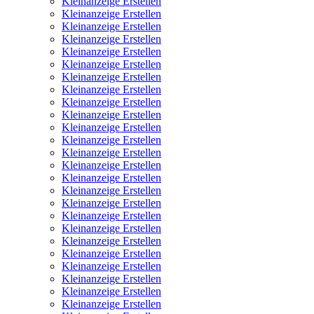
Kleinanzeige Erstellen
Kleinanzeige Erstellen
Kleinanzeige Erstellen
Kleinanzeige Erstellen
Kleinanzeige Erstellen
Kleinanzeige Erstellen
Kleinanzeige Erstellen
Kleinanzeige Erstellen
Kleinanzeige Erstellen
Kleinanzeige Erstellen
Kleinanzeige Erstellen
Kleinanzeige Erstellen
Kleinanzeige Erstellen
Kleinanzeige Erstellen
Kleinanzeige Erstellen
Kleinanzeige Erstellen
Kleinanzeige Erstellen
Kleinanzeige Erstellen
Kleinanzeige Erstellen
Kleinanzeige Erstellen
Kleinanzeige Erstellen
Kleinanzeige Erstellen
Kleinanzeige Erstellen
Kleinanzeige Erstellen
Kleinanzeige Erstellen