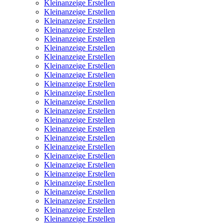
Kleinanzeige Erstellen
Kleinanzeige Erstellen
Kleinanzeige Erstellen
Kleinanzeige Erstellen
Kleinanzeige Erstellen
Kleinanzeige Erstellen
Kleinanzeige Erstellen
Kleinanzeige Erstellen
Kleinanzeige Erstellen
Kleinanzeige Erstellen
Kleinanzeige Erstellen
Kleinanzeige Erstellen
Kleinanzeige Erstellen
Kleinanzeige Erstellen
Kleinanzeige Erstellen
Kleinanzeige Erstellen
Kleinanzeige Erstellen
Kleinanzeige Erstellen
Kleinanzeige Erstellen
Kleinanzeige Erstellen
Kleinanzeige Erstellen
Kleinanzeige Erstellen
Kleinanzeige Erstellen
Kleinanzeige Erstellen
Kleinanzeige Erstellen