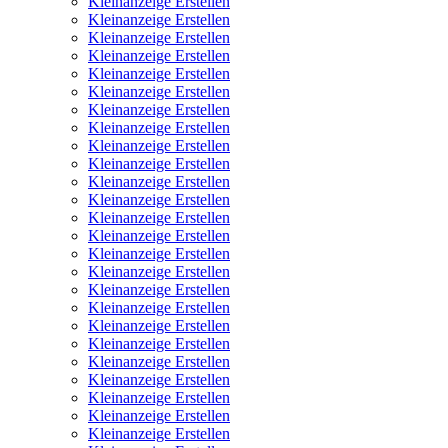
Kleinanzeige Erstellen
Kleinanzeige Erstellen
Kleinanzeige Erstellen
Kleinanzeige Erstellen
Kleinanzeige Erstellen
Kleinanzeige Erstellen
Kleinanzeige Erstellen
Kleinanzeige Erstellen
Kleinanzeige Erstellen
Kleinanzeige Erstellen
Kleinanzeige Erstellen
Kleinanzeige Erstellen
Kleinanzeige Erstellen
Kleinanzeige Erstellen
Kleinanzeige Erstellen
Kleinanzeige Erstellen
Kleinanzeige Erstellen
Kleinanzeige Erstellen
Kleinanzeige Erstellen
Kleinanzeige Erstellen
Kleinanzeige Erstellen
Kleinanzeige Erstellen
Kleinanzeige Erstellen
Kleinanzeige Erstellen
Kleinanzeige Erstellen