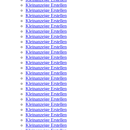
Kleinanzeige Erstellen
Kleinanzeige Erstellen
Kleinanzeige Erstellen
Kleinanzeige Erstellen
Kleinanzeige Erstellen
Kleinanzeige Erstellen
Kleinanzeige Erstellen
Kleinanzeige Erstellen
Kleinanzeige Erstellen
Kleinanzeige Erstellen
Kleinanzeige Erstellen
Kleinanzeige Erstellen
Kleinanzeige Erstellen
Kleinanzeige Erstellen
Kleinanzeige Erstellen
Kleinanzeige Erstellen
Kleinanzeige Erstellen
Kleinanzeige Erstellen
Kleinanzeige Erstellen
Kleinanzeige Erstellen
Kleinanzeige Erstellen
Kleinanzeige Erstellen
Kleinanzeige Erstellen
Kleinanzeige Erstellen