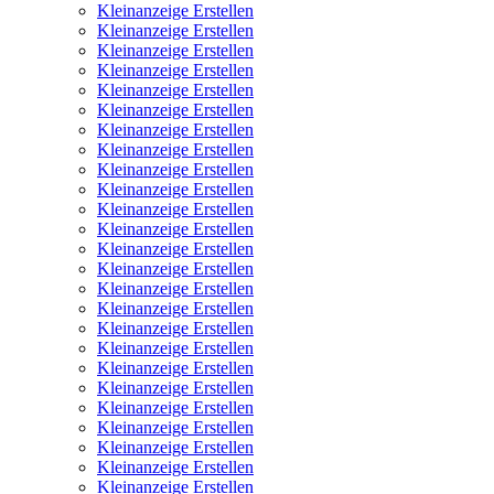
Kleinanzeige Erstellen
Kleinanzeige Erstellen
Kleinanzeige Erstellen
Kleinanzeige Erstellen
Kleinanzeige Erstellen
Kleinanzeige Erstellen
Kleinanzeige Erstellen
Kleinanzeige Erstellen
Kleinanzeige Erstellen
Kleinanzeige Erstellen
Kleinanzeige Erstellen
Kleinanzeige Erstellen
Kleinanzeige Erstellen
Kleinanzeige Erstellen
Kleinanzeige Erstellen
Kleinanzeige Erstellen
Kleinanzeige Erstellen
Kleinanzeige Erstellen
Kleinanzeige Erstellen
Kleinanzeige Erstellen
Kleinanzeige Erstellen
Kleinanzeige Erstellen
Kleinanzeige Erstellen
Kleinanzeige Erstellen
Kleinanzeige Erstellen