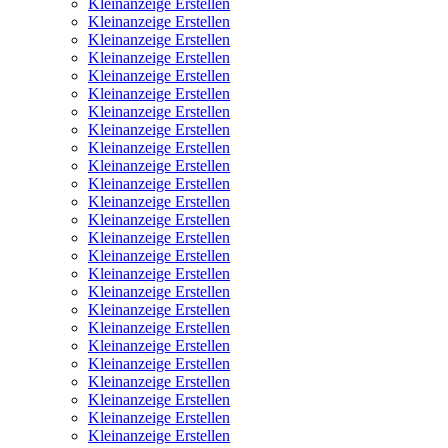
Kleinanzeige Erstellen
Kleinanzeige Erstellen
Kleinanzeige Erstellen
Kleinanzeige Erstellen
Kleinanzeige Erstellen
Kleinanzeige Erstellen
Kleinanzeige Erstellen
Kleinanzeige Erstellen
Kleinanzeige Erstellen
Kleinanzeige Erstellen
Kleinanzeige Erstellen
Kleinanzeige Erstellen
Kleinanzeige Erstellen
Kleinanzeige Erstellen
Kleinanzeige Erstellen
Kleinanzeige Erstellen
Kleinanzeige Erstellen
Kleinanzeige Erstellen
Kleinanzeige Erstellen
Kleinanzeige Erstellen
Kleinanzeige Erstellen
Kleinanzeige Erstellen
Kleinanzeige Erstellen
Kleinanzeige Erstellen
Kleinanzeige Erstellen