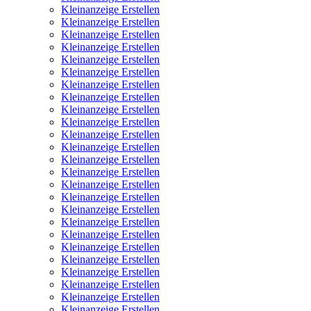
Kleinanzeige Erstellen
Kleinanzeige Erstellen
Kleinanzeige Erstellen
Kleinanzeige Erstellen
Kleinanzeige Erstellen
Kleinanzeige Erstellen
Kleinanzeige Erstellen
Kleinanzeige Erstellen
Kleinanzeige Erstellen
Kleinanzeige Erstellen
Kleinanzeige Erstellen
Kleinanzeige Erstellen
Kleinanzeige Erstellen
Kleinanzeige Erstellen
Kleinanzeige Erstellen
Kleinanzeige Erstellen
Kleinanzeige Erstellen
Kleinanzeige Erstellen
Kleinanzeige Erstellen
Kleinanzeige Erstellen
Kleinanzeige Erstellen
Kleinanzeige Erstellen
Kleinanzeige Erstellen
Kleinanzeige Erstellen
Kleinanzeige Erstellen