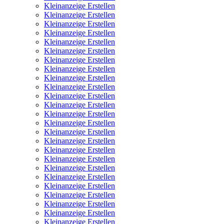
Kleinanzeige Erstellen
Kleinanzeige Erstellen
Kleinanzeige Erstellen
Kleinanzeige Erstellen
Kleinanzeige Erstellen
Kleinanzeige Erstellen
Kleinanzeige Erstellen
Kleinanzeige Erstellen
Kleinanzeige Erstellen
Kleinanzeige Erstellen
Kleinanzeige Erstellen
Kleinanzeige Erstellen
Kleinanzeige Erstellen
Kleinanzeige Erstellen
Kleinanzeige Erstellen
Kleinanzeige Erstellen
Kleinanzeige Erstellen
Kleinanzeige Erstellen
Kleinanzeige Erstellen
Kleinanzeige Erstellen
Kleinanzeige Erstellen
Kleinanzeige Erstellen
Kleinanzeige Erstellen
Kleinanzeige Erstellen
Kleinanzeige Erstellen