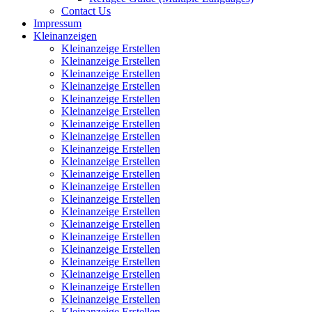
Contact Us
Impressum
Kleinanzeigen
Kleinanzeige Erstellen
Kleinanzeige Erstellen
Kleinanzeige Erstellen
Kleinanzeige Erstellen
Kleinanzeige Erstellen
Kleinanzeige Erstellen
Kleinanzeige Erstellen
Kleinanzeige Erstellen
Kleinanzeige Erstellen
Kleinanzeige Erstellen
Kleinanzeige Erstellen
Kleinanzeige Erstellen
Kleinanzeige Erstellen
Kleinanzeige Erstellen
Kleinanzeige Erstellen
Kleinanzeige Erstellen
Kleinanzeige Erstellen
Kleinanzeige Erstellen
Kleinanzeige Erstellen
Kleinanzeige Erstellen
Kleinanzeige Erstellen
Kleinanzeige Erstellen