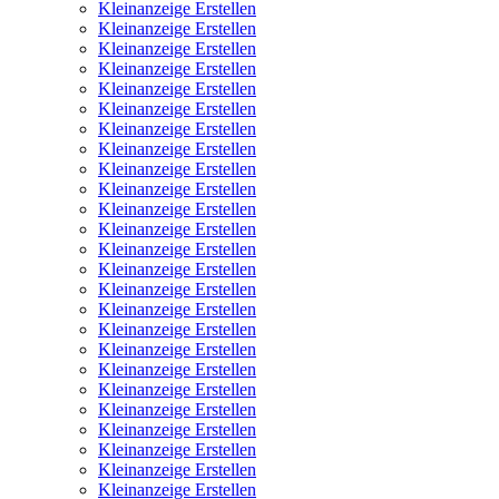
Kleinanzeige Erstellen
Kleinanzeige Erstellen
Kleinanzeige Erstellen
Kleinanzeige Erstellen
Kleinanzeige Erstellen
Kleinanzeige Erstellen
Kleinanzeige Erstellen
Kleinanzeige Erstellen
Kleinanzeige Erstellen
Kleinanzeige Erstellen
Kleinanzeige Erstellen
Kleinanzeige Erstellen
Kleinanzeige Erstellen
Kleinanzeige Erstellen
Kleinanzeige Erstellen
Kleinanzeige Erstellen
Kleinanzeige Erstellen
Kleinanzeige Erstellen
Kleinanzeige Erstellen
Kleinanzeige Erstellen
Kleinanzeige Erstellen
Kleinanzeige Erstellen
Kleinanzeige Erstellen
Kleinanzeige Erstellen
Kleinanzeige Erstellen