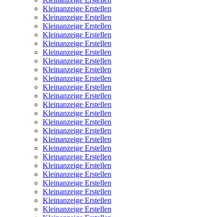
Kleinanzeige Erstellen
Kleinanzeige Erstellen
Kleinanzeige Erstellen
Kleinanzeige Erstellen
Kleinanzeige Erstellen
Kleinanzeige Erstellen
Kleinanzeige Erstellen
Kleinanzeige Erstellen
Kleinanzeige Erstellen
Kleinanzeige Erstellen
Kleinanzeige Erstellen
Kleinanzeige Erstellen
Kleinanzeige Erstellen
Kleinanzeige Erstellen
Kleinanzeige Erstellen
Kleinanzeige Erstellen
Kleinanzeige Erstellen
Kleinanzeige Erstellen
Kleinanzeige Erstellen
Kleinanzeige Erstellen
Kleinanzeige Erstellen
Kleinanzeige Erstellen
Kleinanzeige Erstellen
Kleinanzeige Erstellen