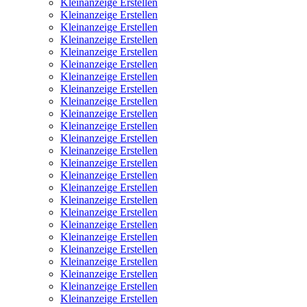
Kleinanzeige Erstellen
Kleinanzeige Erstellen
Kleinanzeige Erstellen
Kleinanzeige Erstellen
Kleinanzeige Erstellen
Kleinanzeige Erstellen
Kleinanzeige Erstellen
Kleinanzeige Erstellen
Kleinanzeige Erstellen
Kleinanzeige Erstellen
Kleinanzeige Erstellen
Kleinanzeige Erstellen
Kleinanzeige Erstellen
Kleinanzeige Erstellen
Kleinanzeige Erstellen
Kleinanzeige Erstellen
Kleinanzeige Erstellen
Kleinanzeige Erstellen
Kleinanzeige Erstellen
Kleinanzeige Erstellen
Kleinanzeige Erstellen
Kleinanzeige Erstellen
Kleinanzeige Erstellen
Kleinanzeige Erstellen
Kleinanzeige Erstellen