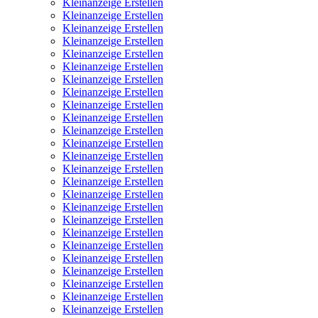
Kleinanzeige Erstellen
Kleinanzeige Erstellen
Kleinanzeige Erstellen
Kleinanzeige Erstellen
Kleinanzeige Erstellen
Kleinanzeige Erstellen
Kleinanzeige Erstellen
Kleinanzeige Erstellen
Kleinanzeige Erstellen
Kleinanzeige Erstellen
Kleinanzeige Erstellen
Kleinanzeige Erstellen
Kleinanzeige Erstellen
Kleinanzeige Erstellen
Kleinanzeige Erstellen
Kleinanzeige Erstellen
Kleinanzeige Erstellen
Kleinanzeige Erstellen
Kleinanzeige Erstellen
Kleinanzeige Erstellen
Kleinanzeige Erstellen
Kleinanzeige Erstellen
Kleinanzeige Erstellen
Kleinanzeige Erstellen
Kleinanzeige Erstellen