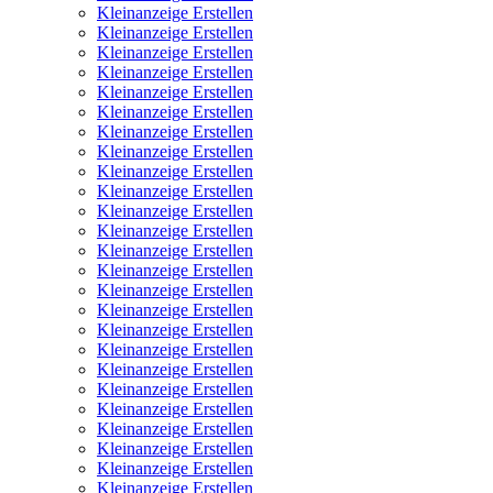
Kleinanzeige Erstellen
Kleinanzeige Erstellen
Kleinanzeige Erstellen
Kleinanzeige Erstellen
Kleinanzeige Erstellen
Kleinanzeige Erstellen
Kleinanzeige Erstellen
Kleinanzeige Erstellen
Kleinanzeige Erstellen
Kleinanzeige Erstellen
Kleinanzeige Erstellen
Kleinanzeige Erstellen
Kleinanzeige Erstellen
Kleinanzeige Erstellen
Kleinanzeige Erstellen
Kleinanzeige Erstellen
Kleinanzeige Erstellen
Kleinanzeige Erstellen
Kleinanzeige Erstellen
Kleinanzeige Erstellen
Kleinanzeige Erstellen
Kleinanzeige Erstellen
Kleinanzeige Erstellen
Kleinanzeige Erstellen
Kleinanzeige Erstellen