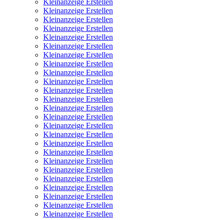
Kleinanzeige Erstellen
Kleinanzeige Erstellen
Kleinanzeige Erstellen
Kleinanzeige Erstellen
Kleinanzeige Erstellen
Kleinanzeige Erstellen
Kleinanzeige Erstellen
Kleinanzeige Erstellen
Kleinanzeige Erstellen
Kleinanzeige Erstellen
Kleinanzeige Erstellen
Kleinanzeige Erstellen
Kleinanzeige Erstellen
Kleinanzeige Erstellen
Kleinanzeige Erstellen
Kleinanzeige Erstellen
Kleinanzeige Erstellen
Kleinanzeige Erstellen
Kleinanzeige Erstellen
Kleinanzeige Erstellen
Kleinanzeige Erstellen
Kleinanzeige Erstellen
Kleinanzeige Erstellen
Kleinanzeige Erstellen
Kleinanzeige Erstellen