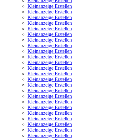
Kleinanzeige Erstellen
Kleinanzeige Erstellen
Kleinanzeige Erstellen
Kleinanzeige Erstellen
Kleinanzeige Erstellen
Kleinanzeige Erstellen
Kleinanzeige Erstellen
Kleinanzeige Erstellen
Kleinanzeige Erstellen
Kleinanzeige Erstellen
Kleinanzeige Erstellen
Kleinanzeige Erstellen
Kleinanzeige Erstellen
Kleinanzeige Erstellen
Kleinanzeige Erstellen
Kleinanzeige Erstellen
Kleinanzeige Erstellen
Kleinanzeige Erstellen
Kleinanzeige Erstellen
Kleinanzeige Erstellen
Kleinanzeige Erstellen
Kleinanzeige Erstellen
Kleinanzeige Erstellen
Kleinanzeige Erstellen
Kleinanzeige Erstellen