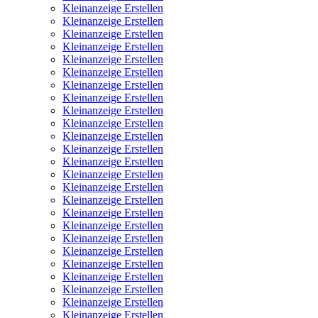
Kleinanzeige Erstellen
Kleinanzeige Erstellen
Kleinanzeige Erstellen
Kleinanzeige Erstellen
Kleinanzeige Erstellen
Kleinanzeige Erstellen
Kleinanzeige Erstellen
Kleinanzeige Erstellen
Kleinanzeige Erstellen
Kleinanzeige Erstellen
Kleinanzeige Erstellen
Kleinanzeige Erstellen
Kleinanzeige Erstellen
Kleinanzeige Erstellen
Kleinanzeige Erstellen
Kleinanzeige Erstellen
Kleinanzeige Erstellen
Kleinanzeige Erstellen
Kleinanzeige Erstellen
Kleinanzeige Erstellen
Kleinanzeige Erstellen
Kleinanzeige Erstellen
Kleinanzeige Erstellen
Kleinanzeige Erstellen
Kleinanzeige Erstellen