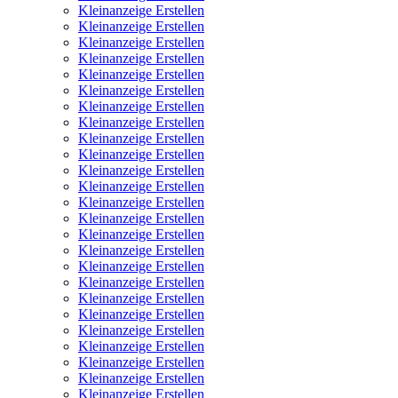
Kleinanzeige Erstellen
Kleinanzeige Erstellen
Kleinanzeige Erstellen
Kleinanzeige Erstellen
Kleinanzeige Erstellen
Kleinanzeige Erstellen
Kleinanzeige Erstellen
Kleinanzeige Erstellen
Kleinanzeige Erstellen
Kleinanzeige Erstellen
Kleinanzeige Erstellen
Kleinanzeige Erstellen
Kleinanzeige Erstellen
Kleinanzeige Erstellen
Kleinanzeige Erstellen
Kleinanzeige Erstellen
Kleinanzeige Erstellen
Kleinanzeige Erstellen
Kleinanzeige Erstellen
Kleinanzeige Erstellen
Kleinanzeige Erstellen
Kleinanzeige Erstellen
Kleinanzeige Erstellen
Kleinanzeige Erstellen
Kleinanzeige Erstellen