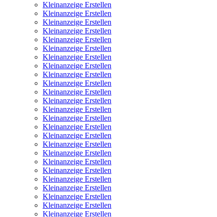
Kleinanzeige Erstellen
Kleinanzeige Erstellen
Kleinanzeige Erstellen
Kleinanzeige Erstellen
Kleinanzeige Erstellen
Kleinanzeige Erstellen
Kleinanzeige Erstellen
Kleinanzeige Erstellen
Kleinanzeige Erstellen
Kleinanzeige Erstellen
Kleinanzeige Erstellen
Kleinanzeige Erstellen
Kleinanzeige Erstellen
Kleinanzeige Erstellen
Kleinanzeige Erstellen
Kleinanzeige Erstellen
Kleinanzeige Erstellen
Kleinanzeige Erstellen
Kleinanzeige Erstellen
Kleinanzeige Erstellen
Kleinanzeige Erstellen
Kleinanzeige Erstellen
Kleinanzeige Erstellen
Kleinanzeige Erstellen
Kleinanzeige Erstellen