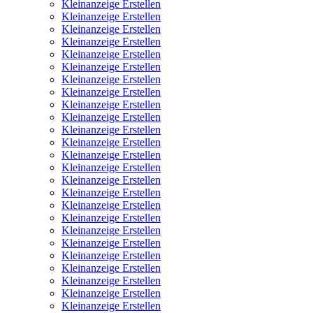
Kleinanzeige Erstellen
Kleinanzeige Erstellen
Kleinanzeige Erstellen
Kleinanzeige Erstellen
Kleinanzeige Erstellen
Kleinanzeige Erstellen
Kleinanzeige Erstellen
Kleinanzeige Erstellen
Kleinanzeige Erstellen
Kleinanzeige Erstellen
Kleinanzeige Erstellen
Kleinanzeige Erstellen
Kleinanzeige Erstellen
Kleinanzeige Erstellen
Kleinanzeige Erstellen
Kleinanzeige Erstellen
Kleinanzeige Erstellen
Kleinanzeige Erstellen
Kleinanzeige Erstellen
Kleinanzeige Erstellen
Kleinanzeige Erstellen
Kleinanzeige Erstellen
Kleinanzeige Erstellen
Kleinanzeige Erstellen
Kleinanzeige Erstellen