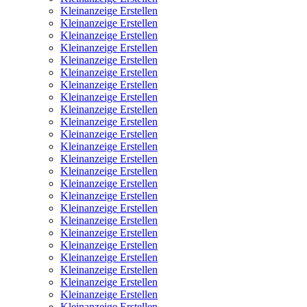
Kleinanzeige Erstellen
Kleinanzeige Erstellen
Kleinanzeige Erstellen
Kleinanzeige Erstellen
Kleinanzeige Erstellen
Kleinanzeige Erstellen
Kleinanzeige Erstellen
Kleinanzeige Erstellen
Kleinanzeige Erstellen
Kleinanzeige Erstellen
Kleinanzeige Erstellen
Kleinanzeige Erstellen
Kleinanzeige Erstellen
Kleinanzeige Erstellen
Kleinanzeige Erstellen
Kleinanzeige Erstellen
Kleinanzeige Erstellen
Kleinanzeige Erstellen
Kleinanzeige Erstellen
Kleinanzeige Erstellen
Kleinanzeige Erstellen
Kleinanzeige Erstellen
Kleinanzeige Erstellen
Kleinanzeige Erstellen
Kleinanzeige Erstellen