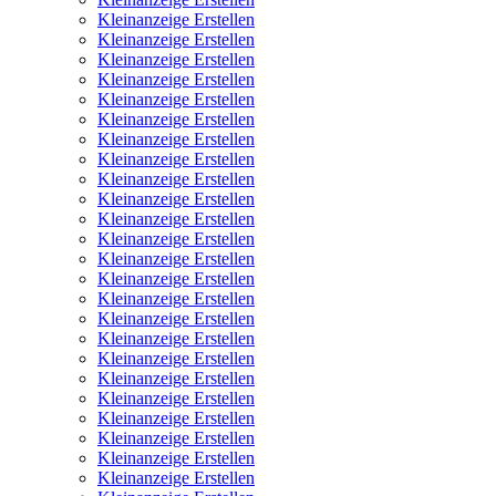
Kleinanzeige Erstellen
Kleinanzeige Erstellen
Kleinanzeige Erstellen
Kleinanzeige Erstellen
Kleinanzeige Erstellen
Kleinanzeige Erstellen
Kleinanzeige Erstellen
Kleinanzeige Erstellen
Kleinanzeige Erstellen
Kleinanzeige Erstellen
Kleinanzeige Erstellen
Kleinanzeige Erstellen
Kleinanzeige Erstellen
Kleinanzeige Erstellen
Kleinanzeige Erstellen
Kleinanzeige Erstellen
Kleinanzeige Erstellen
Kleinanzeige Erstellen
Kleinanzeige Erstellen
Kleinanzeige Erstellen
Kleinanzeige Erstellen
Kleinanzeige Erstellen
Kleinanzeige Erstellen
Kleinanzeige Erstellen