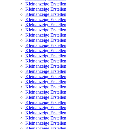
Kleinanzeige Erstellen
Kleinanzeige Erstellen
Kleinanzeige Erstellen
Kleinanzeige Erstellen
Kleinanzeige Erstellen
Kleinanzeige Erstellen
Kleinanzeige Erstellen
Kleinanzeige Erstellen
Kleinanzeige Erstellen
Kleinanzeige Erstellen
Kleinanzeige Erstellen
Kleinanzeige Erstellen
Kleinanzeige Erstellen
Kleinanzeige Erstellen
Kleinanzeige Erstellen
Kleinanzeige Erstellen
Kleinanzeige Erstellen
Kleinanzeige Erstellen
Kleinanzeige Erstellen
Kleinanzeige Erstellen
Kleinanzeige Erstellen
Kleinanzeige Erstellen
Kleinanzeige Erstellen
Kleinanzeige Erstellen
Kleinanzeige Erstellen