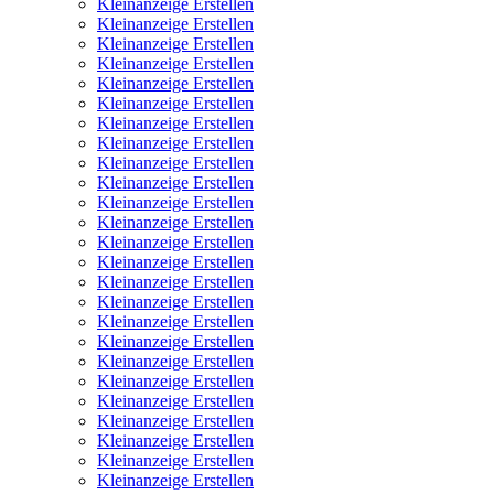
Kleinanzeige Erstellen
Kleinanzeige Erstellen
Kleinanzeige Erstellen
Kleinanzeige Erstellen
Kleinanzeige Erstellen
Kleinanzeige Erstellen
Kleinanzeige Erstellen
Kleinanzeige Erstellen
Kleinanzeige Erstellen
Kleinanzeige Erstellen
Kleinanzeige Erstellen
Kleinanzeige Erstellen
Kleinanzeige Erstellen
Kleinanzeige Erstellen
Kleinanzeige Erstellen
Kleinanzeige Erstellen
Kleinanzeige Erstellen
Kleinanzeige Erstellen
Kleinanzeige Erstellen
Kleinanzeige Erstellen
Kleinanzeige Erstellen
Kleinanzeige Erstellen
Kleinanzeige Erstellen
Kleinanzeige Erstellen
Kleinanzeige Erstellen