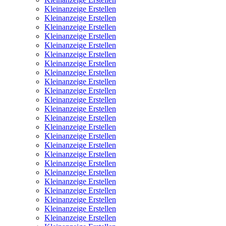
Kleinanzeige Erstellen
Kleinanzeige Erstellen
Kleinanzeige Erstellen
Kleinanzeige Erstellen
Kleinanzeige Erstellen
Kleinanzeige Erstellen
Kleinanzeige Erstellen
Kleinanzeige Erstellen
Kleinanzeige Erstellen
Kleinanzeige Erstellen
Kleinanzeige Erstellen
Kleinanzeige Erstellen
Kleinanzeige Erstellen
Kleinanzeige Erstellen
Kleinanzeige Erstellen
Kleinanzeige Erstellen
Kleinanzeige Erstellen
Kleinanzeige Erstellen
Kleinanzeige Erstellen
Kleinanzeige Erstellen
Kleinanzeige Erstellen
Kleinanzeige Erstellen
Kleinanzeige Erstellen
Kleinanzeige Erstellen