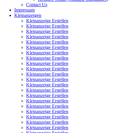
Contact Us
Impressum
Kleinanzeigen
Kleinanzeige Erstellen
Kleinanzeige Erstellen
Kleinanzeige Erstellen
Kleinanzeige Erstellen
Kleinanzeige Erstellen
Kleinanzeige Erstellen
Kleinanzeige Erstellen
Kleinanzeige Erstellen
Kleinanzeige Erstellen
Kleinanzeige Erstellen
Kleinanzeige Erstellen
Kleinanzeige Erstellen
Kleinanzeige Erstellen
Kleinanzeige Erstellen
Kleinanzeige Erstellen
Kleinanzeige Erstellen
Kleinanzeige Erstellen
Kleinanzeige Erstellen
Kleinanzeige Erstellen
Kleinanzeige Erstellen
Kleinanzeige Erstellen
Kleinanzeige Erstellen