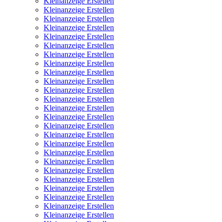
Kleinanzeige Erstellen
Kleinanzeige Erstellen
Kleinanzeige Erstellen
Kleinanzeige Erstellen
Kleinanzeige Erstellen
Kleinanzeige Erstellen
Kleinanzeige Erstellen
Kleinanzeige Erstellen
Kleinanzeige Erstellen
Kleinanzeige Erstellen
Kleinanzeige Erstellen
Kleinanzeige Erstellen
Kleinanzeige Erstellen
Kleinanzeige Erstellen
Kleinanzeige Erstellen
Kleinanzeige Erstellen
Kleinanzeige Erstellen
Kleinanzeige Erstellen
Kleinanzeige Erstellen
Kleinanzeige Erstellen
Kleinanzeige Erstellen
Kleinanzeige Erstellen
Kleinanzeige Erstellen
Kleinanzeige Erstellen
Kleinanzeige Erstellen