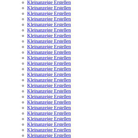
Kleinanzeige Erstellen
Kleinanzeige Erstellen
Kleinanzeige Erstellen
Kleinanzeige Erstellen
Kleinanzeige Erstellen
Kleinanzeige Erstellen
Kleinanzeige Erstellen
Kleinanzeige Erstellen
Kleinanzeige Erstellen
Kleinanzeige Erstellen
Kleinanzeige Erstellen
Kleinanzeige Erstellen
Kleinanzeige Erstellen
Kleinanzeige Erstellen
Kleinanzeige Erstellen
Kleinanzeige Erstellen
Kleinanzeige Erstellen
Kleinanzeige Erstellen
Kleinanzeige Erstellen
Kleinanzeige Erstellen
Kleinanzeige Erstellen
Kleinanzeige Erstellen
Kleinanzeige Erstellen
Kleinanzeige Erstellen
Kleinanzeige Erstellen