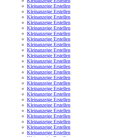
Kleinanzeige Erstellen
Kleinanzeige Erstellen
Kleinanzeige Erstellen
Kleinanzeige Erstellen
Kleinanzeige Erstellen
Kleinanzeige Erstellen
Kleinanzeige Erstellen
Kleinanzeige Erstellen
Kleinanzeige Erstellen
Kleinanzeige Erstellen
Kleinanzeige Erstellen
Kleinanzeige Erstellen
Kleinanzeige Erstellen
Kleinanzeige Erstellen
Kleinanzeige Erstellen
Kleinanzeige Erstellen
Kleinanzeige Erstellen
Kleinanzeige Erstellen
Kleinanzeige Erstellen
Kleinanzeige Erstellen
Kleinanzeige Erstellen
Kleinanzeige Erstellen
Kleinanzeige Erstellen
Kleinanzeige Erstellen
Kleinanzeige Erstellen