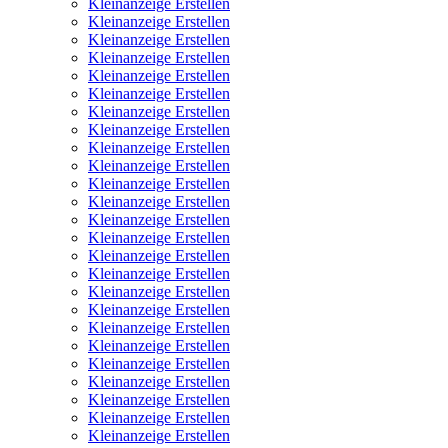
Kleinanzeige Erstellen
Kleinanzeige Erstellen
Kleinanzeige Erstellen
Kleinanzeige Erstellen
Kleinanzeige Erstellen
Kleinanzeige Erstellen
Kleinanzeige Erstellen
Kleinanzeige Erstellen
Kleinanzeige Erstellen
Kleinanzeige Erstellen
Kleinanzeige Erstellen
Kleinanzeige Erstellen
Kleinanzeige Erstellen
Kleinanzeige Erstellen
Kleinanzeige Erstellen
Kleinanzeige Erstellen
Kleinanzeige Erstellen
Kleinanzeige Erstellen
Kleinanzeige Erstellen
Kleinanzeige Erstellen
Kleinanzeige Erstellen
Kleinanzeige Erstellen
Kleinanzeige Erstellen
Kleinanzeige Erstellen
Kleinanzeige Erstellen