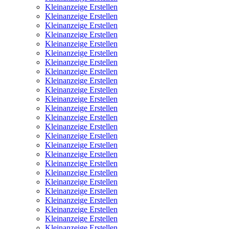
Kleinanzeige Erstellen
Kleinanzeige Erstellen
Kleinanzeige Erstellen
Kleinanzeige Erstellen
Kleinanzeige Erstellen
Kleinanzeige Erstellen
Kleinanzeige Erstellen
Kleinanzeige Erstellen
Kleinanzeige Erstellen
Kleinanzeige Erstellen
Kleinanzeige Erstellen
Kleinanzeige Erstellen
Kleinanzeige Erstellen
Kleinanzeige Erstellen
Kleinanzeige Erstellen
Kleinanzeige Erstellen
Kleinanzeige Erstellen
Kleinanzeige Erstellen
Kleinanzeige Erstellen
Kleinanzeige Erstellen
Kleinanzeige Erstellen
Kleinanzeige Erstellen
Kleinanzeige Erstellen
Kleinanzeige Erstellen
Kleinanzeige Erstellen