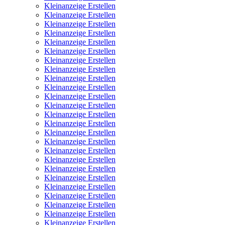
Kleinanzeige Erstellen
Kleinanzeige Erstellen
Kleinanzeige Erstellen
Kleinanzeige Erstellen
Kleinanzeige Erstellen
Kleinanzeige Erstellen
Kleinanzeige Erstellen
Kleinanzeige Erstellen
Kleinanzeige Erstellen
Kleinanzeige Erstellen
Kleinanzeige Erstellen
Kleinanzeige Erstellen
Kleinanzeige Erstellen
Kleinanzeige Erstellen
Kleinanzeige Erstellen
Kleinanzeige Erstellen
Kleinanzeige Erstellen
Kleinanzeige Erstellen
Kleinanzeige Erstellen
Kleinanzeige Erstellen
Kleinanzeige Erstellen
Kleinanzeige Erstellen
Kleinanzeige Erstellen
Kleinanzeige Erstellen
Kleinanzeige Erstellen