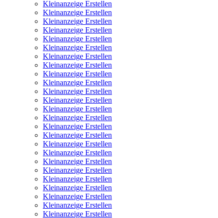
Kleinanzeige Erstellen
Kleinanzeige Erstellen
Kleinanzeige Erstellen
Kleinanzeige Erstellen
Kleinanzeige Erstellen
Kleinanzeige Erstellen
Kleinanzeige Erstellen
Kleinanzeige Erstellen
Kleinanzeige Erstellen
Kleinanzeige Erstellen
Kleinanzeige Erstellen
Kleinanzeige Erstellen
Kleinanzeige Erstellen
Kleinanzeige Erstellen
Kleinanzeige Erstellen
Kleinanzeige Erstellen
Kleinanzeige Erstellen
Kleinanzeige Erstellen
Kleinanzeige Erstellen
Kleinanzeige Erstellen
Kleinanzeige Erstellen
Kleinanzeige Erstellen
Kleinanzeige Erstellen
Kleinanzeige Erstellen
Kleinanzeige Erstellen