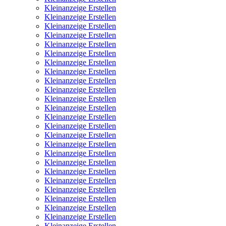
Kleinanzeige Erstellen
Kleinanzeige Erstellen
Kleinanzeige Erstellen
Kleinanzeige Erstellen
Kleinanzeige Erstellen
Kleinanzeige Erstellen
Kleinanzeige Erstellen
Kleinanzeige Erstellen
Kleinanzeige Erstellen
Kleinanzeige Erstellen
Kleinanzeige Erstellen
Kleinanzeige Erstellen
Kleinanzeige Erstellen
Kleinanzeige Erstellen
Kleinanzeige Erstellen
Kleinanzeige Erstellen
Kleinanzeige Erstellen
Kleinanzeige Erstellen
Kleinanzeige Erstellen
Kleinanzeige Erstellen
Kleinanzeige Erstellen
Kleinanzeige Erstellen
Kleinanzeige Erstellen
Kleinanzeige Erstellen
Kleinanzeige Erstellen