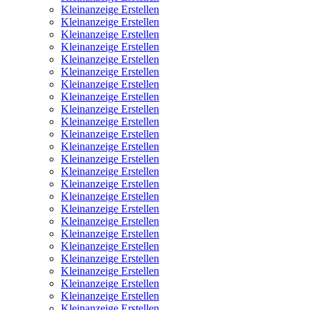
Kleinanzeige Erstellen
Kleinanzeige Erstellen
Kleinanzeige Erstellen
Kleinanzeige Erstellen
Kleinanzeige Erstellen
Kleinanzeige Erstellen
Kleinanzeige Erstellen
Kleinanzeige Erstellen
Kleinanzeige Erstellen
Kleinanzeige Erstellen
Kleinanzeige Erstellen
Kleinanzeige Erstellen
Kleinanzeige Erstellen
Kleinanzeige Erstellen
Kleinanzeige Erstellen
Kleinanzeige Erstellen
Kleinanzeige Erstellen
Kleinanzeige Erstellen
Kleinanzeige Erstellen
Kleinanzeige Erstellen
Kleinanzeige Erstellen
Kleinanzeige Erstellen
Kleinanzeige Erstellen
Kleinanzeige Erstellen
Kleinanzeige Erstellen