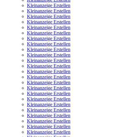
Kleinanzeige Erstellen
Kleinanzeige Erstellen
Kleinanzeige Erstellen
Kleinanzeige Erstellen
Kleinanzeige Erstellen
Kleinanzeige Erstellen
Kleinanzeige Erstellen
Kleinanzeige Erstellen
Kleinanzeige Erstellen
Kleinanzeige Erstellen
Kleinanzeige Erstellen
Kleinanzeige Erstellen
Kleinanzeige Erstellen
Kleinanzeige Erstellen
Kleinanzeige Erstellen
Kleinanzeige Erstellen
Kleinanzeige Erstellen
Kleinanzeige Erstellen
Kleinanzeige Erstellen
Kleinanzeige Erstellen
Kleinanzeige Erstellen
Kleinanzeige Erstellen
Kleinanzeige Erstellen
Kleinanzeige Erstellen