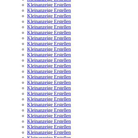
Kleinanzeige Erstellen
Kleinanzeige Erstellen
Kleinanzeige Erstellen
Kleinanzeige Erstellen
Kleinanzeige Erstellen
Kleinanzeige Erstellen
Kleinanzeige Erstellen
Kleinanzeige Erstellen
Kleinanzeige Erstellen
Kleinanzeige Erstellen
Kleinanzeige Erstellen
Kleinanzeige Erstellen
Kleinanzeige Erstellen
Kleinanzeige Erstellen
Kleinanzeige Erstellen
Kleinanzeige Erstellen
Kleinanzeige Erstellen
Kleinanzeige Erstellen
Kleinanzeige Erstellen
Kleinanzeige Erstellen
Kleinanzeige Erstellen
Kleinanzeige Erstellen
Kleinanzeige Erstellen
Kleinanzeige Erstellen
Kleinanzeige Erstellen