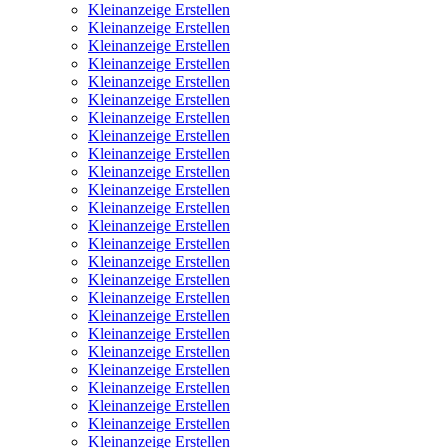
Kleinanzeige Erstellen
Kleinanzeige Erstellen
Kleinanzeige Erstellen
Kleinanzeige Erstellen
Kleinanzeige Erstellen
Kleinanzeige Erstellen
Kleinanzeige Erstellen
Kleinanzeige Erstellen
Kleinanzeige Erstellen
Kleinanzeige Erstellen
Kleinanzeige Erstellen
Kleinanzeige Erstellen
Kleinanzeige Erstellen
Kleinanzeige Erstellen
Kleinanzeige Erstellen
Kleinanzeige Erstellen
Kleinanzeige Erstellen
Kleinanzeige Erstellen
Kleinanzeige Erstellen
Kleinanzeige Erstellen
Kleinanzeige Erstellen
Kleinanzeige Erstellen
Kleinanzeige Erstellen
Kleinanzeige Erstellen
Kleinanzeige Erstellen