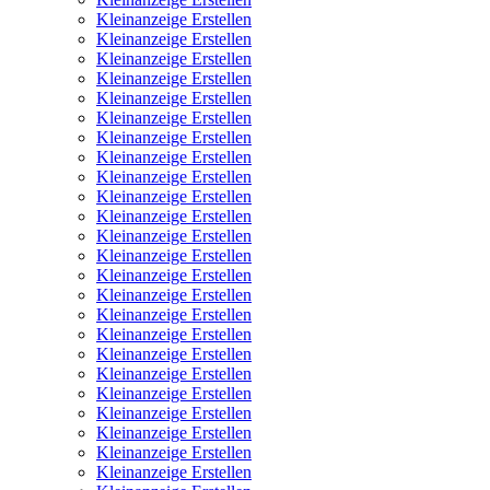
Kleinanzeige Erstellen
Kleinanzeige Erstellen
Kleinanzeige Erstellen
Kleinanzeige Erstellen
Kleinanzeige Erstellen
Kleinanzeige Erstellen
Kleinanzeige Erstellen
Kleinanzeige Erstellen
Kleinanzeige Erstellen
Kleinanzeige Erstellen
Kleinanzeige Erstellen
Kleinanzeige Erstellen
Kleinanzeige Erstellen
Kleinanzeige Erstellen
Kleinanzeige Erstellen
Kleinanzeige Erstellen
Kleinanzeige Erstellen
Kleinanzeige Erstellen
Kleinanzeige Erstellen
Kleinanzeige Erstellen
Kleinanzeige Erstellen
Kleinanzeige Erstellen
Kleinanzeige Erstellen
Kleinanzeige Erstellen