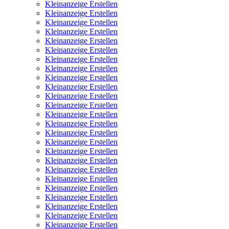
Kleinanzeige Erstellen
Kleinanzeige Erstellen
Kleinanzeige Erstellen
Kleinanzeige Erstellen
Kleinanzeige Erstellen
Kleinanzeige Erstellen
Kleinanzeige Erstellen
Kleinanzeige Erstellen
Kleinanzeige Erstellen
Kleinanzeige Erstellen
Kleinanzeige Erstellen
Kleinanzeige Erstellen
Kleinanzeige Erstellen
Kleinanzeige Erstellen
Kleinanzeige Erstellen
Kleinanzeige Erstellen
Kleinanzeige Erstellen
Kleinanzeige Erstellen
Kleinanzeige Erstellen
Kleinanzeige Erstellen
Kleinanzeige Erstellen
Kleinanzeige Erstellen
Kleinanzeige Erstellen
Kleinanzeige Erstellen
Kleinanzeige Erstellen