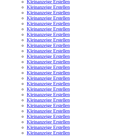
Kleinanzeige Erstellen
Kleinanzeige Erstellen
Kleinanzeige Erstellen
Kleinanzeige Erstellen
Kleinanzeige Erstellen
Kleinanzeige Erstellen
Kleinanzeige Erstellen
Kleinanzeige Erstellen
Kleinanzeige Erstellen
Kleinanzeige Erstellen
Kleinanzeige Erstellen
Kleinanzeige Erstellen
Kleinanzeige Erstellen
Kleinanzeige Erstellen
Kleinanzeige Erstellen
Kleinanzeige Erstellen
Kleinanzeige Erstellen
Kleinanzeige Erstellen
Kleinanzeige Erstellen
Kleinanzeige Erstellen
Kleinanzeige Erstellen
Kleinanzeige Erstellen
Kleinanzeige Erstellen
Kleinanzeige Erstellen
Kleinanzeige Erstellen