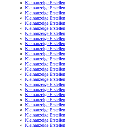
Kleinanzeige Erstellen
Kleinanzeige Erstellen
Kleinanzeige Erstellen
Kleinanzeige Erstellen
Kleinanzeige Erstellen
Kleinanzeige Erstellen
Kleinanzeige Erstellen
Kleinanzeige Erstellen
Kleinanzeige Erstellen
Kleinanzeige Erstellen
Kleinanzeige Erstellen
Kleinanzeige Erstellen
Kleinanzeige Erstellen
Kleinanzeige Erstellen
Kleinanzeige Erstellen
Kleinanzeige Erstellen
Kleinanzeige Erstellen
Kleinanzeige Erstellen
Kleinanzeige Erstellen
Kleinanzeige Erstellen
Kleinanzeige Erstellen
Kleinanzeige Erstellen
Kleinanzeige Erstellen
Kleinanzeige Erstellen
Kleinanzeige Erstellen