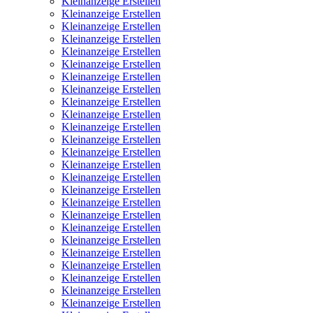
Kleinanzeige Erstellen
Kleinanzeige Erstellen
Kleinanzeige Erstellen
Kleinanzeige Erstellen
Kleinanzeige Erstellen
Kleinanzeige Erstellen
Kleinanzeige Erstellen
Kleinanzeige Erstellen
Kleinanzeige Erstellen
Kleinanzeige Erstellen
Kleinanzeige Erstellen
Kleinanzeige Erstellen
Kleinanzeige Erstellen
Kleinanzeige Erstellen
Kleinanzeige Erstellen
Kleinanzeige Erstellen
Kleinanzeige Erstellen
Kleinanzeige Erstellen
Kleinanzeige Erstellen
Kleinanzeige Erstellen
Kleinanzeige Erstellen
Kleinanzeige Erstellen
Kleinanzeige Erstellen
Kleinanzeige Erstellen
Kleinanzeige Erstellen