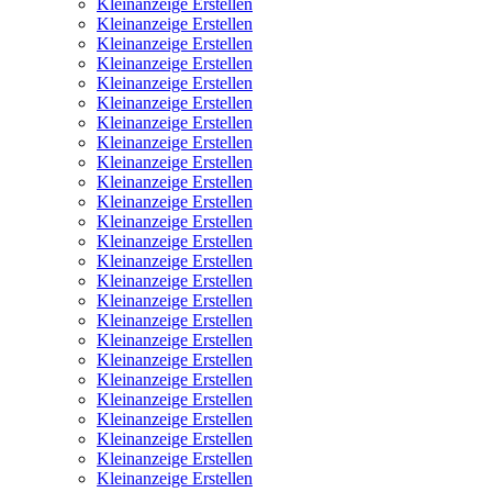
Kleinanzeige Erstellen
Kleinanzeige Erstellen
Kleinanzeige Erstellen
Kleinanzeige Erstellen
Kleinanzeige Erstellen
Kleinanzeige Erstellen
Kleinanzeige Erstellen
Kleinanzeige Erstellen
Kleinanzeige Erstellen
Kleinanzeige Erstellen
Kleinanzeige Erstellen
Kleinanzeige Erstellen
Kleinanzeige Erstellen
Kleinanzeige Erstellen
Kleinanzeige Erstellen
Kleinanzeige Erstellen
Kleinanzeige Erstellen
Kleinanzeige Erstellen
Kleinanzeige Erstellen
Kleinanzeige Erstellen
Kleinanzeige Erstellen
Kleinanzeige Erstellen
Kleinanzeige Erstellen
Kleinanzeige Erstellen
Kleinanzeige Erstellen