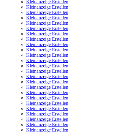
Kleinanzeige Erstellen
Kleinanzeige Erstellen
Kleinanzeige Erstellen
Kleinanzeige Erstellen
Kleinanzeige Erstellen
Kleinanzeige Erstellen
Kleinanzeige Erstellen
Kleinanzeige Erstellen
Kleinanzeige Erstellen
Kleinanzeige Erstellen
Kleinanzeige Erstellen
Kleinanzeige Erstellen
Kleinanzeige Erstellen
Kleinanzeige Erstellen
Kleinanzeige Erstellen
Kleinanzeige Erstellen
Kleinanzeige Erstellen
Kleinanzeige Erstellen
Kleinanzeige Erstellen
Kleinanzeige Erstellen
Kleinanzeige Erstellen
Kleinanzeige Erstellen
Kleinanzeige Erstellen
Kleinanzeige Erstellen
Kleinanzeige Erstellen