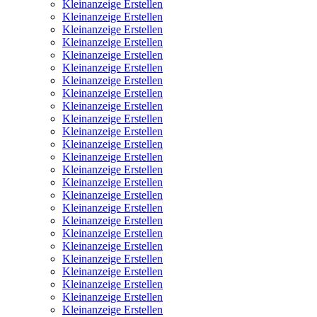
Kleinanzeige Erstellen
Kleinanzeige Erstellen
Kleinanzeige Erstellen
Kleinanzeige Erstellen
Kleinanzeige Erstellen
Kleinanzeige Erstellen
Kleinanzeige Erstellen
Kleinanzeige Erstellen
Kleinanzeige Erstellen
Kleinanzeige Erstellen
Kleinanzeige Erstellen
Kleinanzeige Erstellen
Kleinanzeige Erstellen
Kleinanzeige Erstellen
Kleinanzeige Erstellen
Kleinanzeige Erstellen
Kleinanzeige Erstellen
Kleinanzeige Erstellen
Kleinanzeige Erstellen
Kleinanzeige Erstellen
Kleinanzeige Erstellen
Kleinanzeige Erstellen
Kleinanzeige Erstellen
Kleinanzeige Erstellen
Kleinanzeige Erstellen