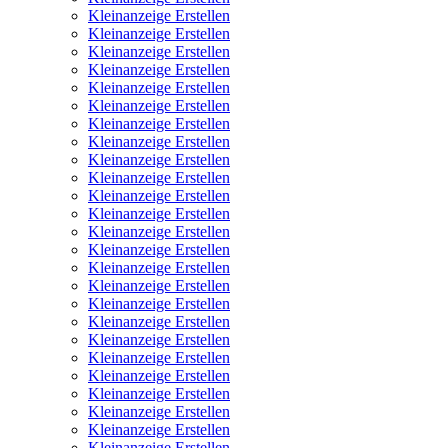
Kleinanzeige Erstellen
Kleinanzeige Erstellen
Kleinanzeige Erstellen
Kleinanzeige Erstellen
Kleinanzeige Erstellen
Kleinanzeige Erstellen
Kleinanzeige Erstellen
Kleinanzeige Erstellen
Kleinanzeige Erstellen
Kleinanzeige Erstellen
Kleinanzeige Erstellen
Kleinanzeige Erstellen
Kleinanzeige Erstellen
Kleinanzeige Erstellen
Kleinanzeige Erstellen
Kleinanzeige Erstellen
Kleinanzeige Erstellen
Kleinanzeige Erstellen
Kleinanzeige Erstellen
Kleinanzeige Erstellen
Kleinanzeige Erstellen
Kleinanzeige Erstellen
Kleinanzeige Erstellen
Kleinanzeige Erstellen
Kleinanzeige Erstellen