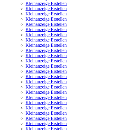
Kleinanzeige Erstellen
Kleinanzeige Erstellen
Kleinanzeige Erstellen
Kleinanzeige Erstellen
Kleinanzeige Erstellen
Kleinanzeige Erstellen
Kleinanzeige Erstellen
Kleinanzeige Erstellen
Kleinanzeige Erstellen
Kleinanzeige Erstellen
Kleinanzeige Erstellen
Kleinanzeige Erstellen
Kleinanzeige Erstellen
Kleinanzeige Erstellen
Kleinanzeige Erstellen
Kleinanzeige Erstellen
Kleinanzeige Erstellen
Kleinanzeige Erstellen
Kleinanzeige Erstellen
Kleinanzeige Erstellen
Kleinanzeige Erstellen
Kleinanzeige Erstellen
Kleinanzeige Erstellen
Kleinanzeige Erstellen
Kleinanzeige Erstellen