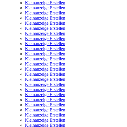
Kleinanzeige Erstellen
Kleinanzeige Erstellen
Kleinanzeige Erstellen
Kleinanzeige Erstellen
Kleinanzeige Erstellen
Kleinanzeige Erstellen
Kleinanzeige Erstellen
Kleinanzeige Erstellen
Kleinanzeige Erstellen
Kleinanzeige Erstellen
Kleinanzeige Erstellen
Kleinanzeige Erstellen
Kleinanzeige Erstellen
Kleinanzeige Erstellen
Kleinanzeige Erstellen
Kleinanzeige Erstellen
Kleinanzeige Erstellen
Kleinanzeige Erstellen
Kleinanzeige Erstellen
Kleinanzeige Erstellen
Kleinanzeige Erstellen
Kleinanzeige Erstellen
Kleinanzeige Erstellen
Kleinanzeige Erstellen
Kleinanzeige Erstellen