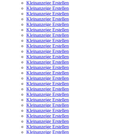
Kleinanzeige Erstellen
Kleinanzeige Erstellen
Kleinanzeige Erstellen
Kleinanzeige Erstellen
Kleinanzeige Erstellen
Kleinanzeige Erstellen
Kleinanzeige Erstellen
Kleinanzeige Erstellen
Kleinanzeige Erstellen
Kleinanzeige Erstellen
Kleinanzeige Erstellen
Kleinanzeige Erstellen
Kleinanzeige Erstellen
Kleinanzeige Erstellen
Kleinanzeige Erstellen
Kleinanzeige Erstellen
Kleinanzeige Erstellen
Kleinanzeige Erstellen
Kleinanzeige Erstellen
Kleinanzeige Erstellen
Kleinanzeige Erstellen
Kleinanzeige Erstellen
Kleinanzeige Erstellen
Kleinanzeige Erstellen
Kleinanzeige Erstellen