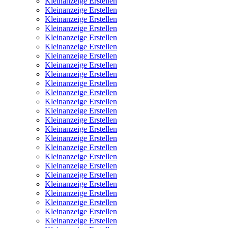
Kleinanzeige Erstellen
Kleinanzeige Erstellen
Kleinanzeige Erstellen
Kleinanzeige Erstellen
Kleinanzeige Erstellen
Kleinanzeige Erstellen
Kleinanzeige Erstellen
Kleinanzeige Erstellen
Kleinanzeige Erstellen
Kleinanzeige Erstellen
Kleinanzeige Erstellen
Kleinanzeige Erstellen
Kleinanzeige Erstellen
Kleinanzeige Erstellen
Kleinanzeige Erstellen
Kleinanzeige Erstellen
Kleinanzeige Erstellen
Kleinanzeige Erstellen
Kleinanzeige Erstellen
Kleinanzeige Erstellen
Kleinanzeige Erstellen
Kleinanzeige Erstellen
Kleinanzeige Erstellen
Kleinanzeige Erstellen
Kleinanzeige Erstellen