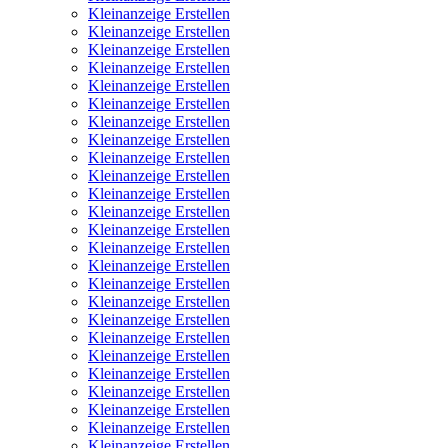
Kleinanzeige Erstellen
Kleinanzeige Erstellen
Kleinanzeige Erstellen
Kleinanzeige Erstellen
Kleinanzeige Erstellen
Kleinanzeige Erstellen
Kleinanzeige Erstellen
Kleinanzeige Erstellen
Kleinanzeige Erstellen
Kleinanzeige Erstellen
Kleinanzeige Erstellen
Kleinanzeige Erstellen
Kleinanzeige Erstellen
Kleinanzeige Erstellen
Kleinanzeige Erstellen
Kleinanzeige Erstellen
Kleinanzeige Erstellen
Kleinanzeige Erstellen
Kleinanzeige Erstellen
Kleinanzeige Erstellen
Kleinanzeige Erstellen
Kleinanzeige Erstellen
Kleinanzeige Erstellen
Kleinanzeige Erstellen
Kleinanzeige Erstellen