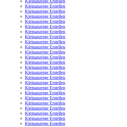
Kleinanzeige Erstellen
Kleinanzeige Erstellen
Kleinanzeige Erstellen
Kleinanzeige Erstellen
Kleinanzeige Erstellen
Kleinanzeige Erstellen
Kleinanzeige Erstellen
Kleinanzeige Erstellen
Kleinanzeige Erstellen
Kleinanzeige Erstellen
Kleinanzeige Erstellen
Kleinanzeige Erstellen
Kleinanzeige Erstellen
Kleinanzeige Erstellen
Kleinanzeige Erstellen
Kleinanzeige Erstellen
Kleinanzeige Erstellen
Kleinanzeige Erstellen
Kleinanzeige Erstellen
Kleinanzeige Erstellen
Kleinanzeige Erstellen
Kleinanzeige Erstellen
Kleinanzeige Erstellen
Kleinanzeige Erstellen
Kleinanzeige Erstellen