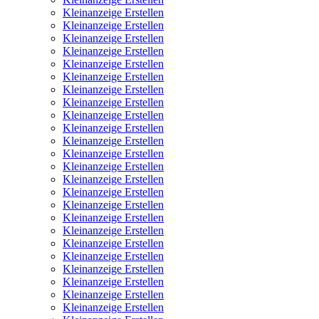
Kleinanzeige Erstellen
Kleinanzeige Erstellen
Kleinanzeige Erstellen
Kleinanzeige Erstellen
Kleinanzeige Erstellen
Kleinanzeige Erstellen
Kleinanzeige Erstellen
Kleinanzeige Erstellen
Kleinanzeige Erstellen
Kleinanzeige Erstellen
Kleinanzeige Erstellen
Kleinanzeige Erstellen
Kleinanzeige Erstellen
Kleinanzeige Erstellen
Kleinanzeige Erstellen
Kleinanzeige Erstellen
Kleinanzeige Erstellen
Kleinanzeige Erstellen
Kleinanzeige Erstellen
Kleinanzeige Erstellen
Kleinanzeige Erstellen
Kleinanzeige Erstellen
Kleinanzeige Erstellen
Kleinanzeige Erstellen