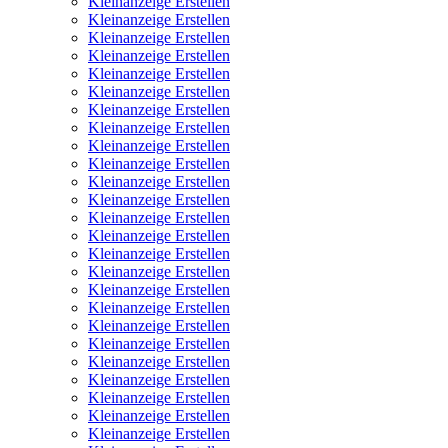
Kleinanzeige Erstellen
Kleinanzeige Erstellen
Kleinanzeige Erstellen
Kleinanzeige Erstellen
Kleinanzeige Erstellen
Kleinanzeige Erstellen
Kleinanzeige Erstellen
Kleinanzeige Erstellen
Kleinanzeige Erstellen
Kleinanzeige Erstellen
Kleinanzeige Erstellen
Kleinanzeige Erstellen
Kleinanzeige Erstellen
Kleinanzeige Erstellen
Kleinanzeige Erstellen
Kleinanzeige Erstellen
Kleinanzeige Erstellen
Kleinanzeige Erstellen
Kleinanzeige Erstellen
Kleinanzeige Erstellen
Kleinanzeige Erstellen
Kleinanzeige Erstellen
Kleinanzeige Erstellen
Kleinanzeige Erstellen
Kleinanzeige Erstellen