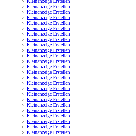
Kleinanzeige Erstellen
Kleinanzeige Erstellen
Kleinanzeige Erstellen
Kleinanzeige Erstellen
Kleinanzeige Erstellen
Kleinanzeige Erstellen
Kleinanzeige Erstellen
Kleinanzeige Erstellen
Kleinanzeige Erstellen
Kleinanzeige Erstellen
Kleinanzeige Erstellen
Kleinanzeige Erstellen
Kleinanzeige Erstellen
Kleinanzeige Erstellen
Kleinanzeige Erstellen
Kleinanzeige Erstellen
Kleinanzeige Erstellen
Kleinanzeige Erstellen
Kleinanzeige Erstellen
Kleinanzeige Erstellen
Kleinanzeige Erstellen
Kleinanzeige Erstellen
Kleinanzeige Erstellen
Kleinanzeige Erstellen
Kleinanzeige Erstellen