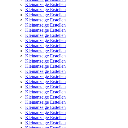
Kleinanzeige Erstellen
Kleinanzeige Erstellen
Kleinanzeige Erstellen
Kleinanzeige Erstellen
Kleinanzeige Erstellen
Kleinanzeige Erstellen
Kleinanzeige Erstellen
Kleinanzeige Erstellen
Kleinanzeige Erstellen
Kleinanzeige Erstellen
Kleinanzeige Erstellen
Kleinanzeige Erstellen
Kleinanzeige Erstellen
Kleinanzeige Erstellen
Kleinanzeige Erstellen
Kleinanzeige Erstellen
Kleinanzeige Erstellen
Kleinanzeige Erstellen
Kleinanzeige Erstellen
Kleinanzeige Erstellen
Kleinanzeige Erstellen
Kleinanzeige Erstellen
Kleinanzeige Erstellen
Kleinanzeige Erstellen
Kleinanzeige Erstellen