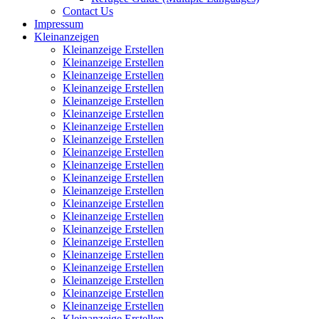
Contact Us
Impressum
Kleinanzeigen
Kleinanzeige Erstellen
Kleinanzeige Erstellen
Kleinanzeige Erstellen
Kleinanzeige Erstellen
Kleinanzeige Erstellen
Kleinanzeige Erstellen
Kleinanzeige Erstellen
Kleinanzeige Erstellen
Kleinanzeige Erstellen
Kleinanzeige Erstellen
Kleinanzeige Erstellen
Kleinanzeige Erstellen
Kleinanzeige Erstellen
Kleinanzeige Erstellen
Kleinanzeige Erstellen
Kleinanzeige Erstellen
Kleinanzeige Erstellen
Kleinanzeige Erstellen
Kleinanzeige Erstellen
Kleinanzeige Erstellen
Kleinanzeige Erstellen
Kleinanzeige Erstellen