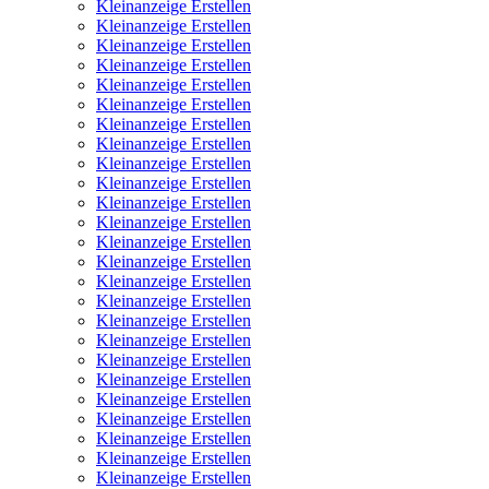
Kleinanzeige Erstellen
Kleinanzeige Erstellen
Kleinanzeige Erstellen
Kleinanzeige Erstellen
Kleinanzeige Erstellen
Kleinanzeige Erstellen
Kleinanzeige Erstellen
Kleinanzeige Erstellen
Kleinanzeige Erstellen
Kleinanzeige Erstellen
Kleinanzeige Erstellen
Kleinanzeige Erstellen
Kleinanzeige Erstellen
Kleinanzeige Erstellen
Kleinanzeige Erstellen
Kleinanzeige Erstellen
Kleinanzeige Erstellen
Kleinanzeige Erstellen
Kleinanzeige Erstellen
Kleinanzeige Erstellen
Kleinanzeige Erstellen
Kleinanzeige Erstellen
Kleinanzeige Erstellen
Kleinanzeige Erstellen
Kleinanzeige Erstellen