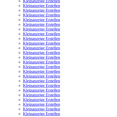
Kleinanzeige Erstellen
Kleinanzeige Erstellen
Kleinanzeige Erstellen
Kleinanzeige Erstellen
Kleinanzeige Erstellen
Kleinanzeige Erstellen
Kleinanzeige Erstellen
Kleinanzeige Erstellen
Kleinanzeige Erstellen
Kleinanzeige Erstellen
Kleinanzeige Erstellen
Kleinanzeige Erstellen
Kleinanzeige Erstellen
Kleinanzeige Erstellen
Kleinanzeige Erstellen
Kleinanzeige Erstellen
Kleinanzeige Erstellen
Kleinanzeige Erstellen
Kleinanzeige Erstellen
Kleinanzeige Erstellen
Kleinanzeige Erstellen
Kleinanzeige Erstellen
Kleinanzeige Erstellen
Kleinanzeige Erstellen
Kleinanzeige Erstellen