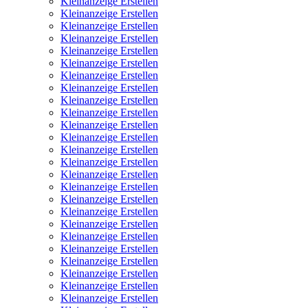
Kleinanzeige Erstellen
Kleinanzeige Erstellen
Kleinanzeige Erstellen
Kleinanzeige Erstellen
Kleinanzeige Erstellen
Kleinanzeige Erstellen
Kleinanzeige Erstellen
Kleinanzeige Erstellen
Kleinanzeige Erstellen
Kleinanzeige Erstellen
Kleinanzeige Erstellen
Kleinanzeige Erstellen
Kleinanzeige Erstellen
Kleinanzeige Erstellen
Kleinanzeige Erstellen
Kleinanzeige Erstellen
Kleinanzeige Erstellen
Kleinanzeige Erstellen
Kleinanzeige Erstellen
Kleinanzeige Erstellen
Kleinanzeige Erstellen
Kleinanzeige Erstellen
Kleinanzeige Erstellen
Kleinanzeige Erstellen
Kleinanzeige Erstellen