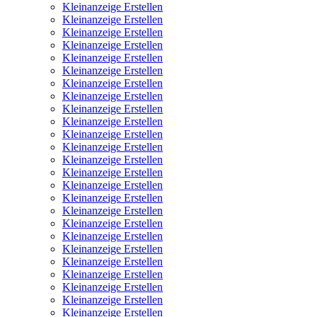
Kleinanzeige Erstellen
Kleinanzeige Erstellen
Kleinanzeige Erstellen
Kleinanzeige Erstellen
Kleinanzeige Erstellen
Kleinanzeige Erstellen
Kleinanzeige Erstellen
Kleinanzeige Erstellen
Kleinanzeige Erstellen
Kleinanzeige Erstellen
Kleinanzeige Erstellen
Kleinanzeige Erstellen
Kleinanzeige Erstellen
Kleinanzeige Erstellen
Kleinanzeige Erstellen
Kleinanzeige Erstellen
Kleinanzeige Erstellen
Kleinanzeige Erstellen
Kleinanzeige Erstellen
Kleinanzeige Erstellen
Kleinanzeige Erstellen
Kleinanzeige Erstellen
Kleinanzeige Erstellen
Kleinanzeige Erstellen
Kleinanzeige Erstellen