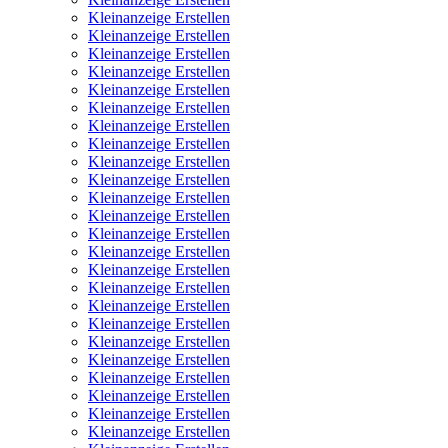
Kleinanzeige Erstellen
Kleinanzeige Erstellen
Kleinanzeige Erstellen
Kleinanzeige Erstellen
Kleinanzeige Erstellen
Kleinanzeige Erstellen
Kleinanzeige Erstellen
Kleinanzeige Erstellen
Kleinanzeige Erstellen
Kleinanzeige Erstellen
Kleinanzeige Erstellen
Kleinanzeige Erstellen
Kleinanzeige Erstellen
Kleinanzeige Erstellen
Kleinanzeige Erstellen
Kleinanzeige Erstellen
Kleinanzeige Erstellen
Kleinanzeige Erstellen
Kleinanzeige Erstellen
Kleinanzeige Erstellen
Kleinanzeige Erstellen
Kleinanzeige Erstellen
Kleinanzeige Erstellen
Kleinanzeige Erstellen