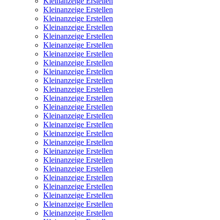
Kleinanzeige Erstellen
Kleinanzeige Erstellen
Kleinanzeige Erstellen
Kleinanzeige Erstellen
Kleinanzeige Erstellen
Kleinanzeige Erstellen
Kleinanzeige Erstellen
Kleinanzeige Erstellen
Kleinanzeige Erstellen
Kleinanzeige Erstellen
Kleinanzeige Erstellen
Kleinanzeige Erstellen
Kleinanzeige Erstellen
Kleinanzeige Erstellen
Kleinanzeige Erstellen
Kleinanzeige Erstellen
Kleinanzeige Erstellen
Kleinanzeige Erstellen
Kleinanzeige Erstellen
Kleinanzeige Erstellen
Kleinanzeige Erstellen
Kleinanzeige Erstellen
Kleinanzeige Erstellen
Kleinanzeige Erstellen
Kleinanzeige Erstellen