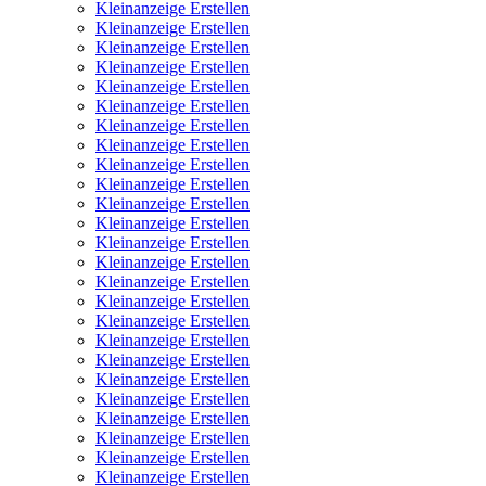
Kleinanzeige Erstellen
Kleinanzeige Erstellen
Kleinanzeige Erstellen
Kleinanzeige Erstellen
Kleinanzeige Erstellen
Kleinanzeige Erstellen
Kleinanzeige Erstellen
Kleinanzeige Erstellen
Kleinanzeige Erstellen
Kleinanzeige Erstellen
Kleinanzeige Erstellen
Kleinanzeige Erstellen
Kleinanzeige Erstellen
Kleinanzeige Erstellen
Kleinanzeige Erstellen
Kleinanzeige Erstellen
Kleinanzeige Erstellen
Kleinanzeige Erstellen
Kleinanzeige Erstellen
Kleinanzeige Erstellen
Kleinanzeige Erstellen
Kleinanzeige Erstellen
Kleinanzeige Erstellen
Kleinanzeige Erstellen
Kleinanzeige Erstellen