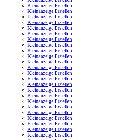
Kleinanzeige Erstellen
Kleinanzeige Erstellen
Kleinanzeige Erstellen
Kleinanzeige Erstellen
Kleinanzeige Erstellen
Kleinanzeige Erstellen
Kleinanzeige Erstellen
Kleinanzeige Erstellen
Kleinanzeige Erstellen
Kleinanzeige Erstellen
Kleinanzeige Erstellen
Kleinanzeige Erstellen
Kleinanzeige Erstellen
Kleinanzeige Erstellen
Kleinanzeige Erstellen
Kleinanzeige Erstellen
Kleinanzeige Erstellen
Kleinanzeige Erstellen
Kleinanzeige Erstellen
Kleinanzeige Erstellen
Kleinanzeige Erstellen
Kleinanzeige Erstellen
Kleinanzeige Erstellen
Kleinanzeige Erstellen