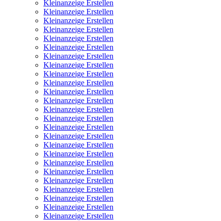
Kleinanzeige Erstellen
Kleinanzeige Erstellen
Kleinanzeige Erstellen
Kleinanzeige Erstellen
Kleinanzeige Erstellen
Kleinanzeige Erstellen
Kleinanzeige Erstellen
Kleinanzeige Erstellen
Kleinanzeige Erstellen
Kleinanzeige Erstellen
Kleinanzeige Erstellen
Kleinanzeige Erstellen
Kleinanzeige Erstellen
Kleinanzeige Erstellen
Kleinanzeige Erstellen
Kleinanzeige Erstellen
Kleinanzeige Erstellen
Kleinanzeige Erstellen
Kleinanzeige Erstellen
Kleinanzeige Erstellen
Kleinanzeige Erstellen
Kleinanzeige Erstellen
Kleinanzeige Erstellen
Kleinanzeige Erstellen
Kleinanzeige Erstellen