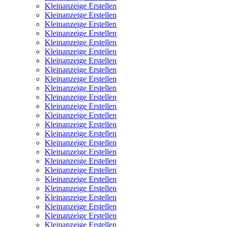
Kleinanzeige Erstellen
Kleinanzeige Erstellen
Kleinanzeige Erstellen
Kleinanzeige Erstellen
Kleinanzeige Erstellen
Kleinanzeige Erstellen
Kleinanzeige Erstellen
Kleinanzeige Erstellen
Kleinanzeige Erstellen
Kleinanzeige Erstellen
Kleinanzeige Erstellen
Kleinanzeige Erstellen
Kleinanzeige Erstellen
Kleinanzeige Erstellen
Kleinanzeige Erstellen
Kleinanzeige Erstellen
Kleinanzeige Erstellen
Kleinanzeige Erstellen
Kleinanzeige Erstellen
Kleinanzeige Erstellen
Kleinanzeige Erstellen
Kleinanzeige Erstellen
Kleinanzeige Erstellen
Kleinanzeige Erstellen
Kleinanzeige Erstellen