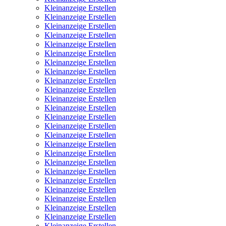
Kleinanzeige Erstellen
Kleinanzeige Erstellen
Kleinanzeige Erstellen
Kleinanzeige Erstellen
Kleinanzeige Erstellen
Kleinanzeige Erstellen
Kleinanzeige Erstellen
Kleinanzeige Erstellen
Kleinanzeige Erstellen
Kleinanzeige Erstellen
Kleinanzeige Erstellen
Kleinanzeige Erstellen
Kleinanzeige Erstellen
Kleinanzeige Erstellen
Kleinanzeige Erstellen
Kleinanzeige Erstellen
Kleinanzeige Erstellen
Kleinanzeige Erstellen
Kleinanzeige Erstellen
Kleinanzeige Erstellen
Kleinanzeige Erstellen
Kleinanzeige Erstellen
Kleinanzeige Erstellen
Kleinanzeige Erstellen
Kleinanzeige Erstellen