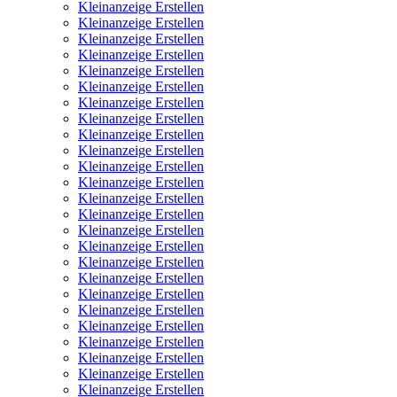
Kleinanzeige Erstellen
Kleinanzeige Erstellen
Kleinanzeige Erstellen
Kleinanzeige Erstellen
Kleinanzeige Erstellen
Kleinanzeige Erstellen
Kleinanzeige Erstellen
Kleinanzeige Erstellen
Kleinanzeige Erstellen
Kleinanzeige Erstellen
Kleinanzeige Erstellen
Kleinanzeige Erstellen
Kleinanzeige Erstellen
Kleinanzeige Erstellen
Kleinanzeige Erstellen
Kleinanzeige Erstellen
Kleinanzeige Erstellen
Kleinanzeige Erstellen
Kleinanzeige Erstellen
Kleinanzeige Erstellen
Kleinanzeige Erstellen
Kleinanzeige Erstellen
Kleinanzeige Erstellen
Kleinanzeige Erstellen
Kleinanzeige Erstellen