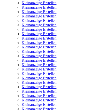
Kleinanzeige Erstellen
Kleinanzeige Erstellen
Kleinanzeige Erstellen
Kleinanzeige Erstellen
Kleinanzeige Erstellen
Kleinanzeige Erstellen
Kleinanzeige Erstellen
Kleinanzeige Erstellen
Kleinanzeige Erstellen
Kleinanzeige Erstellen
Kleinanzeige Erstellen
Kleinanzeige Erstellen
Kleinanzeige Erstellen
Kleinanzeige Erstellen
Kleinanzeige Erstellen
Kleinanzeige Erstellen
Kleinanzeige Erstellen
Kleinanzeige Erstellen
Kleinanzeige Erstellen
Kleinanzeige Erstellen
Kleinanzeige Erstellen
Kleinanzeige Erstellen
Kleinanzeige Erstellen
Kleinanzeige Erstellen
Kleinanzeige Erstellen