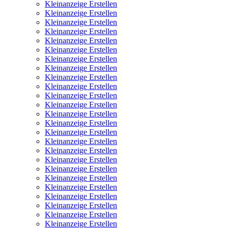
Kleinanzeige Erstellen
Kleinanzeige Erstellen
Kleinanzeige Erstellen
Kleinanzeige Erstellen
Kleinanzeige Erstellen
Kleinanzeige Erstellen
Kleinanzeige Erstellen
Kleinanzeige Erstellen
Kleinanzeige Erstellen
Kleinanzeige Erstellen
Kleinanzeige Erstellen
Kleinanzeige Erstellen
Kleinanzeige Erstellen
Kleinanzeige Erstellen
Kleinanzeige Erstellen
Kleinanzeige Erstellen
Kleinanzeige Erstellen
Kleinanzeige Erstellen
Kleinanzeige Erstellen
Kleinanzeige Erstellen
Kleinanzeige Erstellen
Kleinanzeige Erstellen
Kleinanzeige Erstellen
Kleinanzeige Erstellen
Kleinanzeige Erstellen