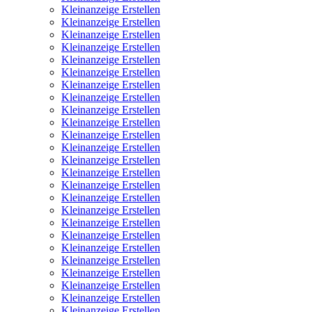
Kleinanzeige Erstellen
Kleinanzeige Erstellen
Kleinanzeige Erstellen
Kleinanzeige Erstellen
Kleinanzeige Erstellen
Kleinanzeige Erstellen
Kleinanzeige Erstellen
Kleinanzeige Erstellen
Kleinanzeige Erstellen
Kleinanzeige Erstellen
Kleinanzeige Erstellen
Kleinanzeige Erstellen
Kleinanzeige Erstellen
Kleinanzeige Erstellen
Kleinanzeige Erstellen
Kleinanzeige Erstellen
Kleinanzeige Erstellen
Kleinanzeige Erstellen
Kleinanzeige Erstellen
Kleinanzeige Erstellen
Kleinanzeige Erstellen
Kleinanzeige Erstellen
Kleinanzeige Erstellen
Kleinanzeige Erstellen
Kleinanzeige Erstellen