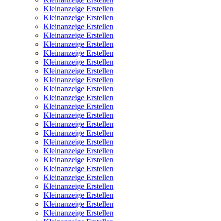
Kleinanzeige Erstellen
Kleinanzeige Erstellen
Kleinanzeige Erstellen
Kleinanzeige Erstellen
Kleinanzeige Erstellen
Kleinanzeige Erstellen
Kleinanzeige Erstellen
Kleinanzeige Erstellen
Kleinanzeige Erstellen
Kleinanzeige Erstellen
Kleinanzeige Erstellen
Kleinanzeige Erstellen
Kleinanzeige Erstellen
Kleinanzeige Erstellen
Kleinanzeige Erstellen
Kleinanzeige Erstellen
Kleinanzeige Erstellen
Kleinanzeige Erstellen
Kleinanzeige Erstellen
Kleinanzeige Erstellen
Kleinanzeige Erstellen
Kleinanzeige Erstellen
Kleinanzeige Erstellen
Kleinanzeige Erstellen