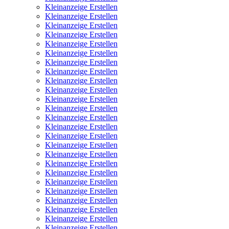
Kleinanzeige Erstellen
Kleinanzeige Erstellen
Kleinanzeige Erstellen
Kleinanzeige Erstellen
Kleinanzeige Erstellen
Kleinanzeige Erstellen
Kleinanzeige Erstellen
Kleinanzeige Erstellen
Kleinanzeige Erstellen
Kleinanzeige Erstellen
Kleinanzeige Erstellen
Kleinanzeige Erstellen
Kleinanzeige Erstellen
Kleinanzeige Erstellen
Kleinanzeige Erstellen
Kleinanzeige Erstellen
Kleinanzeige Erstellen
Kleinanzeige Erstellen
Kleinanzeige Erstellen
Kleinanzeige Erstellen
Kleinanzeige Erstellen
Kleinanzeige Erstellen
Kleinanzeige Erstellen
Kleinanzeige Erstellen
Kleinanzeige Erstellen