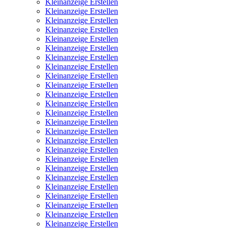
Kleinanzeige Erstellen
Kleinanzeige Erstellen
Kleinanzeige Erstellen
Kleinanzeige Erstellen
Kleinanzeige Erstellen
Kleinanzeige Erstellen
Kleinanzeige Erstellen
Kleinanzeige Erstellen
Kleinanzeige Erstellen
Kleinanzeige Erstellen
Kleinanzeige Erstellen
Kleinanzeige Erstellen
Kleinanzeige Erstellen
Kleinanzeige Erstellen
Kleinanzeige Erstellen
Kleinanzeige Erstellen
Kleinanzeige Erstellen
Kleinanzeige Erstellen
Kleinanzeige Erstellen
Kleinanzeige Erstellen
Kleinanzeige Erstellen
Kleinanzeige Erstellen
Kleinanzeige Erstellen
Kleinanzeige Erstellen
Kleinanzeige Erstellen