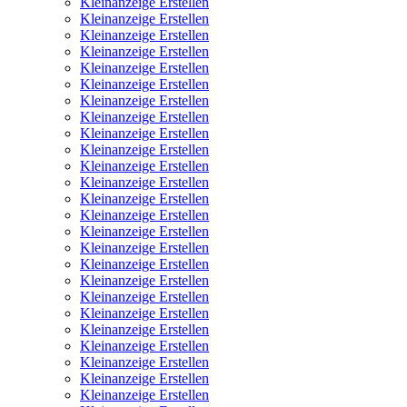
Kleinanzeige Erstellen
Kleinanzeige Erstellen
Kleinanzeige Erstellen
Kleinanzeige Erstellen
Kleinanzeige Erstellen
Kleinanzeige Erstellen
Kleinanzeige Erstellen
Kleinanzeige Erstellen
Kleinanzeige Erstellen
Kleinanzeige Erstellen
Kleinanzeige Erstellen
Kleinanzeige Erstellen
Kleinanzeige Erstellen
Kleinanzeige Erstellen
Kleinanzeige Erstellen
Kleinanzeige Erstellen
Kleinanzeige Erstellen
Kleinanzeige Erstellen
Kleinanzeige Erstellen
Kleinanzeige Erstellen
Kleinanzeige Erstellen
Kleinanzeige Erstellen
Kleinanzeige Erstellen
Kleinanzeige Erstellen
Kleinanzeige Erstellen