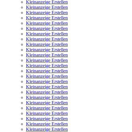
Kleinanzeige Erstellen
Kleinanzeige Erstellen
Kleinanzeige Erstellen
Kleinanzeige Erstellen
Kleinanzeige Erstellen
Kleinanzeige Erstellen
Kleinanzeige Erstellen
Kleinanzeige Erstellen
Kleinanzeige Erstellen
Kleinanzeige Erstellen
Kleinanzeige Erstellen
Kleinanzeige Erstellen
Kleinanzeige Erstellen
Kleinanzeige Erstellen
Kleinanzeige Erstellen
Kleinanzeige Erstellen
Kleinanzeige Erstellen
Kleinanzeige Erstellen
Kleinanzeige Erstellen
Kleinanzeige Erstellen
Kleinanzeige Erstellen
Kleinanzeige Erstellen
Kleinanzeige Erstellen
Kleinanzeige Erstellen
Kleinanzeige Erstellen