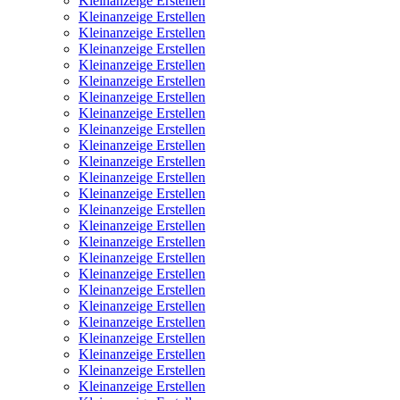
Kleinanzeige Erstellen
Kleinanzeige Erstellen
Kleinanzeige Erstellen
Kleinanzeige Erstellen
Kleinanzeige Erstellen
Kleinanzeige Erstellen
Kleinanzeige Erstellen
Kleinanzeige Erstellen
Kleinanzeige Erstellen
Kleinanzeige Erstellen
Kleinanzeige Erstellen
Kleinanzeige Erstellen
Kleinanzeige Erstellen
Kleinanzeige Erstellen
Kleinanzeige Erstellen
Kleinanzeige Erstellen
Kleinanzeige Erstellen
Kleinanzeige Erstellen
Kleinanzeige Erstellen
Kleinanzeige Erstellen
Kleinanzeige Erstellen
Kleinanzeige Erstellen
Kleinanzeige Erstellen
Kleinanzeige Erstellen
Kleinanzeige Erstellen