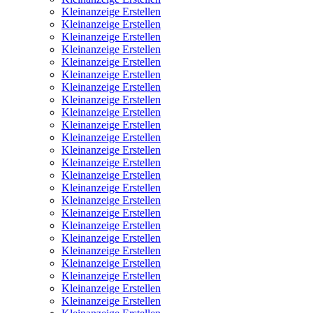
Kleinanzeige Erstellen
Kleinanzeige Erstellen
Kleinanzeige Erstellen
Kleinanzeige Erstellen
Kleinanzeige Erstellen
Kleinanzeige Erstellen
Kleinanzeige Erstellen
Kleinanzeige Erstellen
Kleinanzeige Erstellen
Kleinanzeige Erstellen
Kleinanzeige Erstellen
Kleinanzeige Erstellen
Kleinanzeige Erstellen
Kleinanzeige Erstellen
Kleinanzeige Erstellen
Kleinanzeige Erstellen
Kleinanzeige Erstellen
Kleinanzeige Erstellen
Kleinanzeige Erstellen
Kleinanzeige Erstellen
Kleinanzeige Erstellen
Kleinanzeige Erstellen
Kleinanzeige Erstellen
Kleinanzeige Erstellen