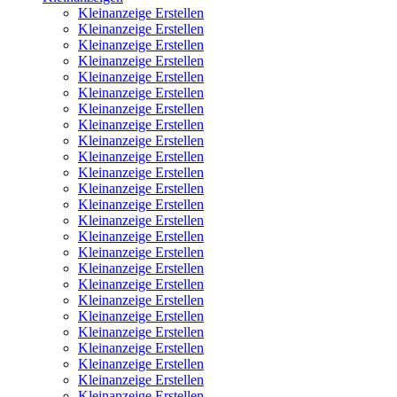
Kleinanzeige Erstellen
Kleinanzeige Erstellen
Kleinanzeige Erstellen
Kleinanzeige Erstellen
Kleinanzeige Erstellen
Kleinanzeige Erstellen
Kleinanzeige Erstellen
Kleinanzeige Erstellen
Kleinanzeige Erstellen
Kleinanzeige Erstellen
Kleinanzeige Erstellen
Kleinanzeige Erstellen
Kleinanzeige Erstellen
Kleinanzeige Erstellen
Kleinanzeige Erstellen
Kleinanzeige Erstellen
Kleinanzeige Erstellen
Kleinanzeige Erstellen
Kleinanzeige Erstellen
Kleinanzeige Erstellen
Kleinanzeige Erstellen
Kleinanzeige Erstellen
Kleinanzeige Erstellen
Kleinanzeige Erstellen
Kleinanzeige Erstellen