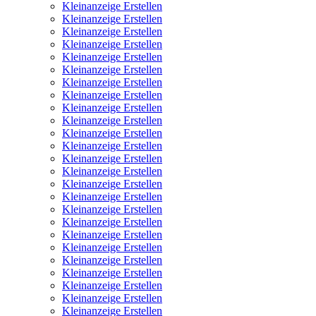
Kleinanzeige Erstellen
Kleinanzeige Erstellen
Kleinanzeige Erstellen
Kleinanzeige Erstellen
Kleinanzeige Erstellen
Kleinanzeige Erstellen
Kleinanzeige Erstellen
Kleinanzeige Erstellen
Kleinanzeige Erstellen
Kleinanzeige Erstellen
Kleinanzeige Erstellen
Kleinanzeige Erstellen
Kleinanzeige Erstellen
Kleinanzeige Erstellen
Kleinanzeige Erstellen
Kleinanzeige Erstellen
Kleinanzeige Erstellen
Kleinanzeige Erstellen
Kleinanzeige Erstellen
Kleinanzeige Erstellen
Kleinanzeige Erstellen
Kleinanzeige Erstellen
Kleinanzeige Erstellen
Kleinanzeige Erstellen
Kleinanzeige Erstellen