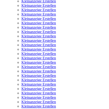
Kleinanzeige Erstellen
Kleinanzeige Erstellen
Kleinanzeige Erstellen
Kleinanzeige Erstellen
Kleinanzeige Erstellen
Kleinanzeige Erstellen
Kleinanzeige Erstellen
Kleinanzeige Erstellen
Kleinanzeige Erstellen
Kleinanzeige Erstellen
Kleinanzeige Erstellen
Kleinanzeige Erstellen
Kleinanzeige Erstellen
Kleinanzeige Erstellen
Kleinanzeige Erstellen
Kleinanzeige Erstellen
Kleinanzeige Erstellen
Kleinanzeige Erstellen
Kleinanzeige Erstellen
Kleinanzeige Erstellen
Kleinanzeige Erstellen
Kleinanzeige Erstellen
Kleinanzeige Erstellen
Kleinanzeige Erstellen
Kleinanzeige Erstellen