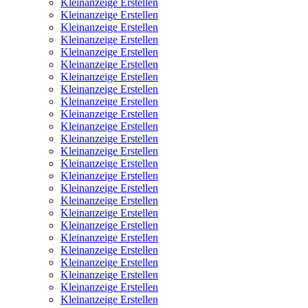
Kleinanzeige Erstellen
Kleinanzeige Erstellen
Kleinanzeige Erstellen
Kleinanzeige Erstellen
Kleinanzeige Erstellen
Kleinanzeige Erstellen
Kleinanzeige Erstellen
Kleinanzeige Erstellen
Kleinanzeige Erstellen
Kleinanzeige Erstellen
Kleinanzeige Erstellen
Kleinanzeige Erstellen
Kleinanzeige Erstellen
Kleinanzeige Erstellen
Kleinanzeige Erstellen
Kleinanzeige Erstellen
Kleinanzeige Erstellen
Kleinanzeige Erstellen
Kleinanzeige Erstellen
Kleinanzeige Erstellen
Kleinanzeige Erstellen
Kleinanzeige Erstellen
Kleinanzeige Erstellen
Kleinanzeige Erstellen
Kleinanzeige Erstellen