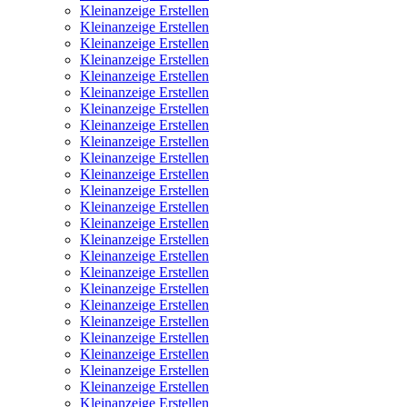
Kleinanzeige Erstellen
Kleinanzeige Erstellen
Kleinanzeige Erstellen
Kleinanzeige Erstellen
Kleinanzeige Erstellen
Kleinanzeige Erstellen
Kleinanzeige Erstellen
Kleinanzeige Erstellen
Kleinanzeige Erstellen
Kleinanzeige Erstellen
Kleinanzeige Erstellen
Kleinanzeige Erstellen
Kleinanzeige Erstellen
Kleinanzeige Erstellen
Kleinanzeige Erstellen
Kleinanzeige Erstellen
Kleinanzeige Erstellen
Kleinanzeige Erstellen
Kleinanzeige Erstellen
Kleinanzeige Erstellen
Kleinanzeige Erstellen
Kleinanzeige Erstellen
Kleinanzeige Erstellen
Kleinanzeige Erstellen
Kleinanzeige Erstellen