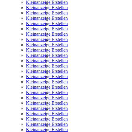
Kleinanzeige Erstellen
Kleinanzeige Erstellen
Kleinanzeige Erstellen
Kleinanzeige Erstellen
Kleinanzeige Erstellen
Kleinanzeige Erstellen
Kleinanzeige Erstellen
Kleinanzeige Erstellen
Kleinanzeige Erstellen
Kleinanzeige Erstellen
Kleinanzeige Erstellen
Kleinanzeige Erstellen
Kleinanzeige Erstellen
Kleinanzeige Erstellen
Kleinanzeige Erstellen
Kleinanzeige Erstellen
Kleinanzeige Erstellen
Kleinanzeige Erstellen
Kleinanzeige Erstellen
Kleinanzeige Erstellen
Kleinanzeige Erstellen
Kleinanzeige Erstellen
Kleinanzeige Erstellen
Kleinanzeige Erstellen
Kleinanzeige Erstellen