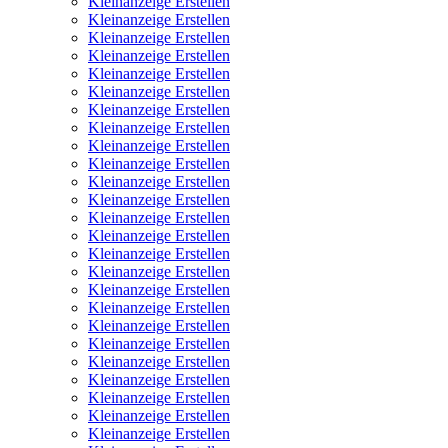
Kleinanzeige Erstellen
Kleinanzeige Erstellen
Kleinanzeige Erstellen
Kleinanzeige Erstellen
Kleinanzeige Erstellen
Kleinanzeige Erstellen
Kleinanzeige Erstellen
Kleinanzeige Erstellen
Kleinanzeige Erstellen
Kleinanzeige Erstellen
Kleinanzeige Erstellen
Kleinanzeige Erstellen
Kleinanzeige Erstellen
Kleinanzeige Erstellen
Kleinanzeige Erstellen
Kleinanzeige Erstellen
Kleinanzeige Erstellen
Kleinanzeige Erstellen
Kleinanzeige Erstellen
Kleinanzeige Erstellen
Kleinanzeige Erstellen
Kleinanzeige Erstellen
Kleinanzeige Erstellen
Kleinanzeige Erstellen
Kleinanzeige Erstellen