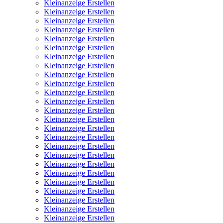
Kleinanzeige Erstellen
Kleinanzeige Erstellen
Kleinanzeige Erstellen
Kleinanzeige Erstellen
Kleinanzeige Erstellen
Kleinanzeige Erstellen
Kleinanzeige Erstellen
Kleinanzeige Erstellen
Kleinanzeige Erstellen
Kleinanzeige Erstellen
Kleinanzeige Erstellen
Kleinanzeige Erstellen
Kleinanzeige Erstellen
Kleinanzeige Erstellen
Kleinanzeige Erstellen
Kleinanzeige Erstellen
Kleinanzeige Erstellen
Kleinanzeige Erstellen
Kleinanzeige Erstellen
Kleinanzeige Erstellen
Kleinanzeige Erstellen
Kleinanzeige Erstellen
Kleinanzeige Erstellen
Kleinanzeige Erstellen
Kleinanzeige Erstellen