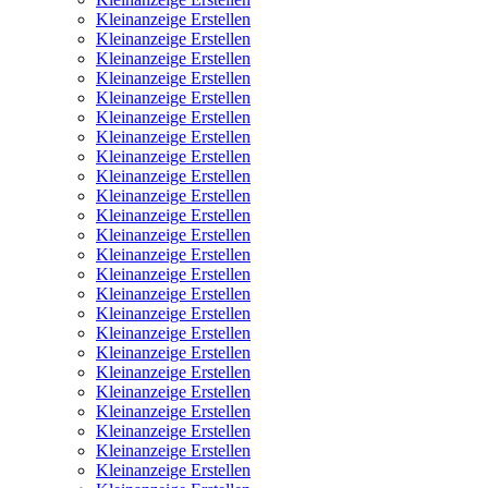
Kleinanzeige Erstellen
Kleinanzeige Erstellen
Kleinanzeige Erstellen
Kleinanzeige Erstellen
Kleinanzeige Erstellen
Kleinanzeige Erstellen
Kleinanzeige Erstellen
Kleinanzeige Erstellen
Kleinanzeige Erstellen
Kleinanzeige Erstellen
Kleinanzeige Erstellen
Kleinanzeige Erstellen
Kleinanzeige Erstellen
Kleinanzeige Erstellen
Kleinanzeige Erstellen
Kleinanzeige Erstellen
Kleinanzeige Erstellen
Kleinanzeige Erstellen
Kleinanzeige Erstellen
Kleinanzeige Erstellen
Kleinanzeige Erstellen
Kleinanzeige Erstellen
Kleinanzeige Erstellen
Kleinanzeige Erstellen