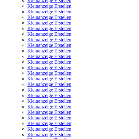
Kleinanzeige Erstellen
Kleinanzeige Erstellen
Kleinanzeige Erstellen
Kleinanzeige Erstellen
Kleinanzeige Erstellen
Kleinanzeige Erstellen
Kleinanzeige Erstellen
Kleinanzeige Erstellen
Kleinanzeige Erstellen
Kleinanzeige Erstellen
Kleinanzeige Erstellen
Kleinanzeige Erstellen
Kleinanzeige Erstellen
Kleinanzeige Erstellen
Kleinanzeige Erstellen
Kleinanzeige Erstellen
Kleinanzeige Erstellen
Kleinanzeige Erstellen
Kleinanzeige Erstellen
Kleinanzeige Erstellen
Kleinanzeige Erstellen
Kleinanzeige Erstellen
Kleinanzeige Erstellen
Kleinanzeige Erstellen
Kleinanzeige Erstellen