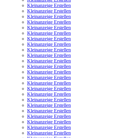
Kleinanzeige Erstellen
Kleinanzeige Erstellen
Kleinanzeige Erstellen
Kleinanzeige Erstellen
Kleinanzeige Erstellen
Kleinanzeige Erstellen
Kleinanzeige Erstellen
Kleinanzeige Erstellen
Kleinanzeige Erstellen
Kleinanzeige Erstellen
Kleinanzeige Erstellen
Kleinanzeige Erstellen
Kleinanzeige Erstellen
Kleinanzeige Erstellen
Kleinanzeige Erstellen
Kleinanzeige Erstellen
Kleinanzeige Erstellen
Kleinanzeige Erstellen
Kleinanzeige Erstellen
Kleinanzeige Erstellen
Kleinanzeige Erstellen
Kleinanzeige Erstellen
Kleinanzeige Erstellen
Kleinanzeige Erstellen