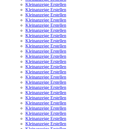
Kleinanzeige Erstellen
Kleinanzeige Erstellen
Kleinanzeige Erstellen
Kleinanzeige Erstellen
Kleinanzeige Erstellen
Kleinanzeige Erstellen
Kleinanzeige Erstellen
Kleinanzeige Erstellen
Kleinanzeige Erstellen
Kleinanzeige Erstellen
Kleinanzeige Erstellen
Kleinanzeige Erstellen
Kleinanzeige Erstellen
Kleinanzeige Erstellen
Kleinanzeige Erstellen
Kleinanzeige Erstellen
Kleinanzeige Erstellen
Kleinanzeige Erstellen
Kleinanzeige Erstellen
Kleinanzeige Erstellen
Kleinanzeige Erstellen
Kleinanzeige Erstellen
Kleinanzeige Erstellen
Kleinanzeige Erstellen
Kleinanzeige Erstellen