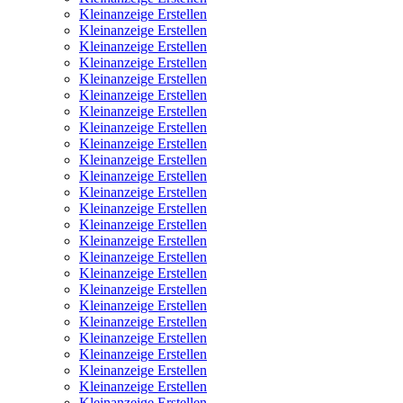
Kleinanzeige Erstellen
Kleinanzeige Erstellen
Kleinanzeige Erstellen
Kleinanzeige Erstellen
Kleinanzeige Erstellen
Kleinanzeige Erstellen
Kleinanzeige Erstellen
Kleinanzeige Erstellen
Kleinanzeige Erstellen
Kleinanzeige Erstellen
Kleinanzeige Erstellen
Kleinanzeige Erstellen
Kleinanzeige Erstellen
Kleinanzeige Erstellen
Kleinanzeige Erstellen
Kleinanzeige Erstellen
Kleinanzeige Erstellen
Kleinanzeige Erstellen
Kleinanzeige Erstellen
Kleinanzeige Erstellen
Kleinanzeige Erstellen
Kleinanzeige Erstellen
Kleinanzeige Erstellen
Kleinanzeige Erstellen
Kleinanzeige Erstellen