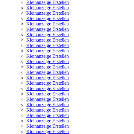
Kleinanzeige Erstellen
Kleinanzeige Erstellen
Kleinanzeige Erstellen
Kleinanzeige Erstellen
Kleinanzeige Erstellen
Kleinanzeige Erstellen
Kleinanzeige Erstellen
Kleinanzeige Erstellen
Kleinanzeige Erstellen
Kleinanzeige Erstellen
Kleinanzeige Erstellen
Kleinanzeige Erstellen
Kleinanzeige Erstellen
Kleinanzeige Erstellen
Kleinanzeige Erstellen
Kleinanzeige Erstellen
Kleinanzeige Erstellen
Kleinanzeige Erstellen
Kleinanzeige Erstellen
Kleinanzeige Erstellen
Kleinanzeige Erstellen
Kleinanzeige Erstellen
Kleinanzeige Erstellen
Kleinanzeige Erstellen
Kleinanzeige Erstellen