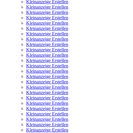
Kleinanzeige Erstellen
Kleinanzeige Erstellen
Kleinanzeige Erstellen
Kleinanzeige Erstellen
Kleinanzeige Erstellen
Kleinanzeige Erstellen
Kleinanzeige Erstellen
Kleinanzeige Erstellen
Kleinanzeige Erstellen
Kleinanzeige Erstellen
Kleinanzeige Erstellen
Kleinanzeige Erstellen
Kleinanzeige Erstellen
Kleinanzeige Erstellen
Kleinanzeige Erstellen
Kleinanzeige Erstellen
Kleinanzeige Erstellen
Kleinanzeige Erstellen
Kleinanzeige Erstellen
Kleinanzeige Erstellen
Kleinanzeige Erstellen
Kleinanzeige Erstellen
Kleinanzeige Erstellen
Kleinanzeige Erstellen
Kleinanzeige Erstellen