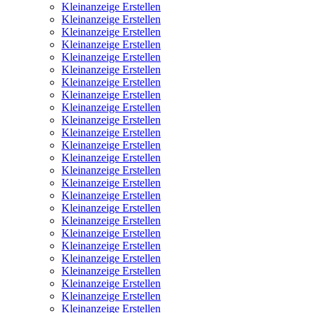
Kleinanzeige Erstellen
Kleinanzeige Erstellen
Kleinanzeige Erstellen
Kleinanzeige Erstellen
Kleinanzeige Erstellen
Kleinanzeige Erstellen
Kleinanzeige Erstellen
Kleinanzeige Erstellen
Kleinanzeige Erstellen
Kleinanzeige Erstellen
Kleinanzeige Erstellen
Kleinanzeige Erstellen
Kleinanzeige Erstellen
Kleinanzeige Erstellen
Kleinanzeige Erstellen
Kleinanzeige Erstellen
Kleinanzeige Erstellen
Kleinanzeige Erstellen
Kleinanzeige Erstellen
Kleinanzeige Erstellen
Kleinanzeige Erstellen
Kleinanzeige Erstellen
Kleinanzeige Erstellen
Kleinanzeige Erstellen
Kleinanzeige Erstellen