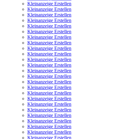
Kleinanzeige Erstellen
Kleinanzeige Erstellen
Kleinanzeige Erstellen
Kleinanzeige Erstellen
Kleinanzeige Erstellen
Kleinanzeige Erstellen
Kleinanzeige Erstellen
Kleinanzeige Erstellen
Kleinanzeige Erstellen
Kleinanzeige Erstellen
Kleinanzeige Erstellen
Kleinanzeige Erstellen
Kleinanzeige Erstellen
Kleinanzeige Erstellen
Kleinanzeige Erstellen
Kleinanzeige Erstellen
Kleinanzeige Erstellen
Kleinanzeige Erstellen
Kleinanzeige Erstellen
Kleinanzeige Erstellen
Kleinanzeige Erstellen
Kleinanzeige Erstellen
Kleinanzeige Erstellen
Kleinanzeige Erstellen
Kleinanzeige Erstellen