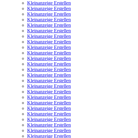
Kleinanzeige Erstellen
Kleinanzeige Erstellen
Kleinanzeige Erstellen
Kleinanzeige Erstellen
Kleinanzeige Erstellen
Kleinanzeige Erstellen
Kleinanzeige Erstellen
Kleinanzeige Erstellen
Kleinanzeige Erstellen
Kleinanzeige Erstellen
Kleinanzeige Erstellen
Kleinanzeige Erstellen
Kleinanzeige Erstellen
Kleinanzeige Erstellen
Kleinanzeige Erstellen
Kleinanzeige Erstellen
Kleinanzeige Erstellen
Kleinanzeige Erstellen
Kleinanzeige Erstellen
Kleinanzeige Erstellen
Kleinanzeige Erstellen
Kleinanzeige Erstellen
Kleinanzeige Erstellen
Kleinanzeige Erstellen
Kleinanzeige Erstellen