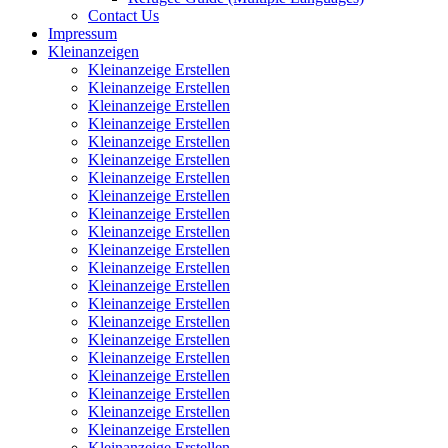
Contact Us
Impressum
Kleinanzeigen
Kleinanzeige Erstellen
Kleinanzeige Erstellen
Kleinanzeige Erstellen
Kleinanzeige Erstellen
Kleinanzeige Erstellen
Kleinanzeige Erstellen
Kleinanzeige Erstellen
Kleinanzeige Erstellen
Kleinanzeige Erstellen
Kleinanzeige Erstellen
Kleinanzeige Erstellen
Kleinanzeige Erstellen
Kleinanzeige Erstellen
Kleinanzeige Erstellen
Kleinanzeige Erstellen
Kleinanzeige Erstellen
Kleinanzeige Erstellen
Kleinanzeige Erstellen
Kleinanzeige Erstellen
Kleinanzeige Erstellen
Kleinanzeige Erstellen
Kleinanzeige Erstellen