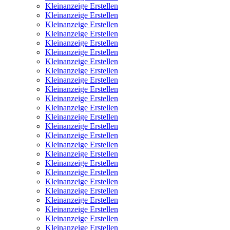
Kleinanzeige Erstellen
Kleinanzeige Erstellen
Kleinanzeige Erstellen
Kleinanzeige Erstellen
Kleinanzeige Erstellen
Kleinanzeige Erstellen
Kleinanzeige Erstellen
Kleinanzeige Erstellen
Kleinanzeige Erstellen
Kleinanzeige Erstellen
Kleinanzeige Erstellen
Kleinanzeige Erstellen
Kleinanzeige Erstellen
Kleinanzeige Erstellen
Kleinanzeige Erstellen
Kleinanzeige Erstellen
Kleinanzeige Erstellen
Kleinanzeige Erstellen
Kleinanzeige Erstellen
Kleinanzeige Erstellen
Kleinanzeige Erstellen
Kleinanzeige Erstellen
Kleinanzeige Erstellen
Kleinanzeige Erstellen
Kleinanzeige Erstellen