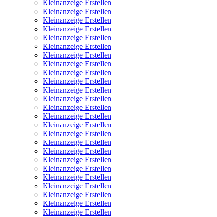
Kleinanzeige Erstellen
Kleinanzeige Erstellen
Kleinanzeige Erstellen
Kleinanzeige Erstellen
Kleinanzeige Erstellen
Kleinanzeige Erstellen
Kleinanzeige Erstellen
Kleinanzeige Erstellen
Kleinanzeige Erstellen
Kleinanzeige Erstellen
Kleinanzeige Erstellen
Kleinanzeige Erstellen
Kleinanzeige Erstellen
Kleinanzeige Erstellen
Kleinanzeige Erstellen
Kleinanzeige Erstellen
Kleinanzeige Erstellen
Kleinanzeige Erstellen
Kleinanzeige Erstellen
Kleinanzeige Erstellen
Kleinanzeige Erstellen
Kleinanzeige Erstellen
Kleinanzeige Erstellen
Kleinanzeige Erstellen
Kleinanzeige Erstellen