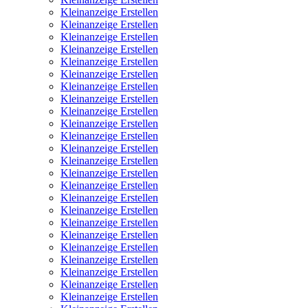
Kleinanzeige Erstellen
Kleinanzeige Erstellen
Kleinanzeige Erstellen
Kleinanzeige Erstellen
Kleinanzeige Erstellen
Kleinanzeige Erstellen
Kleinanzeige Erstellen
Kleinanzeige Erstellen
Kleinanzeige Erstellen
Kleinanzeige Erstellen
Kleinanzeige Erstellen
Kleinanzeige Erstellen
Kleinanzeige Erstellen
Kleinanzeige Erstellen
Kleinanzeige Erstellen
Kleinanzeige Erstellen
Kleinanzeige Erstellen
Kleinanzeige Erstellen
Kleinanzeige Erstellen
Kleinanzeige Erstellen
Kleinanzeige Erstellen
Kleinanzeige Erstellen
Kleinanzeige Erstellen
Kleinanzeige Erstellen