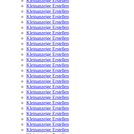
Kleinanzeige Erstellen
Kleinanzeige Erstellen
Kleinanzeige Erstellen
Kleinanzeige Erstellen
Kleinanzeige Erstellen
Kleinanzeige Erstellen
Kleinanzeige Erstellen
Kleinanzeige Erstellen
Kleinanzeige Erstellen
Kleinanzeige Erstellen
Kleinanzeige Erstellen
Kleinanzeige Erstellen
Kleinanzeige Erstellen
Kleinanzeige Erstellen
Kleinanzeige Erstellen
Kleinanzeige Erstellen
Kleinanzeige Erstellen
Kleinanzeige Erstellen
Kleinanzeige Erstellen
Kleinanzeige Erstellen
Kleinanzeige Erstellen
Kleinanzeige Erstellen
Kleinanzeige Erstellen
Kleinanzeige Erstellen
Kleinanzeige Erstellen