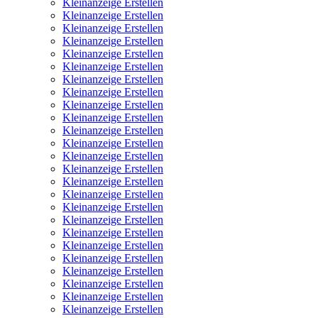
Kleinanzeige Erstellen
Kleinanzeige Erstellen
Kleinanzeige Erstellen
Kleinanzeige Erstellen
Kleinanzeige Erstellen
Kleinanzeige Erstellen
Kleinanzeige Erstellen
Kleinanzeige Erstellen
Kleinanzeige Erstellen
Kleinanzeige Erstellen
Kleinanzeige Erstellen
Kleinanzeige Erstellen
Kleinanzeige Erstellen
Kleinanzeige Erstellen
Kleinanzeige Erstellen
Kleinanzeige Erstellen
Kleinanzeige Erstellen
Kleinanzeige Erstellen
Kleinanzeige Erstellen
Kleinanzeige Erstellen
Kleinanzeige Erstellen
Kleinanzeige Erstellen
Kleinanzeige Erstellen
Kleinanzeige Erstellen
Kleinanzeige Erstellen