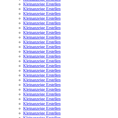
Kleinanzeige Erstellen
Kleinanzeige Erstellen
Kleinanzeige Erstellen
Kleinanzeige Erstellen
Kleinanzeige Erstellen
Kleinanzeige Erstellen
Kleinanzeige Erstellen
Kleinanzeige Erstellen
Kleinanzeige Erstellen
Kleinanzeige Erstellen
Kleinanzeige Erstellen
Kleinanzeige Erstellen
Kleinanzeige Erstellen
Kleinanzeige Erstellen
Kleinanzeige Erstellen
Kleinanzeige Erstellen
Kleinanzeige Erstellen
Kleinanzeige Erstellen
Kleinanzeige Erstellen
Kleinanzeige Erstellen
Kleinanzeige Erstellen
Kleinanzeige Erstellen
Kleinanzeige Erstellen
Kleinanzeige Erstellen
Kleinanzeige Erstellen