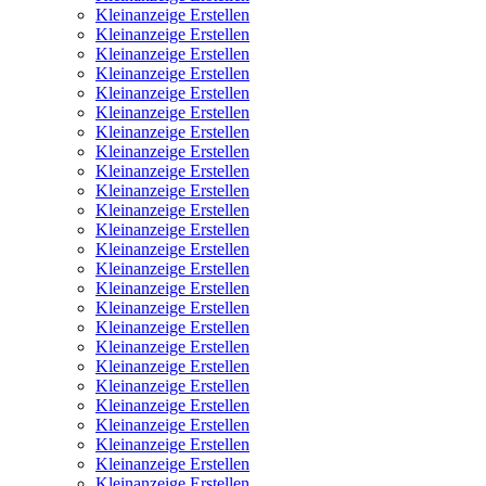
Kleinanzeige Erstellen
Kleinanzeige Erstellen
Kleinanzeige Erstellen
Kleinanzeige Erstellen
Kleinanzeige Erstellen
Kleinanzeige Erstellen
Kleinanzeige Erstellen
Kleinanzeige Erstellen
Kleinanzeige Erstellen
Kleinanzeige Erstellen
Kleinanzeige Erstellen
Kleinanzeige Erstellen
Kleinanzeige Erstellen
Kleinanzeige Erstellen
Kleinanzeige Erstellen
Kleinanzeige Erstellen
Kleinanzeige Erstellen
Kleinanzeige Erstellen
Kleinanzeige Erstellen
Kleinanzeige Erstellen
Kleinanzeige Erstellen
Kleinanzeige Erstellen
Kleinanzeige Erstellen
Kleinanzeige Erstellen
Kleinanzeige Erstellen