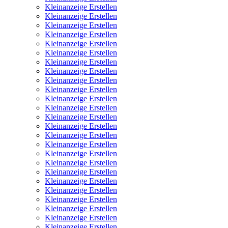
Kleinanzeige Erstellen
Kleinanzeige Erstellen
Kleinanzeige Erstellen
Kleinanzeige Erstellen
Kleinanzeige Erstellen
Kleinanzeige Erstellen
Kleinanzeige Erstellen
Kleinanzeige Erstellen
Kleinanzeige Erstellen
Kleinanzeige Erstellen
Kleinanzeige Erstellen
Kleinanzeige Erstellen
Kleinanzeige Erstellen
Kleinanzeige Erstellen
Kleinanzeige Erstellen
Kleinanzeige Erstellen
Kleinanzeige Erstellen
Kleinanzeige Erstellen
Kleinanzeige Erstellen
Kleinanzeige Erstellen
Kleinanzeige Erstellen
Kleinanzeige Erstellen
Kleinanzeige Erstellen
Kleinanzeige Erstellen
Kleinanzeige Erstellen