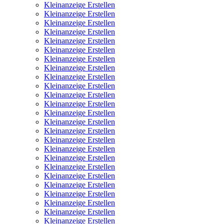
Kleinanzeige Erstellen
Kleinanzeige Erstellen
Kleinanzeige Erstellen
Kleinanzeige Erstellen
Kleinanzeige Erstellen
Kleinanzeige Erstellen
Kleinanzeige Erstellen
Kleinanzeige Erstellen
Kleinanzeige Erstellen
Kleinanzeige Erstellen
Kleinanzeige Erstellen
Kleinanzeige Erstellen
Kleinanzeige Erstellen
Kleinanzeige Erstellen
Kleinanzeige Erstellen
Kleinanzeige Erstellen
Kleinanzeige Erstellen
Kleinanzeige Erstellen
Kleinanzeige Erstellen
Kleinanzeige Erstellen
Kleinanzeige Erstellen
Kleinanzeige Erstellen
Kleinanzeige Erstellen
Kleinanzeige Erstellen
Kleinanzeige Erstellen