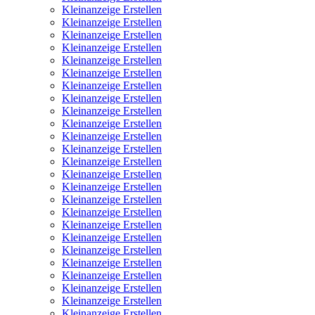
Kleinanzeige Erstellen
Kleinanzeige Erstellen
Kleinanzeige Erstellen
Kleinanzeige Erstellen
Kleinanzeige Erstellen
Kleinanzeige Erstellen
Kleinanzeige Erstellen
Kleinanzeige Erstellen
Kleinanzeige Erstellen
Kleinanzeige Erstellen
Kleinanzeige Erstellen
Kleinanzeige Erstellen
Kleinanzeige Erstellen
Kleinanzeige Erstellen
Kleinanzeige Erstellen
Kleinanzeige Erstellen
Kleinanzeige Erstellen
Kleinanzeige Erstellen
Kleinanzeige Erstellen
Kleinanzeige Erstellen
Kleinanzeige Erstellen
Kleinanzeige Erstellen
Kleinanzeige Erstellen
Kleinanzeige Erstellen
Kleinanzeige Erstellen