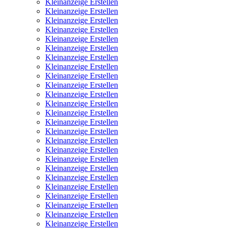
Kleinanzeige Erstellen
Kleinanzeige Erstellen
Kleinanzeige Erstellen
Kleinanzeige Erstellen
Kleinanzeige Erstellen
Kleinanzeige Erstellen
Kleinanzeige Erstellen
Kleinanzeige Erstellen
Kleinanzeige Erstellen
Kleinanzeige Erstellen
Kleinanzeige Erstellen
Kleinanzeige Erstellen
Kleinanzeige Erstellen
Kleinanzeige Erstellen
Kleinanzeige Erstellen
Kleinanzeige Erstellen
Kleinanzeige Erstellen
Kleinanzeige Erstellen
Kleinanzeige Erstellen
Kleinanzeige Erstellen
Kleinanzeige Erstellen
Kleinanzeige Erstellen
Kleinanzeige Erstellen
Kleinanzeige Erstellen
Kleinanzeige Erstellen