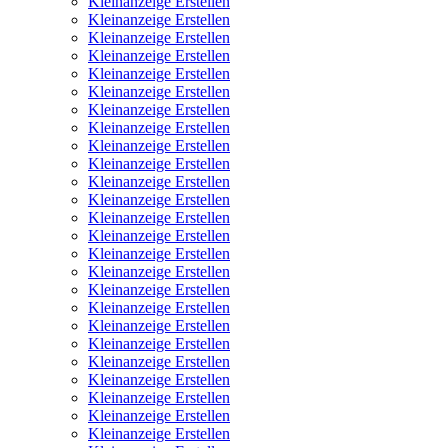
Kleinanzeige Erstellen
Kleinanzeige Erstellen
Kleinanzeige Erstellen
Kleinanzeige Erstellen
Kleinanzeige Erstellen
Kleinanzeige Erstellen
Kleinanzeige Erstellen
Kleinanzeige Erstellen
Kleinanzeige Erstellen
Kleinanzeige Erstellen
Kleinanzeige Erstellen
Kleinanzeige Erstellen
Kleinanzeige Erstellen
Kleinanzeige Erstellen
Kleinanzeige Erstellen
Kleinanzeige Erstellen
Kleinanzeige Erstellen
Kleinanzeige Erstellen
Kleinanzeige Erstellen
Kleinanzeige Erstellen
Kleinanzeige Erstellen
Kleinanzeige Erstellen
Kleinanzeige Erstellen
Kleinanzeige Erstellen
Kleinanzeige Erstellen