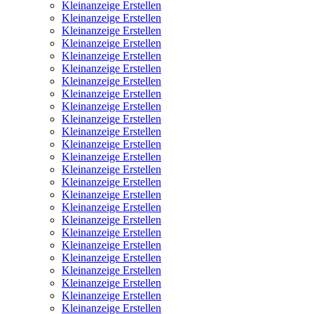
Kleinanzeige Erstellen
Kleinanzeige Erstellen
Kleinanzeige Erstellen
Kleinanzeige Erstellen
Kleinanzeige Erstellen
Kleinanzeige Erstellen
Kleinanzeige Erstellen
Kleinanzeige Erstellen
Kleinanzeige Erstellen
Kleinanzeige Erstellen
Kleinanzeige Erstellen
Kleinanzeige Erstellen
Kleinanzeige Erstellen
Kleinanzeige Erstellen
Kleinanzeige Erstellen
Kleinanzeige Erstellen
Kleinanzeige Erstellen
Kleinanzeige Erstellen
Kleinanzeige Erstellen
Kleinanzeige Erstellen
Kleinanzeige Erstellen
Kleinanzeige Erstellen
Kleinanzeige Erstellen
Kleinanzeige Erstellen
Kleinanzeige Erstellen