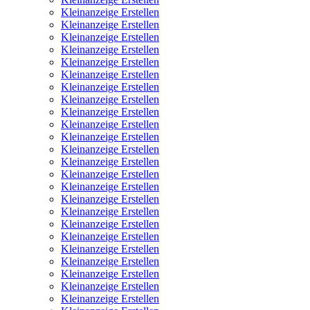
Kleinanzeige Erstellen
Kleinanzeige Erstellen
Kleinanzeige Erstellen
Kleinanzeige Erstellen
Kleinanzeige Erstellen
Kleinanzeige Erstellen
Kleinanzeige Erstellen
Kleinanzeige Erstellen
Kleinanzeige Erstellen
Kleinanzeige Erstellen
Kleinanzeige Erstellen
Kleinanzeige Erstellen
Kleinanzeige Erstellen
Kleinanzeige Erstellen
Kleinanzeige Erstellen
Kleinanzeige Erstellen
Kleinanzeige Erstellen
Kleinanzeige Erstellen
Kleinanzeige Erstellen
Kleinanzeige Erstellen
Kleinanzeige Erstellen
Kleinanzeige Erstellen
Kleinanzeige Erstellen
Kleinanzeige Erstellen