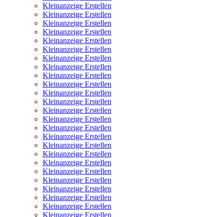
Kleinanzeige Erstellen
Kleinanzeige Erstellen
Kleinanzeige Erstellen
Kleinanzeige Erstellen
Kleinanzeige Erstellen
Kleinanzeige Erstellen
Kleinanzeige Erstellen
Kleinanzeige Erstellen
Kleinanzeige Erstellen
Kleinanzeige Erstellen
Kleinanzeige Erstellen
Kleinanzeige Erstellen
Kleinanzeige Erstellen
Kleinanzeige Erstellen
Kleinanzeige Erstellen
Kleinanzeige Erstellen
Kleinanzeige Erstellen
Kleinanzeige Erstellen
Kleinanzeige Erstellen
Kleinanzeige Erstellen
Kleinanzeige Erstellen
Kleinanzeige Erstellen
Kleinanzeige Erstellen
Kleinanzeige Erstellen
Kleinanzeige Erstellen