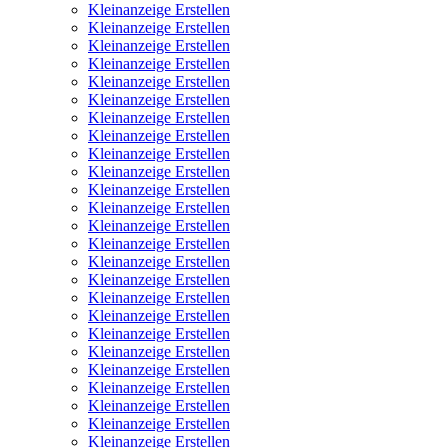
Kleinanzeige Erstellen
Kleinanzeige Erstellen
Kleinanzeige Erstellen
Kleinanzeige Erstellen
Kleinanzeige Erstellen
Kleinanzeige Erstellen
Kleinanzeige Erstellen
Kleinanzeige Erstellen
Kleinanzeige Erstellen
Kleinanzeige Erstellen
Kleinanzeige Erstellen
Kleinanzeige Erstellen
Kleinanzeige Erstellen
Kleinanzeige Erstellen
Kleinanzeige Erstellen
Kleinanzeige Erstellen
Kleinanzeige Erstellen
Kleinanzeige Erstellen
Kleinanzeige Erstellen
Kleinanzeige Erstellen
Kleinanzeige Erstellen
Kleinanzeige Erstellen
Kleinanzeige Erstellen
Kleinanzeige Erstellen
Kleinanzeige Erstellen