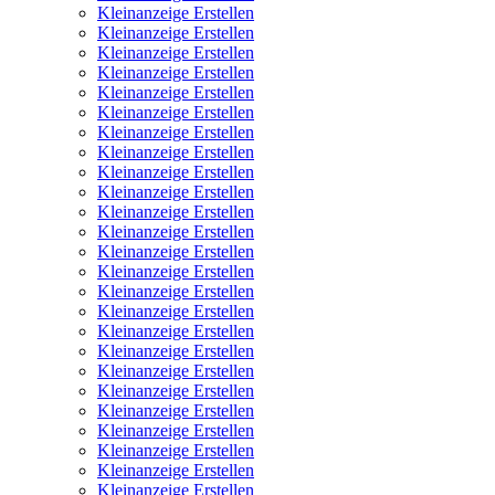
Kleinanzeige Erstellen
Kleinanzeige Erstellen
Kleinanzeige Erstellen
Kleinanzeige Erstellen
Kleinanzeige Erstellen
Kleinanzeige Erstellen
Kleinanzeige Erstellen
Kleinanzeige Erstellen
Kleinanzeige Erstellen
Kleinanzeige Erstellen
Kleinanzeige Erstellen
Kleinanzeige Erstellen
Kleinanzeige Erstellen
Kleinanzeige Erstellen
Kleinanzeige Erstellen
Kleinanzeige Erstellen
Kleinanzeige Erstellen
Kleinanzeige Erstellen
Kleinanzeige Erstellen
Kleinanzeige Erstellen
Kleinanzeige Erstellen
Kleinanzeige Erstellen
Kleinanzeige Erstellen
Kleinanzeige Erstellen
Kleinanzeige Erstellen