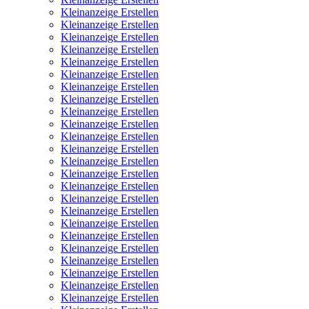
Kleinanzeige Erstellen
Kleinanzeige Erstellen
Kleinanzeige Erstellen
Kleinanzeige Erstellen
Kleinanzeige Erstellen
Kleinanzeige Erstellen
Kleinanzeige Erstellen
Kleinanzeige Erstellen
Kleinanzeige Erstellen
Kleinanzeige Erstellen
Kleinanzeige Erstellen
Kleinanzeige Erstellen
Kleinanzeige Erstellen
Kleinanzeige Erstellen
Kleinanzeige Erstellen
Kleinanzeige Erstellen
Kleinanzeige Erstellen
Kleinanzeige Erstellen
Kleinanzeige Erstellen
Kleinanzeige Erstellen
Kleinanzeige Erstellen
Kleinanzeige Erstellen
Kleinanzeige Erstellen
Kleinanzeige Erstellen