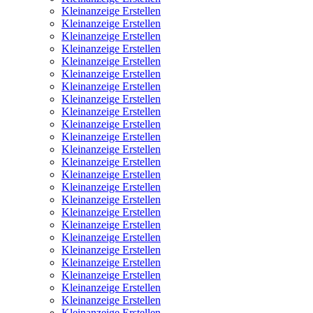
Kleinanzeige Erstellen
Kleinanzeige Erstellen
Kleinanzeige Erstellen
Kleinanzeige Erstellen
Kleinanzeige Erstellen
Kleinanzeige Erstellen
Kleinanzeige Erstellen
Kleinanzeige Erstellen
Kleinanzeige Erstellen
Kleinanzeige Erstellen
Kleinanzeige Erstellen
Kleinanzeige Erstellen
Kleinanzeige Erstellen
Kleinanzeige Erstellen
Kleinanzeige Erstellen
Kleinanzeige Erstellen
Kleinanzeige Erstellen
Kleinanzeige Erstellen
Kleinanzeige Erstellen
Kleinanzeige Erstellen
Kleinanzeige Erstellen
Kleinanzeige Erstellen
Kleinanzeige Erstellen
Kleinanzeige Erstellen
Kleinanzeige Erstellen