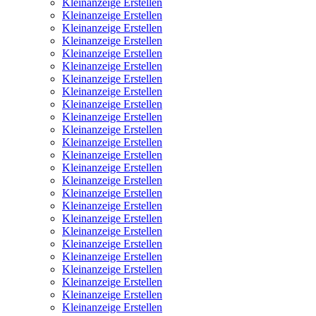
Kleinanzeige Erstellen
Kleinanzeige Erstellen
Kleinanzeige Erstellen
Kleinanzeige Erstellen
Kleinanzeige Erstellen
Kleinanzeige Erstellen
Kleinanzeige Erstellen
Kleinanzeige Erstellen
Kleinanzeige Erstellen
Kleinanzeige Erstellen
Kleinanzeige Erstellen
Kleinanzeige Erstellen
Kleinanzeige Erstellen
Kleinanzeige Erstellen
Kleinanzeige Erstellen
Kleinanzeige Erstellen
Kleinanzeige Erstellen
Kleinanzeige Erstellen
Kleinanzeige Erstellen
Kleinanzeige Erstellen
Kleinanzeige Erstellen
Kleinanzeige Erstellen
Kleinanzeige Erstellen
Kleinanzeige Erstellen
Kleinanzeige Erstellen