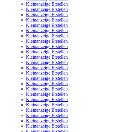
Kleinanzeige Erstellen
Kleinanzeige Erstellen
Kleinanzeige Erstellen
Kleinanzeige Erstellen
Kleinanzeige Erstellen
Kleinanzeige Erstellen
Kleinanzeige Erstellen
Kleinanzeige Erstellen
Kleinanzeige Erstellen
Kleinanzeige Erstellen
Kleinanzeige Erstellen
Kleinanzeige Erstellen
Kleinanzeige Erstellen
Kleinanzeige Erstellen
Kleinanzeige Erstellen
Kleinanzeige Erstellen
Kleinanzeige Erstellen
Kleinanzeige Erstellen
Kleinanzeige Erstellen
Kleinanzeige Erstellen
Kleinanzeige Erstellen
Kleinanzeige Erstellen
Kleinanzeige Erstellen
Kleinanzeige Erstellen
Kleinanzeige Erstellen