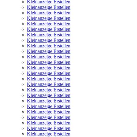
Kleinanzeige Erstellen
Kleinanzeige Erstellen
Kleinanzeige Erstellen
Kleinanzeige Erstellen
Kleinanzeige Erstellen
Kleinanzeige Erstellen
Kleinanzeige Erstellen
Kleinanzeige Erstellen
Kleinanzeige Erstellen
Kleinanzeige Erstellen
Kleinanzeige Erstellen
Kleinanzeige Erstellen
Kleinanzeige Erstellen
Kleinanzeige Erstellen
Kleinanzeige Erstellen
Kleinanzeige Erstellen
Kleinanzeige Erstellen
Kleinanzeige Erstellen
Kleinanzeige Erstellen
Kleinanzeige Erstellen
Kleinanzeige Erstellen
Kleinanzeige Erstellen
Kleinanzeige Erstellen
Kleinanzeige Erstellen
Kleinanzeige Erstellen