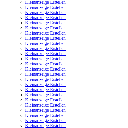
Kleinanzeige Erstellen
Kleinanzeige Erstellen
Kleinanzeige Erstellen
Kleinanzeige Erstellen
Kleinanzeige Erstellen
Kleinanzeige Erstellen
Kleinanzeige Erstellen
Kleinanzeige Erstellen
Kleinanzeige Erstellen
Kleinanzeige Erstellen
Kleinanzeige Erstellen
Kleinanzeige Erstellen
Kleinanzeige Erstellen
Kleinanzeige Erstellen
Kleinanzeige Erstellen
Kleinanzeige Erstellen
Kleinanzeige Erstellen
Kleinanzeige Erstellen
Kleinanzeige Erstellen
Kleinanzeige Erstellen
Kleinanzeige Erstellen
Kleinanzeige Erstellen
Kleinanzeige Erstellen
Kleinanzeige Erstellen
Kleinanzeige Erstellen