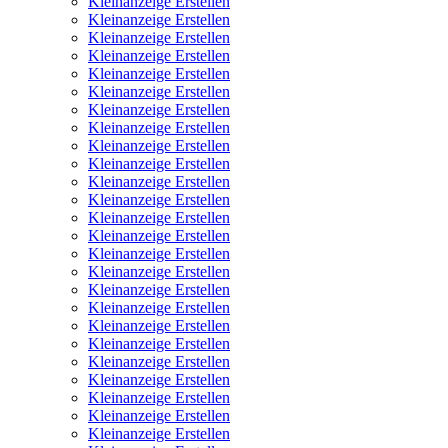
Kleinanzeige Erstellen
Kleinanzeige Erstellen
Kleinanzeige Erstellen
Kleinanzeige Erstellen
Kleinanzeige Erstellen
Kleinanzeige Erstellen
Kleinanzeige Erstellen
Kleinanzeige Erstellen
Kleinanzeige Erstellen
Kleinanzeige Erstellen
Kleinanzeige Erstellen
Kleinanzeige Erstellen
Kleinanzeige Erstellen
Kleinanzeige Erstellen
Kleinanzeige Erstellen
Kleinanzeige Erstellen
Kleinanzeige Erstellen
Kleinanzeige Erstellen
Kleinanzeige Erstellen
Kleinanzeige Erstellen
Kleinanzeige Erstellen
Kleinanzeige Erstellen
Kleinanzeige Erstellen
Kleinanzeige Erstellen
Kleinanzeige Erstellen