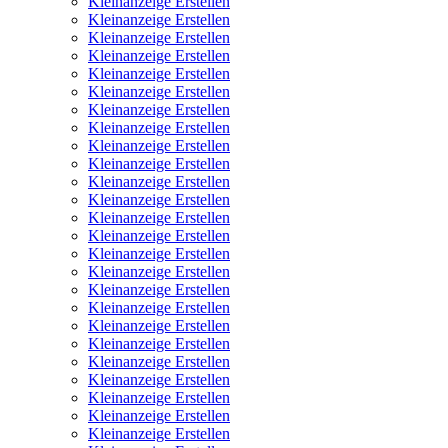
Kleinanzeige Erstellen
Kleinanzeige Erstellen
Kleinanzeige Erstellen
Kleinanzeige Erstellen
Kleinanzeige Erstellen
Kleinanzeige Erstellen
Kleinanzeige Erstellen
Kleinanzeige Erstellen
Kleinanzeige Erstellen
Kleinanzeige Erstellen
Kleinanzeige Erstellen
Kleinanzeige Erstellen
Kleinanzeige Erstellen
Kleinanzeige Erstellen
Kleinanzeige Erstellen
Kleinanzeige Erstellen
Kleinanzeige Erstellen
Kleinanzeige Erstellen
Kleinanzeige Erstellen
Kleinanzeige Erstellen
Kleinanzeige Erstellen
Kleinanzeige Erstellen
Kleinanzeige Erstellen
Kleinanzeige Erstellen
Kleinanzeige Erstellen