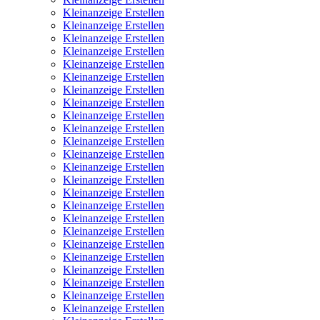
Kleinanzeige Erstellen
Kleinanzeige Erstellen
Kleinanzeige Erstellen
Kleinanzeige Erstellen
Kleinanzeige Erstellen
Kleinanzeige Erstellen
Kleinanzeige Erstellen
Kleinanzeige Erstellen
Kleinanzeige Erstellen
Kleinanzeige Erstellen
Kleinanzeige Erstellen
Kleinanzeige Erstellen
Kleinanzeige Erstellen
Kleinanzeige Erstellen
Kleinanzeige Erstellen
Kleinanzeige Erstellen
Kleinanzeige Erstellen
Kleinanzeige Erstellen
Kleinanzeige Erstellen
Kleinanzeige Erstellen
Kleinanzeige Erstellen
Kleinanzeige Erstellen
Kleinanzeige Erstellen
Kleinanzeige Erstellen