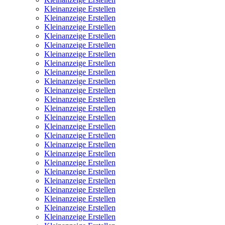
Kleinanzeige Erstellen
Kleinanzeige Erstellen
Kleinanzeige Erstellen
Kleinanzeige Erstellen
Kleinanzeige Erstellen
Kleinanzeige Erstellen
Kleinanzeige Erstellen
Kleinanzeige Erstellen
Kleinanzeige Erstellen
Kleinanzeige Erstellen
Kleinanzeige Erstellen
Kleinanzeige Erstellen
Kleinanzeige Erstellen
Kleinanzeige Erstellen
Kleinanzeige Erstellen
Kleinanzeige Erstellen
Kleinanzeige Erstellen
Kleinanzeige Erstellen
Kleinanzeige Erstellen
Kleinanzeige Erstellen
Kleinanzeige Erstellen
Kleinanzeige Erstellen
Kleinanzeige Erstellen
Kleinanzeige Erstellen