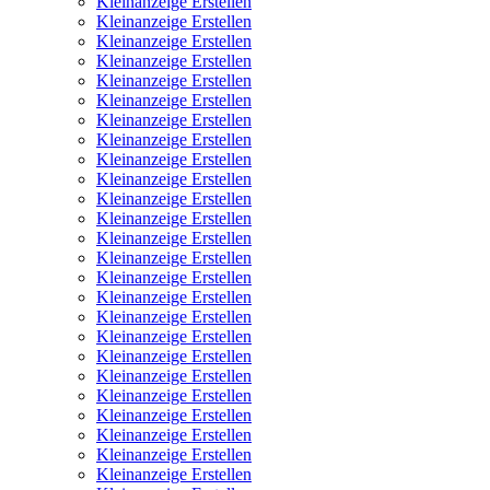
Kleinanzeige Erstellen
Kleinanzeige Erstellen
Kleinanzeige Erstellen
Kleinanzeige Erstellen
Kleinanzeige Erstellen
Kleinanzeige Erstellen
Kleinanzeige Erstellen
Kleinanzeige Erstellen
Kleinanzeige Erstellen
Kleinanzeige Erstellen
Kleinanzeige Erstellen
Kleinanzeige Erstellen
Kleinanzeige Erstellen
Kleinanzeige Erstellen
Kleinanzeige Erstellen
Kleinanzeige Erstellen
Kleinanzeige Erstellen
Kleinanzeige Erstellen
Kleinanzeige Erstellen
Kleinanzeige Erstellen
Kleinanzeige Erstellen
Kleinanzeige Erstellen
Kleinanzeige Erstellen
Kleinanzeige Erstellen
Kleinanzeige Erstellen