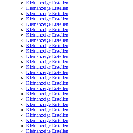
Kleinanzeige Erstellen
Kleinanzeige Erstellen
Kleinanzeige Erstellen
Kleinanzeige Erstellen
Kleinanzeige Erstellen
Kleinanzeige Erstellen
Kleinanzeige Erstellen
Kleinanzeige Erstellen
Kleinanzeige Erstellen
Kleinanzeige Erstellen
Kleinanzeige Erstellen
Kleinanzeige Erstellen
Kleinanzeige Erstellen
Kleinanzeige Erstellen
Kleinanzeige Erstellen
Kleinanzeige Erstellen
Kleinanzeige Erstellen
Kleinanzeige Erstellen
Kleinanzeige Erstellen
Kleinanzeige Erstellen
Kleinanzeige Erstellen
Kleinanzeige Erstellen
Kleinanzeige Erstellen
Kleinanzeige Erstellen
Kleinanzeige Erstellen