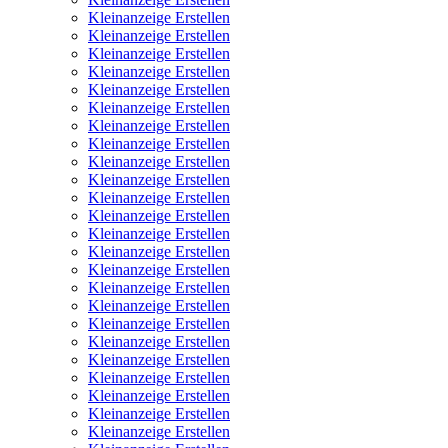
Kleinanzeige Erstellen
Kleinanzeige Erstellen
Kleinanzeige Erstellen
Kleinanzeige Erstellen
Kleinanzeige Erstellen
Kleinanzeige Erstellen
Kleinanzeige Erstellen
Kleinanzeige Erstellen
Kleinanzeige Erstellen
Kleinanzeige Erstellen
Kleinanzeige Erstellen
Kleinanzeige Erstellen
Kleinanzeige Erstellen
Kleinanzeige Erstellen
Kleinanzeige Erstellen
Kleinanzeige Erstellen
Kleinanzeige Erstellen
Kleinanzeige Erstellen
Kleinanzeige Erstellen
Kleinanzeige Erstellen
Kleinanzeige Erstellen
Kleinanzeige Erstellen
Kleinanzeige Erstellen
Kleinanzeige Erstellen