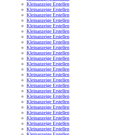
Kleinanzeige Erstellen
Kleinanzeige Erstellen
Kleinanzeige Erstellen
Kleinanzeige Erstellen
Kleinanzeige Erstellen
Kleinanzeige Erstellen
Kleinanzeige Erstellen
Kleinanzeige Erstellen
Kleinanzeige Erstellen
Kleinanzeige Erstellen
Kleinanzeige Erstellen
Kleinanzeige Erstellen
Kleinanzeige Erstellen
Kleinanzeige Erstellen
Kleinanzeige Erstellen
Kleinanzeige Erstellen
Kleinanzeige Erstellen
Kleinanzeige Erstellen
Kleinanzeige Erstellen
Kleinanzeige Erstellen
Kleinanzeige Erstellen
Kleinanzeige Erstellen
Kleinanzeige Erstellen
Kleinanzeige Erstellen
Kleinanzeige Erstellen