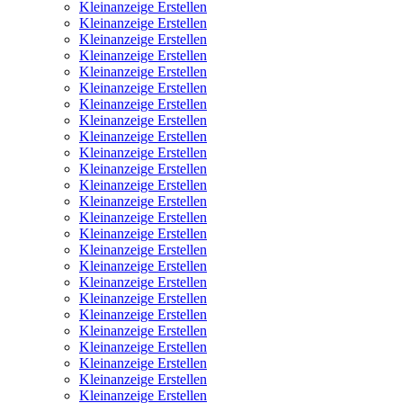
Kleinanzeige Erstellen
Kleinanzeige Erstellen
Kleinanzeige Erstellen
Kleinanzeige Erstellen
Kleinanzeige Erstellen
Kleinanzeige Erstellen
Kleinanzeige Erstellen
Kleinanzeige Erstellen
Kleinanzeige Erstellen
Kleinanzeige Erstellen
Kleinanzeige Erstellen
Kleinanzeige Erstellen
Kleinanzeige Erstellen
Kleinanzeige Erstellen
Kleinanzeige Erstellen
Kleinanzeige Erstellen
Kleinanzeige Erstellen
Kleinanzeige Erstellen
Kleinanzeige Erstellen
Kleinanzeige Erstellen
Kleinanzeige Erstellen
Kleinanzeige Erstellen
Kleinanzeige Erstellen
Kleinanzeige Erstellen
Kleinanzeige Erstellen