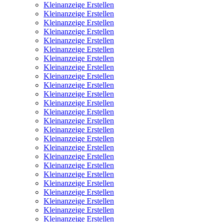
Kleinanzeige Erstellen
Kleinanzeige Erstellen
Kleinanzeige Erstellen
Kleinanzeige Erstellen
Kleinanzeige Erstellen
Kleinanzeige Erstellen
Kleinanzeige Erstellen
Kleinanzeige Erstellen
Kleinanzeige Erstellen
Kleinanzeige Erstellen
Kleinanzeige Erstellen
Kleinanzeige Erstellen
Kleinanzeige Erstellen
Kleinanzeige Erstellen
Kleinanzeige Erstellen
Kleinanzeige Erstellen
Kleinanzeige Erstellen
Kleinanzeige Erstellen
Kleinanzeige Erstellen
Kleinanzeige Erstellen
Kleinanzeige Erstellen
Kleinanzeige Erstellen
Kleinanzeige Erstellen
Kleinanzeige Erstellen
Kleinanzeige Erstellen