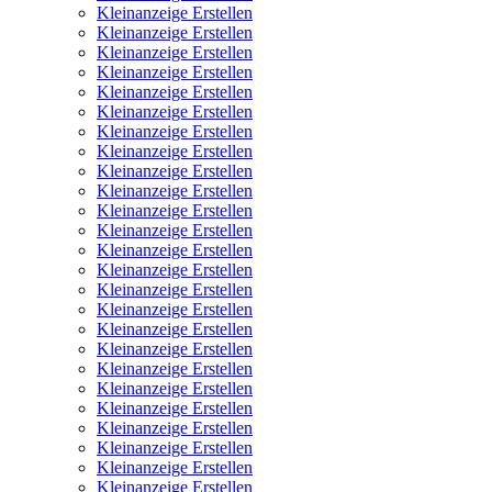
Kleinanzeige Erstellen
Kleinanzeige Erstellen
Kleinanzeige Erstellen
Kleinanzeige Erstellen
Kleinanzeige Erstellen
Kleinanzeige Erstellen
Kleinanzeige Erstellen
Kleinanzeige Erstellen
Kleinanzeige Erstellen
Kleinanzeige Erstellen
Kleinanzeige Erstellen
Kleinanzeige Erstellen
Kleinanzeige Erstellen
Kleinanzeige Erstellen
Kleinanzeige Erstellen
Kleinanzeige Erstellen
Kleinanzeige Erstellen
Kleinanzeige Erstellen
Kleinanzeige Erstellen
Kleinanzeige Erstellen
Kleinanzeige Erstellen
Kleinanzeige Erstellen
Kleinanzeige Erstellen
Kleinanzeige Erstellen
Kleinanzeige Erstellen