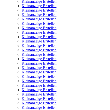
Kleinanzeige Erstellen
Kleinanzeige Erstellen
Kleinanzeige Erstellen
Kleinanzeige Erstellen
Kleinanzeige Erstellen
Kleinanzeige Erstellen
Kleinanzeige Erstellen
Kleinanzeige Erstellen
Kleinanzeige Erstellen
Kleinanzeige Erstellen
Kleinanzeige Erstellen
Kleinanzeige Erstellen
Kleinanzeige Erstellen
Kleinanzeige Erstellen
Kleinanzeige Erstellen
Kleinanzeige Erstellen
Kleinanzeige Erstellen
Kleinanzeige Erstellen
Kleinanzeige Erstellen
Kleinanzeige Erstellen
Kleinanzeige Erstellen
Kleinanzeige Erstellen
Kleinanzeige Erstellen
Kleinanzeige Erstellen
Kleinanzeige Erstellen