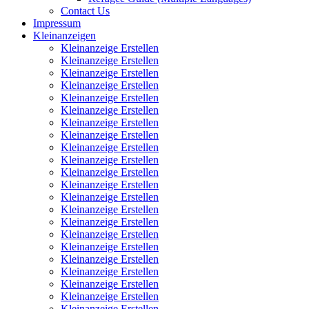
Contact Us
Impressum
Kleinanzeigen
Kleinanzeige Erstellen
Kleinanzeige Erstellen
Kleinanzeige Erstellen
Kleinanzeige Erstellen
Kleinanzeige Erstellen
Kleinanzeige Erstellen
Kleinanzeige Erstellen
Kleinanzeige Erstellen
Kleinanzeige Erstellen
Kleinanzeige Erstellen
Kleinanzeige Erstellen
Kleinanzeige Erstellen
Kleinanzeige Erstellen
Kleinanzeige Erstellen
Kleinanzeige Erstellen
Kleinanzeige Erstellen
Kleinanzeige Erstellen
Kleinanzeige Erstellen
Kleinanzeige Erstellen
Kleinanzeige Erstellen
Kleinanzeige Erstellen
Kleinanzeige Erstellen