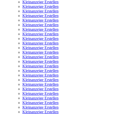
Kleinanzeige Erstellen
Kleinanzeige Erstellen
Kleinanzeige Erstellen
Kleinanzeige Erstellen
Kleinanzeige Erstellen
Kleinanzeige Erstellen
Kleinanzeige Erstellen
Kleinanzeige Erstellen
Kleinanzeige Erstellen
Kleinanzeige Erstellen
Kleinanzeige Erstellen
Kleinanzeige Erstellen
Kleinanzeige Erstellen
Kleinanzeige Erstellen
Kleinanzeige Erstellen
Kleinanzeige Erstellen
Kleinanzeige Erstellen
Kleinanzeige Erstellen
Kleinanzeige Erstellen
Kleinanzeige Erstellen
Kleinanzeige Erstellen
Kleinanzeige Erstellen
Kleinanzeige Erstellen
Kleinanzeige Erstellen
Kleinanzeige Erstellen