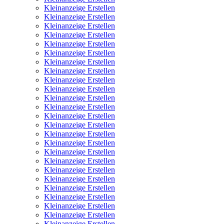
Kleinanzeige Erstellen
Kleinanzeige Erstellen
Kleinanzeige Erstellen
Kleinanzeige Erstellen
Kleinanzeige Erstellen
Kleinanzeige Erstellen
Kleinanzeige Erstellen
Kleinanzeige Erstellen
Kleinanzeige Erstellen
Kleinanzeige Erstellen
Kleinanzeige Erstellen
Kleinanzeige Erstellen
Kleinanzeige Erstellen
Kleinanzeige Erstellen
Kleinanzeige Erstellen
Kleinanzeige Erstellen
Kleinanzeige Erstellen
Kleinanzeige Erstellen
Kleinanzeige Erstellen
Kleinanzeige Erstellen
Kleinanzeige Erstellen
Kleinanzeige Erstellen
Kleinanzeige Erstellen
Kleinanzeige Erstellen
Kleinanzeige Erstellen