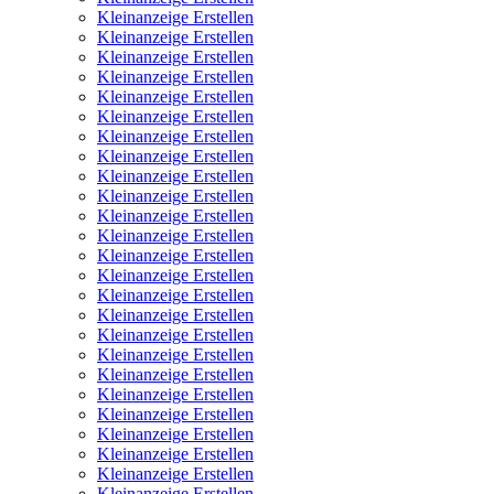
Kleinanzeige Erstellen
Kleinanzeige Erstellen
Kleinanzeige Erstellen
Kleinanzeige Erstellen
Kleinanzeige Erstellen
Kleinanzeige Erstellen
Kleinanzeige Erstellen
Kleinanzeige Erstellen
Kleinanzeige Erstellen
Kleinanzeige Erstellen
Kleinanzeige Erstellen
Kleinanzeige Erstellen
Kleinanzeige Erstellen
Kleinanzeige Erstellen
Kleinanzeige Erstellen
Kleinanzeige Erstellen
Kleinanzeige Erstellen
Kleinanzeige Erstellen
Kleinanzeige Erstellen
Kleinanzeige Erstellen
Kleinanzeige Erstellen
Kleinanzeige Erstellen
Kleinanzeige Erstellen
Kleinanzeige Erstellen
Kleinanzeige Erstellen