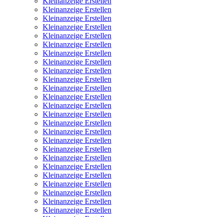
Kleinanzeige Erstellen
Kleinanzeige Erstellen
Kleinanzeige Erstellen
Kleinanzeige Erstellen
Kleinanzeige Erstellen
Kleinanzeige Erstellen
Kleinanzeige Erstellen
Kleinanzeige Erstellen
Kleinanzeige Erstellen
Kleinanzeige Erstellen
Kleinanzeige Erstellen
Kleinanzeige Erstellen
Kleinanzeige Erstellen
Kleinanzeige Erstellen
Kleinanzeige Erstellen
Kleinanzeige Erstellen
Kleinanzeige Erstellen
Kleinanzeige Erstellen
Kleinanzeige Erstellen
Kleinanzeige Erstellen
Kleinanzeige Erstellen
Kleinanzeige Erstellen
Kleinanzeige Erstellen
Kleinanzeige Erstellen
Kleinanzeige Erstellen