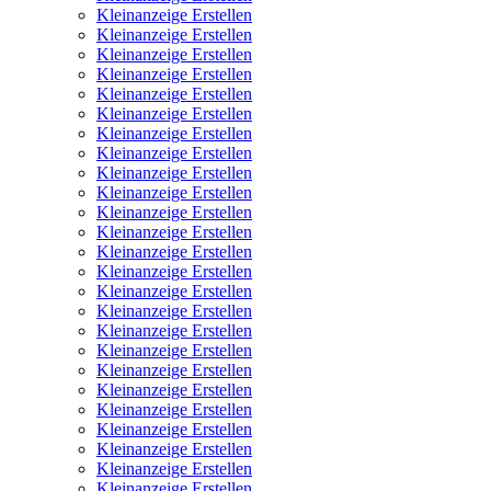
Kleinanzeige Erstellen
Kleinanzeige Erstellen
Kleinanzeige Erstellen
Kleinanzeige Erstellen
Kleinanzeige Erstellen
Kleinanzeige Erstellen
Kleinanzeige Erstellen
Kleinanzeige Erstellen
Kleinanzeige Erstellen
Kleinanzeige Erstellen
Kleinanzeige Erstellen
Kleinanzeige Erstellen
Kleinanzeige Erstellen
Kleinanzeige Erstellen
Kleinanzeige Erstellen
Kleinanzeige Erstellen
Kleinanzeige Erstellen
Kleinanzeige Erstellen
Kleinanzeige Erstellen
Kleinanzeige Erstellen
Kleinanzeige Erstellen
Kleinanzeige Erstellen
Kleinanzeige Erstellen
Kleinanzeige Erstellen
Kleinanzeige Erstellen