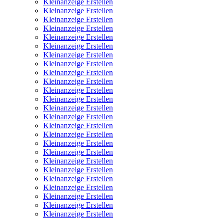
Kleinanzeige Erstellen
Kleinanzeige Erstellen
Kleinanzeige Erstellen
Kleinanzeige Erstellen
Kleinanzeige Erstellen
Kleinanzeige Erstellen
Kleinanzeige Erstellen
Kleinanzeige Erstellen
Kleinanzeige Erstellen
Kleinanzeige Erstellen
Kleinanzeige Erstellen
Kleinanzeige Erstellen
Kleinanzeige Erstellen
Kleinanzeige Erstellen
Kleinanzeige Erstellen
Kleinanzeige Erstellen
Kleinanzeige Erstellen
Kleinanzeige Erstellen
Kleinanzeige Erstellen
Kleinanzeige Erstellen
Kleinanzeige Erstellen
Kleinanzeige Erstellen
Kleinanzeige Erstellen
Kleinanzeige Erstellen
Kleinanzeige Erstellen