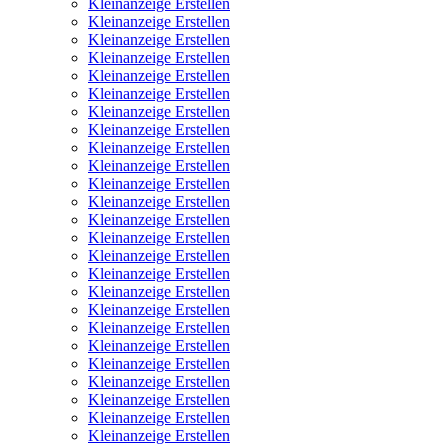
Kleinanzeige Erstellen
Kleinanzeige Erstellen
Kleinanzeige Erstellen
Kleinanzeige Erstellen
Kleinanzeige Erstellen
Kleinanzeige Erstellen
Kleinanzeige Erstellen
Kleinanzeige Erstellen
Kleinanzeige Erstellen
Kleinanzeige Erstellen
Kleinanzeige Erstellen
Kleinanzeige Erstellen
Kleinanzeige Erstellen
Kleinanzeige Erstellen
Kleinanzeige Erstellen
Kleinanzeige Erstellen
Kleinanzeige Erstellen
Kleinanzeige Erstellen
Kleinanzeige Erstellen
Kleinanzeige Erstellen
Kleinanzeige Erstellen
Kleinanzeige Erstellen
Kleinanzeige Erstellen
Kleinanzeige Erstellen
Kleinanzeige Erstellen