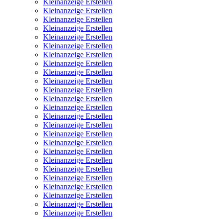
Kleinanzeige Erstellen
Kleinanzeige Erstellen
Kleinanzeige Erstellen
Kleinanzeige Erstellen
Kleinanzeige Erstellen
Kleinanzeige Erstellen
Kleinanzeige Erstellen
Kleinanzeige Erstellen
Kleinanzeige Erstellen
Kleinanzeige Erstellen
Kleinanzeige Erstellen
Kleinanzeige Erstellen
Kleinanzeige Erstellen
Kleinanzeige Erstellen
Kleinanzeige Erstellen
Kleinanzeige Erstellen
Kleinanzeige Erstellen
Kleinanzeige Erstellen
Kleinanzeige Erstellen
Kleinanzeige Erstellen
Kleinanzeige Erstellen
Kleinanzeige Erstellen
Kleinanzeige Erstellen
Kleinanzeige Erstellen
Kleinanzeige Erstellen