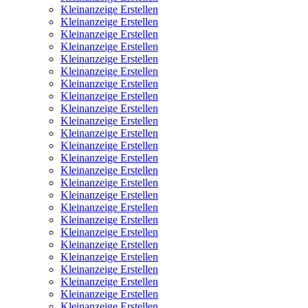
Kleinanzeige Erstellen
Kleinanzeige Erstellen
Kleinanzeige Erstellen
Kleinanzeige Erstellen
Kleinanzeige Erstellen
Kleinanzeige Erstellen
Kleinanzeige Erstellen
Kleinanzeige Erstellen
Kleinanzeige Erstellen
Kleinanzeige Erstellen
Kleinanzeige Erstellen
Kleinanzeige Erstellen
Kleinanzeige Erstellen
Kleinanzeige Erstellen
Kleinanzeige Erstellen
Kleinanzeige Erstellen
Kleinanzeige Erstellen
Kleinanzeige Erstellen
Kleinanzeige Erstellen
Kleinanzeige Erstellen
Kleinanzeige Erstellen
Kleinanzeige Erstellen
Kleinanzeige Erstellen
Kleinanzeige Erstellen
Kleinanzeige Erstellen