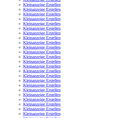
Kleinanzeige Erstellen
Kleinanzeige Erstellen
Kleinanzeige Erstellen
Kleinanzeige Erstellen
Kleinanzeige Erstellen
Kleinanzeige Erstellen
Kleinanzeige Erstellen
Kleinanzeige Erstellen
Kleinanzeige Erstellen
Kleinanzeige Erstellen
Kleinanzeige Erstellen
Kleinanzeige Erstellen
Kleinanzeige Erstellen
Kleinanzeige Erstellen
Kleinanzeige Erstellen
Kleinanzeige Erstellen
Kleinanzeige Erstellen
Kleinanzeige Erstellen
Kleinanzeige Erstellen
Kleinanzeige Erstellen
Kleinanzeige Erstellen
Kleinanzeige Erstellen
Kleinanzeige Erstellen
Kleinanzeige Erstellen