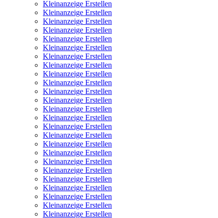
Kleinanzeige Erstellen
Kleinanzeige Erstellen
Kleinanzeige Erstellen
Kleinanzeige Erstellen
Kleinanzeige Erstellen
Kleinanzeige Erstellen
Kleinanzeige Erstellen
Kleinanzeige Erstellen
Kleinanzeige Erstellen
Kleinanzeige Erstellen
Kleinanzeige Erstellen
Kleinanzeige Erstellen
Kleinanzeige Erstellen
Kleinanzeige Erstellen
Kleinanzeige Erstellen
Kleinanzeige Erstellen
Kleinanzeige Erstellen
Kleinanzeige Erstellen
Kleinanzeige Erstellen
Kleinanzeige Erstellen
Kleinanzeige Erstellen
Kleinanzeige Erstellen
Kleinanzeige Erstellen
Kleinanzeige Erstellen
Kleinanzeige Erstellen