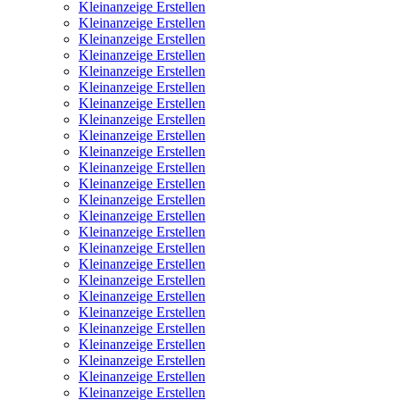
Kleinanzeige Erstellen
Kleinanzeige Erstellen
Kleinanzeige Erstellen
Kleinanzeige Erstellen
Kleinanzeige Erstellen
Kleinanzeige Erstellen
Kleinanzeige Erstellen
Kleinanzeige Erstellen
Kleinanzeige Erstellen
Kleinanzeige Erstellen
Kleinanzeige Erstellen
Kleinanzeige Erstellen
Kleinanzeige Erstellen
Kleinanzeige Erstellen
Kleinanzeige Erstellen
Kleinanzeige Erstellen
Kleinanzeige Erstellen
Kleinanzeige Erstellen
Kleinanzeige Erstellen
Kleinanzeige Erstellen
Kleinanzeige Erstellen
Kleinanzeige Erstellen
Kleinanzeige Erstellen
Kleinanzeige Erstellen
Kleinanzeige Erstellen