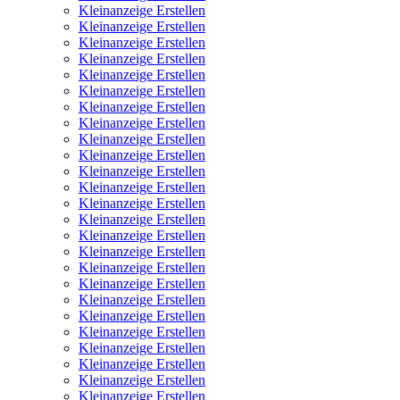
Kleinanzeige Erstellen
Kleinanzeige Erstellen
Kleinanzeige Erstellen
Kleinanzeige Erstellen
Kleinanzeige Erstellen
Kleinanzeige Erstellen
Kleinanzeige Erstellen
Kleinanzeige Erstellen
Kleinanzeige Erstellen
Kleinanzeige Erstellen
Kleinanzeige Erstellen
Kleinanzeige Erstellen
Kleinanzeige Erstellen
Kleinanzeige Erstellen
Kleinanzeige Erstellen
Kleinanzeige Erstellen
Kleinanzeige Erstellen
Kleinanzeige Erstellen
Kleinanzeige Erstellen
Kleinanzeige Erstellen
Kleinanzeige Erstellen
Kleinanzeige Erstellen
Kleinanzeige Erstellen
Kleinanzeige Erstellen
Kleinanzeige Erstellen