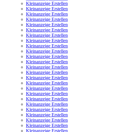
Kleinanzeige Erstellen
Kleinanzeige Erstellen
Kleinanzeige Erstellen
Kleinanzeige Erstellen
Kleinanzeige Erstellen
Kleinanzeige Erstellen
Kleinanzeige Erstellen
Kleinanzeige Erstellen
Kleinanzeige Erstellen
Kleinanzeige Erstellen
Kleinanzeige Erstellen
Kleinanzeige Erstellen
Kleinanzeige Erstellen
Kleinanzeige Erstellen
Kleinanzeige Erstellen
Kleinanzeige Erstellen
Kleinanzeige Erstellen
Kleinanzeige Erstellen
Kleinanzeige Erstellen
Kleinanzeige Erstellen
Kleinanzeige Erstellen
Kleinanzeige Erstellen
Kleinanzeige Erstellen
Kleinanzeige Erstellen
Kleinanzeige Erstellen