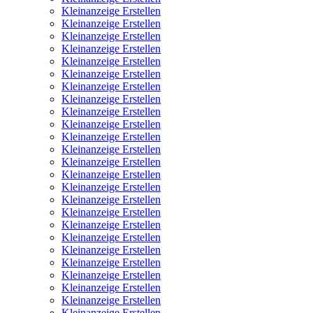
Kleinanzeige Erstellen
Kleinanzeige Erstellen
Kleinanzeige Erstellen
Kleinanzeige Erstellen
Kleinanzeige Erstellen
Kleinanzeige Erstellen
Kleinanzeige Erstellen
Kleinanzeige Erstellen
Kleinanzeige Erstellen
Kleinanzeige Erstellen
Kleinanzeige Erstellen
Kleinanzeige Erstellen
Kleinanzeige Erstellen
Kleinanzeige Erstellen
Kleinanzeige Erstellen
Kleinanzeige Erstellen
Kleinanzeige Erstellen
Kleinanzeige Erstellen
Kleinanzeige Erstellen
Kleinanzeige Erstellen
Kleinanzeige Erstellen
Kleinanzeige Erstellen
Kleinanzeige Erstellen
Kleinanzeige Erstellen
Kleinanzeige Erstellen