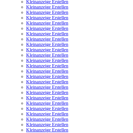
Kleinanzeige Erstellen
Kleinanzeige Erstellen
Kleinanzeige Erstellen
Kleinanzeige Erstellen
Kleinanzeige Erstellen
Kleinanzeige Erstellen
Kleinanzeige Erstellen
Kleinanzeige Erstellen
Kleinanzeige Erstellen
Kleinanzeige Erstellen
Kleinanzeige Erstellen
Kleinanzeige Erstellen
Kleinanzeige Erstellen
Kleinanzeige Erstellen
Kleinanzeige Erstellen
Kleinanzeige Erstellen
Kleinanzeige Erstellen
Kleinanzeige Erstellen
Kleinanzeige Erstellen
Kleinanzeige Erstellen
Kleinanzeige Erstellen
Kleinanzeige Erstellen
Kleinanzeige Erstellen
Kleinanzeige Erstellen
Kleinanzeige Erstellen