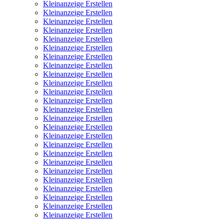
Kleinanzeige Erstellen
Kleinanzeige Erstellen
Kleinanzeige Erstellen
Kleinanzeige Erstellen
Kleinanzeige Erstellen
Kleinanzeige Erstellen
Kleinanzeige Erstellen
Kleinanzeige Erstellen
Kleinanzeige Erstellen
Kleinanzeige Erstellen
Kleinanzeige Erstellen
Kleinanzeige Erstellen
Kleinanzeige Erstellen
Kleinanzeige Erstellen
Kleinanzeige Erstellen
Kleinanzeige Erstellen
Kleinanzeige Erstellen
Kleinanzeige Erstellen
Kleinanzeige Erstellen
Kleinanzeige Erstellen
Kleinanzeige Erstellen
Kleinanzeige Erstellen
Kleinanzeige Erstellen
Kleinanzeige Erstellen
Kleinanzeige Erstellen