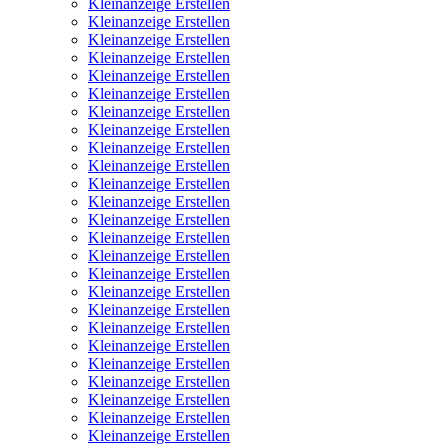
Kleinanzeige Erstellen
Kleinanzeige Erstellen
Kleinanzeige Erstellen
Kleinanzeige Erstellen
Kleinanzeige Erstellen
Kleinanzeige Erstellen
Kleinanzeige Erstellen
Kleinanzeige Erstellen
Kleinanzeige Erstellen
Kleinanzeige Erstellen
Kleinanzeige Erstellen
Kleinanzeige Erstellen
Kleinanzeige Erstellen
Kleinanzeige Erstellen
Kleinanzeige Erstellen
Kleinanzeige Erstellen
Kleinanzeige Erstellen
Kleinanzeige Erstellen
Kleinanzeige Erstellen
Kleinanzeige Erstellen
Kleinanzeige Erstellen
Kleinanzeige Erstellen
Kleinanzeige Erstellen
Kleinanzeige Erstellen
Kleinanzeige Erstellen