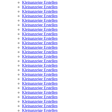
Kleinanzeige Erstellen
Kleinanzeige Erstellen
Kleinanzeige Erstellen
Kleinanzeige Erstellen
Kleinanzeige Erstellen
Kleinanzeige Erstellen
Kleinanzeige Erstellen
Kleinanzeige Erstellen
Kleinanzeige Erstellen
Kleinanzeige Erstellen
Kleinanzeige Erstellen
Kleinanzeige Erstellen
Kleinanzeige Erstellen
Kleinanzeige Erstellen
Kleinanzeige Erstellen
Kleinanzeige Erstellen
Kleinanzeige Erstellen
Kleinanzeige Erstellen
Kleinanzeige Erstellen
Kleinanzeige Erstellen
Kleinanzeige Erstellen
Kleinanzeige Erstellen
Kleinanzeige Erstellen
Kleinanzeige Erstellen
Kleinanzeige Erstellen