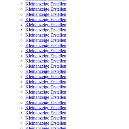
Kleinanzeige Erstellen
Kleinanzeige Erstellen
Kleinanzeige Erstellen
Kleinanzeige Erstellen
Kleinanzeige Erstellen
Kleinanzeige Erstellen
Kleinanzeige Erstellen
Kleinanzeige Erstellen
Kleinanzeige Erstellen
Kleinanzeige Erstellen
Kleinanzeige Erstellen
Kleinanzeige Erstellen
Kleinanzeige Erstellen
Kleinanzeige Erstellen
Kleinanzeige Erstellen
Kleinanzeige Erstellen
Kleinanzeige Erstellen
Kleinanzeige Erstellen
Kleinanzeige Erstellen
Kleinanzeige Erstellen
Kleinanzeige Erstellen
Kleinanzeige Erstellen
Kleinanzeige Erstellen
Kleinanzeige Erstellen
Kleinanzeige Erstellen