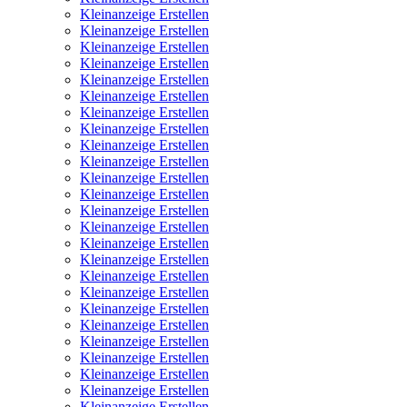
Kleinanzeige Erstellen
Kleinanzeige Erstellen
Kleinanzeige Erstellen
Kleinanzeige Erstellen
Kleinanzeige Erstellen
Kleinanzeige Erstellen
Kleinanzeige Erstellen
Kleinanzeige Erstellen
Kleinanzeige Erstellen
Kleinanzeige Erstellen
Kleinanzeige Erstellen
Kleinanzeige Erstellen
Kleinanzeige Erstellen
Kleinanzeige Erstellen
Kleinanzeige Erstellen
Kleinanzeige Erstellen
Kleinanzeige Erstellen
Kleinanzeige Erstellen
Kleinanzeige Erstellen
Kleinanzeige Erstellen
Kleinanzeige Erstellen
Kleinanzeige Erstellen
Kleinanzeige Erstellen
Kleinanzeige Erstellen
Kleinanzeige Erstellen