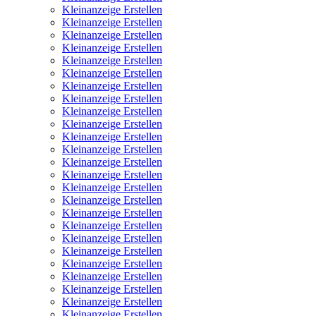
Kleinanzeige Erstellen
Kleinanzeige Erstellen
Kleinanzeige Erstellen
Kleinanzeige Erstellen
Kleinanzeige Erstellen
Kleinanzeige Erstellen
Kleinanzeige Erstellen
Kleinanzeige Erstellen
Kleinanzeige Erstellen
Kleinanzeige Erstellen
Kleinanzeige Erstellen
Kleinanzeige Erstellen
Kleinanzeige Erstellen
Kleinanzeige Erstellen
Kleinanzeige Erstellen
Kleinanzeige Erstellen
Kleinanzeige Erstellen
Kleinanzeige Erstellen
Kleinanzeige Erstellen
Kleinanzeige Erstellen
Kleinanzeige Erstellen
Kleinanzeige Erstellen
Kleinanzeige Erstellen
Kleinanzeige Erstellen
Kleinanzeige Erstellen