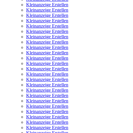
Kleinanzeige Erstellen
Kleinanzeige Erstellen
Kleinanzeige Erstellen
Kleinanzeige Erstellen
Kleinanzeige Erstellen
Kleinanzeige Erstellen
Kleinanzeige Erstellen
Kleinanzeige Erstellen
Kleinanzeige Erstellen
Kleinanzeige Erstellen
Kleinanzeige Erstellen
Kleinanzeige Erstellen
Kleinanzeige Erstellen
Kleinanzeige Erstellen
Kleinanzeige Erstellen
Kleinanzeige Erstellen
Kleinanzeige Erstellen
Kleinanzeige Erstellen
Kleinanzeige Erstellen
Kleinanzeige Erstellen
Kleinanzeige Erstellen
Kleinanzeige Erstellen
Kleinanzeige Erstellen
Kleinanzeige Erstellen
Kleinanzeige Erstellen