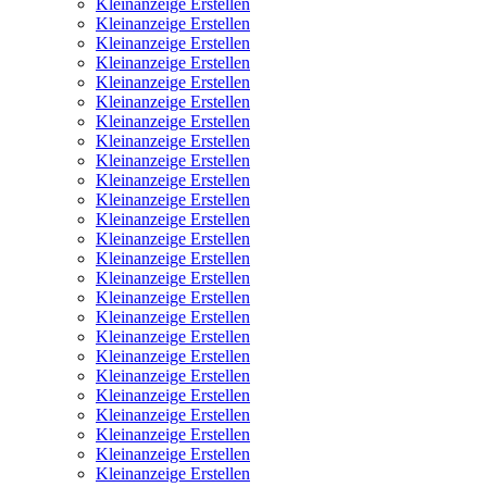
Kleinanzeige Erstellen
Kleinanzeige Erstellen
Kleinanzeige Erstellen
Kleinanzeige Erstellen
Kleinanzeige Erstellen
Kleinanzeige Erstellen
Kleinanzeige Erstellen
Kleinanzeige Erstellen
Kleinanzeige Erstellen
Kleinanzeige Erstellen
Kleinanzeige Erstellen
Kleinanzeige Erstellen
Kleinanzeige Erstellen
Kleinanzeige Erstellen
Kleinanzeige Erstellen
Kleinanzeige Erstellen
Kleinanzeige Erstellen
Kleinanzeige Erstellen
Kleinanzeige Erstellen
Kleinanzeige Erstellen
Kleinanzeige Erstellen
Kleinanzeige Erstellen
Kleinanzeige Erstellen
Kleinanzeige Erstellen
Kleinanzeige Erstellen