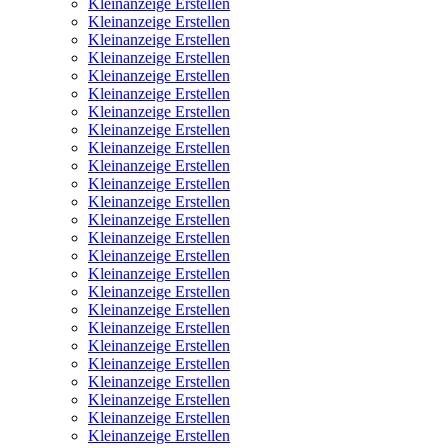
Kleinanzeige Erstellen
Kleinanzeige Erstellen
Kleinanzeige Erstellen
Kleinanzeige Erstellen
Kleinanzeige Erstellen
Kleinanzeige Erstellen
Kleinanzeige Erstellen
Kleinanzeige Erstellen
Kleinanzeige Erstellen
Kleinanzeige Erstellen
Kleinanzeige Erstellen
Kleinanzeige Erstellen
Kleinanzeige Erstellen
Kleinanzeige Erstellen
Kleinanzeige Erstellen
Kleinanzeige Erstellen
Kleinanzeige Erstellen
Kleinanzeige Erstellen
Kleinanzeige Erstellen
Kleinanzeige Erstellen
Kleinanzeige Erstellen
Kleinanzeige Erstellen
Kleinanzeige Erstellen
Kleinanzeige Erstellen
Kleinanzeige Erstellen