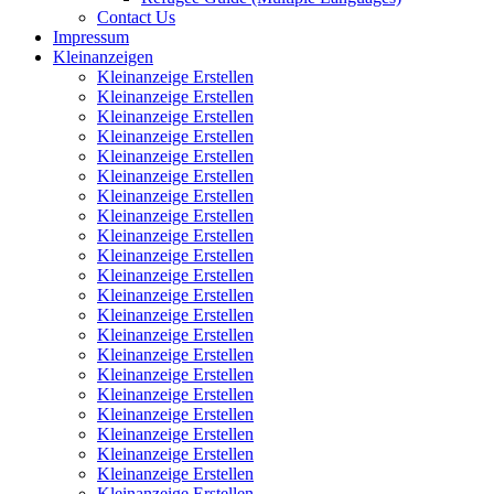
Contact Us
Impressum
Kleinanzeigen
Kleinanzeige Erstellen
Kleinanzeige Erstellen
Kleinanzeige Erstellen
Kleinanzeige Erstellen
Kleinanzeige Erstellen
Kleinanzeige Erstellen
Kleinanzeige Erstellen
Kleinanzeige Erstellen
Kleinanzeige Erstellen
Kleinanzeige Erstellen
Kleinanzeige Erstellen
Kleinanzeige Erstellen
Kleinanzeige Erstellen
Kleinanzeige Erstellen
Kleinanzeige Erstellen
Kleinanzeige Erstellen
Kleinanzeige Erstellen
Kleinanzeige Erstellen
Kleinanzeige Erstellen
Kleinanzeige Erstellen
Kleinanzeige Erstellen
Kleinanzeige Erstellen