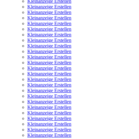
Kleinanzeige Erstellen
Kleinanzeige Erstellen
Kleinanzeige Erstellen
Kleinanzeige Erstellen
Kleinanzeige Erstellen
Kleinanzeige Erstellen
Kleinanzeige Erstellen
Kleinanzeige Erstellen
Kleinanzeige Erstellen
Kleinanzeige Erstellen
Kleinanzeige Erstellen
Kleinanzeige Erstellen
Kleinanzeige Erstellen
Kleinanzeige Erstellen
Kleinanzeige Erstellen
Kleinanzeige Erstellen
Kleinanzeige Erstellen
Kleinanzeige Erstellen
Kleinanzeige Erstellen
Kleinanzeige Erstellen
Kleinanzeige Erstellen
Kleinanzeige Erstellen
Kleinanzeige Erstellen
Kleinanzeige Erstellen
Kleinanzeige Erstellen