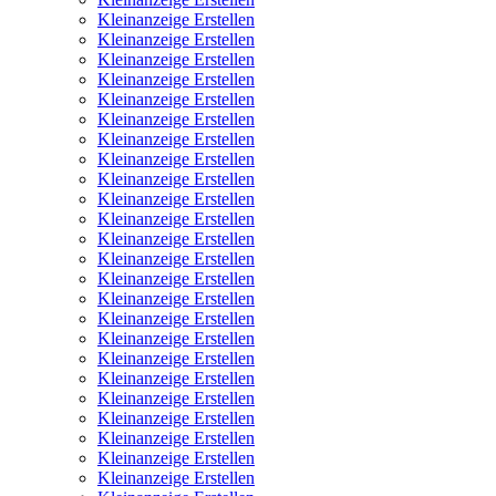
Kleinanzeige Erstellen
Kleinanzeige Erstellen
Kleinanzeige Erstellen
Kleinanzeige Erstellen
Kleinanzeige Erstellen
Kleinanzeige Erstellen
Kleinanzeige Erstellen
Kleinanzeige Erstellen
Kleinanzeige Erstellen
Kleinanzeige Erstellen
Kleinanzeige Erstellen
Kleinanzeige Erstellen
Kleinanzeige Erstellen
Kleinanzeige Erstellen
Kleinanzeige Erstellen
Kleinanzeige Erstellen
Kleinanzeige Erstellen
Kleinanzeige Erstellen
Kleinanzeige Erstellen
Kleinanzeige Erstellen
Kleinanzeige Erstellen
Kleinanzeige Erstellen
Kleinanzeige Erstellen
Kleinanzeige Erstellen