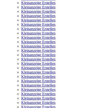
Kleinanzeige Erstellen
Kleinanzeige Erstellen
Kleinanzeige Erstellen
Kleinanzeige Erstellen
Kleinanzeige Erstellen
Kleinanzeige Erstellen
Kleinanzeige Erstellen
Kleinanzeige Erstellen
Kleinanzeige Erstellen
Kleinanzeige Erstellen
Kleinanzeige Erstellen
Kleinanzeige Erstellen
Kleinanzeige Erstellen
Kleinanzeige Erstellen
Kleinanzeige Erstellen
Kleinanzeige Erstellen
Kleinanzeige Erstellen
Kleinanzeige Erstellen
Kleinanzeige Erstellen
Kleinanzeige Erstellen
Kleinanzeige Erstellen
Kleinanzeige Erstellen
Kleinanzeige Erstellen
Kleinanzeige Erstellen
Kleinanzeige Erstellen