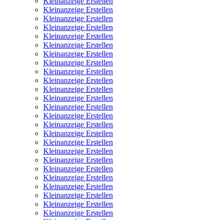
Kleinanzeige Erstellen
Kleinanzeige Erstellen
Kleinanzeige Erstellen
Kleinanzeige Erstellen
Kleinanzeige Erstellen
Kleinanzeige Erstellen
Kleinanzeige Erstellen
Kleinanzeige Erstellen
Kleinanzeige Erstellen
Kleinanzeige Erstellen
Kleinanzeige Erstellen
Kleinanzeige Erstellen
Kleinanzeige Erstellen
Kleinanzeige Erstellen
Kleinanzeige Erstellen
Kleinanzeige Erstellen
Kleinanzeige Erstellen
Kleinanzeige Erstellen
Kleinanzeige Erstellen
Kleinanzeige Erstellen
Kleinanzeige Erstellen
Kleinanzeige Erstellen
Kleinanzeige Erstellen
Kleinanzeige Erstellen
Kleinanzeige Erstellen