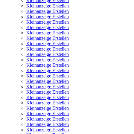
Kleinanzeige Erstellen
Kleinanzeige Erstellen
Kleinanzeige Erstellen
Kleinanzeige Erstellen
Kleinanzeige Erstellen
Kleinanzeige Erstellen
Kleinanzeige Erstellen
Kleinanzeige Erstellen
Kleinanzeige Erstellen
Kleinanzeige Erstellen
Kleinanzeige Erstellen
Kleinanzeige Erstellen
Kleinanzeige Erstellen
Kleinanzeige Erstellen
Kleinanzeige Erstellen
Kleinanzeige Erstellen
Kleinanzeige Erstellen
Kleinanzeige Erstellen
Kleinanzeige Erstellen
Kleinanzeige Erstellen
Kleinanzeige Erstellen
Kleinanzeige Erstellen
Kleinanzeige Erstellen
Kleinanzeige Erstellen
Kleinanzeige Erstellen