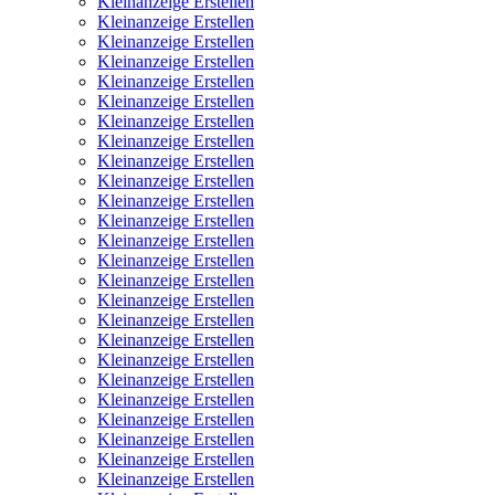
Kleinanzeige Erstellen
Kleinanzeige Erstellen
Kleinanzeige Erstellen
Kleinanzeige Erstellen
Kleinanzeige Erstellen
Kleinanzeige Erstellen
Kleinanzeige Erstellen
Kleinanzeige Erstellen
Kleinanzeige Erstellen
Kleinanzeige Erstellen
Kleinanzeige Erstellen
Kleinanzeige Erstellen
Kleinanzeige Erstellen
Kleinanzeige Erstellen
Kleinanzeige Erstellen
Kleinanzeige Erstellen
Kleinanzeige Erstellen
Kleinanzeige Erstellen
Kleinanzeige Erstellen
Kleinanzeige Erstellen
Kleinanzeige Erstellen
Kleinanzeige Erstellen
Kleinanzeige Erstellen
Kleinanzeige Erstellen
Kleinanzeige Erstellen