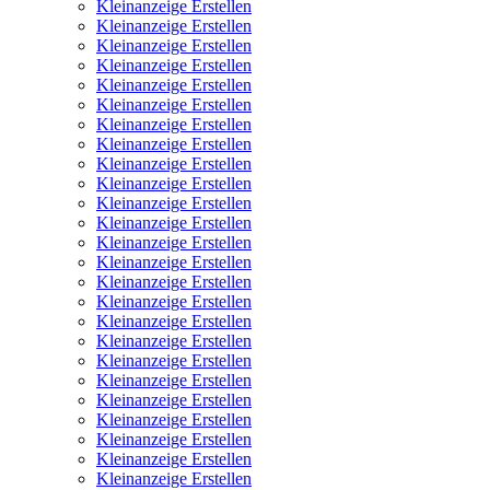
Kleinanzeige Erstellen
Kleinanzeige Erstellen
Kleinanzeige Erstellen
Kleinanzeige Erstellen
Kleinanzeige Erstellen
Kleinanzeige Erstellen
Kleinanzeige Erstellen
Kleinanzeige Erstellen
Kleinanzeige Erstellen
Kleinanzeige Erstellen
Kleinanzeige Erstellen
Kleinanzeige Erstellen
Kleinanzeige Erstellen
Kleinanzeige Erstellen
Kleinanzeige Erstellen
Kleinanzeige Erstellen
Kleinanzeige Erstellen
Kleinanzeige Erstellen
Kleinanzeige Erstellen
Kleinanzeige Erstellen
Kleinanzeige Erstellen
Kleinanzeige Erstellen
Kleinanzeige Erstellen
Kleinanzeige Erstellen
Kleinanzeige Erstellen