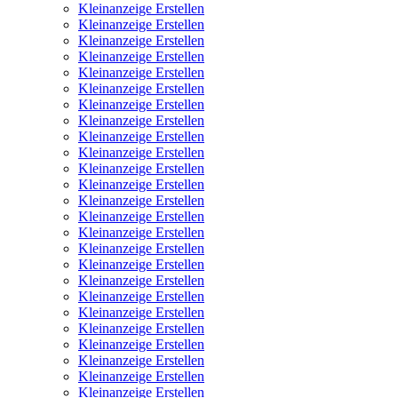
Kleinanzeige Erstellen
Kleinanzeige Erstellen
Kleinanzeige Erstellen
Kleinanzeige Erstellen
Kleinanzeige Erstellen
Kleinanzeige Erstellen
Kleinanzeige Erstellen
Kleinanzeige Erstellen
Kleinanzeige Erstellen
Kleinanzeige Erstellen
Kleinanzeige Erstellen
Kleinanzeige Erstellen
Kleinanzeige Erstellen
Kleinanzeige Erstellen
Kleinanzeige Erstellen
Kleinanzeige Erstellen
Kleinanzeige Erstellen
Kleinanzeige Erstellen
Kleinanzeige Erstellen
Kleinanzeige Erstellen
Kleinanzeige Erstellen
Kleinanzeige Erstellen
Kleinanzeige Erstellen
Kleinanzeige Erstellen
Kleinanzeige Erstellen