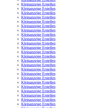
Kleinanzeige Erstellen
Kleinanzeige Erstellen
Kleinanzeige Erstellen
Kleinanzeige Erstellen
Kleinanzeige Erstellen
Kleinanzeige Erstellen
Kleinanzeige Erstellen
Kleinanzeige Erstellen
Kleinanzeige Erstellen
Kleinanzeige Erstellen
Kleinanzeige Erstellen
Kleinanzeige Erstellen
Kleinanzeige Erstellen
Kleinanzeige Erstellen
Kleinanzeige Erstellen
Kleinanzeige Erstellen
Kleinanzeige Erstellen
Kleinanzeige Erstellen
Kleinanzeige Erstellen
Kleinanzeige Erstellen
Kleinanzeige Erstellen
Kleinanzeige Erstellen
Kleinanzeige Erstellen
Kleinanzeige Erstellen