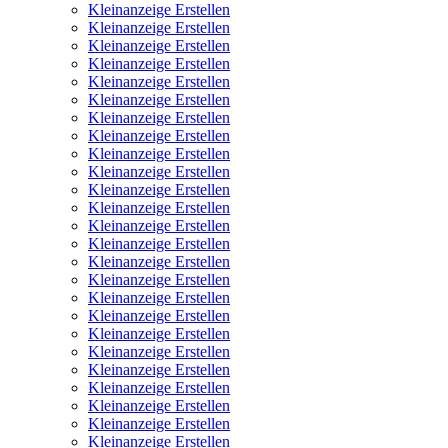
Kleinanzeige Erstellen
Kleinanzeige Erstellen
Kleinanzeige Erstellen
Kleinanzeige Erstellen
Kleinanzeige Erstellen
Kleinanzeige Erstellen
Kleinanzeige Erstellen
Kleinanzeige Erstellen
Kleinanzeige Erstellen
Kleinanzeige Erstellen
Kleinanzeige Erstellen
Kleinanzeige Erstellen
Kleinanzeige Erstellen
Kleinanzeige Erstellen
Kleinanzeige Erstellen
Kleinanzeige Erstellen
Kleinanzeige Erstellen
Kleinanzeige Erstellen
Kleinanzeige Erstellen
Kleinanzeige Erstellen
Kleinanzeige Erstellen
Kleinanzeige Erstellen
Kleinanzeige Erstellen
Kleinanzeige Erstellen
Kleinanzeige Erstellen