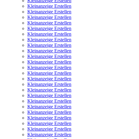
Kleinanzeige Erstellen
Kleinanzeige Erstellen
Kleinanzeige Erstellen
Kleinanzeige Erstellen
Kleinanzeige Erstellen
Kleinanzeige Erstellen
Kleinanzeige Erstellen
Kleinanzeige Erstellen
Kleinanzeige Erstellen
Kleinanzeige Erstellen
Kleinanzeige Erstellen
Kleinanzeige Erstellen
Kleinanzeige Erstellen
Kleinanzeige Erstellen
Kleinanzeige Erstellen
Kleinanzeige Erstellen
Kleinanzeige Erstellen
Kleinanzeige Erstellen
Kleinanzeige Erstellen
Kleinanzeige Erstellen
Kleinanzeige Erstellen
Kleinanzeige Erstellen
Kleinanzeige Erstellen
Kleinanzeige Erstellen
Kleinanzeige Erstellen