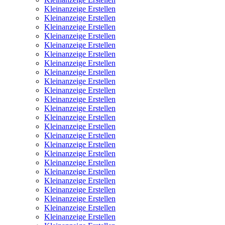
Kleinanzeige Erstellen
Kleinanzeige Erstellen
Kleinanzeige Erstellen
Kleinanzeige Erstellen
Kleinanzeige Erstellen
Kleinanzeige Erstellen
Kleinanzeige Erstellen
Kleinanzeige Erstellen
Kleinanzeige Erstellen
Kleinanzeige Erstellen
Kleinanzeige Erstellen
Kleinanzeige Erstellen
Kleinanzeige Erstellen
Kleinanzeige Erstellen
Kleinanzeige Erstellen
Kleinanzeige Erstellen
Kleinanzeige Erstellen
Kleinanzeige Erstellen
Kleinanzeige Erstellen
Kleinanzeige Erstellen
Kleinanzeige Erstellen
Kleinanzeige Erstellen
Kleinanzeige Erstellen
Kleinanzeige Erstellen