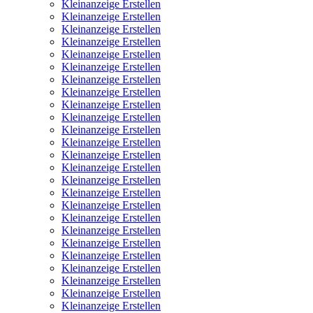
Kleinanzeige Erstellen
Kleinanzeige Erstellen
Kleinanzeige Erstellen
Kleinanzeige Erstellen
Kleinanzeige Erstellen
Kleinanzeige Erstellen
Kleinanzeige Erstellen
Kleinanzeige Erstellen
Kleinanzeige Erstellen
Kleinanzeige Erstellen
Kleinanzeige Erstellen
Kleinanzeige Erstellen
Kleinanzeige Erstellen
Kleinanzeige Erstellen
Kleinanzeige Erstellen
Kleinanzeige Erstellen
Kleinanzeige Erstellen
Kleinanzeige Erstellen
Kleinanzeige Erstellen
Kleinanzeige Erstellen
Kleinanzeige Erstellen
Kleinanzeige Erstellen
Kleinanzeige Erstellen
Kleinanzeige Erstellen
Kleinanzeige Erstellen