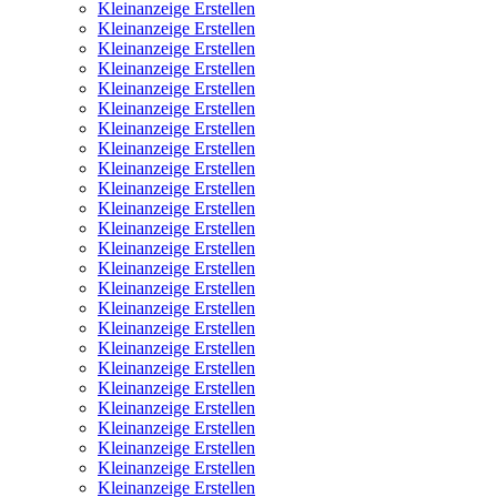
Kleinanzeige Erstellen
Kleinanzeige Erstellen
Kleinanzeige Erstellen
Kleinanzeige Erstellen
Kleinanzeige Erstellen
Kleinanzeige Erstellen
Kleinanzeige Erstellen
Kleinanzeige Erstellen
Kleinanzeige Erstellen
Kleinanzeige Erstellen
Kleinanzeige Erstellen
Kleinanzeige Erstellen
Kleinanzeige Erstellen
Kleinanzeige Erstellen
Kleinanzeige Erstellen
Kleinanzeige Erstellen
Kleinanzeige Erstellen
Kleinanzeige Erstellen
Kleinanzeige Erstellen
Kleinanzeige Erstellen
Kleinanzeige Erstellen
Kleinanzeige Erstellen
Kleinanzeige Erstellen
Kleinanzeige Erstellen
Kleinanzeige Erstellen