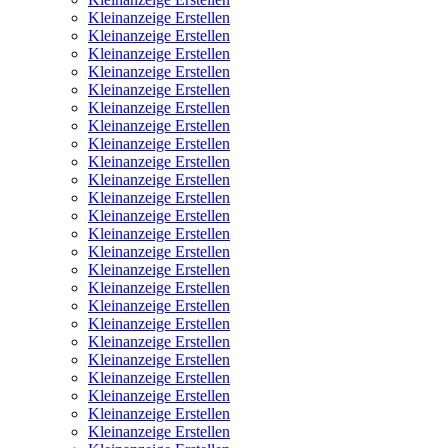
Kleinanzeige Erstellen
Kleinanzeige Erstellen
Kleinanzeige Erstellen
Kleinanzeige Erstellen
Kleinanzeige Erstellen
Kleinanzeige Erstellen
Kleinanzeige Erstellen
Kleinanzeige Erstellen
Kleinanzeige Erstellen
Kleinanzeige Erstellen
Kleinanzeige Erstellen
Kleinanzeige Erstellen
Kleinanzeige Erstellen
Kleinanzeige Erstellen
Kleinanzeige Erstellen
Kleinanzeige Erstellen
Kleinanzeige Erstellen
Kleinanzeige Erstellen
Kleinanzeige Erstellen
Kleinanzeige Erstellen
Kleinanzeige Erstellen
Kleinanzeige Erstellen
Kleinanzeige Erstellen
Kleinanzeige Erstellen