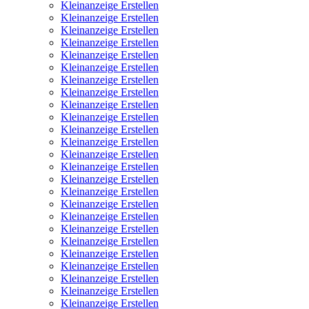
Kleinanzeige Erstellen
Kleinanzeige Erstellen
Kleinanzeige Erstellen
Kleinanzeige Erstellen
Kleinanzeige Erstellen
Kleinanzeige Erstellen
Kleinanzeige Erstellen
Kleinanzeige Erstellen
Kleinanzeige Erstellen
Kleinanzeige Erstellen
Kleinanzeige Erstellen
Kleinanzeige Erstellen
Kleinanzeige Erstellen
Kleinanzeige Erstellen
Kleinanzeige Erstellen
Kleinanzeige Erstellen
Kleinanzeige Erstellen
Kleinanzeige Erstellen
Kleinanzeige Erstellen
Kleinanzeige Erstellen
Kleinanzeige Erstellen
Kleinanzeige Erstellen
Kleinanzeige Erstellen
Kleinanzeige Erstellen
Kleinanzeige Erstellen