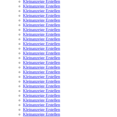
Kleinanzeige Erstellen
Kleinanzeige Erstellen
Kleinanzeige Erstellen
Kleinanzeige Erstellen
Kleinanzeige Erstellen
Kleinanzeige Erstellen
Kleinanzeige Erstellen
Kleinanzeige Erstellen
Kleinanzeige Erstellen
Kleinanzeige Erstellen
Kleinanzeige Erstellen
Kleinanzeige Erstellen
Kleinanzeige Erstellen
Kleinanzeige Erstellen
Kleinanzeige Erstellen
Kleinanzeige Erstellen
Kleinanzeige Erstellen
Kleinanzeige Erstellen
Kleinanzeige Erstellen
Kleinanzeige Erstellen
Kleinanzeige Erstellen
Kleinanzeige Erstellen
Kleinanzeige Erstellen
Kleinanzeige Erstellen
Kleinanzeige Erstellen