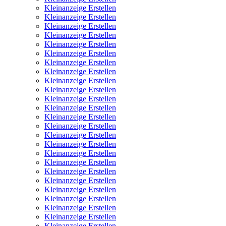
Kleinanzeige Erstellen
Kleinanzeige Erstellen
Kleinanzeige Erstellen
Kleinanzeige Erstellen
Kleinanzeige Erstellen
Kleinanzeige Erstellen
Kleinanzeige Erstellen
Kleinanzeige Erstellen
Kleinanzeige Erstellen
Kleinanzeige Erstellen
Kleinanzeige Erstellen
Kleinanzeige Erstellen
Kleinanzeige Erstellen
Kleinanzeige Erstellen
Kleinanzeige Erstellen
Kleinanzeige Erstellen
Kleinanzeige Erstellen
Kleinanzeige Erstellen
Kleinanzeige Erstellen
Kleinanzeige Erstellen
Kleinanzeige Erstellen
Kleinanzeige Erstellen
Kleinanzeige Erstellen
Kleinanzeige Erstellen
Kleinanzeige Erstellen