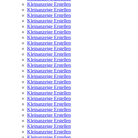
Kleinanzeige Erstellen
Kleinanzeige Erstellen
Kleinanzeige Erstellen
Kleinanzeige Erstellen
Kleinanzeige Erstellen
Kleinanzeige Erstellen
Kleinanzeige Erstellen
Kleinanzeige Erstellen
Kleinanzeige Erstellen
Kleinanzeige Erstellen
Kleinanzeige Erstellen
Kleinanzeige Erstellen
Kleinanzeige Erstellen
Kleinanzeige Erstellen
Kleinanzeige Erstellen
Kleinanzeige Erstellen
Kleinanzeige Erstellen
Kleinanzeige Erstellen
Kleinanzeige Erstellen
Kleinanzeige Erstellen
Kleinanzeige Erstellen
Kleinanzeige Erstellen
Kleinanzeige Erstellen
Kleinanzeige Erstellen
Kleinanzeige Erstellen