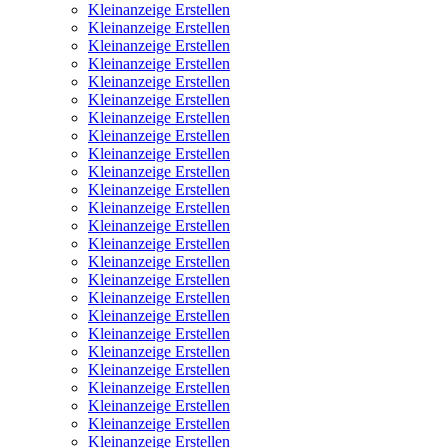
Kleinanzeige Erstellen
Kleinanzeige Erstellen
Kleinanzeige Erstellen
Kleinanzeige Erstellen
Kleinanzeige Erstellen
Kleinanzeige Erstellen
Kleinanzeige Erstellen
Kleinanzeige Erstellen
Kleinanzeige Erstellen
Kleinanzeige Erstellen
Kleinanzeige Erstellen
Kleinanzeige Erstellen
Kleinanzeige Erstellen
Kleinanzeige Erstellen
Kleinanzeige Erstellen
Kleinanzeige Erstellen
Kleinanzeige Erstellen
Kleinanzeige Erstellen
Kleinanzeige Erstellen
Kleinanzeige Erstellen
Kleinanzeige Erstellen
Kleinanzeige Erstellen
Kleinanzeige Erstellen
Kleinanzeige Erstellen
Kleinanzeige Erstellen