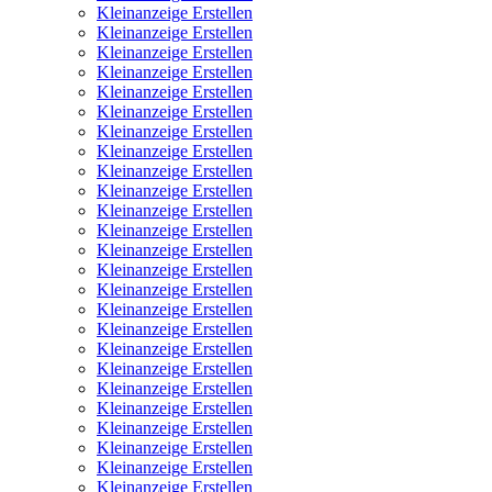
Kleinanzeige Erstellen
Kleinanzeige Erstellen
Kleinanzeige Erstellen
Kleinanzeige Erstellen
Kleinanzeige Erstellen
Kleinanzeige Erstellen
Kleinanzeige Erstellen
Kleinanzeige Erstellen
Kleinanzeige Erstellen
Kleinanzeige Erstellen
Kleinanzeige Erstellen
Kleinanzeige Erstellen
Kleinanzeige Erstellen
Kleinanzeige Erstellen
Kleinanzeige Erstellen
Kleinanzeige Erstellen
Kleinanzeige Erstellen
Kleinanzeige Erstellen
Kleinanzeige Erstellen
Kleinanzeige Erstellen
Kleinanzeige Erstellen
Kleinanzeige Erstellen
Kleinanzeige Erstellen
Kleinanzeige Erstellen
Kleinanzeige Erstellen