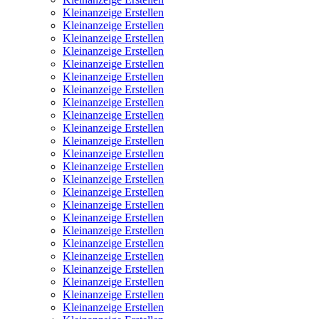
Kleinanzeige Erstellen
Kleinanzeige Erstellen
Kleinanzeige Erstellen
Kleinanzeige Erstellen
Kleinanzeige Erstellen
Kleinanzeige Erstellen
Kleinanzeige Erstellen
Kleinanzeige Erstellen
Kleinanzeige Erstellen
Kleinanzeige Erstellen
Kleinanzeige Erstellen
Kleinanzeige Erstellen
Kleinanzeige Erstellen
Kleinanzeige Erstellen
Kleinanzeige Erstellen
Kleinanzeige Erstellen
Kleinanzeige Erstellen
Kleinanzeige Erstellen
Kleinanzeige Erstellen
Kleinanzeige Erstellen
Kleinanzeige Erstellen
Kleinanzeige Erstellen
Kleinanzeige Erstellen
Kleinanzeige Erstellen