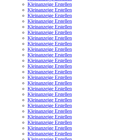
Kleinanzeige Erstellen
Kleinanzeige Erstellen
Kleinanzeige Erstellen
Kleinanzeige Erstellen
Kleinanzeige Erstellen
Kleinanzeige Erstellen
Kleinanzeige Erstellen
Kleinanzeige Erstellen
Kleinanzeige Erstellen
Kleinanzeige Erstellen
Kleinanzeige Erstellen
Kleinanzeige Erstellen
Kleinanzeige Erstellen
Kleinanzeige Erstellen
Kleinanzeige Erstellen
Kleinanzeige Erstellen
Kleinanzeige Erstellen
Kleinanzeige Erstellen
Kleinanzeige Erstellen
Kleinanzeige Erstellen
Kleinanzeige Erstellen
Kleinanzeige Erstellen
Kleinanzeige Erstellen
Kleinanzeige Erstellen
Kleinanzeige Erstellen