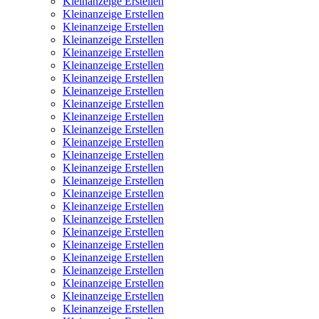
Kleinanzeige Erstellen
Kleinanzeige Erstellen
Kleinanzeige Erstellen
Kleinanzeige Erstellen
Kleinanzeige Erstellen
Kleinanzeige Erstellen
Kleinanzeige Erstellen
Kleinanzeige Erstellen
Kleinanzeige Erstellen
Kleinanzeige Erstellen
Kleinanzeige Erstellen
Kleinanzeige Erstellen
Kleinanzeige Erstellen
Kleinanzeige Erstellen
Kleinanzeige Erstellen
Kleinanzeige Erstellen
Kleinanzeige Erstellen
Kleinanzeige Erstellen
Kleinanzeige Erstellen
Kleinanzeige Erstellen
Kleinanzeige Erstellen
Kleinanzeige Erstellen
Kleinanzeige Erstellen
Kleinanzeige Erstellen
Kleinanzeige Erstellen