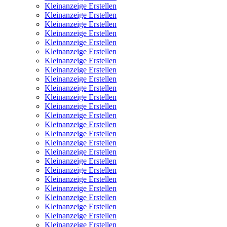
Kleinanzeige Erstellen
Kleinanzeige Erstellen
Kleinanzeige Erstellen
Kleinanzeige Erstellen
Kleinanzeige Erstellen
Kleinanzeige Erstellen
Kleinanzeige Erstellen
Kleinanzeige Erstellen
Kleinanzeige Erstellen
Kleinanzeige Erstellen
Kleinanzeige Erstellen
Kleinanzeige Erstellen
Kleinanzeige Erstellen
Kleinanzeige Erstellen
Kleinanzeige Erstellen
Kleinanzeige Erstellen
Kleinanzeige Erstellen
Kleinanzeige Erstellen
Kleinanzeige Erstellen
Kleinanzeige Erstellen
Kleinanzeige Erstellen
Kleinanzeige Erstellen
Kleinanzeige Erstellen
Kleinanzeige Erstellen
Kleinanzeige Erstellen