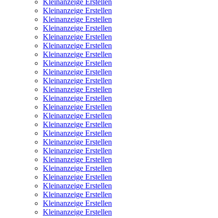
Kleinanzeige Erstellen
Kleinanzeige Erstellen
Kleinanzeige Erstellen
Kleinanzeige Erstellen
Kleinanzeige Erstellen
Kleinanzeige Erstellen
Kleinanzeige Erstellen
Kleinanzeige Erstellen
Kleinanzeige Erstellen
Kleinanzeige Erstellen
Kleinanzeige Erstellen
Kleinanzeige Erstellen
Kleinanzeige Erstellen
Kleinanzeige Erstellen
Kleinanzeige Erstellen
Kleinanzeige Erstellen
Kleinanzeige Erstellen
Kleinanzeige Erstellen
Kleinanzeige Erstellen
Kleinanzeige Erstellen
Kleinanzeige Erstellen
Kleinanzeige Erstellen
Kleinanzeige Erstellen
Kleinanzeige Erstellen
Kleinanzeige Erstellen