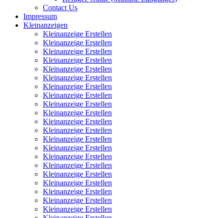
Contact Us
Impressum
Kleinanzeigen
Kleinanzeige Erstellen
Kleinanzeige Erstellen
Kleinanzeige Erstellen
Kleinanzeige Erstellen
Kleinanzeige Erstellen
Kleinanzeige Erstellen
Kleinanzeige Erstellen
Kleinanzeige Erstellen
Kleinanzeige Erstellen
Kleinanzeige Erstellen
Kleinanzeige Erstellen
Kleinanzeige Erstellen
Kleinanzeige Erstellen
Kleinanzeige Erstellen
Kleinanzeige Erstellen
Kleinanzeige Erstellen
Kleinanzeige Erstellen
Kleinanzeige Erstellen
Kleinanzeige Erstellen
Kleinanzeige Erstellen
Kleinanzeige Erstellen
Kleinanzeige Erstellen