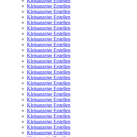
Kleinanzeige Erstellen
Kleinanzeige Erstellen
Kleinanzeige Erstellen
Kleinanzeige Erstellen
Kleinanzeige Erstellen
Kleinanzeige Erstellen
Kleinanzeige Erstellen
Kleinanzeige Erstellen
Kleinanzeige Erstellen
Kleinanzeige Erstellen
Kleinanzeige Erstellen
Kleinanzeige Erstellen
Kleinanzeige Erstellen
Kleinanzeige Erstellen
Kleinanzeige Erstellen
Kleinanzeige Erstellen
Kleinanzeige Erstellen
Kleinanzeige Erstellen
Kleinanzeige Erstellen
Kleinanzeige Erstellen
Kleinanzeige Erstellen
Kleinanzeige Erstellen
Kleinanzeige Erstellen
Kleinanzeige Erstellen
Kleinanzeige Erstellen