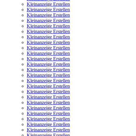
Kleinanzeige Erstellen
Kleinanzeige Erstellen
Kleinanzeige Erstellen
Kleinanzeige Erstellen
Kleinanzeige Erstellen
Kleinanzeige Erstellen
Kleinanzeige Erstellen
Kleinanzeige Erstellen
Kleinanzeige Erstellen
Kleinanzeige Erstellen
Kleinanzeige Erstellen
Kleinanzeige Erstellen
Kleinanzeige Erstellen
Kleinanzeige Erstellen
Kleinanzeige Erstellen
Kleinanzeige Erstellen
Kleinanzeige Erstellen
Kleinanzeige Erstellen
Kleinanzeige Erstellen
Kleinanzeige Erstellen
Kleinanzeige Erstellen
Kleinanzeige Erstellen
Kleinanzeige Erstellen
Kleinanzeige Erstellen
Kleinanzeige Erstellen