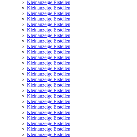
Kleinanzeige Erstellen
Kleinanzeige Erstellen
Kleinanzeige Erstellen
Kleinanzeige Erstellen
Kleinanzeige Erstellen
Kleinanzeige Erstellen
Kleinanzeige Erstellen
Kleinanzeige Erstellen
Kleinanzeige Erstellen
Kleinanzeige Erstellen
Kleinanzeige Erstellen
Kleinanzeige Erstellen
Kleinanzeige Erstellen
Kleinanzeige Erstellen
Kleinanzeige Erstellen
Kleinanzeige Erstellen
Kleinanzeige Erstellen
Kleinanzeige Erstellen
Kleinanzeige Erstellen
Kleinanzeige Erstellen
Kleinanzeige Erstellen
Kleinanzeige Erstellen
Kleinanzeige Erstellen
Kleinanzeige Erstellen
Kleinanzeige Erstellen