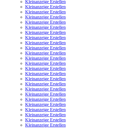
Kleinanzeige Erstellen
Kleinanzeige Erstellen
Kleinanzeige Erstellen
Kleinanzeige Erstellen
Kleinanzeige Erstellen
Kleinanzeige Erstellen
Kleinanzeige Erstellen
Kleinanzeige Erstellen
Kleinanzeige Erstellen
Kleinanzeige Erstellen
Kleinanzeige Erstellen
Kleinanzeige Erstellen
Kleinanzeige Erstellen
Kleinanzeige Erstellen
Kleinanzeige Erstellen
Kleinanzeige Erstellen
Kleinanzeige Erstellen
Kleinanzeige Erstellen
Kleinanzeige Erstellen
Kleinanzeige Erstellen
Kleinanzeige Erstellen
Kleinanzeige Erstellen
Kleinanzeige Erstellen
Kleinanzeige Erstellen
Kleinanzeige Erstellen