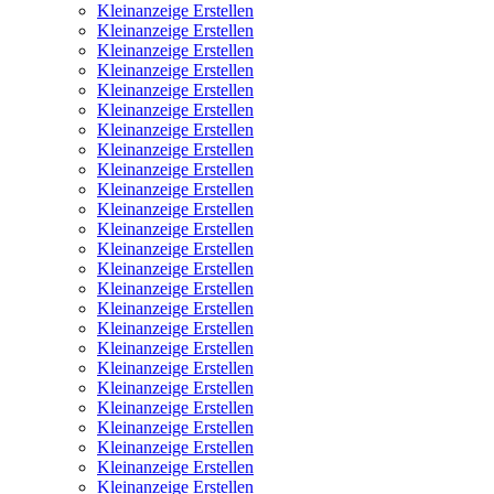
Kleinanzeige Erstellen
Kleinanzeige Erstellen
Kleinanzeige Erstellen
Kleinanzeige Erstellen
Kleinanzeige Erstellen
Kleinanzeige Erstellen
Kleinanzeige Erstellen
Kleinanzeige Erstellen
Kleinanzeige Erstellen
Kleinanzeige Erstellen
Kleinanzeige Erstellen
Kleinanzeige Erstellen
Kleinanzeige Erstellen
Kleinanzeige Erstellen
Kleinanzeige Erstellen
Kleinanzeige Erstellen
Kleinanzeige Erstellen
Kleinanzeige Erstellen
Kleinanzeige Erstellen
Kleinanzeige Erstellen
Kleinanzeige Erstellen
Kleinanzeige Erstellen
Kleinanzeige Erstellen
Kleinanzeige Erstellen
Kleinanzeige Erstellen