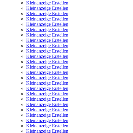
Kleinanzeige Erstellen
Kleinanzeige Erstellen
Kleinanzeige Erstellen
Kleinanzeige Erstellen
Kleinanzeige Erstellen
Kleinanzeige Erstellen
Kleinanzeige Erstellen
Kleinanzeige Erstellen
Kleinanzeige Erstellen
Kleinanzeige Erstellen
Kleinanzeige Erstellen
Kleinanzeige Erstellen
Kleinanzeige Erstellen
Kleinanzeige Erstellen
Kleinanzeige Erstellen
Kleinanzeige Erstellen
Kleinanzeige Erstellen
Kleinanzeige Erstellen
Kleinanzeige Erstellen
Kleinanzeige Erstellen
Kleinanzeige Erstellen
Kleinanzeige Erstellen
Kleinanzeige Erstellen
Kleinanzeige Erstellen
Kleinanzeige Erstellen