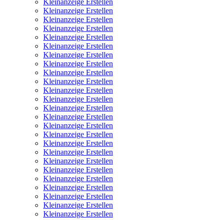
Kleinanzeige Erstellen
Kleinanzeige Erstellen
Kleinanzeige Erstellen
Kleinanzeige Erstellen
Kleinanzeige Erstellen
Kleinanzeige Erstellen
Kleinanzeige Erstellen
Kleinanzeige Erstellen
Kleinanzeige Erstellen
Kleinanzeige Erstellen
Kleinanzeige Erstellen
Kleinanzeige Erstellen
Kleinanzeige Erstellen
Kleinanzeige Erstellen
Kleinanzeige Erstellen
Kleinanzeige Erstellen
Kleinanzeige Erstellen
Kleinanzeige Erstellen
Kleinanzeige Erstellen
Kleinanzeige Erstellen
Kleinanzeige Erstellen
Kleinanzeige Erstellen
Kleinanzeige Erstellen
Kleinanzeige Erstellen
Kleinanzeige Erstellen