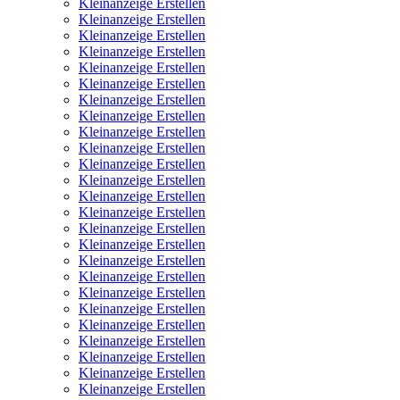
Kleinanzeige Erstellen
Kleinanzeige Erstellen
Kleinanzeige Erstellen
Kleinanzeige Erstellen
Kleinanzeige Erstellen
Kleinanzeige Erstellen
Kleinanzeige Erstellen
Kleinanzeige Erstellen
Kleinanzeige Erstellen
Kleinanzeige Erstellen
Kleinanzeige Erstellen
Kleinanzeige Erstellen
Kleinanzeige Erstellen
Kleinanzeige Erstellen
Kleinanzeige Erstellen
Kleinanzeige Erstellen
Kleinanzeige Erstellen
Kleinanzeige Erstellen
Kleinanzeige Erstellen
Kleinanzeige Erstellen
Kleinanzeige Erstellen
Kleinanzeige Erstellen
Kleinanzeige Erstellen
Kleinanzeige Erstellen
Kleinanzeige Erstellen