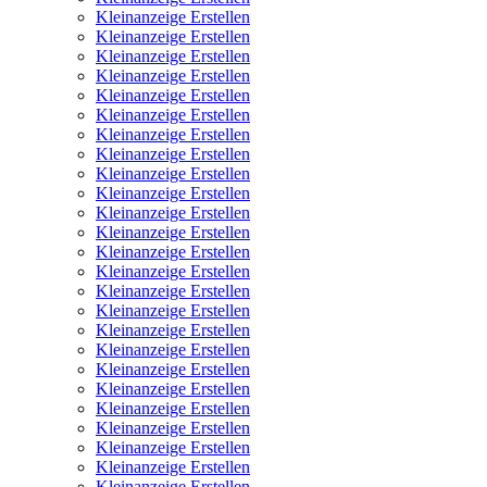
Kleinanzeige Erstellen
Kleinanzeige Erstellen
Kleinanzeige Erstellen
Kleinanzeige Erstellen
Kleinanzeige Erstellen
Kleinanzeige Erstellen
Kleinanzeige Erstellen
Kleinanzeige Erstellen
Kleinanzeige Erstellen
Kleinanzeige Erstellen
Kleinanzeige Erstellen
Kleinanzeige Erstellen
Kleinanzeige Erstellen
Kleinanzeige Erstellen
Kleinanzeige Erstellen
Kleinanzeige Erstellen
Kleinanzeige Erstellen
Kleinanzeige Erstellen
Kleinanzeige Erstellen
Kleinanzeige Erstellen
Kleinanzeige Erstellen
Kleinanzeige Erstellen
Kleinanzeige Erstellen
Kleinanzeige Erstellen
Kleinanzeige Erstellen