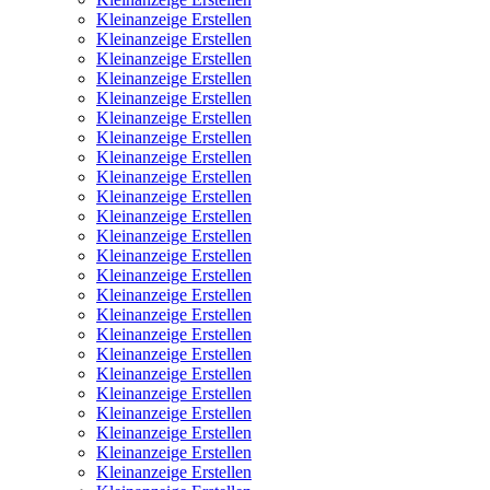
Kleinanzeige Erstellen
Kleinanzeige Erstellen
Kleinanzeige Erstellen
Kleinanzeige Erstellen
Kleinanzeige Erstellen
Kleinanzeige Erstellen
Kleinanzeige Erstellen
Kleinanzeige Erstellen
Kleinanzeige Erstellen
Kleinanzeige Erstellen
Kleinanzeige Erstellen
Kleinanzeige Erstellen
Kleinanzeige Erstellen
Kleinanzeige Erstellen
Kleinanzeige Erstellen
Kleinanzeige Erstellen
Kleinanzeige Erstellen
Kleinanzeige Erstellen
Kleinanzeige Erstellen
Kleinanzeige Erstellen
Kleinanzeige Erstellen
Kleinanzeige Erstellen
Kleinanzeige Erstellen
Kleinanzeige Erstellen