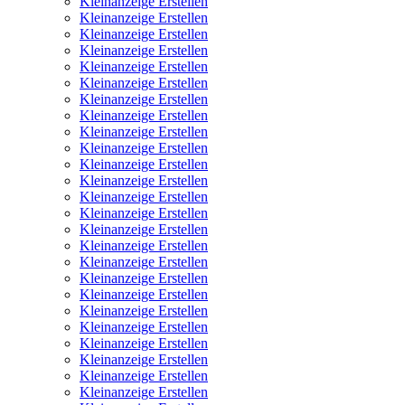
Kleinanzeige Erstellen
Kleinanzeige Erstellen
Kleinanzeige Erstellen
Kleinanzeige Erstellen
Kleinanzeige Erstellen
Kleinanzeige Erstellen
Kleinanzeige Erstellen
Kleinanzeige Erstellen
Kleinanzeige Erstellen
Kleinanzeige Erstellen
Kleinanzeige Erstellen
Kleinanzeige Erstellen
Kleinanzeige Erstellen
Kleinanzeige Erstellen
Kleinanzeige Erstellen
Kleinanzeige Erstellen
Kleinanzeige Erstellen
Kleinanzeige Erstellen
Kleinanzeige Erstellen
Kleinanzeige Erstellen
Kleinanzeige Erstellen
Kleinanzeige Erstellen
Kleinanzeige Erstellen
Kleinanzeige Erstellen
Kleinanzeige Erstellen