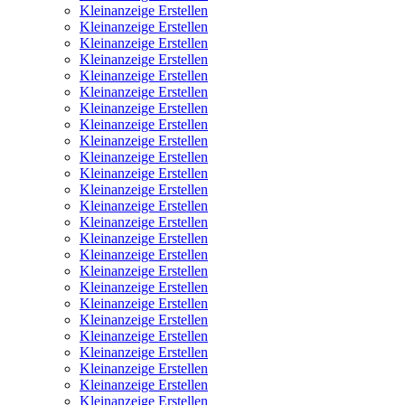
Kleinanzeige Erstellen
Kleinanzeige Erstellen
Kleinanzeige Erstellen
Kleinanzeige Erstellen
Kleinanzeige Erstellen
Kleinanzeige Erstellen
Kleinanzeige Erstellen
Kleinanzeige Erstellen
Kleinanzeige Erstellen
Kleinanzeige Erstellen
Kleinanzeige Erstellen
Kleinanzeige Erstellen
Kleinanzeige Erstellen
Kleinanzeige Erstellen
Kleinanzeige Erstellen
Kleinanzeige Erstellen
Kleinanzeige Erstellen
Kleinanzeige Erstellen
Kleinanzeige Erstellen
Kleinanzeige Erstellen
Kleinanzeige Erstellen
Kleinanzeige Erstellen
Kleinanzeige Erstellen
Kleinanzeige Erstellen
Kleinanzeige Erstellen