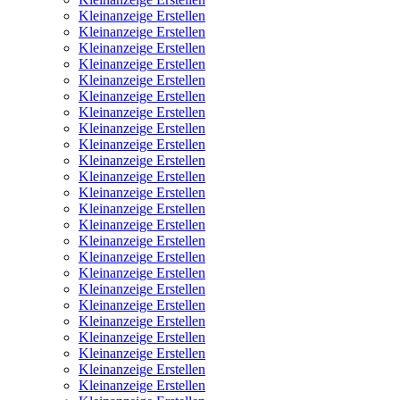
Kleinanzeige Erstellen
Kleinanzeige Erstellen
Kleinanzeige Erstellen
Kleinanzeige Erstellen
Kleinanzeige Erstellen
Kleinanzeige Erstellen
Kleinanzeige Erstellen
Kleinanzeige Erstellen
Kleinanzeige Erstellen
Kleinanzeige Erstellen
Kleinanzeige Erstellen
Kleinanzeige Erstellen
Kleinanzeige Erstellen
Kleinanzeige Erstellen
Kleinanzeige Erstellen
Kleinanzeige Erstellen
Kleinanzeige Erstellen
Kleinanzeige Erstellen
Kleinanzeige Erstellen
Kleinanzeige Erstellen
Kleinanzeige Erstellen
Kleinanzeige Erstellen
Kleinanzeige Erstellen
Kleinanzeige Erstellen