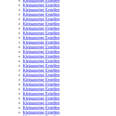
Kleinanzeige Erstellen
Kleinanzeige Erstellen
Kleinanzeige Erstellen
Kleinanzeige Erstellen
Kleinanzeige Erstellen
Kleinanzeige Erstellen
Kleinanzeige Erstellen
Kleinanzeige Erstellen
Kleinanzeige Erstellen
Kleinanzeige Erstellen
Kleinanzeige Erstellen
Kleinanzeige Erstellen
Kleinanzeige Erstellen
Kleinanzeige Erstellen
Kleinanzeige Erstellen
Kleinanzeige Erstellen
Kleinanzeige Erstellen
Kleinanzeige Erstellen
Kleinanzeige Erstellen
Kleinanzeige Erstellen
Kleinanzeige Erstellen
Kleinanzeige Erstellen
Kleinanzeige Erstellen
Kleinanzeige Erstellen
Kleinanzeige Erstellen