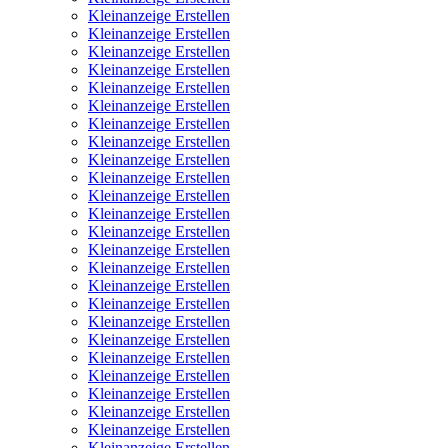
Kleinanzeige Erstellen
Kleinanzeige Erstellen
Kleinanzeige Erstellen
Kleinanzeige Erstellen
Kleinanzeige Erstellen
Kleinanzeige Erstellen
Kleinanzeige Erstellen
Kleinanzeige Erstellen
Kleinanzeige Erstellen
Kleinanzeige Erstellen
Kleinanzeige Erstellen
Kleinanzeige Erstellen
Kleinanzeige Erstellen
Kleinanzeige Erstellen
Kleinanzeige Erstellen
Kleinanzeige Erstellen
Kleinanzeige Erstellen
Kleinanzeige Erstellen
Kleinanzeige Erstellen
Kleinanzeige Erstellen
Kleinanzeige Erstellen
Kleinanzeige Erstellen
Kleinanzeige Erstellen
Kleinanzeige Erstellen
Kleinanzeige Erstellen