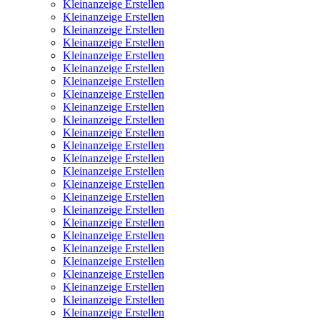
Kleinanzeige Erstellen
Kleinanzeige Erstellen
Kleinanzeige Erstellen
Kleinanzeige Erstellen
Kleinanzeige Erstellen
Kleinanzeige Erstellen
Kleinanzeige Erstellen
Kleinanzeige Erstellen
Kleinanzeige Erstellen
Kleinanzeige Erstellen
Kleinanzeige Erstellen
Kleinanzeige Erstellen
Kleinanzeige Erstellen
Kleinanzeige Erstellen
Kleinanzeige Erstellen
Kleinanzeige Erstellen
Kleinanzeige Erstellen
Kleinanzeige Erstellen
Kleinanzeige Erstellen
Kleinanzeige Erstellen
Kleinanzeige Erstellen
Kleinanzeige Erstellen
Kleinanzeige Erstellen
Kleinanzeige Erstellen
Kleinanzeige Erstellen