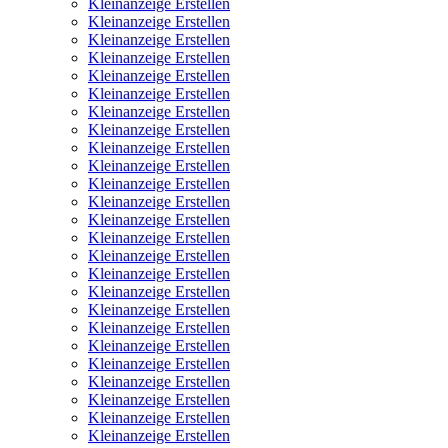
Kleinanzeige Erstellen
Kleinanzeige Erstellen
Kleinanzeige Erstellen
Kleinanzeige Erstellen
Kleinanzeige Erstellen
Kleinanzeige Erstellen
Kleinanzeige Erstellen
Kleinanzeige Erstellen
Kleinanzeige Erstellen
Kleinanzeige Erstellen
Kleinanzeige Erstellen
Kleinanzeige Erstellen
Kleinanzeige Erstellen
Kleinanzeige Erstellen
Kleinanzeige Erstellen
Kleinanzeige Erstellen
Kleinanzeige Erstellen
Kleinanzeige Erstellen
Kleinanzeige Erstellen
Kleinanzeige Erstellen
Kleinanzeige Erstellen
Kleinanzeige Erstellen
Kleinanzeige Erstellen
Kleinanzeige Erstellen
Kleinanzeige Erstellen