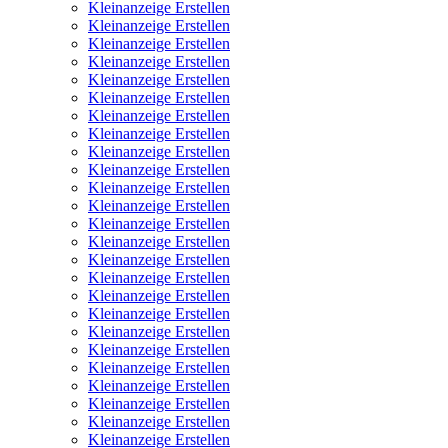
Kleinanzeige Erstellen
Kleinanzeige Erstellen
Kleinanzeige Erstellen
Kleinanzeige Erstellen
Kleinanzeige Erstellen
Kleinanzeige Erstellen
Kleinanzeige Erstellen
Kleinanzeige Erstellen
Kleinanzeige Erstellen
Kleinanzeige Erstellen
Kleinanzeige Erstellen
Kleinanzeige Erstellen
Kleinanzeige Erstellen
Kleinanzeige Erstellen
Kleinanzeige Erstellen
Kleinanzeige Erstellen
Kleinanzeige Erstellen
Kleinanzeige Erstellen
Kleinanzeige Erstellen
Kleinanzeige Erstellen
Kleinanzeige Erstellen
Kleinanzeige Erstellen
Kleinanzeige Erstellen
Kleinanzeige Erstellen
Kleinanzeige Erstellen