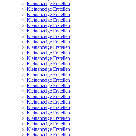
Kleinanzeige Erstellen
Kleinanzeige Erstellen
Kleinanzeige Erstellen
Kleinanzeige Erstellen
Kleinanzeige Erstellen
Kleinanzeige Erstellen
Kleinanzeige Erstellen
Kleinanzeige Erstellen
Kleinanzeige Erstellen
Kleinanzeige Erstellen
Kleinanzeige Erstellen
Kleinanzeige Erstellen
Kleinanzeige Erstellen
Kleinanzeige Erstellen
Kleinanzeige Erstellen
Kleinanzeige Erstellen
Kleinanzeige Erstellen
Kleinanzeige Erstellen
Kleinanzeige Erstellen
Kleinanzeige Erstellen
Kleinanzeige Erstellen
Kleinanzeige Erstellen
Kleinanzeige Erstellen
Kleinanzeige Erstellen
Kleinanzeige Erstellen