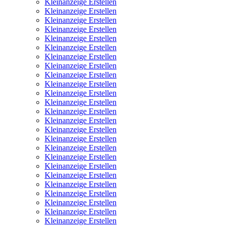
Kleinanzeige Erstellen
Kleinanzeige Erstellen
Kleinanzeige Erstellen
Kleinanzeige Erstellen
Kleinanzeige Erstellen
Kleinanzeige Erstellen
Kleinanzeige Erstellen
Kleinanzeige Erstellen
Kleinanzeige Erstellen
Kleinanzeige Erstellen
Kleinanzeige Erstellen
Kleinanzeige Erstellen
Kleinanzeige Erstellen
Kleinanzeige Erstellen
Kleinanzeige Erstellen
Kleinanzeige Erstellen
Kleinanzeige Erstellen
Kleinanzeige Erstellen
Kleinanzeige Erstellen
Kleinanzeige Erstellen
Kleinanzeige Erstellen
Kleinanzeige Erstellen
Kleinanzeige Erstellen
Kleinanzeige Erstellen
Kleinanzeige Erstellen