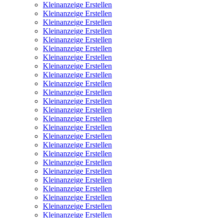
Kleinanzeige Erstellen
Kleinanzeige Erstellen
Kleinanzeige Erstellen
Kleinanzeige Erstellen
Kleinanzeige Erstellen
Kleinanzeige Erstellen
Kleinanzeige Erstellen
Kleinanzeige Erstellen
Kleinanzeige Erstellen
Kleinanzeige Erstellen
Kleinanzeige Erstellen
Kleinanzeige Erstellen
Kleinanzeige Erstellen
Kleinanzeige Erstellen
Kleinanzeige Erstellen
Kleinanzeige Erstellen
Kleinanzeige Erstellen
Kleinanzeige Erstellen
Kleinanzeige Erstellen
Kleinanzeige Erstellen
Kleinanzeige Erstellen
Kleinanzeige Erstellen
Kleinanzeige Erstellen
Kleinanzeige Erstellen
Kleinanzeige Erstellen