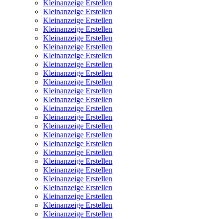
Kleinanzeige Erstellen
Kleinanzeige Erstellen
Kleinanzeige Erstellen
Kleinanzeige Erstellen
Kleinanzeige Erstellen
Kleinanzeige Erstellen
Kleinanzeige Erstellen
Kleinanzeige Erstellen
Kleinanzeige Erstellen
Kleinanzeige Erstellen
Kleinanzeige Erstellen
Kleinanzeige Erstellen
Kleinanzeige Erstellen
Kleinanzeige Erstellen
Kleinanzeige Erstellen
Kleinanzeige Erstellen
Kleinanzeige Erstellen
Kleinanzeige Erstellen
Kleinanzeige Erstellen
Kleinanzeige Erstellen
Kleinanzeige Erstellen
Kleinanzeige Erstellen
Kleinanzeige Erstellen
Kleinanzeige Erstellen
Kleinanzeige Erstellen