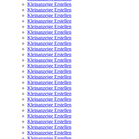
Kleinanzeige Erstellen
Kleinanzeige Erstellen
Kleinanzeige Erstellen
Kleinanzeige Erstellen
Kleinanzeige Erstellen
Kleinanzeige Erstellen
Kleinanzeige Erstellen
Kleinanzeige Erstellen
Kleinanzeige Erstellen
Kleinanzeige Erstellen
Kleinanzeige Erstellen
Kleinanzeige Erstellen
Kleinanzeige Erstellen
Kleinanzeige Erstellen
Kleinanzeige Erstellen
Kleinanzeige Erstellen
Kleinanzeige Erstellen
Kleinanzeige Erstellen
Kleinanzeige Erstellen
Kleinanzeige Erstellen
Kleinanzeige Erstellen
Kleinanzeige Erstellen
Kleinanzeige Erstellen
Kleinanzeige Erstellen
Kleinanzeige Erstellen