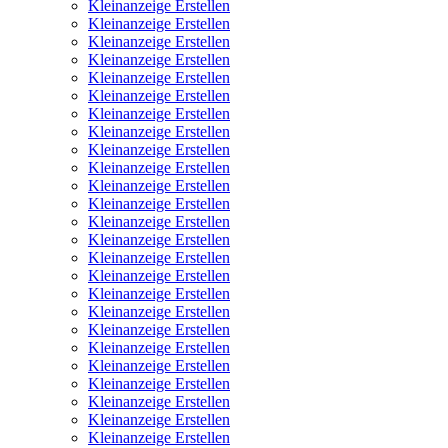
Kleinanzeige Erstellen
Kleinanzeige Erstellen
Kleinanzeige Erstellen
Kleinanzeige Erstellen
Kleinanzeige Erstellen
Kleinanzeige Erstellen
Kleinanzeige Erstellen
Kleinanzeige Erstellen
Kleinanzeige Erstellen
Kleinanzeige Erstellen
Kleinanzeige Erstellen
Kleinanzeige Erstellen
Kleinanzeige Erstellen
Kleinanzeige Erstellen
Kleinanzeige Erstellen
Kleinanzeige Erstellen
Kleinanzeige Erstellen
Kleinanzeige Erstellen
Kleinanzeige Erstellen
Kleinanzeige Erstellen
Kleinanzeige Erstellen
Kleinanzeige Erstellen
Kleinanzeige Erstellen
Kleinanzeige Erstellen
Kleinanzeige Erstellen