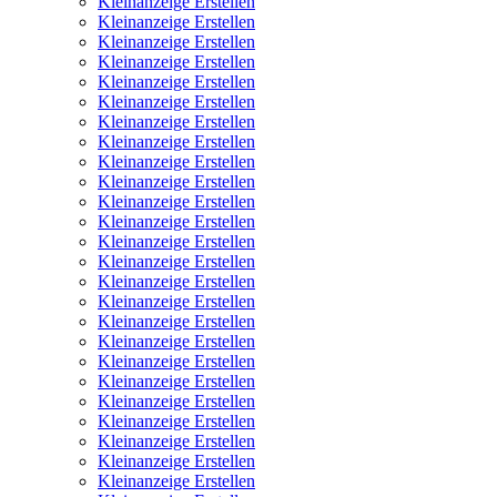
Kleinanzeige Erstellen
Kleinanzeige Erstellen
Kleinanzeige Erstellen
Kleinanzeige Erstellen
Kleinanzeige Erstellen
Kleinanzeige Erstellen
Kleinanzeige Erstellen
Kleinanzeige Erstellen
Kleinanzeige Erstellen
Kleinanzeige Erstellen
Kleinanzeige Erstellen
Kleinanzeige Erstellen
Kleinanzeige Erstellen
Kleinanzeige Erstellen
Kleinanzeige Erstellen
Kleinanzeige Erstellen
Kleinanzeige Erstellen
Kleinanzeige Erstellen
Kleinanzeige Erstellen
Kleinanzeige Erstellen
Kleinanzeige Erstellen
Kleinanzeige Erstellen
Kleinanzeige Erstellen
Kleinanzeige Erstellen
Kleinanzeige Erstellen