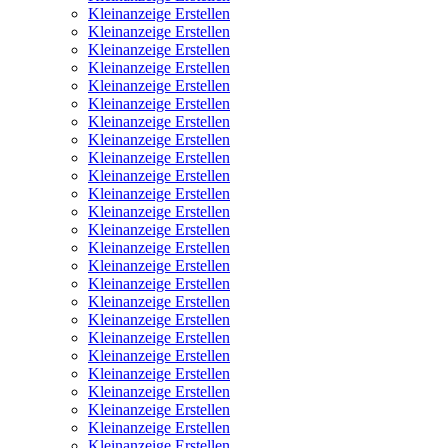
Kleinanzeige Erstellen
Kleinanzeige Erstellen
Kleinanzeige Erstellen
Kleinanzeige Erstellen
Kleinanzeige Erstellen
Kleinanzeige Erstellen
Kleinanzeige Erstellen
Kleinanzeige Erstellen
Kleinanzeige Erstellen
Kleinanzeige Erstellen
Kleinanzeige Erstellen
Kleinanzeige Erstellen
Kleinanzeige Erstellen
Kleinanzeige Erstellen
Kleinanzeige Erstellen
Kleinanzeige Erstellen
Kleinanzeige Erstellen
Kleinanzeige Erstellen
Kleinanzeige Erstellen
Kleinanzeige Erstellen
Kleinanzeige Erstellen
Kleinanzeige Erstellen
Kleinanzeige Erstellen
Kleinanzeige Erstellen
Kleinanzeige Erstellen