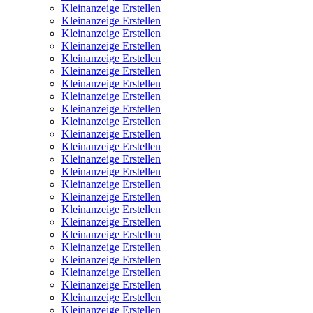
Kleinanzeige Erstellen
Kleinanzeige Erstellen
Kleinanzeige Erstellen
Kleinanzeige Erstellen
Kleinanzeige Erstellen
Kleinanzeige Erstellen
Kleinanzeige Erstellen
Kleinanzeige Erstellen
Kleinanzeige Erstellen
Kleinanzeige Erstellen
Kleinanzeige Erstellen
Kleinanzeige Erstellen
Kleinanzeige Erstellen
Kleinanzeige Erstellen
Kleinanzeige Erstellen
Kleinanzeige Erstellen
Kleinanzeige Erstellen
Kleinanzeige Erstellen
Kleinanzeige Erstellen
Kleinanzeige Erstellen
Kleinanzeige Erstellen
Kleinanzeige Erstellen
Kleinanzeige Erstellen
Kleinanzeige Erstellen
Kleinanzeige Erstellen