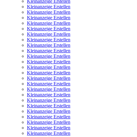
Kleinanzeige Erstellen
Kleinanzeige Erstellen
Kleinanzeige Erstellen
Kleinanzeige Erstellen
Kleinanzeige Erstellen
Kleinanzeige Erstellen
Kleinanzeige Erstellen
Kleinanzeige Erstellen
Kleinanzeige Erstellen
Kleinanzeige Erstellen
Kleinanzeige Erstellen
Kleinanzeige Erstellen
Kleinanzeige Erstellen
Kleinanzeige Erstellen
Kleinanzeige Erstellen
Kleinanzeige Erstellen
Kleinanzeige Erstellen
Kleinanzeige Erstellen
Kleinanzeige Erstellen
Kleinanzeige Erstellen
Kleinanzeige Erstellen
Kleinanzeige Erstellen
Kleinanzeige Erstellen
Kleinanzeige Erstellen
Kleinanzeige Erstellen