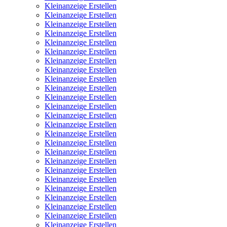
Kleinanzeige Erstellen
Kleinanzeige Erstellen
Kleinanzeige Erstellen
Kleinanzeige Erstellen
Kleinanzeige Erstellen
Kleinanzeige Erstellen
Kleinanzeige Erstellen
Kleinanzeige Erstellen
Kleinanzeige Erstellen
Kleinanzeige Erstellen
Kleinanzeige Erstellen
Kleinanzeige Erstellen
Kleinanzeige Erstellen
Kleinanzeige Erstellen
Kleinanzeige Erstellen
Kleinanzeige Erstellen
Kleinanzeige Erstellen
Kleinanzeige Erstellen
Kleinanzeige Erstellen
Kleinanzeige Erstellen
Kleinanzeige Erstellen
Kleinanzeige Erstellen
Kleinanzeige Erstellen
Kleinanzeige Erstellen
Kleinanzeige Erstellen