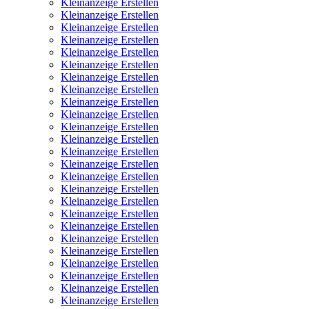
Kleinanzeige Erstellen
Kleinanzeige Erstellen
Kleinanzeige Erstellen
Kleinanzeige Erstellen
Kleinanzeige Erstellen
Kleinanzeige Erstellen
Kleinanzeige Erstellen
Kleinanzeige Erstellen
Kleinanzeige Erstellen
Kleinanzeige Erstellen
Kleinanzeige Erstellen
Kleinanzeige Erstellen
Kleinanzeige Erstellen
Kleinanzeige Erstellen
Kleinanzeige Erstellen
Kleinanzeige Erstellen
Kleinanzeige Erstellen
Kleinanzeige Erstellen
Kleinanzeige Erstellen
Kleinanzeige Erstellen
Kleinanzeige Erstellen
Kleinanzeige Erstellen
Kleinanzeige Erstellen
Kleinanzeige Erstellen
Kleinanzeige Erstellen