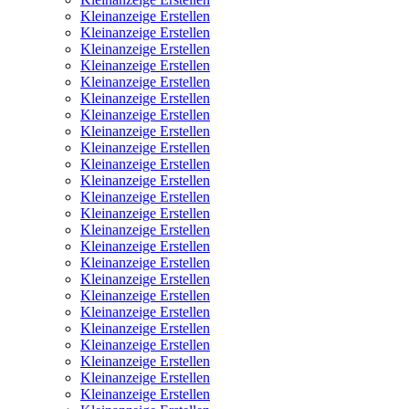
Kleinanzeige Erstellen
Kleinanzeige Erstellen
Kleinanzeige Erstellen
Kleinanzeige Erstellen
Kleinanzeige Erstellen
Kleinanzeige Erstellen
Kleinanzeige Erstellen
Kleinanzeige Erstellen
Kleinanzeige Erstellen
Kleinanzeige Erstellen
Kleinanzeige Erstellen
Kleinanzeige Erstellen
Kleinanzeige Erstellen
Kleinanzeige Erstellen
Kleinanzeige Erstellen
Kleinanzeige Erstellen
Kleinanzeige Erstellen
Kleinanzeige Erstellen
Kleinanzeige Erstellen
Kleinanzeige Erstellen
Kleinanzeige Erstellen
Kleinanzeige Erstellen
Kleinanzeige Erstellen
Kleinanzeige Erstellen