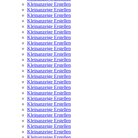
Kleinanzeige Erstellen
Kleinanzeige Erstellen
Kleinanzeige Erstellen
Kleinanzeige Erstellen
Kleinanzeige Erstellen
Kleinanzeige Erstellen
Kleinanzeige Erstellen
Kleinanzeige Erstellen
Kleinanzeige Erstellen
Kleinanzeige Erstellen
Kleinanzeige Erstellen
Kleinanzeige Erstellen
Kleinanzeige Erstellen
Kleinanzeige Erstellen
Kleinanzeige Erstellen
Kleinanzeige Erstellen
Kleinanzeige Erstellen
Kleinanzeige Erstellen
Kleinanzeige Erstellen
Kleinanzeige Erstellen
Kleinanzeige Erstellen
Kleinanzeige Erstellen
Kleinanzeige Erstellen
Kleinanzeige Erstellen
Kleinanzeige Erstellen