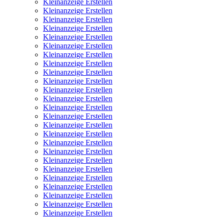
Kleinanzeige Erstellen
Kleinanzeige Erstellen
Kleinanzeige Erstellen
Kleinanzeige Erstellen
Kleinanzeige Erstellen
Kleinanzeige Erstellen
Kleinanzeige Erstellen
Kleinanzeige Erstellen
Kleinanzeige Erstellen
Kleinanzeige Erstellen
Kleinanzeige Erstellen
Kleinanzeige Erstellen
Kleinanzeige Erstellen
Kleinanzeige Erstellen
Kleinanzeige Erstellen
Kleinanzeige Erstellen
Kleinanzeige Erstellen
Kleinanzeige Erstellen
Kleinanzeige Erstellen
Kleinanzeige Erstellen
Kleinanzeige Erstellen
Kleinanzeige Erstellen
Kleinanzeige Erstellen
Kleinanzeige Erstellen
Kleinanzeige Erstellen