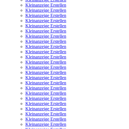
Kleinanzeige Erstellen
Kleinanzeige Erstellen
Kleinanzeige Erstellen
Kleinanzeige Erstellen
Kleinanzeige Erstellen
Kleinanzeige Erstellen
Kleinanzeige Erstellen
Kleinanzeige Erstellen
Kleinanzeige Erstellen
Kleinanzeige Erstellen
Kleinanzeige Erstellen
Kleinanzeige Erstellen
Kleinanzeige Erstellen
Kleinanzeige Erstellen
Kleinanzeige Erstellen
Kleinanzeige Erstellen
Kleinanzeige Erstellen
Kleinanzeige Erstellen
Kleinanzeige Erstellen
Kleinanzeige Erstellen
Kleinanzeige Erstellen
Kleinanzeige Erstellen
Kleinanzeige Erstellen
Kleinanzeige Erstellen