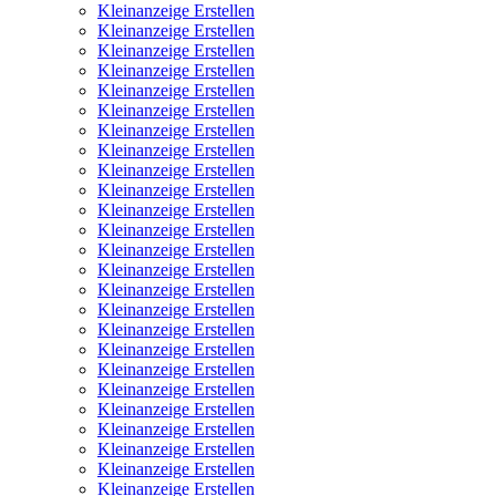
Kleinanzeige Erstellen
Kleinanzeige Erstellen
Kleinanzeige Erstellen
Kleinanzeige Erstellen
Kleinanzeige Erstellen
Kleinanzeige Erstellen
Kleinanzeige Erstellen
Kleinanzeige Erstellen
Kleinanzeige Erstellen
Kleinanzeige Erstellen
Kleinanzeige Erstellen
Kleinanzeige Erstellen
Kleinanzeige Erstellen
Kleinanzeige Erstellen
Kleinanzeige Erstellen
Kleinanzeige Erstellen
Kleinanzeige Erstellen
Kleinanzeige Erstellen
Kleinanzeige Erstellen
Kleinanzeige Erstellen
Kleinanzeige Erstellen
Kleinanzeige Erstellen
Kleinanzeige Erstellen
Kleinanzeige Erstellen
Kleinanzeige Erstellen