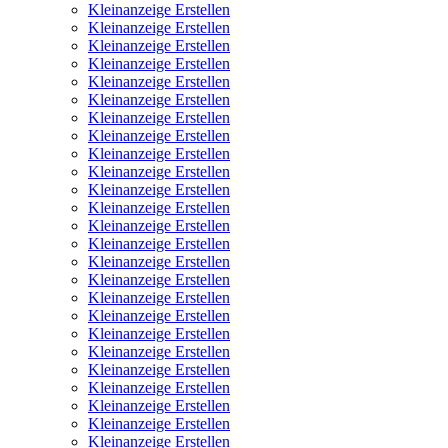
Kleinanzeige Erstellen
Kleinanzeige Erstellen
Kleinanzeige Erstellen
Kleinanzeige Erstellen
Kleinanzeige Erstellen
Kleinanzeige Erstellen
Kleinanzeige Erstellen
Kleinanzeige Erstellen
Kleinanzeige Erstellen
Kleinanzeige Erstellen
Kleinanzeige Erstellen
Kleinanzeige Erstellen
Kleinanzeige Erstellen
Kleinanzeige Erstellen
Kleinanzeige Erstellen
Kleinanzeige Erstellen
Kleinanzeige Erstellen
Kleinanzeige Erstellen
Kleinanzeige Erstellen
Kleinanzeige Erstellen
Kleinanzeige Erstellen
Kleinanzeige Erstellen
Kleinanzeige Erstellen
Kleinanzeige Erstellen
Kleinanzeige Erstellen