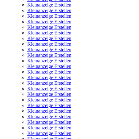
Kleinanzeige Erstellen
Kleinanzeige Erstellen
Kleinanzeige Erstellen
Kleinanzeige Erstellen
Kleinanzeige Erstellen
Kleinanzeige Erstellen
Kleinanzeige Erstellen
Kleinanzeige Erstellen
Kleinanzeige Erstellen
Kleinanzeige Erstellen
Kleinanzeige Erstellen
Kleinanzeige Erstellen
Kleinanzeige Erstellen
Kleinanzeige Erstellen
Kleinanzeige Erstellen
Kleinanzeige Erstellen
Kleinanzeige Erstellen
Kleinanzeige Erstellen
Kleinanzeige Erstellen
Kleinanzeige Erstellen
Kleinanzeige Erstellen
Kleinanzeige Erstellen
Kleinanzeige Erstellen
Kleinanzeige Erstellen
Kleinanzeige Erstellen