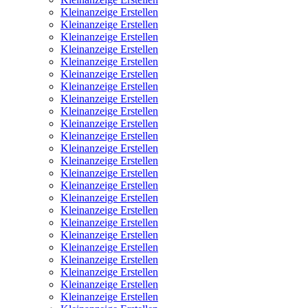
Kleinanzeige Erstellen
Kleinanzeige Erstellen
Kleinanzeige Erstellen
Kleinanzeige Erstellen
Kleinanzeige Erstellen
Kleinanzeige Erstellen
Kleinanzeige Erstellen
Kleinanzeige Erstellen
Kleinanzeige Erstellen
Kleinanzeige Erstellen
Kleinanzeige Erstellen
Kleinanzeige Erstellen
Kleinanzeige Erstellen
Kleinanzeige Erstellen
Kleinanzeige Erstellen
Kleinanzeige Erstellen
Kleinanzeige Erstellen
Kleinanzeige Erstellen
Kleinanzeige Erstellen
Kleinanzeige Erstellen
Kleinanzeige Erstellen
Kleinanzeige Erstellen
Kleinanzeige Erstellen
Kleinanzeige Erstellen