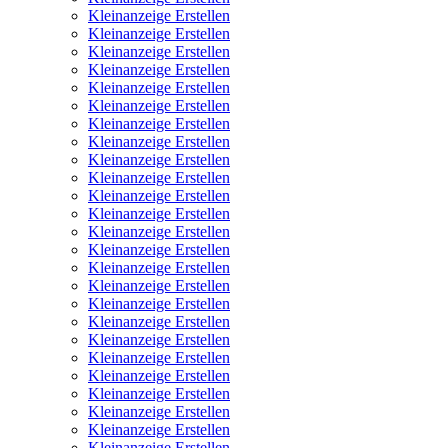
Kleinanzeige Erstellen
Kleinanzeige Erstellen
Kleinanzeige Erstellen
Kleinanzeige Erstellen
Kleinanzeige Erstellen
Kleinanzeige Erstellen
Kleinanzeige Erstellen
Kleinanzeige Erstellen
Kleinanzeige Erstellen
Kleinanzeige Erstellen
Kleinanzeige Erstellen
Kleinanzeige Erstellen
Kleinanzeige Erstellen
Kleinanzeige Erstellen
Kleinanzeige Erstellen
Kleinanzeige Erstellen
Kleinanzeige Erstellen
Kleinanzeige Erstellen
Kleinanzeige Erstellen
Kleinanzeige Erstellen
Kleinanzeige Erstellen
Kleinanzeige Erstellen
Kleinanzeige Erstellen
Kleinanzeige Erstellen
Kleinanzeige Erstellen