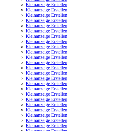
Kleinanzeige Erstellen
Kleinanzeige Erstellen
Kleinanzeige Erstellen
Kleinanzeige Erstellen
Kleinanzeige Erstellen
Kleinanzeige Erstellen
Kleinanzeige Erstellen
Kleinanzeige Erstellen
Kleinanzeige Erstellen
Kleinanzeige Erstellen
Kleinanzeige Erstellen
Kleinanzeige Erstellen
Kleinanzeige Erstellen
Kleinanzeige Erstellen
Kleinanzeige Erstellen
Kleinanzeige Erstellen
Kleinanzeige Erstellen
Kleinanzeige Erstellen
Kleinanzeige Erstellen
Kleinanzeige Erstellen
Kleinanzeige Erstellen
Kleinanzeige Erstellen
Kleinanzeige Erstellen
Kleinanzeige Erstellen
Kleinanzeige Erstellen