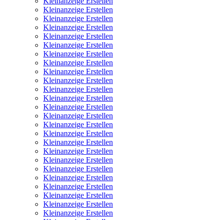
Kleinanzeige Erstellen
Kleinanzeige Erstellen
Kleinanzeige Erstellen
Kleinanzeige Erstellen
Kleinanzeige Erstellen
Kleinanzeige Erstellen
Kleinanzeige Erstellen
Kleinanzeige Erstellen
Kleinanzeige Erstellen
Kleinanzeige Erstellen
Kleinanzeige Erstellen
Kleinanzeige Erstellen
Kleinanzeige Erstellen
Kleinanzeige Erstellen
Kleinanzeige Erstellen
Kleinanzeige Erstellen
Kleinanzeige Erstellen
Kleinanzeige Erstellen
Kleinanzeige Erstellen
Kleinanzeige Erstellen
Kleinanzeige Erstellen
Kleinanzeige Erstellen
Kleinanzeige Erstellen
Kleinanzeige Erstellen
Kleinanzeige Erstellen