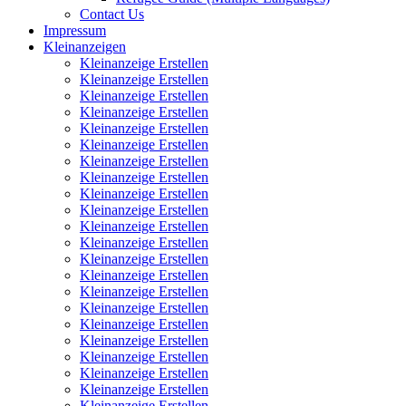
Contact Us
Impressum
Kleinanzeigen
Kleinanzeige Erstellen
Kleinanzeige Erstellen
Kleinanzeige Erstellen
Kleinanzeige Erstellen
Kleinanzeige Erstellen
Kleinanzeige Erstellen
Kleinanzeige Erstellen
Kleinanzeige Erstellen
Kleinanzeige Erstellen
Kleinanzeige Erstellen
Kleinanzeige Erstellen
Kleinanzeige Erstellen
Kleinanzeige Erstellen
Kleinanzeige Erstellen
Kleinanzeige Erstellen
Kleinanzeige Erstellen
Kleinanzeige Erstellen
Kleinanzeige Erstellen
Kleinanzeige Erstellen
Kleinanzeige Erstellen
Kleinanzeige Erstellen
Kleinanzeige Erstellen