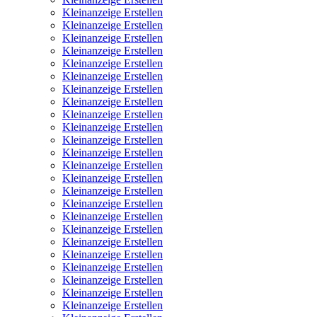
Kleinanzeige Erstellen
Kleinanzeige Erstellen
Kleinanzeige Erstellen
Kleinanzeige Erstellen
Kleinanzeige Erstellen
Kleinanzeige Erstellen
Kleinanzeige Erstellen
Kleinanzeige Erstellen
Kleinanzeige Erstellen
Kleinanzeige Erstellen
Kleinanzeige Erstellen
Kleinanzeige Erstellen
Kleinanzeige Erstellen
Kleinanzeige Erstellen
Kleinanzeige Erstellen
Kleinanzeige Erstellen
Kleinanzeige Erstellen
Kleinanzeige Erstellen
Kleinanzeige Erstellen
Kleinanzeige Erstellen
Kleinanzeige Erstellen
Kleinanzeige Erstellen
Kleinanzeige Erstellen
Kleinanzeige Erstellen