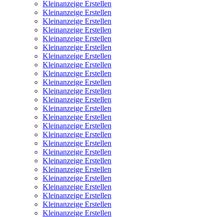
Kleinanzeige Erstellen
Kleinanzeige Erstellen
Kleinanzeige Erstellen
Kleinanzeige Erstellen
Kleinanzeige Erstellen
Kleinanzeige Erstellen
Kleinanzeige Erstellen
Kleinanzeige Erstellen
Kleinanzeige Erstellen
Kleinanzeige Erstellen
Kleinanzeige Erstellen
Kleinanzeige Erstellen
Kleinanzeige Erstellen
Kleinanzeige Erstellen
Kleinanzeige Erstellen
Kleinanzeige Erstellen
Kleinanzeige Erstellen
Kleinanzeige Erstellen
Kleinanzeige Erstellen
Kleinanzeige Erstellen
Kleinanzeige Erstellen
Kleinanzeige Erstellen
Kleinanzeige Erstellen
Kleinanzeige Erstellen
Kleinanzeige Erstellen