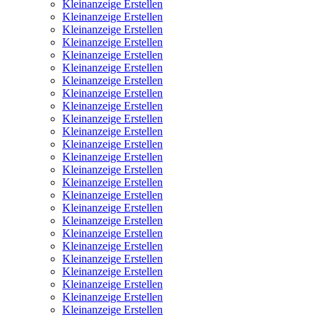
Kleinanzeige Erstellen
Kleinanzeige Erstellen
Kleinanzeige Erstellen
Kleinanzeige Erstellen
Kleinanzeige Erstellen
Kleinanzeige Erstellen
Kleinanzeige Erstellen
Kleinanzeige Erstellen
Kleinanzeige Erstellen
Kleinanzeige Erstellen
Kleinanzeige Erstellen
Kleinanzeige Erstellen
Kleinanzeige Erstellen
Kleinanzeige Erstellen
Kleinanzeige Erstellen
Kleinanzeige Erstellen
Kleinanzeige Erstellen
Kleinanzeige Erstellen
Kleinanzeige Erstellen
Kleinanzeige Erstellen
Kleinanzeige Erstellen
Kleinanzeige Erstellen
Kleinanzeige Erstellen
Kleinanzeige Erstellen
Kleinanzeige Erstellen