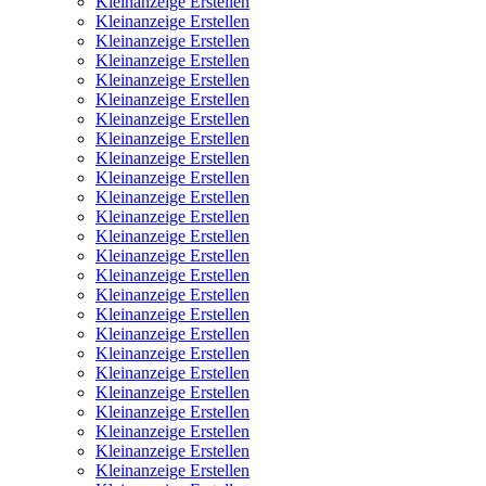
Kleinanzeige Erstellen
Kleinanzeige Erstellen
Kleinanzeige Erstellen
Kleinanzeige Erstellen
Kleinanzeige Erstellen
Kleinanzeige Erstellen
Kleinanzeige Erstellen
Kleinanzeige Erstellen
Kleinanzeige Erstellen
Kleinanzeige Erstellen
Kleinanzeige Erstellen
Kleinanzeige Erstellen
Kleinanzeige Erstellen
Kleinanzeige Erstellen
Kleinanzeige Erstellen
Kleinanzeige Erstellen
Kleinanzeige Erstellen
Kleinanzeige Erstellen
Kleinanzeige Erstellen
Kleinanzeige Erstellen
Kleinanzeige Erstellen
Kleinanzeige Erstellen
Kleinanzeige Erstellen
Kleinanzeige Erstellen
Kleinanzeige Erstellen