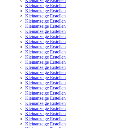
Kleinanzeige Erstellen
Kleinanzeige Erstellen
Kleinanzeige Erstellen
Kleinanzeige Erstellen
Kleinanzeige Erstellen
Kleinanzeige Erstellen
Kleinanzeige Erstellen
Kleinanzeige Erstellen
Kleinanzeige Erstellen
Kleinanzeige Erstellen
Kleinanzeige Erstellen
Kleinanzeige Erstellen
Kleinanzeige Erstellen
Kleinanzeige Erstellen
Kleinanzeige Erstellen
Kleinanzeige Erstellen
Kleinanzeige Erstellen
Kleinanzeige Erstellen
Kleinanzeige Erstellen
Kleinanzeige Erstellen
Kleinanzeige Erstellen
Kleinanzeige Erstellen
Kleinanzeige Erstellen
Kleinanzeige Erstellen
Kleinanzeige Erstellen