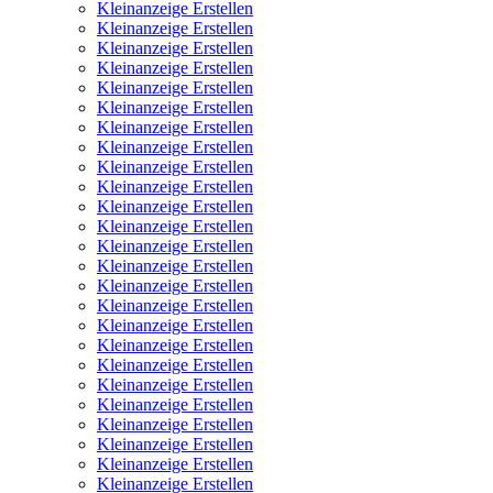
Kleinanzeige Erstellen
Kleinanzeige Erstellen
Kleinanzeige Erstellen
Kleinanzeige Erstellen
Kleinanzeige Erstellen
Kleinanzeige Erstellen
Kleinanzeige Erstellen
Kleinanzeige Erstellen
Kleinanzeige Erstellen
Kleinanzeige Erstellen
Kleinanzeige Erstellen
Kleinanzeige Erstellen
Kleinanzeige Erstellen
Kleinanzeige Erstellen
Kleinanzeige Erstellen
Kleinanzeige Erstellen
Kleinanzeige Erstellen
Kleinanzeige Erstellen
Kleinanzeige Erstellen
Kleinanzeige Erstellen
Kleinanzeige Erstellen
Kleinanzeige Erstellen
Kleinanzeige Erstellen
Kleinanzeige Erstellen
Kleinanzeige Erstellen