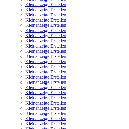
Kleinanzeige Erstellen
Kleinanzeige Erstellen
Kleinanzeige Erstellen
Kleinanzeige Erstellen
Kleinanzeige Erstellen
Kleinanzeige Erstellen
Kleinanzeige Erstellen
Kleinanzeige Erstellen
Kleinanzeige Erstellen
Kleinanzeige Erstellen
Kleinanzeige Erstellen
Kleinanzeige Erstellen
Kleinanzeige Erstellen
Kleinanzeige Erstellen
Kleinanzeige Erstellen
Kleinanzeige Erstellen
Kleinanzeige Erstellen
Kleinanzeige Erstellen
Kleinanzeige Erstellen
Kleinanzeige Erstellen
Kleinanzeige Erstellen
Kleinanzeige Erstellen
Kleinanzeige Erstellen
Kleinanzeige Erstellen
Kleinanzeige Erstellen