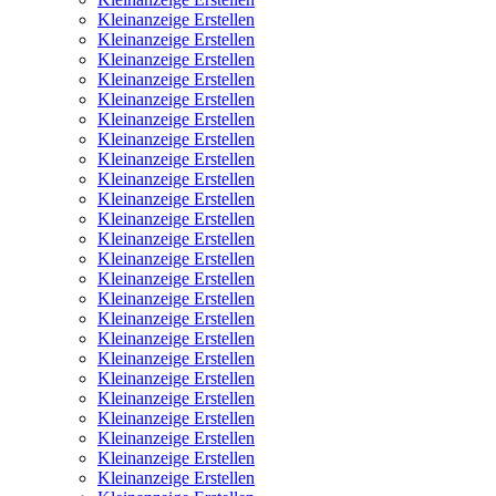
Kleinanzeige Erstellen
Kleinanzeige Erstellen
Kleinanzeige Erstellen
Kleinanzeige Erstellen
Kleinanzeige Erstellen
Kleinanzeige Erstellen
Kleinanzeige Erstellen
Kleinanzeige Erstellen
Kleinanzeige Erstellen
Kleinanzeige Erstellen
Kleinanzeige Erstellen
Kleinanzeige Erstellen
Kleinanzeige Erstellen
Kleinanzeige Erstellen
Kleinanzeige Erstellen
Kleinanzeige Erstellen
Kleinanzeige Erstellen
Kleinanzeige Erstellen
Kleinanzeige Erstellen
Kleinanzeige Erstellen
Kleinanzeige Erstellen
Kleinanzeige Erstellen
Kleinanzeige Erstellen
Kleinanzeige Erstellen