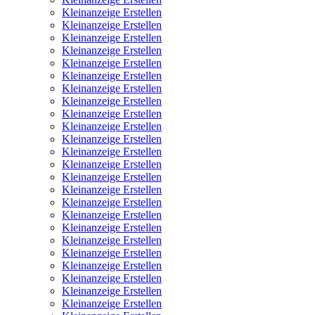
Kleinanzeige Erstellen
Kleinanzeige Erstellen
Kleinanzeige Erstellen
Kleinanzeige Erstellen
Kleinanzeige Erstellen
Kleinanzeige Erstellen
Kleinanzeige Erstellen
Kleinanzeige Erstellen
Kleinanzeige Erstellen
Kleinanzeige Erstellen
Kleinanzeige Erstellen
Kleinanzeige Erstellen
Kleinanzeige Erstellen
Kleinanzeige Erstellen
Kleinanzeige Erstellen
Kleinanzeige Erstellen
Kleinanzeige Erstellen
Kleinanzeige Erstellen
Kleinanzeige Erstellen
Kleinanzeige Erstellen
Kleinanzeige Erstellen
Kleinanzeige Erstellen
Kleinanzeige Erstellen
Kleinanzeige Erstellen