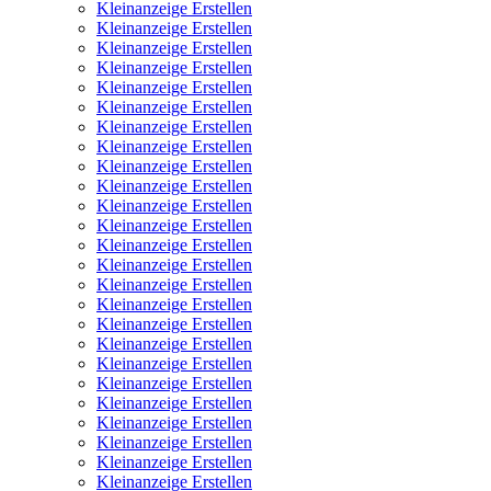
Kleinanzeige Erstellen
Kleinanzeige Erstellen
Kleinanzeige Erstellen
Kleinanzeige Erstellen
Kleinanzeige Erstellen
Kleinanzeige Erstellen
Kleinanzeige Erstellen
Kleinanzeige Erstellen
Kleinanzeige Erstellen
Kleinanzeige Erstellen
Kleinanzeige Erstellen
Kleinanzeige Erstellen
Kleinanzeige Erstellen
Kleinanzeige Erstellen
Kleinanzeige Erstellen
Kleinanzeige Erstellen
Kleinanzeige Erstellen
Kleinanzeige Erstellen
Kleinanzeige Erstellen
Kleinanzeige Erstellen
Kleinanzeige Erstellen
Kleinanzeige Erstellen
Kleinanzeige Erstellen
Kleinanzeige Erstellen
Kleinanzeige Erstellen