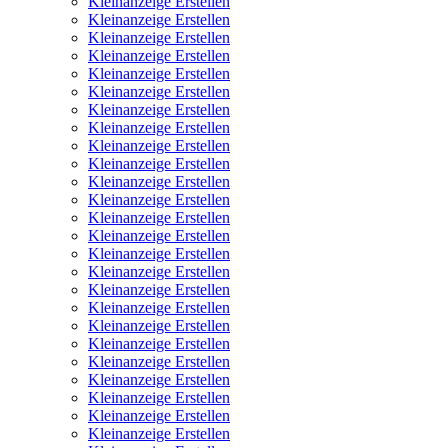
Kleinanzeige Erstellen
Kleinanzeige Erstellen
Kleinanzeige Erstellen
Kleinanzeige Erstellen
Kleinanzeige Erstellen
Kleinanzeige Erstellen
Kleinanzeige Erstellen
Kleinanzeige Erstellen
Kleinanzeige Erstellen
Kleinanzeige Erstellen
Kleinanzeige Erstellen
Kleinanzeige Erstellen
Kleinanzeige Erstellen
Kleinanzeige Erstellen
Kleinanzeige Erstellen
Kleinanzeige Erstellen
Kleinanzeige Erstellen
Kleinanzeige Erstellen
Kleinanzeige Erstellen
Kleinanzeige Erstellen
Kleinanzeige Erstellen
Kleinanzeige Erstellen
Kleinanzeige Erstellen
Kleinanzeige Erstellen
Kleinanzeige Erstellen