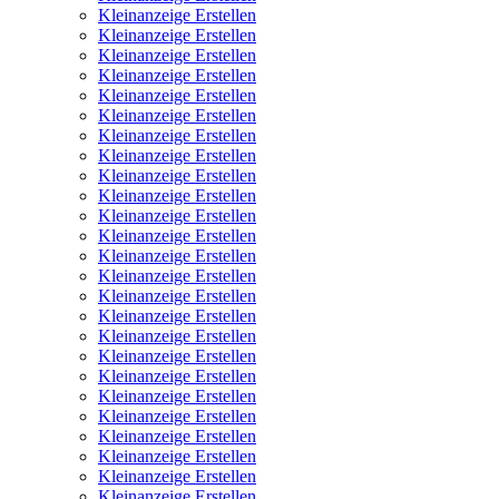
Kleinanzeige Erstellen
Kleinanzeige Erstellen
Kleinanzeige Erstellen
Kleinanzeige Erstellen
Kleinanzeige Erstellen
Kleinanzeige Erstellen
Kleinanzeige Erstellen
Kleinanzeige Erstellen
Kleinanzeige Erstellen
Kleinanzeige Erstellen
Kleinanzeige Erstellen
Kleinanzeige Erstellen
Kleinanzeige Erstellen
Kleinanzeige Erstellen
Kleinanzeige Erstellen
Kleinanzeige Erstellen
Kleinanzeige Erstellen
Kleinanzeige Erstellen
Kleinanzeige Erstellen
Kleinanzeige Erstellen
Kleinanzeige Erstellen
Kleinanzeige Erstellen
Kleinanzeige Erstellen
Kleinanzeige Erstellen
Kleinanzeige Erstellen