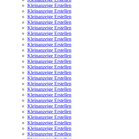
Kleinanzeige Erstellen
Kleinanzeige Erstellen
Kleinanzeige Erstellen
Kleinanzeige Erstellen
Kleinanzeige Erstellen
Kleinanzeige Erstellen
Kleinanzeige Erstellen
Kleinanzeige Erstellen
Kleinanzeige Erstellen
Kleinanzeige Erstellen
Kleinanzeige Erstellen
Kleinanzeige Erstellen
Kleinanzeige Erstellen
Kleinanzeige Erstellen
Kleinanzeige Erstellen
Kleinanzeige Erstellen
Kleinanzeige Erstellen
Kleinanzeige Erstellen
Kleinanzeige Erstellen
Kleinanzeige Erstellen
Kleinanzeige Erstellen
Kleinanzeige Erstellen
Kleinanzeige Erstellen
Kleinanzeige Erstellen