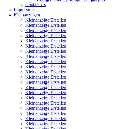
Contact Us
Impressum
Kleinanzeigen
Kleinanzeige Erstellen
Kleinanzeige Erstellen
Kleinanzeige Erstellen
Kleinanzeige Erstellen
Kleinanzeige Erstellen
Kleinanzeige Erstellen
Kleinanzeige Erstellen
Kleinanzeige Erstellen
Kleinanzeige Erstellen
Kleinanzeige Erstellen
Kleinanzeige Erstellen
Kleinanzeige Erstellen
Kleinanzeige Erstellen
Kleinanzeige Erstellen
Kleinanzeige Erstellen
Kleinanzeige Erstellen
Kleinanzeige Erstellen
Kleinanzeige Erstellen
Kleinanzeige Erstellen
Kleinanzeige Erstellen
Kleinanzeige Erstellen
Kleinanzeige Erstellen