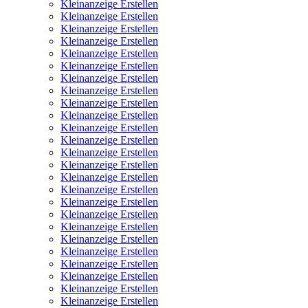
Kleinanzeige Erstellen
Kleinanzeige Erstellen
Kleinanzeige Erstellen
Kleinanzeige Erstellen
Kleinanzeige Erstellen
Kleinanzeige Erstellen
Kleinanzeige Erstellen
Kleinanzeige Erstellen
Kleinanzeige Erstellen
Kleinanzeige Erstellen
Kleinanzeige Erstellen
Kleinanzeige Erstellen
Kleinanzeige Erstellen
Kleinanzeige Erstellen
Kleinanzeige Erstellen
Kleinanzeige Erstellen
Kleinanzeige Erstellen
Kleinanzeige Erstellen
Kleinanzeige Erstellen
Kleinanzeige Erstellen
Kleinanzeige Erstellen
Kleinanzeige Erstellen
Kleinanzeige Erstellen
Kleinanzeige Erstellen
Kleinanzeige Erstellen