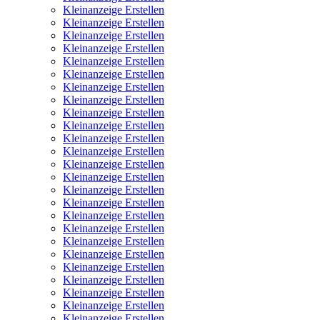
Kleinanzeige Erstellen
Kleinanzeige Erstellen
Kleinanzeige Erstellen
Kleinanzeige Erstellen
Kleinanzeige Erstellen
Kleinanzeige Erstellen
Kleinanzeige Erstellen
Kleinanzeige Erstellen
Kleinanzeige Erstellen
Kleinanzeige Erstellen
Kleinanzeige Erstellen
Kleinanzeige Erstellen
Kleinanzeige Erstellen
Kleinanzeige Erstellen
Kleinanzeige Erstellen
Kleinanzeige Erstellen
Kleinanzeige Erstellen
Kleinanzeige Erstellen
Kleinanzeige Erstellen
Kleinanzeige Erstellen
Kleinanzeige Erstellen
Kleinanzeige Erstellen
Kleinanzeige Erstellen
Kleinanzeige Erstellen
Kleinanzeige Erstellen