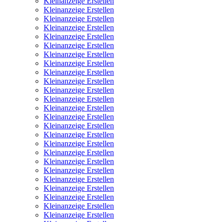
Kleinanzeige Erstellen
Kleinanzeige Erstellen
Kleinanzeige Erstellen
Kleinanzeige Erstellen
Kleinanzeige Erstellen
Kleinanzeige Erstellen
Kleinanzeige Erstellen
Kleinanzeige Erstellen
Kleinanzeige Erstellen
Kleinanzeige Erstellen
Kleinanzeige Erstellen
Kleinanzeige Erstellen
Kleinanzeige Erstellen
Kleinanzeige Erstellen
Kleinanzeige Erstellen
Kleinanzeige Erstellen
Kleinanzeige Erstellen
Kleinanzeige Erstellen
Kleinanzeige Erstellen
Kleinanzeige Erstellen
Kleinanzeige Erstellen
Kleinanzeige Erstellen
Kleinanzeige Erstellen
Kleinanzeige Erstellen
Kleinanzeige Erstellen