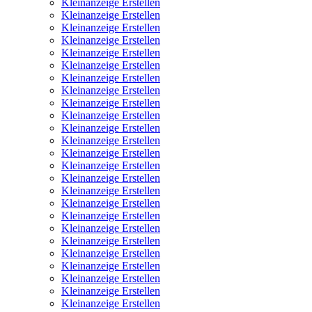
Kleinanzeige Erstellen
Kleinanzeige Erstellen
Kleinanzeige Erstellen
Kleinanzeige Erstellen
Kleinanzeige Erstellen
Kleinanzeige Erstellen
Kleinanzeige Erstellen
Kleinanzeige Erstellen
Kleinanzeige Erstellen
Kleinanzeige Erstellen
Kleinanzeige Erstellen
Kleinanzeige Erstellen
Kleinanzeige Erstellen
Kleinanzeige Erstellen
Kleinanzeige Erstellen
Kleinanzeige Erstellen
Kleinanzeige Erstellen
Kleinanzeige Erstellen
Kleinanzeige Erstellen
Kleinanzeige Erstellen
Kleinanzeige Erstellen
Kleinanzeige Erstellen
Kleinanzeige Erstellen
Kleinanzeige Erstellen
Kleinanzeige Erstellen