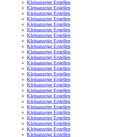
Kleinanzeige Erstellen
Kleinanzeige Erstellen
Kleinanzeige Erstellen
Kleinanzeige Erstellen
Kleinanzeige Erstellen
Kleinanzeige Erstellen
Kleinanzeige Erstellen
Kleinanzeige Erstellen
Kleinanzeige Erstellen
Kleinanzeige Erstellen
Kleinanzeige Erstellen
Kleinanzeige Erstellen
Kleinanzeige Erstellen
Kleinanzeige Erstellen
Kleinanzeige Erstellen
Kleinanzeige Erstellen
Kleinanzeige Erstellen
Kleinanzeige Erstellen
Kleinanzeige Erstellen
Kleinanzeige Erstellen
Kleinanzeige Erstellen
Kleinanzeige Erstellen
Kleinanzeige Erstellen
Kleinanzeige Erstellen
Kleinanzeige Erstellen