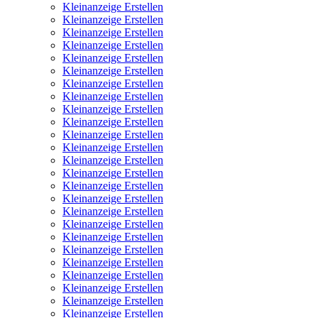
Kleinanzeige Erstellen
Kleinanzeige Erstellen
Kleinanzeige Erstellen
Kleinanzeige Erstellen
Kleinanzeige Erstellen
Kleinanzeige Erstellen
Kleinanzeige Erstellen
Kleinanzeige Erstellen
Kleinanzeige Erstellen
Kleinanzeige Erstellen
Kleinanzeige Erstellen
Kleinanzeige Erstellen
Kleinanzeige Erstellen
Kleinanzeige Erstellen
Kleinanzeige Erstellen
Kleinanzeige Erstellen
Kleinanzeige Erstellen
Kleinanzeige Erstellen
Kleinanzeige Erstellen
Kleinanzeige Erstellen
Kleinanzeige Erstellen
Kleinanzeige Erstellen
Kleinanzeige Erstellen
Kleinanzeige Erstellen
Kleinanzeige Erstellen