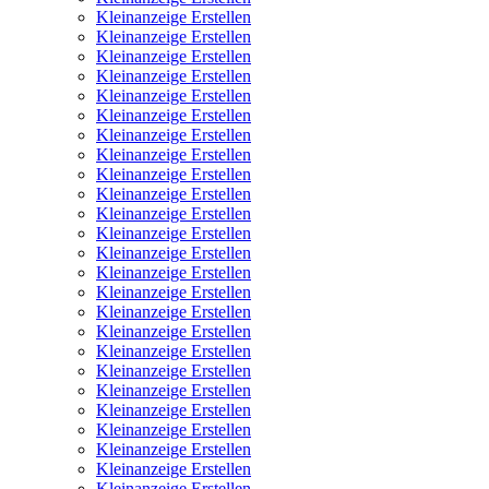
Kleinanzeige Erstellen
Kleinanzeige Erstellen
Kleinanzeige Erstellen
Kleinanzeige Erstellen
Kleinanzeige Erstellen
Kleinanzeige Erstellen
Kleinanzeige Erstellen
Kleinanzeige Erstellen
Kleinanzeige Erstellen
Kleinanzeige Erstellen
Kleinanzeige Erstellen
Kleinanzeige Erstellen
Kleinanzeige Erstellen
Kleinanzeige Erstellen
Kleinanzeige Erstellen
Kleinanzeige Erstellen
Kleinanzeige Erstellen
Kleinanzeige Erstellen
Kleinanzeige Erstellen
Kleinanzeige Erstellen
Kleinanzeige Erstellen
Kleinanzeige Erstellen
Kleinanzeige Erstellen
Kleinanzeige Erstellen
Kleinanzeige Erstellen