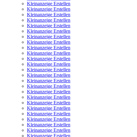
Kleinanzeige Erstellen
Kleinanzeige Erstellen
Kleinanzeige Erstellen
Kleinanzeige Erstellen
Kleinanzeige Erstellen
Kleinanzeige Erstellen
Kleinanzeige Erstellen
Kleinanzeige Erstellen
Kleinanzeige Erstellen
Kleinanzeige Erstellen
Kleinanzeige Erstellen
Kleinanzeige Erstellen
Kleinanzeige Erstellen
Kleinanzeige Erstellen
Kleinanzeige Erstellen
Kleinanzeige Erstellen
Kleinanzeige Erstellen
Kleinanzeige Erstellen
Kleinanzeige Erstellen
Kleinanzeige Erstellen
Kleinanzeige Erstellen
Kleinanzeige Erstellen
Kleinanzeige Erstellen
Kleinanzeige Erstellen
Kleinanzeige Erstellen