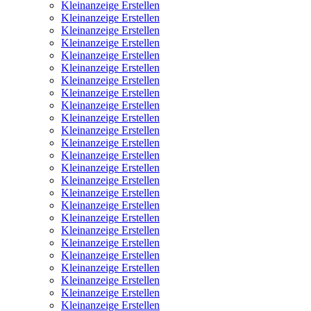
Kleinanzeige Erstellen
Kleinanzeige Erstellen
Kleinanzeige Erstellen
Kleinanzeige Erstellen
Kleinanzeige Erstellen
Kleinanzeige Erstellen
Kleinanzeige Erstellen
Kleinanzeige Erstellen
Kleinanzeige Erstellen
Kleinanzeige Erstellen
Kleinanzeige Erstellen
Kleinanzeige Erstellen
Kleinanzeige Erstellen
Kleinanzeige Erstellen
Kleinanzeige Erstellen
Kleinanzeige Erstellen
Kleinanzeige Erstellen
Kleinanzeige Erstellen
Kleinanzeige Erstellen
Kleinanzeige Erstellen
Kleinanzeige Erstellen
Kleinanzeige Erstellen
Kleinanzeige Erstellen
Kleinanzeige Erstellen
Kleinanzeige Erstellen