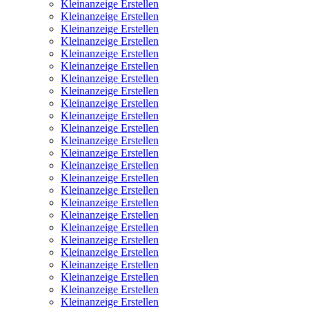
Kleinanzeige Erstellen
Kleinanzeige Erstellen
Kleinanzeige Erstellen
Kleinanzeige Erstellen
Kleinanzeige Erstellen
Kleinanzeige Erstellen
Kleinanzeige Erstellen
Kleinanzeige Erstellen
Kleinanzeige Erstellen
Kleinanzeige Erstellen
Kleinanzeige Erstellen
Kleinanzeige Erstellen
Kleinanzeige Erstellen
Kleinanzeige Erstellen
Kleinanzeige Erstellen
Kleinanzeige Erstellen
Kleinanzeige Erstellen
Kleinanzeige Erstellen
Kleinanzeige Erstellen
Kleinanzeige Erstellen
Kleinanzeige Erstellen
Kleinanzeige Erstellen
Kleinanzeige Erstellen
Kleinanzeige Erstellen
Kleinanzeige Erstellen