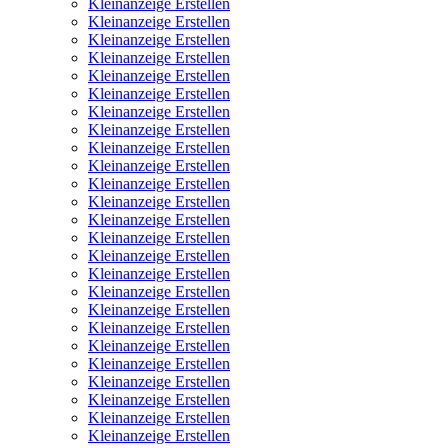
Kleinanzeige Erstellen
Kleinanzeige Erstellen
Kleinanzeige Erstellen
Kleinanzeige Erstellen
Kleinanzeige Erstellen
Kleinanzeige Erstellen
Kleinanzeige Erstellen
Kleinanzeige Erstellen
Kleinanzeige Erstellen
Kleinanzeige Erstellen
Kleinanzeige Erstellen
Kleinanzeige Erstellen
Kleinanzeige Erstellen
Kleinanzeige Erstellen
Kleinanzeige Erstellen
Kleinanzeige Erstellen
Kleinanzeige Erstellen
Kleinanzeige Erstellen
Kleinanzeige Erstellen
Kleinanzeige Erstellen
Kleinanzeige Erstellen
Kleinanzeige Erstellen
Kleinanzeige Erstellen
Kleinanzeige Erstellen
Kleinanzeige Erstellen