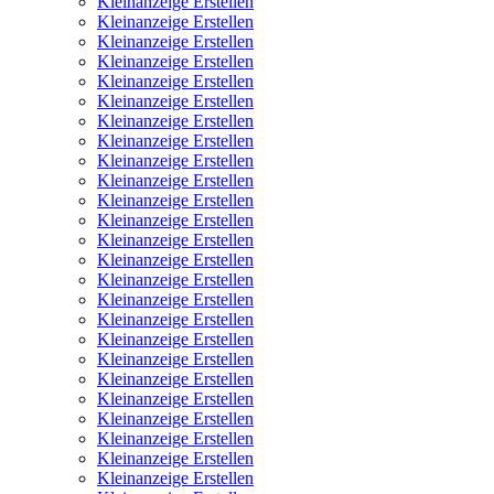
Kleinanzeige Erstellen
Kleinanzeige Erstellen
Kleinanzeige Erstellen
Kleinanzeige Erstellen
Kleinanzeige Erstellen
Kleinanzeige Erstellen
Kleinanzeige Erstellen
Kleinanzeige Erstellen
Kleinanzeige Erstellen
Kleinanzeige Erstellen
Kleinanzeige Erstellen
Kleinanzeige Erstellen
Kleinanzeige Erstellen
Kleinanzeige Erstellen
Kleinanzeige Erstellen
Kleinanzeige Erstellen
Kleinanzeige Erstellen
Kleinanzeige Erstellen
Kleinanzeige Erstellen
Kleinanzeige Erstellen
Kleinanzeige Erstellen
Kleinanzeige Erstellen
Kleinanzeige Erstellen
Kleinanzeige Erstellen
Kleinanzeige Erstellen