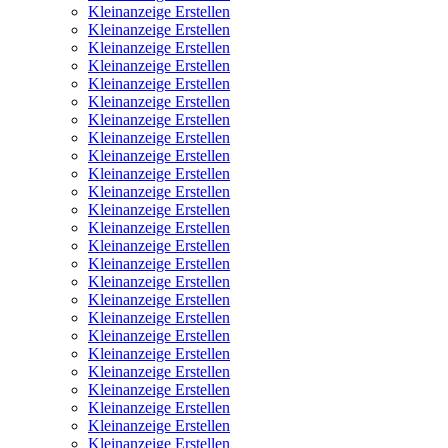
Kleinanzeige Erstellen
Kleinanzeige Erstellen
Kleinanzeige Erstellen
Kleinanzeige Erstellen
Kleinanzeige Erstellen
Kleinanzeige Erstellen
Kleinanzeige Erstellen
Kleinanzeige Erstellen
Kleinanzeige Erstellen
Kleinanzeige Erstellen
Kleinanzeige Erstellen
Kleinanzeige Erstellen
Kleinanzeige Erstellen
Kleinanzeige Erstellen
Kleinanzeige Erstellen
Kleinanzeige Erstellen
Kleinanzeige Erstellen
Kleinanzeige Erstellen
Kleinanzeige Erstellen
Kleinanzeige Erstellen
Kleinanzeige Erstellen
Kleinanzeige Erstellen
Kleinanzeige Erstellen
Kleinanzeige Erstellen
Kleinanzeige Erstellen