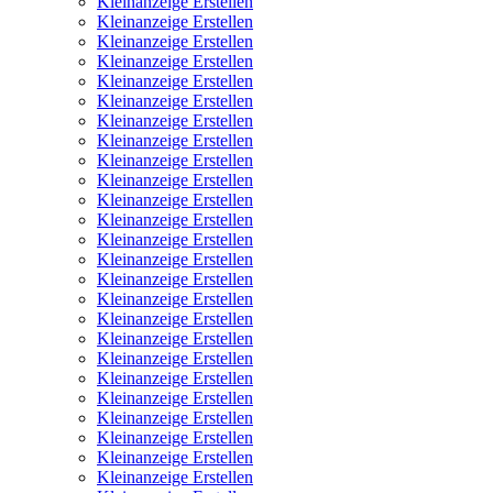
Kleinanzeige Erstellen
Kleinanzeige Erstellen
Kleinanzeige Erstellen
Kleinanzeige Erstellen
Kleinanzeige Erstellen
Kleinanzeige Erstellen
Kleinanzeige Erstellen
Kleinanzeige Erstellen
Kleinanzeige Erstellen
Kleinanzeige Erstellen
Kleinanzeige Erstellen
Kleinanzeige Erstellen
Kleinanzeige Erstellen
Kleinanzeige Erstellen
Kleinanzeige Erstellen
Kleinanzeige Erstellen
Kleinanzeige Erstellen
Kleinanzeige Erstellen
Kleinanzeige Erstellen
Kleinanzeige Erstellen
Kleinanzeige Erstellen
Kleinanzeige Erstellen
Kleinanzeige Erstellen
Kleinanzeige Erstellen
Kleinanzeige Erstellen