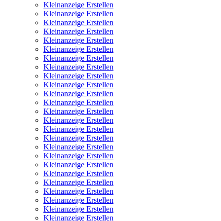
Kleinanzeige Erstellen
Kleinanzeige Erstellen
Kleinanzeige Erstellen
Kleinanzeige Erstellen
Kleinanzeige Erstellen
Kleinanzeige Erstellen
Kleinanzeige Erstellen
Kleinanzeige Erstellen
Kleinanzeige Erstellen
Kleinanzeige Erstellen
Kleinanzeige Erstellen
Kleinanzeige Erstellen
Kleinanzeige Erstellen
Kleinanzeige Erstellen
Kleinanzeige Erstellen
Kleinanzeige Erstellen
Kleinanzeige Erstellen
Kleinanzeige Erstellen
Kleinanzeige Erstellen
Kleinanzeige Erstellen
Kleinanzeige Erstellen
Kleinanzeige Erstellen
Kleinanzeige Erstellen
Kleinanzeige Erstellen
Kleinanzeige Erstellen