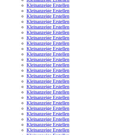
Kleinanzeige Erstellen
Kleinanzeige Erstellen
Kleinanzeige Erstellen
Kleinanzeige Erstellen
Kleinanzeige Erstellen
Kleinanzeige Erstellen
Kleinanzeige Erstellen
Kleinanzeige Erstellen
Kleinanzeige Erstellen
Kleinanzeige Erstellen
Kleinanzeige Erstellen
Kleinanzeige Erstellen
Kleinanzeige Erstellen
Kleinanzeige Erstellen
Kleinanzeige Erstellen
Kleinanzeige Erstellen
Kleinanzeige Erstellen
Kleinanzeige Erstellen
Kleinanzeige Erstellen
Kleinanzeige Erstellen
Kleinanzeige Erstellen
Kleinanzeige Erstellen
Kleinanzeige Erstellen
Kleinanzeige Erstellen