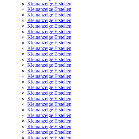
Kleinanzeige Erstellen
Kleinanzeige Erstellen
Kleinanzeige Erstellen
Kleinanzeige Erstellen
Kleinanzeige Erstellen
Kleinanzeige Erstellen
Kleinanzeige Erstellen
Kleinanzeige Erstellen
Kleinanzeige Erstellen
Kleinanzeige Erstellen
Kleinanzeige Erstellen
Kleinanzeige Erstellen
Kleinanzeige Erstellen
Kleinanzeige Erstellen
Kleinanzeige Erstellen
Kleinanzeige Erstellen
Kleinanzeige Erstellen
Kleinanzeige Erstellen
Kleinanzeige Erstellen
Kleinanzeige Erstellen
Kleinanzeige Erstellen
Kleinanzeige Erstellen
Kleinanzeige Erstellen
Kleinanzeige Erstellen
Kleinanzeige Erstellen