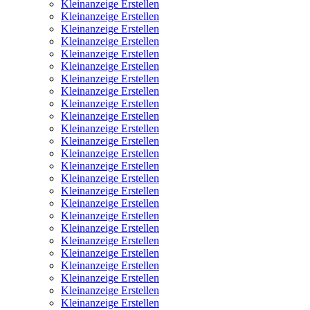
Kleinanzeige Erstellen
Kleinanzeige Erstellen
Kleinanzeige Erstellen
Kleinanzeige Erstellen
Kleinanzeige Erstellen
Kleinanzeige Erstellen
Kleinanzeige Erstellen
Kleinanzeige Erstellen
Kleinanzeige Erstellen
Kleinanzeige Erstellen
Kleinanzeige Erstellen
Kleinanzeige Erstellen
Kleinanzeige Erstellen
Kleinanzeige Erstellen
Kleinanzeige Erstellen
Kleinanzeige Erstellen
Kleinanzeige Erstellen
Kleinanzeige Erstellen
Kleinanzeige Erstellen
Kleinanzeige Erstellen
Kleinanzeige Erstellen
Kleinanzeige Erstellen
Kleinanzeige Erstellen
Kleinanzeige Erstellen
Kleinanzeige Erstellen