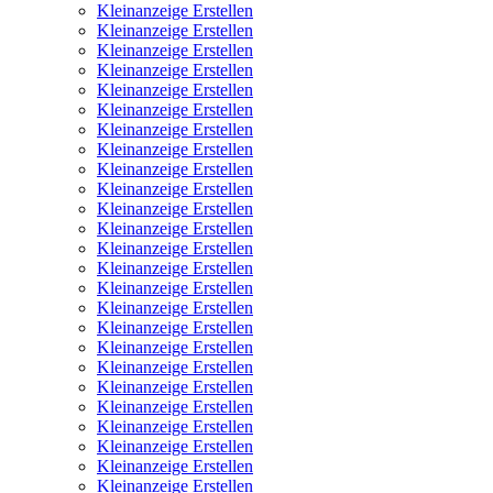
Kleinanzeige Erstellen
Kleinanzeige Erstellen
Kleinanzeige Erstellen
Kleinanzeige Erstellen
Kleinanzeige Erstellen
Kleinanzeige Erstellen
Kleinanzeige Erstellen
Kleinanzeige Erstellen
Kleinanzeige Erstellen
Kleinanzeige Erstellen
Kleinanzeige Erstellen
Kleinanzeige Erstellen
Kleinanzeige Erstellen
Kleinanzeige Erstellen
Kleinanzeige Erstellen
Kleinanzeige Erstellen
Kleinanzeige Erstellen
Kleinanzeige Erstellen
Kleinanzeige Erstellen
Kleinanzeige Erstellen
Kleinanzeige Erstellen
Kleinanzeige Erstellen
Kleinanzeige Erstellen
Kleinanzeige Erstellen
Kleinanzeige Erstellen