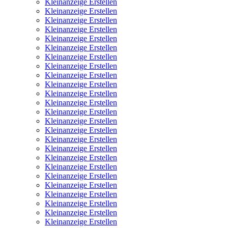
Kleinanzeige Erstellen
Kleinanzeige Erstellen
Kleinanzeige Erstellen
Kleinanzeige Erstellen
Kleinanzeige Erstellen
Kleinanzeige Erstellen
Kleinanzeige Erstellen
Kleinanzeige Erstellen
Kleinanzeige Erstellen
Kleinanzeige Erstellen
Kleinanzeige Erstellen
Kleinanzeige Erstellen
Kleinanzeige Erstellen
Kleinanzeige Erstellen
Kleinanzeige Erstellen
Kleinanzeige Erstellen
Kleinanzeige Erstellen
Kleinanzeige Erstellen
Kleinanzeige Erstellen
Kleinanzeige Erstellen
Kleinanzeige Erstellen
Kleinanzeige Erstellen
Kleinanzeige Erstellen
Kleinanzeige Erstellen
Kleinanzeige Erstellen