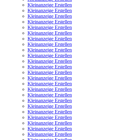
Kleinanzeige Erstellen
Kleinanzeige Erstellen
Kleinanzeige Erstellen
Kleinanzeige Erstellen
Kleinanzeige Erstellen
Kleinanzeige Erstellen
Kleinanzeige Erstellen
Kleinanzeige Erstellen
Kleinanzeige Erstellen
Kleinanzeige Erstellen
Kleinanzeige Erstellen
Kleinanzeige Erstellen
Kleinanzeige Erstellen
Kleinanzeige Erstellen
Kleinanzeige Erstellen
Kleinanzeige Erstellen
Kleinanzeige Erstellen
Kleinanzeige Erstellen
Kleinanzeige Erstellen
Kleinanzeige Erstellen
Kleinanzeige Erstellen
Kleinanzeige Erstellen
Kleinanzeige Erstellen
Kleinanzeige Erstellen
Kleinanzeige Erstellen