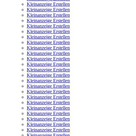
Kleinanzeige Erstellen
Kleinanzeige Erstellen
Kleinanzeige Erstellen
Kleinanzeige Erstellen
Kleinanzeige Erstellen
Kleinanzeige Erstellen
Kleinanzeige Erstellen
Kleinanzeige Erstellen
Kleinanzeige Erstellen
Kleinanzeige Erstellen
Kleinanzeige Erstellen
Kleinanzeige Erstellen
Kleinanzeige Erstellen
Kleinanzeige Erstellen
Kleinanzeige Erstellen
Kleinanzeige Erstellen
Kleinanzeige Erstellen
Kleinanzeige Erstellen
Kleinanzeige Erstellen
Kleinanzeige Erstellen
Kleinanzeige Erstellen
Kleinanzeige Erstellen
Kleinanzeige Erstellen
Kleinanzeige Erstellen
Kleinanzeige Erstellen