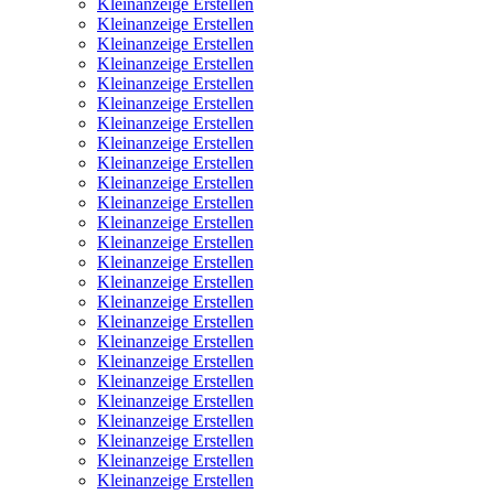
Kleinanzeige Erstellen
Kleinanzeige Erstellen
Kleinanzeige Erstellen
Kleinanzeige Erstellen
Kleinanzeige Erstellen
Kleinanzeige Erstellen
Kleinanzeige Erstellen
Kleinanzeige Erstellen
Kleinanzeige Erstellen
Kleinanzeige Erstellen
Kleinanzeige Erstellen
Kleinanzeige Erstellen
Kleinanzeige Erstellen
Kleinanzeige Erstellen
Kleinanzeige Erstellen
Kleinanzeige Erstellen
Kleinanzeige Erstellen
Kleinanzeige Erstellen
Kleinanzeige Erstellen
Kleinanzeige Erstellen
Kleinanzeige Erstellen
Kleinanzeige Erstellen
Kleinanzeige Erstellen
Kleinanzeige Erstellen
Kleinanzeige Erstellen