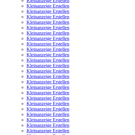
Kleinanzeige Erstellen
Kleinanzeige Erstellen
Kleinanzeige Erstellen
Kleinanzeige Erstellen
Kleinanzeige Erstellen
Kleinanzeige Erstellen
Kleinanzeige Erstellen
Kleinanzeige Erstellen
Kleinanzeige Erstellen
Kleinanzeige Erstellen
Kleinanzeige Erstellen
Kleinanzeige Erstellen
Kleinanzeige Erstellen
Kleinanzeige Erstellen
Kleinanzeige Erstellen
Kleinanzeige Erstellen
Kleinanzeige Erstellen
Kleinanzeige Erstellen
Kleinanzeige Erstellen
Kleinanzeige Erstellen
Kleinanzeige Erstellen
Kleinanzeige Erstellen
Kleinanzeige Erstellen
Kleinanzeige Erstellen
Kleinanzeige Erstellen