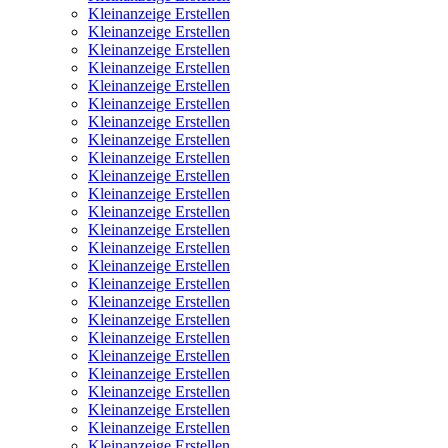
Kleinanzeige Erstellen
Kleinanzeige Erstellen
Kleinanzeige Erstellen
Kleinanzeige Erstellen
Kleinanzeige Erstellen
Kleinanzeige Erstellen
Kleinanzeige Erstellen
Kleinanzeige Erstellen
Kleinanzeige Erstellen
Kleinanzeige Erstellen
Kleinanzeige Erstellen
Kleinanzeige Erstellen
Kleinanzeige Erstellen
Kleinanzeige Erstellen
Kleinanzeige Erstellen
Kleinanzeige Erstellen
Kleinanzeige Erstellen
Kleinanzeige Erstellen
Kleinanzeige Erstellen
Kleinanzeige Erstellen
Kleinanzeige Erstellen
Kleinanzeige Erstellen
Kleinanzeige Erstellen
Kleinanzeige Erstellen
Kleinanzeige Erstellen