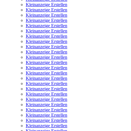
Kleinanzeige Erstellen
Kleinanzeige Erstellen
Kleinanzeige Erstellen
Kleinanzeige Erstellen
Kleinanzeige Erstellen
Kleinanzeige Erstellen
Kleinanzeige Erstellen
Kleinanzeige Erstellen
Kleinanzeige Erstellen
Kleinanzeige Erstellen
Kleinanzeige Erstellen
Kleinanzeige Erstellen
Kleinanzeige Erstellen
Kleinanzeige Erstellen
Kleinanzeige Erstellen
Kleinanzeige Erstellen
Kleinanzeige Erstellen
Kleinanzeige Erstellen
Kleinanzeige Erstellen
Kleinanzeige Erstellen
Kleinanzeige Erstellen
Kleinanzeige Erstellen
Kleinanzeige Erstellen
Kleinanzeige Erstellen
Kleinanzeige Erstellen