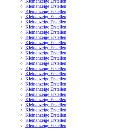
Kleinanzeige Erstellen
Kleinanzeige Erstellen
Kleinanzeige Erstellen
Kleinanzeige Erstellen
Kleinanzeige Erstellen
Kleinanzeige Erstellen
Kleinanzeige Erstellen
Kleinanzeige Erstellen
Kleinanzeige Erstellen
Kleinanzeige Erstellen
Kleinanzeige Erstellen
Kleinanzeige Erstellen
Kleinanzeige Erstellen
Kleinanzeige Erstellen
Kleinanzeige Erstellen
Kleinanzeige Erstellen
Kleinanzeige Erstellen
Kleinanzeige Erstellen
Kleinanzeige Erstellen
Kleinanzeige Erstellen
Kleinanzeige Erstellen
Kleinanzeige Erstellen
Kleinanzeige Erstellen
Kleinanzeige Erstellen
Kleinanzeige Erstellen