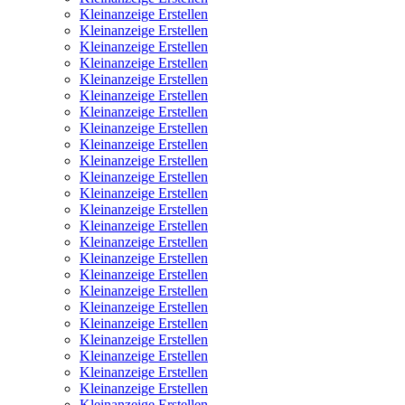
Kleinanzeige Erstellen
Kleinanzeige Erstellen
Kleinanzeige Erstellen
Kleinanzeige Erstellen
Kleinanzeige Erstellen
Kleinanzeige Erstellen
Kleinanzeige Erstellen
Kleinanzeige Erstellen
Kleinanzeige Erstellen
Kleinanzeige Erstellen
Kleinanzeige Erstellen
Kleinanzeige Erstellen
Kleinanzeige Erstellen
Kleinanzeige Erstellen
Kleinanzeige Erstellen
Kleinanzeige Erstellen
Kleinanzeige Erstellen
Kleinanzeige Erstellen
Kleinanzeige Erstellen
Kleinanzeige Erstellen
Kleinanzeige Erstellen
Kleinanzeige Erstellen
Kleinanzeige Erstellen
Kleinanzeige Erstellen
Kleinanzeige Erstellen