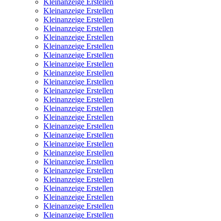
Kleinanzeige Erstellen
Kleinanzeige Erstellen
Kleinanzeige Erstellen
Kleinanzeige Erstellen
Kleinanzeige Erstellen
Kleinanzeige Erstellen
Kleinanzeige Erstellen
Kleinanzeige Erstellen
Kleinanzeige Erstellen
Kleinanzeige Erstellen
Kleinanzeige Erstellen
Kleinanzeige Erstellen
Kleinanzeige Erstellen
Kleinanzeige Erstellen
Kleinanzeige Erstellen
Kleinanzeige Erstellen
Kleinanzeige Erstellen
Kleinanzeige Erstellen
Kleinanzeige Erstellen
Kleinanzeige Erstellen
Kleinanzeige Erstellen
Kleinanzeige Erstellen
Kleinanzeige Erstellen
Kleinanzeige Erstellen
Kleinanzeige Erstellen