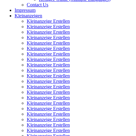
Contact Us
Impressum
Kleinanzeigen
Kleinanzeige Erstellen
Kleinanzeige Erstellen
Kleinanzeige Erstellen
Kleinanzeige Erstellen
Kleinanzeige Erstellen
Kleinanzeige Erstellen
Kleinanzeige Erstellen
Kleinanzeige Erstellen
Kleinanzeige Erstellen
Kleinanzeige Erstellen
Kleinanzeige Erstellen
Kleinanzeige Erstellen
Kleinanzeige Erstellen
Kleinanzeige Erstellen
Kleinanzeige Erstellen
Kleinanzeige Erstellen
Kleinanzeige Erstellen
Kleinanzeige Erstellen
Kleinanzeige Erstellen
Kleinanzeige Erstellen
Kleinanzeige Erstellen
Kleinanzeige Erstellen