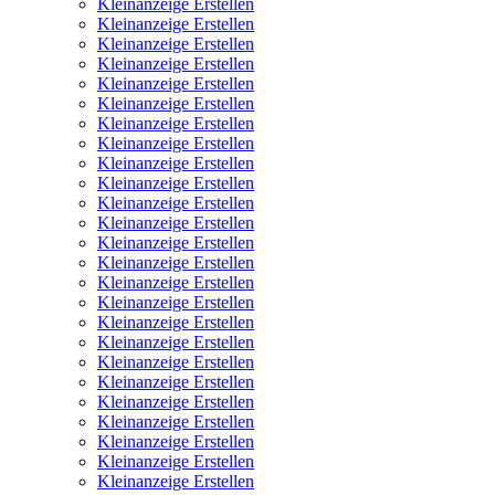
Kleinanzeige Erstellen
Kleinanzeige Erstellen
Kleinanzeige Erstellen
Kleinanzeige Erstellen
Kleinanzeige Erstellen
Kleinanzeige Erstellen
Kleinanzeige Erstellen
Kleinanzeige Erstellen
Kleinanzeige Erstellen
Kleinanzeige Erstellen
Kleinanzeige Erstellen
Kleinanzeige Erstellen
Kleinanzeige Erstellen
Kleinanzeige Erstellen
Kleinanzeige Erstellen
Kleinanzeige Erstellen
Kleinanzeige Erstellen
Kleinanzeige Erstellen
Kleinanzeige Erstellen
Kleinanzeige Erstellen
Kleinanzeige Erstellen
Kleinanzeige Erstellen
Kleinanzeige Erstellen
Kleinanzeige Erstellen
Kleinanzeige Erstellen