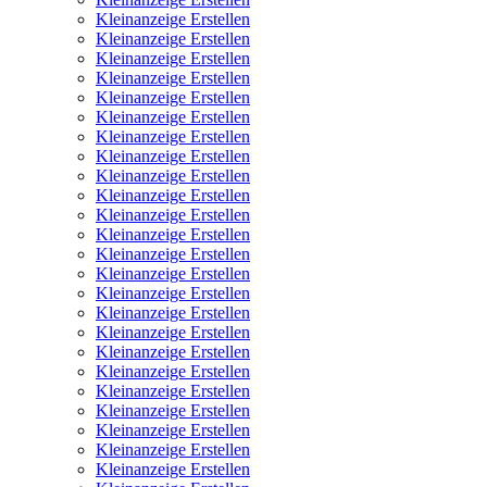
Kleinanzeige Erstellen
Kleinanzeige Erstellen
Kleinanzeige Erstellen
Kleinanzeige Erstellen
Kleinanzeige Erstellen
Kleinanzeige Erstellen
Kleinanzeige Erstellen
Kleinanzeige Erstellen
Kleinanzeige Erstellen
Kleinanzeige Erstellen
Kleinanzeige Erstellen
Kleinanzeige Erstellen
Kleinanzeige Erstellen
Kleinanzeige Erstellen
Kleinanzeige Erstellen
Kleinanzeige Erstellen
Kleinanzeige Erstellen
Kleinanzeige Erstellen
Kleinanzeige Erstellen
Kleinanzeige Erstellen
Kleinanzeige Erstellen
Kleinanzeige Erstellen
Kleinanzeige Erstellen
Kleinanzeige Erstellen