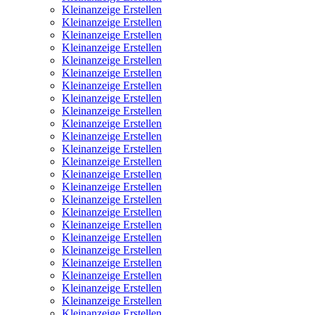
Kleinanzeige Erstellen
Kleinanzeige Erstellen
Kleinanzeige Erstellen
Kleinanzeige Erstellen
Kleinanzeige Erstellen
Kleinanzeige Erstellen
Kleinanzeige Erstellen
Kleinanzeige Erstellen
Kleinanzeige Erstellen
Kleinanzeige Erstellen
Kleinanzeige Erstellen
Kleinanzeige Erstellen
Kleinanzeige Erstellen
Kleinanzeige Erstellen
Kleinanzeige Erstellen
Kleinanzeige Erstellen
Kleinanzeige Erstellen
Kleinanzeige Erstellen
Kleinanzeige Erstellen
Kleinanzeige Erstellen
Kleinanzeige Erstellen
Kleinanzeige Erstellen
Kleinanzeige Erstellen
Kleinanzeige Erstellen
Kleinanzeige Erstellen