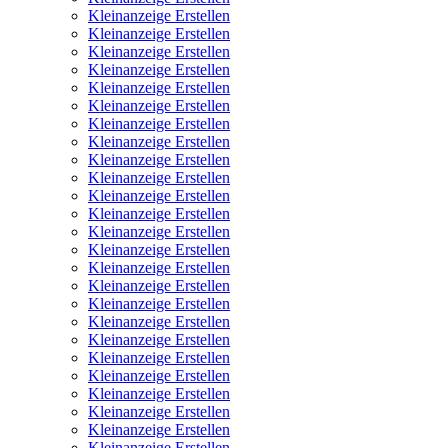
Kleinanzeige Erstellen
Kleinanzeige Erstellen
Kleinanzeige Erstellen
Kleinanzeige Erstellen
Kleinanzeige Erstellen
Kleinanzeige Erstellen
Kleinanzeige Erstellen
Kleinanzeige Erstellen
Kleinanzeige Erstellen
Kleinanzeige Erstellen
Kleinanzeige Erstellen
Kleinanzeige Erstellen
Kleinanzeige Erstellen
Kleinanzeige Erstellen
Kleinanzeige Erstellen
Kleinanzeige Erstellen
Kleinanzeige Erstellen
Kleinanzeige Erstellen
Kleinanzeige Erstellen
Kleinanzeige Erstellen
Kleinanzeige Erstellen
Kleinanzeige Erstellen
Kleinanzeige Erstellen
Kleinanzeige Erstellen
Kleinanzeige Erstellen