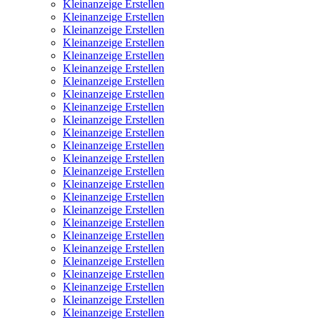
Kleinanzeige Erstellen
Kleinanzeige Erstellen
Kleinanzeige Erstellen
Kleinanzeige Erstellen
Kleinanzeige Erstellen
Kleinanzeige Erstellen
Kleinanzeige Erstellen
Kleinanzeige Erstellen
Kleinanzeige Erstellen
Kleinanzeige Erstellen
Kleinanzeige Erstellen
Kleinanzeige Erstellen
Kleinanzeige Erstellen
Kleinanzeige Erstellen
Kleinanzeige Erstellen
Kleinanzeige Erstellen
Kleinanzeige Erstellen
Kleinanzeige Erstellen
Kleinanzeige Erstellen
Kleinanzeige Erstellen
Kleinanzeige Erstellen
Kleinanzeige Erstellen
Kleinanzeige Erstellen
Kleinanzeige Erstellen
Kleinanzeige Erstellen