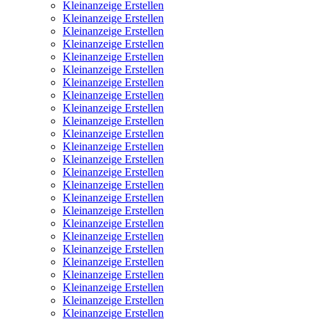
Kleinanzeige Erstellen
Kleinanzeige Erstellen
Kleinanzeige Erstellen
Kleinanzeige Erstellen
Kleinanzeige Erstellen
Kleinanzeige Erstellen
Kleinanzeige Erstellen
Kleinanzeige Erstellen
Kleinanzeige Erstellen
Kleinanzeige Erstellen
Kleinanzeige Erstellen
Kleinanzeige Erstellen
Kleinanzeige Erstellen
Kleinanzeige Erstellen
Kleinanzeige Erstellen
Kleinanzeige Erstellen
Kleinanzeige Erstellen
Kleinanzeige Erstellen
Kleinanzeige Erstellen
Kleinanzeige Erstellen
Kleinanzeige Erstellen
Kleinanzeige Erstellen
Kleinanzeige Erstellen
Kleinanzeige Erstellen
Kleinanzeige Erstellen