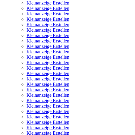
Kleinanzeige Erstellen
Kleinanzeige Erstellen
Kleinanzeige Erstellen
Kleinanzeige Erstellen
Kleinanzeige Erstellen
Kleinanzeige Erstellen
Kleinanzeige Erstellen
Kleinanzeige Erstellen
Kleinanzeige Erstellen
Kleinanzeige Erstellen
Kleinanzeige Erstellen
Kleinanzeige Erstellen
Kleinanzeige Erstellen
Kleinanzeige Erstellen
Kleinanzeige Erstellen
Kleinanzeige Erstellen
Kleinanzeige Erstellen
Kleinanzeige Erstellen
Kleinanzeige Erstellen
Kleinanzeige Erstellen
Kleinanzeige Erstellen
Kleinanzeige Erstellen
Kleinanzeige Erstellen
Kleinanzeige Erstellen
Kleinanzeige Erstellen