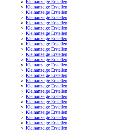
Kleinanzeige Erstellen
Kleinanzeige Erstellen
Kleinanzeige Erstellen
Kleinanzeige Erstellen
Kleinanzeige Erstellen
Kleinanzeige Erstellen
Kleinanzeige Erstellen
Kleinanzeige Erstellen
Kleinanzeige Erstellen
Kleinanzeige Erstellen
Kleinanzeige Erstellen
Kleinanzeige Erstellen
Kleinanzeige Erstellen
Kleinanzeige Erstellen
Kleinanzeige Erstellen
Kleinanzeige Erstellen
Kleinanzeige Erstellen
Kleinanzeige Erstellen
Kleinanzeige Erstellen
Kleinanzeige Erstellen
Kleinanzeige Erstellen
Kleinanzeige Erstellen
Kleinanzeige Erstellen
Kleinanzeige Erstellen
Kleinanzeige Erstellen