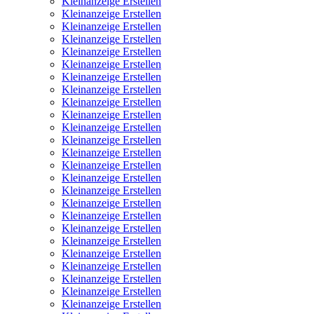
Kleinanzeige Erstellen
Kleinanzeige Erstellen
Kleinanzeige Erstellen
Kleinanzeige Erstellen
Kleinanzeige Erstellen
Kleinanzeige Erstellen
Kleinanzeige Erstellen
Kleinanzeige Erstellen
Kleinanzeige Erstellen
Kleinanzeige Erstellen
Kleinanzeige Erstellen
Kleinanzeige Erstellen
Kleinanzeige Erstellen
Kleinanzeige Erstellen
Kleinanzeige Erstellen
Kleinanzeige Erstellen
Kleinanzeige Erstellen
Kleinanzeige Erstellen
Kleinanzeige Erstellen
Kleinanzeige Erstellen
Kleinanzeige Erstellen
Kleinanzeige Erstellen
Kleinanzeige Erstellen
Kleinanzeige Erstellen
Kleinanzeige Erstellen