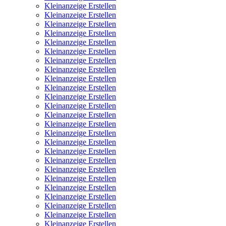
Kleinanzeige Erstellen
Kleinanzeige Erstellen
Kleinanzeige Erstellen
Kleinanzeige Erstellen
Kleinanzeige Erstellen
Kleinanzeige Erstellen
Kleinanzeige Erstellen
Kleinanzeige Erstellen
Kleinanzeige Erstellen
Kleinanzeige Erstellen
Kleinanzeige Erstellen
Kleinanzeige Erstellen
Kleinanzeige Erstellen
Kleinanzeige Erstellen
Kleinanzeige Erstellen
Kleinanzeige Erstellen
Kleinanzeige Erstellen
Kleinanzeige Erstellen
Kleinanzeige Erstellen
Kleinanzeige Erstellen
Kleinanzeige Erstellen
Kleinanzeige Erstellen
Kleinanzeige Erstellen
Kleinanzeige Erstellen
Kleinanzeige Erstellen