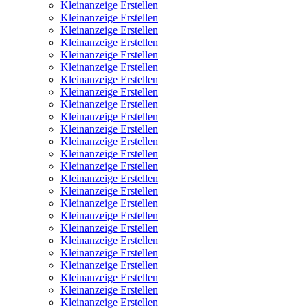
Kleinanzeige Erstellen
Kleinanzeige Erstellen
Kleinanzeige Erstellen
Kleinanzeige Erstellen
Kleinanzeige Erstellen
Kleinanzeige Erstellen
Kleinanzeige Erstellen
Kleinanzeige Erstellen
Kleinanzeige Erstellen
Kleinanzeige Erstellen
Kleinanzeige Erstellen
Kleinanzeige Erstellen
Kleinanzeige Erstellen
Kleinanzeige Erstellen
Kleinanzeige Erstellen
Kleinanzeige Erstellen
Kleinanzeige Erstellen
Kleinanzeige Erstellen
Kleinanzeige Erstellen
Kleinanzeige Erstellen
Kleinanzeige Erstellen
Kleinanzeige Erstellen
Kleinanzeige Erstellen
Kleinanzeige Erstellen
Kleinanzeige Erstellen