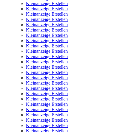
Kleinanzeige Erstellen
Kleinanzeige Erstellen
Kleinanzeige Erstellen
Kleinanzeige Erstellen
Kleinanzeige Erstellen
Kleinanzeige Erstellen
Kleinanzeige Erstellen
Kleinanzeige Erstellen
Kleinanzeige Erstellen
Kleinanzeige Erstellen
Kleinanzeige Erstellen
Kleinanzeige Erstellen
Kleinanzeige Erstellen
Kleinanzeige Erstellen
Kleinanzeige Erstellen
Kleinanzeige Erstellen
Kleinanzeige Erstellen
Kleinanzeige Erstellen
Kleinanzeige Erstellen
Kleinanzeige Erstellen
Kleinanzeige Erstellen
Kleinanzeige Erstellen
Kleinanzeige Erstellen
Kleinanzeige Erstellen
Kleinanzeige Erstellen