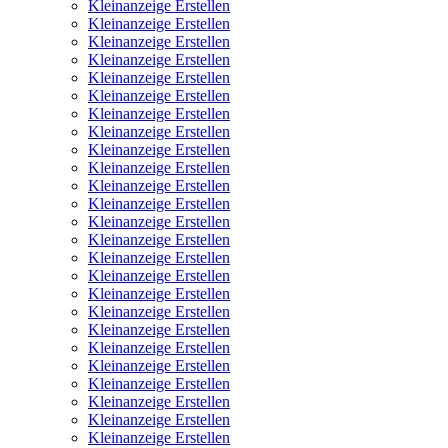
Kleinanzeige Erstellen
Kleinanzeige Erstellen
Kleinanzeige Erstellen
Kleinanzeige Erstellen
Kleinanzeige Erstellen
Kleinanzeige Erstellen
Kleinanzeige Erstellen
Kleinanzeige Erstellen
Kleinanzeige Erstellen
Kleinanzeige Erstellen
Kleinanzeige Erstellen
Kleinanzeige Erstellen
Kleinanzeige Erstellen
Kleinanzeige Erstellen
Kleinanzeige Erstellen
Kleinanzeige Erstellen
Kleinanzeige Erstellen
Kleinanzeige Erstellen
Kleinanzeige Erstellen
Kleinanzeige Erstellen
Kleinanzeige Erstellen
Kleinanzeige Erstellen
Kleinanzeige Erstellen
Kleinanzeige Erstellen
Kleinanzeige Erstellen