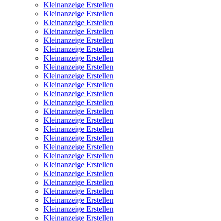
Kleinanzeige Erstellen
Kleinanzeige Erstellen
Kleinanzeige Erstellen
Kleinanzeige Erstellen
Kleinanzeige Erstellen
Kleinanzeige Erstellen
Kleinanzeige Erstellen
Kleinanzeige Erstellen
Kleinanzeige Erstellen
Kleinanzeige Erstellen
Kleinanzeige Erstellen
Kleinanzeige Erstellen
Kleinanzeige Erstellen
Kleinanzeige Erstellen
Kleinanzeige Erstellen
Kleinanzeige Erstellen
Kleinanzeige Erstellen
Kleinanzeige Erstellen
Kleinanzeige Erstellen
Kleinanzeige Erstellen
Kleinanzeige Erstellen
Kleinanzeige Erstellen
Kleinanzeige Erstellen
Kleinanzeige Erstellen
Kleinanzeige Erstellen