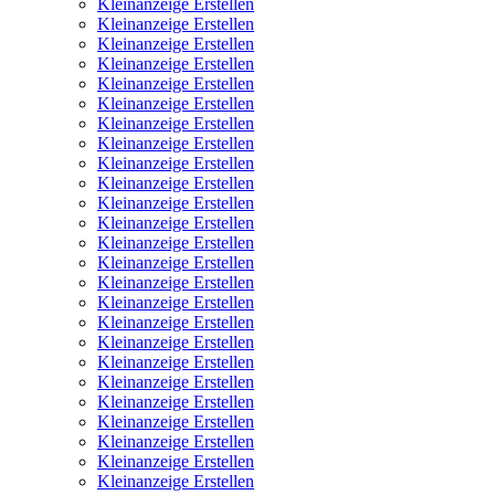
Kleinanzeige Erstellen
Kleinanzeige Erstellen
Kleinanzeige Erstellen
Kleinanzeige Erstellen
Kleinanzeige Erstellen
Kleinanzeige Erstellen
Kleinanzeige Erstellen
Kleinanzeige Erstellen
Kleinanzeige Erstellen
Kleinanzeige Erstellen
Kleinanzeige Erstellen
Kleinanzeige Erstellen
Kleinanzeige Erstellen
Kleinanzeige Erstellen
Kleinanzeige Erstellen
Kleinanzeige Erstellen
Kleinanzeige Erstellen
Kleinanzeige Erstellen
Kleinanzeige Erstellen
Kleinanzeige Erstellen
Kleinanzeige Erstellen
Kleinanzeige Erstellen
Kleinanzeige Erstellen
Kleinanzeige Erstellen
Kleinanzeige Erstellen