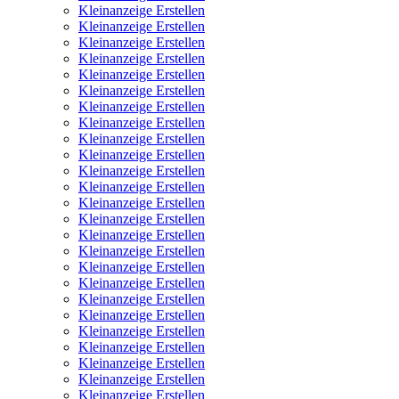
Kleinanzeige Erstellen
Kleinanzeige Erstellen
Kleinanzeige Erstellen
Kleinanzeige Erstellen
Kleinanzeige Erstellen
Kleinanzeige Erstellen
Kleinanzeige Erstellen
Kleinanzeige Erstellen
Kleinanzeige Erstellen
Kleinanzeige Erstellen
Kleinanzeige Erstellen
Kleinanzeige Erstellen
Kleinanzeige Erstellen
Kleinanzeige Erstellen
Kleinanzeige Erstellen
Kleinanzeige Erstellen
Kleinanzeige Erstellen
Kleinanzeige Erstellen
Kleinanzeige Erstellen
Kleinanzeige Erstellen
Kleinanzeige Erstellen
Kleinanzeige Erstellen
Kleinanzeige Erstellen
Kleinanzeige Erstellen
Kleinanzeige Erstellen