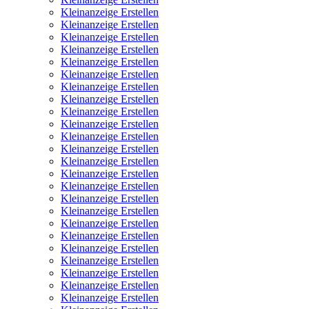
Kleinanzeige Erstellen
Kleinanzeige Erstellen
Kleinanzeige Erstellen
Kleinanzeige Erstellen
Kleinanzeige Erstellen
Kleinanzeige Erstellen
Kleinanzeige Erstellen
Kleinanzeige Erstellen
Kleinanzeige Erstellen
Kleinanzeige Erstellen
Kleinanzeige Erstellen
Kleinanzeige Erstellen
Kleinanzeige Erstellen
Kleinanzeige Erstellen
Kleinanzeige Erstellen
Kleinanzeige Erstellen
Kleinanzeige Erstellen
Kleinanzeige Erstellen
Kleinanzeige Erstellen
Kleinanzeige Erstellen
Kleinanzeige Erstellen
Kleinanzeige Erstellen
Kleinanzeige Erstellen
Kleinanzeige Erstellen