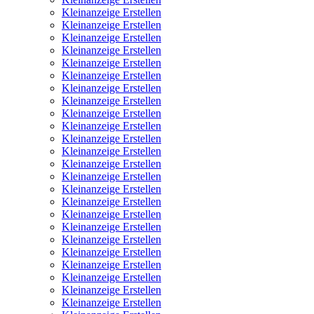
Kleinanzeige Erstellen
Kleinanzeige Erstellen
Kleinanzeige Erstellen
Kleinanzeige Erstellen
Kleinanzeige Erstellen
Kleinanzeige Erstellen
Kleinanzeige Erstellen
Kleinanzeige Erstellen
Kleinanzeige Erstellen
Kleinanzeige Erstellen
Kleinanzeige Erstellen
Kleinanzeige Erstellen
Kleinanzeige Erstellen
Kleinanzeige Erstellen
Kleinanzeige Erstellen
Kleinanzeige Erstellen
Kleinanzeige Erstellen
Kleinanzeige Erstellen
Kleinanzeige Erstellen
Kleinanzeige Erstellen
Kleinanzeige Erstellen
Kleinanzeige Erstellen
Kleinanzeige Erstellen
Kleinanzeige Erstellen