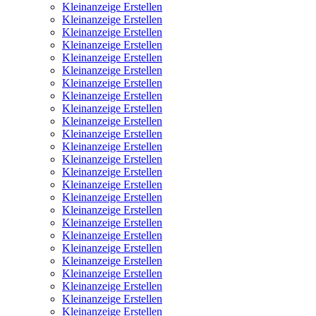
Kleinanzeige Erstellen
Kleinanzeige Erstellen
Kleinanzeige Erstellen
Kleinanzeige Erstellen
Kleinanzeige Erstellen
Kleinanzeige Erstellen
Kleinanzeige Erstellen
Kleinanzeige Erstellen
Kleinanzeige Erstellen
Kleinanzeige Erstellen
Kleinanzeige Erstellen
Kleinanzeige Erstellen
Kleinanzeige Erstellen
Kleinanzeige Erstellen
Kleinanzeige Erstellen
Kleinanzeige Erstellen
Kleinanzeige Erstellen
Kleinanzeige Erstellen
Kleinanzeige Erstellen
Kleinanzeige Erstellen
Kleinanzeige Erstellen
Kleinanzeige Erstellen
Kleinanzeige Erstellen
Kleinanzeige Erstellen
Kleinanzeige Erstellen