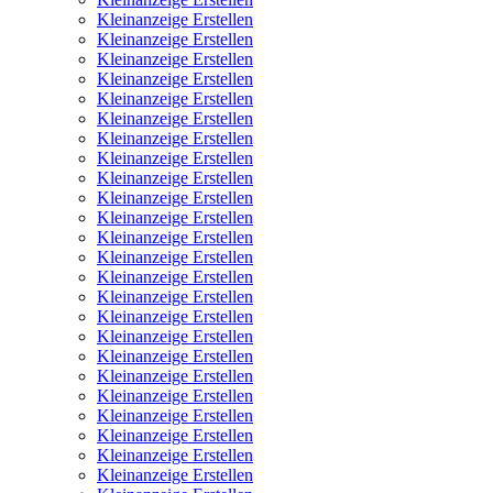
Kleinanzeige Erstellen
Kleinanzeige Erstellen
Kleinanzeige Erstellen
Kleinanzeige Erstellen
Kleinanzeige Erstellen
Kleinanzeige Erstellen
Kleinanzeige Erstellen
Kleinanzeige Erstellen
Kleinanzeige Erstellen
Kleinanzeige Erstellen
Kleinanzeige Erstellen
Kleinanzeige Erstellen
Kleinanzeige Erstellen
Kleinanzeige Erstellen
Kleinanzeige Erstellen
Kleinanzeige Erstellen
Kleinanzeige Erstellen
Kleinanzeige Erstellen
Kleinanzeige Erstellen
Kleinanzeige Erstellen
Kleinanzeige Erstellen
Kleinanzeige Erstellen
Kleinanzeige Erstellen
Kleinanzeige Erstellen