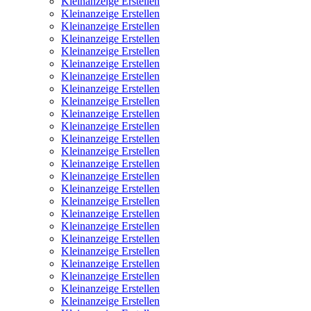
Kleinanzeige Erstellen
Kleinanzeige Erstellen
Kleinanzeige Erstellen
Kleinanzeige Erstellen
Kleinanzeige Erstellen
Kleinanzeige Erstellen
Kleinanzeige Erstellen
Kleinanzeige Erstellen
Kleinanzeige Erstellen
Kleinanzeige Erstellen
Kleinanzeige Erstellen
Kleinanzeige Erstellen
Kleinanzeige Erstellen
Kleinanzeige Erstellen
Kleinanzeige Erstellen
Kleinanzeige Erstellen
Kleinanzeige Erstellen
Kleinanzeige Erstellen
Kleinanzeige Erstellen
Kleinanzeige Erstellen
Kleinanzeige Erstellen
Kleinanzeige Erstellen
Kleinanzeige Erstellen
Kleinanzeige Erstellen
Kleinanzeige Erstellen