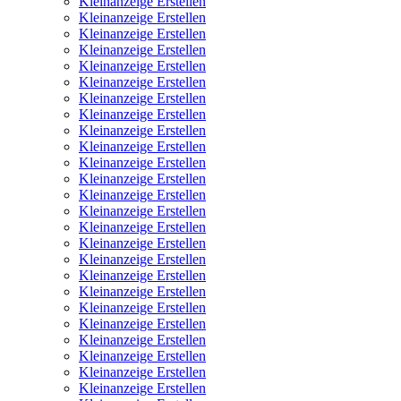
Kleinanzeige Erstellen
Kleinanzeige Erstellen
Kleinanzeige Erstellen
Kleinanzeige Erstellen
Kleinanzeige Erstellen
Kleinanzeige Erstellen
Kleinanzeige Erstellen
Kleinanzeige Erstellen
Kleinanzeige Erstellen
Kleinanzeige Erstellen
Kleinanzeige Erstellen
Kleinanzeige Erstellen
Kleinanzeige Erstellen
Kleinanzeige Erstellen
Kleinanzeige Erstellen
Kleinanzeige Erstellen
Kleinanzeige Erstellen
Kleinanzeige Erstellen
Kleinanzeige Erstellen
Kleinanzeige Erstellen
Kleinanzeige Erstellen
Kleinanzeige Erstellen
Kleinanzeige Erstellen
Kleinanzeige Erstellen
Kleinanzeige Erstellen