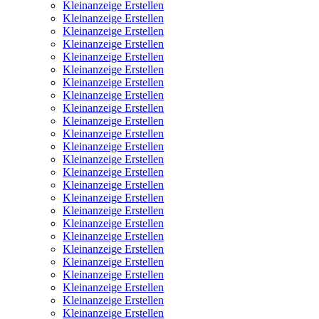
Kleinanzeige Erstellen
Kleinanzeige Erstellen
Kleinanzeige Erstellen
Kleinanzeige Erstellen
Kleinanzeige Erstellen
Kleinanzeige Erstellen
Kleinanzeige Erstellen
Kleinanzeige Erstellen
Kleinanzeige Erstellen
Kleinanzeige Erstellen
Kleinanzeige Erstellen
Kleinanzeige Erstellen
Kleinanzeige Erstellen
Kleinanzeige Erstellen
Kleinanzeige Erstellen
Kleinanzeige Erstellen
Kleinanzeige Erstellen
Kleinanzeige Erstellen
Kleinanzeige Erstellen
Kleinanzeige Erstellen
Kleinanzeige Erstellen
Kleinanzeige Erstellen
Kleinanzeige Erstellen
Kleinanzeige Erstellen
Kleinanzeige Erstellen