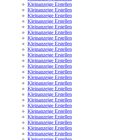
Kleinanzeige Erstellen
Kleinanzeige Erstellen
Kleinanzeige Erstellen
Kleinanzeige Erstellen
Kleinanzeige Erstellen
Kleinanzeige Erstellen
Kleinanzeige Erstellen
Kleinanzeige Erstellen
Kleinanzeige Erstellen
Kleinanzeige Erstellen
Kleinanzeige Erstellen
Kleinanzeige Erstellen
Kleinanzeige Erstellen
Kleinanzeige Erstellen
Kleinanzeige Erstellen
Kleinanzeige Erstellen
Kleinanzeige Erstellen
Kleinanzeige Erstellen
Kleinanzeige Erstellen
Kleinanzeige Erstellen
Kleinanzeige Erstellen
Kleinanzeige Erstellen
Kleinanzeige Erstellen
Kleinanzeige Erstellen
Kleinanzeige Erstellen