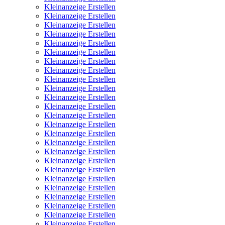
Kleinanzeige Erstellen
Kleinanzeige Erstellen
Kleinanzeige Erstellen
Kleinanzeige Erstellen
Kleinanzeige Erstellen
Kleinanzeige Erstellen
Kleinanzeige Erstellen
Kleinanzeige Erstellen
Kleinanzeige Erstellen
Kleinanzeige Erstellen
Kleinanzeige Erstellen
Kleinanzeige Erstellen
Kleinanzeige Erstellen
Kleinanzeige Erstellen
Kleinanzeige Erstellen
Kleinanzeige Erstellen
Kleinanzeige Erstellen
Kleinanzeige Erstellen
Kleinanzeige Erstellen
Kleinanzeige Erstellen
Kleinanzeige Erstellen
Kleinanzeige Erstellen
Kleinanzeige Erstellen
Kleinanzeige Erstellen
Kleinanzeige Erstellen