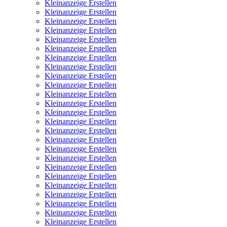
Kleinanzeige Erstellen
Kleinanzeige Erstellen
Kleinanzeige Erstellen
Kleinanzeige Erstellen
Kleinanzeige Erstellen
Kleinanzeige Erstellen
Kleinanzeige Erstellen
Kleinanzeige Erstellen
Kleinanzeige Erstellen
Kleinanzeige Erstellen
Kleinanzeige Erstellen
Kleinanzeige Erstellen
Kleinanzeige Erstellen
Kleinanzeige Erstellen
Kleinanzeige Erstellen
Kleinanzeige Erstellen
Kleinanzeige Erstellen
Kleinanzeige Erstellen
Kleinanzeige Erstellen
Kleinanzeige Erstellen
Kleinanzeige Erstellen
Kleinanzeige Erstellen
Kleinanzeige Erstellen
Kleinanzeige Erstellen
Kleinanzeige Erstellen