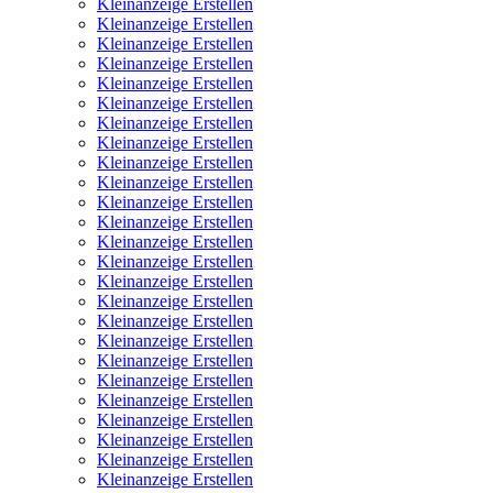
Kleinanzeige Erstellen
Kleinanzeige Erstellen
Kleinanzeige Erstellen
Kleinanzeige Erstellen
Kleinanzeige Erstellen
Kleinanzeige Erstellen
Kleinanzeige Erstellen
Kleinanzeige Erstellen
Kleinanzeige Erstellen
Kleinanzeige Erstellen
Kleinanzeige Erstellen
Kleinanzeige Erstellen
Kleinanzeige Erstellen
Kleinanzeige Erstellen
Kleinanzeige Erstellen
Kleinanzeige Erstellen
Kleinanzeige Erstellen
Kleinanzeige Erstellen
Kleinanzeige Erstellen
Kleinanzeige Erstellen
Kleinanzeige Erstellen
Kleinanzeige Erstellen
Kleinanzeige Erstellen
Kleinanzeige Erstellen
Kleinanzeige Erstellen