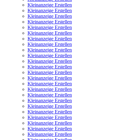
Kleinanzeige Erstellen
Kleinanzeige Erstellen
Kleinanzeige Erstellen
Kleinanzeige Erstellen
Kleinanzeige Erstellen
Kleinanzeige Erstellen
Kleinanzeige Erstellen
Kleinanzeige Erstellen
Kleinanzeige Erstellen
Kleinanzeige Erstellen
Kleinanzeige Erstellen
Kleinanzeige Erstellen
Kleinanzeige Erstellen
Kleinanzeige Erstellen
Kleinanzeige Erstellen
Kleinanzeige Erstellen
Kleinanzeige Erstellen
Kleinanzeige Erstellen
Kleinanzeige Erstellen
Kleinanzeige Erstellen
Kleinanzeige Erstellen
Kleinanzeige Erstellen
Kleinanzeige Erstellen
Kleinanzeige Erstellen
Kleinanzeige Erstellen