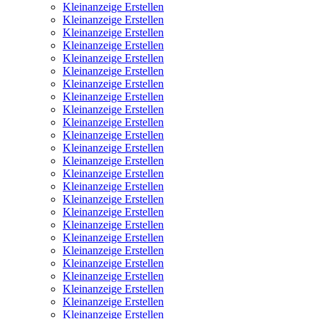
Kleinanzeige Erstellen
Kleinanzeige Erstellen
Kleinanzeige Erstellen
Kleinanzeige Erstellen
Kleinanzeige Erstellen
Kleinanzeige Erstellen
Kleinanzeige Erstellen
Kleinanzeige Erstellen
Kleinanzeige Erstellen
Kleinanzeige Erstellen
Kleinanzeige Erstellen
Kleinanzeige Erstellen
Kleinanzeige Erstellen
Kleinanzeige Erstellen
Kleinanzeige Erstellen
Kleinanzeige Erstellen
Kleinanzeige Erstellen
Kleinanzeige Erstellen
Kleinanzeige Erstellen
Kleinanzeige Erstellen
Kleinanzeige Erstellen
Kleinanzeige Erstellen
Kleinanzeige Erstellen
Kleinanzeige Erstellen
Kleinanzeige Erstellen