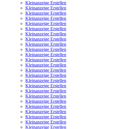
Kleinanzeige Erstellen
Kleinanzeige Erstellen
Kleinanzeige Erstellen
Kleinanzeige Erstellen
Kleinanzeige Erstellen
Kleinanzeige Erstellen
Kleinanzeige Erstellen
Kleinanzeige Erstellen
Kleinanzeige Erstellen
Kleinanzeige Erstellen
Kleinanzeige Erstellen
Kleinanzeige Erstellen
Kleinanzeige Erstellen
Kleinanzeige Erstellen
Kleinanzeige Erstellen
Kleinanzeige Erstellen
Kleinanzeige Erstellen
Kleinanzeige Erstellen
Kleinanzeige Erstellen
Kleinanzeige Erstellen
Kleinanzeige Erstellen
Kleinanzeige Erstellen
Kleinanzeige Erstellen
Kleinanzeige Erstellen
Kleinanzeige Erstellen