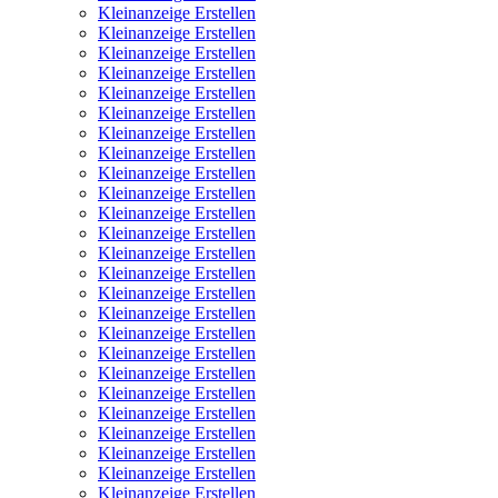
Kleinanzeige Erstellen
Kleinanzeige Erstellen
Kleinanzeige Erstellen
Kleinanzeige Erstellen
Kleinanzeige Erstellen
Kleinanzeige Erstellen
Kleinanzeige Erstellen
Kleinanzeige Erstellen
Kleinanzeige Erstellen
Kleinanzeige Erstellen
Kleinanzeige Erstellen
Kleinanzeige Erstellen
Kleinanzeige Erstellen
Kleinanzeige Erstellen
Kleinanzeige Erstellen
Kleinanzeige Erstellen
Kleinanzeige Erstellen
Kleinanzeige Erstellen
Kleinanzeige Erstellen
Kleinanzeige Erstellen
Kleinanzeige Erstellen
Kleinanzeige Erstellen
Kleinanzeige Erstellen
Kleinanzeige Erstellen
Kleinanzeige Erstellen