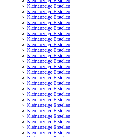
Kleinanzeige Erstellen
Kleinanzeige Erstellen
Kleinanzeige Erstellen
Kleinanzeige Erstellen
Kleinanzeige Erstellen
Kleinanzeige Erstellen
Kleinanzeige Erstellen
Kleinanzeige Erstellen
Kleinanzeige Erstellen
Kleinanzeige Erstellen
Kleinanzeige Erstellen
Kleinanzeige Erstellen
Kleinanzeige Erstellen
Kleinanzeige Erstellen
Kleinanzeige Erstellen
Kleinanzeige Erstellen
Kleinanzeige Erstellen
Kleinanzeige Erstellen
Kleinanzeige Erstellen
Kleinanzeige Erstellen
Kleinanzeige Erstellen
Kleinanzeige Erstellen
Kleinanzeige Erstellen
Kleinanzeige Erstellen
Kleinanzeige Erstellen