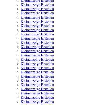
Kleinanzeige Erstellen
Kleinanzeige Erstellen
Kleinanzeige Erstellen
Kleinanzeige Erstellen
Kleinanzeige Erstellen
Kleinanzeige Erstellen
Kleinanzeige Erstellen
Kleinanzeige Erstellen
Kleinanzeige Erstellen
Kleinanzeige Erstellen
Kleinanzeige Erstellen
Kleinanzeige Erstellen
Kleinanzeige Erstellen
Kleinanzeige Erstellen
Kleinanzeige Erstellen
Kleinanzeige Erstellen
Kleinanzeige Erstellen
Kleinanzeige Erstellen
Kleinanzeige Erstellen
Kleinanzeige Erstellen
Kleinanzeige Erstellen
Kleinanzeige Erstellen
Kleinanzeige Erstellen
Kleinanzeige Erstellen
Kleinanzeige Erstellen