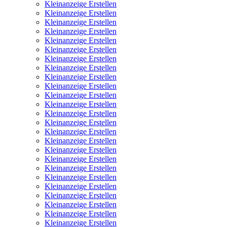
Kleinanzeige Erstellen
Kleinanzeige Erstellen
Kleinanzeige Erstellen
Kleinanzeige Erstellen
Kleinanzeige Erstellen
Kleinanzeige Erstellen
Kleinanzeige Erstellen
Kleinanzeige Erstellen
Kleinanzeige Erstellen
Kleinanzeige Erstellen
Kleinanzeige Erstellen
Kleinanzeige Erstellen
Kleinanzeige Erstellen
Kleinanzeige Erstellen
Kleinanzeige Erstellen
Kleinanzeige Erstellen
Kleinanzeige Erstellen
Kleinanzeige Erstellen
Kleinanzeige Erstellen
Kleinanzeige Erstellen
Kleinanzeige Erstellen
Kleinanzeige Erstellen
Kleinanzeige Erstellen
Kleinanzeige Erstellen
Kleinanzeige Erstellen