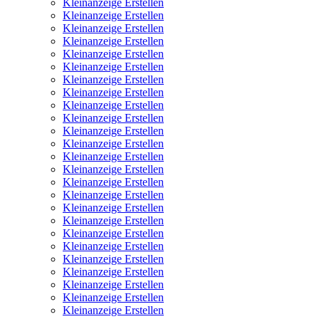
Kleinanzeige Erstellen
Kleinanzeige Erstellen
Kleinanzeige Erstellen
Kleinanzeige Erstellen
Kleinanzeige Erstellen
Kleinanzeige Erstellen
Kleinanzeige Erstellen
Kleinanzeige Erstellen
Kleinanzeige Erstellen
Kleinanzeige Erstellen
Kleinanzeige Erstellen
Kleinanzeige Erstellen
Kleinanzeige Erstellen
Kleinanzeige Erstellen
Kleinanzeige Erstellen
Kleinanzeige Erstellen
Kleinanzeige Erstellen
Kleinanzeige Erstellen
Kleinanzeige Erstellen
Kleinanzeige Erstellen
Kleinanzeige Erstellen
Kleinanzeige Erstellen
Kleinanzeige Erstellen
Kleinanzeige Erstellen
Kleinanzeige Erstellen