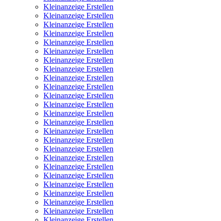
Kleinanzeige Erstellen
Kleinanzeige Erstellen
Kleinanzeige Erstellen
Kleinanzeige Erstellen
Kleinanzeige Erstellen
Kleinanzeige Erstellen
Kleinanzeige Erstellen
Kleinanzeige Erstellen
Kleinanzeige Erstellen
Kleinanzeige Erstellen
Kleinanzeige Erstellen
Kleinanzeige Erstellen
Kleinanzeige Erstellen
Kleinanzeige Erstellen
Kleinanzeige Erstellen
Kleinanzeige Erstellen
Kleinanzeige Erstellen
Kleinanzeige Erstellen
Kleinanzeige Erstellen
Kleinanzeige Erstellen
Kleinanzeige Erstellen
Kleinanzeige Erstellen
Kleinanzeige Erstellen
Kleinanzeige Erstellen
Kleinanzeige Erstellen