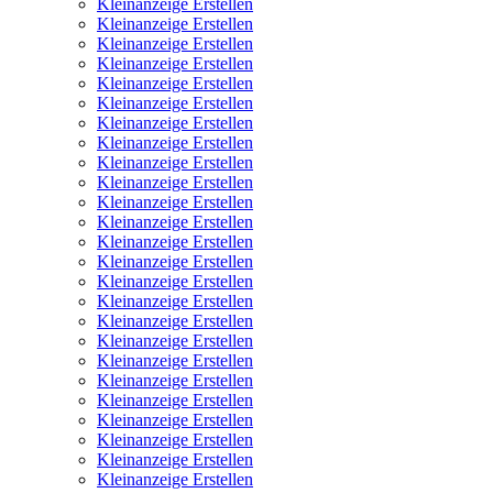
Kleinanzeige Erstellen
Kleinanzeige Erstellen
Kleinanzeige Erstellen
Kleinanzeige Erstellen
Kleinanzeige Erstellen
Kleinanzeige Erstellen
Kleinanzeige Erstellen
Kleinanzeige Erstellen
Kleinanzeige Erstellen
Kleinanzeige Erstellen
Kleinanzeige Erstellen
Kleinanzeige Erstellen
Kleinanzeige Erstellen
Kleinanzeige Erstellen
Kleinanzeige Erstellen
Kleinanzeige Erstellen
Kleinanzeige Erstellen
Kleinanzeige Erstellen
Kleinanzeige Erstellen
Kleinanzeige Erstellen
Kleinanzeige Erstellen
Kleinanzeige Erstellen
Kleinanzeige Erstellen
Kleinanzeige Erstellen
Kleinanzeige Erstellen