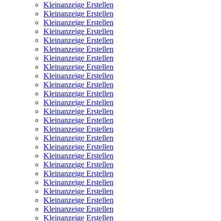
Kleinanzeige Erstellen
Kleinanzeige Erstellen
Kleinanzeige Erstellen
Kleinanzeige Erstellen
Kleinanzeige Erstellen
Kleinanzeige Erstellen
Kleinanzeige Erstellen
Kleinanzeige Erstellen
Kleinanzeige Erstellen
Kleinanzeige Erstellen
Kleinanzeige Erstellen
Kleinanzeige Erstellen
Kleinanzeige Erstellen
Kleinanzeige Erstellen
Kleinanzeige Erstellen
Kleinanzeige Erstellen
Kleinanzeige Erstellen
Kleinanzeige Erstellen
Kleinanzeige Erstellen
Kleinanzeige Erstellen
Kleinanzeige Erstellen
Kleinanzeige Erstellen
Kleinanzeige Erstellen
Kleinanzeige Erstellen
Kleinanzeige Erstellen