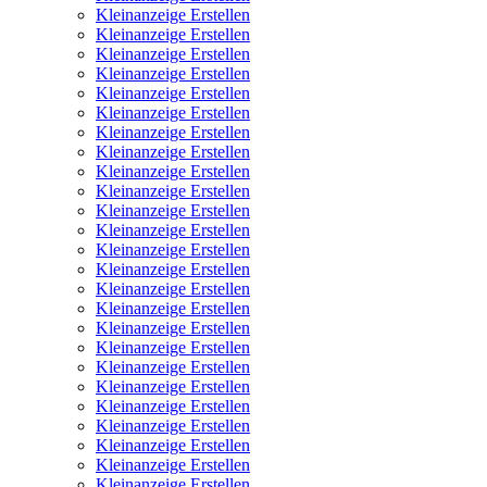
Kleinanzeige Erstellen
Kleinanzeige Erstellen
Kleinanzeige Erstellen
Kleinanzeige Erstellen
Kleinanzeige Erstellen
Kleinanzeige Erstellen
Kleinanzeige Erstellen
Kleinanzeige Erstellen
Kleinanzeige Erstellen
Kleinanzeige Erstellen
Kleinanzeige Erstellen
Kleinanzeige Erstellen
Kleinanzeige Erstellen
Kleinanzeige Erstellen
Kleinanzeige Erstellen
Kleinanzeige Erstellen
Kleinanzeige Erstellen
Kleinanzeige Erstellen
Kleinanzeige Erstellen
Kleinanzeige Erstellen
Kleinanzeige Erstellen
Kleinanzeige Erstellen
Kleinanzeige Erstellen
Kleinanzeige Erstellen
Kleinanzeige Erstellen