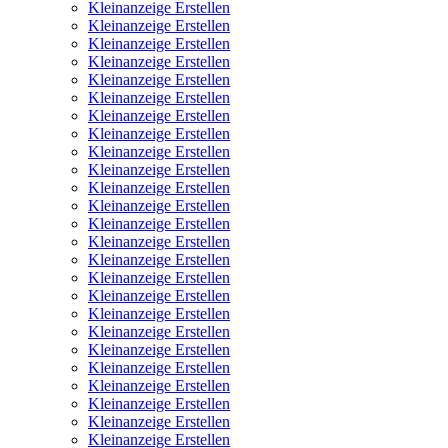
Kleinanzeige Erstellen
Kleinanzeige Erstellen
Kleinanzeige Erstellen
Kleinanzeige Erstellen
Kleinanzeige Erstellen
Kleinanzeige Erstellen
Kleinanzeige Erstellen
Kleinanzeige Erstellen
Kleinanzeige Erstellen
Kleinanzeige Erstellen
Kleinanzeige Erstellen
Kleinanzeige Erstellen
Kleinanzeige Erstellen
Kleinanzeige Erstellen
Kleinanzeige Erstellen
Kleinanzeige Erstellen
Kleinanzeige Erstellen
Kleinanzeige Erstellen
Kleinanzeige Erstellen
Kleinanzeige Erstellen
Kleinanzeige Erstellen
Kleinanzeige Erstellen
Kleinanzeige Erstellen
Kleinanzeige Erstellen
Kleinanzeige Erstellen