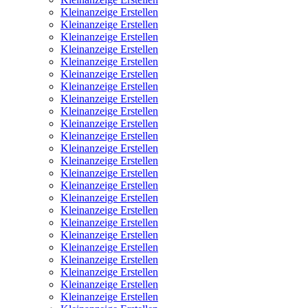
Kleinanzeige Erstellen
Kleinanzeige Erstellen
Kleinanzeige Erstellen
Kleinanzeige Erstellen
Kleinanzeige Erstellen
Kleinanzeige Erstellen
Kleinanzeige Erstellen
Kleinanzeige Erstellen
Kleinanzeige Erstellen
Kleinanzeige Erstellen
Kleinanzeige Erstellen
Kleinanzeige Erstellen
Kleinanzeige Erstellen
Kleinanzeige Erstellen
Kleinanzeige Erstellen
Kleinanzeige Erstellen
Kleinanzeige Erstellen
Kleinanzeige Erstellen
Kleinanzeige Erstellen
Kleinanzeige Erstellen
Kleinanzeige Erstellen
Kleinanzeige Erstellen
Kleinanzeige Erstellen
Kleinanzeige Erstellen