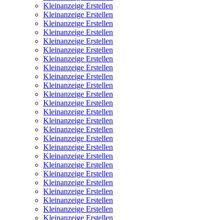
Kleinanzeige Erstellen
Kleinanzeige Erstellen
Kleinanzeige Erstellen
Kleinanzeige Erstellen
Kleinanzeige Erstellen
Kleinanzeige Erstellen
Kleinanzeige Erstellen
Kleinanzeige Erstellen
Kleinanzeige Erstellen
Kleinanzeige Erstellen
Kleinanzeige Erstellen
Kleinanzeige Erstellen
Kleinanzeige Erstellen
Kleinanzeige Erstellen
Kleinanzeige Erstellen
Kleinanzeige Erstellen
Kleinanzeige Erstellen
Kleinanzeige Erstellen
Kleinanzeige Erstellen
Kleinanzeige Erstellen
Kleinanzeige Erstellen
Kleinanzeige Erstellen
Kleinanzeige Erstellen
Kleinanzeige Erstellen
Kleinanzeige Erstellen