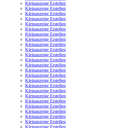
Kleinanzeige Erstellen
Kleinanzeige Erstellen
Kleinanzeige Erstellen
Kleinanzeige Erstellen
Kleinanzeige Erstellen
Kleinanzeige Erstellen
Kleinanzeige Erstellen
Kleinanzeige Erstellen
Kleinanzeige Erstellen
Kleinanzeige Erstellen
Kleinanzeige Erstellen
Kleinanzeige Erstellen
Kleinanzeige Erstellen
Kleinanzeige Erstellen
Kleinanzeige Erstellen
Kleinanzeige Erstellen
Kleinanzeige Erstellen
Kleinanzeige Erstellen
Kleinanzeige Erstellen
Kleinanzeige Erstellen
Kleinanzeige Erstellen
Kleinanzeige Erstellen
Kleinanzeige Erstellen
Kleinanzeige Erstellen
Kleinanzeige Erstellen