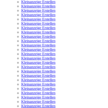
Kleinanzeige Erstellen
Kleinanzeige Erstellen
Kleinanzeige Erstellen
Kleinanzeige Erstellen
Kleinanzeige Erstellen
Kleinanzeige Erstellen
Kleinanzeige Erstellen
Kleinanzeige Erstellen
Kleinanzeige Erstellen
Kleinanzeige Erstellen
Kleinanzeige Erstellen
Kleinanzeige Erstellen
Kleinanzeige Erstellen
Kleinanzeige Erstellen
Kleinanzeige Erstellen
Kleinanzeige Erstellen
Kleinanzeige Erstellen
Kleinanzeige Erstellen
Kleinanzeige Erstellen
Kleinanzeige Erstellen
Kleinanzeige Erstellen
Kleinanzeige Erstellen
Kleinanzeige Erstellen
Kleinanzeige Erstellen
Kleinanzeige Erstellen