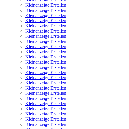
Kleinanzeige Erstellen
Kleinanzeige Erstellen
Kleinanzeige Erstellen
Kleinanzeige Erstellen
Kleinanzeige Erstellen
Kleinanzeige Erstellen
Kleinanzeige Erstellen
Kleinanzeige Erstellen
Kleinanzeige Erstellen
Kleinanzeige Erstellen
Kleinanzeige Erstellen
Kleinanzeige Erstellen
Kleinanzeige Erstellen
Kleinanzeige Erstellen
Kleinanzeige Erstellen
Kleinanzeige Erstellen
Kleinanzeige Erstellen
Kleinanzeige Erstellen
Kleinanzeige Erstellen
Kleinanzeige Erstellen
Kleinanzeige Erstellen
Kleinanzeige Erstellen
Kleinanzeige Erstellen
Kleinanzeige Erstellen