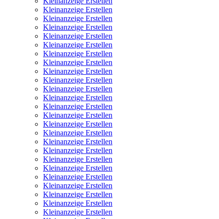
Kleinanzeige Erstellen
Kleinanzeige Erstellen
Kleinanzeige Erstellen
Kleinanzeige Erstellen
Kleinanzeige Erstellen
Kleinanzeige Erstellen
Kleinanzeige Erstellen
Kleinanzeige Erstellen
Kleinanzeige Erstellen
Kleinanzeige Erstellen
Kleinanzeige Erstellen
Kleinanzeige Erstellen
Kleinanzeige Erstellen
Kleinanzeige Erstellen
Kleinanzeige Erstellen
Kleinanzeige Erstellen
Kleinanzeige Erstellen
Kleinanzeige Erstellen
Kleinanzeige Erstellen
Kleinanzeige Erstellen
Kleinanzeige Erstellen
Kleinanzeige Erstellen
Kleinanzeige Erstellen
Kleinanzeige Erstellen
Kleinanzeige Erstellen