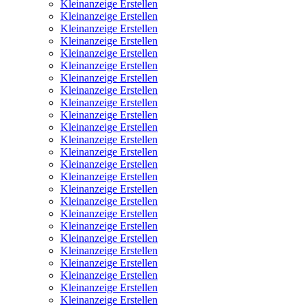
Kleinanzeige Erstellen
Kleinanzeige Erstellen
Kleinanzeige Erstellen
Kleinanzeige Erstellen
Kleinanzeige Erstellen
Kleinanzeige Erstellen
Kleinanzeige Erstellen
Kleinanzeige Erstellen
Kleinanzeige Erstellen
Kleinanzeige Erstellen
Kleinanzeige Erstellen
Kleinanzeige Erstellen
Kleinanzeige Erstellen
Kleinanzeige Erstellen
Kleinanzeige Erstellen
Kleinanzeige Erstellen
Kleinanzeige Erstellen
Kleinanzeige Erstellen
Kleinanzeige Erstellen
Kleinanzeige Erstellen
Kleinanzeige Erstellen
Kleinanzeige Erstellen
Kleinanzeige Erstellen
Kleinanzeige Erstellen
Kleinanzeige Erstellen