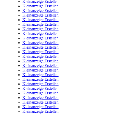
Kleinanzeige Erstellen
Kleinanzeige Erstellen
Kleinanzeige Erstellen
Kleinanzeige Erstellen
Kleinanzeige Erstellen
Kleinanzeige Erstellen
Kleinanzeige Erstellen
Kleinanzeige Erstellen
Kleinanzeige Erstellen
Kleinanzeige Erstellen
Kleinanzeige Erstellen
Kleinanzeige Erstellen
Kleinanzeige Erstellen
Kleinanzeige Erstellen
Kleinanzeige Erstellen
Kleinanzeige Erstellen
Kleinanzeige Erstellen
Kleinanzeige Erstellen
Kleinanzeige Erstellen
Kleinanzeige Erstellen
Kleinanzeige Erstellen
Kleinanzeige Erstellen
Kleinanzeige Erstellen
Kleinanzeige Erstellen
Kleinanzeige Erstellen