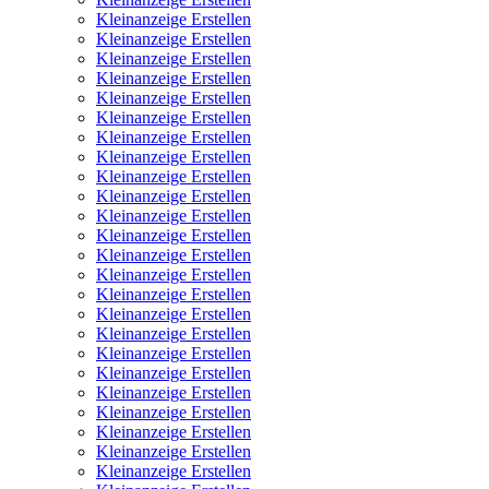
Kleinanzeige Erstellen
Kleinanzeige Erstellen
Kleinanzeige Erstellen
Kleinanzeige Erstellen
Kleinanzeige Erstellen
Kleinanzeige Erstellen
Kleinanzeige Erstellen
Kleinanzeige Erstellen
Kleinanzeige Erstellen
Kleinanzeige Erstellen
Kleinanzeige Erstellen
Kleinanzeige Erstellen
Kleinanzeige Erstellen
Kleinanzeige Erstellen
Kleinanzeige Erstellen
Kleinanzeige Erstellen
Kleinanzeige Erstellen
Kleinanzeige Erstellen
Kleinanzeige Erstellen
Kleinanzeige Erstellen
Kleinanzeige Erstellen
Kleinanzeige Erstellen
Kleinanzeige Erstellen
Kleinanzeige Erstellen