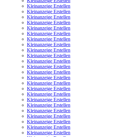
Kleinanzeige Erstellen
Kleinanzeige Erstellen
Kleinanzeige Erstellen
Kleinanzeige Erstellen
Kleinanzeige Erstellen
Kleinanzeige Erstellen
Kleinanzeige Erstellen
Kleinanzeige Erstellen
Kleinanzeige Erstellen
Kleinanzeige Erstellen
Kleinanzeige Erstellen
Kleinanzeige Erstellen
Kleinanzeige Erstellen
Kleinanzeige Erstellen
Kleinanzeige Erstellen
Kleinanzeige Erstellen
Kleinanzeige Erstellen
Kleinanzeige Erstellen
Kleinanzeige Erstellen
Kleinanzeige Erstellen
Kleinanzeige Erstellen
Kleinanzeige Erstellen
Kleinanzeige Erstellen
Kleinanzeige Erstellen
Kleinanzeige Erstellen