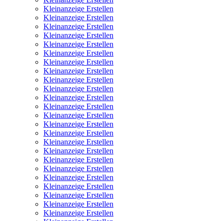
Kleinanzeige Erstellen
Kleinanzeige Erstellen
Kleinanzeige Erstellen
Kleinanzeige Erstellen
Kleinanzeige Erstellen
Kleinanzeige Erstellen
Kleinanzeige Erstellen
Kleinanzeige Erstellen
Kleinanzeige Erstellen
Kleinanzeige Erstellen
Kleinanzeige Erstellen
Kleinanzeige Erstellen
Kleinanzeige Erstellen
Kleinanzeige Erstellen
Kleinanzeige Erstellen
Kleinanzeige Erstellen
Kleinanzeige Erstellen
Kleinanzeige Erstellen
Kleinanzeige Erstellen
Kleinanzeige Erstellen
Kleinanzeige Erstellen
Kleinanzeige Erstellen
Kleinanzeige Erstellen
Kleinanzeige Erstellen