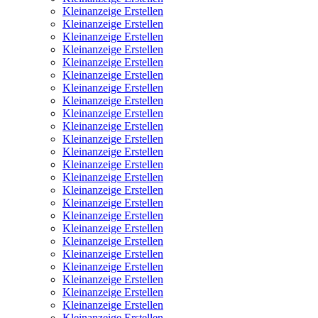
Kleinanzeige Erstellen
Kleinanzeige Erstellen
Kleinanzeige Erstellen
Kleinanzeige Erstellen
Kleinanzeige Erstellen
Kleinanzeige Erstellen
Kleinanzeige Erstellen
Kleinanzeige Erstellen
Kleinanzeige Erstellen
Kleinanzeige Erstellen
Kleinanzeige Erstellen
Kleinanzeige Erstellen
Kleinanzeige Erstellen
Kleinanzeige Erstellen
Kleinanzeige Erstellen
Kleinanzeige Erstellen
Kleinanzeige Erstellen
Kleinanzeige Erstellen
Kleinanzeige Erstellen
Kleinanzeige Erstellen
Kleinanzeige Erstellen
Kleinanzeige Erstellen
Kleinanzeige Erstellen
Kleinanzeige Erstellen
Kleinanzeige Erstellen