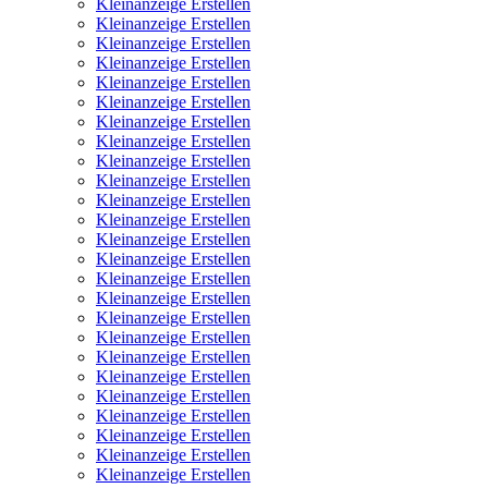
Kleinanzeige Erstellen
Kleinanzeige Erstellen
Kleinanzeige Erstellen
Kleinanzeige Erstellen
Kleinanzeige Erstellen
Kleinanzeige Erstellen
Kleinanzeige Erstellen
Kleinanzeige Erstellen
Kleinanzeige Erstellen
Kleinanzeige Erstellen
Kleinanzeige Erstellen
Kleinanzeige Erstellen
Kleinanzeige Erstellen
Kleinanzeige Erstellen
Kleinanzeige Erstellen
Kleinanzeige Erstellen
Kleinanzeige Erstellen
Kleinanzeige Erstellen
Kleinanzeige Erstellen
Kleinanzeige Erstellen
Kleinanzeige Erstellen
Kleinanzeige Erstellen
Kleinanzeige Erstellen
Kleinanzeige Erstellen
Kleinanzeige Erstellen