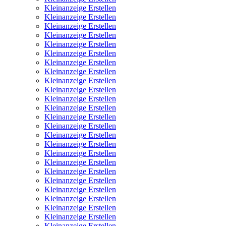
Kleinanzeige Erstellen
Kleinanzeige Erstellen
Kleinanzeige Erstellen
Kleinanzeige Erstellen
Kleinanzeige Erstellen
Kleinanzeige Erstellen
Kleinanzeige Erstellen
Kleinanzeige Erstellen
Kleinanzeige Erstellen
Kleinanzeige Erstellen
Kleinanzeige Erstellen
Kleinanzeige Erstellen
Kleinanzeige Erstellen
Kleinanzeige Erstellen
Kleinanzeige Erstellen
Kleinanzeige Erstellen
Kleinanzeige Erstellen
Kleinanzeige Erstellen
Kleinanzeige Erstellen
Kleinanzeige Erstellen
Kleinanzeige Erstellen
Kleinanzeige Erstellen
Kleinanzeige Erstellen
Kleinanzeige Erstellen
Kleinanzeige Erstellen