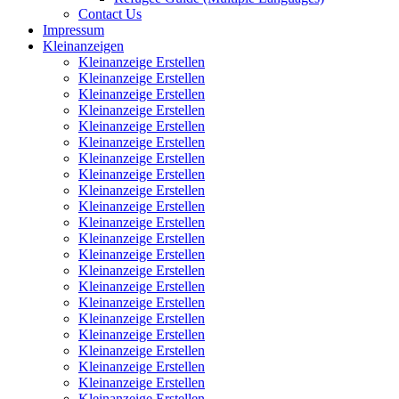
Contact Us
Impressum
Kleinanzeigen
Kleinanzeige Erstellen
Kleinanzeige Erstellen
Kleinanzeige Erstellen
Kleinanzeige Erstellen
Kleinanzeige Erstellen
Kleinanzeige Erstellen
Kleinanzeige Erstellen
Kleinanzeige Erstellen
Kleinanzeige Erstellen
Kleinanzeige Erstellen
Kleinanzeige Erstellen
Kleinanzeige Erstellen
Kleinanzeige Erstellen
Kleinanzeige Erstellen
Kleinanzeige Erstellen
Kleinanzeige Erstellen
Kleinanzeige Erstellen
Kleinanzeige Erstellen
Kleinanzeige Erstellen
Kleinanzeige Erstellen
Kleinanzeige Erstellen
Kleinanzeige Erstellen