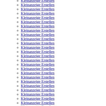
Kleinanzeige Erstellen
Kleinanzeige Erstellen
Kleinanzeige Erstellen
Kleinanzeige Erstellen
Kleinanzeige Erstellen
Kleinanzeige Erstellen
Kleinanzeige Erstellen
Kleinanzeige Erstellen
Kleinanzeige Erstellen
Kleinanzeige Erstellen
Kleinanzeige Erstellen
Kleinanzeige Erstellen
Kleinanzeige Erstellen
Kleinanzeige Erstellen
Kleinanzeige Erstellen
Kleinanzeige Erstellen
Kleinanzeige Erstellen
Kleinanzeige Erstellen
Kleinanzeige Erstellen
Kleinanzeige Erstellen
Kleinanzeige Erstellen
Kleinanzeige Erstellen
Kleinanzeige Erstellen
Kleinanzeige Erstellen
Kleinanzeige Erstellen