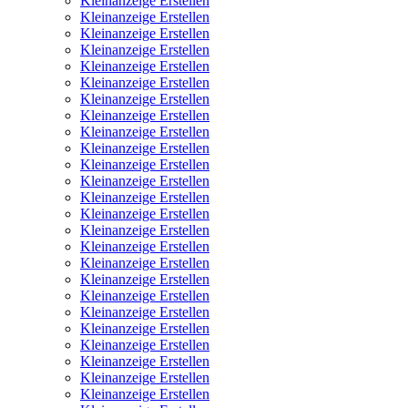
Kleinanzeige Erstellen
Kleinanzeige Erstellen
Kleinanzeige Erstellen
Kleinanzeige Erstellen
Kleinanzeige Erstellen
Kleinanzeige Erstellen
Kleinanzeige Erstellen
Kleinanzeige Erstellen
Kleinanzeige Erstellen
Kleinanzeige Erstellen
Kleinanzeige Erstellen
Kleinanzeige Erstellen
Kleinanzeige Erstellen
Kleinanzeige Erstellen
Kleinanzeige Erstellen
Kleinanzeige Erstellen
Kleinanzeige Erstellen
Kleinanzeige Erstellen
Kleinanzeige Erstellen
Kleinanzeige Erstellen
Kleinanzeige Erstellen
Kleinanzeige Erstellen
Kleinanzeige Erstellen
Kleinanzeige Erstellen
Kleinanzeige Erstellen