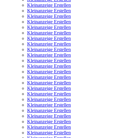
Kleinanzeige Erstellen
Kleinanzeige Erstellen
Kleinanzeige Erstellen
Kleinanzeige Erstellen
Kleinanzeige Erstellen
Kleinanzeige Erstellen
Kleinanzeige Erstellen
Kleinanzeige Erstellen
Kleinanzeige Erstellen
Kleinanzeige Erstellen
Kleinanzeige Erstellen
Kleinanzeige Erstellen
Kleinanzeige Erstellen
Kleinanzeige Erstellen
Kleinanzeige Erstellen
Kleinanzeige Erstellen
Kleinanzeige Erstellen
Kleinanzeige Erstellen
Kleinanzeige Erstellen
Kleinanzeige Erstellen
Kleinanzeige Erstellen
Kleinanzeige Erstellen
Kleinanzeige Erstellen
Kleinanzeige Erstellen