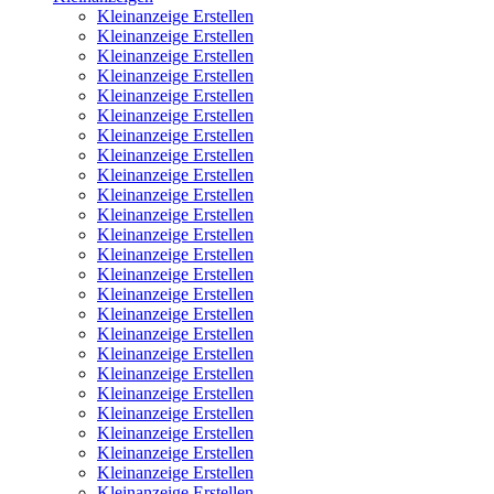
Kleinanzeige Erstellen
Kleinanzeige Erstellen
Kleinanzeige Erstellen
Kleinanzeige Erstellen
Kleinanzeige Erstellen
Kleinanzeige Erstellen
Kleinanzeige Erstellen
Kleinanzeige Erstellen
Kleinanzeige Erstellen
Kleinanzeige Erstellen
Kleinanzeige Erstellen
Kleinanzeige Erstellen
Kleinanzeige Erstellen
Kleinanzeige Erstellen
Kleinanzeige Erstellen
Kleinanzeige Erstellen
Kleinanzeige Erstellen
Kleinanzeige Erstellen
Kleinanzeige Erstellen
Kleinanzeige Erstellen
Kleinanzeige Erstellen
Kleinanzeige Erstellen
Kleinanzeige Erstellen
Kleinanzeige Erstellen
Kleinanzeige Erstellen