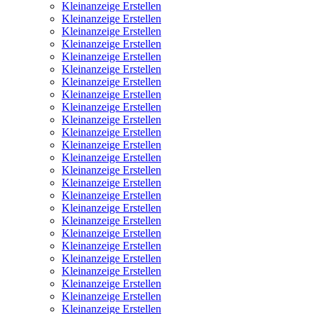
Kleinanzeige Erstellen
Kleinanzeige Erstellen
Kleinanzeige Erstellen
Kleinanzeige Erstellen
Kleinanzeige Erstellen
Kleinanzeige Erstellen
Kleinanzeige Erstellen
Kleinanzeige Erstellen
Kleinanzeige Erstellen
Kleinanzeige Erstellen
Kleinanzeige Erstellen
Kleinanzeige Erstellen
Kleinanzeige Erstellen
Kleinanzeige Erstellen
Kleinanzeige Erstellen
Kleinanzeige Erstellen
Kleinanzeige Erstellen
Kleinanzeige Erstellen
Kleinanzeige Erstellen
Kleinanzeige Erstellen
Kleinanzeige Erstellen
Kleinanzeige Erstellen
Kleinanzeige Erstellen
Kleinanzeige Erstellen
Kleinanzeige Erstellen