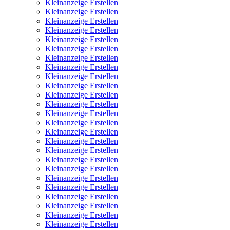
Kleinanzeige Erstellen
Kleinanzeige Erstellen
Kleinanzeige Erstellen
Kleinanzeige Erstellen
Kleinanzeige Erstellen
Kleinanzeige Erstellen
Kleinanzeige Erstellen
Kleinanzeige Erstellen
Kleinanzeige Erstellen
Kleinanzeige Erstellen
Kleinanzeige Erstellen
Kleinanzeige Erstellen
Kleinanzeige Erstellen
Kleinanzeige Erstellen
Kleinanzeige Erstellen
Kleinanzeige Erstellen
Kleinanzeige Erstellen
Kleinanzeige Erstellen
Kleinanzeige Erstellen
Kleinanzeige Erstellen
Kleinanzeige Erstellen
Kleinanzeige Erstellen
Kleinanzeige Erstellen
Kleinanzeige Erstellen
Kleinanzeige Erstellen