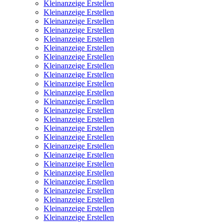
Kleinanzeige Erstellen
Kleinanzeige Erstellen
Kleinanzeige Erstellen
Kleinanzeige Erstellen
Kleinanzeige Erstellen
Kleinanzeige Erstellen
Kleinanzeige Erstellen
Kleinanzeige Erstellen
Kleinanzeige Erstellen
Kleinanzeige Erstellen
Kleinanzeige Erstellen
Kleinanzeige Erstellen
Kleinanzeige Erstellen
Kleinanzeige Erstellen
Kleinanzeige Erstellen
Kleinanzeige Erstellen
Kleinanzeige Erstellen
Kleinanzeige Erstellen
Kleinanzeige Erstellen
Kleinanzeige Erstellen
Kleinanzeige Erstellen
Kleinanzeige Erstellen
Kleinanzeige Erstellen
Kleinanzeige Erstellen
Kleinanzeige Erstellen