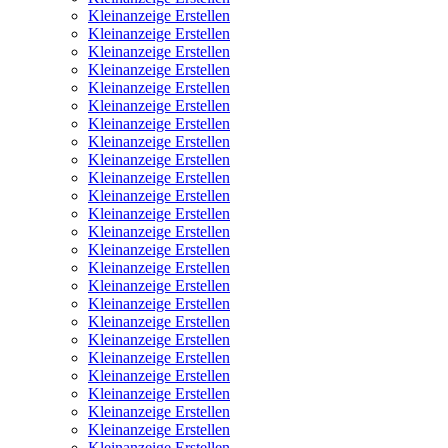
Kleinanzeige Erstellen
Kleinanzeige Erstellen
Kleinanzeige Erstellen
Kleinanzeige Erstellen
Kleinanzeige Erstellen
Kleinanzeige Erstellen
Kleinanzeige Erstellen
Kleinanzeige Erstellen
Kleinanzeige Erstellen
Kleinanzeige Erstellen
Kleinanzeige Erstellen
Kleinanzeige Erstellen
Kleinanzeige Erstellen
Kleinanzeige Erstellen
Kleinanzeige Erstellen
Kleinanzeige Erstellen
Kleinanzeige Erstellen
Kleinanzeige Erstellen
Kleinanzeige Erstellen
Kleinanzeige Erstellen
Kleinanzeige Erstellen
Kleinanzeige Erstellen
Kleinanzeige Erstellen
Kleinanzeige Erstellen
Kleinanzeige Erstellen