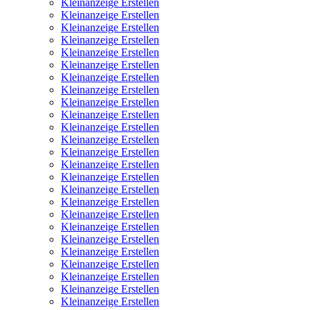
Kleinanzeige Erstellen
Kleinanzeige Erstellen
Kleinanzeige Erstellen
Kleinanzeige Erstellen
Kleinanzeige Erstellen
Kleinanzeige Erstellen
Kleinanzeige Erstellen
Kleinanzeige Erstellen
Kleinanzeige Erstellen
Kleinanzeige Erstellen
Kleinanzeige Erstellen
Kleinanzeige Erstellen
Kleinanzeige Erstellen
Kleinanzeige Erstellen
Kleinanzeige Erstellen
Kleinanzeige Erstellen
Kleinanzeige Erstellen
Kleinanzeige Erstellen
Kleinanzeige Erstellen
Kleinanzeige Erstellen
Kleinanzeige Erstellen
Kleinanzeige Erstellen
Kleinanzeige Erstellen
Kleinanzeige Erstellen
Kleinanzeige Erstellen