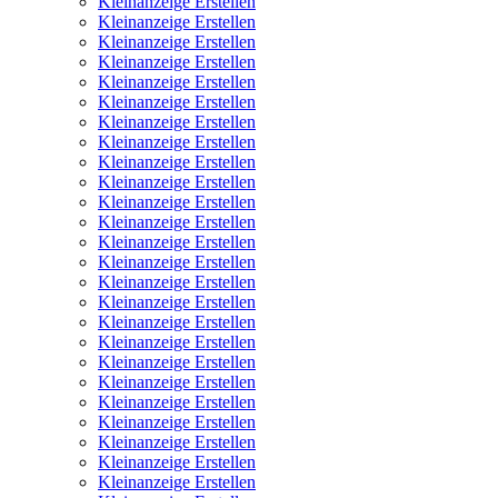
Kleinanzeige Erstellen
Kleinanzeige Erstellen
Kleinanzeige Erstellen
Kleinanzeige Erstellen
Kleinanzeige Erstellen
Kleinanzeige Erstellen
Kleinanzeige Erstellen
Kleinanzeige Erstellen
Kleinanzeige Erstellen
Kleinanzeige Erstellen
Kleinanzeige Erstellen
Kleinanzeige Erstellen
Kleinanzeige Erstellen
Kleinanzeige Erstellen
Kleinanzeige Erstellen
Kleinanzeige Erstellen
Kleinanzeige Erstellen
Kleinanzeige Erstellen
Kleinanzeige Erstellen
Kleinanzeige Erstellen
Kleinanzeige Erstellen
Kleinanzeige Erstellen
Kleinanzeige Erstellen
Kleinanzeige Erstellen
Kleinanzeige Erstellen