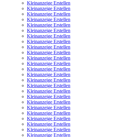
Kleinanzeige Erstellen
Kleinanzeige Erstellen
Kleinanzeige Erstellen
Kleinanzeige Erstellen
Kleinanzeige Erstellen
Kleinanzeige Erstellen
Kleinanzeige Erstellen
Kleinanzeige Erstellen
Kleinanzeige Erstellen
Kleinanzeige Erstellen
Kleinanzeige Erstellen
Kleinanzeige Erstellen
Kleinanzeige Erstellen
Kleinanzeige Erstellen
Kleinanzeige Erstellen
Kleinanzeige Erstellen
Kleinanzeige Erstellen
Kleinanzeige Erstellen
Kleinanzeige Erstellen
Kleinanzeige Erstellen
Kleinanzeige Erstellen
Kleinanzeige Erstellen
Kleinanzeige Erstellen
Kleinanzeige Erstellen
Kleinanzeige Erstellen