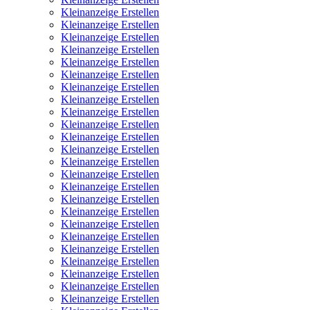
Kleinanzeige Erstellen
Kleinanzeige Erstellen
Kleinanzeige Erstellen
Kleinanzeige Erstellen
Kleinanzeige Erstellen
Kleinanzeige Erstellen
Kleinanzeige Erstellen
Kleinanzeige Erstellen
Kleinanzeige Erstellen
Kleinanzeige Erstellen
Kleinanzeige Erstellen
Kleinanzeige Erstellen
Kleinanzeige Erstellen
Kleinanzeige Erstellen
Kleinanzeige Erstellen
Kleinanzeige Erstellen
Kleinanzeige Erstellen
Kleinanzeige Erstellen
Kleinanzeige Erstellen
Kleinanzeige Erstellen
Kleinanzeige Erstellen
Kleinanzeige Erstellen
Kleinanzeige Erstellen
Kleinanzeige Erstellen