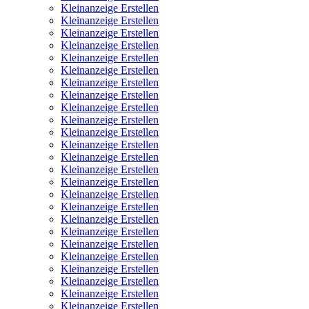
Kleinanzeige Erstellen
Kleinanzeige Erstellen
Kleinanzeige Erstellen
Kleinanzeige Erstellen
Kleinanzeige Erstellen
Kleinanzeige Erstellen
Kleinanzeige Erstellen
Kleinanzeige Erstellen
Kleinanzeige Erstellen
Kleinanzeige Erstellen
Kleinanzeige Erstellen
Kleinanzeige Erstellen
Kleinanzeige Erstellen
Kleinanzeige Erstellen
Kleinanzeige Erstellen
Kleinanzeige Erstellen
Kleinanzeige Erstellen
Kleinanzeige Erstellen
Kleinanzeige Erstellen
Kleinanzeige Erstellen
Kleinanzeige Erstellen
Kleinanzeige Erstellen
Kleinanzeige Erstellen
Kleinanzeige Erstellen
Kleinanzeige Erstellen