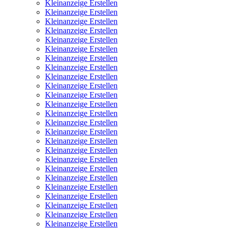
Kleinanzeige Erstellen
Kleinanzeige Erstellen
Kleinanzeige Erstellen
Kleinanzeige Erstellen
Kleinanzeige Erstellen
Kleinanzeige Erstellen
Kleinanzeige Erstellen
Kleinanzeige Erstellen
Kleinanzeige Erstellen
Kleinanzeige Erstellen
Kleinanzeige Erstellen
Kleinanzeige Erstellen
Kleinanzeige Erstellen
Kleinanzeige Erstellen
Kleinanzeige Erstellen
Kleinanzeige Erstellen
Kleinanzeige Erstellen
Kleinanzeige Erstellen
Kleinanzeige Erstellen
Kleinanzeige Erstellen
Kleinanzeige Erstellen
Kleinanzeige Erstellen
Kleinanzeige Erstellen
Kleinanzeige Erstellen
Kleinanzeige Erstellen