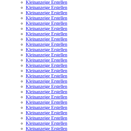
Kleinanzeige Erstellen
Kleinanzeige Erstellen
Kleinanzeige Erstellen
Kleinanzeige Erstellen
Kleinanzeige Erstellen
Kleinanzeige Erstellen
Kleinanzeige Erstellen
Kleinanzeige Erstellen
Kleinanzeige Erstellen
Kleinanzeige Erstellen
Kleinanzeige Erstellen
Kleinanzeige Erstellen
Kleinanzeige Erstellen
Kleinanzeige Erstellen
Kleinanzeige Erstellen
Kleinanzeige Erstellen
Kleinanzeige Erstellen
Kleinanzeige Erstellen
Kleinanzeige Erstellen
Kleinanzeige Erstellen
Kleinanzeige Erstellen
Kleinanzeige Erstellen
Kleinanzeige Erstellen
Kleinanzeige Erstellen
Kleinanzeige Erstellen