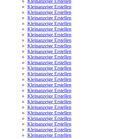
Kleinanzeige Erstellen
Kleinanzeige Erstellen
Kleinanzeige Erstellen
Kleinanzeige Erstellen
Kleinanzeige Erstellen
Kleinanzeige Erstellen
Kleinanzeige Erstellen
Kleinanzeige Erstellen
Kleinanzeige Erstellen
Kleinanzeige Erstellen
Kleinanzeige Erstellen
Kleinanzeige Erstellen
Kleinanzeige Erstellen
Kleinanzeige Erstellen
Kleinanzeige Erstellen
Kleinanzeige Erstellen
Kleinanzeige Erstellen
Kleinanzeige Erstellen
Kleinanzeige Erstellen
Kleinanzeige Erstellen
Kleinanzeige Erstellen
Kleinanzeige Erstellen
Kleinanzeige Erstellen
Kleinanzeige Erstellen
Kleinanzeige Erstellen