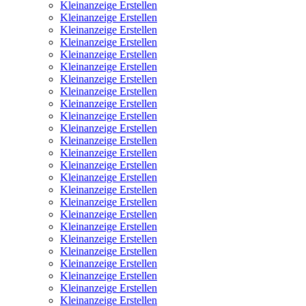
Kleinanzeige Erstellen
Kleinanzeige Erstellen
Kleinanzeige Erstellen
Kleinanzeige Erstellen
Kleinanzeige Erstellen
Kleinanzeige Erstellen
Kleinanzeige Erstellen
Kleinanzeige Erstellen
Kleinanzeige Erstellen
Kleinanzeige Erstellen
Kleinanzeige Erstellen
Kleinanzeige Erstellen
Kleinanzeige Erstellen
Kleinanzeige Erstellen
Kleinanzeige Erstellen
Kleinanzeige Erstellen
Kleinanzeige Erstellen
Kleinanzeige Erstellen
Kleinanzeige Erstellen
Kleinanzeige Erstellen
Kleinanzeige Erstellen
Kleinanzeige Erstellen
Kleinanzeige Erstellen
Kleinanzeige Erstellen
Kleinanzeige Erstellen