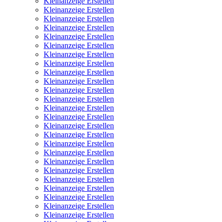
Kleinanzeige Erstellen
Kleinanzeige Erstellen
Kleinanzeige Erstellen
Kleinanzeige Erstellen
Kleinanzeige Erstellen
Kleinanzeige Erstellen
Kleinanzeige Erstellen
Kleinanzeige Erstellen
Kleinanzeige Erstellen
Kleinanzeige Erstellen
Kleinanzeige Erstellen
Kleinanzeige Erstellen
Kleinanzeige Erstellen
Kleinanzeige Erstellen
Kleinanzeige Erstellen
Kleinanzeige Erstellen
Kleinanzeige Erstellen
Kleinanzeige Erstellen
Kleinanzeige Erstellen
Kleinanzeige Erstellen
Kleinanzeige Erstellen
Kleinanzeige Erstellen
Kleinanzeige Erstellen
Kleinanzeige Erstellen
Kleinanzeige Erstellen