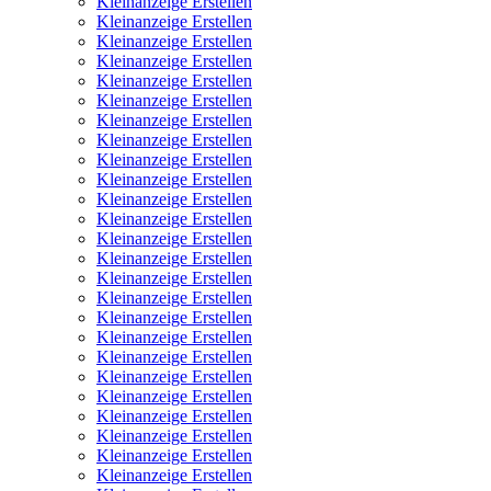
Kleinanzeige Erstellen
Kleinanzeige Erstellen
Kleinanzeige Erstellen
Kleinanzeige Erstellen
Kleinanzeige Erstellen
Kleinanzeige Erstellen
Kleinanzeige Erstellen
Kleinanzeige Erstellen
Kleinanzeige Erstellen
Kleinanzeige Erstellen
Kleinanzeige Erstellen
Kleinanzeige Erstellen
Kleinanzeige Erstellen
Kleinanzeige Erstellen
Kleinanzeige Erstellen
Kleinanzeige Erstellen
Kleinanzeige Erstellen
Kleinanzeige Erstellen
Kleinanzeige Erstellen
Kleinanzeige Erstellen
Kleinanzeige Erstellen
Kleinanzeige Erstellen
Kleinanzeige Erstellen
Kleinanzeige Erstellen
Kleinanzeige Erstellen