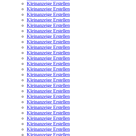
Kleinanzeige Erstellen
Kleinanzeige Erstellen
Kleinanzeige Erstellen
Kleinanzeige Erstellen
Kleinanzeige Erstellen
Kleinanzeige Erstellen
Kleinanzeige Erstellen
Kleinanzeige Erstellen
Kleinanzeige Erstellen
Kleinanzeige Erstellen
Kleinanzeige Erstellen
Kleinanzeige Erstellen
Kleinanzeige Erstellen
Kleinanzeige Erstellen
Kleinanzeige Erstellen
Kleinanzeige Erstellen
Kleinanzeige Erstellen
Kleinanzeige Erstellen
Kleinanzeige Erstellen
Kleinanzeige Erstellen
Kleinanzeige Erstellen
Kleinanzeige Erstellen
Kleinanzeige Erstellen
Kleinanzeige Erstellen
Kleinanzeige Erstellen