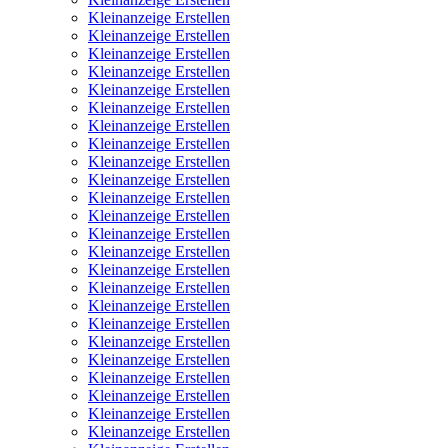
Kleinanzeige Erstellen
Kleinanzeige Erstellen
Kleinanzeige Erstellen
Kleinanzeige Erstellen
Kleinanzeige Erstellen
Kleinanzeige Erstellen
Kleinanzeige Erstellen
Kleinanzeige Erstellen
Kleinanzeige Erstellen
Kleinanzeige Erstellen
Kleinanzeige Erstellen
Kleinanzeige Erstellen
Kleinanzeige Erstellen
Kleinanzeige Erstellen
Kleinanzeige Erstellen
Kleinanzeige Erstellen
Kleinanzeige Erstellen
Kleinanzeige Erstellen
Kleinanzeige Erstellen
Kleinanzeige Erstellen
Kleinanzeige Erstellen
Kleinanzeige Erstellen
Kleinanzeige Erstellen
Kleinanzeige Erstellen