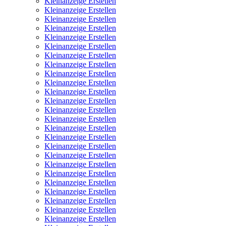
Kleinanzeige Erstellen
Kleinanzeige Erstellen
Kleinanzeige Erstellen
Kleinanzeige Erstellen
Kleinanzeige Erstellen
Kleinanzeige Erstellen
Kleinanzeige Erstellen
Kleinanzeige Erstellen
Kleinanzeige Erstellen
Kleinanzeige Erstellen
Kleinanzeige Erstellen
Kleinanzeige Erstellen
Kleinanzeige Erstellen
Kleinanzeige Erstellen
Kleinanzeige Erstellen
Kleinanzeige Erstellen
Kleinanzeige Erstellen
Kleinanzeige Erstellen
Kleinanzeige Erstellen
Kleinanzeige Erstellen
Kleinanzeige Erstellen
Kleinanzeige Erstellen
Kleinanzeige Erstellen
Kleinanzeige Erstellen
Kleinanzeige Erstellen