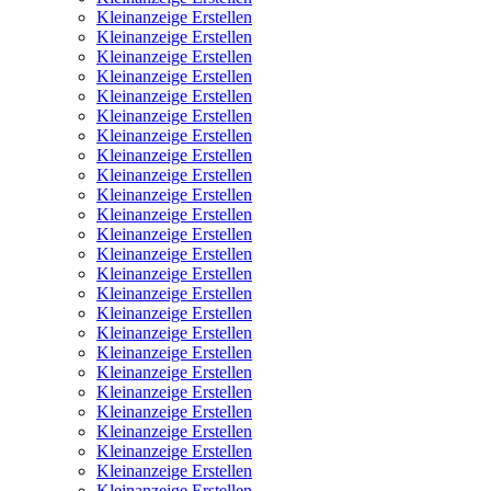
Kleinanzeige Erstellen
Kleinanzeige Erstellen
Kleinanzeige Erstellen
Kleinanzeige Erstellen
Kleinanzeige Erstellen
Kleinanzeige Erstellen
Kleinanzeige Erstellen
Kleinanzeige Erstellen
Kleinanzeige Erstellen
Kleinanzeige Erstellen
Kleinanzeige Erstellen
Kleinanzeige Erstellen
Kleinanzeige Erstellen
Kleinanzeige Erstellen
Kleinanzeige Erstellen
Kleinanzeige Erstellen
Kleinanzeige Erstellen
Kleinanzeige Erstellen
Kleinanzeige Erstellen
Kleinanzeige Erstellen
Kleinanzeige Erstellen
Kleinanzeige Erstellen
Kleinanzeige Erstellen
Kleinanzeige Erstellen
Kleinanzeige Erstellen