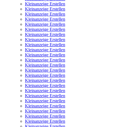
Kleinanzeige Erstellen
Kleinanzeige Erstellen
Kleinanzeige Erstellen
Kleinanzeige Erstellen
Kleinanzeige Erstellen
Kleinanzeige Erstellen
Kleinanzeige Erstellen
Kleinanzeige Erstellen
Kleinanzeige Erstellen
Kleinanzeige Erstellen
Kleinanzeige Erstellen
Kleinanzeige Erstellen
Kleinanzeige Erstellen
Kleinanzeige Erstellen
Kleinanzeige Erstellen
Kleinanzeige Erstellen
Kleinanzeige Erstellen
Kleinanzeige Erstellen
Kleinanzeige Erstellen
Kleinanzeige Erstellen
Kleinanzeige Erstellen
Kleinanzeige Erstellen
Kleinanzeige Erstellen
Kleinanzeige Erstellen
Kleinanzeige Erstellen