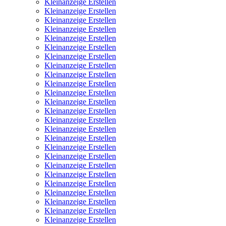
Kleinanzeige Erstellen
Kleinanzeige Erstellen
Kleinanzeige Erstellen
Kleinanzeige Erstellen
Kleinanzeige Erstellen
Kleinanzeige Erstellen
Kleinanzeige Erstellen
Kleinanzeige Erstellen
Kleinanzeige Erstellen
Kleinanzeige Erstellen
Kleinanzeige Erstellen
Kleinanzeige Erstellen
Kleinanzeige Erstellen
Kleinanzeige Erstellen
Kleinanzeige Erstellen
Kleinanzeige Erstellen
Kleinanzeige Erstellen
Kleinanzeige Erstellen
Kleinanzeige Erstellen
Kleinanzeige Erstellen
Kleinanzeige Erstellen
Kleinanzeige Erstellen
Kleinanzeige Erstellen
Kleinanzeige Erstellen
Kleinanzeige Erstellen