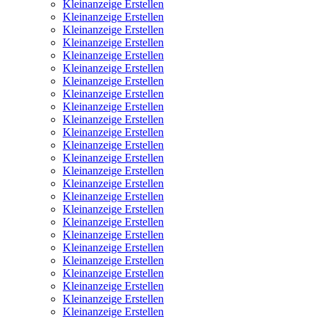
Kleinanzeige Erstellen
Kleinanzeige Erstellen
Kleinanzeige Erstellen
Kleinanzeige Erstellen
Kleinanzeige Erstellen
Kleinanzeige Erstellen
Kleinanzeige Erstellen
Kleinanzeige Erstellen
Kleinanzeige Erstellen
Kleinanzeige Erstellen
Kleinanzeige Erstellen
Kleinanzeige Erstellen
Kleinanzeige Erstellen
Kleinanzeige Erstellen
Kleinanzeige Erstellen
Kleinanzeige Erstellen
Kleinanzeige Erstellen
Kleinanzeige Erstellen
Kleinanzeige Erstellen
Kleinanzeige Erstellen
Kleinanzeige Erstellen
Kleinanzeige Erstellen
Kleinanzeige Erstellen
Kleinanzeige Erstellen
Kleinanzeige Erstellen