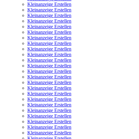
Kleinanzeige Erstellen
Kleinanzeige Erstellen
Kleinanzeige Erstellen
Kleinanzeige Erstellen
Kleinanzeige Erstellen
Kleinanzeige Erstellen
Kleinanzeige Erstellen
Kleinanzeige Erstellen
Kleinanzeige Erstellen
Kleinanzeige Erstellen
Kleinanzeige Erstellen
Kleinanzeige Erstellen
Kleinanzeige Erstellen
Kleinanzeige Erstellen
Kleinanzeige Erstellen
Kleinanzeige Erstellen
Kleinanzeige Erstellen
Kleinanzeige Erstellen
Kleinanzeige Erstellen
Kleinanzeige Erstellen
Kleinanzeige Erstellen
Kleinanzeige Erstellen
Kleinanzeige Erstellen
Kleinanzeige Erstellen
Kleinanzeige Erstellen