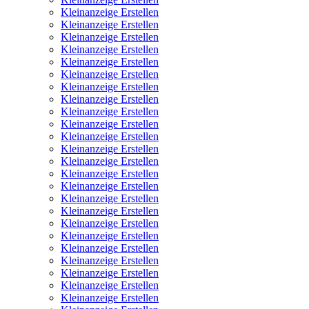
Kleinanzeige Erstellen
Kleinanzeige Erstellen
Kleinanzeige Erstellen
Kleinanzeige Erstellen
Kleinanzeige Erstellen
Kleinanzeige Erstellen
Kleinanzeige Erstellen
Kleinanzeige Erstellen
Kleinanzeige Erstellen
Kleinanzeige Erstellen
Kleinanzeige Erstellen
Kleinanzeige Erstellen
Kleinanzeige Erstellen
Kleinanzeige Erstellen
Kleinanzeige Erstellen
Kleinanzeige Erstellen
Kleinanzeige Erstellen
Kleinanzeige Erstellen
Kleinanzeige Erstellen
Kleinanzeige Erstellen
Kleinanzeige Erstellen
Kleinanzeige Erstellen
Kleinanzeige Erstellen
Kleinanzeige Erstellen