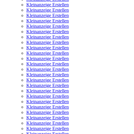
Kleinanzeige Erstellen
Kleinanzeige Erstellen
Kleinanzeige Erstellen
Kleinanzeige Erstellen
Kleinanzeige Erstellen
Kleinanzeige Erstellen
Kleinanzeige Erstellen
Kleinanzeige Erstellen
Kleinanzeige Erstellen
Kleinanzeige Erstellen
Kleinanzeige Erstellen
Kleinanzeige Erstellen
Kleinanzeige Erstellen
Kleinanzeige Erstellen
Kleinanzeige Erstellen
Kleinanzeige Erstellen
Kleinanzeige Erstellen
Kleinanzeige Erstellen
Kleinanzeige Erstellen
Kleinanzeige Erstellen
Kleinanzeige Erstellen
Kleinanzeige Erstellen
Kleinanzeige Erstellen
Kleinanzeige Erstellen
Kleinanzeige Erstellen