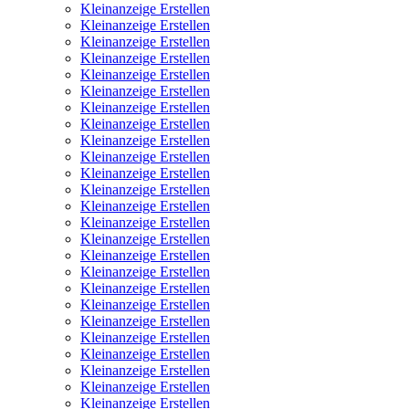
Kleinanzeige Erstellen
Kleinanzeige Erstellen
Kleinanzeige Erstellen
Kleinanzeige Erstellen
Kleinanzeige Erstellen
Kleinanzeige Erstellen
Kleinanzeige Erstellen
Kleinanzeige Erstellen
Kleinanzeige Erstellen
Kleinanzeige Erstellen
Kleinanzeige Erstellen
Kleinanzeige Erstellen
Kleinanzeige Erstellen
Kleinanzeige Erstellen
Kleinanzeige Erstellen
Kleinanzeige Erstellen
Kleinanzeige Erstellen
Kleinanzeige Erstellen
Kleinanzeige Erstellen
Kleinanzeige Erstellen
Kleinanzeige Erstellen
Kleinanzeige Erstellen
Kleinanzeige Erstellen
Kleinanzeige Erstellen
Kleinanzeige Erstellen