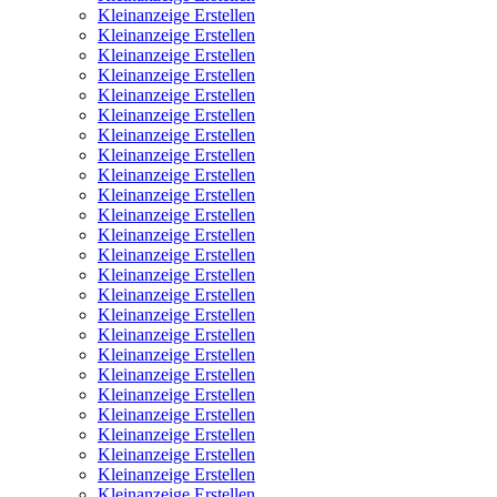
Kleinanzeige Erstellen
Kleinanzeige Erstellen
Kleinanzeige Erstellen
Kleinanzeige Erstellen
Kleinanzeige Erstellen
Kleinanzeige Erstellen
Kleinanzeige Erstellen
Kleinanzeige Erstellen
Kleinanzeige Erstellen
Kleinanzeige Erstellen
Kleinanzeige Erstellen
Kleinanzeige Erstellen
Kleinanzeige Erstellen
Kleinanzeige Erstellen
Kleinanzeige Erstellen
Kleinanzeige Erstellen
Kleinanzeige Erstellen
Kleinanzeige Erstellen
Kleinanzeige Erstellen
Kleinanzeige Erstellen
Kleinanzeige Erstellen
Kleinanzeige Erstellen
Kleinanzeige Erstellen
Kleinanzeige Erstellen
Kleinanzeige Erstellen