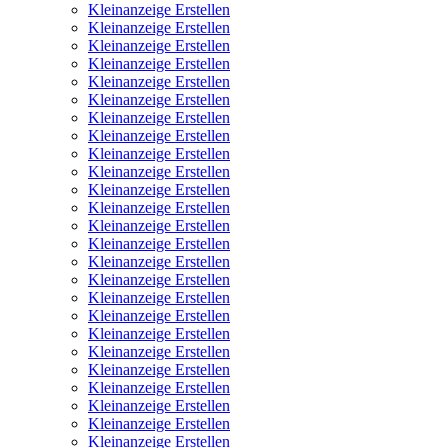
Kleinanzeige Erstellen
Kleinanzeige Erstellen
Kleinanzeige Erstellen
Kleinanzeige Erstellen
Kleinanzeige Erstellen
Kleinanzeige Erstellen
Kleinanzeige Erstellen
Kleinanzeige Erstellen
Kleinanzeige Erstellen
Kleinanzeige Erstellen
Kleinanzeige Erstellen
Kleinanzeige Erstellen
Kleinanzeige Erstellen
Kleinanzeige Erstellen
Kleinanzeige Erstellen
Kleinanzeige Erstellen
Kleinanzeige Erstellen
Kleinanzeige Erstellen
Kleinanzeige Erstellen
Kleinanzeige Erstellen
Kleinanzeige Erstellen
Kleinanzeige Erstellen
Kleinanzeige Erstellen
Kleinanzeige Erstellen
Kleinanzeige Erstellen