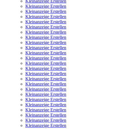
Kleinanzeige Erstellen
Kleinanzeige Erstellen
Kleinanzeige Erstellen
Kleinanzeige Erstellen
Kleinanzeige Erstellen
Kleinanzeige Erstellen
Kleinanzeige Erstellen
Kleinanzeige Erstellen
Kleinanzeige Erstellen
Kleinanzeige Erstellen
Kleinanzeige Erstellen
Kleinanzeige Erstellen
Kleinanzeige Erstellen
Kleinanzeige Erstellen
Kleinanzeige Erstellen
Kleinanzeige Erstellen
Kleinanzeige Erstellen
Kleinanzeige Erstellen
Kleinanzeige Erstellen
Kleinanzeige Erstellen
Kleinanzeige Erstellen
Kleinanzeige Erstellen
Kleinanzeige Erstellen
Kleinanzeige Erstellen
Kleinanzeige Erstellen