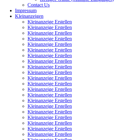
Contact Us
Impressum
Kleinanzeigen
Kleinanzeige Erstellen
Kleinanzeige Erstellen
Kleinanzeige Erstellen
Kleinanzeige Erstellen
Kleinanzeige Erstellen
Kleinanzeige Erstellen
Kleinanzeige Erstellen
Kleinanzeige Erstellen
Kleinanzeige Erstellen
Kleinanzeige Erstellen
Kleinanzeige Erstellen
Kleinanzeige Erstellen
Kleinanzeige Erstellen
Kleinanzeige Erstellen
Kleinanzeige Erstellen
Kleinanzeige Erstellen
Kleinanzeige Erstellen
Kleinanzeige Erstellen
Kleinanzeige Erstellen
Kleinanzeige Erstellen
Kleinanzeige Erstellen
Kleinanzeige Erstellen