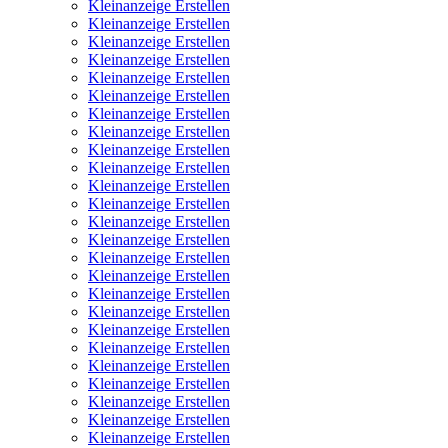
Kleinanzeige Erstellen
Kleinanzeige Erstellen
Kleinanzeige Erstellen
Kleinanzeige Erstellen
Kleinanzeige Erstellen
Kleinanzeige Erstellen
Kleinanzeige Erstellen
Kleinanzeige Erstellen
Kleinanzeige Erstellen
Kleinanzeige Erstellen
Kleinanzeige Erstellen
Kleinanzeige Erstellen
Kleinanzeige Erstellen
Kleinanzeige Erstellen
Kleinanzeige Erstellen
Kleinanzeige Erstellen
Kleinanzeige Erstellen
Kleinanzeige Erstellen
Kleinanzeige Erstellen
Kleinanzeige Erstellen
Kleinanzeige Erstellen
Kleinanzeige Erstellen
Kleinanzeige Erstellen
Kleinanzeige Erstellen
Kleinanzeige Erstellen