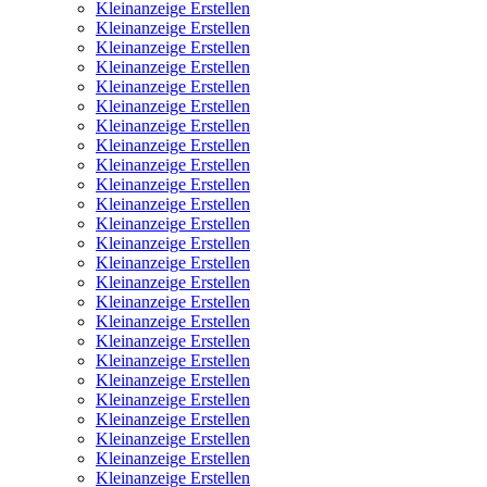
Kleinanzeige Erstellen
Kleinanzeige Erstellen
Kleinanzeige Erstellen
Kleinanzeige Erstellen
Kleinanzeige Erstellen
Kleinanzeige Erstellen
Kleinanzeige Erstellen
Kleinanzeige Erstellen
Kleinanzeige Erstellen
Kleinanzeige Erstellen
Kleinanzeige Erstellen
Kleinanzeige Erstellen
Kleinanzeige Erstellen
Kleinanzeige Erstellen
Kleinanzeige Erstellen
Kleinanzeige Erstellen
Kleinanzeige Erstellen
Kleinanzeige Erstellen
Kleinanzeige Erstellen
Kleinanzeige Erstellen
Kleinanzeige Erstellen
Kleinanzeige Erstellen
Kleinanzeige Erstellen
Kleinanzeige Erstellen
Kleinanzeige Erstellen