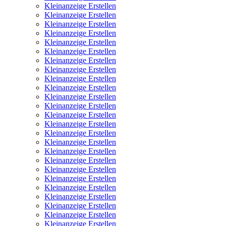
Kleinanzeige Erstellen
Kleinanzeige Erstellen
Kleinanzeige Erstellen
Kleinanzeige Erstellen
Kleinanzeige Erstellen
Kleinanzeige Erstellen
Kleinanzeige Erstellen
Kleinanzeige Erstellen
Kleinanzeige Erstellen
Kleinanzeige Erstellen
Kleinanzeige Erstellen
Kleinanzeige Erstellen
Kleinanzeige Erstellen
Kleinanzeige Erstellen
Kleinanzeige Erstellen
Kleinanzeige Erstellen
Kleinanzeige Erstellen
Kleinanzeige Erstellen
Kleinanzeige Erstellen
Kleinanzeige Erstellen
Kleinanzeige Erstellen
Kleinanzeige Erstellen
Kleinanzeige Erstellen
Kleinanzeige Erstellen
Kleinanzeige Erstellen