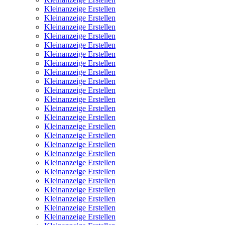
Kleinanzeige Erstellen
Kleinanzeige Erstellen
Kleinanzeige Erstellen
Kleinanzeige Erstellen
Kleinanzeige Erstellen
Kleinanzeige Erstellen
Kleinanzeige Erstellen
Kleinanzeige Erstellen
Kleinanzeige Erstellen
Kleinanzeige Erstellen
Kleinanzeige Erstellen
Kleinanzeige Erstellen
Kleinanzeige Erstellen
Kleinanzeige Erstellen
Kleinanzeige Erstellen
Kleinanzeige Erstellen
Kleinanzeige Erstellen
Kleinanzeige Erstellen
Kleinanzeige Erstellen
Kleinanzeige Erstellen
Kleinanzeige Erstellen
Kleinanzeige Erstellen
Kleinanzeige Erstellen
Kleinanzeige Erstellen