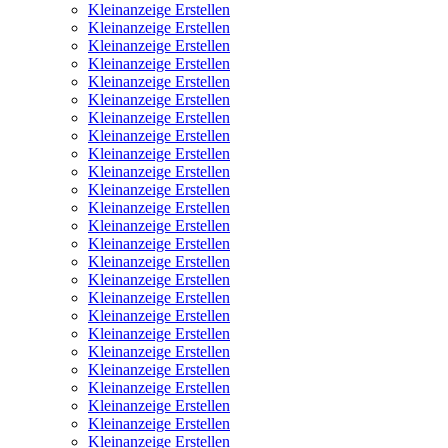
Kleinanzeige Erstellen
Kleinanzeige Erstellen
Kleinanzeige Erstellen
Kleinanzeige Erstellen
Kleinanzeige Erstellen
Kleinanzeige Erstellen
Kleinanzeige Erstellen
Kleinanzeige Erstellen
Kleinanzeige Erstellen
Kleinanzeige Erstellen
Kleinanzeige Erstellen
Kleinanzeige Erstellen
Kleinanzeige Erstellen
Kleinanzeige Erstellen
Kleinanzeige Erstellen
Kleinanzeige Erstellen
Kleinanzeige Erstellen
Kleinanzeige Erstellen
Kleinanzeige Erstellen
Kleinanzeige Erstellen
Kleinanzeige Erstellen
Kleinanzeige Erstellen
Kleinanzeige Erstellen
Kleinanzeige Erstellen
Kleinanzeige Erstellen