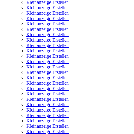
Kleinanzeige Erstellen
Kleinanzeige Erstellen
Kleinanzeige Erstellen
Kleinanzeige Erstellen
Kleinanzeige Erstellen
Kleinanzeige Erstellen
Kleinanzeige Erstellen
Kleinanzeige Erstellen
Kleinanzeige Erstellen
Kleinanzeige Erstellen
Kleinanzeige Erstellen
Kleinanzeige Erstellen
Kleinanzeige Erstellen
Kleinanzeige Erstellen
Kleinanzeige Erstellen
Kleinanzeige Erstellen
Kleinanzeige Erstellen
Kleinanzeige Erstellen
Kleinanzeige Erstellen
Kleinanzeige Erstellen
Kleinanzeige Erstellen
Kleinanzeige Erstellen
Kleinanzeige Erstellen
Kleinanzeige Erstellen
Kleinanzeige Erstellen