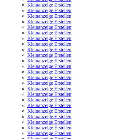
Kleinanzeige Erstellen
Kleinanzeige Erstellen
Kleinanzeige Erstellen
Kleinanzeige Erstellen
Kleinanzeige Erstellen
Kleinanzeige Erstellen
Kleinanzeige Erstellen
Kleinanzeige Erstellen
Kleinanzeige Erstellen
Kleinanzeige Erstellen
Kleinanzeige Erstellen
Kleinanzeige Erstellen
Kleinanzeige Erstellen
Kleinanzeige Erstellen
Kleinanzeige Erstellen
Kleinanzeige Erstellen
Kleinanzeige Erstellen
Kleinanzeige Erstellen
Kleinanzeige Erstellen
Kleinanzeige Erstellen
Kleinanzeige Erstellen
Kleinanzeige Erstellen
Kleinanzeige Erstellen
Kleinanzeige Erstellen
Kleinanzeige Erstellen