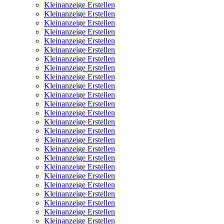
Kleinanzeige Erstellen
Kleinanzeige Erstellen
Kleinanzeige Erstellen
Kleinanzeige Erstellen
Kleinanzeige Erstellen
Kleinanzeige Erstellen
Kleinanzeige Erstellen
Kleinanzeige Erstellen
Kleinanzeige Erstellen
Kleinanzeige Erstellen
Kleinanzeige Erstellen
Kleinanzeige Erstellen
Kleinanzeige Erstellen
Kleinanzeige Erstellen
Kleinanzeige Erstellen
Kleinanzeige Erstellen
Kleinanzeige Erstellen
Kleinanzeige Erstellen
Kleinanzeige Erstellen
Kleinanzeige Erstellen
Kleinanzeige Erstellen
Kleinanzeige Erstellen
Kleinanzeige Erstellen
Kleinanzeige Erstellen
Kleinanzeige Erstellen