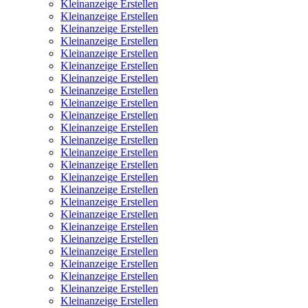
Kleinanzeige Erstellen
Kleinanzeige Erstellen
Kleinanzeige Erstellen
Kleinanzeige Erstellen
Kleinanzeige Erstellen
Kleinanzeige Erstellen
Kleinanzeige Erstellen
Kleinanzeige Erstellen
Kleinanzeige Erstellen
Kleinanzeige Erstellen
Kleinanzeige Erstellen
Kleinanzeige Erstellen
Kleinanzeige Erstellen
Kleinanzeige Erstellen
Kleinanzeige Erstellen
Kleinanzeige Erstellen
Kleinanzeige Erstellen
Kleinanzeige Erstellen
Kleinanzeige Erstellen
Kleinanzeige Erstellen
Kleinanzeige Erstellen
Kleinanzeige Erstellen
Kleinanzeige Erstellen
Kleinanzeige Erstellen
Kleinanzeige Erstellen