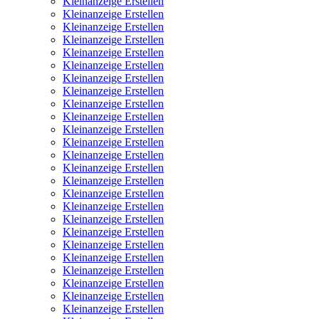
Kleinanzeige Erstellen
Kleinanzeige Erstellen
Kleinanzeige Erstellen
Kleinanzeige Erstellen
Kleinanzeige Erstellen
Kleinanzeige Erstellen
Kleinanzeige Erstellen
Kleinanzeige Erstellen
Kleinanzeige Erstellen
Kleinanzeige Erstellen
Kleinanzeige Erstellen
Kleinanzeige Erstellen
Kleinanzeige Erstellen
Kleinanzeige Erstellen
Kleinanzeige Erstellen
Kleinanzeige Erstellen
Kleinanzeige Erstellen
Kleinanzeige Erstellen
Kleinanzeige Erstellen
Kleinanzeige Erstellen
Kleinanzeige Erstellen
Kleinanzeige Erstellen
Kleinanzeige Erstellen
Kleinanzeige Erstellen
Kleinanzeige Erstellen