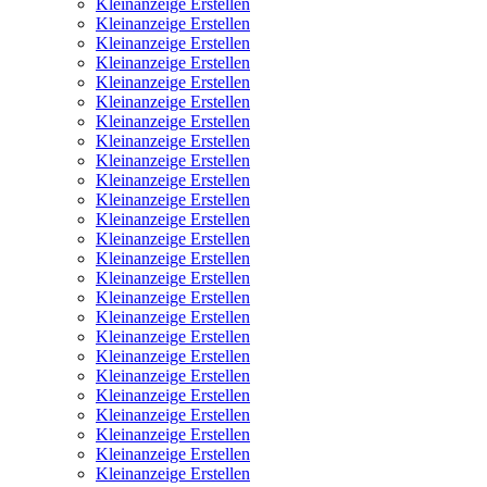
Kleinanzeige Erstellen
Kleinanzeige Erstellen
Kleinanzeige Erstellen
Kleinanzeige Erstellen
Kleinanzeige Erstellen
Kleinanzeige Erstellen
Kleinanzeige Erstellen
Kleinanzeige Erstellen
Kleinanzeige Erstellen
Kleinanzeige Erstellen
Kleinanzeige Erstellen
Kleinanzeige Erstellen
Kleinanzeige Erstellen
Kleinanzeige Erstellen
Kleinanzeige Erstellen
Kleinanzeige Erstellen
Kleinanzeige Erstellen
Kleinanzeige Erstellen
Kleinanzeige Erstellen
Kleinanzeige Erstellen
Kleinanzeige Erstellen
Kleinanzeige Erstellen
Kleinanzeige Erstellen
Kleinanzeige Erstellen
Kleinanzeige Erstellen