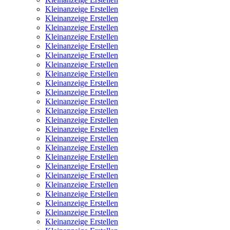
Kleinanzeige Erstellen
Kleinanzeige Erstellen
Kleinanzeige Erstellen
Kleinanzeige Erstellen
Kleinanzeige Erstellen
Kleinanzeige Erstellen
Kleinanzeige Erstellen
Kleinanzeige Erstellen
Kleinanzeige Erstellen
Kleinanzeige Erstellen
Kleinanzeige Erstellen
Kleinanzeige Erstellen
Kleinanzeige Erstellen
Kleinanzeige Erstellen
Kleinanzeige Erstellen
Kleinanzeige Erstellen
Kleinanzeige Erstellen
Kleinanzeige Erstellen
Kleinanzeige Erstellen
Kleinanzeige Erstellen
Kleinanzeige Erstellen
Kleinanzeige Erstellen
Kleinanzeige Erstellen
Kleinanzeige Erstellen