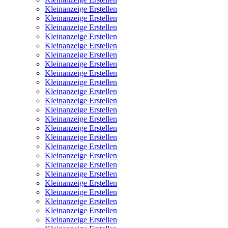
Kleinanzeige Erstellen
Kleinanzeige Erstellen
Kleinanzeige Erstellen
Kleinanzeige Erstellen
Kleinanzeige Erstellen
Kleinanzeige Erstellen
Kleinanzeige Erstellen
Kleinanzeige Erstellen
Kleinanzeige Erstellen
Kleinanzeige Erstellen
Kleinanzeige Erstellen
Kleinanzeige Erstellen
Kleinanzeige Erstellen
Kleinanzeige Erstellen
Kleinanzeige Erstellen
Kleinanzeige Erstellen
Kleinanzeige Erstellen
Kleinanzeige Erstellen
Kleinanzeige Erstellen
Kleinanzeige Erstellen
Kleinanzeige Erstellen
Kleinanzeige Erstellen
Kleinanzeige Erstellen
Kleinanzeige Erstellen