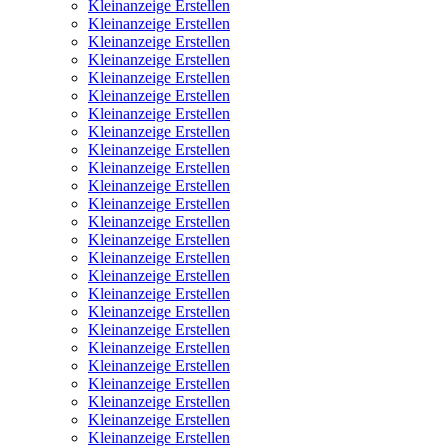
Kleinanzeige Erstellen
Kleinanzeige Erstellen
Kleinanzeige Erstellen
Kleinanzeige Erstellen
Kleinanzeige Erstellen
Kleinanzeige Erstellen
Kleinanzeige Erstellen
Kleinanzeige Erstellen
Kleinanzeige Erstellen
Kleinanzeige Erstellen
Kleinanzeige Erstellen
Kleinanzeige Erstellen
Kleinanzeige Erstellen
Kleinanzeige Erstellen
Kleinanzeige Erstellen
Kleinanzeige Erstellen
Kleinanzeige Erstellen
Kleinanzeige Erstellen
Kleinanzeige Erstellen
Kleinanzeige Erstellen
Kleinanzeige Erstellen
Kleinanzeige Erstellen
Kleinanzeige Erstellen
Kleinanzeige Erstellen
Kleinanzeige Erstellen