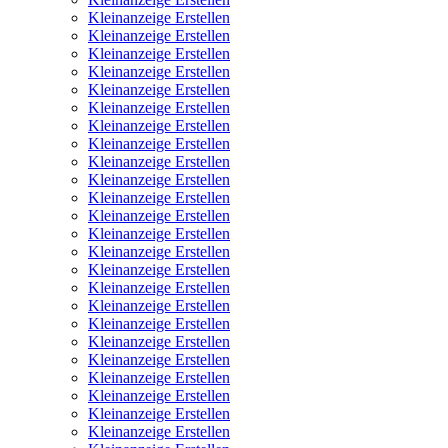
Kleinanzeige Erstellen
Kleinanzeige Erstellen
Kleinanzeige Erstellen
Kleinanzeige Erstellen
Kleinanzeige Erstellen
Kleinanzeige Erstellen
Kleinanzeige Erstellen
Kleinanzeige Erstellen
Kleinanzeige Erstellen
Kleinanzeige Erstellen
Kleinanzeige Erstellen
Kleinanzeige Erstellen
Kleinanzeige Erstellen
Kleinanzeige Erstellen
Kleinanzeige Erstellen
Kleinanzeige Erstellen
Kleinanzeige Erstellen
Kleinanzeige Erstellen
Kleinanzeige Erstellen
Kleinanzeige Erstellen
Kleinanzeige Erstellen
Kleinanzeige Erstellen
Kleinanzeige Erstellen
Kleinanzeige Erstellen