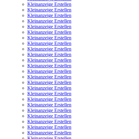
Kleinanzeige Erstellen
Kleinanzeige Erstellen
Kleinanzeige Erstellen
Kleinanzeige Erstellen
Kleinanzeige Erstellen
Kleinanzeige Erstellen
Kleinanzeige Erstellen
Kleinanzeige Erstellen
Kleinanzeige Erstellen
Kleinanzeige Erstellen
Kleinanzeige Erstellen
Kleinanzeige Erstellen
Kleinanzeige Erstellen
Kleinanzeige Erstellen
Kleinanzeige Erstellen
Kleinanzeige Erstellen
Kleinanzeige Erstellen
Kleinanzeige Erstellen
Kleinanzeige Erstellen
Kleinanzeige Erstellen
Kleinanzeige Erstellen
Kleinanzeige Erstellen
Kleinanzeige Erstellen
Kleinanzeige Erstellen
Kleinanzeige Erstellen