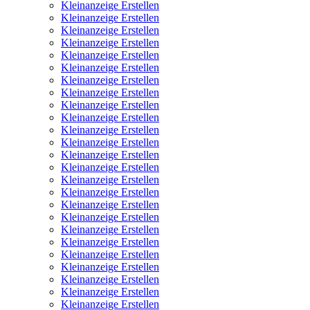
Kleinanzeige Erstellen
Kleinanzeige Erstellen
Kleinanzeige Erstellen
Kleinanzeige Erstellen
Kleinanzeige Erstellen
Kleinanzeige Erstellen
Kleinanzeige Erstellen
Kleinanzeige Erstellen
Kleinanzeige Erstellen
Kleinanzeige Erstellen
Kleinanzeige Erstellen
Kleinanzeige Erstellen
Kleinanzeige Erstellen
Kleinanzeige Erstellen
Kleinanzeige Erstellen
Kleinanzeige Erstellen
Kleinanzeige Erstellen
Kleinanzeige Erstellen
Kleinanzeige Erstellen
Kleinanzeige Erstellen
Kleinanzeige Erstellen
Kleinanzeige Erstellen
Kleinanzeige Erstellen
Kleinanzeige Erstellen
Kleinanzeige Erstellen