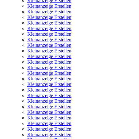
Kleinanzeige Erstellen
Kleinanzeige Erstellen
Kleinanzeige Erstellen
Kleinanzeige Erstellen
Kleinanzeige Erstellen
Kleinanzeige Erstellen
Kleinanzeige Erstellen
Kleinanzeige Erstellen
Kleinanzeige Erstellen
Kleinanzeige Erstellen
Kleinanzeige Erstellen
Kleinanzeige Erstellen
Kleinanzeige Erstellen
Kleinanzeige Erstellen
Kleinanzeige Erstellen
Kleinanzeige Erstellen
Kleinanzeige Erstellen
Kleinanzeige Erstellen
Kleinanzeige Erstellen
Kleinanzeige Erstellen
Kleinanzeige Erstellen
Kleinanzeige Erstellen
Kleinanzeige Erstellen
Kleinanzeige Erstellen
Kleinanzeige Erstellen