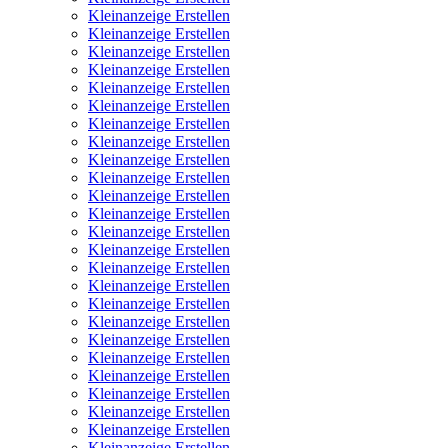
Kleinanzeige Erstellen
Kleinanzeige Erstellen
Kleinanzeige Erstellen
Kleinanzeige Erstellen
Kleinanzeige Erstellen
Kleinanzeige Erstellen
Kleinanzeige Erstellen
Kleinanzeige Erstellen
Kleinanzeige Erstellen
Kleinanzeige Erstellen
Kleinanzeige Erstellen
Kleinanzeige Erstellen
Kleinanzeige Erstellen
Kleinanzeige Erstellen
Kleinanzeige Erstellen
Kleinanzeige Erstellen
Kleinanzeige Erstellen
Kleinanzeige Erstellen
Kleinanzeige Erstellen
Kleinanzeige Erstellen
Kleinanzeige Erstellen
Kleinanzeige Erstellen
Kleinanzeige Erstellen
Kleinanzeige Erstellen
Kleinanzeige Erstellen