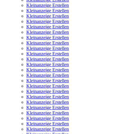
Kleinanzeige Erstellen
Kleinanzeige Erstellen
Kleinanzeige Erstellen
Kleinanzeige Erstellen
Kleinanzeige Erstellen
Kleinanzeige Erstellen
Kleinanzeige Erstellen
Kleinanzeige Erstellen
Kleinanzeige Erstellen
Kleinanzeige Erstellen
Kleinanzeige Erstellen
Kleinanzeige Erstellen
Kleinanzeige Erstellen
Kleinanzeige Erstellen
Kleinanzeige Erstellen
Kleinanzeige Erstellen
Kleinanzeige Erstellen
Kleinanzeige Erstellen
Kleinanzeige Erstellen
Kleinanzeige Erstellen
Kleinanzeige Erstellen
Kleinanzeige Erstellen
Kleinanzeige Erstellen
Kleinanzeige Erstellen