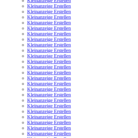
Kleinanzeige Erstellen
Kleinanzeige Erstellen
Kleinanzeige Erstellen
Kleinanzeige Erstellen
Kleinanzeige Erstellen
Kleinanzeige Erstellen
Kleinanzeige Erstellen
Kleinanzeige Erstellen
Kleinanzeige Erstellen
Kleinanzeige Erstellen
Kleinanzeige Erstellen
Kleinanzeige Erstellen
Kleinanzeige Erstellen
Kleinanzeige Erstellen
Kleinanzeige Erstellen
Kleinanzeige Erstellen
Kleinanzeige Erstellen
Kleinanzeige Erstellen
Kleinanzeige Erstellen
Kleinanzeige Erstellen
Kleinanzeige Erstellen
Kleinanzeige Erstellen
Kleinanzeige Erstellen
Kleinanzeige Erstellen
Kleinanzeige Erstellen