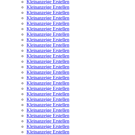
Kleinanzeige Erstellen
Kleinanzeige Erstellen
Kleinanzeige Erstellen
Kleinanzeige Erstellen
Kleinanzeige Erstellen
Kleinanzeige Erstellen
Kleinanzeige Erstellen
Kleinanzeige Erstellen
Kleinanzeige Erstellen
Kleinanzeige Erstellen
Kleinanzeige Erstellen
Kleinanzeige Erstellen
Kleinanzeige Erstellen
Kleinanzeige Erstellen
Kleinanzeige Erstellen
Kleinanzeige Erstellen
Kleinanzeige Erstellen
Kleinanzeige Erstellen
Kleinanzeige Erstellen
Kleinanzeige Erstellen
Kleinanzeige Erstellen
Kleinanzeige Erstellen
Kleinanzeige Erstellen
Kleinanzeige Erstellen
Kleinanzeige Erstellen