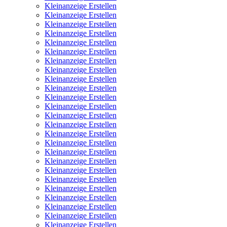
Kleinanzeige Erstellen
Kleinanzeige Erstellen
Kleinanzeige Erstellen
Kleinanzeige Erstellen
Kleinanzeige Erstellen
Kleinanzeige Erstellen
Kleinanzeige Erstellen
Kleinanzeige Erstellen
Kleinanzeige Erstellen
Kleinanzeige Erstellen
Kleinanzeige Erstellen
Kleinanzeige Erstellen
Kleinanzeige Erstellen
Kleinanzeige Erstellen
Kleinanzeige Erstellen
Kleinanzeige Erstellen
Kleinanzeige Erstellen
Kleinanzeige Erstellen
Kleinanzeige Erstellen
Kleinanzeige Erstellen
Kleinanzeige Erstellen
Kleinanzeige Erstellen
Kleinanzeige Erstellen
Kleinanzeige Erstellen
Kleinanzeige Erstellen