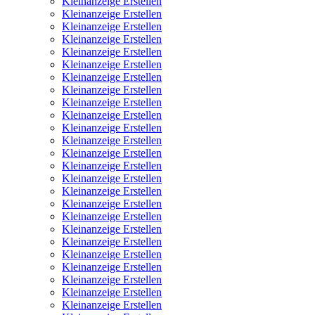
Kleinanzeige Erstellen
Kleinanzeige Erstellen
Kleinanzeige Erstellen
Kleinanzeige Erstellen
Kleinanzeige Erstellen
Kleinanzeige Erstellen
Kleinanzeige Erstellen
Kleinanzeige Erstellen
Kleinanzeige Erstellen
Kleinanzeige Erstellen
Kleinanzeige Erstellen
Kleinanzeige Erstellen
Kleinanzeige Erstellen
Kleinanzeige Erstellen
Kleinanzeige Erstellen
Kleinanzeige Erstellen
Kleinanzeige Erstellen
Kleinanzeige Erstellen
Kleinanzeige Erstellen
Kleinanzeige Erstellen
Kleinanzeige Erstellen
Kleinanzeige Erstellen
Kleinanzeige Erstellen
Kleinanzeige Erstellen
Kleinanzeige Erstellen