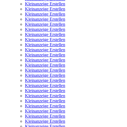
Kleinanzeige Erstellen
Kleinanzeige Erstellen
Kleinanzeige Erstellen
Kleinanzeige Erstellen
Kleinanzeige Erstellen
Kleinanzeige Erstellen
Kleinanzeige Erstellen
Kleinanzeige Erstellen
Kleinanzeige Erstellen
Kleinanzeige Erstellen
Kleinanzeige Erstellen
Kleinanzeige Erstellen
Kleinanzeige Erstellen
Kleinanzeige Erstellen
Kleinanzeige Erstellen
Kleinanzeige Erstellen
Kleinanzeige Erstellen
Kleinanzeige Erstellen
Kleinanzeige Erstellen
Kleinanzeige Erstellen
Kleinanzeige Erstellen
Kleinanzeige Erstellen
Kleinanzeige Erstellen
Kleinanzeige Erstellen
Kleinanzeige Erstellen