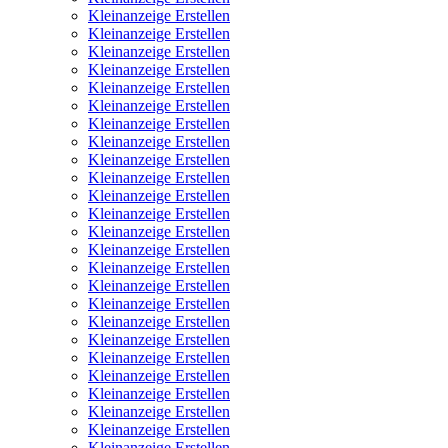
Kleinanzeige Erstellen
Kleinanzeige Erstellen
Kleinanzeige Erstellen
Kleinanzeige Erstellen
Kleinanzeige Erstellen
Kleinanzeige Erstellen
Kleinanzeige Erstellen
Kleinanzeige Erstellen
Kleinanzeige Erstellen
Kleinanzeige Erstellen
Kleinanzeige Erstellen
Kleinanzeige Erstellen
Kleinanzeige Erstellen
Kleinanzeige Erstellen
Kleinanzeige Erstellen
Kleinanzeige Erstellen
Kleinanzeige Erstellen
Kleinanzeige Erstellen
Kleinanzeige Erstellen
Kleinanzeige Erstellen
Kleinanzeige Erstellen
Kleinanzeige Erstellen
Kleinanzeige Erstellen
Kleinanzeige Erstellen
Kleinanzeige Erstellen