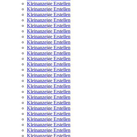
Kleinanzeige Erstellen
Kleinanzeige Erstellen
Kleinanzeige Erstellen
Kleinanzeige Erstellen
Kleinanzeige Erstellen
Kleinanzeige Erstellen
Kleinanzeige Erstellen
Kleinanzeige Erstellen
Kleinanzeige Erstellen
Kleinanzeige Erstellen
Kleinanzeige Erstellen
Kleinanzeige Erstellen
Kleinanzeige Erstellen
Kleinanzeige Erstellen
Kleinanzeige Erstellen
Kleinanzeige Erstellen
Kleinanzeige Erstellen
Kleinanzeige Erstellen
Kleinanzeige Erstellen
Kleinanzeige Erstellen
Kleinanzeige Erstellen
Kleinanzeige Erstellen
Kleinanzeige Erstellen
Kleinanzeige Erstellen
Kleinanzeige Erstellen