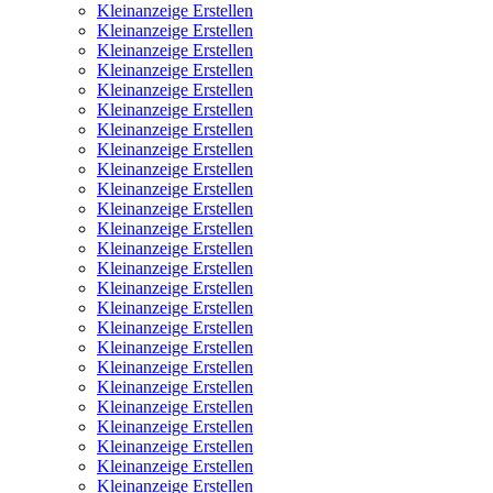
Kleinanzeige Erstellen
Kleinanzeige Erstellen
Kleinanzeige Erstellen
Kleinanzeige Erstellen
Kleinanzeige Erstellen
Kleinanzeige Erstellen
Kleinanzeige Erstellen
Kleinanzeige Erstellen
Kleinanzeige Erstellen
Kleinanzeige Erstellen
Kleinanzeige Erstellen
Kleinanzeige Erstellen
Kleinanzeige Erstellen
Kleinanzeige Erstellen
Kleinanzeige Erstellen
Kleinanzeige Erstellen
Kleinanzeige Erstellen
Kleinanzeige Erstellen
Kleinanzeige Erstellen
Kleinanzeige Erstellen
Kleinanzeige Erstellen
Kleinanzeige Erstellen
Kleinanzeige Erstellen
Kleinanzeige Erstellen
Kleinanzeige Erstellen