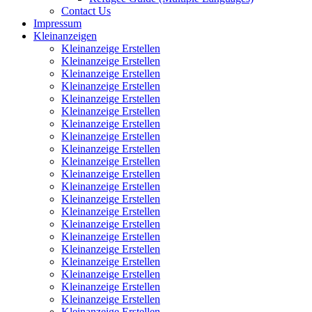
Contact Us
Impressum
Kleinanzeigen
Kleinanzeige Erstellen
Kleinanzeige Erstellen
Kleinanzeige Erstellen
Kleinanzeige Erstellen
Kleinanzeige Erstellen
Kleinanzeige Erstellen
Kleinanzeige Erstellen
Kleinanzeige Erstellen
Kleinanzeige Erstellen
Kleinanzeige Erstellen
Kleinanzeige Erstellen
Kleinanzeige Erstellen
Kleinanzeige Erstellen
Kleinanzeige Erstellen
Kleinanzeige Erstellen
Kleinanzeige Erstellen
Kleinanzeige Erstellen
Kleinanzeige Erstellen
Kleinanzeige Erstellen
Kleinanzeige Erstellen
Kleinanzeige Erstellen
Kleinanzeige Erstellen