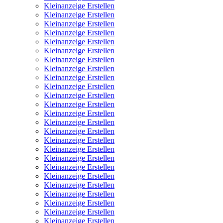
Kleinanzeige Erstellen
Kleinanzeige Erstellen
Kleinanzeige Erstellen
Kleinanzeige Erstellen
Kleinanzeige Erstellen
Kleinanzeige Erstellen
Kleinanzeige Erstellen
Kleinanzeige Erstellen
Kleinanzeige Erstellen
Kleinanzeige Erstellen
Kleinanzeige Erstellen
Kleinanzeige Erstellen
Kleinanzeige Erstellen
Kleinanzeige Erstellen
Kleinanzeige Erstellen
Kleinanzeige Erstellen
Kleinanzeige Erstellen
Kleinanzeige Erstellen
Kleinanzeige Erstellen
Kleinanzeige Erstellen
Kleinanzeige Erstellen
Kleinanzeige Erstellen
Kleinanzeige Erstellen
Kleinanzeige Erstellen
Kleinanzeige Erstellen