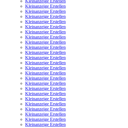
Kleinanzeige Erstellen
Kleinanzeige Erstellen
Kleinanzeige Erstellen
Kleinanzeige Erstellen
Kleinanzeige Erstellen
Kleinanzeige Erstellen
Kleinanzeige Erstellen
Kleinanzeige Erstellen
Kleinanzeige Erstellen
Kleinanzeige Erstellen
Kleinanzeige Erstellen
Kleinanzeige Erstellen
Kleinanzeige Erstellen
Kleinanzeige Erstellen
Kleinanzeige Erstellen
Kleinanzeige Erstellen
Kleinanzeige Erstellen
Kleinanzeige Erstellen
Kleinanzeige Erstellen
Kleinanzeige Erstellen
Kleinanzeige Erstellen
Kleinanzeige Erstellen
Kleinanzeige Erstellen
Kleinanzeige Erstellen
Kleinanzeige Erstellen