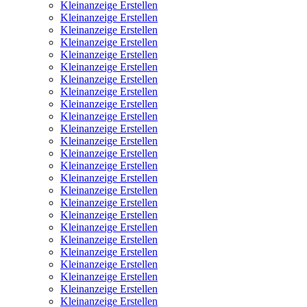
Kleinanzeige Erstellen
Kleinanzeige Erstellen
Kleinanzeige Erstellen
Kleinanzeige Erstellen
Kleinanzeige Erstellen
Kleinanzeige Erstellen
Kleinanzeige Erstellen
Kleinanzeige Erstellen
Kleinanzeige Erstellen
Kleinanzeige Erstellen
Kleinanzeige Erstellen
Kleinanzeige Erstellen
Kleinanzeige Erstellen
Kleinanzeige Erstellen
Kleinanzeige Erstellen
Kleinanzeige Erstellen
Kleinanzeige Erstellen
Kleinanzeige Erstellen
Kleinanzeige Erstellen
Kleinanzeige Erstellen
Kleinanzeige Erstellen
Kleinanzeige Erstellen
Kleinanzeige Erstellen
Kleinanzeige Erstellen
Kleinanzeige Erstellen