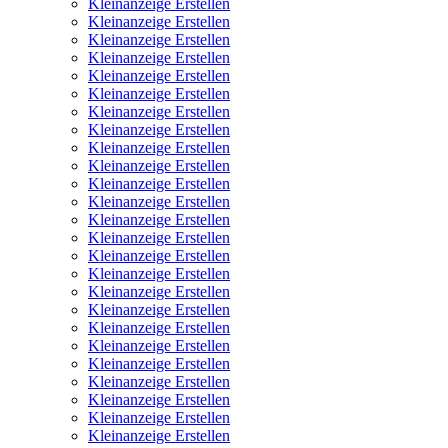
Kleinanzeige Erstellen
Kleinanzeige Erstellen
Kleinanzeige Erstellen
Kleinanzeige Erstellen
Kleinanzeige Erstellen
Kleinanzeige Erstellen
Kleinanzeige Erstellen
Kleinanzeige Erstellen
Kleinanzeige Erstellen
Kleinanzeige Erstellen
Kleinanzeige Erstellen
Kleinanzeige Erstellen
Kleinanzeige Erstellen
Kleinanzeige Erstellen
Kleinanzeige Erstellen
Kleinanzeige Erstellen
Kleinanzeige Erstellen
Kleinanzeige Erstellen
Kleinanzeige Erstellen
Kleinanzeige Erstellen
Kleinanzeige Erstellen
Kleinanzeige Erstellen
Kleinanzeige Erstellen
Kleinanzeige Erstellen
Kleinanzeige Erstellen