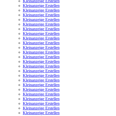
Kleinanzeige Erstellen
Kleinanzeige Erstellen
Kleinanzeige Erstellen
Kleinanzeige Erstellen
Kleinanzeige Erstellen
Kleinanzeige Erstellen
Kleinanzeige Erstellen
Kleinanzeige Erstellen
Kleinanzeige Erstellen
Kleinanzeige Erstellen
Kleinanzeige Erstellen
Kleinanzeige Erstellen
Kleinanzeige Erstellen
Kleinanzeige Erstellen
Kleinanzeige Erstellen
Kleinanzeige Erstellen
Kleinanzeige Erstellen
Kleinanzeige Erstellen
Kleinanzeige Erstellen
Kleinanzeige Erstellen
Kleinanzeige Erstellen
Kleinanzeige Erstellen
Kleinanzeige Erstellen
Kleinanzeige Erstellen
Kleinanzeige Erstellen