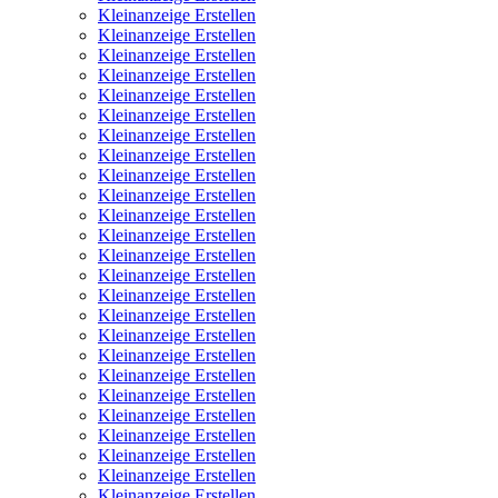
Kleinanzeige Erstellen
Kleinanzeige Erstellen
Kleinanzeige Erstellen
Kleinanzeige Erstellen
Kleinanzeige Erstellen
Kleinanzeige Erstellen
Kleinanzeige Erstellen
Kleinanzeige Erstellen
Kleinanzeige Erstellen
Kleinanzeige Erstellen
Kleinanzeige Erstellen
Kleinanzeige Erstellen
Kleinanzeige Erstellen
Kleinanzeige Erstellen
Kleinanzeige Erstellen
Kleinanzeige Erstellen
Kleinanzeige Erstellen
Kleinanzeige Erstellen
Kleinanzeige Erstellen
Kleinanzeige Erstellen
Kleinanzeige Erstellen
Kleinanzeige Erstellen
Kleinanzeige Erstellen
Kleinanzeige Erstellen
Kleinanzeige Erstellen