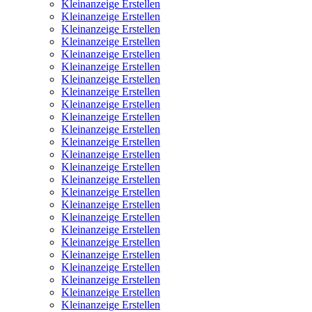
Kleinanzeige Erstellen
Kleinanzeige Erstellen
Kleinanzeige Erstellen
Kleinanzeige Erstellen
Kleinanzeige Erstellen
Kleinanzeige Erstellen
Kleinanzeige Erstellen
Kleinanzeige Erstellen
Kleinanzeige Erstellen
Kleinanzeige Erstellen
Kleinanzeige Erstellen
Kleinanzeige Erstellen
Kleinanzeige Erstellen
Kleinanzeige Erstellen
Kleinanzeige Erstellen
Kleinanzeige Erstellen
Kleinanzeige Erstellen
Kleinanzeige Erstellen
Kleinanzeige Erstellen
Kleinanzeige Erstellen
Kleinanzeige Erstellen
Kleinanzeige Erstellen
Kleinanzeige Erstellen
Kleinanzeige Erstellen
Kleinanzeige Erstellen