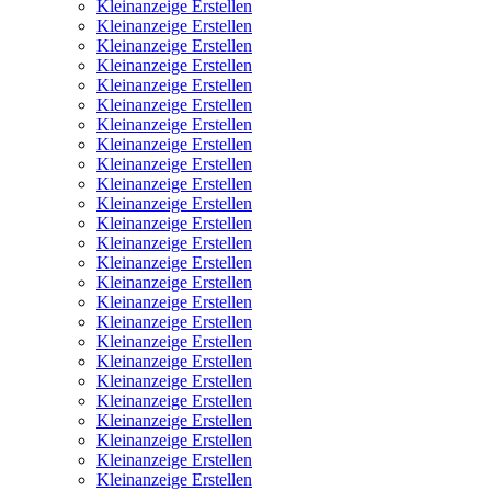
Kleinanzeige Erstellen
Kleinanzeige Erstellen
Kleinanzeige Erstellen
Kleinanzeige Erstellen
Kleinanzeige Erstellen
Kleinanzeige Erstellen
Kleinanzeige Erstellen
Kleinanzeige Erstellen
Kleinanzeige Erstellen
Kleinanzeige Erstellen
Kleinanzeige Erstellen
Kleinanzeige Erstellen
Kleinanzeige Erstellen
Kleinanzeige Erstellen
Kleinanzeige Erstellen
Kleinanzeige Erstellen
Kleinanzeige Erstellen
Kleinanzeige Erstellen
Kleinanzeige Erstellen
Kleinanzeige Erstellen
Kleinanzeige Erstellen
Kleinanzeige Erstellen
Kleinanzeige Erstellen
Kleinanzeige Erstellen
Kleinanzeige Erstellen