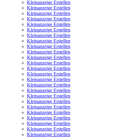
Kleinanzeige Erstellen
Kleinanzeige Erstellen
Kleinanzeige Erstellen
Kleinanzeige Erstellen
Kleinanzeige Erstellen
Kleinanzeige Erstellen
Kleinanzeige Erstellen
Kleinanzeige Erstellen
Kleinanzeige Erstellen
Kleinanzeige Erstellen
Kleinanzeige Erstellen
Kleinanzeige Erstellen
Kleinanzeige Erstellen
Kleinanzeige Erstellen
Kleinanzeige Erstellen
Kleinanzeige Erstellen
Kleinanzeige Erstellen
Kleinanzeige Erstellen
Kleinanzeige Erstellen
Kleinanzeige Erstellen
Kleinanzeige Erstellen
Kleinanzeige Erstellen
Kleinanzeige Erstellen
Kleinanzeige Erstellen
Kleinanzeige Erstellen