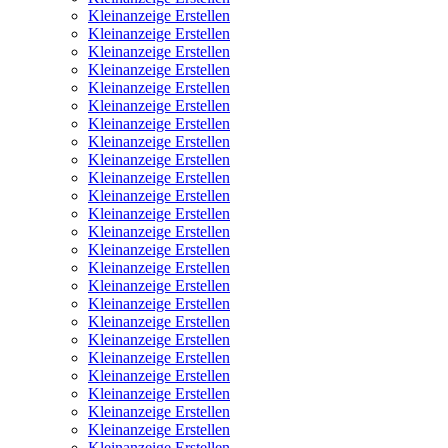
Kleinanzeige Erstellen
Kleinanzeige Erstellen
Kleinanzeige Erstellen
Kleinanzeige Erstellen
Kleinanzeige Erstellen
Kleinanzeige Erstellen
Kleinanzeige Erstellen
Kleinanzeige Erstellen
Kleinanzeige Erstellen
Kleinanzeige Erstellen
Kleinanzeige Erstellen
Kleinanzeige Erstellen
Kleinanzeige Erstellen
Kleinanzeige Erstellen
Kleinanzeige Erstellen
Kleinanzeige Erstellen
Kleinanzeige Erstellen
Kleinanzeige Erstellen
Kleinanzeige Erstellen
Kleinanzeige Erstellen
Kleinanzeige Erstellen
Kleinanzeige Erstellen
Kleinanzeige Erstellen
Kleinanzeige Erstellen
Kleinanzeige Erstellen