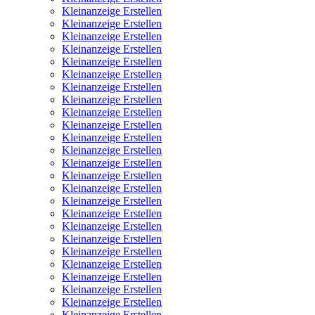
Kleinanzeige Erstellen
Kleinanzeige Erstellen
Kleinanzeige Erstellen
Kleinanzeige Erstellen
Kleinanzeige Erstellen
Kleinanzeige Erstellen
Kleinanzeige Erstellen
Kleinanzeige Erstellen
Kleinanzeige Erstellen
Kleinanzeige Erstellen
Kleinanzeige Erstellen
Kleinanzeige Erstellen
Kleinanzeige Erstellen
Kleinanzeige Erstellen
Kleinanzeige Erstellen
Kleinanzeige Erstellen
Kleinanzeige Erstellen
Kleinanzeige Erstellen
Kleinanzeige Erstellen
Kleinanzeige Erstellen
Kleinanzeige Erstellen
Kleinanzeige Erstellen
Kleinanzeige Erstellen
Kleinanzeige Erstellen
Kleinanzeige Erstellen