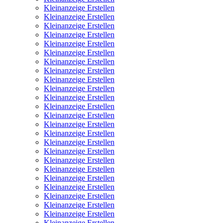
Kleinanzeige Erstellen
Kleinanzeige Erstellen
Kleinanzeige Erstellen
Kleinanzeige Erstellen
Kleinanzeige Erstellen
Kleinanzeige Erstellen
Kleinanzeige Erstellen
Kleinanzeige Erstellen
Kleinanzeige Erstellen
Kleinanzeige Erstellen
Kleinanzeige Erstellen
Kleinanzeige Erstellen
Kleinanzeige Erstellen
Kleinanzeige Erstellen
Kleinanzeige Erstellen
Kleinanzeige Erstellen
Kleinanzeige Erstellen
Kleinanzeige Erstellen
Kleinanzeige Erstellen
Kleinanzeige Erstellen
Kleinanzeige Erstellen
Kleinanzeige Erstellen
Kleinanzeige Erstellen
Kleinanzeige Erstellen
Kleinanzeige Erstellen