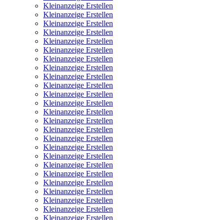
Kleinanzeige Erstellen
Kleinanzeige Erstellen
Kleinanzeige Erstellen
Kleinanzeige Erstellen
Kleinanzeige Erstellen
Kleinanzeige Erstellen
Kleinanzeige Erstellen
Kleinanzeige Erstellen
Kleinanzeige Erstellen
Kleinanzeige Erstellen
Kleinanzeige Erstellen
Kleinanzeige Erstellen
Kleinanzeige Erstellen
Kleinanzeige Erstellen
Kleinanzeige Erstellen
Kleinanzeige Erstellen
Kleinanzeige Erstellen
Kleinanzeige Erstellen
Kleinanzeige Erstellen
Kleinanzeige Erstellen
Kleinanzeige Erstellen
Kleinanzeige Erstellen
Kleinanzeige Erstellen
Kleinanzeige Erstellen
Kleinanzeige Erstellen