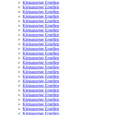
Kleinanzeige Erstellen
Kleinanzeige Erstellen
Kleinanzeige Erstellen
Kleinanzeige Erstellen
Kleinanzeige Erstellen
Kleinanzeige Erstellen
Kleinanzeige Erstellen
Kleinanzeige Erstellen
Kleinanzeige Erstellen
Kleinanzeige Erstellen
Kleinanzeige Erstellen
Kleinanzeige Erstellen
Kleinanzeige Erstellen
Kleinanzeige Erstellen
Kleinanzeige Erstellen
Kleinanzeige Erstellen
Kleinanzeige Erstellen
Kleinanzeige Erstellen
Kleinanzeige Erstellen
Kleinanzeige Erstellen
Kleinanzeige Erstellen
Kleinanzeige Erstellen
Kleinanzeige Erstellen
Kleinanzeige Erstellen
Kleinanzeige Erstellen