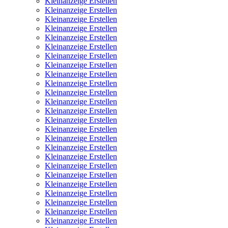
Kleinanzeige Erstellen
Kleinanzeige Erstellen
Kleinanzeige Erstellen
Kleinanzeige Erstellen
Kleinanzeige Erstellen
Kleinanzeige Erstellen
Kleinanzeige Erstellen
Kleinanzeige Erstellen
Kleinanzeige Erstellen
Kleinanzeige Erstellen
Kleinanzeige Erstellen
Kleinanzeige Erstellen
Kleinanzeige Erstellen
Kleinanzeige Erstellen
Kleinanzeige Erstellen
Kleinanzeige Erstellen
Kleinanzeige Erstellen
Kleinanzeige Erstellen
Kleinanzeige Erstellen
Kleinanzeige Erstellen
Kleinanzeige Erstellen
Kleinanzeige Erstellen
Kleinanzeige Erstellen
Kleinanzeige Erstellen
Kleinanzeige Erstellen