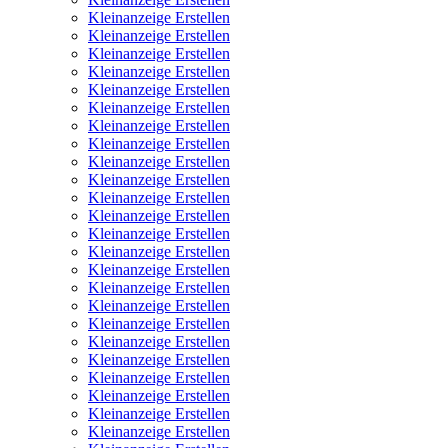
Kleinanzeige Erstellen
Kleinanzeige Erstellen
Kleinanzeige Erstellen
Kleinanzeige Erstellen
Kleinanzeige Erstellen
Kleinanzeige Erstellen
Kleinanzeige Erstellen
Kleinanzeige Erstellen
Kleinanzeige Erstellen
Kleinanzeige Erstellen
Kleinanzeige Erstellen
Kleinanzeige Erstellen
Kleinanzeige Erstellen
Kleinanzeige Erstellen
Kleinanzeige Erstellen
Kleinanzeige Erstellen
Kleinanzeige Erstellen
Kleinanzeige Erstellen
Kleinanzeige Erstellen
Kleinanzeige Erstellen
Kleinanzeige Erstellen
Kleinanzeige Erstellen
Kleinanzeige Erstellen
Kleinanzeige Erstellen