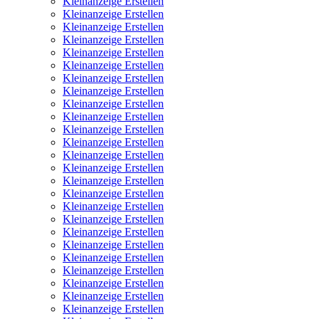
Kleinanzeige Erstellen
Kleinanzeige Erstellen
Kleinanzeige Erstellen
Kleinanzeige Erstellen
Kleinanzeige Erstellen
Kleinanzeige Erstellen
Kleinanzeige Erstellen
Kleinanzeige Erstellen
Kleinanzeige Erstellen
Kleinanzeige Erstellen
Kleinanzeige Erstellen
Kleinanzeige Erstellen
Kleinanzeige Erstellen
Kleinanzeige Erstellen
Kleinanzeige Erstellen
Kleinanzeige Erstellen
Kleinanzeige Erstellen
Kleinanzeige Erstellen
Kleinanzeige Erstellen
Kleinanzeige Erstellen
Kleinanzeige Erstellen
Kleinanzeige Erstellen
Kleinanzeige Erstellen
Kleinanzeige Erstellen
Kleinanzeige Erstellen