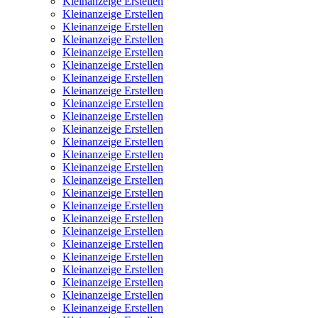
Kleinanzeige Erstellen
Kleinanzeige Erstellen
Kleinanzeige Erstellen
Kleinanzeige Erstellen
Kleinanzeige Erstellen
Kleinanzeige Erstellen
Kleinanzeige Erstellen
Kleinanzeige Erstellen
Kleinanzeige Erstellen
Kleinanzeige Erstellen
Kleinanzeige Erstellen
Kleinanzeige Erstellen
Kleinanzeige Erstellen
Kleinanzeige Erstellen
Kleinanzeige Erstellen
Kleinanzeige Erstellen
Kleinanzeige Erstellen
Kleinanzeige Erstellen
Kleinanzeige Erstellen
Kleinanzeige Erstellen
Kleinanzeige Erstellen
Kleinanzeige Erstellen
Kleinanzeige Erstellen
Kleinanzeige Erstellen
Kleinanzeige Erstellen