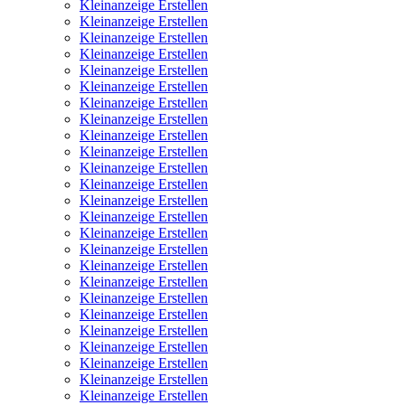
Kleinanzeige Erstellen
Kleinanzeige Erstellen
Kleinanzeige Erstellen
Kleinanzeige Erstellen
Kleinanzeige Erstellen
Kleinanzeige Erstellen
Kleinanzeige Erstellen
Kleinanzeige Erstellen
Kleinanzeige Erstellen
Kleinanzeige Erstellen
Kleinanzeige Erstellen
Kleinanzeige Erstellen
Kleinanzeige Erstellen
Kleinanzeige Erstellen
Kleinanzeige Erstellen
Kleinanzeige Erstellen
Kleinanzeige Erstellen
Kleinanzeige Erstellen
Kleinanzeige Erstellen
Kleinanzeige Erstellen
Kleinanzeige Erstellen
Kleinanzeige Erstellen
Kleinanzeige Erstellen
Kleinanzeige Erstellen
Kleinanzeige Erstellen