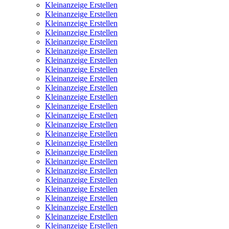
Kleinanzeige Erstellen
Kleinanzeige Erstellen
Kleinanzeige Erstellen
Kleinanzeige Erstellen
Kleinanzeige Erstellen
Kleinanzeige Erstellen
Kleinanzeige Erstellen
Kleinanzeige Erstellen
Kleinanzeige Erstellen
Kleinanzeige Erstellen
Kleinanzeige Erstellen
Kleinanzeige Erstellen
Kleinanzeige Erstellen
Kleinanzeige Erstellen
Kleinanzeige Erstellen
Kleinanzeige Erstellen
Kleinanzeige Erstellen
Kleinanzeige Erstellen
Kleinanzeige Erstellen
Kleinanzeige Erstellen
Kleinanzeige Erstellen
Kleinanzeige Erstellen
Kleinanzeige Erstellen
Kleinanzeige Erstellen
Kleinanzeige Erstellen