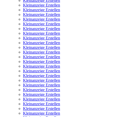
Kleinanzeige Erstellen
Kleinanzeige Erstellen
Kleinanzeige Erstellen
Kleinanzeige Erstellen
Kleinanzeige Erstellen
Kleinanzeige Erstellen
Kleinanzeige Erstellen
Kleinanzeige Erstellen
Kleinanzeige Erstellen
Kleinanzeige Erstellen
Kleinanzeige Erstellen
Kleinanzeige Erstellen
Kleinanzeige Erstellen
Kleinanzeige Erstellen
Kleinanzeige Erstellen
Kleinanzeige Erstellen
Kleinanzeige Erstellen
Kleinanzeige Erstellen
Kleinanzeige Erstellen
Kleinanzeige Erstellen
Kleinanzeige Erstellen
Kleinanzeige Erstellen
Kleinanzeige Erstellen
Kleinanzeige Erstellen
Kleinanzeige Erstellen