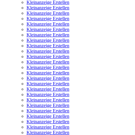
Kleinanzeige Erstellen
Kleinanzeige Erstellen
Kleinanzeige Erstellen
Kleinanzeige Erstellen
Kleinanzeige Erstellen
Kleinanzeige Erstellen
Kleinanzeige Erstellen
Kleinanzeige Erstellen
Kleinanzeige Erstellen
Kleinanzeige Erstellen
Kleinanzeige Erstellen
Kleinanzeige Erstellen
Kleinanzeige Erstellen
Kleinanzeige Erstellen
Kleinanzeige Erstellen
Kleinanzeige Erstellen
Kleinanzeige Erstellen
Kleinanzeige Erstellen
Kleinanzeige Erstellen
Kleinanzeige Erstellen
Kleinanzeige Erstellen
Kleinanzeige Erstellen
Kleinanzeige Erstellen
Kleinanzeige Erstellen
Kleinanzeige Erstellen