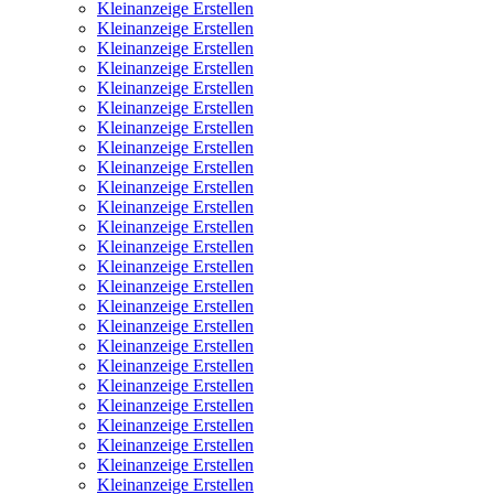
Kleinanzeige Erstellen
Kleinanzeige Erstellen
Kleinanzeige Erstellen
Kleinanzeige Erstellen
Kleinanzeige Erstellen
Kleinanzeige Erstellen
Kleinanzeige Erstellen
Kleinanzeige Erstellen
Kleinanzeige Erstellen
Kleinanzeige Erstellen
Kleinanzeige Erstellen
Kleinanzeige Erstellen
Kleinanzeige Erstellen
Kleinanzeige Erstellen
Kleinanzeige Erstellen
Kleinanzeige Erstellen
Kleinanzeige Erstellen
Kleinanzeige Erstellen
Kleinanzeige Erstellen
Kleinanzeige Erstellen
Kleinanzeige Erstellen
Kleinanzeige Erstellen
Kleinanzeige Erstellen
Kleinanzeige Erstellen
Kleinanzeige Erstellen