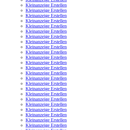
Kleinanzeige Erstellen
Kleinanzeige Erstellen
Kleinanzeige Erstellen
Kleinanzeige Erstellen
Kleinanzeige Erstellen
Kleinanzeige Erstellen
Kleinanzeige Erstellen
Kleinanzeige Erstellen
Kleinanzeige Erstellen
Kleinanzeige Erstellen
Kleinanzeige Erstellen
Kleinanzeige Erstellen
Kleinanzeige Erstellen
Kleinanzeige Erstellen
Kleinanzeige Erstellen
Kleinanzeige Erstellen
Kleinanzeige Erstellen
Kleinanzeige Erstellen
Kleinanzeige Erstellen
Kleinanzeige Erstellen
Kleinanzeige Erstellen
Kleinanzeige Erstellen
Kleinanzeige Erstellen
Kleinanzeige Erstellen