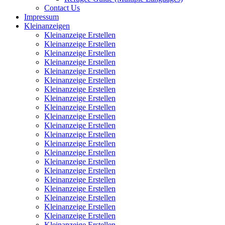
Contact Us
Impressum
Kleinanzeigen
Kleinanzeige Erstellen
Kleinanzeige Erstellen
Kleinanzeige Erstellen
Kleinanzeige Erstellen
Kleinanzeige Erstellen
Kleinanzeige Erstellen
Kleinanzeige Erstellen
Kleinanzeige Erstellen
Kleinanzeige Erstellen
Kleinanzeige Erstellen
Kleinanzeige Erstellen
Kleinanzeige Erstellen
Kleinanzeige Erstellen
Kleinanzeige Erstellen
Kleinanzeige Erstellen
Kleinanzeige Erstellen
Kleinanzeige Erstellen
Kleinanzeige Erstellen
Kleinanzeige Erstellen
Kleinanzeige Erstellen
Kleinanzeige Erstellen
Kleinanzeige Erstellen