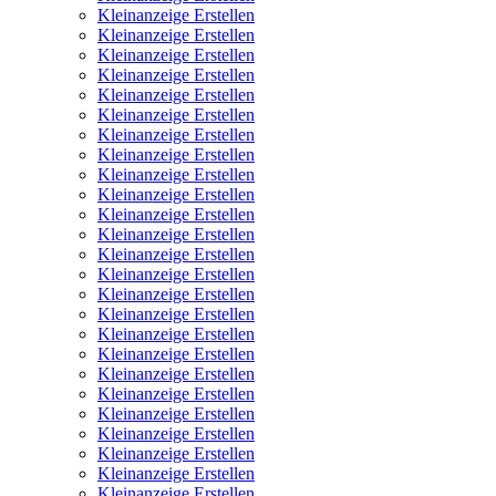
Kleinanzeige Erstellen
Kleinanzeige Erstellen
Kleinanzeige Erstellen
Kleinanzeige Erstellen
Kleinanzeige Erstellen
Kleinanzeige Erstellen
Kleinanzeige Erstellen
Kleinanzeige Erstellen
Kleinanzeige Erstellen
Kleinanzeige Erstellen
Kleinanzeige Erstellen
Kleinanzeige Erstellen
Kleinanzeige Erstellen
Kleinanzeige Erstellen
Kleinanzeige Erstellen
Kleinanzeige Erstellen
Kleinanzeige Erstellen
Kleinanzeige Erstellen
Kleinanzeige Erstellen
Kleinanzeige Erstellen
Kleinanzeige Erstellen
Kleinanzeige Erstellen
Kleinanzeige Erstellen
Kleinanzeige Erstellen
Kleinanzeige Erstellen