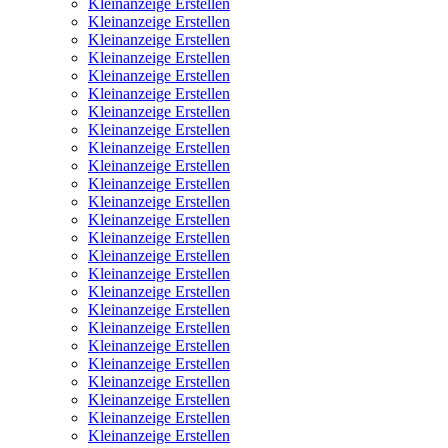
Kleinanzeige Erstellen
Kleinanzeige Erstellen
Kleinanzeige Erstellen
Kleinanzeige Erstellen
Kleinanzeige Erstellen
Kleinanzeige Erstellen
Kleinanzeige Erstellen
Kleinanzeige Erstellen
Kleinanzeige Erstellen
Kleinanzeige Erstellen
Kleinanzeige Erstellen
Kleinanzeige Erstellen
Kleinanzeige Erstellen
Kleinanzeige Erstellen
Kleinanzeige Erstellen
Kleinanzeige Erstellen
Kleinanzeige Erstellen
Kleinanzeige Erstellen
Kleinanzeige Erstellen
Kleinanzeige Erstellen
Kleinanzeige Erstellen
Kleinanzeige Erstellen
Kleinanzeige Erstellen
Kleinanzeige Erstellen
Kleinanzeige Erstellen