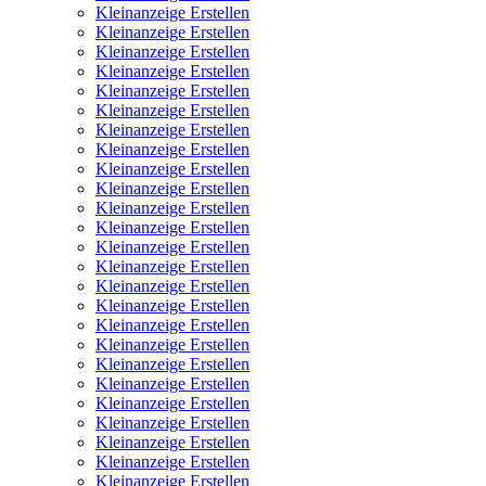
Kleinanzeige Erstellen
Kleinanzeige Erstellen
Kleinanzeige Erstellen
Kleinanzeige Erstellen
Kleinanzeige Erstellen
Kleinanzeige Erstellen
Kleinanzeige Erstellen
Kleinanzeige Erstellen
Kleinanzeige Erstellen
Kleinanzeige Erstellen
Kleinanzeige Erstellen
Kleinanzeige Erstellen
Kleinanzeige Erstellen
Kleinanzeige Erstellen
Kleinanzeige Erstellen
Kleinanzeige Erstellen
Kleinanzeige Erstellen
Kleinanzeige Erstellen
Kleinanzeige Erstellen
Kleinanzeige Erstellen
Kleinanzeige Erstellen
Kleinanzeige Erstellen
Kleinanzeige Erstellen
Kleinanzeige Erstellen
Kleinanzeige Erstellen