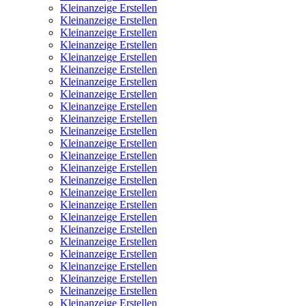
Kleinanzeige Erstellen
Kleinanzeige Erstellen
Kleinanzeige Erstellen
Kleinanzeige Erstellen
Kleinanzeige Erstellen
Kleinanzeige Erstellen
Kleinanzeige Erstellen
Kleinanzeige Erstellen
Kleinanzeige Erstellen
Kleinanzeige Erstellen
Kleinanzeige Erstellen
Kleinanzeige Erstellen
Kleinanzeige Erstellen
Kleinanzeige Erstellen
Kleinanzeige Erstellen
Kleinanzeige Erstellen
Kleinanzeige Erstellen
Kleinanzeige Erstellen
Kleinanzeige Erstellen
Kleinanzeige Erstellen
Kleinanzeige Erstellen
Kleinanzeige Erstellen
Kleinanzeige Erstellen
Kleinanzeige Erstellen
Kleinanzeige Erstellen