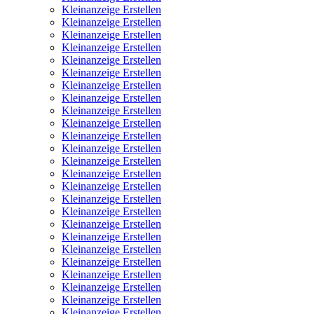
Kleinanzeige Erstellen
Kleinanzeige Erstellen
Kleinanzeige Erstellen
Kleinanzeige Erstellen
Kleinanzeige Erstellen
Kleinanzeige Erstellen
Kleinanzeige Erstellen
Kleinanzeige Erstellen
Kleinanzeige Erstellen
Kleinanzeige Erstellen
Kleinanzeige Erstellen
Kleinanzeige Erstellen
Kleinanzeige Erstellen
Kleinanzeige Erstellen
Kleinanzeige Erstellen
Kleinanzeige Erstellen
Kleinanzeige Erstellen
Kleinanzeige Erstellen
Kleinanzeige Erstellen
Kleinanzeige Erstellen
Kleinanzeige Erstellen
Kleinanzeige Erstellen
Kleinanzeige Erstellen
Kleinanzeige Erstellen
Kleinanzeige Erstellen