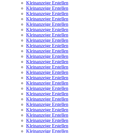
Kleinanzeige Erstellen
Kleinanzeige Erstellen
Kleinanzeige Erstellen
Kleinanzeige Erstellen
Kleinanzeige Erstellen
Kleinanzeige Erstellen
Kleinanzeige Erstellen
Kleinanzeige Erstellen
Kleinanzeige Erstellen
Kleinanzeige Erstellen
Kleinanzeige Erstellen
Kleinanzeige Erstellen
Kleinanzeige Erstellen
Kleinanzeige Erstellen
Kleinanzeige Erstellen
Kleinanzeige Erstellen
Kleinanzeige Erstellen
Kleinanzeige Erstellen
Kleinanzeige Erstellen
Kleinanzeige Erstellen
Kleinanzeige Erstellen
Kleinanzeige Erstellen
Kleinanzeige Erstellen
Kleinanzeige Erstellen
Kleinanzeige Erstellen