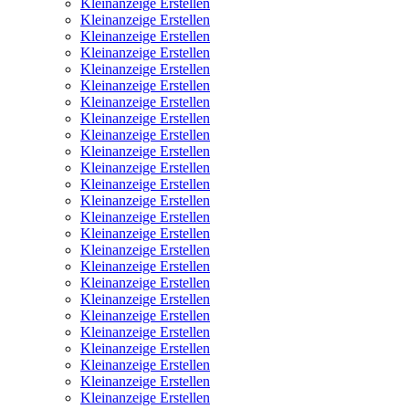
Kleinanzeige Erstellen
Kleinanzeige Erstellen
Kleinanzeige Erstellen
Kleinanzeige Erstellen
Kleinanzeige Erstellen
Kleinanzeige Erstellen
Kleinanzeige Erstellen
Kleinanzeige Erstellen
Kleinanzeige Erstellen
Kleinanzeige Erstellen
Kleinanzeige Erstellen
Kleinanzeige Erstellen
Kleinanzeige Erstellen
Kleinanzeige Erstellen
Kleinanzeige Erstellen
Kleinanzeige Erstellen
Kleinanzeige Erstellen
Kleinanzeige Erstellen
Kleinanzeige Erstellen
Kleinanzeige Erstellen
Kleinanzeige Erstellen
Kleinanzeige Erstellen
Kleinanzeige Erstellen
Kleinanzeige Erstellen
Kleinanzeige Erstellen