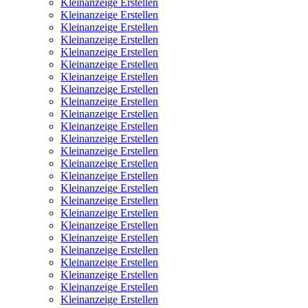
Kleinanzeige Erstellen
Kleinanzeige Erstellen
Kleinanzeige Erstellen
Kleinanzeige Erstellen
Kleinanzeige Erstellen
Kleinanzeige Erstellen
Kleinanzeige Erstellen
Kleinanzeige Erstellen
Kleinanzeige Erstellen
Kleinanzeige Erstellen
Kleinanzeige Erstellen
Kleinanzeige Erstellen
Kleinanzeige Erstellen
Kleinanzeige Erstellen
Kleinanzeige Erstellen
Kleinanzeige Erstellen
Kleinanzeige Erstellen
Kleinanzeige Erstellen
Kleinanzeige Erstellen
Kleinanzeige Erstellen
Kleinanzeige Erstellen
Kleinanzeige Erstellen
Kleinanzeige Erstellen
Kleinanzeige Erstellen
Kleinanzeige Erstellen