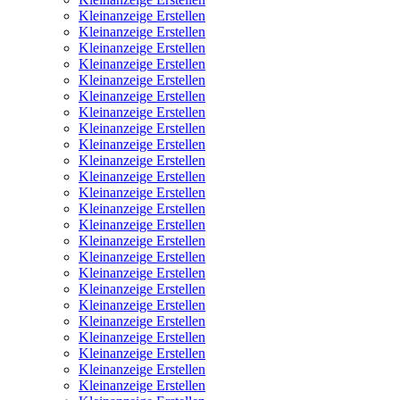
Kleinanzeige Erstellen
Kleinanzeige Erstellen
Kleinanzeige Erstellen
Kleinanzeige Erstellen
Kleinanzeige Erstellen
Kleinanzeige Erstellen
Kleinanzeige Erstellen
Kleinanzeige Erstellen
Kleinanzeige Erstellen
Kleinanzeige Erstellen
Kleinanzeige Erstellen
Kleinanzeige Erstellen
Kleinanzeige Erstellen
Kleinanzeige Erstellen
Kleinanzeige Erstellen
Kleinanzeige Erstellen
Kleinanzeige Erstellen
Kleinanzeige Erstellen
Kleinanzeige Erstellen
Kleinanzeige Erstellen
Kleinanzeige Erstellen
Kleinanzeige Erstellen
Kleinanzeige Erstellen
Kleinanzeige Erstellen