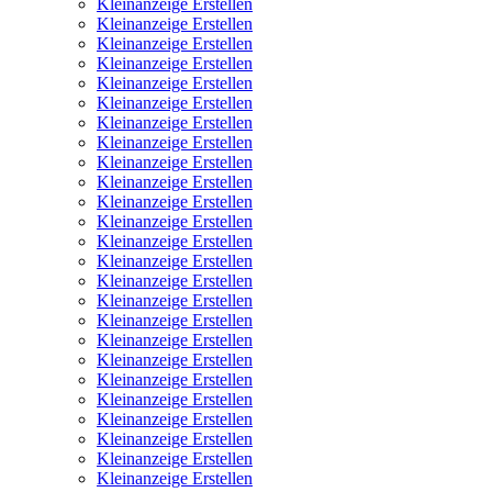
Kleinanzeige Erstellen
Kleinanzeige Erstellen
Kleinanzeige Erstellen
Kleinanzeige Erstellen
Kleinanzeige Erstellen
Kleinanzeige Erstellen
Kleinanzeige Erstellen
Kleinanzeige Erstellen
Kleinanzeige Erstellen
Kleinanzeige Erstellen
Kleinanzeige Erstellen
Kleinanzeige Erstellen
Kleinanzeige Erstellen
Kleinanzeige Erstellen
Kleinanzeige Erstellen
Kleinanzeige Erstellen
Kleinanzeige Erstellen
Kleinanzeige Erstellen
Kleinanzeige Erstellen
Kleinanzeige Erstellen
Kleinanzeige Erstellen
Kleinanzeige Erstellen
Kleinanzeige Erstellen
Kleinanzeige Erstellen
Kleinanzeige Erstellen