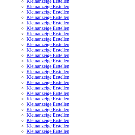
Kleinanzeige Erstellen
Kleinanzeige Erstellen
Kleinanzeige Erstellen
Kleinanzeige Erstellen
Kleinanzeige Erstellen
Kleinanzeige Erstellen
Kleinanzeige Erstellen
Kleinanzeige Erstellen
Kleinanzeige Erstellen
Kleinanzeige Erstellen
Kleinanzeige Erstellen
Kleinanzeige Erstellen
Kleinanzeige Erstellen
Kleinanzeige Erstellen
Kleinanzeige Erstellen
Kleinanzeige Erstellen
Kleinanzeige Erstellen
Kleinanzeige Erstellen
Kleinanzeige Erstellen
Kleinanzeige Erstellen
Kleinanzeige Erstellen
Kleinanzeige Erstellen
Kleinanzeige Erstellen
Kleinanzeige Erstellen
Kleinanzeige Erstellen