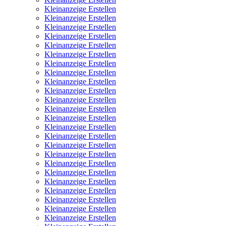
Kleinanzeige Erstellen
Kleinanzeige Erstellen
Kleinanzeige Erstellen
Kleinanzeige Erstellen
Kleinanzeige Erstellen
Kleinanzeige Erstellen
Kleinanzeige Erstellen
Kleinanzeige Erstellen
Kleinanzeige Erstellen
Kleinanzeige Erstellen
Kleinanzeige Erstellen
Kleinanzeige Erstellen
Kleinanzeige Erstellen
Kleinanzeige Erstellen
Kleinanzeige Erstellen
Kleinanzeige Erstellen
Kleinanzeige Erstellen
Kleinanzeige Erstellen
Kleinanzeige Erstellen
Kleinanzeige Erstellen
Kleinanzeige Erstellen
Kleinanzeige Erstellen
Kleinanzeige Erstellen
Kleinanzeige Erstellen