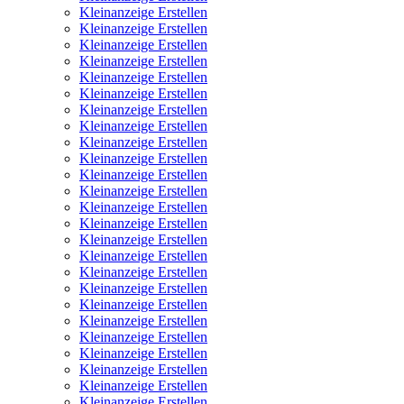
Kleinanzeige Erstellen
Kleinanzeige Erstellen
Kleinanzeige Erstellen
Kleinanzeige Erstellen
Kleinanzeige Erstellen
Kleinanzeige Erstellen
Kleinanzeige Erstellen
Kleinanzeige Erstellen
Kleinanzeige Erstellen
Kleinanzeige Erstellen
Kleinanzeige Erstellen
Kleinanzeige Erstellen
Kleinanzeige Erstellen
Kleinanzeige Erstellen
Kleinanzeige Erstellen
Kleinanzeige Erstellen
Kleinanzeige Erstellen
Kleinanzeige Erstellen
Kleinanzeige Erstellen
Kleinanzeige Erstellen
Kleinanzeige Erstellen
Kleinanzeige Erstellen
Kleinanzeige Erstellen
Kleinanzeige Erstellen
Kleinanzeige Erstellen