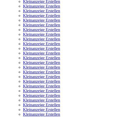
Kleinanzeige Erstellen
Kleinanzeige Erstellen
Kleinanzeige Erstellen
Kleinanzeige Erstellen
Kleinanzeige Erstellen
Kleinanzeige Erstellen
Kleinanzeige Erstellen
Kleinanzeige Erstellen
Kleinanzeige Erstellen
Kleinanzeige Erstellen
Kleinanzeige Erstellen
Kleinanzeige Erstellen
Kleinanzeige Erstellen
Kleinanzeige Erstellen
Kleinanzeige Erstellen
Kleinanzeige Erstellen
Kleinanzeige Erstellen
Kleinanzeige Erstellen
Kleinanzeige Erstellen
Kleinanzeige Erstellen
Kleinanzeige Erstellen
Kleinanzeige Erstellen
Kleinanzeige Erstellen
Kleinanzeige Erstellen
Kleinanzeige Erstellen