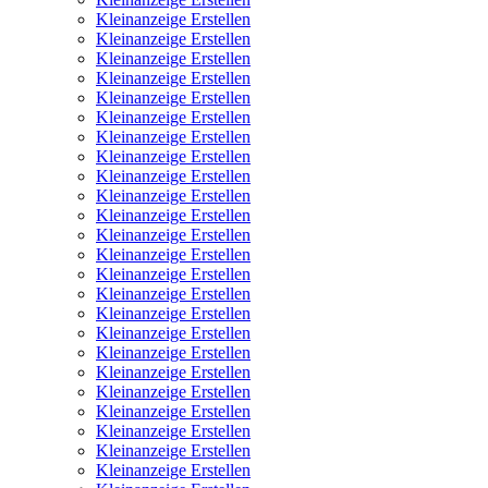
Kleinanzeige Erstellen
Kleinanzeige Erstellen
Kleinanzeige Erstellen
Kleinanzeige Erstellen
Kleinanzeige Erstellen
Kleinanzeige Erstellen
Kleinanzeige Erstellen
Kleinanzeige Erstellen
Kleinanzeige Erstellen
Kleinanzeige Erstellen
Kleinanzeige Erstellen
Kleinanzeige Erstellen
Kleinanzeige Erstellen
Kleinanzeige Erstellen
Kleinanzeige Erstellen
Kleinanzeige Erstellen
Kleinanzeige Erstellen
Kleinanzeige Erstellen
Kleinanzeige Erstellen
Kleinanzeige Erstellen
Kleinanzeige Erstellen
Kleinanzeige Erstellen
Kleinanzeige Erstellen
Kleinanzeige Erstellen