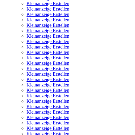
Kleinanzeige Erstellen
Kleinanzeige Erstellen
Kleinanzeige Erstellen
Kleinanzeige Erstellen
Kleinanzeige Erstellen
Kleinanzeige Erstellen
Kleinanzeige Erstellen
Kleinanzeige Erstellen
Kleinanzeige Erstellen
Kleinanzeige Erstellen
Kleinanzeige Erstellen
Kleinanzeige Erstellen
Kleinanzeige Erstellen
Kleinanzeige Erstellen
Kleinanzeige Erstellen
Kleinanzeige Erstellen
Kleinanzeige Erstellen
Kleinanzeige Erstellen
Kleinanzeige Erstellen
Kleinanzeige Erstellen
Kleinanzeige Erstellen
Kleinanzeige Erstellen
Kleinanzeige Erstellen
Kleinanzeige Erstellen
Kleinanzeige Erstellen