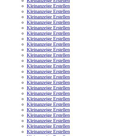
Kleinanzeige Erstellen
Kleinanzeige Erstellen
Kleinanzeige Erstellen
Kleinanzeige Erstellen
Kleinanzeige Erstellen
Kleinanzeige Erstellen
Kleinanzeige Erstellen
Kleinanzeige Erstellen
Kleinanzeige Erstellen
Kleinanzeige Erstellen
Kleinanzeige Erstellen
Kleinanzeige Erstellen
Kleinanzeige Erstellen
Kleinanzeige Erstellen
Kleinanzeige Erstellen
Kleinanzeige Erstellen
Kleinanzeige Erstellen
Kleinanzeige Erstellen
Kleinanzeige Erstellen
Kleinanzeige Erstellen
Kleinanzeige Erstellen
Kleinanzeige Erstellen
Kleinanzeige Erstellen
Kleinanzeige Erstellen
Kleinanzeige Erstellen