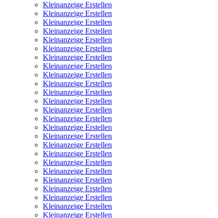
Kleinanzeige Erstellen
Kleinanzeige Erstellen
Kleinanzeige Erstellen
Kleinanzeige Erstellen
Kleinanzeige Erstellen
Kleinanzeige Erstellen
Kleinanzeige Erstellen
Kleinanzeige Erstellen
Kleinanzeige Erstellen
Kleinanzeige Erstellen
Kleinanzeige Erstellen
Kleinanzeige Erstellen
Kleinanzeige Erstellen
Kleinanzeige Erstellen
Kleinanzeige Erstellen
Kleinanzeige Erstellen
Kleinanzeige Erstellen
Kleinanzeige Erstellen
Kleinanzeige Erstellen
Kleinanzeige Erstellen
Kleinanzeige Erstellen
Kleinanzeige Erstellen
Kleinanzeige Erstellen
Kleinanzeige Erstellen
Kleinanzeige Erstellen