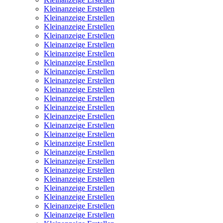
Kleinanzeige Erstellen
Kleinanzeige Erstellen
Kleinanzeige Erstellen
Kleinanzeige Erstellen
Kleinanzeige Erstellen
Kleinanzeige Erstellen
Kleinanzeige Erstellen
Kleinanzeige Erstellen
Kleinanzeige Erstellen
Kleinanzeige Erstellen
Kleinanzeige Erstellen
Kleinanzeige Erstellen
Kleinanzeige Erstellen
Kleinanzeige Erstellen
Kleinanzeige Erstellen
Kleinanzeige Erstellen
Kleinanzeige Erstellen
Kleinanzeige Erstellen
Kleinanzeige Erstellen
Kleinanzeige Erstellen
Kleinanzeige Erstellen
Kleinanzeige Erstellen
Kleinanzeige Erstellen
Kleinanzeige Erstellen