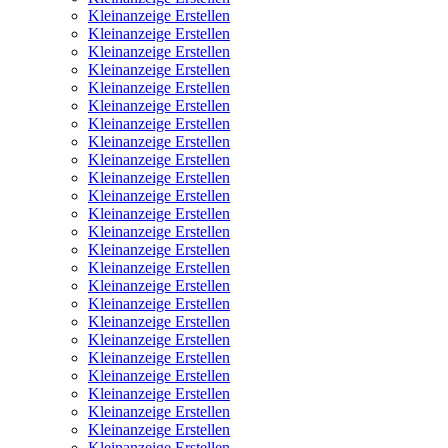
Kleinanzeige Erstellen
Kleinanzeige Erstellen
Kleinanzeige Erstellen
Kleinanzeige Erstellen
Kleinanzeige Erstellen
Kleinanzeige Erstellen
Kleinanzeige Erstellen
Kleinanzeige Erstellen
Kleinanzeige Erstellen
Kleinanzeige Erstellen
Kleinanzeige Erstellen
Kleinanzeige Erstellen
Kleinanzeige Erstellen
Kleinanzeige Erstellen
Kleinanzeige Erstellen
Kleinanzeige Erstellen
Kleinanzeige Erstellen
Kleinanzeige Erstellen
Kleinanzeige Erstellen
Kleinanzeige Erstellen
Kleinanzeige Erstellen
Kleinanzeige Erstellen
Kleinanzeige Erstellen
Kleinanzeige Erstellen
Kleinanzeige Erstellen