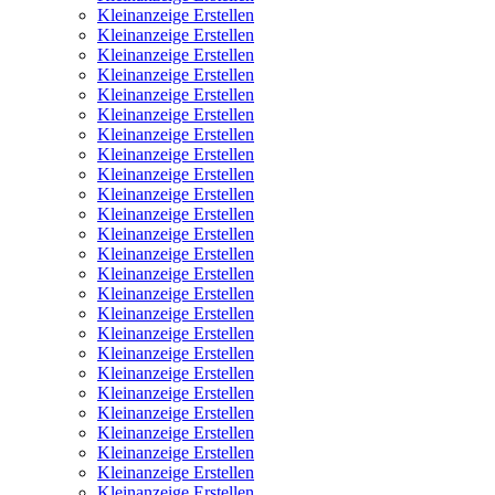
Kleinanzeige Erstellen
Kleinanzeige Erstellen
Kleinanzeige Erstellen
Kleinanzeige Erstellen
Kleinanzeige Erstellen
Kleinanzeige Erstellen
Kleinanzeige Erstellen
Kleinanzeige Erstellen
Kleinanzeige Erstellen
Kleinanzeige Erstellen
Kleinanzeige Erstellen
Kleinanzeige Erstellen
Kleinanzeige Erstellen
Kleinanzeige Erstellen
Kleinanzeige Erstellen
Kleinanzeige Erstellen
Kleinanzeige Erstellen
Kleinanzeige Erstellen
Kleinanzeige Erstellen
Kleinanzeige Erstellen
Kleinanzeige Erstellen
Kleinanzeige Erstellen
Kleinanzeige Erstellen
Kleinanzeige Erstellen
Kleinanzeige Erstellen