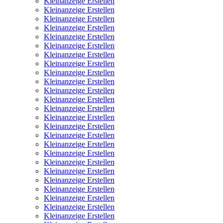
Kleinanzeige Erstellen
Kleinanzeige Erstellen
Kleinanzeige Erstellen
Kleinanzeige Erstellen
Kleinanzeige Erstellen
Kleinanzeige Erstellen
Kleinanzeige Erstellen
Kleinanzeige Erstellen
Kleinanzeige Erstellen
Kleinanzeige Erstellen
Kleinanzeige Erstellen
Kleinanzeige Erstellen
Kleinanzeige Erstellen
Kleinanzeige Erstellen
Kleinanzeige Erstellen
Kleinanzeige Erstellen
Kleinanzeige Erstellen
Kleinanzeige Erstellen
Kleinanzeige Erstellen
Kleinanzeige Erstellen
Kleinanzeige Erstellen
Kleinanzeige Erstellen
Kleinanzeige Erstellen
Kleinanzeige Erstellen
Kleinanzeige Erstellen