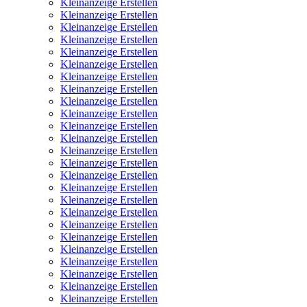
Kleinanzeige Erstellen
Kleinanzeige Erstellen
Kleinanzeige Erstellen
Kleinanzeige Erstellen
Kleinanzeige Erstellen
Kleinanzeige Erstellen
Kleinanzeige Erstellen
Kleinanzeige Erstellen
Kleinanzeige Erstellen
Kleinanzeige Erstellen
Kleinanzeige Erstellen
Kleinanzeige Erstellen
Kleinanzeige Erstellen
Kleinanzeige Erstellen
Kleinanzeige Erstellen
Kleinanzeige Erstellen
Kleinanzeige Erstellen
Kleinanzeige Erstellen
Kleinanzeige Erstellen
Kleinanzeige Erstellen
Kleinanzeige Erstellen
Kleinanzeige Erstellen
Kleinanzeige Erstellen
Kleinanzeige Erstellen
Kleinanzeige Erstellen