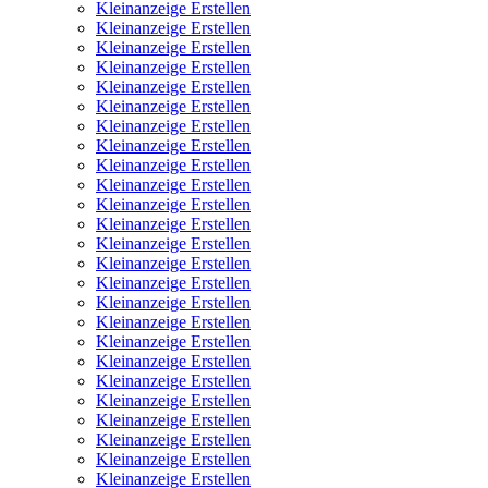
Kleinanzeige Erstellen
Kleinanzeige Erstellen
Kleinanzeige Erstellen
Kleinanzeige Erstellen
Kleinanzeige Erstellen
Kleinanzeige Erstellen
Kleinanzeige Erstellen
Kleinanzeige Erstellen
Kleinanzeige Erstellen
Kleinanzeige Erstellen
Kleinanzeige Erstellen
Kleinanzeige Erstellen
Kleinanzeige Erstellen
Kleinanzeige Erstellen
Kleinanzeige Erstellen
Kleinanzeige Erstellen
Kleinanzeige Erstellen
Kleinanzeige Erstellen
Kleinanzeige Erstellen
Kleinanzeige Erstellen
Kleinanzeige Erstellen
Kleinanzeige Erstellen
Kleinanzeige Erstellen
Kleinanzeige Erstellen
Kleinanzeige Erstellen