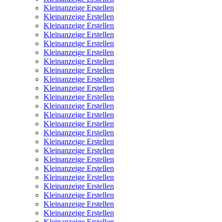
Kleinanzeige Erstellen
Kleinanzeige Erstellen
Kleinanzeige Erstellen
Kleinanzeige Erstellen
Kleinanzeige Erstellen
Kleinanzeige Erstellen
Kleinanzeige Erstellen
Kleinanzeige Erstellen
Kleinanzeige Erstellen
Kleinanzeige Erstellen
Kleinanzeige Erstellen
Kleinanzeige Erstellen
Kleinanzeige Erstellen
Kleinanzeige Erstellen
Kleinanzeige Erstellen
Kleinanzeige Erstellen
Kleinanzeige Erstellen
Kleinanzeige Erstellen
Kleinanzeige Erstellen
Kleinanzeige Erstellen
Kleinanzeige Erstellen
Kleinanzeige Erstellen
Kleinanzeige Erstellen
Kleinanzeige Erstellen
Kleinanzeige Erstellen