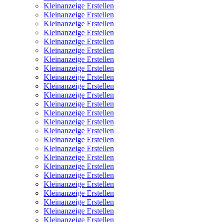
Kleinanzeige Erstellen
Kleinanzeige Erstellen
Kleinanzeige Erstellen
Kleinanzeige Erstellen
Kleinanzeige Erstellen
Kleinanzeige Erstellen
Kleinanzeige Erstellen
Kleinanzeige Erstellen
Kleinanzeige Erstellen
Kleinanzeige Erstellen
Kleinanzeige Erstellen
Kleinanzeige Erstellen
Kleinanzeige Erstellen
Kleinanzeige Erstellen
Kleinanzeige Erstellen
Kleinanzeige Erstellen
Kleinanzeige Erstellen
Kleinanzeige Erstellen
Kleinanzeige Erstellen
Kleinanzeige Erstellen
Kleinanzeige Erstellen
Kleinanzeige Erstellen
Kleinanzeige Erstellen
Kleinanzeige Erstellen
Kleinanzeige Erstellen