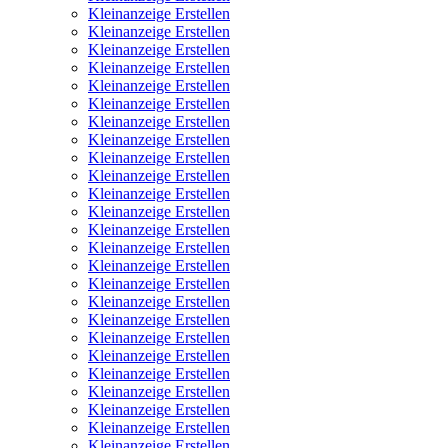
Kleinanzeige Erstellen
Kleinanzeige Erstellen
Kleinanzeige Erstellen
Kleinanzeige Erstellen
Kleinanzeige Erstellen
Kleinanzeige Erstellen
Kleinanzeige Erstellen
Kleinanzeige Erstellen
Kleinanzeige Erstellen
Kleinanzeige Erstellen
Kleinanzeige Erstellen
Kleinanzeige Erstellen
Kleinanzeige Erstellen
Kleinanzeige Erstellen
Kleinanzeige Erstellen
Kleinanzeige Erstellen
Kleinanzeige Erstellen
Kleinanzeige Erstellen
Kleinanzeige Erstellen
Kleinanzeige Erstellen
Kleinanzeige Erstellen
Kleinanzeige Erstellen
Kleinanzeige Erstellen
Kleinanzeige Erstellen
Kleinanzeige Erstellen