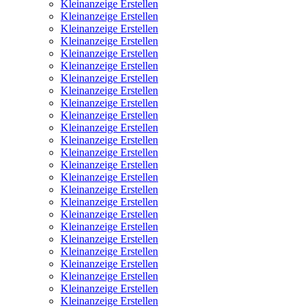
Kleinanzeige Erstellen
Kleinanzeige Erstellen
Kleinanzeige Erstellen
Kleinanzeige Erstellen
Kleinanzeige Erstellen
Kleinanzeige Erstellen
Kleinanzeige Erstellen
Kleinanzeige Erstellen
Kleinanzeige Erstellen
Kleinanzeige Erstellen
Kleinanzeige Erstellen
Kleinanzeige Erstellen
Kleinanzeige Erstellen
Kleinanzeige Erstellen
Kleinanzeige Erstellen
Kleinanzeige Erstellen
Kleinanzeige Erstellen
Kleinanzeige Erstellen
Kleinanzeige Erstellen
Kleinanzeige Erstellen
Kleinanzeige Erstellen
Kleinanzeige Erstellen
Kleinanzeige Erstellen
Kleinanzeige Erstellen
Kleinanzeige Erstellen