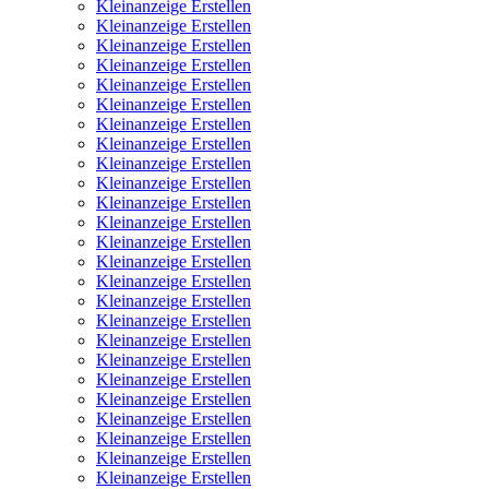
Kleinanzeige Erstellen
Kleinanzeige Erstellen
Kleinanzeige Erstellen
Kleinanzeige Erstellen
Kleinanzeige Erstellen
Kleinanzeige Erstellen
Kleinanzeige Erstellen
Kleinanzeige Erstellen
Kleinanzeige Erstellen
Kleinanzeige Erstellen
Kleinanzeige Erstellen
Kleinanzeige Erstellen
Kleinanzeige Erstellen
Kleinanzeige Erstellen
Kleinanzeige Erstellen
Kleinanzeige Erstellen
Kleinanzeige Erstellen
Kleinanzeige Erstellen
Kleinanzeige Erstellen
Kleinanzeige Erstellen
Kleinanzeige Erstellen
Kleinanzeige Erstellen
Kleinanzeige Erstellen
Kleinanzeige Erstellen
Kleinanzeige Erstellen