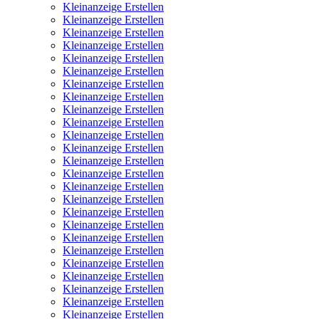
Kleinanzeige Erstellen
Kleinanzeige Erstellen
Kleinanzeige Erstellen
Kleinanzeige Erstellen
Kleinanzeige Erstellen
Kleinanzeige Erstellen
Kleinanzeige Erstellen
Kleinanzeige Erstellen
Kleinanzeige Erstellen
Kleinanzeige Erstellen
Kleinanzeige Erstellen
Kleinanzeige Erstellen
Kleinanzeige Erstellen
Kleinanzeige Erstellen
Kleinanzeige Erstellen
Kleinanzeige Erstellen
Kleinanzeige Erstellen
Kleinanzeige Erstellen
Kleinanzeige Erstellen
Kleinanzeige Erstellen
Kleinanzeige Erstellen
Kleinanzeige Erstellen
Kleinanzeige Erstellen
Kleinanzeige Erstellen
Kleinanzeige Erstellen