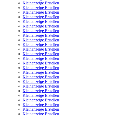
Kleinanzeige Erstellen
Kleinanzeige Erstellen
Kleinanzeige Erstellen
Kleinanzeige Erstellen
Kleinanzeige Erstellen
Kleinanzeige Erstellen
Kleinanzeige Erstellen
Kleinanzeige Erstellen
Kleinanzeige Erstellen
Kleinanzeige Erstellen
Kleinanzeige Erstellen
Kleinanzeige Erstellen
Kleinanzeige Erstellen
Kleinanzeige Erstellen
Kleinanzeige Erstellen
Kleinanzeige Erstellen
Kleinanzeige Erstellen
Kleinanzeige Erstellen
Kleinanzeige Erstellen
Kleinanzeige Erstellen
Kleinanzeige Erstellen
Kleinanzeige Erstellen
Kleinanzeige Erstellen
Kleinanzeige Erstellen
Kleinanzeige Erstellen