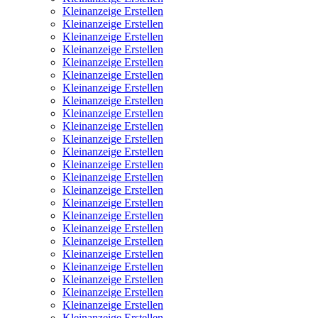
Kleinanzeige Erstellen
Kleinanzeige Erstellen
Kleinanzeige Erstellen
Kleinanzeige Erstellen
Kleinanzeige Erstellen
Kleinanzeige Erstellen
Kleinanzeige Erstellen
Kleinanzeige Erstellen
Kleinanzeige Erstellen
Kleinanzeige Erstellen
Kleinanzeige Erstellen
Kleinanzeige Erstellen
Kleinanzeige Erstellen
Kleinanzeige Erstellen
Kleinanzeige Erstellen
Kleinanzeige Erstellen
Kleinanzeige Erstellen
Kleinanzeige Erstellen
Kleinanzeige Erstellen
Kleinanzeige Erstellen
Kleinanzeige Erstellen
Kleinanzeige Erstellen
Kleinanzeige Erstellen
Kleinanzeige Erstellen
Kleinanzeige Erstellen