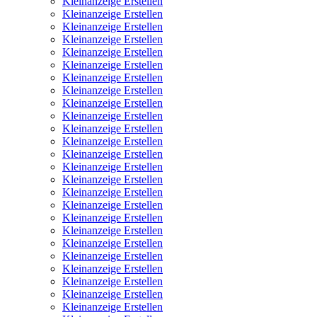
Kleinanzeige Erstellen
Kleinanzeige Erstellen
Kleinanzeige Erstellen
Kleinanzeige Erstellen
Kleinanzeige Erstellen
Kleinanzeige Erstellen
Kleinanzeige Erstellen
Kleinanzeige Erstellen
Kleinanzeige Erstellen
Kleinanzeige Erstellen
Kleinanzeige Erstellen
Kleinanzeige Erstellen
Kleinanzeige Erstellen
Kleinanzeige Erstellen
Kleinanzeige Erstellen
Kleinanzeige Erstellen
Kleinanzeige Erstellen
Kleinanzeige Erstellen
Kleinanzeige Erstellen
Kleinanzeige Erstellen
Kleinanzeige Erstellen
Kleinanzeige Erstellen
Kleinanzeige Erstellen
Kleinanzeige Erstellen
Kleinanzeige Erstellen