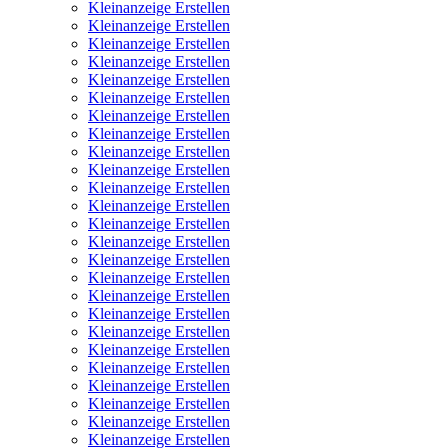
Kleinanzeige Erstellen
Kleinanzeige Erstellen
Kleinanzeige Erstellen
Kleinanzeige Erstellen
Kleinanzeige Erstellen
Kleinanzeige Erstellen
Kleinanzeige Erstellen
Kleinanzeige Erstellen
Kleinanzeige Erstellen
Kleinanzeige Erstellen
Kleinanzeige Erstellen
Kleinanzeige Erstellen
Kleinanzeige Erstellen
Kleinanzeige Erstellen
Kleinanzeige Erstellen
Kleinanzeige Erstellen
Kleinanzeige Erstellen
Kleinanzeige Erstellen
Kleinanzeige Erstellen
Kleinanzeige Erstellen
Kleinanzeige Erstellen
Kleinanzeige Erstellen
Kleinanzeige Erstellen
Kleinanzeige Erstellen
Kleinanzeige Erstellen