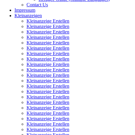
Contact Us
Impressum
Kleinanzeigen
Kleinanzeige Erstellen
Kleinanzeige Erstellen
Kleinanzeige Erstellen
Kleinanzeige Erstellen
Kleinanzeige Erstellen
Kleinanzeige Erstellen
Kleinanzeige Erstellen
Kleinanzeige Erstellen
Kleinanzeige Erstellen
Kleinanzeige Erstellen
Kleinanzeige Erstellen
Kleinanzeige Erstellen
Kleinanzeige Erstellen
Kleinanzeige Erstellen
Kleinanzeige Erstellen
Kleinanzeige Erstellen
Kleinanzeige Erstellen
Kleinanzeige Erstellen
Kleinanzeige Erstellen
Kleinanzeige Erstellen
Kleinanzeige Erstellen
Kleinanzeige Erstellen