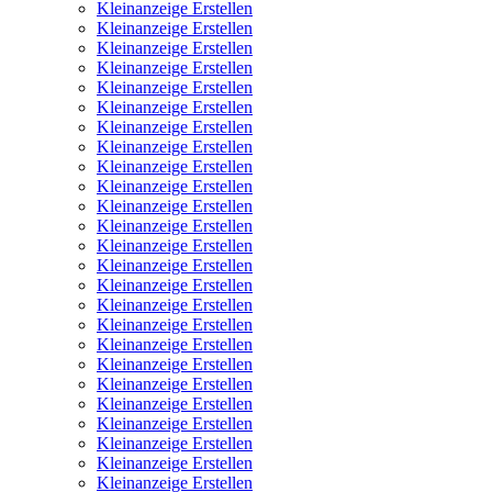
Kleinanzeige Erstellen
Kleinanzeige Erstellen
Kleinanzeige Erstellen
Kleinanzeige Erstellen
Kleinanzeige Erstellen
Kleinanzeige Erstellen
Kleinanzeige Erstellen
Kleinanzeige Erstellen
Kleinanzeige Erstellen
Kleinanzeige Erstellen
Kleinanzeige Erstellen
Kleinanzeige Erstellen
Kleinanzeige Erstellen
Kleinanzeige Erstellen
Kleinanzeige Erstellen
Kleinanzeige Erstellen
Kleinanzeige Erstellen
Kleinanzeige Erstellen
Kleinanzeige Erstellen
Kleinanzeige Erstellen
Kleinanzeige Erstellen
Kleinanzeige Erstellen
Kleinanzeige Erstellen
Kleinanzeige Erstellen
Kleinanzeige Erstellen