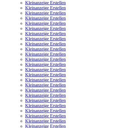
Kleinanzeige Erstellen
Kleinanzeige Erstellen
Kleinanzeige Erstellen
Kleinanzeige Erstellen
Kleinanzeige Erstellen
Kleinanzeige Erstellen
Kleinanzeige Erstellen
Kleinanzeige Erstellen
Kleinanzeige Erstellen
Kleinanzeige Erstellen
Kleinanzeige Erstellen
Kleinanzeige Erstellen
Kleinanzeige Erstellen
Kleinanzeige Erstellen
Kleinanzeige Erstellen
Kleinanzeige Erstellen
Kleinanzeige Erstellen
Kleinanzeige Erstellen
Kleinanzeige Erstellen
Kleinanzeige Erstellen
Kleinanzeige Erstellen
Kleinanzeige Erstellen
Kleinanzeige Erstellen
Kleinanzeige Erstellen
Kleinanzeige Erstellen