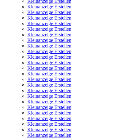
Kleinanzeige Erstellen
Kleinanzeige Erstellen
Kleinanzeige Erstellen
Kleinanzeige Erstellen
Kleinanzeige Erstellen
Kleinanzeige Erstellen
Kleinanzeige Erstellen
Kleinanzeige Erstellen
Kleinanzeige Erstellen
Kleinanzeige Erstellen
Kleinanzeige Erstellen
Kleinanzeige Erstellen
Kleinanzeige Erstellen
Kleinanzeige Erstellen
Kleinanzeige Erstellen
Kleinanzeige Erstellen
Kleinanzeige Erstellen
Kleinanzeige Erstellen
Kleinanzeige Erstellen
Kleinanzeige Erstellen
Kleinanzeige Erstellen
Kleinanzeige Erstellen
Kleinanzeige Erstellen
Kleinanzeige Erstellen
Kleinanzeige Erstellen