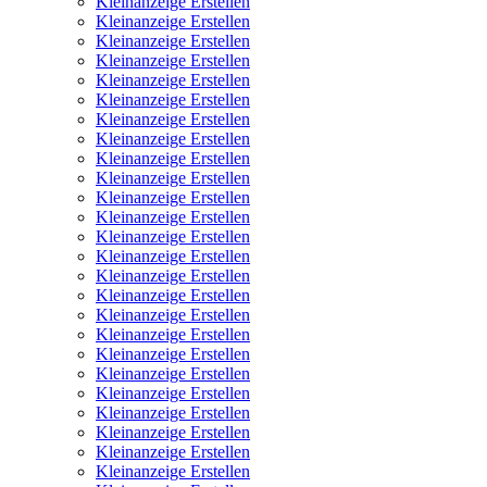
Kleinanzeige Erstellen
Kleinanzeige Erstellen
Kleinanzeige Erstellen
Kleinanzeige Erstellen
Kleinanzeige Erstellen
Kleinanzeige Erstellen
Kleinanzeige Erstellen
Kleinanzeige Erstellen
Kleinanzeige Erstellen
Kleinanzeige Erstellen
Kleinanzeige Erstellen
Kleinanzeige Erstellen
Kleinanzeige Erstellen
Kleinanzeige Erstellen
Kleinanzeige Erstellen
Kleinanzeige Erstellen
Kleinanzeige Erstellen
Kleinanzeige Erstellen
Kleinanzeige Erstellen
Kleinanzeige Erstellen
Kleinanzeige Erstellen
Kleinanzeige Erstellen
Kleinanzeige Erstellen
Kleinanzeige Erstellen
Kleinanzeige Erstellen