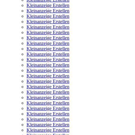
Kleinanzeige Erstellen
Kleinanzeige Erstellen
Kleinanzeige Erstellen
Kleinanzeige Erstellen
Kleinanzeige Erstellen
Kleinanzeige Erstellen
Kleinanzeige Erstellen
Kleinanzeige Erstellen
Kleinanzeige Erstellen
Kleinanzeige Erstellen
Kleinanzeige Erstellen
Kleinanzeige Erstellen
Kleinanzeige Erstellen
Kleinanzeige Erstellen
Kleinanzeige Erstellen
Kleinanzeige Erstellen
Kleinanzeige Erstellen
Kleinanzeige Erstellen
Kleinanzeige Erstellen
Kleinanzeige Erstellen
Kleinanzeige Erstellen
Kleinanzeige Erstellen
Kleinanzeige Erstellen
Kleinanzeige Erstellen