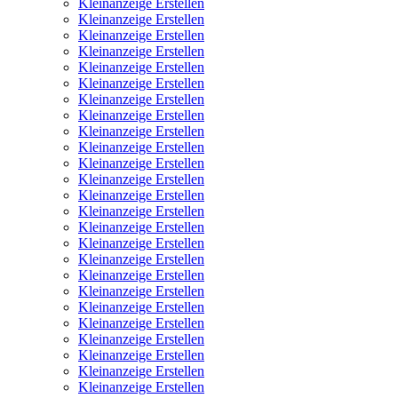
Kleinanzeige Erstellen
Kleinanzeige Erstellen
Kleinanzeige Erstellen
Kleinanzeige Erstellen
Kleinanzeige Erstellen
Kleinanzeige Erstellen
Kleinanzeige Erstellen
Kleinanzeige Erstellen
Kleinanzeige Erstellen
Kleinanzeige Erstellen
Kleinanzeige Erstellen
Kleinanzeige Erstellen
Kleinanzeige Erstellen
Kleinanzeige Erstellen
Kleinanzeige Erstellen
Kleinanzeige Erstellen
Kleinanzeige Erstellen
Kleinanzeige Erstellen
Kleinanzeige Erstellen
Kleinanzeige Erstellen
Kleinanzeige Erstellen
Kleinanzeige Erstellen
Kleinanzeige Erstellen
Kleinanzeige Erstellen
Kleinanzeige Erstellen