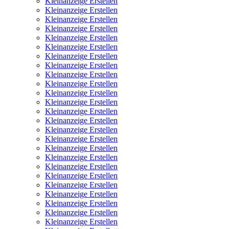
Kleinanzeige Erstellen
Kleinanzeige Erstellen
Kleinanzeige Erstellen
Kleinanzeige Erstellen
Kleinanzeige Erstellen
Kleinanzeige Erstellen
Kleinanzeige Erstellen
Kleinanzeige Erstellen
Kleinanzeige Erstellen
Kleinanzeige Erstellen
Kleinanzeige Erstellen
Kleinanzeige Erstellen
Kleinanzeige Erstellen
Kleinanzeige Erstellen
Kleinanzeige Erstellen
Kleinanzeige Erstellen
Kleinanzeige Erstellen
Kleinanzeige Erstellen
Kleinanzeige Erstellen
Kleinanzeige Erstellen
Kleinanzeige Erstellen
Kleinanzeige Erstellen
Kleinanzeige Erstellen
Kleinanzeige Erstellen
Kleinanzeige Erstellen