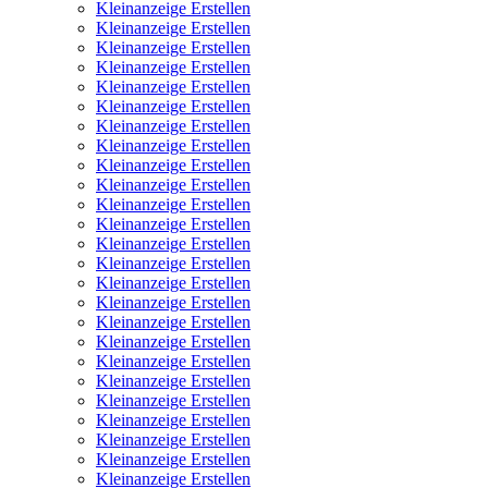
Kleinanzeige Erstellen
Kleinanzeige Erstellen
Kleinanzeige Erstellen
Kleinanzeige Erstellen
Kleinanzeige Erstellen
Kleinanzeige Erstellen
Kleinanzeige Erstellen
Kleinanzeige Erstellen
Kleinanzeige Erstellen
Kleinanzeige Erstellen
Kleinanzeige Erstellen
Kleinanzeige Erstellen
Kleinanzeige Erstellen
Kleinanzeige Erstellen
Kleinanzeige Erstellen
Kleinanzeige Erstellen
Kleinanzeige Erstellen
Kleinanzeige Erstellen
Kleinanzeige Erstellen
Kleinanzeige Erstellen
Kleinanzeige Erstellen
Kleinanzeige Erstellen
Kleinanzeige Erstellen
Kleinanzeige Erstellen
Kleinanzeige Erstellen