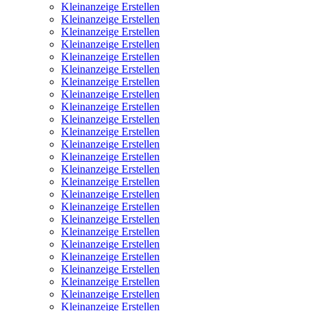
Kleinanzeige Erstellen
Kleinanzeige Erstellen
Kleinanzeige Erstellen
Kleinanzeige Erstellen
Kleinanzeige Erstellen
Kleinanzeige Erstellen
Kleinanzeige Erstellen
Kleinanzeige Erstellen
Kleinanzeige Erstellen
Kleinanzeige Erstellen
Kleinanzeige Erstellen
Kleinanzeige Erstellen
Kleinanzeige Erstellen
Kleinanzeige Erstellen
Kleinanzeige Erstellen
Kleinanzeige Erstellen
Kleinanzeige Erstellen
Kleinanzeige Erstellen
Kleinanzeige Erstellen
Kleinanzeige Erstellen
Kleinanzeige Erstellen
Kleinanzeige Erstellen
Kleinanzeige Erstellen
Kleinanzeige Erstellen
Kleinanzeige Erstellen