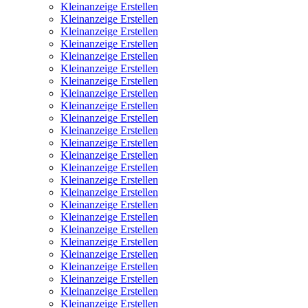
Kleinanzeige Erstellen
Kleinanzeige Erstellen
Kleinanzeige Erstellen
Kleinanzeige Erstellen
Kleinanzeige Erstellen
Kleinanzeige Erstellen
Kleinanzeige Erstellen
Kleinanzeige Erstellen
Kleinanzeige Erstellen
Kleinanzeige Erstellen
Kleinanzeige Erstellen
Kleinanzeige Erstellen
Kleinanzeige Erstellen
Kleinanzeige Erstellen
Kleinanzeige Erstellen
Kleinanzeige Erstellen
Kleinanzeige Erstellen
Kleinanzeige Erstellen
Kleinanzeige Erstellen
Kleinanzeige Erstellen
Kleinanzeige Erstellen
Kleinanzeige Erstellen
Kleinanzeige Erstellen
Kleinanzeige Erstellen
Kleinanzeige Erstellen