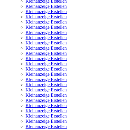
Kleinanzeige Erstellen
Kleinanzeige Erstellen
Kleinanzeige Erstellen
Kleinanzeige Erstellen
Kleinanzeige Erstellen
Kleinanzeige Erstellen
Kleinanzeige Erstellen
Kleinanzeige Erstellen
Kleinanzeige Erstellen
Kleinanzeige Erstellen
Kleinanzeige Erstellen
Kleinanzeige Erstellen
Kleinanzeige Erstellen
Kleinanzeige Erstellen
Kleinanzeige Erstellen
Kleinanzeige Erstellen
Kleinanzeige Erstellen
Kleinanzeige Erstellen
Kleinanzeige Erstellen
Kleinanzeige Erstellen
Kleinanzeige Erstellen
Kleinanzeige Erstellen
Kleinanzeige Erstellen
Kleinanzeige Erstellen
Kleinanzeige Erstellen