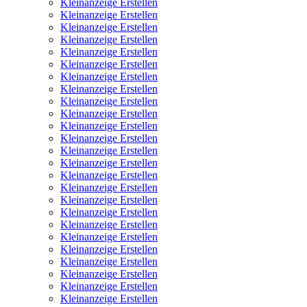
Kleinanzeige Erstellen
Kleinanzeige Erstellen
Kleinanzeige Erstellen
Kleinanzeige Erstellen
Kleinanzeige Erstellen
Kleinanzeige Erstellen
Kleinanzeige Erstellen
Kleinanzeige Erstellen
Kleinanzeige Erstellen
Kleinanzeige Erstellen
Kleinanzeige Erstellen
Kleinanzeige Erstellen
Kleinanzeige Erstellen
Kleinanzeige Erstellen
Kleinanzeige Erstellen
Kleinanzeige Erstellen
Kleinanzeige Erstellen
Kleinanzeige Erstellen
Kleinanzeige Erstellen
Kleinanzeige Erstellen
Kleinanzeige Erstellen
Kleinanzeige Erstellen
Kleinanzeige Erstellen
Kleinanzeige Erstellen
Kleinanzeige Erstellen