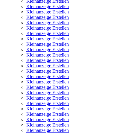
Kleinanzeige Erstellen
Kleinanzeige Erstellen
Kleinanzeige Erstellen
Kleinanzeige Erstellen
Kleinanzeige Erstellen
Kleinanzeige Erstellen
Kleinanzeige Erstellen
Kleinanzeige Erstellen
Kleinanzeige Erstellen
Kleinanzeige Erstellen
Kleinanzeige Erstellen
Kleinanzeige Erstellen
Kleinanzeige Erstellen
Kleinanzeige Erstellen
Kleinanzeige Erstellen
Kleinanzeige Erstellen
Kleinanzeige Erstellen
Kleinanzeige Erstellen
Kleinanzeige Erstellen
Kleinanzeige Erstellen
Kleinanzeige Erstellen
Kleinanzeige Erstellen
Kleinanzeige Erstellen
Kleinanzeige Erstellen
Kleinanzeige Erstellen