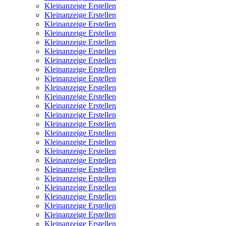
Kleinanzeige Erstellen
Kleinanzeige Erstellen
Kleinanzeige Erstellen
Kleinanzeige Erstellen
Kleinanzeige Erstellen
Kleinanzeige Erstellen
Kleinanzeige Erstellen
Kleinanzeige Erstellen
Kleinanzeige Erstellen
Kleinanzeige Erstellen
Kleinanzeige Erstellen
Kleinanzeige Erstellen
Kleinanzeige Erstellen
Kleinanzeige Erstellen
Kleinanzeige Erstellen
Kleinanzeige Erstellen
Kleinanzeige Erstellen
Kleinanzeige Erstellen
Kleinanzeige Erstellen
Kleinanzeige Erstellen
Kleinanzeige Erstellen
Kleinanzeige Erstellen
Kleinanzeige Erstellen
Kleinanzeige Erstellen
Kleinanzeige Erstellen