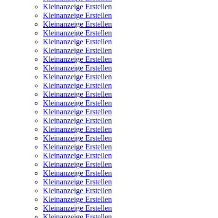
Kleinanzeige Erstellen
Kleinanzeige Erstellen
Kleinanzeige Erstellen
Kleinanzeige Erstellen
Kleinanzeige Erstellen
Kleinanzeige Erstellen
Kleinanzeige Erstellen
Kleinanzeige Erstellen
Kleinanzeige Erstellen
Kleinanzeige Erstellen
Kleinanzeige Erstellen
Kleinanzeige Erstellen
Kleinanzeige Erstellen
Kleinanzeige Erstellen
Kleinanzeige Erstellen
Kleinanzeige Erstellen
Kleinanzeige Erstellen
Kleinanzeige Erstellen
Kleinanzeige Erstellen
Kleinanzeige Erstellen
Kleinanzeige Erstellen
Kleinanzeige Erstellen
Kleinanzeige Erstellen
Kleinanzeige Erstellen
Kleinanzeige Erstellen