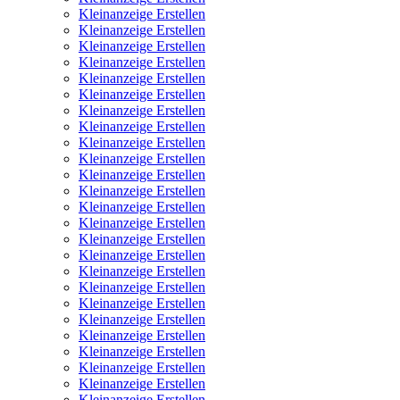
Kleinanzeige Erstellen
Kleinanzeige Erstellen
Kleinanzeige Erstellen
Kleinanzeige Erstellen
Kleinanzeige Erstellen
Kleinanzeige Erstellen
Kleinanzeige Erstellen
Kleinanzeige Erstellen
Kleinanzeige Erstellen
Kleinanzeige Erstellen
Kleinanzeige Erstellen
Kleinanzeige Erstellen
Kleinanzeige Erstellen
Kleinanzeige Erstellen
Kleinanzeige Erstellen
Kleinanzeige Erstellen
Kleinanzeige Erstellen
Kleinanzeige Erstellen
Kleinanzeige Erstellen
Kleinanzeige Erstellen
Kleinanzeige Erstellen
Kleinanzeige Erstellen
Kleinanzeige Erstellen
Kleinanzeige Erstellen
Kleinanzeige Erstellen