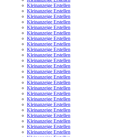
Kleinanzeige Erstellen
Kleinanzeige Erstellen
Kleinanzeige Erstellen
Kleinanzeige Erstellen
Kleinanzeige Erstellen
Kleinanzeige Erstellen
Kleinanzeige Erstellen
Kleinanzeige Erstellen
Kleinanzeige Erstellen
Kleinanzeige Erstellen
Kleinanzeige Erstellen
Kleinanzeige Erstellen
Kleinanzeige Erstellen
Kleinanzeige Erstellen
Kleinanzeige Erstellen
Kleinanzeige Erstellen
Kleinanzeige Erstellen
Kleinanzeige Erstellen
Kleinanzeige Erstellen
Kleinanzeige Erstellen
Kleinanzeige Erstellen
Kleinanzeige Erstellen
Kleinanzeige Erstellen
Kleinanzeige Erstellen