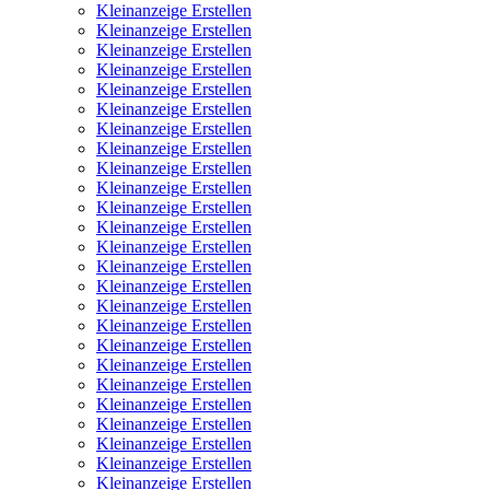
Kleinanzeige Erstellen
Kleinanzeige Erstellen
Kleinanzeige Erstellen
Kleinanzeige Erstellen
Kleinanzeige Erstellen
Kleinanzeige Erstellen
Kleinanzeige Erstellen
Kleinanzeige Erstellen
Kleinanzeige Erstellen
Kleinanzeige Erstellen
Kleinanzeige Erstellen
Kleinanzeige Erstellen
Kleinanzeige Erstellen
Kleinanzeige Erstellen
Kleinanzeige Erstellen
Kleinanzeige Erstellen
Kleinanzeige Erstellen
Kleinanzeige Erstellen
Kleinanzeige Erstellen
Kleinanzeige Erstellen
Kleinanzeige Erstellen
Kleinanzeige Erstellen
Kleinanzeige Erstellen
Kleinanzeige Erstellen
Kleinanzeige Erstellen