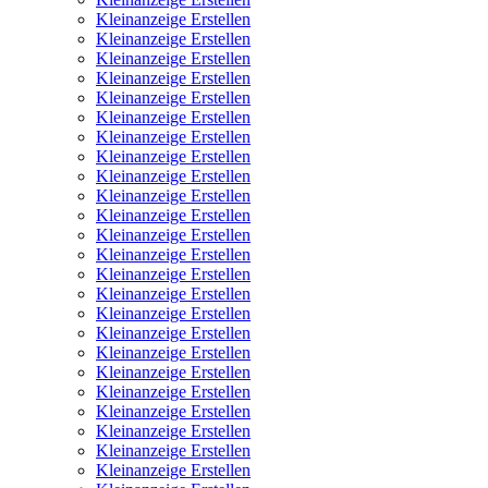
Kleinanzeige Erstellen
Kleinanzeige Erstellen
Kleinanzeige Erstellen
Kleinanzeige Erstellen
Kleinanzeige Erstellen
Kleinanzeige Erstellen
Kleinanzeige Erstellen
Kleinanzeige Erstellen
Kleinanzeige Erstellen
Kleinanzeige Erstellen
Kleinanzeige Erstellen
Kleinanzeige Erstellen
Kleinanzeige Erstellen
Kleinanzeige Erstellen
Kleinanzeige Erstellen
Kleinanzeige Erstellen
Kleinanzeige Erstellen
Kleinanzeige Erstellen
Kleinanzeige Erstellen
Kleinanzeige Erstellen
Kleinanzeige Erstellen
Kleinanzeige Erstellen
Kleinanzeige Erstellen
Kleinanzeige Erstellen