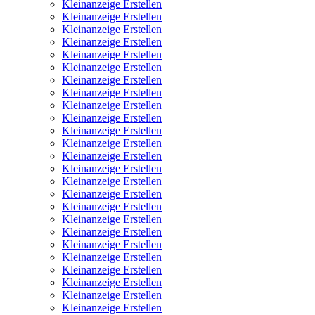
Kleinanzeige Erstellen
Kleinanzeige Erstellen
Kleinanzeige Erstellen
Kleinanzeige Erstellen
Kleinanzeige Erstellen
Kleinanzeige Erstellen
Kleinanzeige Erstellen
Kleinanzeige Erstellen
Kleinanzeige Erstellen
Kleinanzeige Erstellen
Kleinanzeige Erstellen
Kleinanzeige Erstellen
Kleinanzeige Erstellen
Kleinanzeige Erstellen
Kleinanzeige Erstellen
Kleinanzeige Erstellen
Kleinanzeige Erstellen
Kleinanzeige Erstellen
Kleinanzeige Erstellen
Kleinanzeige Erstellen
Kleinanzeige Erstellen
Kleinanzeige Erstellen
Kleinanzeige Erstellen
Kleinanzeige Erstellen
Kleinanzeige Erstellen