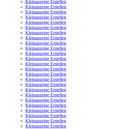
Kleinanzeige Erstellen
Kleinanzeige Erstellen
Kleinanzeige Erstellen
Kleinanzeige Erstellen
Kleinanzeige Erstellen
Kleinanzeige Erstellen
Kleinanzeige Erstellen
Kleinanzeige Erstellen
Kleinanzeige Erstellen
Kleinanzeige Erstellen
Kleinanzeige Erstellen
Kleinanzeige Erstellen
Kleinanzeige Erstellen
Kleinanzeige Erstellen
Kleinanzeige Erstellen
Kleinanzeige Erstellen
Kleinanzeige Erstellen
Kleinanzeige Erstellen
Kleinanzeige Erstellen
Kleinanzeige Erstellen
Kleinanzeige Erstellen
Kleinanzeige Erstellen
Kleinanzeige Erstellen
Kleinanzeige Erstellen
Kleinanzeige Erstellen