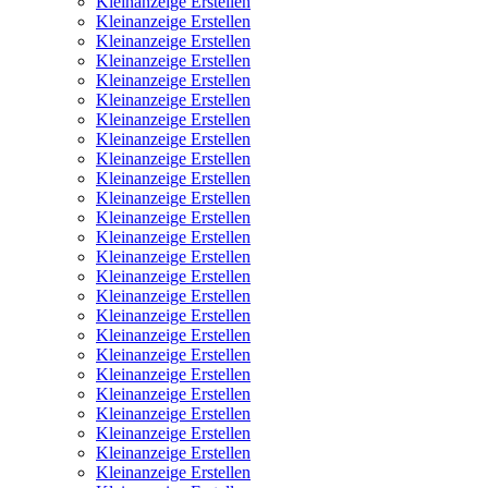
Kleinanzeige Erstellen
Kleinanzeige Erstellen
Kleinanzeige Erstellen
Kleinanzeige Erstellen
Kleinanzeige Erstellen
Kleinanzeige Erstellen
Kleinanzeige Erstellen
Kleinanzeige Erstellen
Kleinanzeige Erstellen
Kleinanzeige Erstellen
Kleinanzeige Erstellen
Kleinanzeige Erstellen
Kleinanzeige Erstellen
Kleinanzeige Erstellen
Kleinanzeige Erstellen
Kleinanzeige Erstellen
Kleinanzeige Erstellen
Kleinanzeige Erstellen
Kleinanzeige Erstellen
Kleinanzeige Erstellen
Kleinanzeige Erstellen
Kleinanzeige Erstellen
Kleinanzeige Erstellen
Kleinanzeige Erstellen
Kleinanzeige Erstellen