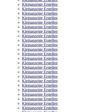
Kleinanzeige Erstellen
Kleinanzeige Erstellen
Kleinanzeige Erstellen
Kleinanzeige Erstellen
Kleinanzeige Erstellen
Kleinanzeige Erstellen
Kleinanzeige Erstellen
Kleinanzeige Erstellen
Kleinanzeige Erstellen
Kleinanzeige Erstellen
Kleinanzeige Erstellen
Kleinanzeige Erstellen
Kleinanzeige Erstellen
Kleinanzeige Erstellen
Kleinanzeige Erstellen
Kleinanzeige Erstellen
Kleinanzeige Erstellen
Kleinanzeige Erstellen
Kleinanzeige Erstellen
Kleinanzeige Erstellen
Kleinanzeige Erstellen
Kleinanzeige Erstellen
Kleinanzeige Erstellen
Kleinanzeige Erstellen