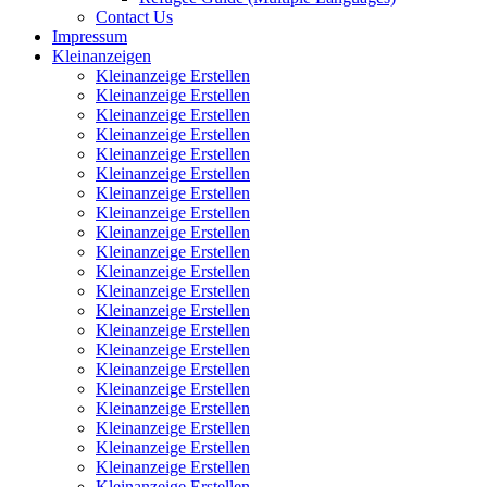
Contact Us
Impressum
Kleinanzeigen
Kleinanzeige Erstellen
Kleinanzeige Erstellen
Kleinanzeige Erstellen
Kleinanzeige Erstellen
Kleinanzeige Erstellen
Kleinanzeige Erstellen
Kleinanzeige Erstellen
Kleinanzeige Erstellen
Kleinanzeige Erstellen
Kleinanzeige Erstellen
Kleinanzeige Erstellen
Kleinanzeige Erstellen
Kleinanzeige Erstellen
Kleinanzeige Erstellen
Kleinanzeige Erstellen
Kleinanzeige Erstellen
Kleinanzeige Erstellen
Kleinanzeige Erstellen
Kleinanzeige Erstellen
Kleinanzeige Erstellen
Kleinanzeige Erstellen
Kleinanzeige Erstellen