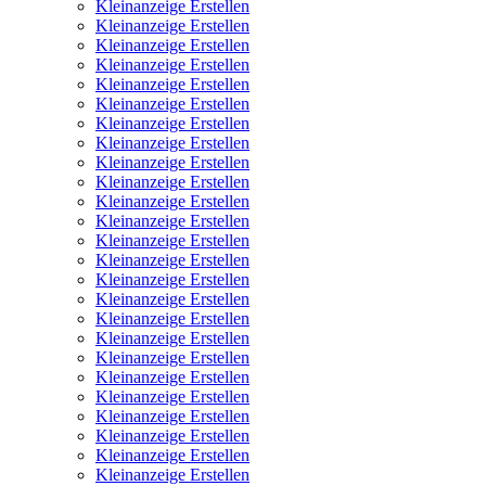
Kleinanzeige Erstellen
Kleinanzeige Erstellen
Kleinanzeige Erstellen
Kleinanzeige Erstellen
Kleinanzeige Erstellen
Kleinanzeige Erstellen
Kleinanzeige Erstellen
Kleinanzeige Erstellen
Kleinanzeige Erstellen
Kleinanzeige Erstellen
Kleinanzeige Erstellen
Kleinanzeige Erstellen
Kleinanzeige Erstellen
Kleinanzeige Erstellen
Kleinanzeige Erstellen
Kleinanzeige Erstellen
Kleinanzeige Erstellen
Kleinanzeige Erstellen
Kleinanzeige Erstellen
Kleinanzeige Erstellen
Kleinanzeige Erstellen
Kleinanzeige Erstellen
Kleinanzeige Erstellen
Kleinanzeige Erstellen
Kleinanzeige Erstellen