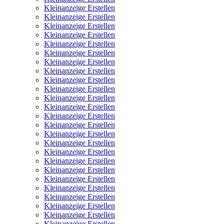
Kleinanzeige Erstellen
Kleinanzeige Erstellen
Kleinanzeige Erstellen
Kleinanzeige Erstellen
Kleinanzeige Erstellen
Kleinanzeige Erstellen
Kleinanzeige Erstellen
Kleinanzeige Erstellen
Kleinanzeige Erstellen
Kleinanzeige Erstellen
Kleinanzeige Erstellen
Kleinanzeige Erstellen
Kleinanzeige Erstellen
Kleinanzeige Erstellen
Kleinanzeige Erstellen
Kleinanzeige Erstellen
Kleinanzeige Erstellen
Kleinanzeige Erstellen
Kleinanzeige Erstellen
Kleinanzeige Erstellen
Kleinanzeige Erstellen
Kleinanzeige Erstellen
Kleinanzeige Erstellen
Kleinanzeige Erstellen
Kleinanzeige Erstellen