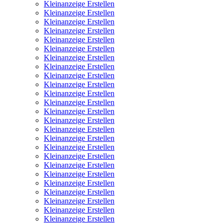
Kleinanzeige Erstellen
Kleinanzeige Erstellen
Kleinanzeige Erstellen
Kleinanzeige Erstellen
Kleinanzeige Erstellen
Kleinanzeige Erstellen
Kleinanzeige Erstellen
Kleinanzeige Erstellen
Kleinanzeige Erstellen
Kleinanzeige Erstellen
Kleinanzeige Erstellen
Kleinanzeige Erstellen
Kleinanzeige Erstellen
Kleinanzeige Erstellen
Kleinanzeige Erstellen
Kleinanzeige Erstellen
Kleinanzeige Erstellen
Kleinanzeige Erstellen
Kleinanzeige Erstellen
Kleinanzeige Erstellen
Kleinanzeige Erstellen
Kleinanzeige Erstellen
Kleinanzeige Erstellen
Kleinanzeige Erstellen
Kleinanzeige Erstellen