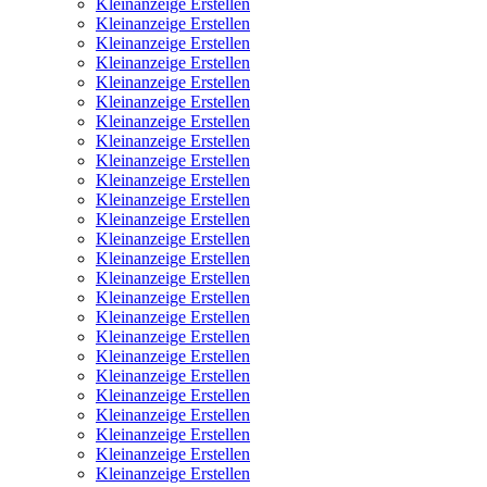
Kleinanzeige Erstellen
Kleinanzeige Erstellen
Kleinanzeige Erstellen
Kleinanzeige Erstellen
Kleinanzeige Erstellen
Kleinanzeige Erstellen
Kleinanzeige Erstellen
Kleinanzeige Erstellen
Kleinanzeige Erstellen
Kleinanzeige Erstellen
Kleinanzeige Erstellen
Kleinanzeige Erstellen
Kleinanzeige Erstellen
Kleinanzeige Erstellen
Kleinanzeige Erstellen
Kleinanzeige Erstellen
Kleinanzeige Erstellen
Kleinanzeige Erstellen
Kleinanzeige Erstellen
Kleinanzeige Erstellen
Kleinanzeige Erstellen
Kleinanzeige Erstellen
Kleinanzeige Erstellen
Kleinanzeige Erstellen
Kleinanzeige Erstellen