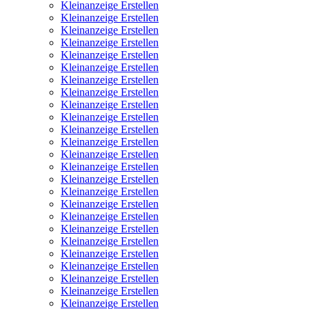
Kleinanzeige Erstellen
Kleinanzeige Erstellen
Kleinanzeige Erstellen
Kleinanzeige Erstellen
Kleinanzeige Erstellen
Kleinanzeige Erstellen
Kleinanzeige Erstellen
Kleinanzeige Erstellen
Kleinanzeige Erstellen
Kleinanzeige Erstellen
Kleinanzeige Erstellen
Kleinanzeige Erstellen
Kleinanzeige Erstellen
Kleinanzeige Erstellen
Kleinanzeige Erstellen
Kleinanzeige Erstellen
Kleinanzeige Erstellen
Kleinanzeige Erstellen
Kleinanzeige Erstellen
Kleinanzeige Erstellen
Kleinanzeige Erstellen
Kleinanzeige Erstellen
Kleinanzeige Erstellen
Kleinanzeige Erstellen
Kleinanzeige Erstellen