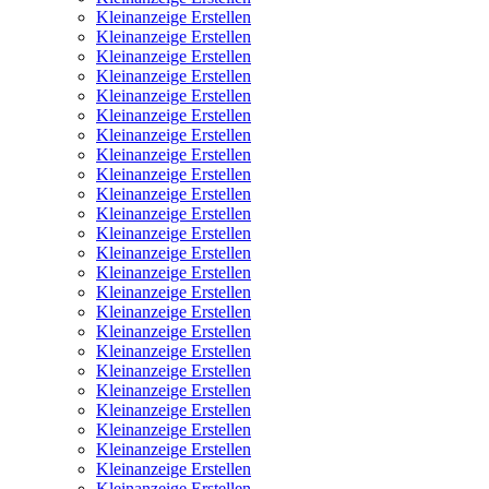
Kleinanzeige Erstellen
Kleinanzeige Erstellen
Kleinanzeige Erstellen
Kleinanzeige Erstellen
Kleinanzeige Erstellen
Kleinanzeige Erstellen
Kleinanzeige Erstellen
Kleinanzeige Erstellen
Kleinanzeige Erstellen
Kleinanzeige Erstellen
Kleinanzeige Erstellen
Kleinanzeige Erstellen
Kleinanzeige Erstellen
Kleinanzeige Erstellen
Kleinanzeige Erstellen
Kleinanzeige Erstellen
Kleinanzeige Erstellen
Kleinanzeige Erstellen
Kleinanzeige Erstellen
Kleinanzeige Erstellen
Kleinanzeige Erstellen
Kleinanzeige Erstellen
Kleinanzeige Erstellen
Kleinanzeige Erstellen
Kleinanzeige Erstellen