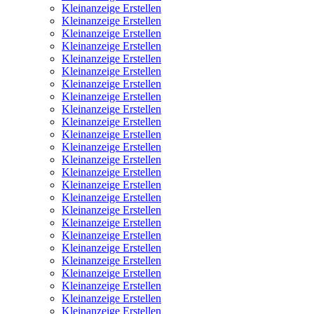
Kleinanzeige Erstellen
Kleinanzeige Erstellen
Kleinanzeige Erstellen
Kleinanzeige Erstellen
Kleinanzeige Erstellen
Kleinanzeige Erstellen
Kleinanzeige Erstellen
Kleinanzeige Erstellen
Kleinanzeige Erstellen
Kleinanzeige Erstellen
Kleinanzeige Erstellen
Kleinanzeige Erstellen
Kleinanzeige Erstellen
Kleinanzeige Erstellen
Kleinanzeige Erstellen
Kleinanzeige Erstellen
Kleinanzeige Erstellen
Kleinanzeige Erstellen
Kleinanzeige Erstellen
Kleinanzeige Erstellen
Kleinanzeige Erstellen
Kleinanzeige Erstellen
Kleinanzeige Erstellen
Kleinanzeige Erstellen
Kleinanzeige Erstellen