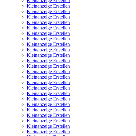
Kleinanzeige Erstellen
Kleinanzeige Erstellen
Kleinanzeige Erstellen
Kleinanzeige Erstellen
Kleinanzeige Erstellen
Kleinanzeige Erstellen
Kleinanzeige Erstellen
Kleinanzeige Erstellen
Kleinanzeige Erstellen
Kleinanzeige Erstellen
Kleinanzeige Erstellen
Kleinanzeige Erstellen
Kleinanzeige Erstellen
Kleinanzeige Erstellen
Kleinanzeige Erstellen
Kleinanzeige Erstellen
Kleinanzeige Erstellen
Kleinanzeige Erstellen
Kleinanzeige Erstellen
Kleinanzeige Erstellen
Kleinanzeige Erstellen
Kleinanzeige Erstellen
Kleinanzeige Erstellen
Kleinanzeige Erstellen
Kleinanzeige Erstellen