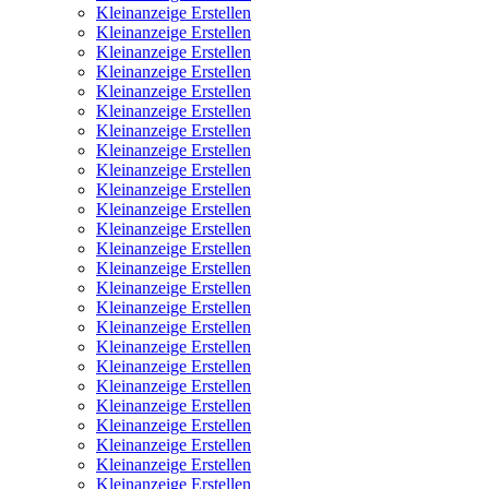
Kleinanzeige Erstellen
Kleinanzeige Erstellen
Kleinanzeige Erstellen
Kleinanzeige Erstellen
Kleinanzeige Erstellen
Kleinanzeige Erstellen
Kleinanzeige Erstellen
Kleinanzeige Erstellen
Kleinanzeige Erstellen
Kleinanzeige Erstellen
Kleinanzeige Erstellen
Kleinanzeige Erstellen
Kleinanzeige Erstellen
Kleinanzeige Erstellen
Kleinanzeige Erstellen
Kleinanzeige Erstellen
Kleinanzeige Erstellen
Kleinanzeige Erstellen
Kleinanzeige Erstellen
Kleinanzeige Erstellen
Kleinanzeige Erstellen
Kleinanzeige Erstellen
Kleinanzeige Erstellen
Kleinanzeige Erstellen
Kleinanzeige Erstellen