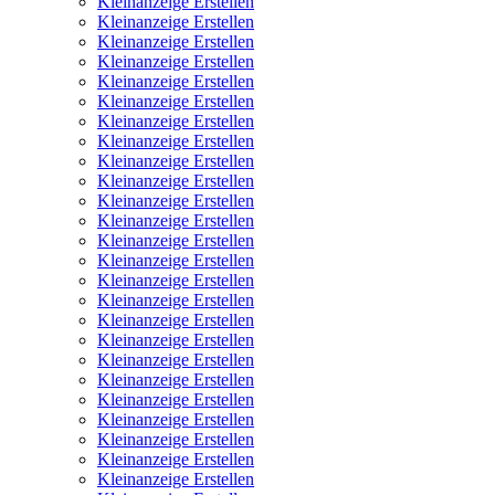
Kleinanzeige Erstellen
Kleinanzeige Erstellen
Kleinanzeige Erstellen
Kleinanzeige Erstellen
Kleinanzeige Erstellen
Kleinanzeige Erstellen
Kleinanzeige Erstellen
Kleinanzeige Erstellen
Kleinanzeige Erstellen
Kleinanzeige Erstellen
Kleinanzeige Erstellen
Kleinanzeige Erstellen
Kleinanzeige Erstellen
Kleinanzeige Erstellen
Kleinanzeige Erstellen
Kleinanzeige Erstellen
Kleinanzeige Erstellen
Kleinanzeige Erstellen
Kleinanzeige Erstellen
Kleinanzeige Erstellen
Kleinanzeige Erstellen
Kleinanzeige Erstellen
Kleinanzeige Erstellen
Kleinanzeige Erstellen
Kleinanzeige Erstellen