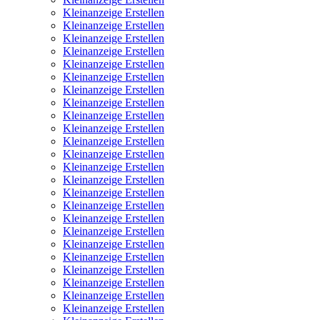
Kleinanzeige Erstellen
Kleinanzeige Erstellen
Kleinanzeige Erstellen
Kleinanzeige Erstellen
Kleinanzeige Erstellen
Kleinanzeige Erstellen
Kleinanzeige Erstellen
Kleinanzeige Erstellen
Kleinanzeige Erstellen
Kleinanzeige Erstellen
Kleinanzeige Erstellen
Kleinanzeige Erstellen
Kleinanzeige Erstellen
Kleinanzeige Erstellen
Kleinanzeige Erstellen
Kleinanzeige Erstellen
Kleinanzeige Erstellen
Kleinanzeige Erstellen
Kleinanzeige Erstellen
Kleinanzeige Erstellen
Kleinanzeige Erstellen
Kleinanzeige Erstellen
Kleinanzeige Erstellen
Kleinanzeige Erstellen