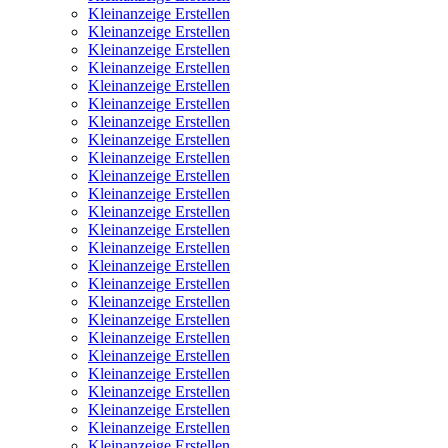
Kleinanzeige Erstellen
Kleinanzeige Erstellen
Kleinanzeige Erstellen
Kleinanzeige Erstellen
Kleinanzeige Erstellen
Kleinanzeige Erstellen
Kleinanzeige Erstellen
Kleinanzeige Erstellen
Kleinanzeige Erstellen
Kleinanzeige Erstellen
Kleinanzeige Erstellen
Kleinanzeige Erstellen
Kleinanzeige Erstellen
Kleinanzeige Erstellen
Kleinanzeige Erstellen
Kleinanzeige Erstellen
Kleinanzeige Erstellen
Kleinanzeige Erstellen
Kleinanzeige Erstellen
Kleinanzeige Erstellen
Kleinanzeige Erstellen
Kleinanzeige Erstellen
Kleinanzeige Erstellen
Kleinanzeige Erstellen
Kleinanzeige Erstellen