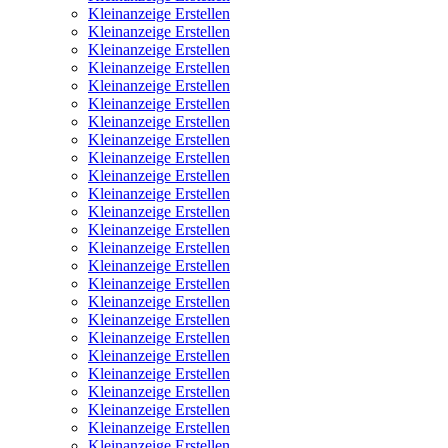
Kleinanzeige Erstellen
Kleinanzeige Erstellen
Kleinanzeige Erstellen
Kleinanzeige Erstellen
Kleinanzeige Erstellen
Kleinanzeige Erstellen
Kleinanzeige Erstellen
Kleinanzeige Erstellen
Kleinanzeige Erstellen
Kleinanzeige Erstellen
Kleinanzeige Erstellen
Kleinanzeige Erstellen
Kleinanzeige Erstellen
Kleinanzeige Erstellen
Kleinanzeige Erstellen
Kleinanzeige Erstellen
Kleinanzeige Erstellen
Kleinanzeige Erstellen
Kleinanzeige Erstellen
Kleinanzeige Erstellen
Kleinanzeige Erstellen
Kleinanzeige Erstellen
Kleinanzeige Erstellen
Kleinanzeige Erstellen
Kleinanzeige Erstellen