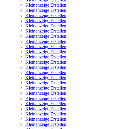
Kleinanzeige Erstellen
Kleinanzeige Erstellen
Kleinanzeige Erstellen
Kleinanzeige Erstellen
Kleinanzeige Erstellen
Kleinanzeige Erstellen
Kleinanzeige Erstellen
Kleinanzeige Erstellen
Kleinanzeige Erstellen
Kleinanzeige Erstellen
Kleinanzeige Erstellen
Kleinanzeige Erstellen
Kleinanzeige Erstellen
Kleinanzeige Erstellen
Kleinanzeige Erstellen
Kleinanzeige Erstellen
Kleinanzeige Erstellen
Kleinanzeige Erstellen
Kleinanzeige Erstellen
Kleinanzeige Erstellen
Kleinanzeige Erstellen
Kleinanzeige Erstellen
Kleinanzeige Erstellen
Kleinanzeige Erstellen