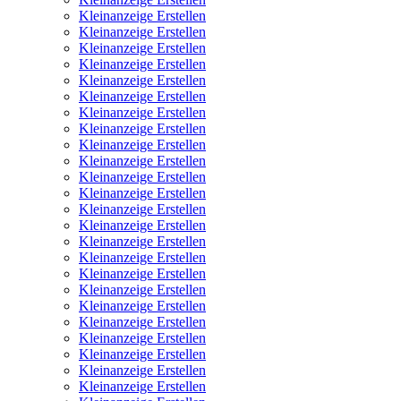
Kleinanzeige Erstellen
Kleinanzeige Erstellen
Kleinanzeige Erstellen
Kleinanzeige Erstellen
Kleinanzeige Erstellen
Kleinanzeige Erstellen
Kleinanzeige Erstellen
Kleinanzeige Erstellen
Kleinanzeige Erstellen
Kleinanzeige Erstellen
Kleinanzeige Erstellen
Kleinanzeige Erstellen
Kleinanzeige Erstellen
Kleinanzeige Erstellen
Kleinanzeige Erstellen
Kleinanzeige Erstellen
Kleinanzeige Erstellen
Kleinanzeige Erstellen
Kleinanzeige Erstellen
Kleinanzeige Erstellen
Kleinanzeige Erstellen
Kleinanzeige Erstellen
Kleinanzeige Erstellen
Kleinanzeige Erstellen