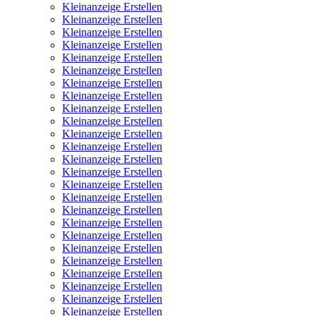
Kleinanzeige Erstellen
Kleinanzeige Erstellen
Kleinanzeige Erstellen
Kleinanzeige Erstellen
Kleinanzeige Erstellen
Kleinanzeige Erstellen
Kleinanzeige Erstellen
Kleinanzeige Erstellen
Kleinanzeige Erstellen
Kleinanzeige Erstellen
Kleinanzeige Erstellen
Kleinanzeige Erstellen
Kleinanzeige Erstellen
Kleinanzeige Erstellen
Kleinanzeige Erstellen
Kleinanzeige Erstellen
Kleinanzeige Erstellen
Kleinanzeige Erstellen
Kleinanzeige Erstellen
Kleinanzeige Erstellen
Kleinanzeige Erstellen
Kleinanzeige Erstellen
Kleinanzeige Erstellen
Kleinanzeige Erstellen
Kleinanzeige Erstellen