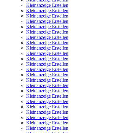
Kleinanzeige Erstellen
Kleinanzeige Erstellen
Kleinanzeige Erstellen
Kleinanzeige Erstellen
Kleinanzeige Erstellen
Kleinanzeige Erstellen
Kleinanzeige Erstellen
Kleinanzeige Erstellen
Kleinanzeige Erstellen
Kleinanzeige Erstellen
Kleinanzeige Erstellen
Kleinanzeige Erstellen
Kleinanzeige Erstellen
Kleinanzeige Erstellen
Kleinanzeige Erstellen
Kleinanzeige Erstellen
Kleinanzeige Erstellen
Kleinanzeige Erstellen
Kleinanzeige Erstellen
Kleinanzeige Erstellen
Kleinanzeige Erstellen
Kleinanzeige Erstellen
Kleinanzeige Erstellen
Kleinanzeige Erstellen