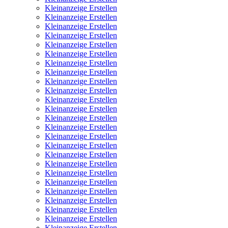
Kleinanzeige Erstellen
Kleinanzeige Erstellen
Kleinanzeige Erstellen
Kleinanzeige Erstellen
Kleinanzeige Erstellen
Kleinanzeige Erstellen
Kleinanzeige Erstellen
Kleinanzeige Erstellen
Kleinanzeige Erstellen
Kleinanzeige Erstellen
Kleinanzeige Erstellen
Kleinanzeige Erstellen
Kleinanzeige Erstellen
Kleinanzeige Erstellen
Kleinanzeige Erstellen
Kleinanzeige Erstellen
Kleinanzeige Erstellen
Kleinanzeige Erstellen
Kleinanzeige Erstellen
Kleinanzeige Erstellen
Kleinanzeige Erstellen
Kleinanzeige Erstellen
Kleinanzeige Erstellen
Kleinanzeige Erstellen
Kleinanzeige Erstellen