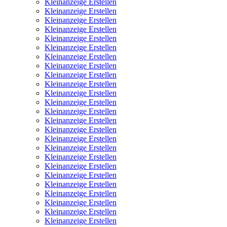
Kleinanzeige Erstellen
Kleinanzeige Erstellen
Kleinanzeige Erstellen
Kleinanzeige Erstellen
Kleinanzeige Erstellen
Kleinanzeige Erstellen
Kleinanzeige Erstellen
Kleinanzeige Erstellen
Kleinanzeige Erstellen
Kleinanzeige Erstellen
Kleinanzeige Erstellen
Kleinanzeige Erstellen
Kleinanzeige Erstellen
Kleinanzeige Erstellen
Kleinanzeige Erstellen
Kleinanzeige Erstellen
Kleinanzeige Erstellen
Kleinanzeige Erstellen
Kleinanzeige Erstellen
Kleinanzeige Erstellen
Kleinanzeige Erstellen
Kleinanzeige Erstellen
Kleinanzeige Erstellen
Kleinanzeige Erstellen
Kleinanzeige Erstellen