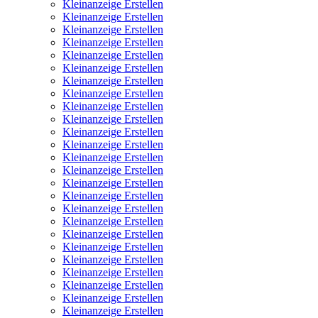
Kleinanzeige Erstellen
Kleinanzeige Erstellen
Kleinanzeige Erstellen
Kleinanzeige Erstellen
Kleinanzeige Erstellen
Kleinanzeige Erstellen
Kleinanzeige Erstellen
Kleinanzeige Erstellen
Kleinanzeige Erstellen
Kleinanzeige Erstellen
Kleinanzeige Erstellen
Kleinanzeige Erstellen
Kleinanzeige Erstellen
Kleinanzeige Erstellen
Kleinanzeige Erstellen
Kleinanzeige Erstellen
Kleinanzeige Erstellen
Kleinanzeige Erstellen
Kleinanzeige Erstellen
Kleinanzeige Erstellen
Kleinanzeige Erstellen
Kleinanzeige Erstellen
Kleinanzeige Erstellen
Kleinanzeige Erstellen
Kleinanzeige Erstellen