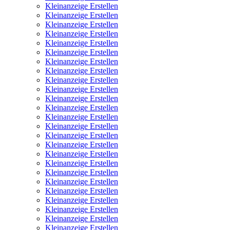
Kleinanzeige Erstellen
Kleinanzeige Erstellen
Kleinanzeige Erstellen
Kleinanzeige Erstellen
Kleinanzeige Erstellen
Kleinanzeige Erstellen
Kleinanzeige Erstellen
Kleinanzeige Erstellen
Kleinanzeige Erstellen
Kleinanzeige Erstellen
Kleinanzeige Erstellen
Kleinanzeige Erstellen
Kleinanzeige Erstellen
Kleinanzeige Erstellen
Kleinanzeige Erstellen
Kleinanzeige Erstellen
Kleinanzeige Erstellen
Kleinanzeige Erstellen
Kleinanzeige Erstellen
Kleinanzeige Erstellen
Kleinanzeige Erstellen
Kleinanzeige Erstellen
Kleinanzeige Erstellen
Kleinanzeige Erstellen
Kleinanzeige Erstellen