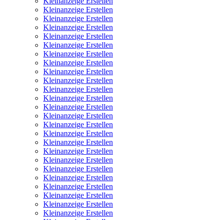
Kleinanzeige Erstellen
Kleinanzeige Erstellen
Kleinanzeige Erstellen
Kleinanzeige Erstellen
Kleinanzeige Erstellen
Kleinanzeige Erstellen
Kleinanzeige Erstellen
Kleinanzeige Erstellen
Kleinanzeige Erstellen
Kleinanzeige Erstellen
Kleinanzeige Erstellen
Kleinanzeige Erstellen
Kleinanzeige Erstellen
Kleinanzeige Erstellen
Kleinanzeige Erstellen
Kleinanzeige Erstellen
Kleinanzeige Erstellen
Kleinanzeige Erstellen
Kleinanzeige Erstellen
Kleinanzeige Erstellen
Kleinanzeige Erstellen
Kleinanzeige Erstellen
Kleinanzeige Erstellen
Kleinanzeige Erstellen
Kleinanzeige Erstellen