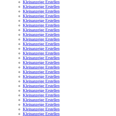
Kleinanzeige Erstellen
Kleinanzeige Erstellen
Kleinanzeige Erstellen
Kleinanzeige Erstellen
Kleinanzeige Erstellen
Kleinanzeige Erstellen
Kleinanzeige Erstellen
Kleinanzeige Erstellen
Kleinanzeige Erstellen
Kleinanzeige Erstellen
Kleinanzeige Erstellen
Kleinanzeige Erstellen
Kleinanzeige Erstellen
Kleinanzeige Erstellen
Kleinanzeige Erstellen
Kleinanzeige Erstellen
Kleinanzeige Erstellen
Kleinanzeige Erstellen
Kleinanzeige Erstellen
Kleinanzeige Erstellen
Kleinanzeige Erstellen
Kleinanzeige Erstellen
Kleinanzeige Erstellen
Kleinanzeige Erstellen
Kleinanzeige Erstellen