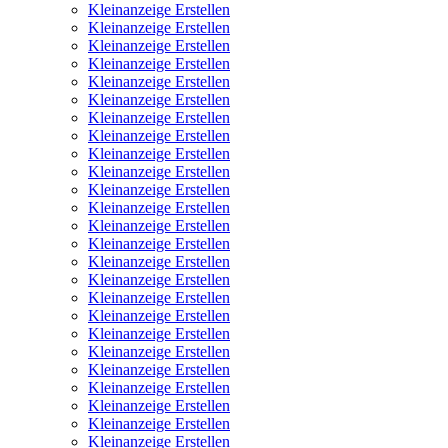
Kleinanzeige Erstellen
Kleinanzeige Erstellen
Kleinanzeige Erstellen
Kleinanzeige Erstellen
Kleinanzeige Erstellen
Kleinanzeige Erstellen
Kleinanzeige Erstellen
Kleinanzeige Erstellen
Kleinanzeige Erstellen
Kleinanzeige Erstellen
Kleinanzeige Erstellen
Kleinanzeige Erstellen
Kleinanzeige Erstellen
Kleinanzeige Erstellen
Kleinanzeige Erstellen
Kleinanzeige Erstellen
Kleinanzeige Erstellen
Kleinanzeige Erstellen
Kleinanzeige Erstellen
Kleinanzeige Erstellen
Kleinanzeige Erstellen
Kleinanzeige Erstellen
Kleinanzeige Erstellen
Kleinanzeige Erstellen
Kleinanzeige Erstellen