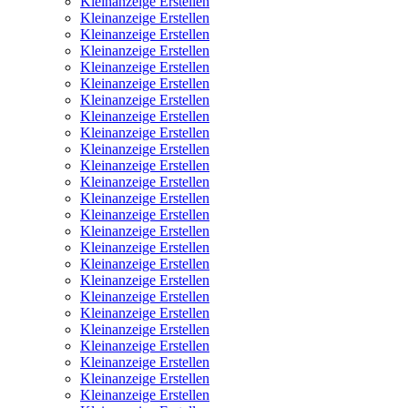
Kleinanzeige Erstellen
Kleinanzeige Erstellen
Kleinanzeige Erstellen
Kleinanzeige Erstellen
Kleinanzeige Erstellen
Kleinanzeige Erstellen
Kleinanzeige Erstellen
Kleinanzeige Erstellen
Kleinanzeige Erstellen
Kleinanzeige Erstellen
Kleinanzeige Erstellen
Kleinanzeige Erstellen
Kleinanzeige Erstellen
Kleinanzeige Erstellen
Kleinanzeige Erstellen
Kleinanzeige Erstellen
Kleinanzeige Erstellen
Kleinanzeige Erstellen
Kleinanzeige Erstellen
Kleinanzeige Erstellen
Kleinanzeige Erstellen
Kleinanzeige Erstellen
Kleinanzeige Erstellen
Kleinanzeige Erstellen
Kleinanzeige Erstellen