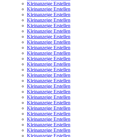
Kleinanzeige Erstellen
Kleinanzeige Erstellen
Kleinanzeige Erstellen
Kleinanzeige Erstellen
Kleinanzeige Erstellen
Kleinanzeige Erstellen
Kleinanzeige Erstellen
Kleinanzeige Erstellen
Kleinanzeige Erstellen
Kleinanzeige Erstellen
Kleinanzeige Erstellen
Kleinanzeige Erstellen
Kleinanzeige Erstellen
Kleinanzeige Erstellen
Kleinanzeige Erstellen
Kleinanzeige Erstellen
Kleinanzeige Erstellen
Kleinanzeige Erstellen
Kleinanzeige Erstellen
Kleinanzeige Erstellen
Kleinanzeige Erstellen
Kleinanzeige Erstellen
Kleinanzeige Erstellen
Kleinanzeige Erstellen
Kleinanzeige Erstellen