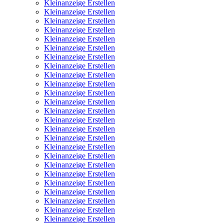
Kleinanzeige Erstellen
Kleinanzeige Erstellen
Kleinanzeige Erstellen
Kleinanzeige Erstellen
Kleinanzeige Erstellen
Kleinanzeige Erstellen
Kleinanzeige Erstellen
Kleinanzeige Erstellen
Kleinanzeige Erstellen
Kleinanzeige Erstellen
Kleinanzeige Erstellen
Kleinanzeige Erstellen
Kleinanzeige Erstellen
Kleinanzeige Erstellen
Kleinanzeige Erstellen
Kleinanzeige Erstellen
Kleinanzeige Erstellen
Kleinanzeige Erstellen
Kleinanzeige Erstellen
Kleinanzeige Erstellen
Kleinanzeige Erstellen
Kleinanzeige Erstellen
Kleinanzeige Erstellen
Kleinanzeige Erstellen
Kleinanzeige Erstellen