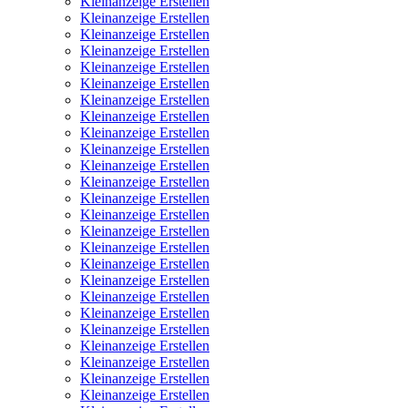
Kleinanzeige Erstellen
Kleinanzeige Erstellen
Kleinanzeige Erstellen
Kleinanzeige Erstellen
Kleinanzeige Erstellen
Kleinanzeige Erstellen
Kleinanzeige Erstellen
Kleinanzeige Erstellen
Kleinanzeige Erstellen
Kleinanzeige Erstellen
Kleinanzeige Erstellen
Kleinanzeige Erstellen
Kleinanzeige Erstellen
Kleinanzeige Erstellen
Kleinanzeige Erstellen
Kleinanzeige Erstellen
Kleinanzeige Erstellen
Kleinanzeige Erstellen
Kleinanzeige Erstellen
Kleinanzeige Erstellen
Kleinanzeige Erstellen
Kleinanzeige Erstellen
Kleinanzeige Erstellen
Kleinanzeige Erstellen
Kleinanzeige Erstellen