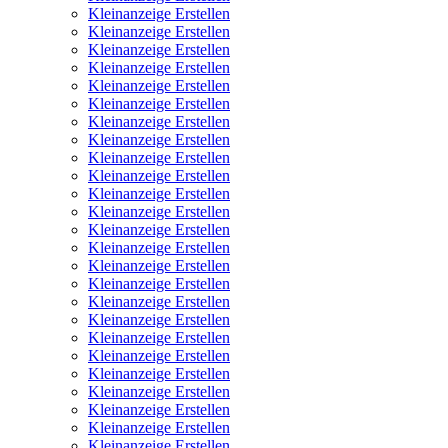
Kleinanzeige Erstellen
Kleinanzeige Erstellen
Kleinanzeige Erstellen
Kleinanzeige Erstellen
Kleinanzeige Erstellen
Kleinanzeige Erstellen
Kleinanzeige Erstellen
Kleinanzeige Erstellen
Kleinanzeige Erstellen
Kleinanzeige Erstellen
Kleinanzeige Erstellen
Kleinanzeige Erstellen
Kleinanzeige Erstellen
Kleinanzeige Erstellen
Kleinanzeige Erstellen
Kleinanzeige Erstellen
Kleinanzeige Erstellen
Kleinanzeige Erstellen
Kleinanzeige Erstellen
Kleinanzeige Erstellen
Kleinanzeige Erstellen
Kleinanzeige Erstellen
Kleinanzeige Erstellen
Kleinanzeige Erstellen
Kleinanzeige Erstellen