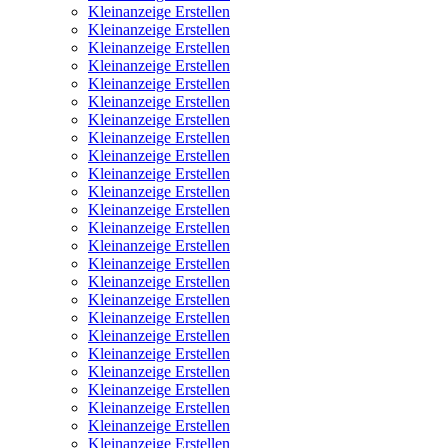
Kleinanzeige Erstellen
Kleinanzeige Erstellen
Kleinanzeige Erstellen
Kleinanzeige Erstellen
Kleinanzeige Erstellen
Kleinanzeige Erstellen
Kleinanzeige Erstellen
Kleinanzeige Erstellen
Kleinanzeige Erstellen
Kleinanzeige Erstellen
Kleinanzeige Erstellen
Kleinanzeige Erstellen
Kleinanzeige Erstellen
Kleinanzeige Erstellen
Kleinanzeige Erstellen
Kleinanzeige Erstellen
Kleinanzeige Erstellen
Kleinanzeige Erstellen
Kleinanzeige Erstellen
Kleinanzeige Erstellen
Kleinanzeige Erstellen
Kleinanzeige Erstellen
Kleinanzeige Erstellen
Kleinanzeige Erstellen
Kleinanzeige Erstellen