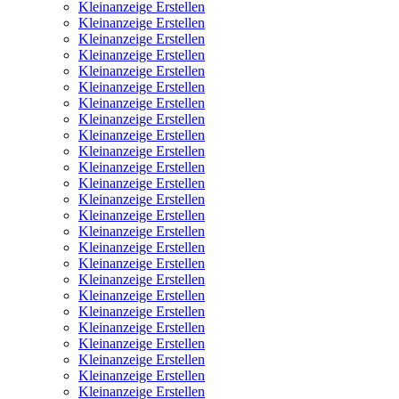
Kleinanzeige Erstellen
Kleinanzeige Erstellen
Kleinanzeige Erstellen
Kleinanzeige Erstellen
Kleinanzeige Erstellen
Kleinanzeige Erstellen
Kleinanzeige Erstellen
Kleinanzeige Erstellen
Kleinanzeige Erstellen
Kleinanzeige Erstellen
Kleinanzeige Erstellen
Kleinanzeige Erstellen
Kleinanzeige Erstellen
Kleinanzeige Erstellen
Kleinanzeige Erstellen
Kleinanzeige Erstellen
Kleinanzeige Erstellen
Kleinanzeige Erstellen
Kleinanzeige Erstellen
Kleinanzeige Erstellen
Kleinanzeige Erstellen
Kleinanzeige Erstellen
Kleinanzeige Erstellen
Kleinanzeige Erstellen
Kleinanzeige Erstellen