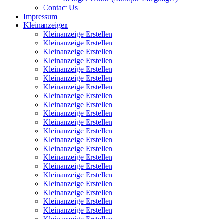
Contact Us
Impressum
Kleinanzeigen
Kleinanzeige Erstellen
Kleinanzeige Erstellen
Kleinanzeige Erstellen
Kleinanzeige Erstellen
Kleinanzeige Erstellen
Kleinanzeige Erstellen
Kleinanzeige Erstellen
Kleinanzeige Erstellen
Kleinanzeige Erstellen
Kleinanzeige Erstellen
Kleinanzeige Erstellen
Kleinanzeige Erstellen
Kleinanzeige Erstellen
Kleinanzeige Erstellen
Kleinanzeige Erstellen
Kleinanzeige Erstellen
Kleinanzeige Erstellen
Kleinanzeige Erstellen
Kleinanzeige Erstellen
Kleinanzeige Erstellen
Kleinanzeige Erstellen
Kleinanzeige Erstellen