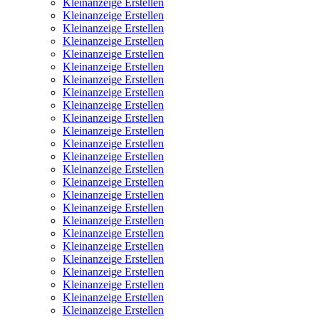
Kleinanzeige Erstellen
Kleinanzeige Erstellen
Kleinanzeige Erstellen
Kleinanzeige Erstellen
Kleinanzeige Erstellen
Kleinanzeige Erstellen
Kleinanzeige Erstellen
Kleinanzeige Erstellen
Kleinanzeige Erstellen
Kleinanzeige Erstellen
Kleinanzeige Erstellen
Kleinanzeige Erstellen
Kleinanzeige Erstellen
Kleinanzeige Erstellen
Kleinanzeige Erstellen
Kleinanzeige Erstellen
Kleinanzeige Erstellen
Kleinanzeige Erstellen
Kleinanzeige Erstellen
Kleinanzeige Erstellen
Kleinanzeige Erstellen
Kleinanzeige Erstellen
Kleinanzeige Erstellen
Kleinanzeige Erstellen
Kleinanzeige Erstellen