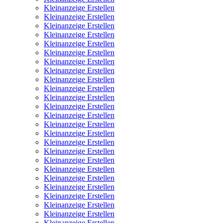
Kleinanzeige Erstellen
Kleinanzeige Erstellen
Kleinanzeige Erstellen
Kleinanzeige Erstellen
Kleinanzeige Erstellen
Kleinanzeige Erstellen
Kleinanzeige Erstellen
Kleinanzeige Erstellen
Kleinanzeige Erstellen
Kleinanzeige Erstellen
Kleinanzeige Erstellen
Kleinanzeige Erstellen
Kleinanzeige Erstellen
Kleinanzeige Erstellen
Kleinanzeige Erstellen
Kleinanzeige Erstellen
Kleinanzeige Erstellen
Kleinanzeige Erstellen
Kleinanzeige Erstellen
Kleinanzeige Erstellen
Kleinanzeige Erstellen
Kleinanzeige Erstellen
Kleinanzeige Erstellen
Kleinanzeige Erstellen
Kleinanzeige Erstellen