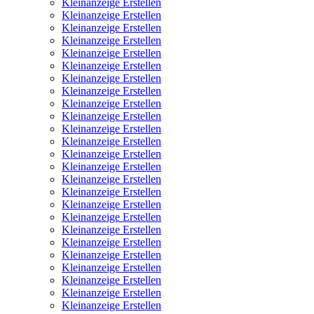
Kleinanzeige Erstellen
Kleinanzeige Erstellen
Kleinanzeige Erstellen
Kleinanzeige Erstellen
Kleinanzeige Erstellen
Kleinanzeige Erstellen
Kleinanzeige Erstellen
Kleinanzeige Erstellen
Kleinanzeige Erstellen
Kleinanzeige Erstellen
Kleinanzeige Erstellen
Kleinanzeige Erstellen
Kleinanzeige Erstellen
Kleinanzeige Erstellen
Kleinanzeige Erstellen
Kleinanzeige Erstellen
Kleinanzeige Erstellen
Kleinanzeige Erstellen
Kleinanzeige Erstellen
Kleinanzeige Erstellen
Kleinanzeige Erstellen
Kleinanzeige Erstellen
Kleinanzeige Erstellen
Kleinanzeige Erstellen
Kleinanzeige Erstellen