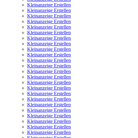
Kleinanzeige Erstellen
Kleinanzeige Erstellen
Kleinanzeige Erstellen
Kleinanzeige Erstellen
Kleinanzeige Erstellen
Kleinanzeige Erstellen
Kleinanzeige Erstellen
Kleinanzeige Erstellen
Kleinanzeige Erstellen
Kleinanzeige Erstellen
Kleinanzeige Erstellen
Kleinanzeige Erstellen
Kleinanzeige Erstellen
Kleinanzeige Erstellen
Kleinanzeige Erstellen
Kleinanzeige Erstellen
Kleinanzeige Erstellen
Kleinanzeige Erstellen
Kleinanzeige Erstellen
Kleinanzeige Erstellen
Kleinanzeige Erstellen
Kleinanzeige Erstellen
Kleinanzeige Erstellen
Kleinanzeige Erstellen
Kleinanzeige Erstellen