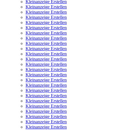
Kleinanzeige Erstellen
Kleinanzeige Erstellen
Kleinanzeige Erstellen
Kleinanzeige Erstellen
Kleinanzeige Erstellen
Kleinanzeige Erstellen
Kleinanzeige Erstellen
Kleinanzeige Erstellen
Kleinanzeige Erstellen
Kleinanzeige Erstellen
Kleinanzeige Erstellen
Kleinanzeige Erstellen
Kleinanzeige Erstellen
Kleinanzeige Erstellen
Kleinanzeige Erstellen
Kleinanzeige Erstellen
Kleinanzeige Erstellen
Kleinanzeige Erstellen
Kleinanzeige Erstellen
Kleinanzeige Erstellen
Kleinanzeige Erstellen
Kleinanzeige Erstellen
Kleinanzeige Erstellen
Kleinanzeige Erstellen
Kleinanzeige Erstellen