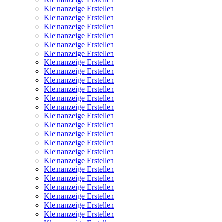
Kleinanzeige Erstellen
Kleinanzeige Erstellen
Kleinanzeige Erstellen
Kleinanzeige Erstellen
Kleinanzeige Erstellen
Kleinanzeige Erstellen
Kleinanzeige Erstellen
Kleinanzeige Erstellen
Kleinanzeige Erstellen
Kleinanzeige Erstellen
Kleinanzeige Erstellen
Kleinanzeige Erstellen
Kleinanzeige Erstellen
Kleinanzeige Erstellen
Kleinanzeige Erstellen
Kleinanzeige Erstellen
Kleinanzeige Erstellen
Kleinanzeige Erstellen
Kleinanzeige Erstellen
Kleinanzeige Erstellen
Kleinanzeige Erstellen
Kleinanzeige Erstellen
Kleinanzeige Erstellen
Kleinanzeige Erstellen