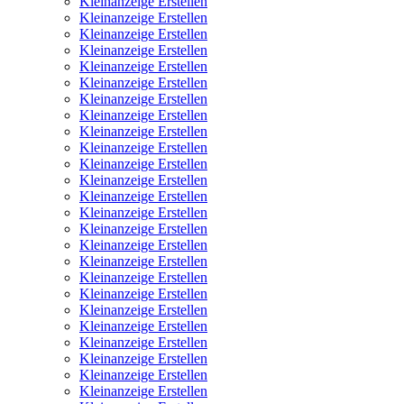
Kleinanzeige Erstellen
Kleinanzeige Erstellen
Kleinanzeige Erstellen
Kleinanzeige Erstellen
Kleinanzeige Erstellen
Kleinanzeige Erstellen
Kleinanzeige Erstellen
Kleinanzeige Erstellen
Kleinanzeige Erstellen
Kleinanzeige Erstellen
Kleinanzeige Erstellen
Kleinanzeige Erstellen
Kleinanzeige Erstellen
Kleinanzeige Erstellen
Kleinanzeige Erstellen
Kleinanzeige Erstellen
Kleinanzeige Erstellen
Kleinanzeige Erstellen
Kleinanzeige Erstellen
Kleinanzeige Erstellen
Kleinanzeige Erstellen
Kleinanzeige Erstellen
Kleinanzeige Erstellen
Kleinanzeige Erstellen
Kleinanzeige Erstellen