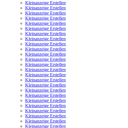
Kleinanzeige Erstellen
Kleinanzeige Erstellen
Kleinanzeige Erstellen
Kleinanzeige Erstellen
Kleinanzeige Erstellen
Kleinanzeige Erstellen
Kleinanzeige Erstellen
Kleinanzeige Erstellen
Kleinanzeige Erstellen
Kleinanzeige Erstellen
Kleinanzeige Erstellen
Kleinanzeige Erstellen
Kleinanzeige Erstellen
Kleinanzeige Erstellen
Kleinanzeige Erstellen
Kleinanzeige Erstellen
Kleinanzeige Erstellen
Kleinanzeige Erstellen
Kleinanzeige Erstellen
Kleinanzeige Erstellen
Kleinanzeige Erstellen
Kleinanzeige Erstellen
Kleinanzeige Erstellen
Kleinanzeige Erstellen
Kleinanzeige Erstellen