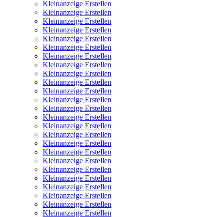
Kleinanzeige Erstellen
Kleinanzeige Erstellen
Kleinanzeige Erstellen
Kleinanzeige Erstellen
Kleinanzeige Erstellen
Kleinanzeige Erstellen
Kleinanzeige Erstellen
Kleinanzeige Erstellen
Kleinanzeige Erstellen
Kleinanzeige Erstellen
Kleinanzeige Erstellen
Kleinanzeige Erstellen
Kleinanzeige Erstellen
Kleinanzeige Erstellen
Kleinanzeige Erstellen
Kleinanzeige Erstellen
Kleinanzeige Erstellen
Kleinanzeige Erstellen
Kleinanzeige Erstellen
Kleinanzeige Erstellen
Kleinanzeige Erstellen
Kleinanzeige Erstellen
Kleinanzeige Erstellen
Kleinanzeige Erstellen
Kleinanzeige Erstellen