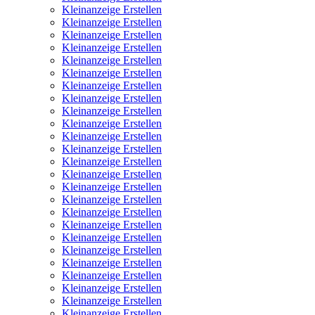
Kleinanzeige Erstellen
Kleinanzeige Erstellen
Kleinanzeige Erstellen
Kleinanzeige Erstellen
Kleinanzeige Erstellen
Kleinanzeige Erstellen
Kleinanzeige Erstellen
Kleinanzeige Erstellen
Kleinanzeige Erstellen
Kleinanzeige Erstellen
Kleinanzeige Erstellen
Kleinanzeige Erstellen
Kleinanzeige Erstellen
Kleinanzeige Erstellen
Kleinanzeige Erstellen
Kleinanzeige Erstellen
Kleinanzeige Erstellen
Kleinanzeige Erstellen
Kleinanzeige Erstellen
Kleinanzeige Erstellen
Kleinanzeige Erstellen
Kleinanzeige Erstellen
Kleinanzeige Erstellen
Kleinanzeige Erstellen
Kleinanzeige Erstellen