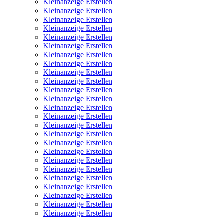
Kleinanzeige Erstellen
Kleinanzeige Erstellen
Kleinanzeige Erstellen
Kleinanzeige Erstellen
Kleinanzeige Erstellen
Kleinanzeige Erstellen
Kleinanzeige Erstellen
Kleinanzeige Erstellen
Kleinanzeige Erstellen
Kleinanzeige Erstellen
Kleinanzeige Erstellen
Kleinanzeige Erstellen
Kleinanzeige Erstellen
Kleinanzeige Erstellen
Kleinanzeige Erstellen
Kleinanzeige Erstellen
Kleinanzeige Erstellen
Kleinanzeige Erstellen
Kleinanzeige Erstellen
Kleinanzeige Erstellen
Kleinanzeige Erstellen
Kleinanzeige Erstellen
Kleinanzeige Erstellen
Kleinanzeige Erstellen
Kleinanzeige Erstellen