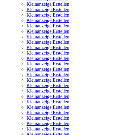
Kleinanzeige Erstellen
Kleinanzeige Erstellen
Kleinanzeige Erstellen
Kleinanzeige Erstellen
Kleinanzeige Erstellen
Kleinanzeige Erstellen
Kleinanzeige Erstellen
Kleinanzeige Erstellen
Kleinanzeige Erstellen
Kleinanzeige Erstellen
Kleinanzeige Erstellen
Kleinanzeige Erstellen
Kleinanzeige Erstellen
Kleinanzeige Erstellen
Kleinanzeige Erstellen
Kleinanzeige Erstellen
Kleinanzeige Erstellen
Kleinanzeige Erstellen
Kleinanzeige Erstellen
Kleinanzeige Erstellen
Kleinanzeige Erstellen
Kleinanzeige Erstellen
Kleinanzeige Erstellen
Kleinanzeige Erstellen
Kleinanzeige Erstellen