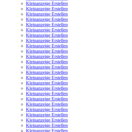
Kleinanzeige Erstellen
Kleinanzeige Erstellen
Kleinanzeige Erstellen
Kleinanzeige Erstellen
Kleinanzeige Erstellen
Kleinanzeige Erstellen
Kleinanzeige Erstellen
Kleinanzeige Erstellen
Kleinanzeige Erstellen
Kleinanzeige Erstellen
Kleinanzeige Erstellen
Kleinanzeige Erstellen
Kleinanzeige Erstellen
Kleinanzeige Erstellen
Kleinanzeige Erstellen
Kleinanzeige Erstellen
Kleinanzeige Erstellen
Kleinanzeige Erstellen
Kleinanzeige Erstellen
Kleinanzeige Erstellen
Kleinanzeige Erstellen
Kleinanzeige Erstellen
Kleinanzeige Erstellen
Kleinanzeige Erstellen
Kleinanzeige Erstellen