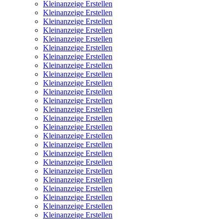
Kleinanzeige Erstellen
Kleinanzeige Erstellen
Kleinanzeige Erstellen
Kleinanzeige Erstellen
Kleinanzeige Erstellen
Kleinanzeige Erstellen
Kleinanzeige Erstellen
Kleinanzeige Erstellen
Kleinanzeige Erstellen
Kleinanzeige Erstellen
Kleinanzeige Erstellen
Kleinanzeige Erstellen
Kleinanzeige Erstellen
Kleinanzeige Erstellen
Kleinanzeige Erstellen
Kleinanzeige Erstellen
Kleinanzeige Erstellen
Kleinanzeige Erstellen
Kleinanzeige Erstellen
Kleinanzeige Erstellen
Kleinanzeige Erstellen
Kleinanzeige Erstellen
Kleinanzeige Erstellen
Kleinanzeige Erstellen
Kleinanzeige Erstellen