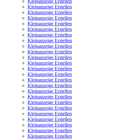
Kleinanzeige Erstellen
Kleinanzeige Erstellen
Kleinanzeige Erstellen
Kleinanzeige Erstellen
Kleinanzeige Erstellen
Kleinanzeige Erstellen
Kleinanzeige Erstellen
Kleinanzeige Erstellen
Kleinanzeige Erstellen
Kleinanzeige Erstellen
Kleinanzeige Erstellen
Kleinanzeige Erstellen
Kleinanzeige Erstellen
Kleinanzeige Erstellen
Kleinanzeige Erstellen
Kleinanzeige Erstellen
Kleinanzeige Erstellen
Kleinanzeige Erstellen
Kleinanzeige Erstellen
Kleinanzeige Erstellen
Kleinanzeige Erstellen
Kleinanzeige Erstellen
Kleinanzeige Erstellen
Kleinanzeige Erstellen
Kleinanzeige Erstellen