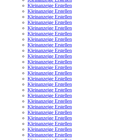
Kleinanzeige Erstellen
Kleinanzeige Erstellen
Kleinanzeige Erstellen
Kleinanzeige Erstellen
Kleinanzeige Erstellen
Kleinanzeige Erstellen
Kleinanzeige Erstellen
Kleinanzeige Erstellen
Kleinanzeige Erstellen
Kleinanzeige Erstellen
Kleinanzeige Erstellen
Kleinanzeige Erstellen
Kleinanzeige Erstellen
Kleinanzeige Erstellen
Kleinanzeige Erstellen
Kleinanzeige Erstellen
Kleinanzeige Erstellen
Kleinanzeige Erstellen
Kleinanzeige Erstellen
Kleinanzeige Erstellen
Kleinanzeige Erstellen
Kleinanzeige Erstellen
Kleinanzeige Erstellen
Kleinanzeige Erstellen