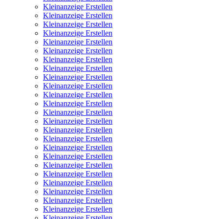
Kleinanzeige Erstellen
Kleinanzeige Erstellen
Kleinanzeige Erstellen
Kleinanzeige Erstellen
Kleinanzeige Erstellen
Kleinanzeige Erstellen
Kleinanzeige Erstellen
Kleinanzeige Erstellen
Kleinanzeige Erstellen
Kleinanzeige Erstellen
Kleinanzeige Erstellen
Kleinanzeige Erstellen
Kleinanzeige Erstellen
Kleinanzeige Erstellen
Kleinanzeige Erstellen
Kleinanzeige Erstellen
Kleinanzeige Erstellen
Kleinanzeige Erstellen
Kleinanzeige Erstellen
Kleinanzeige Erstellen
Kleinanzeige Erstellen
Kleinanzeige Erstellen
Kleinanzeige Erstellen
Kleinanzeige Erstellen
Kleinanzeige Erstellen