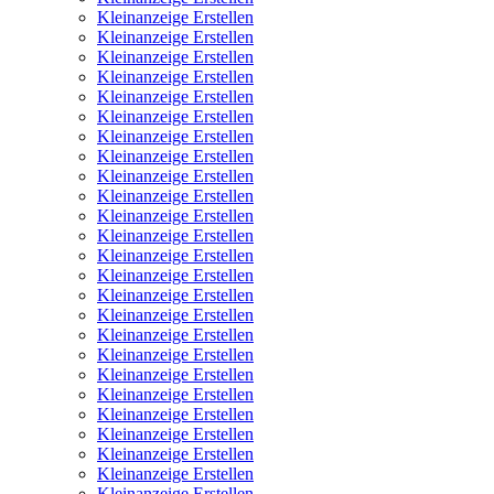
Kleinanzeige Erstellen
Kleinanzeige Erstellen
Kleinanzeige Erstellen
Kleinanzeige Erstellen
Kleinanzeige Erstellen
Kleinanzeige Erstellen
Kleinanzeige Erstellen
Kleinanzeige Erstellen
Kleinanzeige Erstellen
Kleinanzeige Erstellen
Kleinanzeige Erstellen
Kleinanzeige Erstellen
Kleinanzeige Erstellen
Kleinanzeige Erstellen
Kleinanzeige Erstellen
Kleinanzeige Erstellen
Kleinanzeige Erstellen
Kleinanzeige Erstellen
Kleinanzeige Erstellen
Kleinanzeige Erstellen
Kleinanzeige Erstellen
Kleinanzeige Erstellen
Kleinanzeige Erstellen
Kleinanzeige Erstellen
Kleinanzeige Erstellen