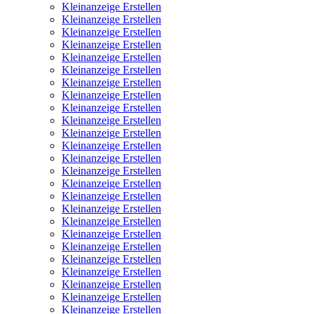
Kleinanzeige Erstellen
Kleinanzeige Erstellen
Kleinanzeige Erstellen
Kleinanzeige Erstellen
Kleinanzeige Erstellen
Kleinanzeige Erstellen
Kleinanzeige Erstellen
Kleinanzeige Erstellen
Kleinanzeige Erstellen
Kleinanzeige Erstellen
Kleinanzeige Erstellen
Kleinanzeige Erstellen
Kleinanzeige Erstellen
Kleinanzeige Erstellen
Kleinanzeige Erstellen
Kleinanzeige Erstellen
Kleinanzeige Erstellen
Kleinanzeige Erstellen
Kleinanzeige Erstellen
Kleinanzeige Erstellen
Kleinanzeige Erstellen
Kleinanzeige Erstellen
Kleinanzeige Erstellen
Kleinanzeige Erstellen
Kleinanzeige Erstellen