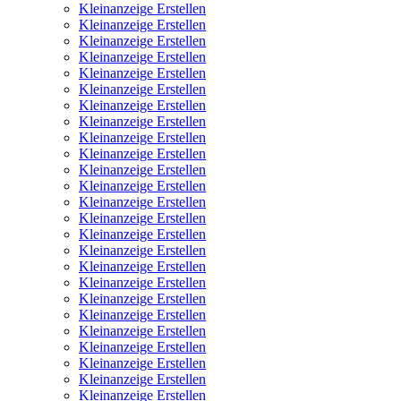
Kleinanzeige Erstellen
Kleinanzeige Erstellen
Kleinanzeige Erstellen
Kleinanzeige Erstellen
Kleinanzeige Erstellen
Kleinanzeige Erstellen
Kleinanzeige Erstellen
Kleinanzeige Erstellen
Kleinanzeige Erstellen
Kleinanzeige Erstellen
Kleinanzeige Erstellen
Kleinanzeige Erstellen
Kleinanzeige Erstellen
Kleinanzeige Erstellen
Kleinanzeige Erstellen
Kleinanzeige Erstellen
Kleinanzeige Erstellen
Kleinanzeige Erstellen
Kleinanzeige Erstellen
Kleinanzeige Erstellen
Kleinanzeige Erstellen
Kleinanzeige Erstellen
Kleinanzeige Erstellen
Kleinanzeige Erstellen
Kleinanzeige Erstellen