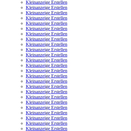
Kleinanzeige Erstellen
Kleinanzeige Erstellen
Kleinanzeige Erstellen
Kleinanzeige Erstellen
Kleinanzeige Erstellen
Kleinanzeige Erstellen
Kleinanzeige Erstellen
Kleinanzeige Erstellen
Kleinanzeige Erstellen
Kleinanzeige Erstellen
Kleinanzeige Erstellen
Kleinanzeige Erstellen
Kleinanzeige Erstellen
Kleinanzeige Erstellen
Kleinanzeige Erstellen
Kleinanzeige Erstellen
Kleinanzeige Erstellen
Kleinanzeige Erstellen
Kleinanzeige Erstellen
Kleinanzeige Erstellen
Kleinanzeige Erstellen
Kleinanzeige Erstellen
Kleinanzeige Erstellen
Kleinanzeige Erstellen
Kleinanzeige Erstellen