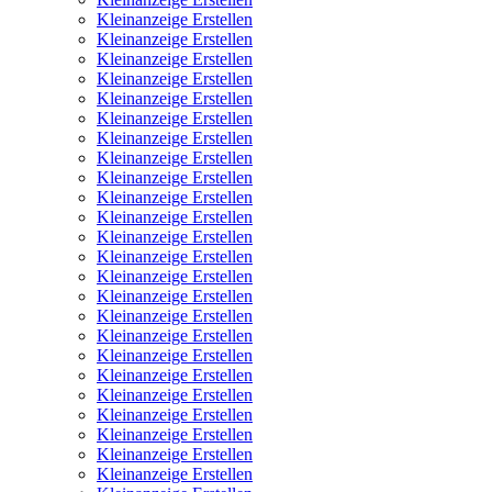
Kleinanzeige Erstellen
Kleinanzeige Erstellen
Kleinanzeige Erstellen
Kleinanzeige Erstellen
Kleinanzeige Erstellen
Kleinanzeige Erstellen
Kleinanzeige Erstellen
Kleinanzeige Erstellen
Kleinanzeige Erstellen
Kleinanzeige Erstellen
Kleinanzeige Erstellen
Kleinanzeige Erstellen
Kleinanzeige Erstellen
Kleinanzeige Erstellen
Kleinanzeige Erstellen
Kleinanzeige Erstellen
Kleinanzeige Erstellen
Kleinanzeige Erstellen
Kleinanzeige Erstellen
Kleinanzeige Erstellen
Kleinanzeige Erstellen
Kleinanzeige Erstellen
Kleinanzeige Erstellen
Kleinanzeige Erstellen