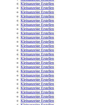
Kleinanzeige Erstellen
Kleinanzeige Erstellen
Kleinanzeige Erstellen
Kleinanzeige Erstellen
Kleinanzeige Erstellen
Kleinanzeige Erstellen
Kleinanzeige Erstellen
Kleinanzeige Erstellen
Kleinanzeige Erstellen
Kleinanzeige Erstellen
Kleinanzeige Erstellen
Kleinanzeige Erstellen
Kleinanzeige Erstellen
Kleinanzeige Erstellen
Kleinanzeige Erstellen
Kleinanzeige Erstellen
Kleinanzeige Erstellen
Kleinanzeige Erstellen
Kleinanzeige Erstellen
Kleinanzeige Erstellen
Kleinanzeige Erstellen
Kleinanzeige Erstellen
Kleinanzeige Erstellen
Kleinanzeige Erstellen
Kleinanzeige Erstellen