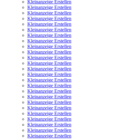
Kleinanzeige Erstellen
Kleinanzeige Erstellen
Kleinanzeige Erstellen
Kleinanzeige Erstellen
Kleinanzeige Erstellen
Kleinanzeige Erstellen
Kleinanzeige Erstellen
Kleinanzeige Erstellen
Kleinanzeige Erstellen
Kleinanzeige Erstellen
Kleinanzeige Erstellen
Kleinanzeige Erstellen
Kleinanzeige Erstellen
Kleinanzeige Erstellen
Kleinanzeige Erstellen
Kleinanzeige Erstellen
Kleinanzeige Erstellen
Kleinanzeige Erstellen
Kleinanzeige Erstellen
Kleinanzeige Erstellen
Kleinanzeige Erstellen
Kleinanzeige Erstellen
Kleinanzeige Erstellen
Kleinanzeige Erstellen
Kleinanzeige Erstellen