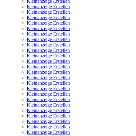
Kleinanzeige Erstellen
Kleinanzeige Erstellen
Kleinanzeige Erstellen
Kleinanzeige Erstellen
Kleinanzeige Erstellen
Kleinanzeige Erstellen
Kleinanzeige Erstellen
Kleinanzeige Erstellen
Kleinanzeige Erstellen
Kleinanzeige Erstellen
Kleinanzeige Erstellen
Kleinanzeige Erstellen
Kleinanzeige Erstellen
Kleinanzeige Erstellen
Kleinanzeige Erstellen
Kleinanzeige Erstellen
Kleinanzeige Erstellen
Kleinanzeige Erstellen
Kleinanzeige Erstellen
Kleinanzeige Erstellen
Kleinanzeige Erstellen
Kleinanzeige Erstellen
Kleinanzeige Erstellen
Kleinanzeige Erstellen
Kleinanzeige Erstellen