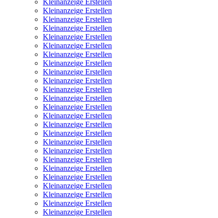
Kleinanzeige Erstellen
Kleinanzeige Erstellen
Kleinanzeige Erstellen
Kleinanzeige Erstellen
Kleinanzeige Erstellen
Kleinanzeige Erstellen
Kleinanzeige Erstellen
Kleinanzeige Erstellen
Kleinanzeige Erstellen
Kleinanzeige Erstellen
Kleinanzeige Erstellen
Kleinanzeige Erstellen
Kleinanzeige Erstellen
Kleinanzeige Erstellen
Kleinanzeige Erstellen
Kleinanzeige Erstellen
Kleinanzeige Erstellen
Kleinanzeige Erstellen
Kleinanzeige Erstellen
Kleinanzeige Erstellen
Kleinanzeige Erstellen
Kleinanzeige Erstellen
Kleinanzeige Erstellen
Kleinanzeige Erstellen
Kleinanzeige Erstellen