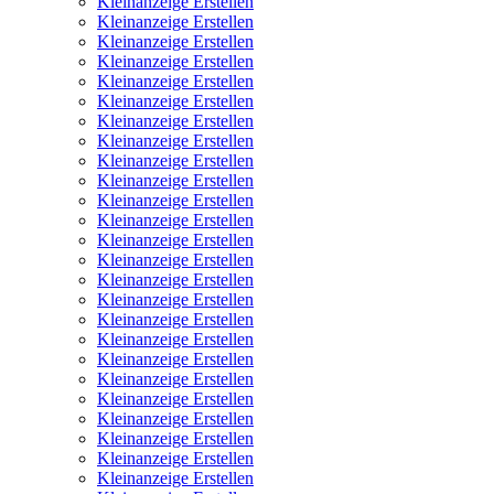
Kleinanzeige Erstellen
Kleinanzeige Erstellen
Kleinanzeige Erstellen
Kleinanzeige Erstellen
Kleinanzeige Erstellen
Kleinanzeige Erstellen
Kleinanzeige Erstellen
Kleinanzeige Erstellen
Kleinanzeige Erstellen
Kleinanzeige Erstellen
Kleinanzeige Erstellen
Kleinanzeige Erstellen
Kleinanzeige Erstellen
Kleinanzeige Erstellen
Kleinanzeige Erstellen
Kleinanzeige Erstellen
Kleinanzeige Erstellen
Kleinanzeige Erstellen
Kleinanzeige Erstellen
Kleinanzeige Erstellen
Kleinanzeige Erstellen
Kleinanzeige Erstellen
Kleinanzeige Erstellen
Kleinanzeige Erstellen
Kleinanzeige Erstellen