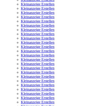
Kleinanzeige Erstellen
Kleinanzeige Erstellen
Kleinanzeige Erstellen
Kleinanzeige Erstellen
Kleinanzeige Erstellen
Kleinanzeige Erstellen
Kleinanzeige Erstellen
Kleinanzeige Erstellen
Kleinanzeige Erstellen
Kleinanzeige Erstellen
Kleinanzeige Erstellen
Kleinanzeige Erstellen
Kleinanzeige Erstellen
Kleinanzeige Erstellen
Kleinanzeige Erstellen
Kleinanzeige Erstellen
Kleinanzeige Erstellen
Kleinanzeige Erstellen
Kleinanzeige Erstellen
Kleinanzeige Erstellen
Kleinanzeige Erstellen
Kleinanzeige Erstellen
Kleinanzeige Erstellen
Kleinanzeige Erstellen