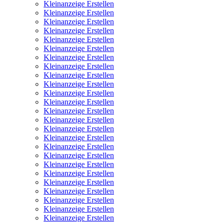
Kleinanzeige Erstellen
Kleinanzeige Erstellen
Kleinanzeige Erstellen
Kleinanzeige Erstellen
Kleinanzeige Erstellen
Kleinanzeige Erstellen
Kleinanzeige Erstellen
Kleinanzeige Erstellen
Kleinanzeige Erstellen
Kleinanzeige Erstellen
Kleinanzeige Erstellen
Kleinanzeige Erstellen
Kleinanzeige Erstellen
Kleinanzeige Erstellen
Kleinanzeige Erstellen
Kleinanzeige Erstellen
Kleinanzeige Erstellen
Kleinanzeige Erstellen
Kleinanzeige Erstellen
Kleinanzeige Erstellen
Kleinanzeige Erstellen
Kleinanzeige Erstellen
Kleinanzeige Erstellen
Kleinanzeige Erstellen
Kleinanzeige Erstellen