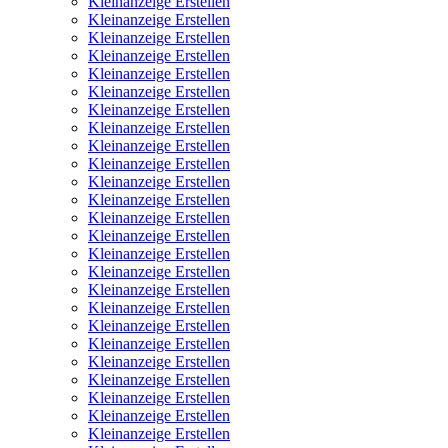
Kleinanzeige Erstellen
Kleinanzeige Erstellen
Kleinanzeige Erstellen
Kleinanzeige Erstellen
Kleinanzeige Erstellen
Kleinanzeige Erstellen
Kleinanzeige Erstellen
Kleinanzeige Erstellen
Kleinanzeige Erstellen
Kleinanzeige Erstellen
Kleinanzeige Erstellen
Kleinanzeige Erstellen
Kleinanzeige Erstellen
Kleinanzeige Erstellen
Kleinanzeige Erstellen
Kleinanzeige Erstellen
Kleinanzeige Erstellen
Kleinanzeige Erstellen
Kleinanzeige Erstellen
Kleinanzeige Erstellen
Kleinanzeige Erstellen
Kleinanzeige Erstellen
Kleinanzeige Erstellen
Kleinanzeige Erstellen
Kleinanzeige Erstellen