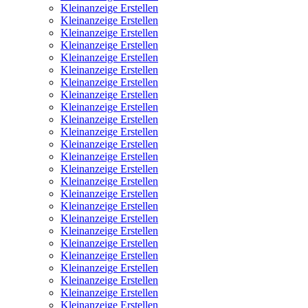
Kleinanzeige Erstellen
Kleinanzeige Erstellen
Kleinanzeige Erstellen
Kleinanzeige Erstellen
Kleinanzeige Erstellen
Kleinanzeige Erstellen
Kleinanzeige Erstellen
Kleinanzeige Erstellen
Kleinanzeige Erstellen
Kleinanzeige Erstellen
Kleinanzeige Erstellen
Kleinanzeige Erstellen
Kleinanzeige Erstellen
Kleinanzeige Erstellen
Kleinanzeige Erstellen
Kleinanzeige Erstellen
Kleinanzeige Erstellen
Kleinanzeige Erstellen
Kleinanzeige Erstellen
Kleinanzeige Erstellen
Kleinanzeige Erstellen
Kleinanzeige Erstellen
Kleinanzeige Erstellen
Kleinanzeige Erstellen
Kleinanzeige Erstellen