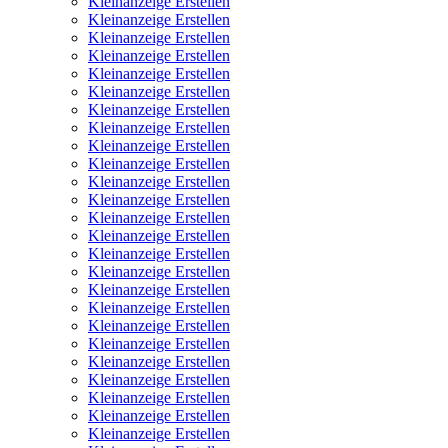
Kleinanzeige Erstellen
Kleinanzeige Erstellen
Kleinanzeige Erstellen
Kleinanzeige Erstellen
Kleinanzeige Erstellen
Kleinanzeige Erstellen
Kleinanzeige Erstellen
Kleinanzeige Erstellen
Kleinanzeige Erstellen
Kleinanzeige Erstellen
Kleinanzeige Erstellen
Kleinanzeige Erstellen
Kleinanzeige Erstellen
Kleinanzeige Erstellen
Kleinanzeige Erstellen
Kleinanzeige Erstellen
Kleinanzeige Erstellen
Kleinanzeige Erstellen
Kleinanzeige Erstellen
Kleinanzeige Erstellen
Kleinanzeige Erstellen
Kleinanzeige Erstellen
Kleinanzeige Erstellen
Kleinanzeige Erstellen
Kleinanzeige Erstellen