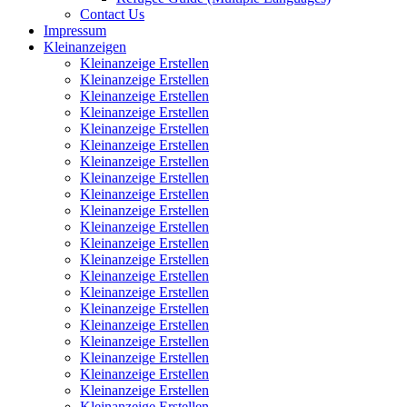
Contact Us
Impressum
Kleinanzeigen
Kleinanzeige Erstellen
Kleinanzeige Erstellen
Kleinanzeige Erstellen
Kleinanzeige Erstellen
Kleinanzeige Erstellen
Kleinanzeige Erstellen
Kleinanzeige Erstellen
Kleinanzeige Erstellen
Kleinanzeige Erstellen
Kleinanzeige Erstellen
Kleinanzeige Erstellen
Kleinanzeige Erstellen
Kleinanzeige Erstellen
Kleinanzeige Erstellen
Kleinanzeige Erstellen
Kleinanzeige Erstellen
Kleinanzeige Erstellen
Kleinanzeige Erstellen
Kleinanzeige Erstellen
Kleinanzeige Erstellen
Kleinanzeige Erstellen
Kleinanzeige Erstellen