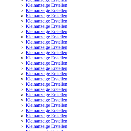
Kleinanzeige Erstellen
Kleinanzeige Erstellen
Kleinanzeige Erstellen
Kleinanzeige Erstellen
Kleinanzeige Erstellen
Kleinanzeige Erstellen
Kleinanzeige Erstellen
Kleinanzeige Erstellen
Kleinanzeige Erstellen
Kleinanzeige Erstellen
Kleinanzeige Erstellen
Kleinanzeige Erstellen
Kleinanzeige Erstellen
Kleinanzeige Erstellen
Kleinanzeige Erstellen
Kleinanzeige Erstellen
Kleinanzeige Erstellen
Kleinanzeige Erstellen
Kleinanzeige Erstellen
Kleinanzeige Erstellen
Kleinanzeige Erstellen
Kleinanzeige Erstellen
Kleinanzeige Erstellen
Kleinanzeige Erstellen