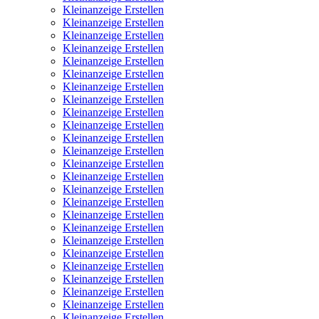
Kleinanzeige Erstellen
Kleinanzeige Erstellen
Kleinanzeige Erstellen
Kleinanzeige Erstellen
Kleinanzeige Erstellen
Kleinanzeige Erstellen
Kleinanzeige Erstellen
Kleinanzeige Erstellen
Kleinanzeige Erstellen
Kleinanzeige Erstellen
Kleinanzeige Erstellen
Kleinanzeige Erstellen
Kleinanzeige Erstellen
Kleinanzeige Erstellen
Kleinanzeige Erstellen
Kleinanzeige Erstellen
Kleinanzeige Erstellen
Kleinanzeige Erstellen
Kleinanzeige Erstellen
Kleinanzeige Erstellen
Kleinanzeige Erstellen
Kleinanzeige Erstellen
Kleinanzeige Erstellen
Kleinanzeige Erstellen
Kleinanzeige Erstellen