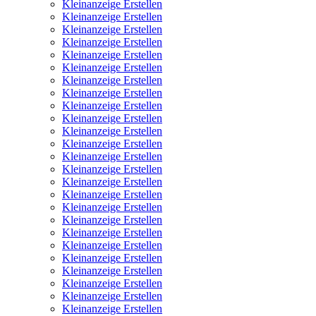
Kleinanzeige Erstellen
Kleinanzeige Erstellen
Kleinanzeige Erstellen
Kleinanzeige Erstellen
Kleinanzeige Erstellen
Kleinanzeige Erstellen
Kleinanzeige Erstellen
Kleinanzeige Erstellen
Kleinanzeige Erstellen
Kleinanzeige Erstellen
Kleinanzeige Erstellen
Kleinanzeige Erstellen
Kleinanzeige Erstellen
Kleinanzeige Erstellen
Kleinanzeige Erstellen
Kleinanzeige Erstellen
Kleinanzeige Erstellen
Kleinanzeige Erstellen
Kleinanzeige Erstellen
Kleinanzeige Erstellen
Kleinanzeige Erstellen
Kleinanzeige Erstellen
Kleinanzeige Erstellen
Kleinanzeige Erstellen
Kleinanzeige Erstellen