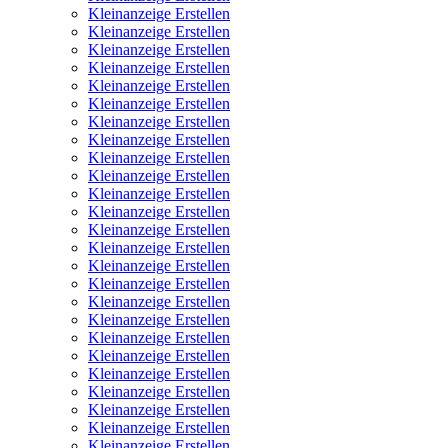
Kleinanzeige Erstellen
Kleinanzeige Erstellen
Kleinanzeige Erstellen
Kleinanzeige Erstellen
Kleinanzeige Erstellen
Kleinanzeige Erstellen
Kleinanzeige Erstellen
Kleinanzeige Erstellen
Kleinanzeige Erstellen
Kleinanzeige Erstellen
Kleinanzeige Erstellen
Kleinanzeige Erstellen
Kleinanzeige Erstellen
Kleinanzeige Erstellen
Kleinanzeige Erstellen
Kleinanzeige Erstellen
Kleinanzeige Erstellen
Kleinanzeige Erstellen
Kleinanzeige Erstellen
Kleinanzeige Erstellen
Kleinanzeige Erstellen
Kleinanzeige Erstellen
Kleinanzeige Erstellen
Kleinanzeige Erstellen
Kleinanzeige Erstellen