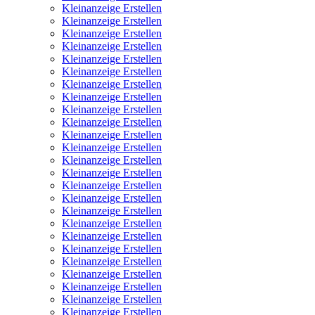
Kleinanzeige Erstellen
Kleinanzeige Erstellen
Kleinanzeige Erstellen
Kleinanzeige Erstellen
Kleinanzeige Erstellen
Kleinanzeige Erstellen
Kleinanzeige Erstellen
Kleinanzeige Erstellen
Kleinanzeige Erstellen
Kleinanzeige Erstellen
Kleinanzeige Erstellen
Kleinanzeige Erstellen
Kleinanzeige Erstellen
Kleinanzeige Erstellen
Kleinanzeige Erstellen
Kleinanzeige Erstellen
Kleinanzeige Erstellen
Kleinanzeige Erstellen
Kleinanzeige Erstellen
Kleinanzeige Erstellen
Kleinanzeige Erstellen
Kleinanzeige Erstellen
Kleinanzeige Erstellen
Kleinanzeige Erstellen
Kleinanzeige Erstellen