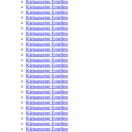
Kleinanzeige Erstellen
Kleinanzeige Erstellen
Kleinanzeige Erstellen
Kleinanzeige Erstellen
Kleinanzeige Erstellen
Kleinanzeige Erstellen
Kleinanzeige Erstellen
Kleinanzeige Erstellen
Kleinanzeige Erstellen
Kleinanzeige Erstellen
Kleinanzeige Erstellen
Kleinanzeige Erstellen
Kleinanzeige Erstellen
Kleinanzeige Erstellen
Kleinanzeige Erstellen
Kleinanzeige Erstellen
Kleinanzeige Erstellen
Kleinanzeige Erstellen
Kleinanzeige Erstellen
Kleinanzeige Erstellen
Kleinanzeige Erstellen
Kleinanzeige Erstellen
Kleinanzeige Erstellen
Kleinanzeige Erstellen
Kleinanzeige Erstellen