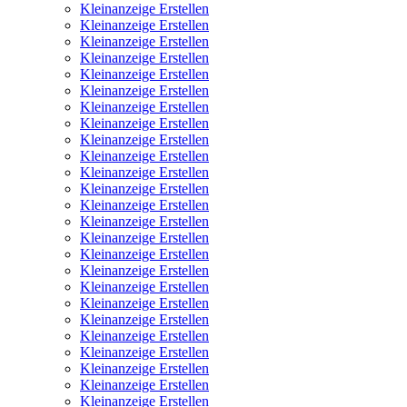
Kleinanzeige Erstellen
Kleinanzeige Erstellen
Kleinanzeige Erstellen
Kleinanzeige Erstellen
Kleinanzeige Erstellen
Kleinanzeige Erstellen
Kleinanzeige Erstellen
Kleinanzeige Erstellen
Kleinanzeige Erstellen
Kleinanzeige Erstellen
Kleinanzeige Erstellen
Kleinanzeige Erstellen
Kleinanzeige Erstellen
Kleinanzeige Erstellen
Kleinanzeige Erstellen
Kleinanzeige Erstellen
Kleinanzeige Erstellen
Kleinanzeige Erstellen
Kleinanzeige Erstellen
Kleinanzeige Erstellen
Kleinanzeige Erstellen
Kleinanzeige Erstellen
Kleinanzeige Erstellen
Kleinanzeige Erstellen
Kleinanzeige Erstellen