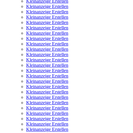
Kleinanzeige Erstellen
Kleinanzeige Erstellen
Kleinanzeige Erstellen
Kleinanzeige Erstellen
Kleinanzeige Erstellen
Kleinanzeige Erstellen
Kleinanzeige Erstellen
Kleinanzeige Erstellen
Kleinanzeige Erstellen
Kleinanzeige Erstellen
Kleinanzeige Erstellen
Kleinanzeige Erstellen
Kleinanzeige Erstellen
Kleinanzeige Erstellen
Kleinanzeige Erstellen
Kleinanzeige Erstellen
Kleinanzeige Erstellen
Kleinanzeige Erstellen
Kleinanzeige Erstellen
Kleinanzeige Erstellen
Kleinanzeige Erstellen
Kleinanzeige Erstellen
Kleinanzeige Erstellen
Kleinanzeige Erstellen
Kleinanzeige Erstellen