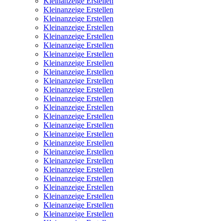
Kleinanzeige Erstellen
Kleinanzeige Erstellen
Kleinanzeige Erstellen
Kleinanzeige Erstellen
Kleinanzeige Erstellen
Kleinanzeige Erstellen
Kleinanzeige Erstellen
Kleinanzeige Erstellen
Kleinanzeige Erstellen
Kleinanzeige Erstellen
Kleinanzeige Erstellen
Kleinanzeige Erstellen
Kleinanzeige Erstellen
Kleinanzeige Erstellen
Kleinanzeige Erstellen
Kleinanzeige Erstellen
Kleinanzeige Erstellen
Kleinanzeige Erstellen
Kleinanzeige Erstellen
Kleinanzeige Erstellen
Kleinanzeige Erstellen
Kleinanzeige Erstellen
Kleinanzeige Erstellen
Kleinanzeige Erstellen
Kleinanzeige Erstellen