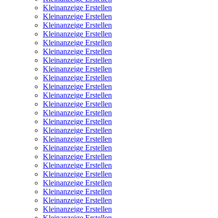
Kleinanzeige Erstellen
Kleinanzeige Erstellen
Kleinanzeige Erstellen
Kleinanzeige Erstellen
Kleinanzeige Erstellen
Kleinanzeige Erstellen
Kleinanzeige Erstellen
Kleinanzeige Erstellen
Kleinanzeige Erstellen
Kleinanzeige Erstellen
Kleinanzeige Erstellen
Kleinanzeige Erstellen
Kleinanzeige Erstellen
Kleinanzeige Erstellen
Kleinanzeige Erstellen
Kleinanzeige Erstellen
Kleinanzeige Erstellen
Kleinanzeige Erstellen
Kleinanzeige Erstellen
Kleinanzeige Erstellen
Kleinanzeige Erstellen
Kleinanzeige Erstellen
Kleinanzeige Erstellen
Kleinanzeige Erstellen
Kleinanzeige Erstellen