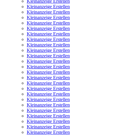
Kleinanzeige Erstellen
Kleinanzeige Erstellen
Kleinanzeige Erstellen
Kleinanzeige Erstellen
Kleinanzeige Erstellen
Kleinanzeige Erstellen
Kleinanzeige Erstellen
Kleinanzeige Erstellen
Kleinanzeige Erstellen
Kleinanzeige Erstellen
Kleinanzeige Erstellen
Kleinanzeige Erstellen
Kleinanzeige Erstellen
Kleinanzeige Erstellen
Kleinanzeige Erstellen
Kleinanzeige Erstellen
Kleinanzeige Erstellen
Kleinanzeige Erstellen
Kleinanzeige Erstellen
Kleinanzeige Erstellen
Kleinanzeige Erstellen
Kleinanzeige Erstellen
Kleinanzeige Erstellen
Kleinanzeige Erstellen
Kleinanzeige Erstellen