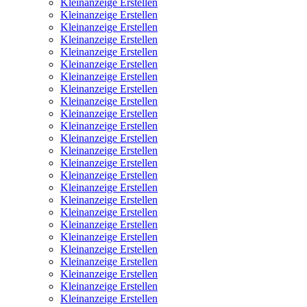
Kleinanzeige Erstellen
Kleinanzeige Erstellen
Kleinanzeige Erstellen
Kleinanzeige Erstellen
Kleinanzeige Erstellen
Kleinanzeige Erstellen
Kleinanzeige Erstellen
Kleinanzeige Erstellen
Kleinanzeige Erstellen
Kleinanzeige Erstellen
Kleinanzeige Erstellen
Kleinanzeige Erstellen
Kleinanzeige Erstellen
Kleinanzeige Erstellen
Kleinanzeige Erstellen
Kleinanzeige Erstellen
Kleinanzeige Erstellen
Kleinanzeige Erstellen
Kleinanzeige Erstellen
Kleinanzeige Erstellen
Kleinanzeige Erstellen
Kleinanzeige Erstellen
Kleinanzeige Erstellen
Kleinanzeige Erstellen
Kleinanzeige Erstellen