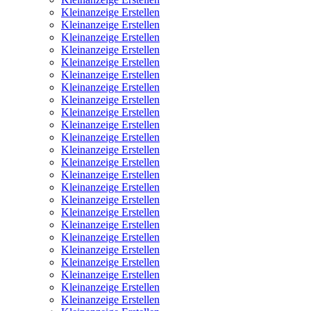
Kleinanzeige Erstellen
Kleinanzeige Erstellen
Kleinanzeige Erstellen
Kleinanzeige Erstellen
Kleinanzeige Erstellen
Kleinanzeige Erstellen
Kleinanzeige Erstellen
Kleinanzeige Erstellen
Kleinanzeige Erstellen
Kleinanzeige Erstellen
Kleinanzeige Erstellen
Kleinanzeige Erstellen
Kleinanzeige Erstellen
Kleinanzeige Erstellen
Kleinanzeige Erstellen
Kleinanzeige Erstellen
Kleinanzeige Erstellen
Kleinanzeige Erstellen
Kleinanzeige Erstellen
Kleinanzeige Erstellen
Kleinanzeige Erstellen
Kleinanzeige Erstellen
Kleinanzeige Erstellen
Kleinanzeige Erstellen