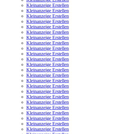
Kleinanzeige Erstellen
Kleinanzeige Erstellen
Kleinanzeige Erstellen
Kleinanzeige Erstellen
Kleinanzeige Erstellen
Kleinanzeige Erstellen
Kleinanzeige Erstellen
Kleinanzeige Erstellen
Kleinanzeige Erstellen
Kleinanzeige Erstellen
Kleinanzeige Erstellen
Kleinanzeige Erstellen
Kleinanzeige Erstellen
Kleinanzeige Erstellen
Kleinanzeige Erstellen
Kleinanzeige Erstellen
Kleinanzeige Erstellen
Kleinanzeige Erstellen
Kleinanzeige Erstellen
Kleinanzeige Erstellen
Kleinanzeige Erstellen
Kleinanzeige Erstellen
Kleinanzeige Erstellen
Kleinanzeige Erstellen