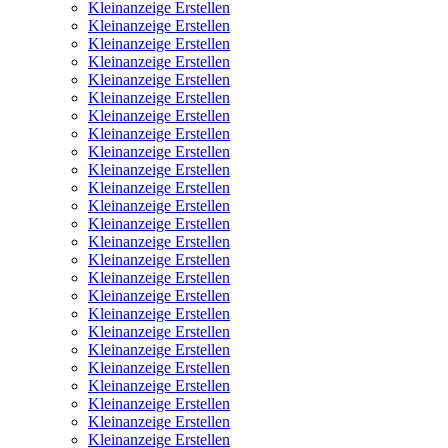
Kleinanzeige Erstellen
Kleinanzeige Erstellen
Kleinanzeige Erstellen
Kleinanzeige Erstellen
Kleinanzeige Erstellen
Kleinanzeige Erstellen
Kleinanzeige Erstellen
Kleinanzeige Erstellen
Kleinanzeige Erstellen
Kleinanzeige Erstellen
Kleinanzeige Erstellen
Kleinanzeige Erstellen
Kleinanzeige Erstellen
Kleinanzeige Erstellen
Kleinanzeige Erstellen
Kleinanzeige Erstellen
Kleinanzeige Erstellen
Kleinanzeige Erstellen
Kleinanzeige Erstellen
Kleinanzeige Erstellen
Kleinanzeige Erstellen
Kleinanzeige Erstellen
Kleinanzeige Erstellen
Kleinanzeige Erstellen
Kleinanzeige Erstellen