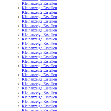
Kleinanzeige Erstellen
Kleinanzeige Erstellen
Kleinanzeige Erstellen
Kleinanzeige Erstellen
Kleinanzeige Erstellen
Kleinanzeige Erstellen
Kleinanzeige Erstellen
Kleinanzeige Erstellen
Kleinanzeige Erstellen
Kleinanzeige Erstellen
Kleinanzeige Erstellen
Kleinanzeige Erstellen
Kleinanzeige Erstellen
Kleinanzeige Erstellen
Kleinanzeige Erstellen
Kleinanzeige Erstellen
Kleinanzeige Erstellen
Kleinanzeige Erstellen
Kleinanzeige Erstellen
Kleinanzeige Erstellen
Kleinanzeige Erstellen
Kleinanzeige Erstellen
Kleinanzeige Erstellen
Kleinanzeige Erstellen
Kleinanzeige Erstellen