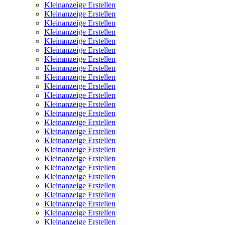
Kleinanzeige Erstellen
Kleinanzeige Erstellen
Kleinanzeige Erstellen
Kleinanzeige Erstellen
Kleinanzeige Erstellen
Kleinanzeige Erstellen
Kleinanzeige Erstellen
Kleinanzeige Erstellen
Kleinanzeige Erstellen
Kleinanzeige Erstellen
Kleinanzeige Erstellen
Kleinanzeige Erstellen
Kleinanzeige Erstellen
Kleinanzeige Erstellen
Kleinanzeige Erstellen
Kleinanzeige Erstellen
Kleinanzeige Erstellen
Kleinanzeige Erstellen
Kleinanzeige Erstellen
Kleinanzeige Erstellen
Kleinanzeige Erstellen
Kleinanzeige Erstellen
Kleinanzeige Erstellen
Kleinanzeige Erstellen
Kleinanzeige Erstellen