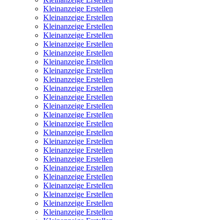
Kleinanzeige Erstellen
Kleinanzeige Erstellen
Kleinanzeige Erstellen
Kleinanzeige Erstellen
Kleinanzeige Erstellen
Kleinanzeige Erstellen
Kleinanzeige Erstellen
Kleinanzeige Erstellen
Kleinanzeige Erstellen
Kleinanzeige Erstellen
Kleinanzeige Erstellen
Kleinanzeige Erstellen
Kleinanzeige Erstellen
Kleinanzeige Erstellen
Kleinanzeige Erstellen
Kleinanzeige Erstellen
Kleinanzeige Erstellen
Kleinanzeige Erstellen
Kleinanzeige Erstellen
Kleinanzeige Erstellen
Kleinanzeige Erstellen
Kleinanzeige Erstellen
Kleinanzeige Erstellen
Kleinanzeige Erstellen