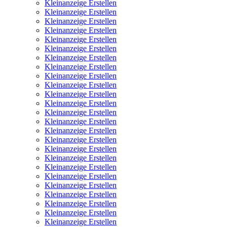
Kleinanzeige Erstellen
Kleinanzeige Erstellen
Kleinanzeige Erstellen
Kleinanzeige Erstellen
Kleinanzeige Erstellen
Kleinanzeige Erstellen
Kleinanzeige Erstellen
Kleinanzeige Erstellen
Kleinanzeige Erstellen
Kleinanzeige Erstellen
Kleinanzeige Erstellen
Kleinanzeige Erstellen
Kleinanzeige Erstellen
Kleinanzeige Erstellen
Kleinanzeige Erstellen
Kleinanzeige Erstellen
Kleinanzeige Erstellen
Kleinanzeige Erstellen
Kleinanzeige Erstellen
Kleinanzeige Erstellen
Kleinanzeige Erstellen
Kleinanzeige Erstellen
Kleinanzeige Erstellen
Kleinanzeige Erstellen
Kleinanzeige Erstellen