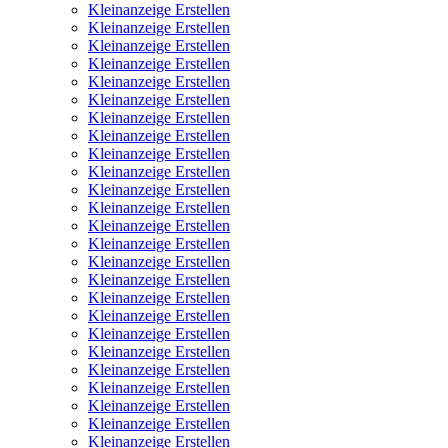
Kleinanzeige Erstellen
Kleinanzeige Erstellen
Kleinanzeige Erstellen
Kleinanzeige Erstellen
Kleinanzeige Erstellen
Kleinanzeige Erstellen
Kleinanzeige Erstellen
Kleinanzeige Erstellen
Kleinanzeige Erstellen
Kleinanzeige Erstellen
Kleinanzeige Erstellen
Kleinanzeige Erstellen
Kleinanzeige Erstellen
Kleinanzeige Erstellen
Kleinanzeige Erstellen
Kleinanzeige Erstellen
Kleinanzeige Erstellen
Kleinanzeige Erstellen
Kleinanzeige Erstellen
Kleinanzeige Erstellen
Kleinanzeige Erstellen
Kleinanzeige Erstellen
Kleinanzeige Erstellen
Kleinanzeige Erstellen
Kleinanzeige Erstellen