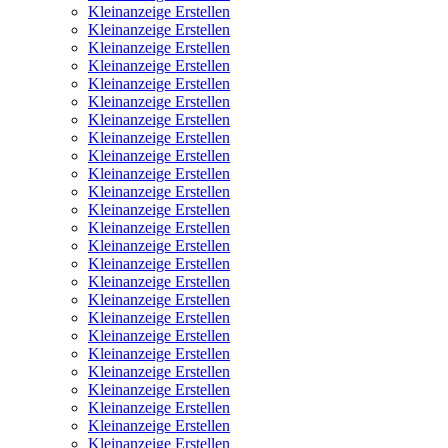
Kleinanzeige Erstellen
Kleinanzeige Erstellen
Kleinanzeige Erstellen
Kleinanzeige Erstellen
Kleinanzeige Erstellen
Kleinanzeige Erstellen
Kleinanzeige Erstellen
Kleinanzeige Erstellen
Kleinanzeige Erstellen
Kleinanzeige Erstellen
Kleinanzeige Erstellen
Kleinanzeige Erstellen
Kleinanzeige Erstellen
Kleinanzeige Erstellen
Kleinanzeige Erstellen
Kleinanzeige Erstellen
Kleinanzeige Erstellen
Kleinanzeige Erstellen
Kleinanzeige Erstellen
Kleinanzeige Erstellen
Kleinanzeige Erstellen
Kleinanzeige Erstellen
Kleinanzeige Erstellen
Kleinanzeige Erstellen
Kleinanzeige Erstellen