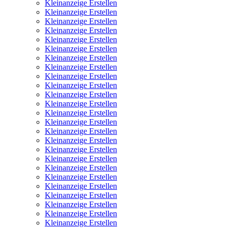
Kleinanzeige Erstellen
Kleinanzeige Erstellen
Kleinanzeige Erstellen
Kleinanzeige Erstellen
Kleinanzeige Erstellen
Kleinanzeige Erstellen
Kleinanzeige Erstellen
Kleinanzeige Erstellen
Kleinanzeige Erstellen
Kleinanzeige Erstellen
Kleinanzeige Erstellen
Kleinanzeige Erstellen
Kleinanzeige Erstellen
Kleinanzeige Erstellen
Kleinanzeige Erstellen
Kleinanzeige Erstellen
Kleinanzeige Erstellen
Kleinanzeige Erstellen
Kleinanzeige Erstellen
Kleinanzeige Erstellen
Kleinanzeige Erstellen
Kleinanzeige Erstellen
Kleinanzeige Erstellen
Kleinanzeige Erstellen
Kleinanzeige Erstellen