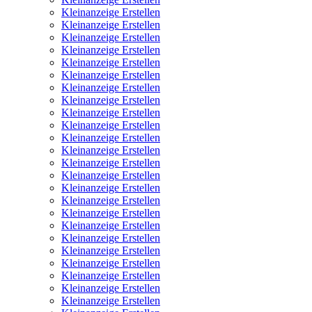
Kleinanzeige Erstellen
Kleinanzeige Erstellen
Kleinanzeige Erstellen
Kleinanzeige Erstellen
Kleinanzeige Erstellen
Kleinanzeige Erstellen
Kleinanzeige Erstellen
Kleinanzeige Erstellen
Kleinanzeige Erstellen
Kleinanzeige Erstellen
Kleinanzeige Erstellen
Kleinanzeige Erstellen
Kleinanzeige Erstellen
Kleinanzeige Erstellen
Kleinanzeige Erstellen
Kleinanzeige Erstellen
Kleinanzeige Erstellen
Kleinanzeige Erstellen
Kleinanzeige Erstellen
Kleinanzeige Erstellen
Kleinanzeige Erstellen
Kleinanzeige Erstellen
Kleinanzeige Erstellen
Kleinanzeige Erstellen