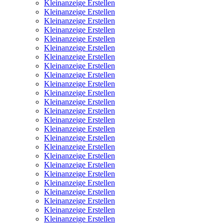
Kleinanzeige Erstellen
Kleinanzeige Erstellen
Kleinanzeige Erstellen
Kleinanzeige Erstellen
Kleinanzeige Erstellen
Kleinanzeige Erstellen
Kleinanzeige Erstellen
Kleinanzeige Erstellen
Kleinanzeige Erstellen
Kleinanzeige Erstellen
Kleinanzeige Erstellen
Kleinanzeige Erstellen
Kleinanzeige Erstellen
Kleinanzeige Erstellen
Kleinanzeige Erstellen
Kleinanzeige Erstellen
Kleinanzeige Erstellen
Kleinanzeige Erstellen
Kleinanzeige Erstellen
Kleinanzeige Erstellen
Kleinanzeige Erstellen
Kleinanzeige Erstellen
Kleinanzeige Erstellen
Kleinanzeige Erstellen
Kleinanzeige Erstellen