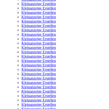
Kleinanzeige Erstellen
Kleinanzeige Erstellen
Kleinanzeige Erstellen
Kleinanzeige Erstellen
Kleinanzeige Erstellen
Kleinanzeige Erstellen
Kleinanzeige Erstellen
Kleinanzeige Erstellen
Kleinanzeige Erstellen
Kleinanzeige Erstellen
Kleinanzeige Erstellen
Kleinanzeige Erstellen
Kleinanzeige Erstellen
Kleinanzeige Erstellen
Kleinanzeige Erstellen
Kleinanzeige Erstellen
Kleinanzeige Erstellen
Kleinanzeige Erstellen
Kleinanzeige Erstellen
Kleinanzeige Erstellen
Kleinanzeige Erstellen
Kleinanzeige Erstellen
Kleinanzeige Erstellen
Kleinanzeige Erstellen
Kleinanzeige Erstellen