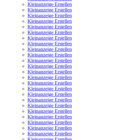
Kleinanzeige Erstellen
Kleinanzeige Erstellen
Kleinanzeige Erstellen
Kleinanzeige Erstellen
Kleinanzeige Erstellen
Kleinanzeige Erstellen
Kleinanzeige Erstellen
Kleinanzeige Erstellen
Kleinanzeige Erstellen
Kleinanzeige Erstellen
Kleinanzeige Erstellen
Kleinanzeige Erstellen
Kleinanzeige Erstellen
Kleinanzeige Erstellen
Kleinanzeige Erstellen
Kleinanzeige Erstellen
Kleinanzeige Erstellen
Kleinanzeige Erstellen
Kleinanzeige Erstellen
Kleinanzeige Erstellen
Kleinanzeige Erstellen
Kleinanzeige Erstellen
Kleinanzeige Erstellen
Kleinanzeige Erstellen
Kleinanzeige Erstellen