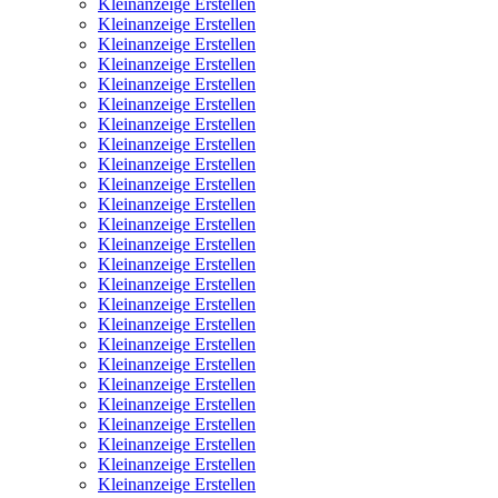
Kleinanzeige Erstellen
Kleinanzeige Erstellen
Kleinanzeige Erstellen
Kleinanzeige Erstellen
Kleinanzeige Erstellen
Kleinanzeige Erstellen
Kleinanzeige Erstellen
Kleinanzeige Erstellen
Kleinanzeige Erstellen
Kleinanzeige Erstellen
Kleinanzeige Erstellen
Kleinanzeige Erstellen
Kleinanzeige Erstellen
Kleinanzeige Erstellen
Kleinanzeige Erstellen
Kleinanzeige Erstellen
Kleinanzeige Erstellen
Kleinanzeige Erstellen
Kleinanzeige Erstellen
Kleinanzeige Erstellen
Kleinanzeige Erstellen
Kleinanzeige Erstellen
Kleinanzeige Erstellen
Kleinanzeige Erstellen
Kleinanzeige Erstellen