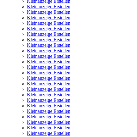
Kleinanzeige Erstellen
Kleinanzeige Erstellen
Kleinanzeige Erstellen
Kleinanzeige Erstellen
Kleinanzeige Erstellen
Kleinanzeige Erstellen
Kleinanzeige Erstellen
Kleinanzeige Erstellen
Kleinanzeige Erstellen
Kleinanzeige Erstellen
Kleinanzeige Erstellen
Kleinanzeige Erstellen
Kleinanzeige Erstellen
Kleinanzeige Erstellen
Kleinanzeige Erstellen
Kleinanzeige Erstellen
Kleinanzeige Erstellen
Kleinanzeige Erstellen
Kleinanzeige Erstellen
Kleinanzeige Erstellen
Kleinanzeige Erstellen
Kleinanzeige Erstellen
Kleinanzeige Erstellen
Kleinanzeige Erstellen
Kleinanzeige Erstellen