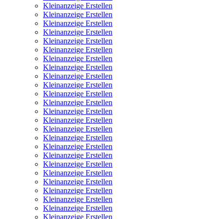
Kleinanzeige Erstellen
Kleinanzeige Erstellen
Kleinanzeige Erstellen
Kleinanzeige Erstellen
Kleinanzeige Erstellen
Kleinanzeige Erstellen
Kleinanzeige Erstellen
Kleinanzeige Erstellen
Kleinanzeige Erstellen
Kleinanzeige Erstellen
Kleinanzeige Erstellen
Kleinanzeige Erstellen
Kleinanzeige Erstellen
Kleinanzeige Erstellen
Kleinanzeige Erstellen
Kleinanzeige Erstellen
Kleinanzeige Erstellen
Kleinanzeige Erstellen
Kleinanzeige Erstellen
Kleinanzeige Erstellen
Kleinanzeige Erstellen
Kleinanzeige Erstellen
Kleinanzeige Erstellen
Kleinanzeige Erstellen
Kleinanzeige Erstellen