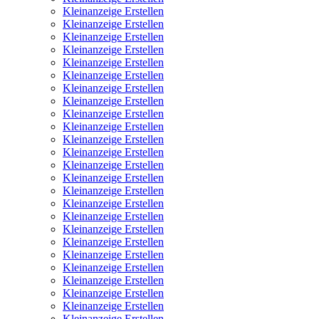
Kleinanzeige Erstellen
Kleinanzeige Erstellen
Kleinanzeige Erstellen
Kleinanzeige Erstellen
Kleinanzeige Erstellen
Kleinanzeige Erstellen
Kleinanzeige Erstellen
Kleinanzeige Erstellen
Kleinanzeige Erstellen
Kleinanzeige Erstellen
Kleinanzeige Erstellen
Kleinanzeige Erstellen
Kleinanzeige Erstellen
Kleinanzeige Erstellen
Kleinanzeige Erstellen
Kleinanzeige Erstellen
Kleinanzeige Erstellen
Kleinanzeige Erstellen
Kleinanzeige Erstellen
Kleinanzeige Erstellen
Kleinanzeige Erstellen
Kleinanzeige Erstellen
Kleinanzeige Erstellen
Kleinanzeige Erstellen
Kleinanzeige Erstellen