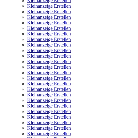
Kleinanzeige Erstellen
Kleinanzeige Erstellen
Kleinanzeige Erstellen
Kleinanzeige Erstellen
Kleinanzeige Erstellen
Kleinanzeige Erstellen
Kleinanzeige Erstellen
Kleinanzeige Erstellen
Kleinanzeige Erstellen
Kleinanzeige Erstellen
Kleinanzeige Erstellen
Kleinanzeige Erstellen
Kleinanzeige Erstellen
Kleinanzeige Erstellen
Kleinanzeige Erstellen
Kleinanzeige Erstellen
Kleinanzeige Erstellen
Kleinanzeige Erstellen
Kleinanzeige Erstellen
Kleinanzeige Erstellen
Kleinanzeige Erstellen
Kleinanzeige Erstellen
Kleinanzeige Erstellen
Kleinanzeige Erstellen
Kleinanzeige Erstellen