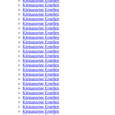
Kleinanzeige Erstellen
Kleinanzeige Erstellen
Kleinanzeige Erstellen
Kleinanzeige Erstellen
Kleinanzeige Erstellen
Kleinanzeige Erstellen
Kleinanzeige Erstellen
Kleinanzeige Erstellen
Kleinanzeige Erstellen
Kleinanzeige Erstellen
Kleinanzeige Erstellen
Kleinanzeige Erstellen
Kleinanzeige Erstellen
Kleinanzeige Erstellen
Kleinanzeige Erstellen
Kleinanzeige Erstellen
Kleinanzeige Erstellen
Kleinanzeige Erstellen
Kleinanzeige Erstellen
Kleinanzeige Erstellen
Kleinanzeige Erstellen
Kleinanzeige Erstellen
Kleinanzeige Erstellen
Kleinanzeige Erstellen
Kleinanzeige Erstellen