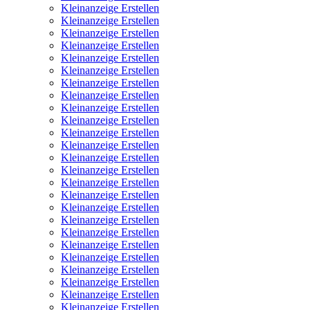
Kleinanzeige Erstellen
Kleinanzeige Erstellen
Kleinanzeige Erstellen
Kleinanzeige Erstellen
Kleinanzeige Erstellen
Kleinanzeige Erstellen
Kleinanzeige Erstellen
Kleinanzeige Erstellen
Kleinanzeige Erstellen
Kleinanzeige Erstellen
Kleinanzeige Erstellen
Kleinanzeige Erstellen
Kleinanzeige Erstellen
Kleinanzeige Erstellen
Kleinanzeige Erstellen
Kleinanzeige Erstellen
Kleinanzeige Erstellen
Kleinanzeige Erstellen
Kleinanzeige Erstellen
Kleinanzeige Erstellen
Kleinanzeige Erstellen
Kleinanzeige Erstellen
Kleinanzeige Erstellen
Kleinanzeige Erstellen
Kleinanzeige Erstellen