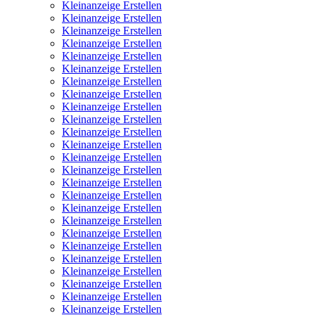
Kleinanzeige Erstellen
Kleinanzeige Erstellen
Kleinanzeige Erstellen
Kleinanzeige Erstellen
Kleinanzeige Erstellen
Kleinanzeige Erstellen
Kleinanzeige Erstellen
Kleinanzeige Erstellen
Kleinanzeige Erstellen
Kleinanzeige Erstellen
Kleinanzeige Erstellen
Kleinanzeige Erstellen
Kleinanzeige Erstellen
Kleinanzeige Erstellen
Kleinanzeige Erstellen
Kleinanzeige Erstellen
Kleinanzeige Erstellen
Kleinanzeige Erstellen
Kleinanzeige Erstellen
Kleinanzeige Erstellen
Kleinanzeige Erstellen
Kleinanzeige Erstellen
Kleinanzeige Erstellen
Kleinanzeige Erstellen
Kleinanzeige Erstellen