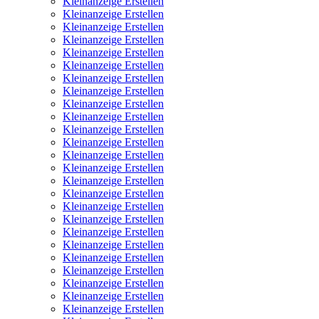
Kleinanzeige Erstellen
Kleinanzeige Erstellen
Kleinanzeige Erstellen
Kleinanzeige Erstellen
Kleinanzeige Erstellen
Kleinanzeige Erstellen
Kleinanzeige Erstellen
Kleinanzeige Erstellen
Kleinanzeige Erstellen
Kleinanzeige Erstellen
Kleinanzeige Erstellen
Kleinanzeige Erstellen
Kleinanzeige Erstellen
Kleinanzeige Erstellen
Kleinanzeige Erstellen
Kleinanzeige Erstellen
Kleinanzeige Erstellen
Kleinanzeige Erstellen
Kleinanzeige Erstellen
Kleinanzeige Erstellen
Kleinanzeige Erstellen
Kleinanzeige Erstellen
Kleinanzeige Erstellen
Kleinanzeige Erstellen
Kleinanzeige Erstellen