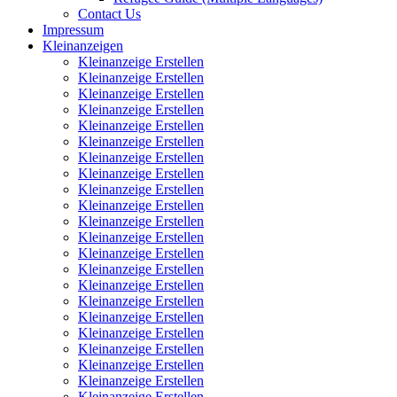
Contact Us
Impressum
Kleinanzeigen
Kleinanzeige Erstellen
Kleinanzeige Erstellen
Kleinanzeige Erstellen
Kleinanzeige Erstellen
Kleinanzeige Erstellen
Kleinanzeige Erstellen
Kleinanzeige Erstellen
Kleinanzeige Erstellen
Kleinanzeige Erstellen
Kleinanzeige Erstellen
Kleinanzeige Erstellen
Kleinanzeige Erstellen
Kleinanzeige Erstellen
Kleinanzeige Erstellen
Kleinanzeige Erstellen
Kleinanzeige Erstellen
Kleinanzeige Erstellen
Kleinanzeige Erstellen
Kleinanzeige Erstellen
Kleinanzeige Erstellen
Kleinanzeige Erstellen
Kleinanzeige Erstellen