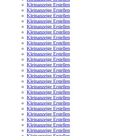
Kleinanzeige Erstellen
Kleinanzeige Erstellen
Kleinanzeige Erstellen
Kleinanzeige Erstellen
Kleinanzeige Erstellen
Kleinanzeige Erstellen
Kleinanzeige Erstellen
Kleinanzeige Erstellen
Kleinanzeige Erstellen
Kleinanzeige Erstellen
Kleinanzeige Erstellen
Kleinanzeige Erstellen
Kleinanzeige Erstellen
Kleinanzeige Erstellen
Kleinanzeige Erstellen
Kleinanzeige Erstellen
Kleinanzeige Erstellen
Kleinanzeige Erstellen
Kleinanzeige Erstellen
Kleinanzeige Erstellen
Kleinanzeige Erstellen
Kleinanzeige Erstellen
Kleinanzeige Erstellen
Kleinanzeige Erstellen
Kleinanzeige Erstellen