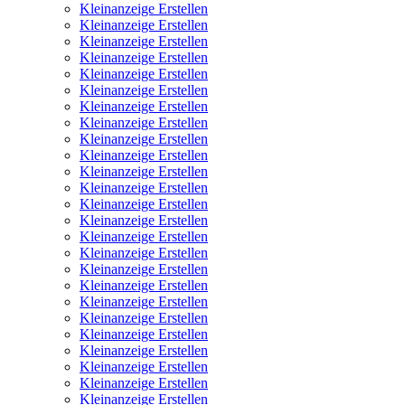
Kleinanzeige Erstellen
Kleinanzeige Erstellen
Kleinanzeige Erstellen
Kleinanzeige Erstellen
Kleinanzeige Erstellen
Kleinanzeige Erstellen
Kleinanzeige Erstellen
Kleinanzeige Erstellen
Kleinanzeige Erstellen
Kleinanzeige Erstellen
Kleinanzeige Erstellen
Kleinanzeige Erstellen
Kleinanzeige Erstellen
Kleinanzeige Erstellen
Kleinanzeige Erstellen
Kleinanzeige Erstellen
Kleinanzeige Erstellen
Kleinanzeige Erstellen
Kleinanzeige Erstellen
Kleinanzeige Erstellen
Kleinanzeige Erstellen
Kleinanzeige Erstellen
Kleinanzeige Erstellen
Kleinanzeige Erstellen
Kleinanzeige Erstellen