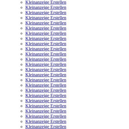
Kleinanzeige Erstellen
Kleinanzeige Erstellen
Kleinanzeige Erstellen
Kleinanzeige Erstellen
Kleinanzeige Erstellen
Kleinanzeige Erstellen
Kleinanzeige Erstellen
Kleinanzeige Erstellen
Kleinanzeige Erstellen
Kleinanzeige Erstellen
Kleinanzeige Erstellen
Kleinanzeige Erstellen
Kleinanzeige Erstellen
Kleinanzeige Erstellen
Kleinanzeige Erstellen
Kleinanzeige Erstellen
Kleinanzeige Erstellen
Kleinanzeige Erstellen
Kleinanzeige Erstellen
Kleinanzeige Erstellen
Kleinanzeige Erstellen
Kleinanzeige Erstellen
Kleinanzeige Erstellen
Kleinanzeige Erstellen
Kleinanzeige Erstellen