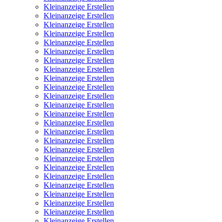
Kleinanzeige Erstellen
Kleinanzeige Erstellen
Kleinanzeige Erstellen
Kleinanzeige Erstellen
Kleinanzeige Erstellen
Kleinanzeige Erstellen
Kleinanzeige Erstellen
Kleinanzeige Erstellen
Kleinanzeige Erstellen
Kleinanzeige Erstellen
Kleinanzeige Erstellen
Kleinanzeige Erstellen
Kleinanzeige Erstellen
Kleinanzeige Erstellen
Kleinanzeige Erstellen
Kleinanzeige Erstellen
Kleinanzeige Erstellen
Kleinanzeige Erstellen
Kleinanzeige Erstellen
Kleinanzeige Erstellen
Kleinanzeige Erstellen
Kleinanzeige Erstellen
Kleinanzeige Erstellen
Kleinanzeige Erstellen
Kleinanzeige Erstellen