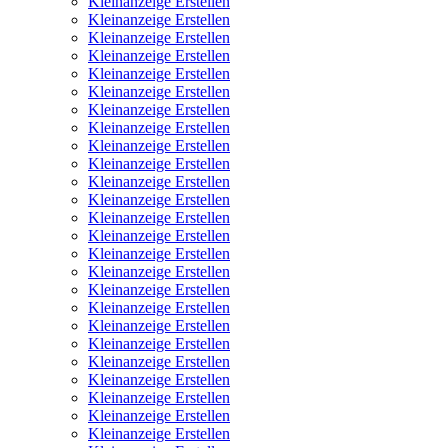
Kleinanzeige Erstellen
Kleinanzeige Erstellen
Kleinanzeige Erstellen
Kleinanzeige Erstellen
Kleinanzeige Erstellen
Kleinanzeige Erstellen
Kleinanzeige Erstellen
Kleinanzeige Erstellen
Kleinanzeige Erstellen
Kleinanzeige Erstellen
Kleinanzeige Erstellen
Kleinanzeige Erstellen
Kleinanzeige Erstellen
Kleinanzeige Erstellen
Kleinanzeige Erstellen
Kleinanzeige Erstellen
Kleinanzeige Erstellen
Kleinanzeige Erstellen
Kleinanzeige Erstellen
Kleinanzeige Erstellen
Kleinanzeige Erstellen
Kleinanzeige Erstellen
Kleinanzeige Erstellen
Kleinanzeige Erstellen
Kleinanzeige Erstellen