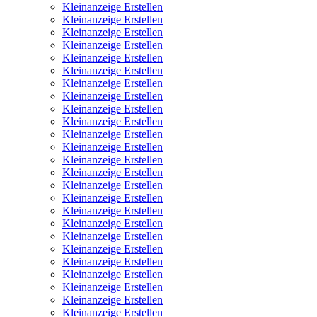
Kleinanzeige Erstellen
Kleinanzeige Erstellen
Kleinanzeige Erstellen
Kleinanzeige Erstellen
Kleinanzeige Erstellen
Kleinanzeige Erstellen
Kleinanzeige Erstellen
Kleinanzeige Erstellen
Kleinanzeige Erstellen
Kleinanzeige Erstellen
Kleinanzeige Erstellen
Kleinanzeige Erstellen
Kleinanzeige Erstellen
Kleinanzeige Erstellen
Kleinanzeige Erstellen
Kleinanzeige Erstellen
Kleinanzeige Erstellen
Kleinanzeige Erstellen
Kleinanzeige Erstellen
Kleinanzeige Erstellen
Kleinanzeige Erstellen
Kleinanzeige Erstellen
Kleinanzeige Erstellen
Kleinanzeige Erstellen
Kleinanzeige Erstellen