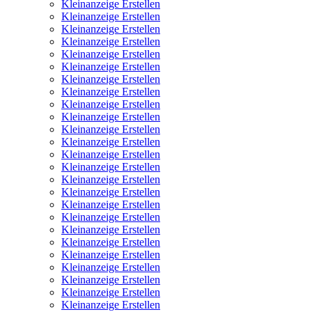
Kleinanzeige Erstellen
Kleinanzeige Erstellen
Kleinanzeige Erstellen
Kleinanzeige Erstellen
Kleinanzeige Erstellen
Kleinanzeige Erstellen
Kleinanzeige Erstellen
Kleinanzeige Erstellen
Kleinanzeige Erstellen
Kleinanzeige Erstellen
Kleinanzeige Erstellen
Kleinanzeige Erstellen
Kleinanzeige Erstellen
Kleinanzeige Erstellen
Kleinanzeige Erstellen
Kleinanzeige Erstellen
Kleinanzeige Erstellen
Kleinanzeige Erstellen
Kleinanzeige Erstellen
Kleinanzeige Erstellen
Kleinanzeige Erstellen
Kleinanzeige Erstellen
Kleinanzeige Erstellen
Kleinanzeige Erstellen
Kleinanzeige Erstellen