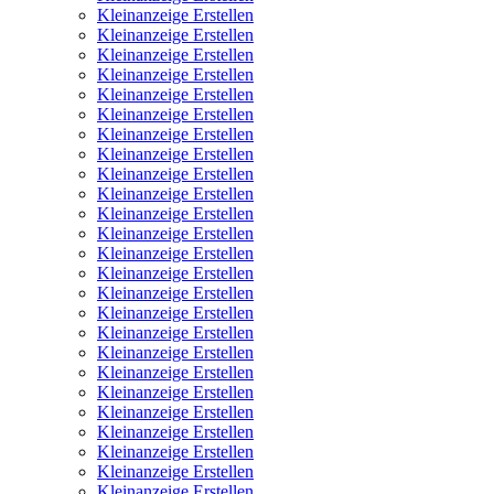
Kleinanzeige Erstellen
Kleinanzeige Erstellen
Kleinanzeige Erstellen
Kleinanzeige Erstellen
Kleinanzeige Erstellen
Kleinanzeige Erstellen
Kleinanzeige Erstellen
Kleinanzeige Erstellen
Kleinanzeige Erstellen
Kleinanzeige Erstellen
Kleinanzeige Erstellen
Kleinanzeige Erstellen
Kleinanzeige Erstellen
Kleinanzeige Erstellen
Kleinanzeige Erstellen
Kleinanzeige Erstellen
Kleinanzeige Erstellen
Kleinanzeige Erstellen
Kleinanzeige Erstellen
Kleinanzeige Erstellen
Kleinanzeige Erstellen
Kleinanzeige Erstellen
Kleinanzeige Erstellen
Kleinanzeige Erstellen
Kleinanzeige Erstellen