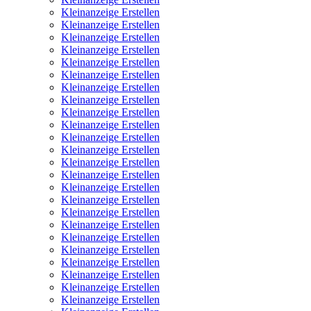
Kleinanzeige Erstellen
Kleinanzeige Erstellen
Kleinanzeige Erstellen
Kleinanzeige Erstellen
Kleinanzeige Erstellen
Kleinanzeige Erstellen
Kleinanzeige Erstellen
Kleinanzeige Erstellen
Kleinanzeige Erstellen
Kleinanzeige Erstellen
Kleinanzeige Erstellen
Kleinanzeige Erstellen
Kleinanzeige Erstellen
Kleinanzeige Erstellen
Kleinanzeige Erstellen
Kleinanzeige Erstellen
Kleinanzeige Erstellen
Kleinanzeige Erstellen
Kleinanzeige Erstellen
Kleinanzeige Erstellen
Kleinanzeige Erstellen
Kleinanzeige Erstellen
Kleinanzeige Erstellen
Kleinanzeige Erstellen