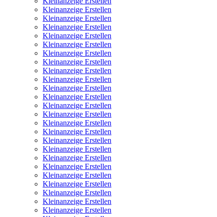
Kleinanzeige Erstellen
Kleinanzeige Erstellen
Kleinanzeige Erstellen
Kleinanzeige Erstellen
Kleinanzeige Erstellen
Kleinanzeige Erstellen
Kleinanzeige Erstellen
Kleinanzeige Erstellen
Kleinanzeige Erstellen
Kleinanzeige Erstellen
Kleinanzeige Erstellen
Kleinanzeige Erstellen
Kleinanzeige Erstellen
Kleinanzeige Erstellen
Kleinanzeige Erstellen
Kleinanzeige Erstellen
Kleinanzeige Erstellen
Kleinanzeige Erstellen
Kleinanzeige Erstellen
Kleinanzeige Erstellen
Kleinanzeige Erstellen
Kleinanzeige Erstellen
Kleinanzeige Erstellen
Kleinanzeige Erstellen
Kleinanzeige Erstellen