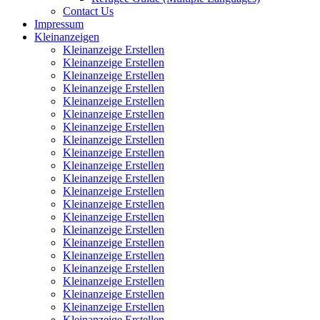
Contact Us
Impressum
Kleinanzeigen
Kleinanzeige Erstellen
Kleinanzeige Erstellen
Kleinanzeige Erstellen
Kleinanzeige Erstellen
Kleinanzeige Erstellen
Kleinanzeige Erstellen
Kleinanzeige Erstellen
Kleinanzeige Erstellen
Kleinanzeige Erstellen
Kleinanzeige Erstellen
Kleinanzeige Erstellen
Kleinanzeige Erstellen
Kleinanzeige Erstellen
Kleinanzeige Erstellen
Kleinanzeige Erstellen
Kleinanzeige Erstellen
Kleinanzeige Erstellen
Kleinanzeige Erstellen
Kleinanzeige Erstellen
Kleinanzeige Erstellen
Kleinanzeige Erstellen
Kleinanzeige Erstellen