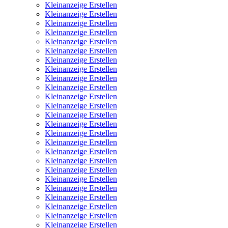
Kleinanzeige Erstellen
Kleinanzeige Erstellen
Kleinanzeige Erstellen
Kleinanzeige Erstellen
Kleinanzeige Erstellen
Kleinanzeige Erstellen
Kleinanzeige Erstellen
Kleinanzeige Erstellen
Kleinanzeige Erstellen
Kleinanzeige Erstellen
Kleinanzeige Erstellen
Kleinanzeige Erstellen
Kleinanzeige Erstellen
Kleinanzeige Erstellen
Kleinanzeige Erstellen
Kleinanzeige Erstellen
Kleinanzeige Erstellen
Kleinanzeige Erstellen
Kleinanzeige Erstellen
Kleinanzeige Erstellen
Kleinanzeige Erstellen
Kleinanzeige Erstellen
Kleinanzeige Erstellen
Kleinanzeige Erstellen
Kleinanzeige Erstellen