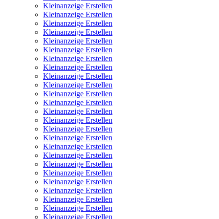
Kleinanzeige Erstellen
Kleinanzeige Erstellen
Kleinanzeige Erstellen
Kleinanzeige Erstellen
Kleinanzeige Erstellen
Kleinanzeige Erstellen
Kleinanzeige Erstellen
Kleinanzeige Erstellen
Kleinanzeige Erstellen
Kleinanzeige Erstellen
Kleinanzeige Erstellen
Kleinanzeige Erstellen
Kleinanzeige Erstellen
Kleinanzeige Erstellen
Kleinanzeige Erstellen
Kleinanzeige Erstellen
Kleinanzeige Erstellen
Kleinanzeige Erstellen
Kleinanzeige Erstellen
Kleinanzeige Erstellen
Kleinanzeige Erstellen
Kleinanzeige Erstellen
Kleinanzeige Erstellen
Kleinanzeige Erstellen
Kleinanzeige Erstellen