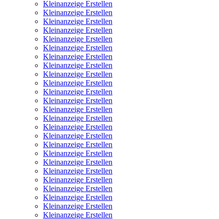
Kleinanzeige Erstellen
Kleinanzeige Erstellen
Kleinanzeige Erstellen
Kleinanzeige Erstellen
Kleinanzeige Erstellen
Kleinanzeige Erstellen
Kleinanzeige Erstellen
Kleinanzeige Erstellen
Kleinanzeige Erstellen
Kleinanzeige Erstellen
Kleinanzeige Erstellen
Kleinanzeige Erstellen
Kleinanzeige Erstellen
Kleinanzeige Erstellen
Kleinanzeige Erstellen
Kleinanzeige Erstellen
Kleinanzeige Erstellen
Kleinanzeige Erstellen
Kleinanzeige Erstellen
Kleinanzeige Erstellen
Kleinanzeige Erstellen
Kleinanzeige Erstellen
Kleinanzeige Erstellen
Kleinanzeige Erstellen
Kleinanzeige Erstellen