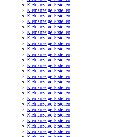
Kleinanzeige Erstellen
Kleinanzeige Erstellen
Kleinanzeige Erstellen
Kleinanzeige Erstellen
Kleinanzeige Erstellen
Kleinanzeige Erstellen
Kleinanzeige Erstellen
Kleinanzeige Erstellen
Kleinanzeige Erstellen
Kleinanzeige Erstellen
Kleinanzeige Erstellen
Kleinanzeige Erstellen
Kleinanzeige Erstellen
Kleinanzeige Erstellen
Kleinanzeige Erstellen
Kleinanzeige Erstellen
Kleinanzeige Erstellen
Kleinanzeige Erstellen
Kleinanzeige Erstellen
Kleinanzeige Erstellen
Kleinanzeige Erstellen
Kleinanzeige Erstellen
Kleinanzeige Erstellen
Kleinanzeige Erstellen
Kleinanzeige Erstellen