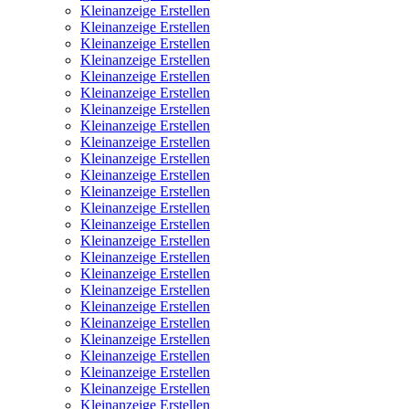
Kleinanzeige Erstellen
Kleinanzeige Erstellen
Kleinanzeige Erstellen
Kleinanzeige Erstellen
Kleinanzeige Erstellen
Kleinanzeige Erstellen
Kleinanzeige Erstellen
Kleinanzeige Erstellen
Kleinanzeige Erstellen
Kleinanzeige Erstellen
Kleinanzeige Erstellen
Kleinanzeige Erstellen
Kleinanzeige Erstellen
Kleinanzeige Erstellen
Kleinanzeige Erstellen
Kleinanzeige Erstellen
Kleinanzeige Erstellen
Kleinanzeige Erstellen
Kleinanzeige Erstellen
Kleinanzeige Erstellen
Kleinanzeige Erstellen
Kleinanzeige Erstellen
Kleinanzeige Erstellen
Kleinanzeige Erstellen
Kleinanzeige Erstellen