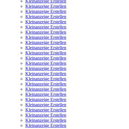
Kleinanzeige Erstellen
Kleinanzeige Erstellen
Kleinanzeige Erstellen
Kleinanzeige Erstellen
Kleinanzeige Erstellen
Kleinanzeige Erstellen
Kleinanzeige Erstellen
Kleinanzeige Erstellen
Kleinanzeige Erstellen
Kleinanzeige Erstellen
Kleinanzeige Erstellen
Kleinanzeige Erstellen
Kleinanzeige Erstellen
Kleinanzeige Erstellen
Kleinanzeige Erstellen
Kleinanzeige Erstellen
Kleinanzeige Erstellen
Kleinanzeige Erstellen
Kleinanzeige Erstellen
Kleinanzeige Erstellen
Kleinanzeige Erstellen
Kleinanzeige Erstellen
Kleinanzeige Erstellen
Kleinanzeige Erstellen
Kleinanzeige Erstellen