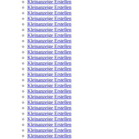
Kleinanzeige Erstellen
Kleinanzeige Erstellen
Kleinanzeige Erstellen
Kleinanzeige Erstellen
Kleinanzeige Erstellen
Kleinanzeige Erstellen
Kleinanzeige Erstellen
Kleinanzeige Erstellen
Kleinanzeige Erstellen
Kleinanzeige Erstellen
Kleinanzeige Erstellen
Kleinanzeige Erstellen
Kleinanzeige Erstellen
Kleinanzeige Erstellen
Kleinanzeige Erstellen
Kleinanzeige Erstellen
Kleinanzeige Erstellen
Kleinanzeige Erstellen
Kleinanzeige Erstellen
Kleinanzeige Erstellen
Kleinanzeige Erstellen
Kleinanzeige Erstellen
Kleinanzeige Erstellen
Kleinanzeige Erstellen
Kleinanzeige Erstellen