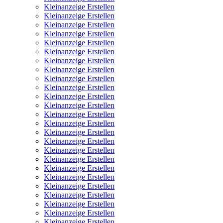
Kleinanzeige Erstellen
Kleinanzeige Erstellen
Kleinanzeige Erstellen
Kleinanzeige Erstellen
Kleinanzeige Erstellen
Kleinanzeige Erstellen
Kleinanzeige Erstellen
Kleinanzeige Erstellen
Kleinanzeige Erstellen
Kleinanzeige Erstellen
Kleinanzeige Erstellen
Kleinanzeige Erstellen
Kleinanzeige Erstellen
Kleinanzeige Erstellen
Kleinanzeige Erstellen
Kleinanzeige Erstellen
Kleinanzeige Erstellen
Kleinanzeige Erstellen
Kleinanzeige Erstellen
Kleinanzeige Erstellen
Kleinanzeige Erstellen
Kleinanzeige Erstellen
Kleinanzeige Erstellen
Kleinanzeige Erstellen
Kleinanzeige Erstellen