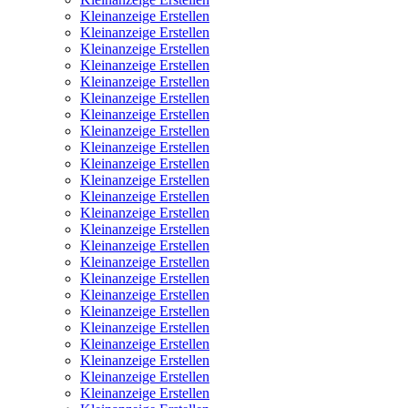
Kleinanzeige Erstellen
Kleinanzeige Erstellen
Kleinanzeige Erstellen
Kleinanzeige Erstellen
Kleinanzeige Erstellen
Kleinanzeige Erstellen
Kleinanzeige Erstellen
Kleinanzeige Erstellen
Kleinanzeige Erstellen
Kleinanzeige Erstellen
Kleinanzeige Erstellen
Kleinanzeige Erstellen
Kleinanzeige Erstellen
Kleinanzeige Erstellen
Kleinanzeige Erstellen
Kleinanzeige Erstellen
Kleinanzeige Erstellen
Kleinanzeige Erstellen
Kleinanzeige Erstellen
Kleinanzeige Erstellen
Kleinanzeige Erstellen
Kleinanzeige Erstellen
Kleinanzeige Erstellen
Kleinanzeige Erstellen