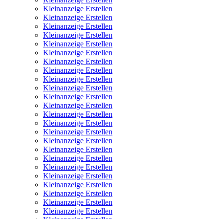
Kleinanzeige Erstellen
Kleinanzeige Erstellen
Kleinanzeige Erstellen
Kleinanzeige Erstellen
Kleinanzeige Erstellen
Kleinanzeige Erstellen
Kleinanzeige Erstellen
Kleinanzeige Erstellen
Kleinanzeige Erstellen
Kleinanzeige Erstellen
Kleinanzeige Erstellen
Kleinanzeige Erstellen
Kleinanzeige Erstellen
Kleinanzeige Erstellen
Kleinanzeige Erstellen
Kleinanzeige Erstellen
Kleinanzeige Erstellen
Kleinanzeige Erstellen
Kleinanzeige Erstellen
Kleinanzeige Erstellen
Kleinanzeige Erstellen
Kleinanzeige Erstellen
Kleinanzeige Erstellen
Kleinanzeige Erstellen