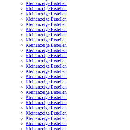
Kleinanzeige Erstellen
Kleinanzeige Erstellen
Kleinanzeige Erstellen
Kleinanzeige Erstellen
Kleinanzeige Erstellen
Kleinanzeige Erstellen
Kleinanzeige Erstellen
Kleinanzeige Erstellen
Kleinanzeige Erstellen
Kleinanzeige Erstellen
Kleinanzeige Erstellen
Kleinanzeige Erstellen
Kleinanzeige Erstellen
Kleinanzeige Erstellen
Kleinanzeige Erstellen
Kleinanzeige Erstellen
Kleinanzeige Erstellen
Kleinanzeige Erstellen
Kleinanzeige Erstellen
Kleinanzeige Erstellen
Kleinanzeige Erstellen
Kleinanzeige Erstellen
Kleinanzeige Erstellen
Kleinanzeige Erstellen
Kleinanzeige Erstellen