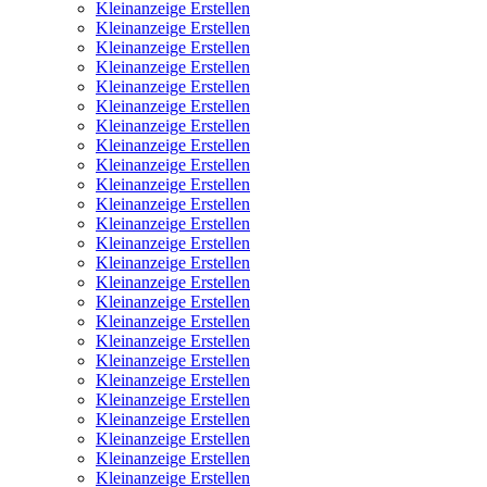
Kleinanzeige Erstellen
Kleinanzeige Erstellen
Kleinanzeige Erstellen
Kleinanzeige Erstellen
Kleinanzeige Erstellen
Kleinanzeige Erstellen
Kleinanzeige Erstellen
Kleinanzeige Erstellen
Kleinanzeige Erstellen
Kleinanzeige Erstellen
Kleinanzeige Erstellen
Kleinanzeige Erstellen
Kleinanzeige Erstellen
Kleinanzeige Erstellen
Kleinanzeige Erstellen
Kleinanzeige Erstellen
Kleinanzeige Erstellen
Kleinanzeige Erstellen
Kleinanzeige Erstellen
Kleinanzeige Erstellen
Kleinanzeige Erstellen
Kleinanzeige Erstellen
Kleinanzeige Erstellen
Kleinanzeige Erstellen
Kleinanzeige Erstellen