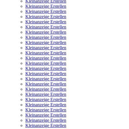
Kleinanzeige Erstellen
Kleinanzeige Erstellen
Kleinanzeige Erstellen
Kleinanzeige Erstellen
Kleinanzeige Erstellen
Kleinanzeige Erstellen
Kleinanzeige Erstellen
Kleinanzeige Erstellen
Kleinanzeige Erstellen
Kleinanzeige Erstellen
Kleinanzeige Erstellen
Kleinanzeige Erstellen
Kleinanzeige Erstellen
Kleinanzeige Erstellen
Kleinanzeige Erstellen
Kleinanzeige Erstellen
Kleinanzeige Erstellen
Kleinanzeige Erstellen
Kleinanzeige Erstellen
Kleinanzeige Erstellen
Kleinanzeige Erstellen
Kleinanzeige Erstellen
Kleinanzeige Erstellen
Kleinanzeige Erstellen
Kleinanzeige Erstellen