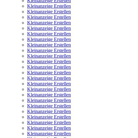
Kleinanzeige Erstellen
Kleinanzeige Erstellen
Kleinanzeige Erstellen
Kleinanzeige Erstellen
Kleinanzeige Erstellen
Kleinanzeige Erstellen
Kleinanzeige Erstellen
Kleinanzeige Erstellen
Kleinanzeige Erstellen
Kleinanzeige Erstellen
Kleinanzeige Erstellen
Kleinanzeige Erstellen
Kleinanzeige Erstellen
Kleinanzeige Erstellen
Kleinanzeige Erstellen
Kleinanzeige Erstellen
Kleinanzeige Erstellen
Kleinanzeige Erstellen
Kleinanzeige Erstellen
Kleinanzeige Erstellen
Kleinanzeige Erstellen
Kleinanzeige Erstellen
Kleinanzeige Erstellen
Kleinanzeige Erstellen
Kleinanzeige Erstellen