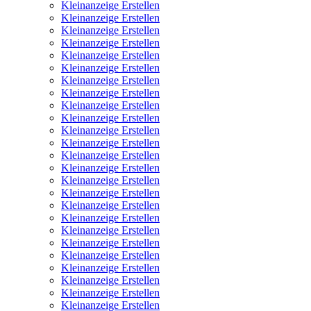
Kleinanzeige Erstellen
Kleinanzeige Erstellen
Kleinanzeige Erstellen
Kleinanzeige Erstellen
Kleinanzeige Erstellen
Kleinanzeige Erstellen
Kleinanzeige Erstellen
Kleinanzeige Erstellen
Kleinanzeige Erstellen
Kleinanzeige Erstellen
Kleinanzeige Erstellen
Kleinanzeige Erstellen
Kleinanzeige Erstellen
Kleinanzeige Erstellen
Kleinanzeige Erstellen
Kleinanzeige Erstellen
Kleinanzeige Erstellen
Kleinanzeige Erstellen
Kleinanzeige Erstellen
Kleinanzeige Erstellen
Kleinanzeige Erstellen
Kleinanzeige Erstellen
Kleinanzeige Erstellen
Kleinanzeige Erstellen
Kleinanzeige Erstellen