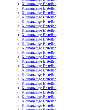
Kleinanzeige Erstellen
Kleinanzeige Erstellen
Kleinanzeige Erstellen
Kleinanzeige Erstellen
Kleinanzeige Erstellen
Kleinanzeige Erstellen
Kleinanzeige Erstellen
Kleinanzeige Erstellen
Kleinanzeige Erstellen
Kleinanzeige Erstellen
Kleinanzeige Erstellen
Kleinanzeige Erstellen
Kleinanzeige Erstellen
Kleinanzeige Erstellen
Kleinanzeige Erstellen
Kleinanzeige Erstellen
Kleinanzeige Erstellen
Kleinanzeige Erstellen
Kleinanzeige Erstellen
Kleinanzeige Erstellen
Kleinanzeige Erstellen
Kleinanzeige Erstellen
Kleinanzeige Erstellen
Kleinanzeige Erstellen
Kleinanzeige Erstellen