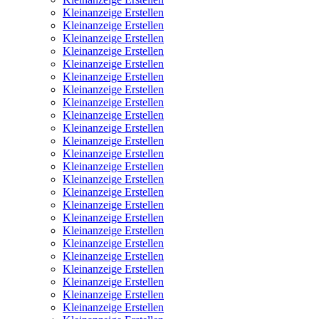
Kleinanzeige Erstellen
Kleinanzeige Erstellen
Kleinanzeige Erstellen
Kleinanzeige Erstellen
Kleinanzeige Erstellen
Kleinanzeige Erstellen
Kleinanzeige Erstellen
Kleinanzeige Erstellen
Kleinanzeige Erstellen
Kleinanzeige Erstellen
Kleinanzeige Erstellen
Kleinanzeige Erstellen
Kleinanzeige Erstellen
Kleinanzeige Erstellen
Kleinanzeige Erstellen
Kleinanzeige Erstellen
Kleinanzeige Erstellen
Kleinanzeige Erstellen
Kleinanzeige Erstellen
Kleinanzeige Erstellen
Kleinanzeige Erstellen
Kleinanzeige Erstellen
Kleinanzeige Erstellen
Kleinanzeige Erstellen