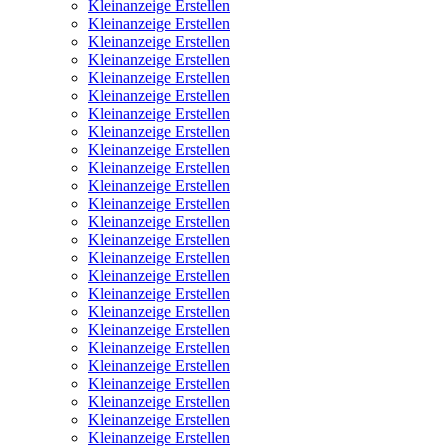
Kleinanzeige Erstellen
Kleinanzeige Erstellen
Kleinanzeige Erstellen
Kleinanzeige Erstellen
Kleinanzeige Erstellen
Kleinanzeige Erstellen
Kleinanzeige Erstellen
Kleinanzeige Erstellen
Kleinanzeige Erstellen
Kleinanzeige Erstellen
Kleinanzeige Erstellen
Kleinanzeige Erstellen
Kleinanzeige Erstellen
Kleinanzeige Erstellen
Kleinanzeige Erstellen
Kleinanzeige Erstellen
Kleinanzeige Erstellen
Kleinanzeige Erstellen
Kleinanzeige Erstellen
Kleinanzeige Erstellen
Kleinanzeige Erstellen
Kleinanzeige Erstellen
Kleinanzeige Erstellen
Kleinanzeige Erstellen
Kleinanzeige Erstellen