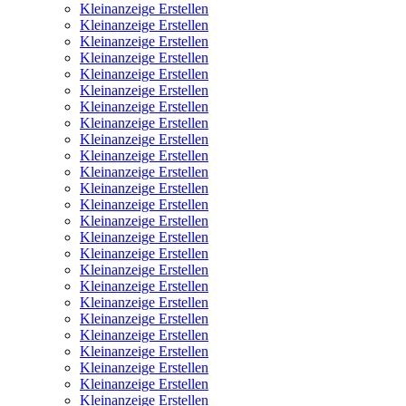
Kleinanzeige Erstellen
Kleinanzeige Erstellen
Kleinanzeige Erstellen
Kleinanzeige Erstellen
Kleinanzeige Erstellen
Kleinanzeige Erstellen
Kleinanzeige Erstellen
Kleinanzeige Erstellen
Kleinanzeige Erstellen
Kleinanzeige Erstellen
Kleinanzeige Erstellen
Kleinanzeige Erstellen
Kleinanzeige Erstellen
Kleinanzeige Erstellen
Kleinanzeige Erstellen
Kleinanzeige Erstellen
Kleinanzeige Erstellen
Kleinanzeige Erstellen
Kleinanzeige Erstellen
Kleinanzeige Erstellen
Kleinanzeige Erstellen
Kleinanzeige Erstellen
Kleinanzeige Erstellen
Kleinanzeige Erstellen
Kleinanzeige Erstellen