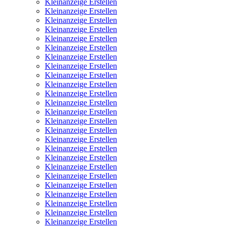
Kleinanzeige Erstellen
Kleinanzeige Erstellen
Kleinanzeige Erstellen
Kleinanzeige Erstellen
Kleinanzeige Erstellen
Kleinanzeige Erstellen
Kleinanzeige Erstellen
Kleinanzeige Erstellen
Kleinanzeige Erstellen
Kleinanzeige Erstellen
Kleinanzeige Erstellen
Kleinanzeige Erstellen
Kleinanzeige Erstellen
Kleinanzeige Erstellen
Kleinanzeige Erstellen
Kleinanzeige Erstellen
Kleinanzeige Erstellen
Kleinanzeige Erstellen
Kleinanzeige Erstellen
Kleinanzeige Erstellen
Kleinanzeige Erstellen
Kleinanzeige Erstellen
Kleinanzeige Erstellen
Kleinanzeige Erstellen
Kleinanzeige Erstellen