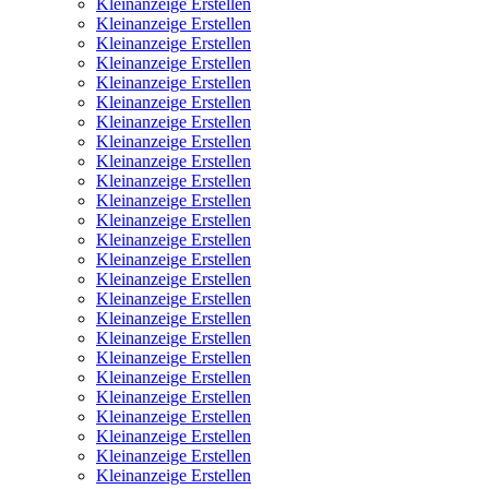
Kleinanzeige Erstellen
Kleinanzeige Erstellen
Kleinanzeige Erstellen
Kleinanzeige Erstellen
Kleinanzeige Erstellen
Kleinanzeige Erstellen
Kleinanzeige Erstellen
Kleinanzeige Erstellen
Kleinanzeige Erstellen
Kleinanzeige Erstellen
Kleinanzeige Erstellen
Kleinanzeige Erstellen
Kleinanzeige Erstellen
Kleinanzeige Erstellen
Kleinanzeige Erstellen
Kleinanzeige Erstellen
Kleinanzeige Erstellen
Kleinanzeige Erstellen
Kleinanzeige Erstellen
Kleinanzeige Erstellen
Kleinanzeige Erstellen
Kleinanzeige Erstellen
Kleinanzeige Erstellen
Kleinanzeige Erstellen
Kleinanzeige Erstellen