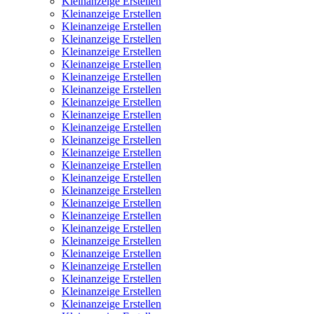
Kleinanzeige Erstellen
Kleinanzeige Erstellen
Kleinanzeige Erstellen
Kleinanzeige Erstellen
Kleinanzeige Erstellen
Kleinanzeige Erstellen
Kleinanzeige Erstellen
Kleinanzeige Erstellen
Kleinanzeige Erstellen
Kleinanzeige Erstellen
Kleinanzeige Erstellen
Kleinanzeige Erstellen
Kleinanzeige Erstellen
Kleinanzeige Erstellen
Kleinanzeige Erstellen
Kleinanzeige Erstellen
Kleinanzeige Erstellen
Kleinanzeige Erstellen
Kleinanzeige Erstellen
Kleinanzeige Erstellen
Kleinanzeige Erstellen
Kleinanzeige Erstellen
Kleinanzeige Erstellen
Kleinanzeige Erstellen
Kleinanzeige Erstellen