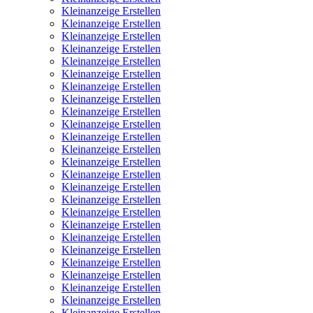
Kleinanzeige Erstellen
Kleinanzeige Erstellen
Kleinanzeige Erstellen
Kleinanzeige Erstellen
Kleinanzeige Erstellen
Kleinanzeige Erstellen
Kleinanzeige Erstellen
Kleinanzeige Erstellen
Kleinanzeige Erstellen
Kleinanzeige Erstellen
Kleinanzeige Erstellen
Kleinanzeige Erstellen
Kleinanzeige Erstellen
Kleinanzeige Erstellen
Kleinanzeige Erstellen
Kleinanzeige Erstellen
Kleinanzeige Erstellen
Kleinanzeige Erstellen
Kleinanzeige Erstellen
Kleinanzeige Erstellen
Kleinanzeige Erstellen
Kleinanzeige Erstellen
Kleinanzeige Erstellen
Kleinanzeige Erstellen
Kleinanzeige Erstellen