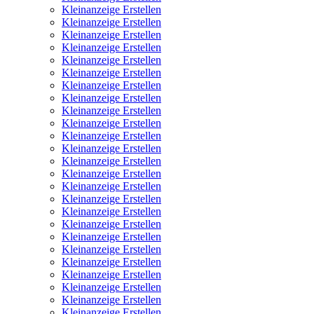
Kleinanzeige Erstellen
Kleinanzeige Erstellen
Kleinanzeige Erstellen
Kleinanzeige Erstellen
Kleinanzeige Erstellen
Kleinanzeige Erstellen
Kleinanzeige Erstellen
Kleinanzeige Erstellen
Kleinanzeige Erstellen
Kleinanzeige Erstellen
Kleinanzeige Erstellen
Kleinanzeige Erstellen
Kleinanzeige Erstellen
Kleinanzeige Erstellen
Kleinanzeige Erstellen
Kleinanzeige Erstellen
Kleinanzeige Erstellen
Kleinanzeige Erstellen
Kleinanzeige Erstellen
Kleinanzeige Erstellen
Kleinanzeige Erstellen
Kleinanzeige Erstellen
Kleinanzeige Erstellen
Kleinanzeige Erstellen
Kleinanzeige Erstellen