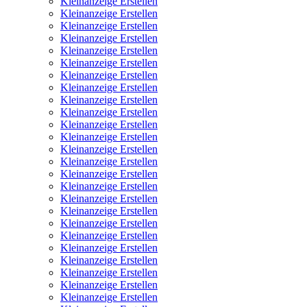
Kleinanzeige Erstellen
Kleinanzeige Erstellen
Kleinanzeige Erstellen
Kleinanzeige Erstellen
Kleinanzeige Erstellen
Kleinanzeige Erstellen
Kleinanzeige Erstellen
Kleinanzeige Erstellen
Kleinanzeige Erstellen
Kleinanzeige Erstellen
Kleinanzeige Erstellen
Kleinanzeige Erstellen
Kleinanzeige Erstellen
Kleinanzeige Erstellen
Kleinanzeige Erstellen
Kleinanzeige Erstellen
Kleinanzeige Erstellen
Kleinanzeige Erstellen
Kleinanzeige Erstellen
Kleinanzeige Erstellen
Kleinanzeige Erstellen
Kleinanzeige Erstellen
Kleinanzeige Erstellen
Kleinanzeige Erstellen
Kleinanzeige Erstellen