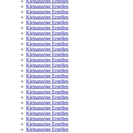
Kleinanzeige Erstellen
Kleinanzeige Erstellen
Kleinanzeige Erstellen
Kleinanzeige Erstellen
Kleinanzeige Erstellen
Kleinanzeige Erstellen
Kleinanzeige Erstellen
Kleinanzeige Erstellen
Kleinanzeige Erstellen
Kleinanzeige Erstellen
Kleinanzeige Erstellen
Kleinanzeige Erstellen
Kleinanzeige Erstellen
Kleinanzeige Erstellen
Kleinanzeige Erstellen
Kleinanzeige Erstellen
Kleinanzeige Erstellen
Kleinanzeige Erstellen
Kleinanzeige Erstellen
Kleinanzeige Erstellen
Kleinanzeige Erstellen
Kleinanzeige Erstellen
Kleinanzeige Erstellen
Kleinanzeige Erstellen
Kleinanzeige Erstellen