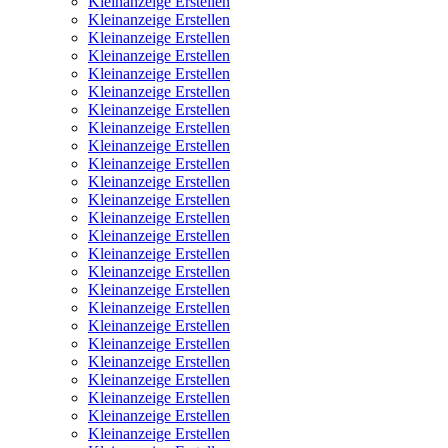
Kleinanzeige Erstellen
Kleinanzeige Erstellen
Kleinanzeige Erstellen
Kleinanzeige Erstellen
Kleinanzeige Erstellen
Kleinanzeige Erstellen
Kleinanzeige Erstellen
Kleinanzeige Erstellen
Kleinanzeige Erstellen
Kleinanzeige Erstellen
Kleinanzeige Erstellen
Kleinanzeige Erstellen
Kleinanzeige Erstellen
Kleinanzeige Erstellen
Kleinanzeige Erstellen
Kleinanzeige Erstellen
Kleinanzeige Erstellen
Kleinanzeige Erstellen
Kleinanzeige Erstellen
Kleinanzeige Erstellen
Kleinanzeige Erstellen
Kleinanzeige Erstellen
Kleinanzeige Erstellen
Kleinanzeige Erstellen
Kleinanzeige Erstellen