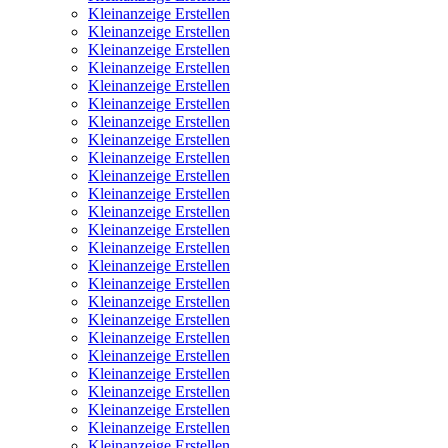
Kleinanzeige Erstellen
Kleinanzeige Erstellen
Kleinanzeige Erstellen
Kleinanzeige Erstellen
Kleinanzeige Erstellen
Kleinanzeige Erstellen
Kleinanzeige Erstellen
Kleinanzeige Erstellen
Kleinanzeige Erstellen
Kleinanzeige Erstellen
Kleinanzeige Erstellen
Kleinanzeige Erstellen
Kleinanzeige Erstellen
Kleinanzeige Erstellen
Kleinanzeige Erstellen
Kleinanzeige Erstellen
Kleinanzeige Erstellen
Kleinanzeige Erstellen
Kleinanzeige Erstellen
Kleinanzeige Erstellen
Kleinanzeige Erstellen
Kleinanzeige Erstellen
Kleinanzeige Erstellen
Kleinanzeige Erstellen
Kleinanzeige Erstellen