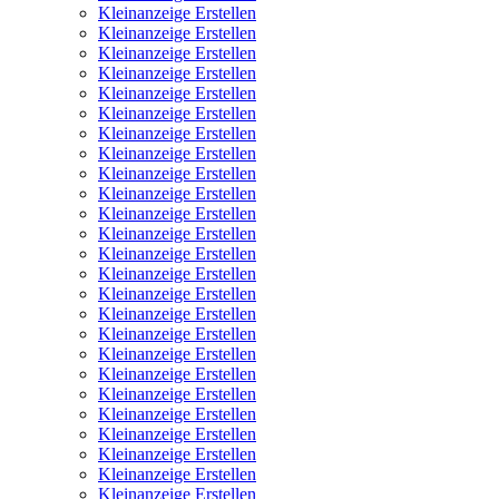
Kleinanzeige Erstellen
Kleinanzeige Erstellen
Kleinanzeige Erstellen
Kleinanzeige Erstellen
Kleinanzeige Erstellen
Kleinanzeige Erstellen
Kleinanzeige Erstellen
Kleinanzeige Erstellen
Kleinanzeige Erstellen
Kleinanzeige Erstellen
Kleinanzeige Erstellen
Kleinanzeige Erstellen
Kleinanzeige Erstellen
Kleinanzeige Erstellen
Kleinanzeige Erstellen
Kleinanzeige Erstellen
Kleinanzeige Erstellen
Kleinanzeige Erstellen
Kleinanzeige Erstellen
Kleinanzeige Erstellen
Kleinanzeige Erstellen
Kleinanzeige Erstellen
Kleinanzeige Erstellen
Kleinanzeige Erstellen
Kleinanzeige Erstellen