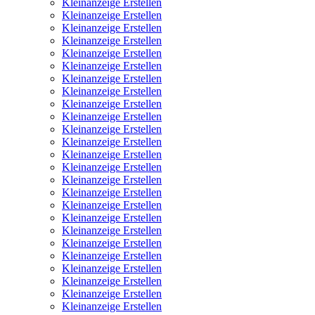
Kleinanzeige Erstellen
Kleinanzeige Erstellen
Kleinanzeige Erstellen
Kleinanzeige Erstellen
Kleinanzeige Erstellen
Kleinanzeige Erstellen
Kleinanzeige Erstellen
Kleinanzeige Erstellen
Kleinanzeige Erstellen
Kleinanzeige Erstellen
Kleinanzeige Erstellen
Kleinanzeige Erstellen
Kleinanzeige Erstellen
Kleinanzeige Erstellen
Kleinanzeige Erstellen
Kleinanzeige Erstellen
Kleinanzeige Erstellen
Kleinanzeige Erstellen
Kleinanzeige Erstellen
Kleinanzeige Erstellen
Kleinanzeige Erstellen
Kleinanzeige Erstellen
Kleinanzeige Erstellen
Kleinanzeige Erstellen
Kleinanzeige Erstellen