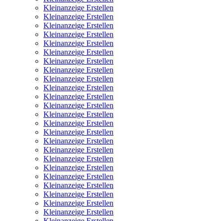
Kleinanzeige Erstellen
Kleinanzeige Erstellen
Kleinanzeige Erstellen
Kleinanzeige Erstellen
Kleinanzeige Erstellen
Kleinanzeige Erstellen
Kleinanzeige Erstellen
Kleinanzeige Erstellen
Kleinanzeige Erstellen
Kleinanzeige Erstellen
Kleinanzeige Erstellen
Kleinanzeige Erstellen
Kleinanzeige Erstellen
Kleinanzeige Erstellen
Kleinanzeige Erstellen
Kleinanzeige Erstellen
Kleinanzeige Erstellen
Kleinanzeige Erstellen
Kleinanzeige Erstellen
Kleinanzeige Erstellen
Kleinanzeige Erstellen
Kleinanzeige Erstellen
Kleinanzeige Erstellen
Kleinanzeige Erstellen
Kleinanzeige Erstellen