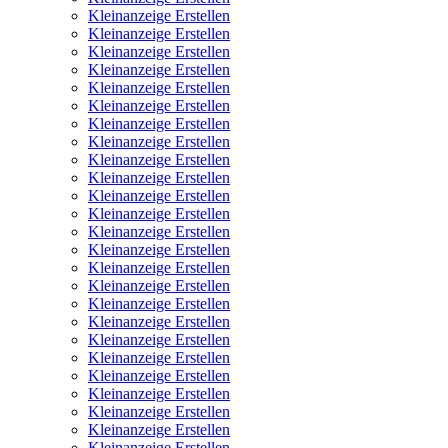
Kleinanzeige Erstellen
Kleinanzeige Erstellen
Kleinanzeige Erstellen
Kleinanzeige Erstellen
Kleinanzeige Erstellen
Kleinanzeige Erstellen
Kleinanzeige Erstellen
Kleinanzeige Erstellen
Kleinanzeige Erstellen
Kleinanzeige Erstellen
Kleinanzeige Erstellen
Kleinanzeige Erstellen
Kleinanzeige Erstellen
Kleinanzeige Erstellen
Kleinanzeige Erstellen
Kleinanzeige Erstellen
Kleinanzeige Erstellen
Kleinanzeige Erstellen
Kleinanzeige Erstellen
Kleinanzeige Erstellen
Kleinanzeige Erstellen
Kleinanzeige Erstellen
Kleinanzeige Erstellen
Kleinanzeige Erstellen
Kleinanzeige Erstellen