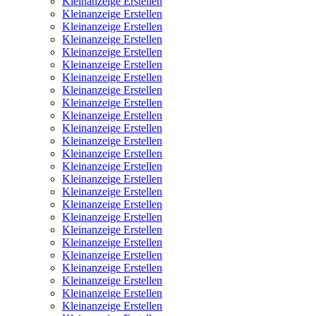
Kleinanzeige Erstellen
Kleinanzeige Erstellen
Kleinanzeige Erstellen
Kleinanzeige Erstellen
Kleinanzeige Erstellen
Kleinanzeige Erstellen
Kleinanzeige Erstellen
Kleinanzeige Erstellen
Kleinanzeige Erstellen
Kleinanzeige Erstellen
Kleinanzeige Erstellen
Kleinanzeige Erstellen
Kleinanzeige Erstellen
Kleinanzeige Erstellen
Kleinanzeige Erstellen
Kleinanzeige Erstellen
Kleinanzeige Erstellen
Kleinanzeige Erstellen
Kleinanzeige Erstellen
Kleinanzeige Erstellen
Kleinanzeige Erstellen
Kleinanzeige Erstellen
Kleinanzeige Erstellen
Kleinanzeige Erstellen
Kleinanzeige Erstellen