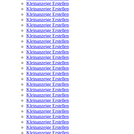
Kleinanzeige Erstellen
Kleinanzeige Erstellen
Kleinanzeige Erstellen
Kleinanzeige Erstellen
Kleinanzeige Erstellen
Kleinanzeige Erstellen
Kleinanzeige Erstellen
Kleinanzeige Erstellen
Kleinanzeige Erstellen
Kleinanzeige Erstellen
Kleinanzeige Erstellen
Kleinanzeige Erstellen
Kleinanzeige Erstellen
Kleinanzeige Erstellen
Kleinanzeige Erstellen
Kleinanzeige Erstellen
Kleinanzeige Erstellen
Kleinanzeige Erstellen
Kleinanzeige Erstellen
Kleinanzeige Erstellen
Kleinanzeige Erstellen
Kleinanzeige Erstellen
Kleinanzeige Erstellen
Kleinanzeige Erstellen
Kleinanzeige Erstellen