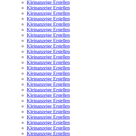
Kleinanzeige Erstellen
Kleinanzeige Erstellen
Kleinanzeige Erstellen
Kleinanzeige Erstellen
Kleinanzeige Erstellen
Kleinanzeige Erstellen
Kleinanzeige Erstellen
Kleinanzeige Erstellen
Kleinanzeige Erstellen
Kleinanzeige Erstellen
Kleinanzeige Erstellen
Kleinanzeige Erstellen
Kleinanzeige Erstellen
Kleinanzeige Erstellen
Kleinanzeige Erstellen
Kleinanzeige Erstellen
Kleinanzeige Erstellen
Kleinanzeige Erstellen
Kleinanzeige Erstellen
Kleinanzeige Erstellen
Kleinanzeige Erstellen
Kleinanzeige Erstellen
Kleinanzeige Erstellen
Kleinanzeige Erstellen
Kleinanzeige Erstellen