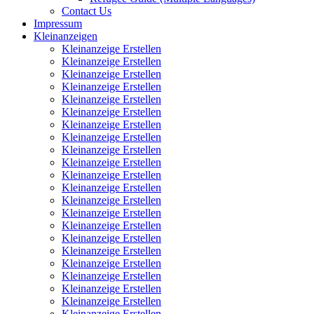
Contact Us
Impressum
Kleinanzeigen
Kleinanzeige Erstellen
Kleinanzeige Erstellen
Kleinanzeige Erstellen
Kleinanzeige Erstellen
Kleinanzeige Erstellen
Kleinanzeige Erstellen
Kleinanzeige Erstellen
Kleinanzeige Erstellen
Kleinanzeige Erstellen
Kleinanzeige Erstellen
Kleinanzeige Erstellen
Kleinanzeige Erstellen
Kleinanzeige Erstellen
Kleinanzeige Erstellen
Kleinanzeige Erstellen
Kleinanzeige Erstellen
Kleinanzeige Erstellen
Kleinanzeige Erstellen
Kleinanzeige Erstellen
Kleinanzeige Erstellen
Kleinanzeige Erstellen
Kleinanzeige Erstellen