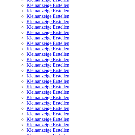
Kleinanzeige Erstellen
Kleinanzeige Erstellen
Kleinanzeige Erstellen
Kleinanzeige Erstellen
Kleinanzeige Erstellen
Kleinanzeige Erstellen
Kleinanzeige Erstellen
Kleinanzeige Erstellen
Kleinanzeige Erstellen
Kleinanzeige Erstellen
Kleinanzeige Erstellen
Kleinanzeige Erstellen
Kleinanzeige Erstellen
Kleinanzeige Erstellen
Kleinanzeige Erstellen
Kleinanzeige Erstellen
Kleinanzeige Erstellen
Kleinanzeige Erstellen
Kleinanzeige Erstellen
Kleinanzeige Erstellen
Kleinanzeige Erstellen
Kleinanzeige Erstellen
Kleinanzeige Erstellen
Kleinanzeige Erstellen