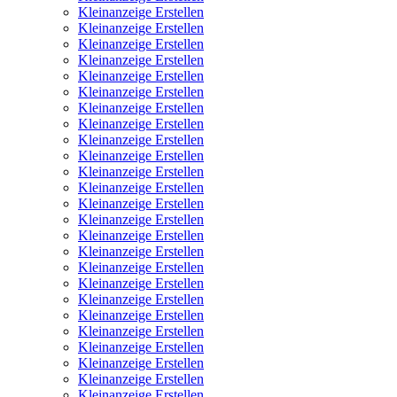
Kleinanzeige Erstellen
Kleinanzeige Erstellen
Kleinanzeige Erstellen
Kleinanzeige Erstellen
Kleinanzeige Erstellen
Kleinanzeige Erstellen
Kleinanzeige Erstellen
Kleinanzeige Erstellen
Kleinanzeige Erstellen
Kleinanzeige Erstellen
Kleinanzeige Erstellen
Kleinanzeige Erstellen
Kleinanzeige Erstellen
Kleinanzeige Erstellen
Kleinanzeige Erstellen
Kleinanzeige Erstellen
Kleinanzeige Erstellen
Kleinanzeige Erstellen
Kleinanzeige Erstellen
Kleinanzeige Erstellen
Kleinanzeige Erstellen
Kleinanzeige Erstellen
Kleinanzeige Erstellen
Kleinanzeige Erstellen
Kleinanzeige Erstellen