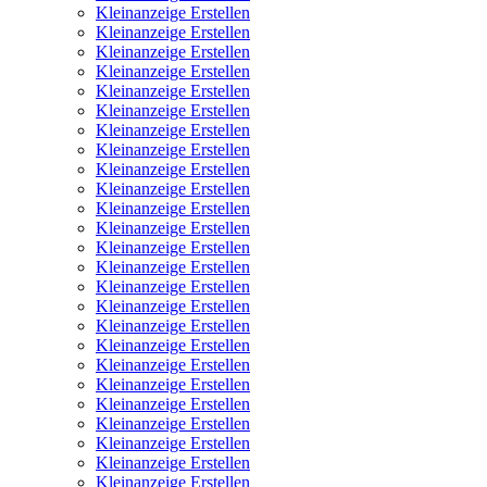
Kleinanzeige Erstellen
Kleinanzeige Erstellen
Kleinanzeige Erstellen
Kleinanzeige Erstellen
Kleinanzeige Erstellen
Kleinanzeige Erstellen
Kleinanzeige Erstellen
Kleinanzeige Erstellen
Kleinanzeige Erstellen
Kleinanzeige Erstellen
Kleinanzeige Erstellen
Kleinanzeige Erstellen
Kleinanzeige Erstellen
Kleinanzeige Erstellen
Kleinanzeige Erstellen
Kleinanzeige Erstellen
Kleinanzeige Erstellen
Kleinanzeige Erstellen
Kleinanzeige Erstellen
Kleinanzeige Erstellen
Kleinanzeige Erstellen
Kleinanzeige Erstellen
Kleinanzeige Erstellen
Kleinanzeige Erstellen
Kleinanzeige Erstellen