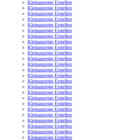
Kleinanzeige Erstellen
Kleinanzeige Erstellen
Kleinanzeige Erstellen
Kleinanzeige Erstellen
Kleinanzeige Erstellen
Kleinanzeige Erstellen
Kleinanzeige Erstellen
Kleinanzeige Erstellen
Kleinanzeige Erstellen
Kleinanzeige Erstellen
Kleinanzeige Erstellen
Kleinanzeige Erstellen
Kleinanzeige Erstellen
Kleinanzeige Erstellen
Kleinanzeige Erstellen
Kleinanzeige Erstellen
Kleinanzeige Erstellen
Kleinanzeige Erstellen
Kleinanzeige Erstellen
Kleinanzeige Erstellen
Kleinanzeige Erstellen
Kleinanzeige Erstellen
Kleinanzeige Erstellen
Kleinanzeige Erstellen
Kleinanzeige Erstellen