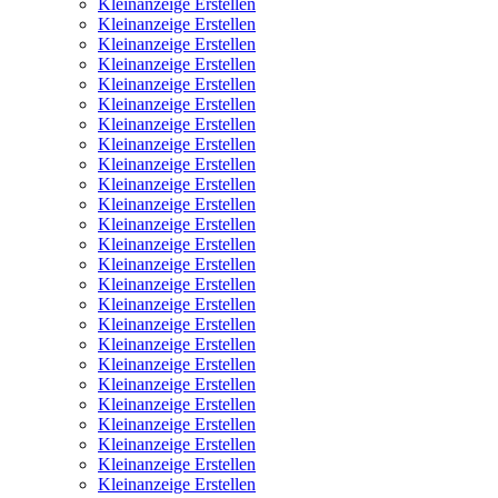
Kleinanzeige Erstellen
Kleinanzeige Erstellen
Kleinanzeige Erstellen
Kleinanzeige Erstellen
Kleinanzeige Erstellen
Kleinanzeige Erstellen
Kleinanzeige Erstellen
Kleinanzeige Erstellen
Kleinanzeige Erstellen
Kleinanzeige Erstellen
Kleinanzeige Erstellen
Kleinanzeige Erstellen
Kleinanzeige Erstellen
Kleinanzeige Erstellen
Kleinanzeige Erstellen
Kleinanzeige Erstellen
Kleinanzeige Erstellen
Kleinanzeige Erstellen
Kleinanzeige Erstellen
Kleinanzeige Erstellen
Kleinanzeige Erstellen
Kleinanzeige Erstellen
Kleinanzeige Erstellen
Kleinanzeige Erstellen
Kleinanzeige Erstellen