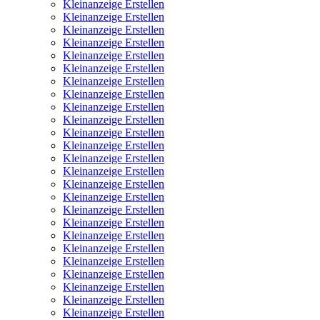
Kleinanzeige Erstellen
Kleinanzeige Erstellen
Kleinanzeige Erstellen
Kleinanzeige Erstellen
Kleinanzeige Erstellen
Kleinanzeige Erstellen
Kleinanzeige Erstellen
Kleinanzeige Erstellen
Kleinanzeige Erstellen
Kleinanzeige Erstellen
Kleinanzeige Erstellen
Kleinanzeige Erstellen
Kleinanzeige Erstellen
Kleinanzeige Erstellen
Kleinanzeige Erstellen
Kleinanzeige Erstellen
Kleinanzeige Erstellen
Kleinanzeige Erstellen
Kleinanzeige Erstellen
Kleinanzeige Erstellen
Kleinanzeige Erstellen
Kleinanzeige Erstellen
Kleinanzeige Erstellen
Kleinanzeige Erstellen
Kleinanzeige Erstellen