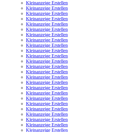
Kleinanzeige Erstellen
Kleinanzeige Erstellen
Kleinanzeige Erstellen
Kleinanzeige Erstellen
Kleinanzeige Erstellen
Kleinanzeige Erstellen
Kleinanzeige Erstellen
Kleinanzeige Erstellen
Kleinanzeige Erstellen
Kleinanzeige Erstellen
Kleinanzeige Erstellen
Kleinanzeige Erstellen
Kleinanzeige Erstellen
Kleinanzeige Erstellen
Kleinanzeige Erstellen
Kleinanzeige Erstellen
Kleinanzeige Erstellen
Kleinanzeige Erstellen
Kleinanzeige Erstellen
Kleinanzeige Erstellen
Kleinanzeige Erstellen
Kleinanzeige Erstellen
Kleinanzeige Erstellen
Kleinanzeige Erstellen
Kleinanzeige Erstellen