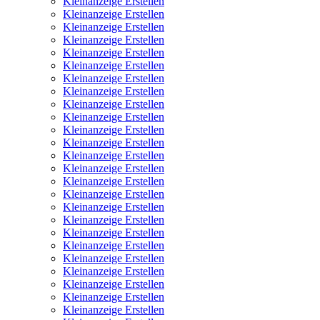
Kleinanzeige Erstellen
Kleinanzeige Erstellen
Kleinanzeige Erstellen
Kleinanzeige Erstellen
Kleinanzeige Erstellen
Kleinanzeige Erstellen
Kleinanzeige Erstellen
Kleinanzeige Erstellen
Kleinanzeige Erstellen
Kleinanzeige Erstellen
Kleinanzeige Erstellen
Kleinanzeige Erstellen
Kleinanzeige Erstellen
Kleinanzeige Erstellen
Kleinanzeige Erstellen
Kleinanzeige Erstellen
Kleinanzeige Erstellen
Kleinanzeige Erstellen
Kleinanzeige Erstellen
Kleinanzeige Erstellen
Kleinanzeige Erstellen
Kleinanzeige Erstellen
Kleinanzeige Erstellen
Kleinanzeige Erstellen
Kleinanzeige Erstellen