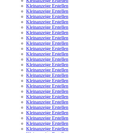
Kleinanzeige Erstellen
Kleinanzeige Erstellen
Kleinanzeige Erstellen
Kleinanzeige Erstellen
Kleinanzeige Erstellen
Kleinanzeige Erstellen
Kleinanzeige Erstellen
Kleinanzeige Erstellen
Kleinanzeige Erstellen
Kleinanzeige Erstellen
Kleinanzeige Erstellen
Kleinanzeige Erstellen
Kleinanzeige Erstellen
Kleinanzeige Erstellen
Kleinanzeige Erstellen
Kleinanzeige Erstellen
Kleinanzeige Erstellen
Kleinanzeige Erstellen
Kleinanzeige Erstellen
Kleinanzeige Erstellen
Kleinanzeige Erstellen
Kleinanzeige Erstellen
Kleinanzeige Erstellen
Kleinanzeige Erstellen
Kleinanzeige Erstellen