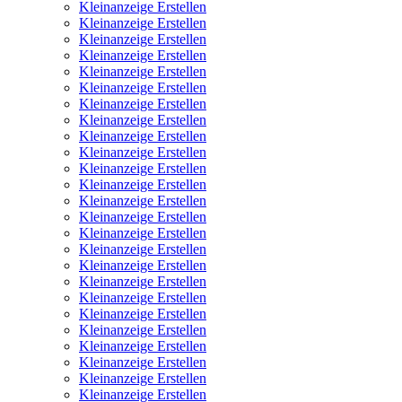
Kleinanzeige Erstellen
Kleinanzeige Erstellen
Kleinanzeige Erstellen
Kleinanzeige Erstellen
Kleinanzeige Erstellen
Kleinanzeige Erstellen
Kleinanzeige Erstellen
Kleinanzeige Erstellen
Kleinanzeige Erstellen
Kleinanzeige Erstellen
Kleinanzeige Erstellen
Kleinanzeige Erstellen
Kleinanzeige Erstellen
Kleinanzeige Erstellen
Kleinanzeige Erstellen
Kleinanzeige Erstellen
Kleinanzeige Erstellen
Kleinanzeige Erstellen
Kleinanzeige Erstellen
Kleinanzeige Erstellen
Kleinanzeige Erstellen
Kleinanzeige Erstellen
Kleinanzeige Erstellen
Kleinanzeige Erstellen
Kleinanzeige Erstellen