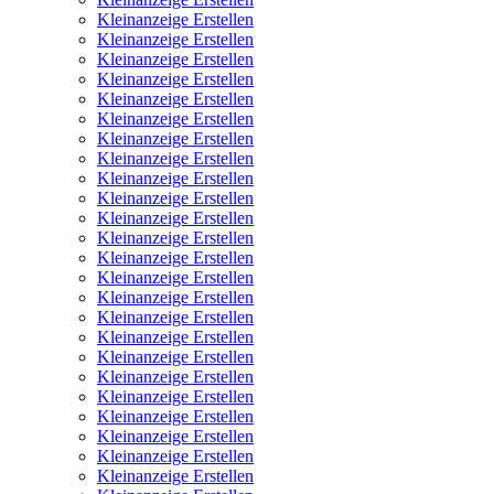
Kleinanzeige Erstellen
Kleinanzeige Erstellen
Kleinanzeige Erstellen
Kleinanzeige Erstellen
Kleinanzeige Erstellen
Kleinanzeige Erstellen
Kleinanzeige Erstellen
Kleinanzeige Erstellen
Kleinanzeige Erstellen
Kleinanzeige Erstellen
Kleinanzeige Erstellen
Kleinanzeige Erstellen
Kleinanzeige Erstellen
Kleinanzeige Erstellen
Kleinanzeige Erstellen
Kleinanzeige Erstellen
Kleinanzeige Erstellen
Kleinanzeige Erstellen
Kleinanzeige Erstellen
Kleinanzeige Erstellen
Kleinanzeige Erstellen
Kleinanzeige Erstellen
Kleinanzeige Erstellen
Kleinanzeige Erstellen