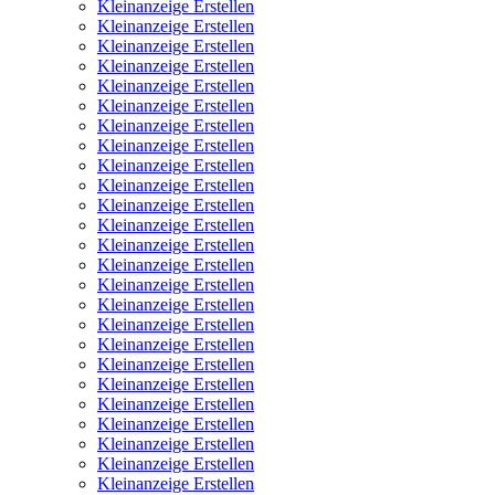
Kleinanzeige Erstellen
Kleinanzeige Erstellen
Kleinanzeige Erstellen
Kleinanzeige Erstellen
Kleinanzeige Erstellen
Kleinanzeige Erstellen
Kleinanzeige Erstellen
Kleinanzeige Erstellen
Kleinanzeige Erstellen
Kleinanzeige Erstellen
Kleinanzeige Erstellen
Kleinanzeige Erstellen
Kleinanzeige Erstellen
Kleinanzeige Erstellen
Kleinanzeige Erstellen
Kleinanzeige Erstellen
Kleinanzeige Erstellen
Kleinanzeige Erstellen
Kleinanzeige Erstellen
Kleinanzeige Erstellen
Kleinanzeige Erstellen
Kleinanzeige Erstellen
Kleinanzeige Erstellen
Kleinanzeige Erstellen
Kleinanzeige Erstellen