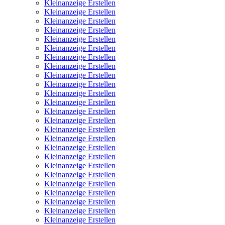
Kleinanzeige Erstellen
Kleinanzeige Erstellen
Kleinanzeige Erstellen
Kleinanzeige Erstellen
Kleinanzeige Erstellen
Kleinanzeige Erstellen
Kleinanzeige Erstellen
Kleinanzeige Erstellen
Kleinanzeige Erstellen
Kleinanzeige Erstellen
Kleinanzeige Erstellen
Kleinanzeige Erstellen
Kleinanzeige Erstellen
Kleinanzeige Erstellen
Kleinanzeige Erstellen
Kleinanzeige Erstellen
Kleinanzeige Erstellen
Kleinanzeige Erstellen
Kleinanzeige Erstellen
Kleinanzeige Erstellen
Kleinanzeige Erstellen
Kleinanzeige Erstellen
Kleinanzeige Erstellen
Kleinanzeige Erstellen
Kleinanzeige Erstellen