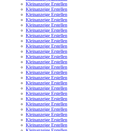
Kleinanzeige Erstellen
Kleinanzeige Erstellen
Kleinanzeige Erstellen
Kleinanzeige Erstellen
Kleinanzeige Erstellen
Kleinanzeige Erstellen
Kleinanzeige Erstellen
Kleinanzeige Erstellen
Kleinanzeige Erstellen
Kleinanzeige Erstellen
Kleinanzeige Erstellen
Kleinanzeige Erstellen
Kleinanzeige Erstellen
Kleinanzeige Erstellen
Kleinanzeige Erstellen
Kleinanzeige Erstellen
Kleinanzeige Erstellen
Kleinanzeige Erstellen
Kleinanzeige Erstellen
Kleinanzeige Erstellen
Kleinanzeige Erstellen
Kleinanzeige Erstellen
Kleinanzeige Erstellen
Kleinanzeige Erstellen
Kleinanzeige Erstellen