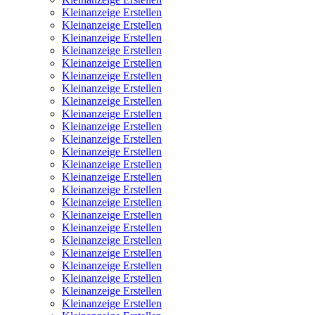
Kleinanzeige Erstellen
Kleinanzeige Erstellen
Kleinanzeige Erstellen
Kleinanzeige Erstellen
Kleinanzeige Erstellen
Kleinanzeige Erstellen
Kleinanzeige Erstellen
Kleinanzeige Erstellen
Kleinanzeige Erstellen
Kleinanzeige Erstellen
Kleinanzeige Erstellen
Kleinanzeige Erstellen
Kleinanzeige Erstellen
Kleinanzeige Erstellen
Kleinanzeige Erstellen
Kleinanzeige Erstellen
Kleinanzeige Erstellen
Kleinanzeige Erstellen
Kleinanzeige Erstellen
Kleinanzeige Erstellen
Kleinanzeige Erstellen
Kleinanzeige Erstellen
Kleinanzeige Erstellen
Kleinanzeige Erstellen