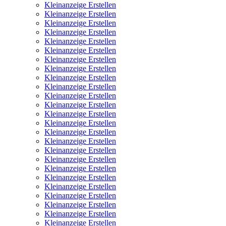
Kleinanzeige Erstellen
Kleinanzeige Erstellen
Kleinanzeige Erstellen
Kleinanzeige Erstellen
Kleinanzeige Erstellen
Kleinanzeige Erstellen
Kleinanzeige Erstellen
Kleinanzeige Erstellen
Kleinanzeige Erstellen
Kleinanzeige Erstellen
Kleinanzeige Erstellen
Kleinanzeige Erstellen
Kleinanzeige Erstellen
Kleinanzeige Erstellen
Kleinanzeige Erstellen
Kleinanzeige Erstellen
Kleinanzeige Erstellen
Kleinanzeige Erstellen
Kleinanzeige Erstellen
Kleinanzeige Erstellen
Kleinanzeige Erstellen
Kleinanzeige Erstellen
Kleinanzeige Erstellen
Kleinanzeige Erstellen
Kleinanzeige Erstellen