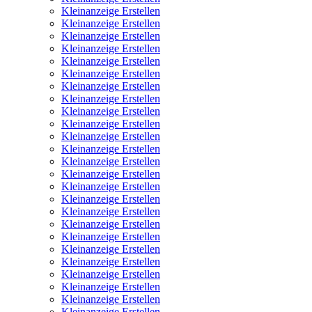
Kleinanzeige Erstellen
Kleinanzeige Erstellen
Kleinanzeige Erstellen
Kleinanzeige Erstellen
Kleinanzeige Erstellen
Kleinanzeige Erstellen
Kleinanzeige Erstellen
Kleinanzeige Erstellen
Kleinanzeige Erstellen
Kleinanzeige Erstellen
Kleinanzeige Erstellen
Kleinanzeige Erstellen
Kleinanzeige Erstellen
Kleinanzeige Erstellen
Kleinanzeige Erstellen
Kleinanzeige Erstellen
Kleinanzeige Erstellen
Kleinanzeige Erstellen
Kleinanzeige Erstellen
Kleinanzeige Erstellen
Kleinanzeige Erstellen
Kleinanzeige Erstellen
Kleinanzeige Erstellen
Kleinanzeige Erstellen
Kleinanzeige Erstellen