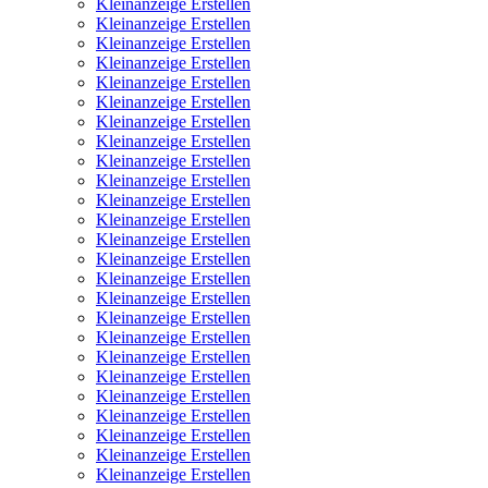
Kleinanzeige Erstellen
Kleinanzeige Erstellen
Kleinanzeige Erstellen
Kleinanzeige Erstellen
Kleinanzeige Erstellen
Kleinanzeige Erstellen
Kleinanzeige Erstellen
Kleinanzeige Erstellen
Kleinanzeige Erstellen
Kleinanzeige Erstellen
Kleinanzeige Erstellen
Kleinanzeige Erstellen
Kleinanzeige Erstellen
Kleinanzeige Erstellen
Kleinanzeige Erstellen
Kleinanzeige Erstellen
Kleinanzeige Erstellen
Kleinanzeige Erstellen
Kleinanzeige Erstellen
Kleinanzeige Erstellen
Kleinanzeige Erstellen
Kleinanzeige Erstellen
Kleinanzeige Erstellen
Kleinanzeige Erstellen
Kleinanzeige Erstellen