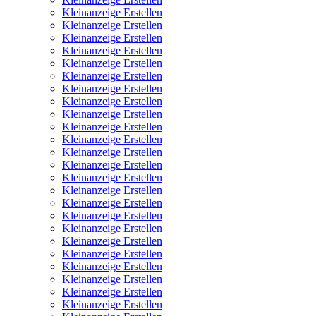
Kleinanzeige Erstellen
Kleinanzeige Erstellen
Kleinanzeige Erstellen
Kleinanzeige Erstellen
Kleinanzeige Erstellen
Kleinanzeige Erstellen
Kleinanzeige Erstellen
Kleinanzeige Erstellen
Kleinanzeige Erstellen
Kleinanzeige Erstellen
Kleinanzeige Erstellen
Kleinanzeige Erstellen
Kleinanzeige Erstellen
Kleinanzeige Erstellen
Kleinanzeige Erstellen
Kleinanzeige Erstellen
Kleinanzeige Erstellen
Kleinanzeige Erstellen
Kleinanzeige Erstellen
Kleinanzeige Erstellen
Kleinanzeige Erstellen
Kleinanzeige Erstellen
Kleinanzeige Erstellen
Kleinanzeige Erstellen