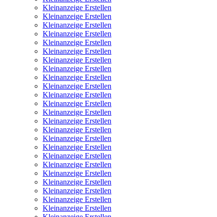
Kleinanzeige Erstellen
Kleinanzeige Erstellen
Kleinanzeige Erstellen
Kleinanzeige Erstellen
Kleinanzeige Erstellen
Kleinanzeige Erstellen
Kleinanzeige Erstellen
Kleinanzeige Erstellen
Kleinanzeige Erstellen
Kleinanzeige Erstellen
Kleinanzeige Erstellen
Kleinanzeige Erstellen
Kleinanzeige Erstellen
Kleinanzeige Erstellen
Kleinanzeige Erstellen
Kleinanzeige Erstellen
Kleinanzeige Erstellen
Kleinanzeige Erstellen
Kleinanzeige Erstellen
Kleinanzeige Erstellen
Kleinanzeige Erstellen
Kleinanzeige Erstellen
Kleinanzeige Erstellen
Kleinanzeige Erstellen
Kleinanzeige Erstellen