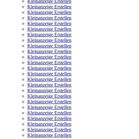
Kleinanzeige Erstellen
Kleinanzeige Erstellen
Kleinanzeige Erstellen
Kleinanzeige Erstellen
Kleinanzeige Erstellen
Kleinanzeige Erstellen
Kleinanzeige Erstellen
Kleinanzeige Erstellen
Kleinanzeige Erstellen
Kleinanzeige Erstellen
Kleinanzeige Erstellen
Kleinanzeige Erstellen
Kleinanzeige Erstellen
Kleinanzeige Erstellen
Kleinanzeige Erstellen
Kleinanzeige Erstellen
Kleinanzeige Erstellen
Kleinanzeige Erstellen
Kleinanzeige Erstellen
Kleinanzeige Erstellen
Kleinanzeige Erstellen
Kleinanzeige Erstellen
Kleinanzeige Erstellen
Kleinanzeige Erstellen
Kleinanzeige Erstellen