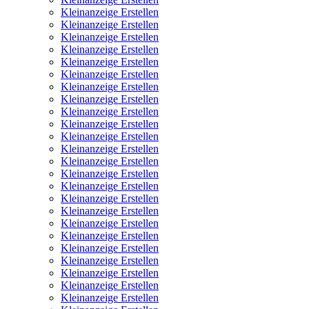
Kleinanzeige Erstellen
Kleinanzeige Erstellen
Kleinanzeige Erstellen
Kleinanzeige Erstellen
Kleinanzeige Erstellen
Kleinanzeige Erstellen
Kleinanzeige Erstellen
Kleinanzeige Erstellen
Kleinanzeige Erstellen
Kleinanzeige Erstellen
Kleinanzeige Erstellen
Kleinanzeige Erstellen
Kleinanzeige Erstellen
Kleinanzeige Erstellen
Kleinanzeige Erstellen
Kleinanzeige Erstellen
Kleinanzeige Erstellen
Kleinanzeige Erstellen
Kleinanzeige Erstellen
Kleinanzeige Erstellen
Kleinanzeige Erstellen
Kleinanzeige Erstellen
Kleinanzeige Erstellen
Kleinanzeige Erstellen