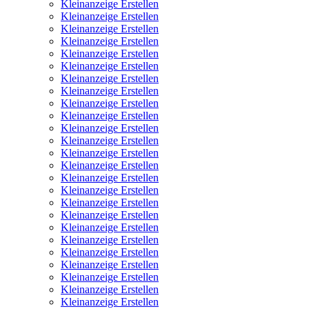
Kleinanzeige Erstellen
Kleinanzeige Erstellen
Kleinanzeige Erstellen
Kleinanzeige Erstellen
Kleinanzeige Erstellen
Kleinanzeige Erstellen
Kleinanzeige Erstellen
Kleinanzeige Erstellen
Kleinanzeige Erstellen
Kleinanzeige Erstellen
Kleinanzeige Erstellen
Kleinanzeige Erstellen
Kleinanzeige Erstellen
Kleinanzeige Erstellen
Kleinanzeige Erstellen
Kleinanzeige Erstellen
Kleinanzeige Erstellen
Kleinanzeige Erstellen
Kleinanzeige Erstellen
Kleinanzeige Erstellen
Kleinanzeige Erstellen
Kleinanzeige Erstellen
Kleinanzeige Erstellen
Kleinanzeige Erstellen
Kleinanzeige Erstellen