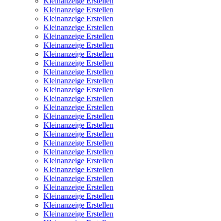
Kleinanzeige Erstellen
Kleinanzeige Erstellen
Kleinanzeige Erstellen
Kleinanzeige Erstellen
Kleinanzeige Erstellen
Kleinanzeige Erstellen
Kleinanzeige Erstellen
Kleinanzeige Erstellen
Kleinanzeige Erstellen
Kleinanzeige Erstellen
Kleinanzeige Erstellen
Kleinanzeige Erstellen
Kleinanzeige Erstellen
Kleinanzeige Erstellen
Kleinanzeige Erstellen
Kleinanzeige Erstellen
Kleinanzeige Erstellen
Kleinanzeige Erstellen
Kleinanzeige Erstellen
Kleinanzeige Erstellen
Kleinanzeige Erstellen
Kleinanzeige Erstellen
Kleinanzeige Erstellen
Kleinanzeige Erstellen
Kleinanzeige Erstellen