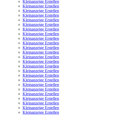
Kleinanzeige Erstellen
Kleinanzeige Erstellen
Kleinanzeige Erstellen
Kleinanzeige Erstellen
Kleinanzeige Erstellen
Kleinanzeige Erstellen
Kleinanzeige Erstellen
Kleinanzeige Erstellen
Kleinanzeige Erstellen
Kleinanzeige Erstellen
Kleinanzeige Erstellen
Kleinanzeige Erstellen
Kleinanzeige Erstellen
Kleinanzeige Erstellen
Kleinanzeige Erstellen
Kleinanzeige Erstellen
Kleinanzeige Erstellen
Kleinanzeige Erstellen
Kleinanzeige Erstellen
Kleinanzeige Erstellen
Kleinanzeige Erstellen
Kleinanzeige Erstellen
Kleinanzeige Erstellen
Kleinanzeige Erstellen
Kleinanzeige Erstellen