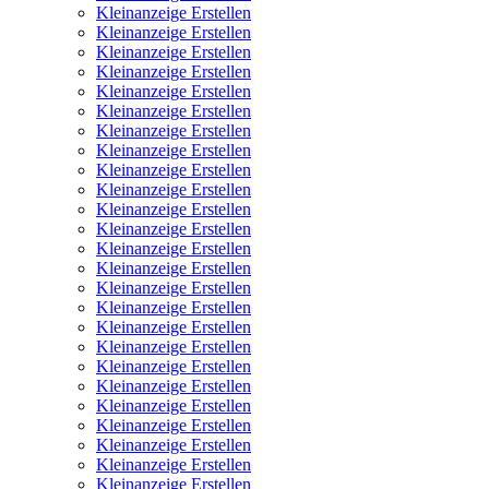
Kleinanzeige Erstellen
Kleinanzeige Erstellen
Kleinanzeige Erstellen
Kleinanzeige Erstellen
Kleinanzeige Erstellen
Kleinanzeige Erstellen
Kleinanzeige Erstellen
Kleinanzeige Erstellen
Kleinanzeige Erstellen
Kleinanzeige Erstellen
Kleinanzeige Erstellen
Kleinanzeige Erstellen
Kleinanzeige Erstellen
Kleinanzeige Erstellen
Kleinanzeige Erstellen
Kleinanzeige Erstellen
Kleinanzeige Erstellen
Kleinanzeige Erstellen
Kleinanzeige Erstellen
Kleinanzeige Erstellen
Kleinanzeige Erstellen
Kleinanzeige Erstellen
Kleinanzeige Erstellen
Kleinanzeige Erstellen
Kleinanzeige Erstellen