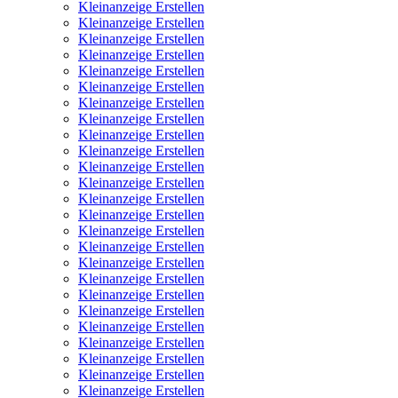
Kleinanzeige Erstellen
Kleinanzeige Erstellen
Kleinanzeige Erstellen
Kleinanzeige Erstellen
Kleinanzeige Erstellen
Kleinanzeige Erstellen
Kleinanzeige Erstellen
Kleinanzeige Erstellen
Kleinanzeige Erstellen
Kleinanzeige Erstellen
Kleinanzeige Erstellen
Kleinanzeige Erstellen
Kleinanzeige Erstellen
Kleinanzeige Erstellen
Kleinanzeige Erstellen
Kleinanzeige Erstellen
Kleinanzeige Erstellen
Kleinanzeige Erstellen
Kleinanzeige Erstellen
Kleinanzeige Erstellen
Kleinanzeige Erstellen
Kleinanzeige Erstellen
Kleinanzeige Erstellen
Kleinanzeige Erstellen
Kleinanzeige Erstellen