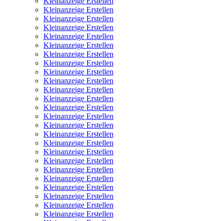
Kleinanzeige Erstellen
Kleinanzeige Erstellen
Kleinanzeige Erstellen
Kleinanzeige Erstellen
Kleinanzeige Erstellen
Kleinanzeige Erstellen
Kleinanzeige Erstellen
Kleinanzeige Erstellen
Kleinanzeige Erstellen
Kleinanzeige Erstellen
Kleinanzeige Erstellen
Kleinanzeige Erstellen
Kleinanzeige Erstellen
Kleinanzeige Erstellen
Kleinanzeige Erstellen
Kleinanzeige Erstellen
Kleinanzeige Erstellen
Kleinanzeige Erstellen
Kleinanzeige Erstellen
Kleinanzeige Erstellen
Kleinanzeige Erstellen
Kleinanzeige Erstellen
Kleinanzeige Erstellen
Kleinanzeige Erstellen
Kleinanzeige Erstellen