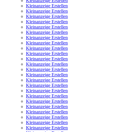
Kleinanzeige Erstellen
Kleinanzeige Erstellen
Kleinanzeige Erstellen
Kleinanzeige Erstellen
Kleinanzeige Erstellen
Kleinanzeige Erstellen
Kleinanzeige Erstellen
Kleinanzeige Erstellen
Kleinanzeige Erstellen
Kleinanzeige Erstellen
Kleinanzeige Erstellen
Kleinanzeige Erstellen
Kleinanzeige Erstellen
Kleinanzeige Erstellen
Kleinanzeige Erstellen
Kleinanzeige Erstellen
Kleinanzeige Erstellen
Kleinanzeige Erstellen
Kleinanzeige Erstellen
Kleinanzeige Erstellen
Kleinanzeige Erstellen
Kleinanzeige Erstellen
Kleinanzeige Erstellen
Kleinanzeige Erstellen
Kleinanzeige Erstellen