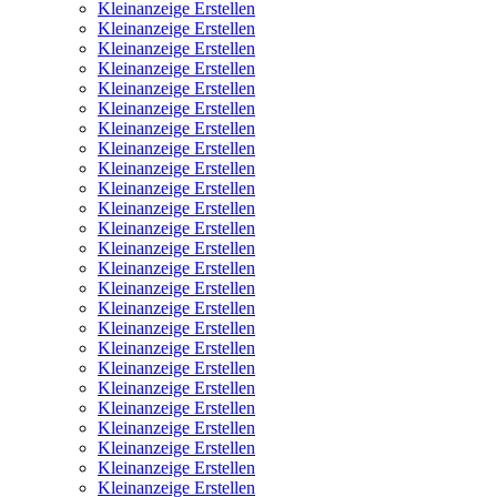
Kleinanzeige Erstellen
Kleinanzeige Erstellen
Kleinanzeige Erstellen
Kleinanzeige Erstellen
Kleinanzeige Erstellen
Kleinanzeige Erstellen
Kleinanzeige Erstellen
Kleinanzeige Erstellen
Kleinanzeige Erstellen
Kleinanzeige Erstellen
Kleinanzeige Erstellen
Kleinanzeige Erstellen
Kleinanzeige Erstellen
Kleinanzeige Erstellen
Kleinanzeige Erstellen
Kleinanzeige Erstellen
Kleinanzeige Erstellen
Kleinanzeige Erstellen
Kleinanzeige Erstellen
Kleinanzeige Erstellen
Kleinanzeige Erstellen
Kleinanzeige Erstellen
Kleinanzeige Erstellen
Kleinanzeige Erstellen
Kleinanzeige Erstellen