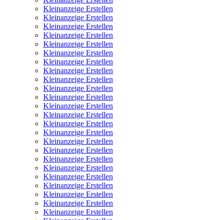
Kleinanzeige Erstellen
Kleinanzeige Erstellen
Kleinanzeige Erstellen
Kleinanzeige Erstellen
Kleinanzeige Erstellen
Kleinanzeige Erstellen
Kleinanzeige Erstellen
Kleinanzeige Erstellen
Kleinanzeige Erstellen
Kleinanzeige Erstellen
Kleinanzeige Erstellen
Kleinanzeige Erstellen
Kleinanzeige Erstellen
Kleinanzeige Erstellen
Kleinanzeige Erstellen
Kleinanzeige Erstellen
Kleinanzeige Erstellen
Kleinanzeige Erstellen
Kleinanzeige Erstellen
Kleinanzeige Erstellen
Kleinanzeige Erstellen
Kleinanzeige Erstellen
Kleinanzeige Erstellen
Kleinanzeige Erstellen