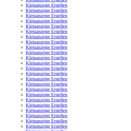
Kleinanzeige Erstellen
Kleinanzeige Erstellen
Kleinanzeige Erstellen
Kleinanzeige Erstellen
Kleinanzeige Erstellen
Kleinanzeige Erstellen
Kleinanzeige Erstellen
Kleinanzeige Erstellen
Kleinanzeige Erstellen
Kleinanzeige Erstellen
Kleinanzeige Erstellen
Kleinanzeige Erstellen
Kleinanzeige Erstellen
Kleinanzeige Erstellen
Kleinanzeige Erstellen
Kleinanzeige Erstellen
Kleinanzeige Erstellen
Kleinanzeige Erstellen
Kleinanzeige Erstellen
Kleinanzeige Erstellen
Kleinanzeige Erstellen
Kleinanzeige Erstellen
Kleinanzeige Erstellen
Kleinanzeige Erstellen