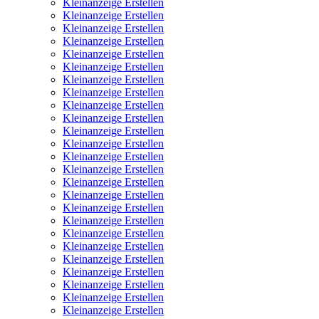
Kleinanzeige Erstellen
Kleinanzeige Erstellen
Kleinanzeige Erstellen
Kleinanzeige Erstellen
Kleinanzeige Erstellen
Kleinanzeige Erstellen
Kleinanzeige Erstellen
Kleinanzeige Erstellen
Kleinanzeige Erstellen
Kleinanzeige Erstellen
Kleinanzeige Erstellen
Kleinanzeige Erstellen
Kleinanzeige Erstellen
Kleinanzeige Erstellen
Kleinanzeige Erstellen
Kleinanzeige Erstellen
Kleinanzeige Erstellen
Kleinanzeige Erstellen
Kleinanzeige Erstellen
Kleinanzeige Erstellen
Kleinanzeige Erstellen
Kleinanzeige Erstellen
Kleinanzeige Erstellen
Kleinanzeige Erstellen
Kleinanzeige Erstellen