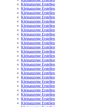
Kleinanzeige Erstellen
Kleinanzeige Erstellen
Kleinanzeige Erstellen
Kleinanzeige Erstellen
Kleinanzeige Erstellen
Kleinanzeige Erstellen
Kleinanzeige Erstellen
Kleinanzeige Erstellen
Kleinanzeige Erstellen
Kleinanzeige Erstellen
Kleinanzeige Erstellen
Kleinanzeige Erstellen
Kleinanzeige Erstellen
Kleinanzeige Erstellen
Kleinanzeige Erstellen
Kleinanzeige Erstellen
Kleinanzeige Erstellen
Kleinanzeige Erstellen
Kleinanzeige Erstellen
Kleinanzeige Erstellen
Kleinanzeige Erstellen
Kleinanzeige Erstellen
Kleinanzeige Erstellen
Kleinanzeige Erstellen