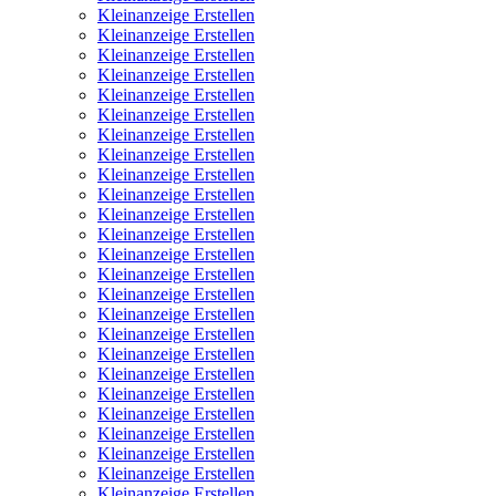
Kleinanzeige Erstellen
Kleinanzeige Erstellen
Kleinanzeige Erstellen
Kleinanzeige Erstellen
Kleinanzeige Erstellen
Kleinanzeige Erstellen
Kleinanzeige Erstellen
Kleinanzeige Erstellen
Kleinanzeige Erstellen
Kleinanzeige Erstellen
Kleinanzeige Erstellen
Kleinanzeige Erstellen
Kleinanzeige Erstellen
Kleinanzeige Erstellen
Kleinanzeige Erstellen
Kleinanzeige Erstellen
Kleinanzeige Erstellen
Kleinanzeige Erstellen
Kleinanzeige Erstellen
Kleinanzeige Erstellen
Kleinanzeige Erstellen
Kleinanzeige Erstellen
Kleinanzeige Erstellen
Kleinanzeige Erstellen
Kleinanzeige Erstellen