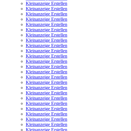
Kleinanzeige Erstellen
Kleinanzeige Erstellen
Kleinanzeige Erstellen
Kleinanzeige Erstellen
Kleinanzeige Erstellen
Kleinanzeige Erstellen
Kleinanzeige Erstellen
Kleinanzeige Erstellen
Kleinanzeige Erstellen
Kleinanzeige Erstellen
Kleinanzeige Erstellen
Kleinanzeige Erstellen
Kleinanzeige Erstellen
Kleinanzeige Erstellen
Kleinanzeige Erstellen
Kleinanzeige Erstellen
Kleinanzeige Erstellen
Kleinanzeige Erstellen
Kleinanzeige Erstellen
Kleinanzeige Erstellen
Kleinanzeige Erstellen
Kleinanzeige Erstellen
Kleinanzeige Erstellen
Kleinanzeige Erstellen
Kleinanzeige Erstellen