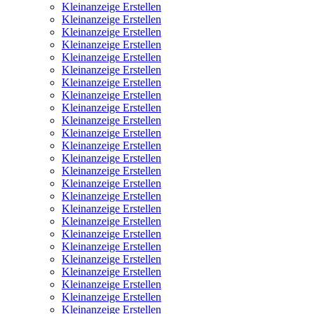
Kleinanzeige Erstellen
Kleinanzeige Erstellen
Kleinanzeige Erstellen
Kleinanzeige Erstellen
Kleinanzeige Erstellen
Kleinanzeige Erstellen
Kleinanzeige Erstellen
Kleinanzeige Erstellen
Kleinanzeige Erstellen
Kleinanzeige Erstellen
Kleinanzeige Erstellen
Kleinanzeige Erstellen
Kleinanzeige Erstellen
Kleinanzeige Erstellen
Kleinanzeige Erstellen
Kleinanzeige Erstellen
Kleinanzeige Erstellen
Kleinanzeige Erstellen
Kleinanzeige Erstellen
Kleinanzeige Erstellen
Kleinanzeige Erstellen
Kleinanzeige Erstellen
Kleinanzeige Erstellen
Kleinanzeige Erstellen
Kleinanzeige Erstellen