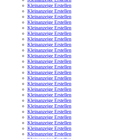
Kleinanzeige Erstellen
Kleinanzeige Erstellen
Kleinanzeige Erstellen
Kleinanzeige Erstellen
Kleinanzeige Erstellen
Kleinanzeige Erstellen
Kleinanzeige Erstellen
Kleinanzeige Erstellen
Kleinanzeige Erstellen
Kleinanzeige Erstellen
Kleinanzeige Erstellen
Kleinanzeige Erstellen
Kleinanzeige Erstellen
Kleinanzeige Erstellen
Kleinanzeige Erstellen
Kleinanzeige Erstellen
Kleinanzeige Erstellen
Kleinanzeige Erstellen
Kleinanzeige Erstellen
Kleinanzeige Erstellen
Kleinanzeige Erstellen
Kleinanzeige Erstellen
Kleinanzeige Erstellen
Kleinanzeige Erstellen