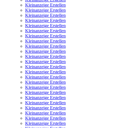
Kleinanzeige Erstellen
Kleinanzeige Erstellen
Kleinanzeige Erstellen
Kleinanzeige Erstellen
Kleinanzeige Erstellen
Kleinanzeige Erstellen
Kleinanzeige Erstellen
Kleinanzeige Erstellen
Kleinanzeige Erstellen
Kleinanzeige Erstellen
Kleinanzeige Erstellen
Kleinanzeige Erstellen
Kleinanzeige Erstellen
Kleinanzeige Erstellen
Kleinanzeige Erstellen
Kleinanzeige Erstellen
Kleinanzeige Erstellen
Kleinanzeige Erstellen
Kleinanzeige Erstellen
Kleinanzeige Erstellen
Kleinanzeige Erstellen
Kleinanzeige Erstellen
Kleinanzeige Erstellen
Kleinanzeige Erstellen