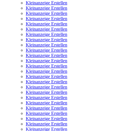
Kleinanzeige Erstellen
Kleinanzeige Erstellen
Kleinanzeige Erstellen
Kleinanzeige Erstellen
Kleinanzeige Erstellen
Kleinanzeige Erstellen
Kleinanzeige Erstellen
Kleinanzeige Erstellen
Kleinanzeige Erstellen
Kleinanzeige Erstellen
Kleinanzeige Erstellen
Kleinanzeige Erstellen
Kleinanzeige Erstellen
Kleinanzeige Erstellen
Kleinanzeige Erstellen
Kleinanzeige Erstellen
Kleinanzeige Erstellen
Kleinanzeige Erstellen
Kleinanzeige Erstellen
Kleinanzeige Erstellen
Kleinanzeige Erstellen
Kleinanzeige Erstellen
Kleinanzeige Erstellen
Kleinanzeige Erstellen
Kleinanzeige Erstellen