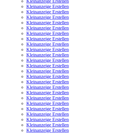
Kleinanzeige Erstellen
Kleinanzeige Erstellen
Kleinanzeige Erstellen
Kleinanzeige Erstellen
Kleinanzeige Erstellen
Kleinanzeige Erstellen
Kleinanzeige Erstellen
Kleinanzeige Erstellen
Kleinanzeige Erstellen
Kleinanzeige Erstellen
Kleinanzeige Erstellen
Kleinanzeige Erstellen
Kleinanzeige Erstellen
Kleinanzeige Erstellen
Kleinanzeige Erstellen
Kleinanzeige Erstellen
Kleinanzeige Erstellen
Kleinanzeige Erstellen
Kleinanzeige Erstellen
Kleinanzeige Erstellen
Kleinanzeige Erstellen
Kleinanzeige Erstellen
Kleinanzeige Erstellen
Kleinanzeige Erstellen
Kleinanzeige Erstellen