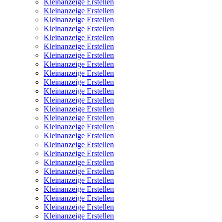
Kleinanzeige Erstellen
Kleinanzeige Erstellen
Kleinanzeige Erstellen
Kleinanzeige Erstellen
Kleinanzeige Erstellen
Kleinanzeige Erstellen
Kleinanzeige Erstellen
Kleinanzeige Erstellen
Kleinanzeige Erstellen
Kleinanzeige Erstellen
Kleinanzeige Erstellen
Kleinanzeige Erstellen
Kleinanzeige Erstellen
Kleinanzeige Erstellen
Kleinanzeige Erstellen
Kleinanzeige Erstellen
Kleinanzeige Erstellen
Kleinanzeige Erstellen
Kleinanzeige Erstellen
Kleinanzeige Erstellen
Kleinanzeige Erstellen
Kleinanzeige Erstellen
Kleinanzeige Erstellen
Kleinanzeige Erstellen
Kleinanzeige Erstellen