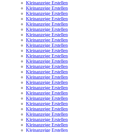
Kleinanzeige Erstellen
Kleinanzeige Erstellen
Kleinanzeige Erstellen
Kleinanzeige Erstellen
Kleinanzeige Erstellen
Kleinanzeige Erstellen
Kleinanzeige Erstellen
Kleinanzeige Erstellen
Kleinanzeige Erstellen
Kleinanzeige Erstellen
Kleinanzeige Erstellen
Kleinanzeige Erstellen
Kleinanzeige Erstellen
Kleinanzeige Erstellen
Kleinanzeige Erstellen
Kleinanzeige Erstellen
Kleinanzeige Erstellen
Kleinanzeige Erstellen
Kleinanzeige Erstellen
Kleinanzeige Erstellen
Kleinanzeige Erstellen
Kleinanzeige Erstellen
Kleinanzeige Erstellen
Kleinanzeige Erstellen
Kleinanzeige Erstellen