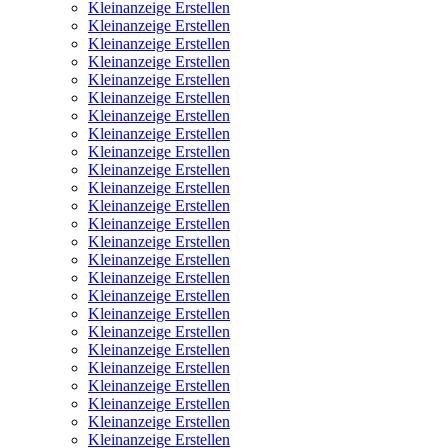
Kleinanzeige Erstellen
Kleinanzeige Erstellen
Kleinanzeige Erstellen
Kleinanzeige Erstellen
Kleinanzeige Erstellen
Kleinanzeige Erstellen
Kleinanzeige Erstellen
Kleinanzeige Erstellen
Kleinanzeige Erstellen
Kleinanzeige Erstellen
Kleinanzeige Erstellen
Kleinanzeige Erstellen
Kleinanzeige Erstellen
Kleinanzeige Erstellen
Kleinanzeige Erstellen
Kleinanzeige Erstellen
Kleinanzeige Erstellen
Kleinanzeige Erstellen
Kleinanzeige Erstellen
Kleinanzeige Erstellen
Kleinanzeige Erstellen
Kleinanzeige Erstellen
Kleinanzeige Erstellen
Kleinanzeige Erstellen
Kleinanzeige Erstellen