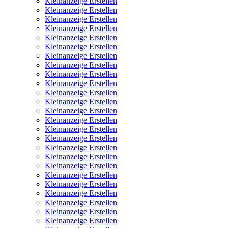
Kleinanzeige Erstellen
Kleinanzeige Erstellen
Kleinanzeige Erstellen
Kleinanzeige Erstellen
Kleinanzeige Erstellen
Kleinanzeige Erstellen
Kleinanzeige Erstellen
Kleinanzeige Erstellen
Kleinanzeige Erstellen
Kleinanzeige Erstellen
Kleinanzeige Erstellen
Kleinanzeige Erstellen
Kleinanzeige Erstellen
Kleinanzeige Erstellen
Kleinanzeige Erstellen
Kleinanzeige Erstellen
Kleinanzeige Erstellen
Kleinanzeige Erstellen
Kleinanzeige Erstellen
Kleinanzeige Erstellen
Kleinanzeige Erstellen
Kleinanzeige Erstellen
Kleinanzeige Erstellen
Kleinanzeige Erstellen
Kleinanzeige Erstellen