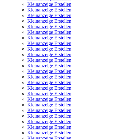
Kleinanzeige Erstellen
Kleinanzeige Erstellen
Kleinanzeige Erstellen
Kleinanzeige Erstellen
Kleinanzeige Erstellen
Kleinanzeige Erstellen
Kleinanzeige Erstellen
Kleinanzeige Erstellen
Kleinanzeige Erstellen
Kleinanzeige Erstellen
Kleinanzeige Erstellen
Kleinanzeige Erstellen
Kleinanzeige Erstellen
Kleinanzeige Erstellen
Kleinanzeige Erstellen
Kleinanzeige Erstellen
Kleinanzeige Erstellen
Kleinanzeige Erstellen
Kleinanzeige Erstellen
Kleinanzeige Erstellen
Kleinanzeige Erstellen
Kleinanzeige Erstellen
Kleinanzeige Erstellen
Kleinanzeige Erstellen
Kleinanzeige Erstellen