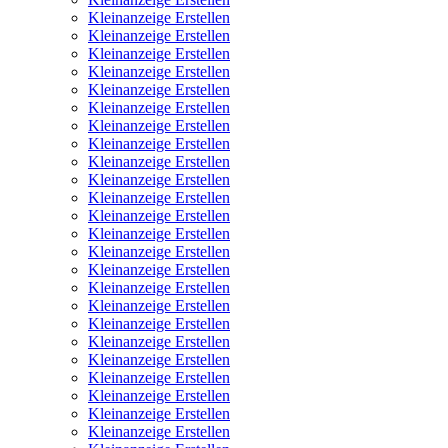
Kleinanzeige Erstellen
Kleinanzeige Erstellen
Kleinanzeige Erstellen
Kleinanzeige Erstellen
Kleinanzeige Erstellen
Kleinanzeige Erstellen
Kleinanzeige Erstellen
Kleinanzeige Erstellen
Kleinanzeige Erstellen
Kleinanzeige Erstellen
Kleinanzeige Erstellen
Kleinanzeige Erstellen
Kleinanzeige Erstellen
Kleinanzeige Erstellen
Kleinanzeige Erstellen
Kleinanzeige Erstellen
Kleinanzeige Erstellen
Kleinanzeige Erstellen
Kleinanzeige Erstellen
Kleinanzeige Erstellen
Kleinanzeige Erstellen
Kleinanzeige Erstellen
Kleinanzeige Erstellen
Kleinanzeige Erstellen