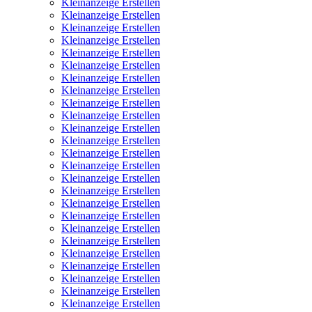
Kleinanzeige Erstellen
Kleinanzeige Erstellen
Kleinanzeige Erstellen
Kleinanzeige Erstellen
Kleinanzeige Erstellen
Kleinanzeige Erstellen
Kleinanzeige Erstellen
Kleinanzeige Erstellen
Kleinanzeige Erstellen
Kleinanzeige Erstellen
Kleinanzeige Erstellen
Kleinanzeige Erstellen
Kleinanzeige Erstellen
Kleinanzeige Erstellen
Kleinanzeige Erstellen
Kleinanzeige Erstellen
Kleinanzeige Erstellen
Kleinanzeige Erstellen
Kleinanzeige Erstellen
Kleinanzeige Erstellen
Kleinanzeige Erstellen
Kleinanzeige Erstellen
Kleinanzeige Erstellen
Kleinanzeige Erstellen
Kleinanzeige Erstellen