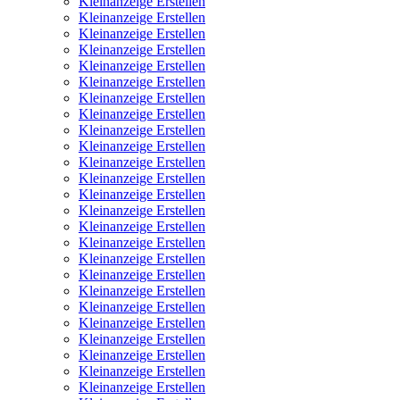
Kleinanzeige Erstellen
Kleinanzeige Erstellen
Kleinanzeige Erstellen
Kleinanzeige Erstellen
Kleinanzeige Erstellen
Kleinanzeige Erstellen
Kleinanzeige Erstellen
Kleinanzeige Erstellen
Kleinanzeige Erstellen
Kleinanzeige Erstellen
Kleinanzeige Erstellen
Kleinanzeige Erstellen
Kleinanzeige Erstellen
Kleinanzeige Erstellen
Kleinanzeige Erstellen
Kleinanzeige Erstellen
Kleinanzeige Erstellen
Kleinanzeige Erstellen
Kleinanzeige Erstellen
Kleinanzeige Erstellen
Kleinanzeige Erstellen
Kleinanzeige Erstellen
Kleinanzeige Erstellen
Kleinanzeige Erstellen
Kleinanzeige Erstellen