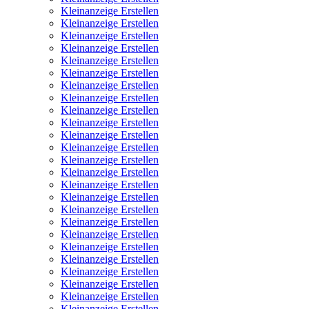
Kleinanzeige Erstellen
Kleinanzeige Erstellen
Kleinanzeige Erstellen
Kleinanzeige Erstellen
Kleinanzeige Erstellen
Kleinanzeige Erstellen
Kleinanzeige Erstellen
Kleinanzeige Erstellen
Kleinanzeige Erstellen
Kleinanzeige Erstellen
Kleinanzeige Erstellen
Kleinanzeige Erstellen
Kleinanzeige Erstellen
Kleinanzeige Erstellen
Kleinanzeige Erstellen
Kleinanzeige Erstellen
Kleinanzeige Erstellen
Kleinanzeige Erstellen
Kleinanzeige Erstellen
Kleinanzeige Erstellen
Kleinanzeige Erstellen
Kleinanzeige Erstellen
Kleinanzeige Erstellen
Kleinanzeige Erstellen
Kleinanzeige Erstellen