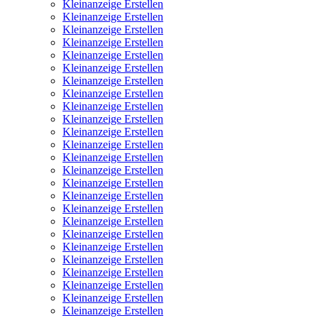
Kleinanzeige Erstellen
Kleinanzeige Erstellen
Kleinanzeige Erstellen
Kleinanzeige Erstellen
Kleinanzeige Erstellen
Kleinanzeige Erstellen
Kleinanzeige Erstellen
Kleinanzeige Erstellen
Kleinanzeige Erstellen
Kleinanzeige Erstellen
Kleinanzeige Erstellen
Kleinanzeige Erstellen
Kleinanzeige Erstellen
Kleinanzeige Erstellen
Kleinanzeige Erstellen
Kleinanzeige Erstellen
Kleinanzeige Erstellen
Kleinanzeige Erstellen
Kleinanzeige Erstellen
Kleinanzeige Erstellen
Kleinanzeige Erstellen
Kleinanzeige Erstellen
Kleinanzeige Erstellen
Kleinanzeige Erstellen
Kleinanzeige Erstellen