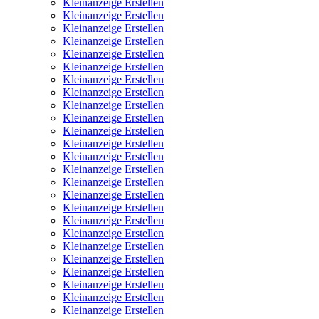
Kleinanzeige Erstellen
Kleinanzeige Erstellen
Kleinanzeige Erstellen
Kleinanzeige Erstellen
Kleinanzeige Erstellen
Kleinanzeige Erstellen
Kleinanzeige Erstellen
Kleinanzeige Erstellen
Kleinanzeige Erstellen
Kleinanzeige Erstellen
Kleinanzeige Erstellen
Kleinanzeige Erstellen
Kleinanzeige Erstellen
Kleinanzeige Erstellen
Kleinanzeige Erstellen
Kleinanzeige Erstellen
Kleinanzeige Erstellen
Kleinanzeige Erstellen
Kleinanzeige Erstellen
Kleinanzeige Erstellen
Kleinanzeige Erstellen
Kleinanzeige Erstellen
Kleinanzeige Erstellen
Kleinanzeige Erstellen
Kleinanzeige Erstellen