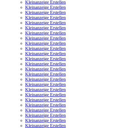
Kleinanzeige Erstellen
Kleinanzeige Erstellen
Kleinanzeige Erstellen
Kleinanzeige Erstellen
Kleinanzeige Erstellen
Kleinanzeige Erstellen
Kleinanzeige Erstellen
Kleinanzeige Erstellen
Kleinanzeige Erstellen
Kleinanzeige Erstellen
Kleinanzeige Erstellen
Kleinanzeige Erstellen
Kleinanzeige Erstellen
Kleinanzeige Erstellen
Kleinanzeige Erstellen
Kleinanzeige Erstellen
Kleinanzeige Erstellen
Kleinanzeige Erstellen
Kleinanzeige Erstellen
Kleinanzeige Erstellen
Kleinanzeige Erstellen
Kleinanzeige Erstellen
Kleinanzeige Erstellen
Kleinanzeige Erstellen
Kleinanzeige Erstellen