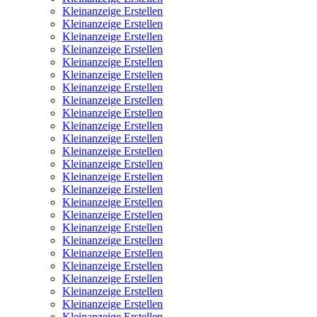
Kleinanzeige Erstellen
Kleinanzeige Erstellen
Kleinanzeige Erstellen
Kleinanzeige Erstellen
Kleinanzeige Erstellen
Kleinanzeige Erstellen
Kleinanzeige Erstellen
Kleinanzeige Erstellen
Kleinanzeige Erstellen
Kleinanzeige Erstellen
Kleinanzeige Erstellen
Kleinanzeige Erstellen
Kleinanzeige Erstellen
Kleinanzeige Erstellen
Kleinanzeige Erstellen
Kleinanzeige Erstellen
Kleinanzeige Erstellen
Kleinanzeige Erstellen
Kleinanzeige Erstellen
Kleinanzeige Erstellen
Kleinanzeige Erstellen
Kleinanzeige Erstellen
Kleinanzeige Erstellen
Kleinanzeige Erstellen
Kleinanzeige Erstellen