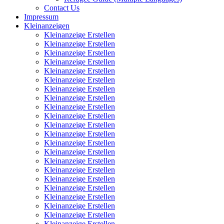
Contact Us
Impressum
Kleinanzeigen
Kleinanzeige Erstellen
Kleinanzeige Erstellen
Kleinanzeige Erstellen
Kleinanzeige Erstellen
Kleinanzeige Erstellen
Kleinanzeige Erstellen
Kleinanzeige Erstellen
Kleinanzeige Erstellen
Kleinanzeige Erstellen
Kleinanzeige Erstellen
Kleinanzeige Erstellen
Kleinanzeige Erstellen
Kleinanzeige Erstellen
Kleinanzeige Erstellen
Kleinanzeige Erstellen
Kleinanzeige Erstellen
Kleinanzeige Erstellen
Kleinanzeige Erstellen
Kleinanzeige Erstellen
Kleinanzeige Erstellen
Kleinanzeige Erstellen
Kleinanzeige Erstellen