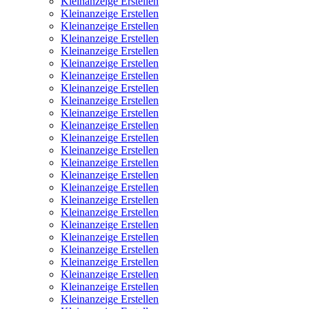
Kleinanzeige Erstellen
Kleinanzeige Erstellen
Kleinanzeige Erstellen
Kleinanzeige Erstellen
Kleinanzeige Erstellen
Kleinanzeige Erstellen
Kleinanzeige Erstellen
Kleinanzeige Erstellen
Kleinanzeige Erstellen
Kleinanzeige Erstellen
Kleinanzeige Erstellen
Kleinanzeige Erstellen
Kleinanzeige Erstellen
Kleinanzeige Erstellen
Kleinanzeige Erstellen
Kleinanzeige Erstellen
Kleinanzeige Erstellen
Kleinanzeige Erstellen
Kleinanzeige Erstellen
Kleinanzeige Erstellen
Kleinanzeige Erstellen
Kleinanzeige Erstellen
Kleinanzeige Erstellen
Kleinanzeige Erstellen
Kleinanzeige Erstellen