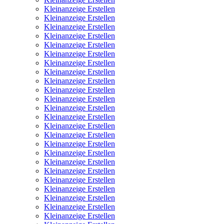
Kleinanzeige Erstellen
Kleinanzeige Erstellen
Kleinanzeige Erstellen
Kleinanzeige Erstellen
Kleinanzeige Erstellen
Kleinanzeige Erstellen
Kleinanzeige Erstellen
Kleinanzeige Erstellen
Kleinanzeige Erstellen
Kleinanzeige Erstellen
Kleinanzeige Erstellen
Kleinanzeige Erstellen
Kleinanzeige Erstellen
Kleinanzeige Erstellen
Kleinanzeige Erstellen
Kleinanzeige Erstellen
Kleinanzeige Erstellen
Kleinanzeige Erstellen
Kleinanzeige Erstellen
Kleinanzeige Erstellen
Kleinanzeige Erstellen
Kleinanzeige Erstellen
Kleinanzeige Erstellen
Kleinanzeige Erstellen