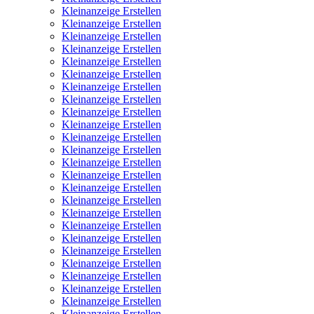
Kleinanzeige Erstellen
Kleinanzeige Erstellen
Kleinanzeige Erstellen
Kleinanzeige Erstellen
Kleinanzeige Erstellen
Kleinanzeige Erstellen
Kleinanzeige Erstellen
Kleinanzeige Erstellen
Kleinanzeige Erstellen
Kleinanzeige Erstellen
Kleinanzeige Erstellen
Kleinanzeige Erstellen
Kleinanzeige Erstellen
Kleinanzeige Erstellen
Kleinanzeige Erstellen
Kleinanzeige Erstellen
Kleinanzeige Erstellen
Kleinanzeige Erstellen
Kleinanzeige Erstellen
Kleinanzeige Erstellen
Kleinanzeige Erstellen
Kleinanzeige Erstellen
Kleinanzeige Erstellen
Kleinanzeige Erstellen
Kleinanzeige Erstellen