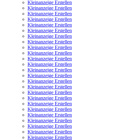
Kleinanzeige Erstellen
Kleinanzeige Erstellen
Kleinanzeige Erstellen
Kleinanzeige Erstellen
Kleinanzeige Erstellen
Kleinanzeige Erstellen
Kleinanzeige Erstellen
Kleinanzeige Erstellen
Kleinanzeige Erstellen
Kleinanzeige Erstellen
Kleinanzeige Erstellen
Kleinanzeige Erstellen
Kleinanzeige Erstellen
Kleinanzeige Erstellen
Kleinanzeige Erstellen
Kleinanzeige Erstellen
Kleinanzeige Erstellen
Kleinanzeige Erstellen
Kleinanzeige Erstellen
Kleinanzeige Erstellen
Kleinanzeige Erstellen
Kleinanzeige Erstellen
Kleinanzeige Erstellen
Kleinanzeige Erstellen
Kleinanzeige Erstellen