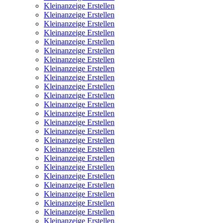
Kleinanzeige Erstellen
Kleinanzeige Erstellen
Kleinanzeige Erstellen
Kleinanzeige Erstellen
Kleinanzeige Erstellen
Kleinanzeige Erstellen
Kleinanzeige Erstellen
Kleinanzeige Erstellen
Kleinanzeige Erstellen
Kleinanzeige Erstellen
Kleinanzeige Erstellen
Kleinanzeige Erstellen
Kleinanzeige Erstellen
Kleinanzeige Erstellen
Kleinanzeige Erstellen
Kleinanzeige Erstellen
Kleinanzeige Erstellen
Kleinanzeige Erstellen
Kleinanzeige Erstellen
Kleinanzeige Erstellen
Kleinanzeige Erstellen
Kleinanzeige Erstellen
Kleinanzeige Erstellen
Kleinanzeige Erstellen
Kleinanzeige Erstellen