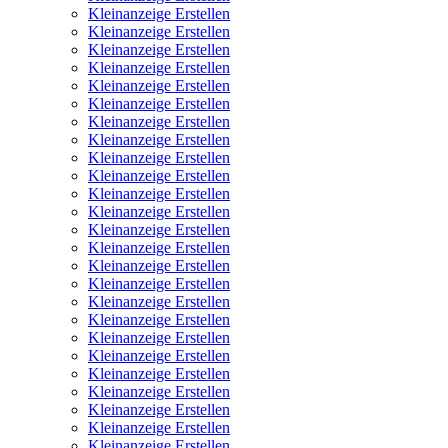
Kleinanzeige Erstellen
Kleinanzeige Erstellen
Kleinanzeige Erstellen
Kleinanzeige Erstellen
Kleinanzeige Erstellen
Kleinanzeige Erstellen
Kleinanzeige Erstellen
Kleinanzeige Erstellen
Kleinanzeige Erstellen
Kleinanzeige Erstellen
Kleinanzeige Erstellen
Kleinanzeige Erstellen
Kleinanzeige Erstellen
Kleinanzeige Erstellen
Kleinanzeige Erstellen
Kleinanzeige Erstellen
Kleinanzeige Erstellen
Kleinanzeige Erstellen
Kleinanzeige Erstellen
Kleinanzeige Erstellen
Kleinanzeige Erstellen
Kleinanzeige Erstellen
Kleinanzeige Erstellen
Kleinanzeige Erstellen
Kleinanzeige Erstellen