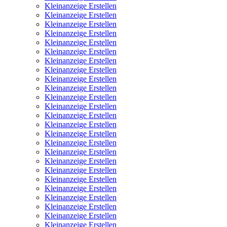
Kleinanzeige Erstellen
Kleinanzeige Erstellen
Kleinanzeige Erstellen
Kleinanzeige Erstellen
Kleinanzeige Erstellen
Kleinanzeige Erstellen
Kleinanzeige Erstellen
Kleinanzeige Erstellen
Kleinanzeige Erstellen
Kleinanzeige Erstellen
Kleinanzeige Erstellen
Kleinanzeige Erstellen
Kleinanzeige Erstellen
Kleinanzeige Erstellen
Kleinanzeige Erstellen
Kleinanzeige Erstellen
Kleinanzeige Erstellen
Kleinanzeige Erstellen
Kleinanzeige Erstellen
Kleinanzeige Erstellen
Kleinanzeige Erstellen
Kleinanzeige Erstellen
Kleinanzeige Erstellen
Kleinanzeige Erstellen
Kleinanzeige Erstellen