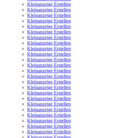
Kleinanzeige Erstellen
Kleinanzeige Erstellen
Kleinanzeige Erstellen
Kleinanzeige Erstellen
Kleinanzeige Erstellen
Kleinanzeige Erstellen
Kleinanzeige Erstellen
Kleinanzeige Erstellen
Kleinanzeige Erstellen
Kleinanzeige Erstellen
Kleinanzeige Erstellen
Kleinanzeige Erstellen
Kleinanzeige Erstellen
Kleinanzeige Erstellen
Kleinanzeige Erstellen
Kleinanzeige Erstellen
Kleinanzeige Erstellen
Kleinanzeige Erstellen
Kleinanzeige Erstellen
Kleinanzeige Erstellen
Kleinanzeige Erstellen
Kleinanzeige Erstellen
Kleinanzeige Erstellen
Kleinanzeige Erstellen
Kleinanzeige Erstellen