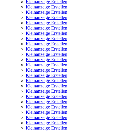
Kleinanzeige Erstellen
Kleinanzeige Erstellen
Kleinanzeige Erstellen
Kleinanzeige Erstellen
Kleinanzeige Erstellen
Kleinanzeige Erstellen
Kleinanzeige Erstellen
Kleinanzeige Erstellen
Kleinanzeige Erstellen
Kleinanzeige Erstellen
Kleinanzeige Erstellen
Kleinanzeige Erstellen
Kleinanzeige Erstellen
Kleinanzeige Erstellen
Kleinanzeige Erstellen
Kleinanzeige Erstellen
Kleinanzeige Erstellen
Kleinanzeige Erstellen
Kleinanzeige Erstellen
Kleinanzeige Erstellen
Kleinanzeige Erstellen
Kleinanzeige Erstellen
Kleinanzeige Erstellen
Kleinanzeige Erstellen
Kleinanzeige Erstellen