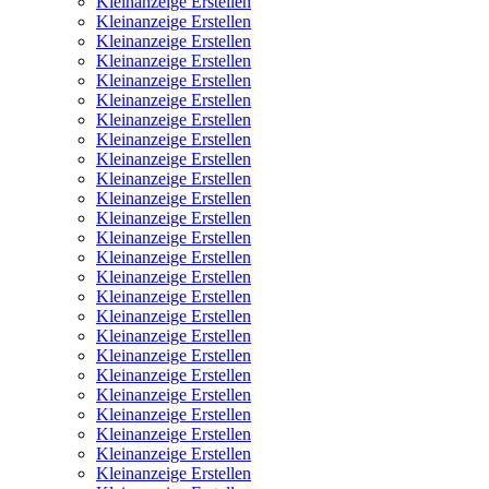
Kleinanzeige Erstellen
Kleinanzeige Erstellen
Kleinanzeige Erstellen
Kleinanzeige Erstellen
Kleinanzeige Erstellen
Kleinanzeige Erstellen
Kleinanzeige Erstellen
Kleinanzeige Erstellen
Kleinanzeige Erstellen
Kleinanzeige Erstellen
Kleinanzeige Erstellen
Kleinanzeige Erstellen
Kleinanzeige Erstellen
Kleinanzeige Erstellen
Kleinanzeige Erstellen
Kleinanzeige Erstellen
Kleinanzeige Erstellen
Kleinanzeige Erstellen
Kleinanzeige Erstellen
Kleinanzeige Erstellen
Kleinanzeige Erstellen
Kleinanzeige Erstellen
Kleinanzeige Erstellen
Kleinanzeige Erstellen
Kleinanzeige Erstellen