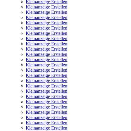
Kleinanzeige Erstellen
Kleinanzeige Erstellen
Kleinanzeige Erstellen
Kleinanzeige Erstellen
Kleinanzeige Erstellen
Kleinanzeige Erstellen
Kleinanzeige Erstellen
Kleinanzeige Erstellen
Kleinanzeige Erstellen
Kleinanzeige Erstellen
Kleinanzeige Erstellen
Kleinanzeige Erstellen
Kleinanzeige Erstellen
Kleinanzeige Erstellen
Kleinanzeige Erstellen
Kleinanzeige Erstellen
Kleinanzeige Erstellen
Kleinanzeige Erstellen
Kleinanzeige Erstellen
Kleinanzeige Erstellen
Kleinanzeige Erstellen
Kleinanzeige Erstellen
Kleinanzeige Erstellen
Kleinanzeige Erstellen
Kleinanzeige Erstellen