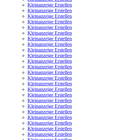
Kleinanzeige Erstellen
Kleinanzeige Erstellen
Kleinanzeige Erstellen
Kleinanzeige Erstellen
Kleinanzeige Erstellen
Kleinanzeige Erstellen
Kleinanzeige Erstellen
Kleinanzeige Erstellen
Kleinanzeige Erstellen
Kleinanzeige Erstellen
Kleinanzeige Erstellen
Kleinanzeige Erstellen
Kleinanzeige Erstellen
Kleinanzeige Erstellen
Kleinanzeige Erstellen
Kleinanzeige Erstellen
Kleinanzeige Erstellen
Kleinanzeige Erstellen
Kleinanzeige Erstellen
Kleinanzeige Erstellen
Kleinanzeige Erstellen
Kleinanzeige Erstellen
Kleinanzeige Erstellen
Kleinanzeige Erstellen
Kleinanzeige Erstellen