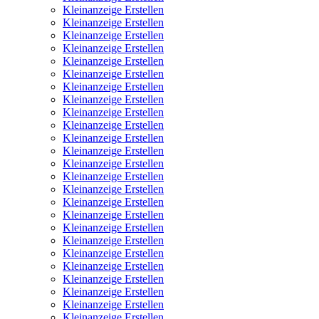
Kleinanzeige Erstellen
Kleinanzeige Erstellen
Kleinanzeige Erstellen
Kleinanzeige Erstellen
Kleinanzeige Erstellen
Kleinanzeige Erstellen
Kleinanzeige Erstellen
Kleinanzeige Erstellen
Kleinanzeige Erstellen
Kleinanzeige Erstellen
Kleinanzeige Erstellen
Kleinanzeige Erstellen
Kleinanzeige Erstellen
Kleinanzeige Erstellen
Kleinanzeige Erstellen
Kleinanzeige Erstellen
Kleinanzeige Erstellen
Kleinanzeige Erstellen
Kleinanzeige Erstellen
Kleinanzeige Erstellen
Kleinanzeige Erstellen
Kleinanzeige Erstellen
Kleinanzeige Erstellen
Kleinanzeige Erstellen
Kleinanzeige Erstellen