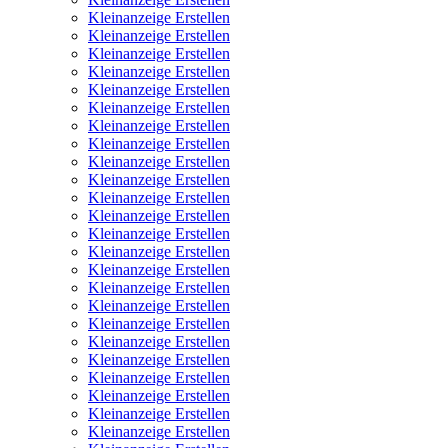
Kleinanzeige Erstellen
Kleinanzeige Erstellen
Kleinanzeige Erstellen
Kleinanzeige Erstellen
Kleinanzeige Erstellen
Kleinanzeige Erstellen
Kleinanzeige Erstellen
Kleinanzeige Erstellen
Kleinanzeige Erstellen
Kleinanzeige Erstellen
Kleinanzeige Erstellen
Kleinanzeige Erstellen
Kleinanzeige Erstellen
Kleinanzeige Erstellen
Kleinanzeige Erstellen
Kleinanzeige Erstellen
Kleinanzeige Erstellen
Kleinanzeige Erstellen
Kleinanzeige Erstellen
Kleinanzeige Erstellen
Kleinanzeige Erstellen
Kleinanzeige Erstellen
Kleinanzeige Erstellen
Kleinanzeige Erstellen