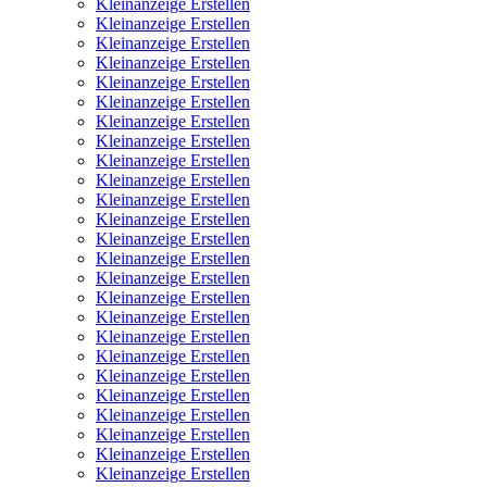
Kleinanzeige Erstellen
Kleinanzeige Erstellen
Kleinanzeige Erstellen
Kleinanzeige Erstellen
Kleinanzeige Erstellen
Kleinanzeige Erstellen
Kleinanzeige Erstellen
Kleinanzeige Erstellen
Kleinanzeige Erstellen
Kleinanzeige Erstellen
Kleinanzeige Erstellen
Kleinanzeige Erstellen
Kleinanzeige Erstellen
Kleinanzeige Erstellen
Kleinanzeige Erstellen
Kleinanzeige Erstellen
Kleinanzeige Erstellen
Kleinanzeige Erstellen
Kleinanzeige Erstellen
Kleinanzeige Erstellen
Kleinanzeige Erstellen
Kleinanzeige Erstellen
Kleinanzeige Erstellen
Kleinanzeige Erstellen
Kleinanzeige Erstellen