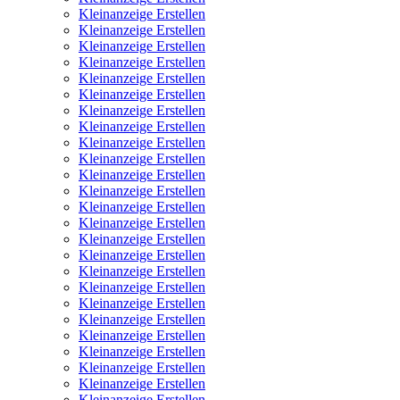
Kleinanzeige Erstellen
Kleinanzeige Erstellen
Kleinanzeige Erstellen
Kleinanzeige Erstellen
Kleinanzeige Erstellen
Kleinanzeige Erstellen
Kleinanzeige Erstellen
Kleinanzeige Erstellen
Kleinanzeige Erstellen
Kleinanzeige Erstellen
Kleinanzeige Erstellen
Kleinanzeige Erstellen
Kleinanzeige Erstellen
Kleinanzeige Erstellen
Kleinanzeige Erstellen
Kleinanzeige Erstellen
Kleinanzeige Erstellen
Kleinanzeige Erstellen
Kleinanzeige Erstellen
Kleinanzeige Erstellen
Kleinanzeige Erstellen
Kleinanzeige Erstellen
Kleinanzeige Erstellen
Kleinanzeige Erstellen
Kleinanzeige Erstellen