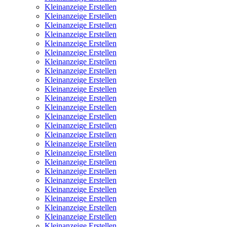
Kleinanzeige Erstellen
Kleinanzeige Erstellen
Kleinanzeige Erstellen
Kleinanzeige Erstellen
Kleinanzeige Erstellen
Kleinanzeige Erstellen
Kleinanzeige Erstellen
Kleinanzeige Erstellen
Kleinanzeige Erstellen
Kleinanzeige Erstellen
Kleinanzeige Erstellen
Kleinanzeige Erstellen
Kleinanzeige Erstellen
Kleinanzeige Erstellen
Kleinanzeige Erstellen
Kleinanzeige Erstellen
Kleinanzeige Erstellen
Kleinanzeige Erstellen
Kleinanzeige Erstellen
Kleinanzeige Erstellen
Kleinanzeige Erstellen
Kleinanzeige Erstellen
Kleinanzeige Erstellen
Kleinanzeige Erstellen
Kleinanzeige Erstellen