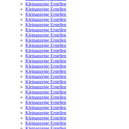
Kleinanzeige Erstellen
Kleinanzeige Erstellen
Kleinanzeige Erstellen
Kleinanzeige Erstellen
Kleinanzeige Erstellen
Kleinanzeige Erstellen
Kleinanzeige Erstellen
Kleinanzeige Erstellen
Kleinanzeige Erstellen
Kleinanzeige Erstellen
Kleinanzeige Erstellen
Kleinanzeige Erstellen
Kleinanzeige Erstellen
Kleinanzeige Erstellen
Kleinanzeige Erstellen
Kleinanzeige Erstellen
Kleinanzeige Erstellen
Kleinanzeige Erstellen
Kleinanzeige Erstellen
Kleinanzeige Erstellen
Kleinanzeige Erstellen
Kleinanzeige Erstellen
Kleinanzeige Erstellen
Kleinanzeige Erstellen
Kleinanzeige Erstellen