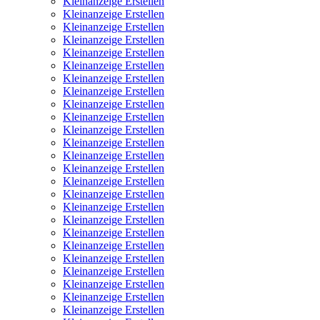
Kleinanzeige Erstellen
Kleinanzeige Erstellen
Kleinanzeige Erstellen
Kleinanzeige Erstellen
Kleinanzeige Erstellen
Kleinanzeige Erstellen
Kleinanzeige Erstellen
Kleinanzeige Erstellen
Kleinanzeige Erstellen
Kleinanzeige Erstellen
Kleinanzeige Erstellen
Kleinanzeige Erstellen
Kleinanzeige Erstellen
Kleinanzeige Erstellen
Kleinanzeige Erstellen
Kleinanzeige Erstellen
Kleinanzeige Erstellen
Kleinanzeige Erstellen
Kleinanzeige Erstellen
Kleinanzeige Erstellen
Kleinanzeige Erstellen
Kleinanzeige Erstellen
Kleinanzeige Erstellen
Kleinanzeige Erstellen
Kleinanzeige Erstellen