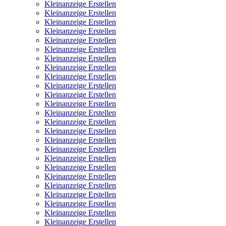
Kleinanzeige Erstellen
Kleinanzeige Erstellen
Kleinanzeige Erstellen
Kleinanzeige Erstellen
Kleinanzeige Erstellen
Kleinanzeige Erstellen
Kleinanzeige Erstellen
Kleinanzeige Erstellen
Kleinanzeige Erstellen
Kleinanzeige Erstellen
Kleinanzeige Erstellen
Kleinanzeige Erstellen
Kleinanzeige Erstellen
Kleinanzeige Erstellen
Kleinanzeige Erstellen
Kleinanzeige Erstellen
Kleinanzeige Erstellen
Kleinanzeige Erstellen
Kleinanzeige Erstellen
Kleinanzeige Erstellen
Kleinanzeige Erstellen
Kleinanzeige Erstellen
Kleinanzeige Erstellen
Kleinanzeige Erstellen
Kleinanzeige Erstellen