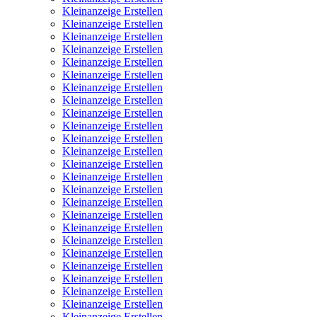
Kleinanzeige Erstellen
Kleinanzeige Erstellen
Kleinanzeige Erstellen
Kleinanzeige Erstellen
Kleinanzeige Erstellen
Kleinanzeige Erstellen
Kleinanzeige Erstellen
Kleinanzeige Erstellen
Kleinanzeige Erstellen
Kleinanzeige Erstellen
Kleinanzeige Erstellen
Kleinanzeige Erstellen
Kleinanzeige Erstellen
Kleinanzeige Erstellen
Kleinanzeige Erstellen
Kleinanzeige Erstellen
Kleinanzeige Erstellen
Kleinanzeige Erstellen
Kleinanzeige Erstellen
Kleinanzeige Erstellen
Kleinanzeige Erstellen
Kleinanzeige Erstellen
Kleinanzeige Erstellen
Kleinanzeige Erstellen
Kleinanzeige Erstellen