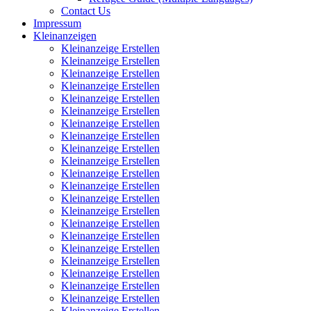
Contact Us
Impressum
Kleinanzeigen
Kleinanzeige Erstellen
Kleinanzeige Erstellen
Kleinanzeige Erstellen
Kleinanzeige Erstellen
Kleinanzeige Erstellen
Kleinanzeige Erstellen
Kleinanzeige Erstellen
Kleinanzeige Erstellen
Kleinanzeige Erstellen
Kleinanzeige Erstellen
Kleinanzeige Erstellen
Kleinanzeige Erstellen
Kleinanzeige Erstellen
Kleinanzeige Erstellen
Kleinanzeige Erstellen
Kleinanzeige Erstellen
Kleinanzeige Erstellen
Kleinanzeige Erstellen
Kleinanzeige Erstellen
Kleinanzeige Erstellen
Kleinanzeige Erstellen
Kleinanzeige Erstellen