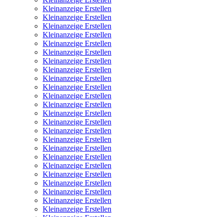
Kleinanzeige Erstellen
Kleinanzeige Erstellen
Kleinanzeige Erstellen
Kleinanzeige Erstellen
Kleinanzeige Erstellen
Kleinanzeige Erstellen
Kleinanzeige Erstellen
Kleinanzeige Erstellen
Kleinanzeige Erstellen
Kleinanzeige Erstellen
Kleinanzeige Erstellen
Kleinanzeige Erstellen
Kleinanzeige Erstellen
Kleinanzeige Erstellen
Kleinanzeige Erstellen
Kleinanzeige Erstellen
Kleinanzeige Erstellen
Kleinanzeige Erstellen
Kleinanzeige Erstellen
Kleinanzeige Erstellen
Kleinanzeige Erstellen
Kleinanzeige Erstellen
Kleinanzeige Erstellen
Kleinanzeige Erstellen