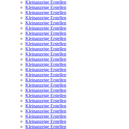
Kleinanzeige Erstellen
Kleinanzeige Erstellen
Kleinanzeige Erstellen
Kleinanzeige Erstellen
Kleinanzeige Erstellen
Kleinanzeige Erstellen
Kleinanzeige Erstellen
Kleinanzeige Erstellen
Kleinanzeige Erstellen
Kleinanzeige Erstellen
Kleinanzeige Erstellen
Kleinanzeige Erstellen
Kleinanzeige Erstellen
Kleinanzeige Erstellen
Kleinanzeige Erstellen
Kleinanzeige Erstellen
Kleinanzeige Erstellen
Kleinanzeige Erstellen
Kleinanzeige Erstellen
Kleinanzeige Erstellen
Kleinanzeige Erstellen
Kleinanzeige Erstellen
Kleinanzeige Erstellen
Kleinanzeige Erstellen
Kleinanzeige Erstellen