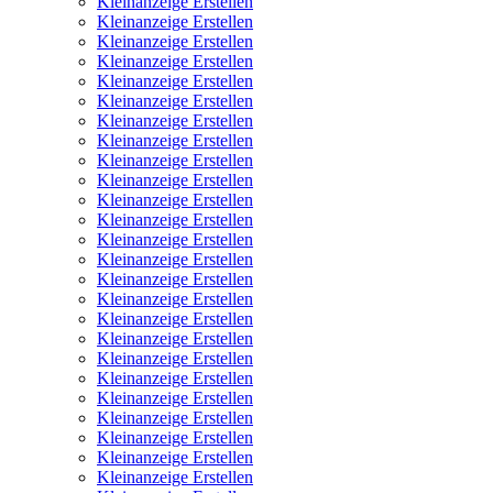
Kleinanzeige Erstellen
Kleinanzeige Erstellen
Kleinanzeige Erstellen
Kleinanzeige Erstellen
Kleinanzeige Erstellen
Kleinanzeige Erstellen
Kleinanzeige Erstellen
Kleinanzeige Erstellen
Kleinanzeige Erstellen
Kleinanzeige Erstellen
Kleinanzeige Erstellen
Kleinanzeige Erstellen
Kleinanzeige Erstellen
Kleinanzeige Erstellen
Kleinanzeige Erstellen
Kleinanzeige Erstellen
Kleinanzeige Erstellen
Kleinanzeige Erstellen
Kleinanzeige Erstellen
Kleinanzeige Erstellen
Kleinanzeige Erstellen
Kleinanzeige Erstellen
Kleinanzeige Erstellen
Kleinanzeige Erstellen
Kleinanzeige Erstellen