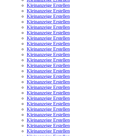
Kleinanzeige Erstellen
Kleinanzeige Erstellen
Kleinanzeige Erstellen
Kleinanzeige Erstellen
Kleinanzeige Erstellen
Kleinanzeige Erstellen
Kleinanzeige Erstellen
Kleinanzeige Erstellen
Kleinanzeige Erstellen
Kleinanzeige Erstellen
Kleinanzeige Erstellen
Kleinanzeige Erstellen
Kleinanzeige Erstellen
Kleinanzeige Erstellen
Kleinanzeige Erstellen
Kleinanzeige Erstellen
Kleinanzeige Erstellen
Kleinanzeige Erstellen
Kleinanzeige Erstellen
Kleinanzeige Erstellen
Kleinanzeige Erstellen
Kleinanzeige Erstellen
Kleinanzeige Erstellen
Kleinanzeige Erstellen