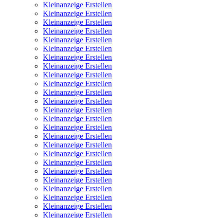
Kleinanzeige Erstellen
Kleinanzeige Erstellen
Kleinanzeige Erstellen
Kleinanzeige Erstellen
Kleinanzeige Erstellen
Kleinanzeige Erstellen
Kleinanzeige Erstellen
Kleinanzeige Erstellen
Kleinanzeige Erstellen
Kleinanzeige Erstellen
Kleinanzeige Erstellen
Kleinanzeige Erstellen
Kleinanzeige Erstellen
Kleinanzeige Erstellen
Kleinanzeige Erstellen
Kleinanzeige Erstellen
Kleinanzeige Erstellen
Kleinanzeige Erstellen
Kleinanzeige Erstellen
Kleinanzeige Erstellen
Kleinanzeige Erstellen
Kleinanzeige Erstellen
Kleinanzeige Erstellen
Kleinanzeige Erstellen
Kleinanzeige Erstellen