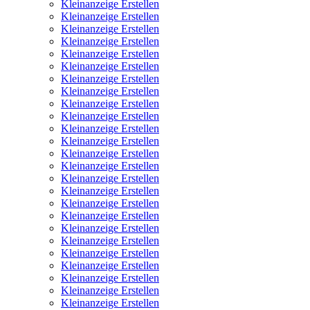
Kleinanzeige Erstellen
Kleinanzeige Erstellen
Kleinanzeige Erstellen
Kleinanzeige Erstellen
Kleinanzeige Erstellen
Kleinanzeige Erstellen
Kleinanzeige Erstellen
Kleinanzeige Erstellen
Kleinanzeige Erstellen
Kleinanzeige Erstellen
Kleinanzeige Erstellen
Kleinanzeige Erstellen
Kleinanzeige Erstellen
Kleinanzeige Erstellen
Kleinanzeige Erstellen
Kleinanzeige Erstellen
Kleinanzeige Erstellen
Kleinanzeige Erstellen
Kleinanzeige Erstellen
Kleinanzeige Erstellen
Kleinanzeige Erstellen
Kleinanzeige Erstellen
Kleinanzeige Erstellen
Kleinanzeige Erstellen
Kleinanzeige Erstellen