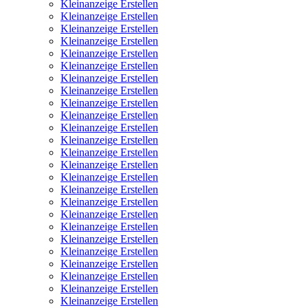
Kleinanzeige Erstellen
Kleinanzeige Erstellen
Kleinanzeige Erstellen
Kleinanzeige Erstellen
Kleinanzeige Erstellen
Kleinanzeige Erstellen
Kleinanzeige Erstellen
Kleinanzeige Erstellen
Kleinanzeige Erstellen
Kleinanzeige Erstellen
Kleinanzeige Erstellen
Kleinanzeige Erstellen
Kleinanzeige Erstellen
Kleinanzeige Erstellen
Kleinanzeige Erstellen
Kleinanzeige Erstellen
Kleinanzeige Erstellen
Kleinanzeige Erstellen
Kleinanzeige Erstellen
Kleinanzeige Erstellen
Kleinanzeige Erstellen
Kleinanzeige Erstellen
Kleinanzeige Erstellen
Kleinanzeige Erstellen
Kleinanzeige Erstellen