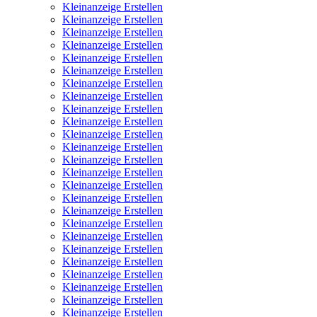
Kleinanzeige Erstellen
Kleinanzeige Erstellen
Kleinanzeige Erstellen
Kleinanzeige Erstellen
Kleinanzeige Erstellen
Kleinanzeige Erstellen
Kleinanzeige Erstellen
Kleinanzeige Erstellen
Kleinanzeige Erstellen
Kleinanzeige Erstellen
Kleinanzeige Erstellen
Kleinanzeige Erstellen
Kleinanzeige Erstellen
Kleinanzeige Erstellen
Kleinanzeige Erstellen
Kleinanzeige Erstellen
Kleinanzeige Erstellen
Kleinanzeige Erstellen
Kleinanzeige Erstellen
Kleinanzeige Erstellen
Kleinanzeige Erstellen
Kleinanzeige Erstellen
Kleinanzeige Erstellen
Kleinanzeige Erstellen
Kleinanzeige Erstellen