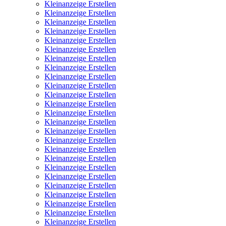
Kleinanzeige Erstellen
Kleinanzeige Erstellen
Kleinanzeige Erstellen
Kleinanzeige Erstellen
Kleinanzeige Erstellen
Kleinanzeige Erstellen
Kleinanzeige Erstellen
Kleinanzeige Erstellen
Kleinanzeige Erstellen
Kleinanzeige Erstellen
Kleinanzeige Erstellen
Kleinanzeige Erstellen
Kleinanzeige Erstellen
Kleinanzeige Erstellen
Kleinanzeige Erstellen
Kleinanzeige Erstellen
Kleinanzeige Erstellen
Kleinanzeige Erstellen
Kleinanzeige Erstellen
Kleinanzeige Erstellen
Kleinanzeige Erstellen
Kleinanzeige Erstellen
Kleinanzeige Erstellen
Kleinanzeige Erstellen
Kleinanzeige Erstellen