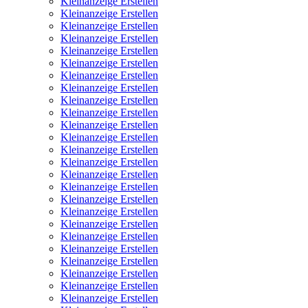
Kleinanzeige Erstellen
Kleinanzeige Erstellen
Kleinanzeige Erstellen
Kleinanzeige Erstellen
Kleinanzeige Erstellen
Kleinanzeige Erstellen
Kleinanzeige Erstellen
Kleinanzeige Erstellen
Kleinanzeige Erstellen
Kleinanzeige Erstellen
Kleinanzeige Erstellen
Kleinanzeige Erstellen
Kleinanzeige Erstellen
Kleinanzeige Erstellen
Kleinanzeige Erstellen
Kleinanzeige Erstellen
Kleinanzeige Erstellen
Kleinanzeige Erstellen
Kleinanzeige Erstellen
Kleinanzeige Erstellen
Kleinanzeige Erstellen
Kleinanzeige Erstellen
Kleinanzeige Erstellen
Kleinanzeige Erstellen
Kleinanzeige Erstellen