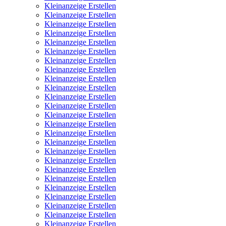
Kleinanzeige Erstellen
Kleinanzeige Erstellen
Kleinanzeige Erstellen
Kleinanzeige Erstellen
Kleinanzeige Erstellen
Kleinanzeige Erstellen
Kleinanzeige Erstellen
Kleinanzeige Erstellen
Kleinanzeige Erstellen
Kleinanzeige Erstellen
Kleinanzeige Erstellen
Kleinanzeige Erstellen
Kleinanzeige Erstellen
Kleinanzeige Erstellen
Kleinanzeige Erstellen
Kleinanzeige Erstellen
Kleinanzeige Erstellen
Kleinanzeige Erstellen
Kleinanzeige Erstellen
Kleinanzeige Erstellen
Kleinanzeige Erstellen
Kleinanzeige Erstellen
Kleinanzeige Erstellen
Kleinanzeige Erstellen
Kleinanzeige Erstellen