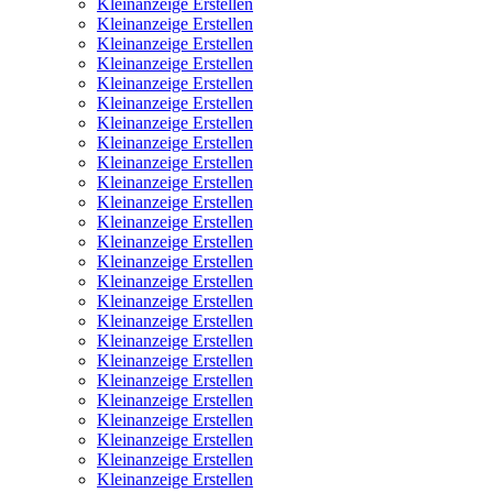
Kleinanzeige Erstellen
Kleinanzeige Erstellen
Kleinanzeige Erstellen
Kleinanzeige Erstellen
Kleinanzeige Erstellen
Kleinanzeige Erstellen
Kleinanzeige Erstellen
Kleinanzeige Erstellen
Kleinanzeige Erstellen
Kleinanzeige Erstellen
Kleinanzeige Erstellen
Kleinanzeige Erstellen
Kleinanzeige Erstellen
Kleinanzeige Erstellen
Kleinanzeige Erstellen
Kleinanzeige Erstellen
Kleinanzeige Erstellen
Kleinanzeige Erstellen
Kleinanzeige Erstellen
Kleinanzeige Erstellen
Kleinanzeige Erstellen
Kleinanzeige Erstellen
Kleinanzeige Erstellen
Kleinanzeige Erstellen
Kleinanzeige Erstellen