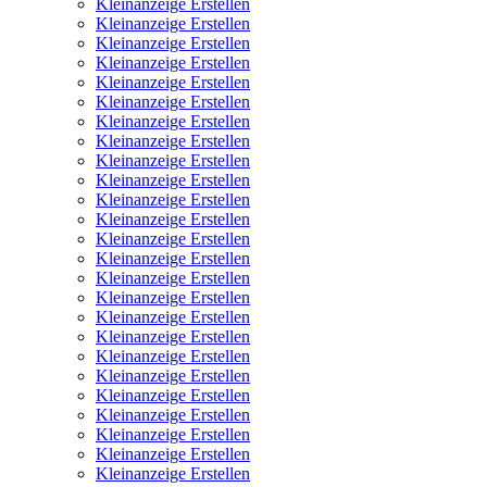
Kleinanzeige Erstellen
Kleinanzeige Erstellen
Kleinanzeige Erstellen
Kleinanzeige Erstellen
Kleinanzeige Erstellen
Kleinanzeige Erstellen
Kleinanzeige Erstellen
Kleinanzeige Erstellen
Kleinanzeige Erstellen
Kleinanzeige Erstellen
Kleinanzeige Erstellen
Kleinanzeige Erstellen
Kleinanzeige Erstellen
Kleinanzeige Erstellen
Kleinanzeige Erstellen
Kleinanzeige Erstellen
Kleinanzeige Erstellen
Kleinanzeige Erstellen
Kleinanzeige Erstellen
Kleinanzeige Erstellen
Kleinanzeige Erstellen
Kleinanzeige Erstellen
Kleinanzeige Erstellen
Kleinanzeige Erstellen
Kleinanzeige Erstellen