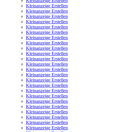
Kleinanzeige Erstellen
Kleinanzeige Erstellen
Kleinanzeige Erstellen
Kleinanzeige Erstellen
Kleinanzeige Erstellen
Kleinanzeige Erstellen
Kleinanzeige Erstellen
Kleinanzeige Erstellen
Kleinanzeige Erstellen
Kleinanzeige Erstellen
Kleinanzeige Erstellen
Kleinanzeige Erstellen
Kleinanzeige Erstellen
Kleinanzeige Erstellen
Kleinanzeige Erstellen
Kleinanzeige Erstellen
Kleinanzeige Erstellen
Kleinanzeige Erstellen
Kleinanzeige Erstellen
Kleinanzeige Erstellen
Kleinanzeige Erstellen
Kleinanzeige Erstellen
Kleinanzeige Erstellen
Kleinanzeige Erstellen
Kleinanzeige Erstellen