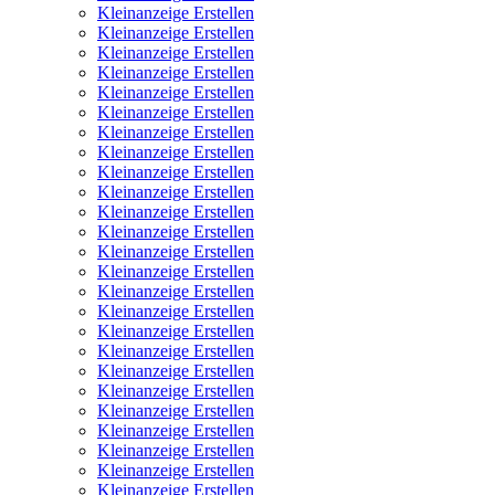
Kleinanzeige Erstellen
Kleinanzeige Erstellen
Kleinanzeige Erstellen
Kleinanzeige Erstellen
Kleinanzeige Erstellen
Kleinanzeige Erstellen
Kleinanzeige Erstellen
Kleinanzeige Erstellen
Kleinanzeige Erstellen
Kleinanzeige Erstellen
Kleinanzeige Erstellen
Kleinanzeige Erstellen
Kleinanzeige Erstellen
Kleinanzeige Erstellen
Kleinanzeige Erstellen
Kleinanzeige Erstellen
Kleinanzeige Erstellen
Kleinanzeige Erstellen
Kleinanzeige Erstellen
Kleinanzeige Erstellen
Kleinanzeige Erstellen
Kleinanzeige Erstellen
Kleinanzeige Erstellen
Kleinanzeige Erstellen
Kleinanzeige Erstellen