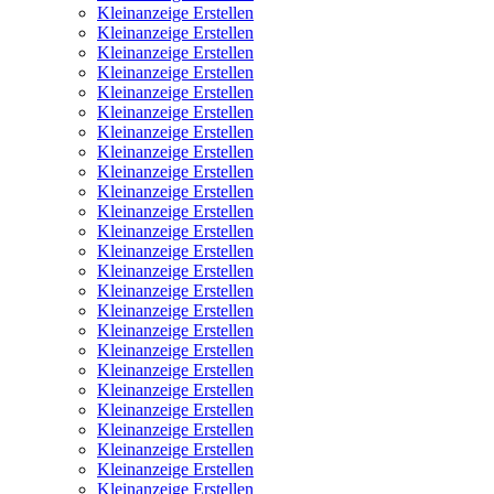
Kleinanzeige Erstellen
Kleinanzeige Erstellen
Kleinanzeige Erstellen
Kleinanzeige Erstellen
Kleinanzeige Erstellen
Kleinanzeige Erstellen
Kleinanzeige Erstellen
Kleinanzeige Erstellen
Kleinanzeige Erstellen
Kleinanzeige Erstellen
Kleinanzeige Erstellen
Kleinanzeige Erstellen
Kleinanzeige Erstellen
Kleinanzeige Erstellen
Kleinanzeige Erstellen
Kleinanzeige Erstellen
Kleinanzeige Erstellen
Kleinanzeige Erstellen
Kleinanzeige Erstellen
Kleinanzeige Erstellen
Kleinanzeige Erstellen
Kleinanzeige Erstellen
Kleinanzeige Erstellen
Kleinanzeige Erstellen
Kleinanzeige Erstellen