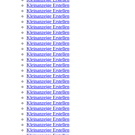
Kleinanzeige Erstellen
Kleinanzeige Erstellen
Kleinanzeige Erstellen
Kleinanzeige Erstellen
Kleinanzeige Erstellen
Kleinanzeige Erstellen
Kleinanzeige Erstellen
Kleinanzeige Erstellen
Kleinanzeige Erstellen
Kleinanzeige Erstellen
Kleinanzeige Erstellen
Kleinanzeige Erstellen
Kleinanzeige Erstellen
Kleinanzeige Erstellen
Kleinanzeige Erstellen
Kleinanzeige Erstellen
Kleinanzeige Erstellen
Kleinanzeige Erstellen
Kleinanzeige Erstellen
Kleinanzeige Erstellen
Kleinanzeige Erstellen
Kleinanzeige Erstellen
Kleinanzeige Erstellen
Kleinanzeige Erstellen