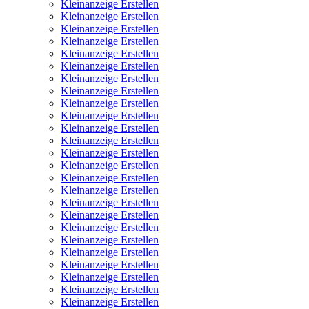
Kleinanzeige Erstellen
Kleinanzeige Erstellen
Kleinanzeige Erstellen
Kleinanzeige Erstellen
Kleinanzeige Erstellen
Kleinanzeige Erstellen
Kleinanzeige Erstellen
Kleinanzeige Erstellen
Kleinanzeige Erstellen
Kleinanzeige Erstellen
Kleinanzeige Erstellen
Kleinanzeige Erstellen
Kleinanzeige Erstellen
Kleinanzeige Erstellen
Kleinanzeige Erstellen
Kleinanzeige Erstellen
Kleinanzeige Erstellen
Kleinanzeige Erstellen
Kleinanzeige Erstellen
Kleinanzeige Erstellen
Kleinanzeige Erstellen
Kleinanzeige Erstellen
Kleinanzeige Erstellen
Kleinanzeige Erstellen
Kleinanzeige Erstellen