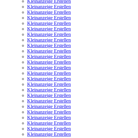
Kleinanzeige Erstellen
Kleinanzeige Erstellen
Kleinanzeige Erstellen
Kleinanzeige Erstellen
Kleinanzeige Erstellen
Kleinanzeige Erstellen
Kleinanzeige Erstellen
Kleinanzeige Erstellen
Kleinanzeige Erstellen
Kleinanzeige Erstellen
Kleinanzeige Erstellen
Kleinanzeige Erstellen
Kleinanzeige Erstellen
Kleinanzeige Erstellen
Kleinanzeige Erstellen
Kleinanzeige Erstellen
Kleinanzeige Erstellen
Kleinanzeige Erstellen
Kleinanzeige Erstellen
Kleinanzeige Erstellen
Kleinanzeige Erstellen
Kleinanzeige Erstellen
Kleinanzeige Erstellen
Kleinanzeige Erstellen
Kleinanzeige Erstellen