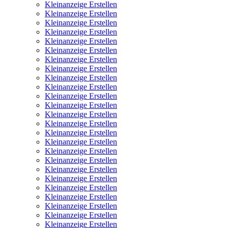
Kleinanzeige Erstellen
Kleinanzeige Erstellen
Kleinanzeige Erstellen
Kleinanzeige Erstellen
Kleinanzeige Erstellen
Kleinanzeige Erstellen
Kleinanzeige Erstellen
Kleinanzeige Erstellen
Kleinanzeige Erstellen
Kleinanzeige Erstellen
Kleinanzeige Erstellen
Kleinanzeige Erstellen
Kleinanzeige Erstellen
Kleinanzeige Erstellen
Kleinanzeige Erstellen
Kleinanzeige Erstellen
Kleinanzeige Erstellen
Kleinanzeige Erstellen
Kleinanzeige Erstellen
Kleinanzeige Erstellen
Kleinanzeige Erstellen
Kleinanzeige Erstellen
Kleinanzeige Erstellen
Kleinanzeige Erstellen
Kleinanzeige Erstellen