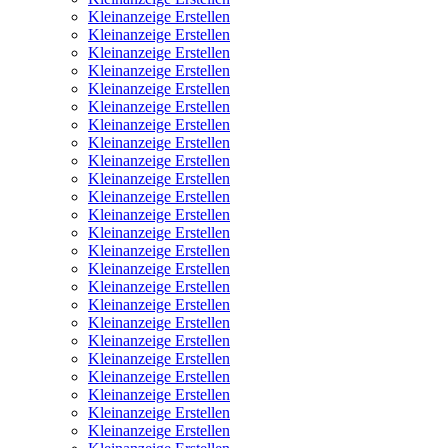
Kleinanzeige Erstellen
Kleinanzeige Erstellen
Kleinanzeige Erstellen
Kleinanzeige Erstellen
Kleinanzeige Erstellen
Kleinanzeige Erstellen
Kleinanzeige Erstellen
Kleinanzeige Erstellen
Kleinanzeige Erstellen
Kleinanzeige Erstellen
Kleinanzeige Erstellen
Kleinanzeige Erstellen
Kleinanzeige Erstellen
Kleinanzeige Erstellen
Kleinanzeige Erstellen
Kleinanzeige Erstellen
Kleinanzeige Erstellen
Kleinanzeige Erstellen
Kleinanzeige Erstellen
Kleinanzeige Erstellen
Kleinanzeige Erstellen
Kleinanzeige Erstellen
Kleinanzeige Erstellen
Kleinanzeige Erstellen