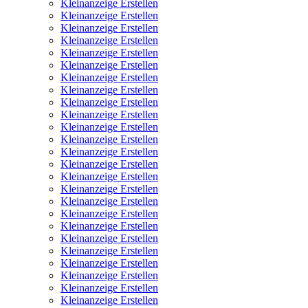
Kleinanzeige Erstellen
Kleinanzeige Erstellen
Kleinanzeige Erstellen
Kleinanzeige Erstellen
Kleinanzeige Erstellen
Kleinanzeige Erstellen
Kleinanzeige Erstellen
Kleinanzeige Erstellen
Kleinanzeige Erstellen
Kleinanzeige Erstellen
Kleinanzeige Erstellen
Kleinanzeige Erstellen
Kleinanzeige Erstellen
Kleinanzeige Erstellen
Kleinanzeige Erstellen
Kleinanzeige Erstellen
Kleinanzeige Erstellen
Kleinanzeige Erstellen
Kleinanzeige Erstellen
Kleinanzeige Erstellen
Kleinanzeige Erstellen
Kleinanzeige Erstellen
Kleinanzeige Erstellen
Kleinanzeige Erstellen
Kleinanzeige Erstellen