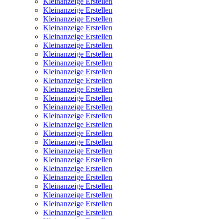
Kleinanzeige Erstellen
Kleinanzeige Erstellen
Kleinanzeige Erstellen
Kleinanzeige Erstellen
Kleinanzeige Erstellen
Kleinanzeige Erstellen
Kleinanzeige Erstellen
Kleinanzeige Erstellen
Kleinanzeige Erstellen
Kleinanzeige Erstellen
Kleinanzeige Erstellen
Kleinanzeige Erstellen
Kleinanzeige Erstellen
Kleinanzeige Erstellen
Kleinanzeige Erstellen
Kleinanzeige Erstellen
Kleinanzeige Erstellen
Kleinanzeige Erstellen
Kleinanzeige Erstellen
Kleinanzeige Erstellen
Kleinanzeige Erstellen
Kleinanzeige Erstellen
Kleinanzeige Erstellen
Kleinanzeige Erstellen
Kleinanzeige Erstellen