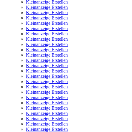
Kleinanzeige Erstellen
Kleinanzeige Erstellen
Kleinanzeige Erstellen
Kleinanzeige Erstellen
Kleinanzeige Erstellen
Kleinanzeige Erstellen
Kleinanzeige Erstellen
Kleinanzeige Erstellen
Kleinanzeige Erstellen
Kleinanzeige Erstellen
Kleinanzeige Erstellen
Kleinanzeige Erstellen
Kleinanzeige Erstellen
Kleinanzeige Erstellen
Kleinanzeige Erstellen
Kleinanzeige Erstellen
Kleinanzeige Erstellen
Kleinanzeige Erstellen
Kleinanzeige Erstellen
Kleinanzeige Erstellen
Kleinanzeige Erstellen
Kleinanzeige Erstellen
Kleinanzeige Erstellen
Kleinanzeige Erstellen
Kleinanzeige Erstellen