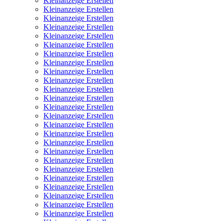
Kleinanzeige Erstellen
Kleinanzeige Erstellen
Kleinanzeige Erstellen
Kleinanzeige Erstellen
Kleinanzeige Erstellen
Kleinanzeige Erstellen
Kleinanzeige Erstellen
Kleinanzeige Erstellen
Kleinanzeige Erstellen
Kleinanzeige Erstellen
Kleinanzeige Erstellen
Kleinanzeige Erstellen
Kleinanzeige Erstellen
Kleinanzeige Erstellen
Kleinanzeige Erstellen
Kleinanzeige Erstellen
Kleinanzeige Erstellen
Kleinanzeige Erstellen
Kleinanzeige Erstellen
Kleinanzeige Erstellen
Kleinanzeige Erstellen
Kleinanzeige Erstellen
Kleinanzeige Erstellen
Kleinanzeige Erstellen
Kleinanzeige Erstellen