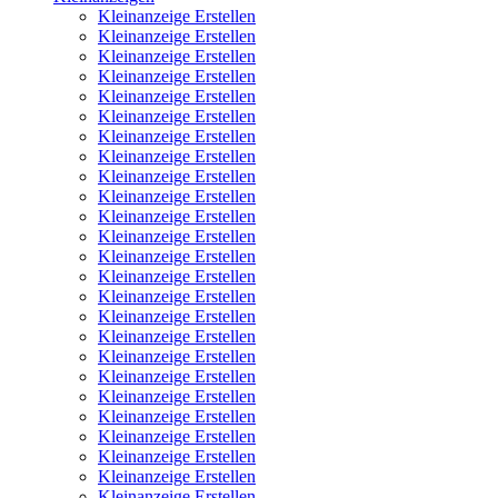
Kleinanzeige Erstellen
Kleinanzeige Erstellen
Kleinanzeige Erstellen
Kleinanzeige Erstellen
Kleinanzeige Erstellen
Kleinanzeige Erstellen
Kleinanzeige Erstellen
Kleinanzeige Erstellen
Kleinanzeige Erstellen
Kleinanzeige Erstellen
Kleinanzeige Erstellen
Kleinanzeige Erstellen
Kleinanzeige Erstellen
Kleinanzeige Erstellen
Kleinanzeige Erstellen
Kleinanzeige Erstellen
Kleinanzeige Erstellen
Kleinanzeige Erstellen
Kleinanzeige Erstellen
Kleinanzeige Erstellen
Kleinanzeige Erstellen
Kleinanzeige Erstellen
Kleinanzeige Erstellen
Kleinanzeige Erstellen
Kleinanzeige Erstellen