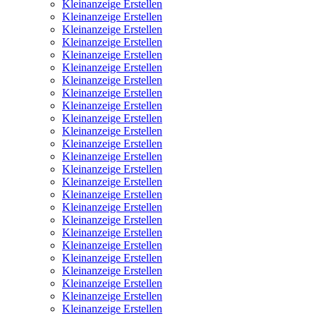
Kleinanzeige Erstellen
Kleinanzeige Erstellen
Kleinanzeige Erstellen
Kleinanzeige Erstellen
Kleinanzeige Erstellen
Kleinanzeige Erstellen
Kleinanzeige Erstellen
Kleinanzeige Erstellen
Kleinanzeige Erstellen
Kleinanzeige Erstellen
Kleinanzeige Erstellen
Kleinanzeige Erstellen
Kleinanzeige Erstellen
Kleinanzeige Erstellen
Kleinanzeige Erstellen
Kleinanzeige Erstellen
Kleinanzeige Erstellen
Kleinanzeige Erstellen
Kleinanzeige Erstellen
Kleinanzeige Erstellen
Kleinanzeige Erstellen
Kleinanzeige Erstellen
Kleinanzeige Erstellen
Kleinanzeige Erstellen
Kleinanzeige Erstellen