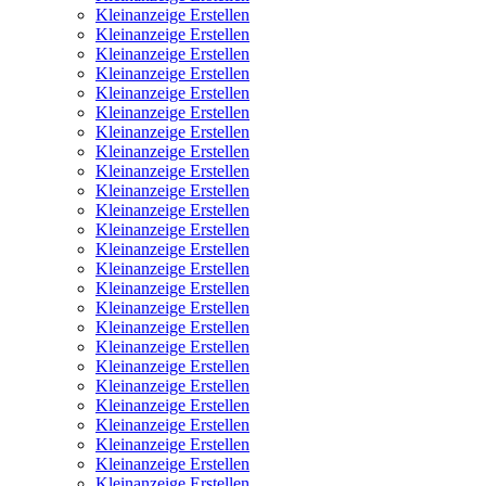
Kleinanzeige Erstellen
Kleinanzeige Erstellen
Kleinanzeige Erstellen
Kleinanzeige Erstellen
Kleinanzeige Erstellen
Kleinanzeige Erstellen
Kleinanzeige Erstellen
Kleinanzeige Erstellen
Kleinanzeige Erstellen
Kleinanzeige Erstellen
Kleinanzeige Erstellen
Kleinanzeige Erstellen
Kleinanzeige Erstellen
Kleinanzeige Erstellen
Kleinanzeige Erstellen
Kleinanzeige Erstellen
Kleinanzeige Erstellen
Kleinanzeige Erstellen
Kleinanzeige Erstellen
Kleinanzeige Erstellen
Kleinanzeige Erstellen
Kleinanzeige Erstellen
Kleinanzeige Erstellen
Kleinanzeige Erstellen
Kleinanzeige Erstellen