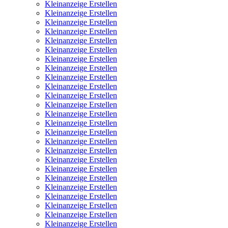
Kleinanzeige Erstellen
Kleinanzeige Erstellen
Kleinanzeige Erstellen
Kleinanzeige Erstellen
Kleinanzeige Erstellen
Kleinanzeige Erstellen
Kleinanzeige Erstellen
Kleinanzeige Erstellen
Kleinanzeige Erstellen
Kleinanzeige Erstellen
Kleinanzeige Erstellen
Kleinanzeige Erstellen
Kleinanzeige Erstellen
Kleinanzeige Erstellen
Kleinanzeige Erstellen
Kleinanzeige Erstellen
Kleinanzeige Erstellen
Kleinanzeige Erstellen
Kleinanzeige Erstellen
Kleinanzeige Erstellen
Kleinanzeige Erstellen
Kleinanzeige Erstellen
Kleinanzeige Erstellen
Kleinanzeige Erstellen
Kleinanzeige Erstellen