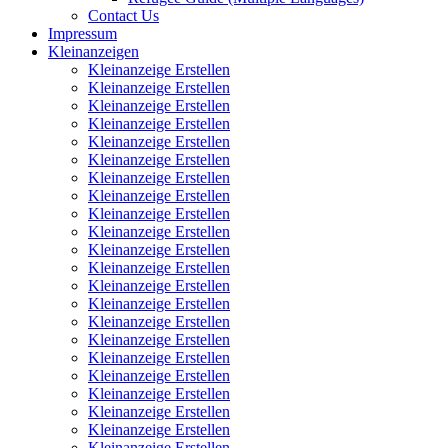
Contact Us
Impressum
Kleinanzeigen
Kleinanzeige Erstellen
Kleinanzeige Erstellen
Kleinanzeige Erstellen
Kleinanzeige Erstellen
Kleinanzeige Erstellen
Kleinanzeige Erstellen
Kleinanzeige Erstellen
Kleinanzeige Erstellen
Kleinanzeige Erstellen
Kleinanzeige Erstellen
Kleinanzeige Erstellen
Kleinanzeige Erstellen
Kleinanzeige Erstellen
Kleinanzeige Erstellen
Kleinanzeige Erstellen
Kleinanzeige Erstellen
Kleinanzeige Erstellen
Kleinanzeige Erstellen
Kleinanzeige Erstellen
Kleinanzeige Erstellen
Kleinanzeige Erstellen
Kleinanzeige Erstellen