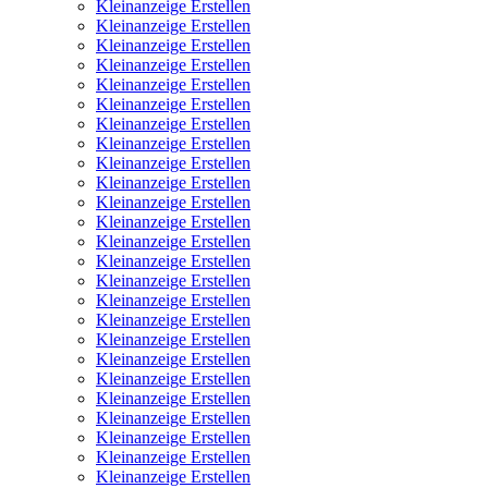
Kleinanzeige Erstellen
Kleinanzeige Erstellen
Kleinanzeige Erstellen
Kleinanzeige Erstellen
Kleinanzeige Erstellen
Kleinanzeige Erstellen
Kleinanzeige Erstellen
Kleinanzeige Erstellen
Kleinanzeige Erstellen
Kleinanzeige Erstellen
Kleinanzeige Erstellen
Kleinanzeige Erstellen
Kleinanzeige Erstellen
Kleinanzeige Erstellen
Kleinanzeige Erstellen
Kleinanzeige Erstellen
Kleinanzeige Erstellen
Kleinanzeige Erstellen
Kleinanzeige Erstellen
Kleinanzeige Erstellen
Kleinanzeige Erstellen
Kleinanzeige Erstellen
Kleinanzeige Erstellen
Kleinanzeige Erstellen
Kleinanzeige Erstellen