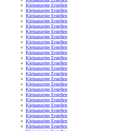
Kleinanzeige Erstellen
Kleinanzeige Erstellen
Kleinanzeige Erstellen
Kleinanzeige Erstellen
Kleinanzeige Erstellen
Kleinanzeige Erstellen
Kleinanzeige Erstellen
Kleinanzeige Erstellen
Kleinanzeige Erstellen
Kleinanzeige Erstellen
Kleinanzeige Erstellen
Kleinanzeige Erstellen
Kleinanzeige Erstellen
Kleinanzeige Erstellen
Kleinanzeige Erstellen
Kleinanzeige Erstellen
Kleinanzeige Erstellen
Kleinanzeige Erstellen
Kleinanzeige Erstellen
Kleinanzeige Erstellen
Kleinanzeige Erstellen
Kleinanzeige Erstellen
Kleinanzeige Erstellen
Kleinanzeige Erstellen