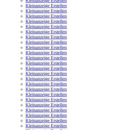
Kleinanzeige Erstellen
Kleinanzeige Erstellen
Kleinanzeige Erstellen
Kleinanzeige Erstellen
Kleinanzeige Erstellen
Kleinanzeige Erstellen
Kleinanzeige Erstellen
Kleinanzeige Erstellen
Kleinanzeige Erstellen
Kleinanzeige Erstellen
Kleinanzeige Erstellen
Kleinanzeige Erstellen
Kleinanzeige Erstellen
Kleinanzeige Erstellen
Kleinanzeige Erstellen
Kleinanzeige Erstellen
Kleinanzeige Erstellen
Kleinanzeige Erstellen
Kleinanzeige Erstellen
Kleinanzeige Erstellen
Kleinanzeige Erstellen
Kleinanzeige Erstellen
Kleinanzeige Erstellen
Kleinanzeige Erstellen
Kleinanzeige Erstellen