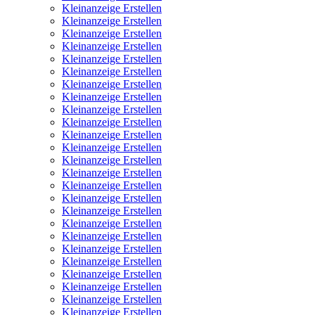
Kleinanzeige Erstellen
Kleinanzeige Erstellen
Kleinanzeige Erstellen
Kleinanzeige Erstellen
Kleinanzeige Erstellen
Kleinanzeige Erstellen
Kleinanzeige Erstellen
Kleinanzeige Erstellen
Kleinanzeige Erstellen
Kleinanzeige Erstellen
Kleinanzeige Erstellen
Kleinanzeige Erstellen
Kleinanzeige Erstellen
Kleinanzeige Erstellen
Kleinanzeige Erstellen
Kleinanzeige Erstellen
Kleinanzeige Erstellen
Kleinanzeige Erstellen
Kleinanzeige Erstellen
Kleinanzeige Erstellen
Kleinanzeige Erstellen
Kleinanzeige Erstellen
Kleinanzeige Erstellen
Kleinanzeige Erstellen
Kleinanzeige Erstellen