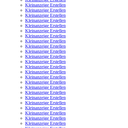
Kleinanzeige Erstellen
Kleinanzeige Erstellen
Kleinanzeige Erstellen
Kleinanzeige Erstellen
Kleinanzeige Erstellen
Kleinanzeige Erstellen
Kleinanzeige Erstellen
Kleinanzeige Erstellen
Kleinanzeige Erstellen
Kleinanzeige Erstellen
Kleinanzeige Erstellen
Kleinanzeige Erstellen
Kleinanzeige Erstellen
Kleinanzeige Erstellen
Kleinanzeige Erstellen
Kleinanzeige Erstellen
Kleinanzeige Erstellen
Kleinanzeige Erstellen
Kleinanzeige Erstellen
Kleinanzeige Erstellen
Kleinanzeige Erstellen
Kleinanzeige Erstellen
Kleinanzeige Erstellen
Kleinanzeige Erstellen