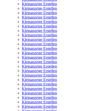
Kleinanzeige Erstellen
Kleinanzeige Erstellen
Kleinanzeige Erstellen
Kleinanzeige Erstellen
Kleinanzeige Erstellen
Kleinanzeige Erstellen
Kleinanzeige Erstellen
Kleinanzeige Erstellen
Kleinanzeige Erstellen
Kleinanzeige Erstellen
Kleinanzeige Erstellen
Kleinanzeige Erstellen
Kleinanzeige Erstellen
Kleinanzeige Erstellen
Kleinanzeige Erstellen
Kleinanzeige Erstellen
Kleinanzeige Erstellen
Kleinanzeige Erstellen
Kleinanzeige Erstellen
Kleinanzeige Erstellen
Kleinanzeige Erstellen
Kleinanzeige Erstellen
Kleinanzeige Erstellen
Kleinanzeige Erstellen
Kleinanzeige Erstellen