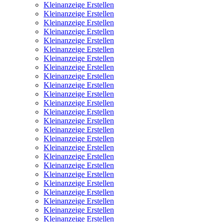
Kleinanzeige Erstellen
Kleinanzeige Erstellen
Kleinanzeige Erstellen
Kleinanzeige Erstellen
Kleinanzeige Erstellen
Kleinanzeige Erstellen
Kleinanzeige Erstellen
Kleinanzeige Erstellen
Kleinanzeige Erstellen
Kleinanzeige Erstellen
Kleinanzeige Erstellen
Kleinanzeige Erstellen
Kleinanzeige Erstellen
Kleinanzeige Erstellen
Kleinanzeige Erstellen
Kleinanzeige Erstellen
Kleinanzeige Erstellen
Kleinanzeige Erstellen
Kleinanzeige Erstellen
Kleinanzeige Erstellen
Kleinanzeige Erstellen
Kleinanzeige Erstellen
Kleinanzeige Erstellen
Kleinanzeige Erstellen
Kleinanzeige Erstellen