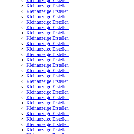
Kleinanzeige Erstellen
Kleinanzeige Erstellen
Kleinanzeige Erstellen
Kleinanzeige Erstellen
Kleinanzeige Erstellen
Kleinanzeige Erstellen
Kleinanzeige Erstellen
Kleinanzeige Erstellen
Kleinanzeige Erstellen
Kleinanzeige Erstellen
Kleinanzeige Erstellen
Kleinanzeige Erstellen
Kleinanzeige Erstellen
Kleinanzeige Erstellen
Kleinanzeige Erstellen
Kleinanzeige Erstellen
Kleinanzeige Erstellen
Kleinanzeige Erstellen
Kleinanzeige Erstellen
Kleinanzeige Erstellen
Kleinanzeige Erstellen
Kleinanzeige Erstellen
Kleinanzeige Erstellen
Kleinanzeige Erstellen
Kleinanzeige Erstellen