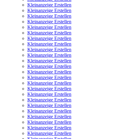
Kleinanzeige Erstellen
Kleinanzeige Erstellen
Kleinanzeige Erstellen
Kleinanzeige Erstellen
Kleinanzeige Erstellen
Kleinanzeige Erstellen
Kleinanzeige Erstellen
Kleinanzeige Erstellen
Kleinanzeige Erstellen
Kleinanzeige Erstellen
Kleinanzeige Erstellen
Kleinanzeige Erstellen
Kleinanzeige Erstellen
Kleinanzeige Erstellen
Kleinanzeige Erstellen
Kleinanzeige Erstellen
Kleinanzeige Erstellen
Kleinanzeige Erstellen
Kleinanzeige Erstellen
Kleinanzeige Erstellen
Kleinanzeige Erstellen
Kleinanzeige Erstellen
Kleinanzeige Erstellen
Kleinanzeige Erstellen
Kleinanzeige Erstellen