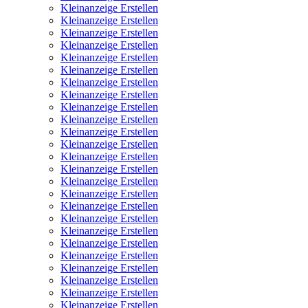
Kleinanzeige Erstellen
Kleinanzeige Erstellen
Kleinanzeige Erstellen
Kleinanzeige Erstellen
Kleinanzeige Erstellen
Kleinanzeige Erstellen
Kleinanzeige Erstellen
Kleinanzeige Erstellen
Kleinanzeige Erstellen
Kleinanzeige Erstellen
Kleinanzeige Erstellen
Kleinanzeige Erstellen
Kleinanzeige Erstellen
Kleinanzeige Erstellen
Kleinanzeige Erstellen
Kleinanzeige Erstellen
Kleinanzeige Erstellen
Kleinanzeige Erstellen
Kleinanzeige Erstellen
Kleinanzeige Erstellen
Kleinanzeige Erstellen
Kleinanzeige Erstellen
Kleinanzeige Erstellen
Kleinanzeige Erstellen
Kleinanzeige Erstellen