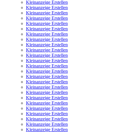
Kleinanzeige Erstellen
Kleinanzeige Erstellen
Kleinanzeige Erstellen
Kleinanzeige Erstellen
Kleinanzeige Erstellen
Kleinanzeige Erstellen
Kleinanzeige Erstellen
Kleinanzeige Erstellen
Kleinanzeige Erstellen
Kleinanzeige Erstellen
Kleinanzeige Erstellen
Kleinanzeige Erstellen
Kleinanzeige Erstellen
Kleinanzeige Erstellen
Kleinanzeige Erstellen
Kleinanzeige Erstellen
Kleinanzeige Erstellen
Kleinanzeige Erstellen
Kleinanzeige Erstellen
Kleinanzeige Erstellen
Kleinanzeige Erstellen
Kleinanzeige Erstellen
Kleinanzeige Erstellen
Kleinanzeige Erstellen
Kleinanzeige Erstellen