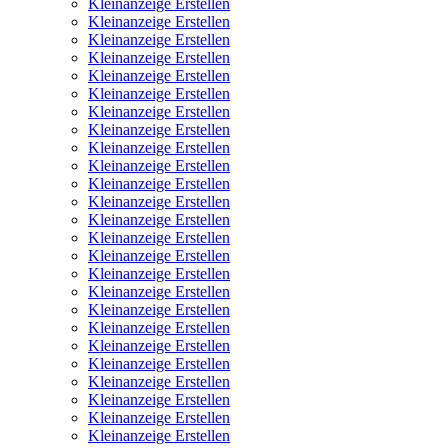
Kleinanzeige Erstellen
Kleinanzeige Erstellen
Kleinanzeige Erstellen
Kleinanzeige Erstellen
Kleinanzeige Erstellen
Kleinanzeige Erstellen
Kleinanzeige Erstellen
Kleinanzeige Erstellen
Kleinanzeige Erstellen
Kleinanzeige Erstellen
Kleinanzeige Erstellen
Kleinanzeige Erstellen
Kleinanzeige Erstellen
Kleinanzeige Erstellen
Kleinanzeige Erstellen
Kleinanzeige Erstellen
Kleinanzeige Erstellen
Kleinanzeige Erstellen
Kleinanzeige Erstellen
Kleinanzeige Erstellen
Kleinanzeige Erstellen
Kleinanzeige Erstellen
Kleinanzeige Erstellen
Kleinanzeige Erstellen
Kleinanzeige Erstellen