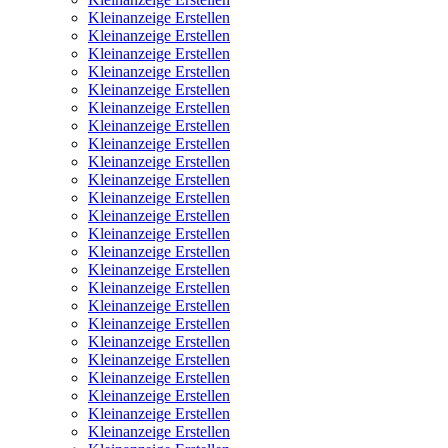
Kleinanzeige Erstellen
Kleinanzeige Erstellen
Kleinanzeige Erstellen
Kleinanzeige Erstellen
Kleinanzeige Erstellen
Kleinanzeige Erstellen
Kleinanzeige Erstellen
Kleinanzeige Erstellen
Kleinanzeige Erstellen
Kleinanzeige Erstellen
Kleinanzeige Erstellen
Kleinanzeige Erstellen
Kleinanzeige Erstellen
Kleinanzeige Erstellen
Kleinanzeige Erstellen
Kleinanzeige Erstellen
Kleinanzeige Erstellen
Kleinanzeige Erstellen
Kleinanzeige Erstellen
Kleinanzeige Erstellen
Kleinanzeige Erstellen
Kleinanzeige Erstellen
Kleinanzeige Erstellen
Kleinanzeige Erstellen