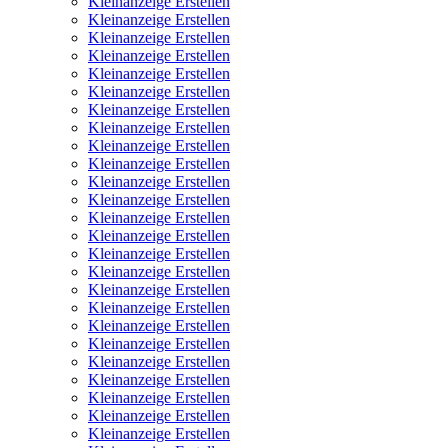
Kleinanzeige Erstellen
Kleinanzeige Erstellen
Kleinanzeige Erstellen
Kleinanzeige Erstellen
Kleinanzeige Erstellen
Kleinanzeige Erstellen
Kleinanzeige Erstellen
Kleinanzeige Erstellen
Kleinanzeige Erstellen
Kleinanzeige Erstellen
Kleinanzeige Erstellen
Kleinanzeige Erstellen
Kleinanzeige Erstellen
Kleinanzeige Erstellen
Kleinanzeige Erstellen
Kleinanzeige Erstellen
Kleinanzeige Erstellen
Kleinanzeige Erstellen
Kleinanzeige Erstellen
Kleinanzeige Erstellen
Kleinanzeige Erstellen
Kleinanzeige Erstellen
Kleinanzeige Erstellen
Kleinanzeige Erstellen
Kleinanzeige Erstellen