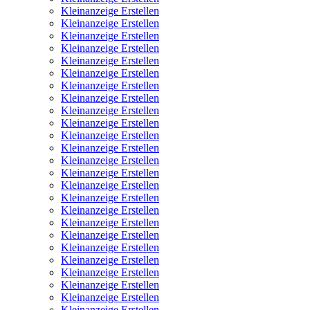
Kleinanzeige Erstellen
Kleinanzeige Erstellen
Kleinanzeige Erstellen
Kleinanzeige Erstellen
Kleinanzeige Erstellen
Kleinanzeige Erstellen
Kleinanzeige Erstellen
Kleinanzeige Erstellen
Kleinanzeige Erstellen
Kleinanzeige Erstellen
Kleinanzeige Erstellen
Kleinanzeige Erstellen
Kleinanzeige Erstellen
Kleinanzeige Erstellen
Kleinanzeige Erstellen
Kleinanzeige Erstellen
Kleinanzeige Erstellen
Kleinanzeige Erstellen
Kleinanzeige Erstellen
Kleinanzeige Erstellen
Kleinanzeige Erstellen
Kleinanzeige Erstellen
Kleinanzeige Erstellen
Kleinanzeige Erstellen
Kleinanzeige Erstellen