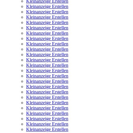
Kleinanzeige Erstellen
Kleinanzeige Erstellen
Kleinanzeige Erstellen
Kleinanzeige Erstellen
Kleinanzeige Erstellen
Kleinanzeige Erstellen
Kleinanzeige Erstellen
Kleinanzeige Erstellen
Kleinanzeige Erstellen
Kleinanzeige Erstellen
Kleinanzeige Erstellen
Kleinanzeige Erstellen
Kleinanzeige Erstellen
Kleinanzeige Erstellen
Kleinanzeige Erstellen
Kleinanzeige Erstellen
Kleinanzeige Erstellen
Kleinanzeige Erstellen
Kleinanzeige Erstellen
Kleinanzeige Erstellen
Kleinanzeige Erstellen
Kleinanzeige Erstellen
Kleinanzeige Erstellen
Kleinanzeige Erstellen
Kleinanzeige Erstellen