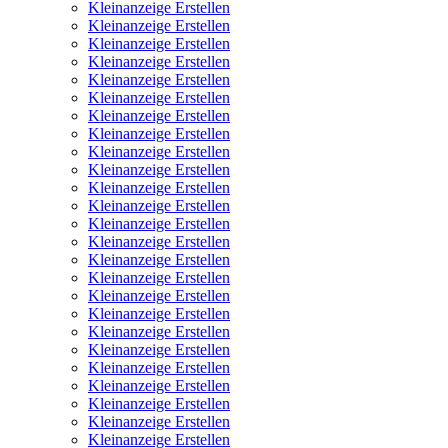
Kleinanzeige Erstellen
Kleinanzeige Erstellen
Kleinanzeige Erstellen
Kleinanzeige Erstellen
Kleinanzeige Erstellen
Kleinanzeige Erstellen
Kleinanzeige Erstellen
Kleinanzeige Erstellen
Kleinanzeige Erstellen
Kleinanzeige Erstellen
Kleinanzeige Erstellen
Kleinanzeige Erstellen
Kleinanzeige Erstellen
Kleinanzeige Erstellen
Kleinanzeige Erstellen
Kleinanzeige Erstellen
Kleinanzeige Erstellen
Kleinanzeige Erstellen
Kleinanzeige Erstellen
Kleinanzeige Erstellen
Kleinanzeige Erstellen
Kleinanzeige Erstellen
Kleinanzeige Erstellen
Kleinanzeige Erstellen
Kleinanzeige Erstellen