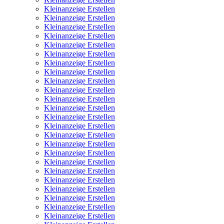
Kleinanzeige Erstellen
Kleinanzeige Erstellen
Kleinanzeige Erstellen
Kleinanzeige Erstellen
Kleinanzeige Erstellen
Kleinanzeige Erstellen
Kleinanzeige Erstellen
Kleinanzeige Erstellen
Kleinanzeige Erstellen
Kleinanzeige Erstellen
Kleinanzeige Erstellen
Kleinanzeige Erstellen
Kleinanzeige Erstellen
Kleinanzeige Erstellen
Kleinanzeige Erstellen
Kleinanzeige Erstellen
Kleinanzeige Erstellen
Kleinanzeige Erstellen
Kleinanzeige Erstellen
Kleinanzeige Erstellen
Kleinanzeige Erstellen
Kleinanzeige Erstellen
Kleinanzeige Erstellen
Kleinanzeige Erstellen