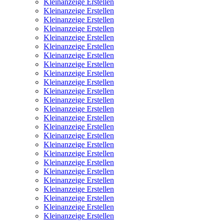
Kleinanzeige Erstellen
Kleinanzeige Erstellen
Kleinanzeige Erstellen
Kleinanzeige Erstellen
Kleinanzeige Erstellen
Kleinanzeige Erstellen
Kleinanzeige Erstellen
Kleinanzeige Erstellen
Kleinanzeige Erstellen
Kleinanzeige Erstellen
Kleinanzeige Erstellen
Kleinanzeige Erstellen
Kleinanzeige Erstellen
Kleinanzeige Erstellen
Kleinanzeige Erstellen
Kleinanzeige Erstellen
Kleinanzeige Erstellen
Kleinanzeige Erstellen
Kleinanzeige Erstellen
Kleinanzeige Erstellen
Kleinanzeige Erstellen
Kleinanzeige Erstellen
Kleinanzeige Erstellen
Kleinanzeige Erstellen
Kleinanzeige Erstellen