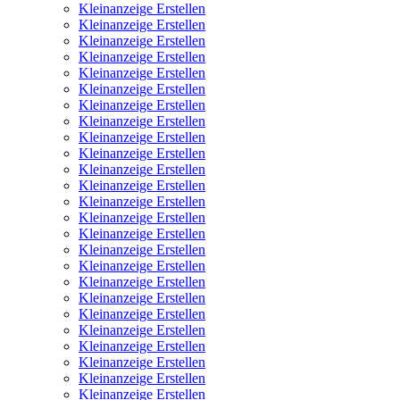
Kleinanzeige Erstellen
Kleinanzeige Erstellen
Kleinanzeige Erstellen
Kleinanzeige Erstellen
Kleinanzeige Erstellen
Kleinanzeige Erstellen
Kleinanzeige Erstellen
Kleinanzeige Erstellen
Kleinanzeige Erstellen
Kleinanzeige Erstellen
Kleinanzeige Erstellen
Kleinanzeige Erstellen
Kleinanzeige Erstellen
Kleinanzeige Erstellen
Kleinanzeige Erstellen
Kleinanzeige Erstellen
Kleinanzeige Erstellen
Kleinanzeige Erstellen
Kleinanzeige Erstellen
Kleinanzeige Erstellen
Kleinanzeige Erstellen
Kleinanzeige Erstellen
Kleinanzeige Erstellen
Kleinanzeige Erstellen
Kleinanzeige Erstellen