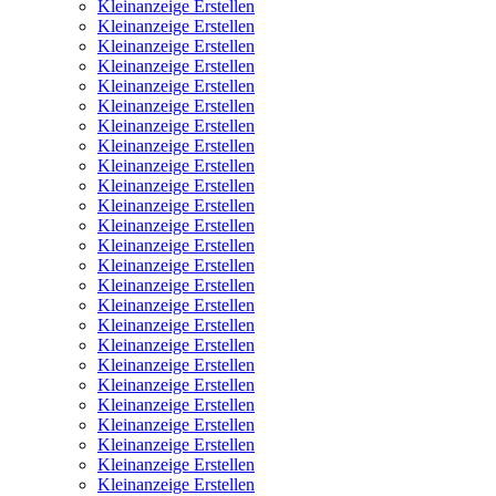
Kleinanzeige Erstellen
Kleinanzeige Erstellen
Kleinanzeige Erstellen
Kleinanzeige Erstellen
Kleinanzeige Erstellen
Kleinanzeige Erstellen
Kleinanzeige Erstellen
Kleinanzeige Erstellen
Kleinanzeige Erstellen
Kleinanzeige Erstellen
Kleinanzeige Erstellen
Kleinanzeige Erstellen
Kleinanzeige Erstellen
Kleinanzeige Erstellen
Kleinanzeige Erstellen
Kleinanzeige Erstellen
Kleinanzeige Erstellen
Kleinanzeige Erstellen
Kleinanzeige Erstellen
Kleinanzeige Erstellen
Kleinanzeige Erstellen
Kleinanzeige Erstellen
Kleinanzeige Erstellen
Kleinanzeige Erstellen
Kleinanzeige Erstellen