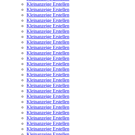
Kleinanzeige Erstellen
Kleinanzeige Erstellen
Kleinanzeige Erstellen
Kleinanzeige Erstellen
Kleinanzeige Erstellen
Kleinanzeige Erstellen
Kleinanzeige Erstellen
Kleinanzeige Erstellen
Kleinanzeige Erstellen
Kleinanzeige Erstellen
Kleinanzeige Erstellen
Kleinanzeige Erstellen
Kleinanzeige Erstellen
Kleinanzeige Erstellen
Kleinanzeige Erstellen
Kleinanzeige Erstellen
Kleinanzeige Erstellen
Kleinanzeige Erstellen
Kleinanzeige Erstellen
Kleinanzeige Erstellen
Kleinanzeige Erstellen
Kleinanzeige Erstellen
Kleinanzeige Erstellen
Kleinanzeige Erstellen
Kleinanzeige Erstellen