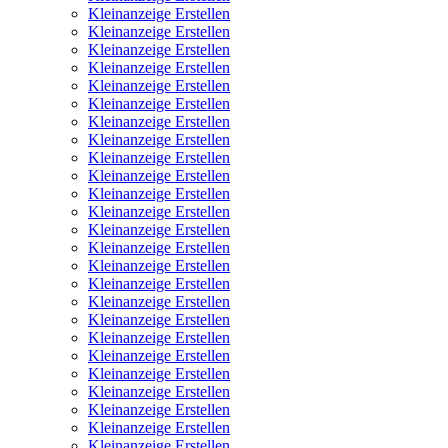
Kleinanzeige Erstellen
Kleinanzeige Erstellen
Kleinanzeige Erstellen
Kleinanzeige Erstellen
Kleinanzeige Erstellen
Kleinanzeige Erstellen
Kleinanzeige Erstellen
Kleinanzeige Erstellen
Kleinanzeige Erstellen
Kleinanzeige Erstellen
Kleinanzeige Erstellen
Kleinanzeige Erstellen
Kleinanzeige Erstellen
Kleinanzeige Erstellen
Kleinanzeige Erstellen
Kleinanzeige Erstellen
Kleinanzeige Erstellen
Kleinanzeige Erstellen
Kleinanzeige Erstellen
Kleinanzeige Erstellen
Kleinanzeige Erstellen
Kleinanzeige Erstellen
Kleinanzeige Erstellen
Kleinanzeige Erstellen
Kleinanzeige Erstellen