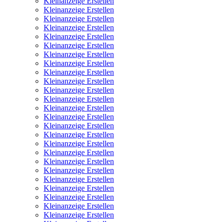
Kleinanzeige Erstellen
Kleinanzeige Erstellen
Kleinanzeige Erstellen
Kleinanzeige Erstellen
Kleinanzeige Erstellen
Kleinanzeige Erstellen
Kleinanzeige Erstellen
Kleinanzeige Erstellen
Kleinanzeige Erstellen
Kleinanzeige Erstellen
Kleinanzeige Erstellen
Kleinanzeige Erstellen
Kleinanzeige Erstellen
Kleinanzeige Erstellen
Kleinanzeige Erstellen
Kleinanzeige Erstellen
Kleinanzeige Erstellen
Kleinanzeige Erstellen
Kleinanzeige Erstellen
Kleinanzeige Erstellen
Kleinanzeige Erstellen
Kleinanzeige Erstellen
Kleinanzeige Erstellen
Kleinanzeige Erstellen
Kleinanzeige Erstellen