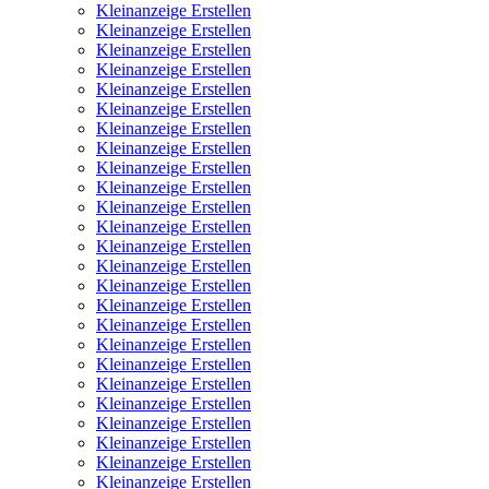
Kleinanzeige Erstellen
Kleinanzeige Erstellen
Kleinanzeige Erstellen
Kleinanzeige Erstellen
Kleinanzeige Erstellen
Kleinanzeige Erstellen
Kleinanzeige Erstellen
Kleinanzeige Erstellen
Kleinanzeige Erstellen
Kleinanzeige Erstellen
Kleinanzeige Erstellen
Kleinanzeige Erstellen
Kleinanzeige Erstellen
Kleinanzeige Erstellen
Kleinanzeige Erstellen
Kleinanzeige Erstellen
Kleinanzeige Erstellen
Kleinanzeige Erstellen
Kleinanzeige Erstellen
Kleinanzeige Erstellen
Kleinanzeige Erstellen
Kleinanzeige Erstellen
Kleinanzeige Erstellen
Kleinanzeige Erstellen
Kleinanzeige Erstellen