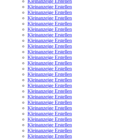
Kleinanzeige Erstellen
Kleinanzeige Erstellen
Kleinanzeige Erstellen
Kleinanzeige Erstellen
Kleinanzeige Erstellen
Kleinanzeige Erstellen
Kleinanzeige Erstellen
Kleinanzeige Erstellen
Kleinanzeige Erstellen
Kleinanzeige Erstellen
Kleinanzeige Erstellen
Kleinanzeige Erstellen
Kleinanzeige Erstellen
Kleinanzeige Erstellen
Kleinanzeige Erstellen
Kleinanzeige Erstellen
Kleinanzeige Erstellen
Kleinanzeige Erstellen
Kleinanzeige Erstellen
Kleinanzeige Erstellen
Kleinanzeige Erstellen
Kleinanzeige Erstellen
Kleinanzeige Erstellen
Kleinanzeige Erstellen
Kleinanzeige Erstellen