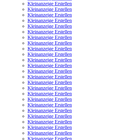
Kleinanzeige Erstellen
Kleinanzeige Erstellen
Kleinanzeige Erstellen
Kleinanzeige Erstellen
Kleinanzeige Erstellen
Kleinanzeige Erstellen
Kleinanzeige Erstellen
Kleinanzeige Erstellen
Kleinanzeige Erstellen
Kleinanzeige Erstellen
Kleinanzeige Erstellen
Kleinanzeige Erstellen
Kleinanzeige Erstellen
Kleinanzeige Erstellen
Kleinanzeige Erstellen
Kleinanzeige Erstellen
Kleinanzeige Erstellen
Kleinanzeige Erstellen
Kleinanzeige Erstellen
Kleinanzeige Erstellen
Kleinanzeige Erstellen
Kleinanzeige Erstellen
Kleinanzeige Erstellen
Kleinanzeige Erstellen
Kleinanzeige Erstellen