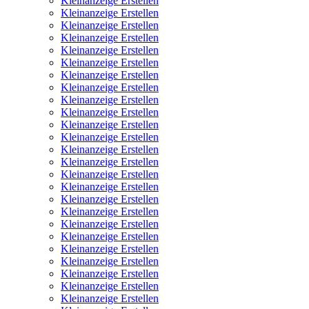
Kleinanzeige Erstellen
Kleinanzeige Erstellen
Kleinanzeige Erstellen
Kleinanzeige Erstellen
Kleinanzeige Erstellen
Kleinanzeige Erstellen
Kleinanzeige Erstellen
Kleinanzeige Erstellen
Kleinanzeige Erstellen
Kleinanzeige Erstellen
Kleinanzeige Erstellen
Kleinanzeige Erstellen
Kleinanzeige Erstellen
Kleinanzeige Erstellen
Kleinanzeige Erstellen
Kleinanzeige Erstellen
Kleinanzeige Erstellen
Kleinanzeige Erstellen
Kleinanzeige Erstellen
Kleinanzeige Erstellen
Kleinanzeige Erstellen
Kleinanzeige Erstellen
Kleinanzeige Erstellen
Kleinanzeige Erstellen
Kleinanzeige Erstellen