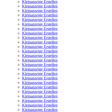
Kleinanzeige Erstellen
Kleinanzeige Erstellen
Kleinanzeige Erstellen
Kleinanzeige Erstellen
Kleinanzeige Erstellen
Kleinanzeige Erstellen
Kleinanzeige Erstellen
Kleinanzeige Erstellen
Kleinanzeige Erstellen
Kleinanzeige Erstellen
Kleinanzeige Erstellen
Kleinanzeige Erstellen
Kleinanzeige Erstellen
Kleinanzeige Erstellen
Kleinanzeige Erstellen
Kleinanzeige Erstellen
Kleinanzeige Erstellen
Kleinanzeige Erstellen
Kleinanzeige Erstellen
Kleinanzeige Erstellen
Kleinanzeige Erstellen
Kleinanzeige Erstellen
Kleinanzeige Erstellen
Kleinanzeige Erstellen
Kleinanzeige Erstellen