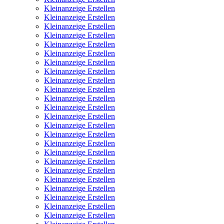
Kleinanzeige Erstellen
Kleinanzeige Erstellen
Kleinanzeige Erstellen
Kleinanzeige Erstellen
Kleinanzeige Erstellen
Kleinanzeige Erstellen
Kleinanzeige Erstellen
Kleinanzeige Erstellen
Kleinanzeige Erstellen
Kleinanzeige Erstellen
Kleinanzeige Erstellen
Kleinanzeige Erstellen
Kleinanzeige Erstellen
Kleinanzeige Erstellen
Kleinanzeige Erstellen
Kleinanzeige Erstellen
Kleinanzeige Erstellen
Kleinanzeige Erstellen
Kleinanzeige Erstellen
Kleinanzeige Erstellen
Kleinanzeige Erstellen
Kleinanzeige Erstellen
Kleinanzeige Erstellen
Kleinanzeige Erstellen