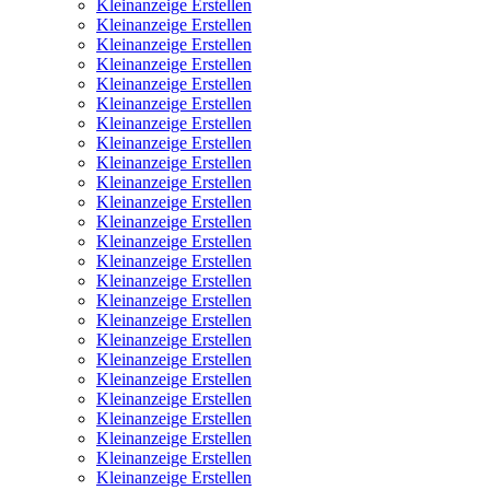
Kleinanzeige Erstellen
Kleinanzeige Erstellen
Kleinanzeige Erstellen
Kleinanzeige Erstellen
Kleinanzeige Erstellen
Kleinanzeige Erstellen
Kleinanzeige Erstellen
Kleinanzeige Erstellen
Kleinanzeige Erstellen
Kleinanzeige Erstellen
Kleinanzeige Erstellen
Kleinanzeige Erstellen
Kleinanzeige Erstellen
Kleinanzeige Erstellen
Kleinanzeige Erstellen
Kleinanzeige Erstellen
Kleinanzeige Erstellen
Kleinanzeige Erstellen
Kleinanzeige Erstellen
Kleinanzeige Erstellen
Kleinanzeige Erstellen
Kleinanzeige Erstellen
Kleinanzeige Erstellen
Kleinanzeige Erstellen
Kleinanzeige Erstellen