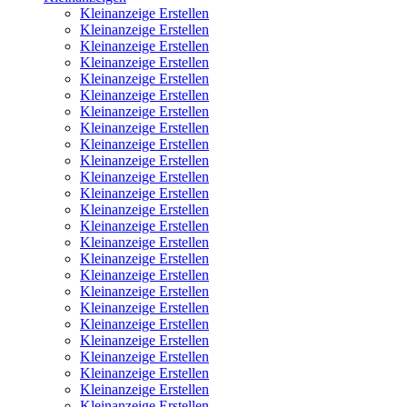
Kleinanzeige Erstellen
Kleinanzeige Erstellen
Kleinanzeige Erstellen
Kleinanzeige Erstellen
Kleinanzeige Erstellen
Kleinanzeige Erstellen
Kleinanzeige Erstellen
Kleinanzeige Erstellen
Kleinanzeige Erstellen
Kleinanzeige Erstellen
Kleinanzeige Erstellen
Kleinanzeige Erstellen
Kleinanzeige Erstellen
Kleinanzeige Erstellen
Kleinanzeige Erstellen
Kleinanzeige Erstellen
Kleinanzeige Erstellen
Kleinanzeige Erstellen
Kleinanzeige Erstellen
Kleinanzeige Erstellen
Kleinanzeige Erstellen
Kleinanzeige Erstellen
Kleinanzeige Erstellen
Kleinanzeige Erstellen
Kleinanzeige Erstellen