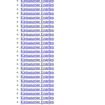
Kleinanzeige Erstellen
Kleinanzeige Erstellen
Kleinanzeige Erstellen
Kleinanzeige Erstellen
Kleinanzeige Erstellen
Kleinanzeige Erstellen
Kleinanzeige Erstellen
Kleinanzeige Erstellen
Kleinanzeige Erstellen
Kleinanzeige Erstellen
Kleinanzeige Erstellen
Kleinanzeige Erstellen
Kleinanzeige Erstellen
Kleinanzeige Erstellen
Kleinanzeige Erstellen
Kleinanzeige Erstellen
Kleinanzeige Erstellen
Kleinanzeige Erstellen
Kleinanzeige Erstellen
Kleinanzeige Erstellen
Kleinanzeige Erstellen
Kleinanzeige Erstellen
Kleinanzeige Erstellen
Kleinanzeige Erstellen
Kleinanzeige Erstellen