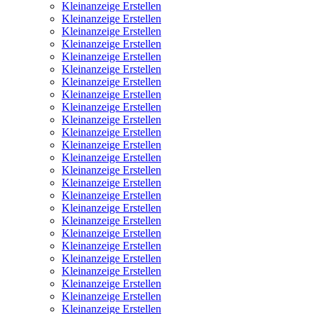
Kleinanzeige Erstellen
Kleinanzeige Erstellen
Kleinanzeige Erstellen
Kleinanzeige Erstellen
Kleinanzeige Erstellen
Kleinanzeige Erstellen
Kleinanzeige Erstellen
Kleinanzeige Erstellen
Kleinanzeige Erstellen
Kleinanzeige Erstellen
Kleinanzeige Erstellen
Kleinanzeige Erstellen
Kleinanzeige Erstellen
Kleinanzeige Erstellen
Kleinanzeige Erstellen
Kleinanzeige Erstellen
Kleinanzeige Erstellen
Kleinanzeige Erstellen
Kleinanzeige Erstellen
Kleinanzeige Erstellen
Kleinanzeige Erstellen
Kleinanzeige Erstellen
Kleinanzeige Erstellen
Kleinanzeige Erstellen
Kleinanzeige Erstellen