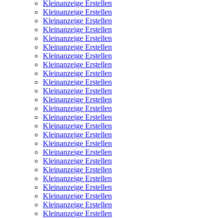
Kleinanzeige Erstellen
Kleinanzeige Erstellen
Kleinanzeige Erstellen
Kleinanzeige Erstellen
Kleinanzeige Erstellen
Kleinanzeige Erstellen
Kleinanzeige Erstellen
Kleinanzeige Erstellen
Kleinanzeige Erstellen
Kleinanzeige Erstellen
Kleinanzeige Erstellen
Kleinanzeige Erstellen
Kleinanzeige Erstellen
Kleinanzeige Erstellen
Kleinanzeige Erstellen
Kleinanzeige Erstellen
Kleinanzeige Erstellen
Kleinanzeige Erstellen
Kleinanzeige Erstellen
Kleinanzeige Erstellen
Kleinanzeige Erstellen
Kleinanzeige Erstellen
Kleinanzeige Erstellen
Kleinanzeige Erstellen
Kleinanzeige Erstellen