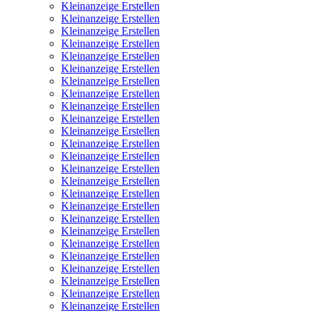
Kleinanzeige Erstellen
Kleinanzeige Erstellen
Kleinanzeige Erstellen
Kleinanzeige Erstellen
Kleinanzeige Erstellen
Kleinanzeige Erstellen
Kleinanzeige Erstellen
Kleinanzeige Erstellen
Kleinanzeige Erstellen
Kleinanzeige Erstellen
Kleinanzeige Erstellen
Kleinanzeige Erstellen
Kleinanzeige Erstellen
Kleinanzeige Erstellen
Kleinanzeige Erstellen
Kleinanzeige Erstellen
Kleinanzeige Erstellen
Kleinanzeige Erstellen
Kleinanzeige Erstellen
Kleinanzeige Erstellen
Kleinanzeige Erstellen
Kleinanzeige Erstellen
Kleinanzeige Erstellen
Kleinanzeige Erstellen
Kleinanzeige Erstellen