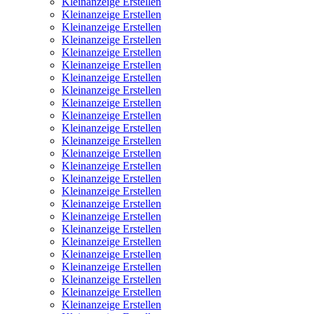
Kleinanzeige Erstellen
Kleinanzeige Erstellen
Kleinanzeige Erstellen
Kleinanzeige Erstellen
Kleinanzeige Erstellen
Kleinanzeige Erstellen
Kleinanzeige Erstellen
Kleinanzeige Erstellen
Kleinanzeige Erstellen
Kleinanzeige Erstellen
Kleinanzeige Erstellen
Kleinanzeige Erstellen
Kleinanzeige Erstellen
Kleinanzeige Erstellen
Kleinanzeige Erstellen
Kleinanzeige Erstellen
Kleinanzeige Erstellen
Kleinanzeige Erstellen
Kleinanzeige Erstellen
Kleinanzeige Erstellen
Kleinanzeige Erstellen
Kleinanzeige Erstellen
Kleinanzeige Erstellen
Kleinanzeige Erstellen
Kleinanzeige Erstellen