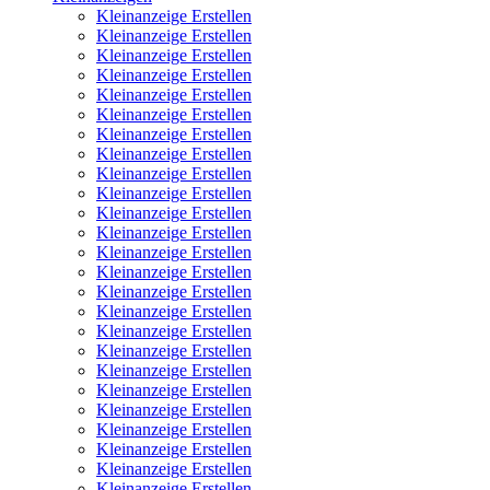
Kleinanzeige Erstellen
Kleinanzeige Erstellen
Kleinanzeige Erstellen
Kleinanzeige Erstellen
Kleinanzeige Erstellen
Kleinanzeige Erstellen
Kleinanzeige Erstellen
Kleinanzeige Erstellen
Kleinanzeige Erstellen
Kleinanzeige Erstellen
Kleinanzeige Erstellen
Kleinanzeige Erstellen
Kleinanzeige Erstellen
Kleinanzeige Erstellen
Kleinanzeige Erstellen
Kleinanzeige Erstellen
Kleinanzeige Erstellen
Kleinanzeige Erstellen
Kleinanzeige Erstellen
Kleinanzeige Erstellen
Kleinanzeige Erstellen
Kleinanzeige Erstellen
Kleinanzeige Erstellen
Kleinanzeige Erstellen
Kleinanzeige Erstellen