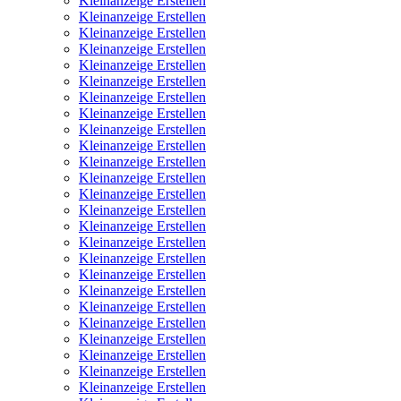
Kleinanzeige Erstellen
Kleinanzeige Erstellen
Kleinanzeige Erstellen
Kleinanzeige Erstellen
Kleinanzeige Erstellen
Kleinanzeige Erstellen
Kleinanzeige Erstellen
Kleinanzeige Erstellen
Kleinanzeige Erstellen
Kleinanzeige Erstellen
Kleinanzeige Erstellen
Kleinanzeige Erstellen
Kleinanzeige Erstellen
Kleinanzeige Erstellen
Kleinanzeige Erstellen
Kleinanzeige Erstellen
Kleinanzeige Erstellen
Kleinanzeige Erstellen
Kleinanzeige Erstellen
Kleinanzeige Erstellen
Kleinanzeige Erstellen
Kleinanzeige Erstellen
Kleinanzeige Erstellen
Kleinanzeige Erstellen
Kleinanzeige Erstellen