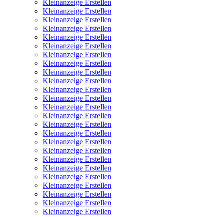
Kleinanzeige Erstellen
Kleinanzeige Erstellen
Kleinanzeige Erstellen
Kleinanzeige Erstellen
Kleinanzeige Erstellen
Kleinanzeige Erstellen
Kleinanzeige Erstellen
Kleinanzeige Erstellen
Kleinanzeige Erstellen
Kleinanzeige Erstellen
Kleinanzeige Erstellen
Kleinanzeige Erstellen
Kleinanzeige Erstellen
Kleinanzeige Erstellen
Kleinanzeige Erstellen
Kleinanzeige Erstellen
Kleinanzeige Erstellen
Kleinanzeige Erstellen
Kleinanzeige Erstellen
Kleinanzeige Erstellen
Kleinanzeige Erstellen
Kleinanzeige Erstellen
Kleinanzeige Erstellen
Kleinanzeige Erstellen
Kleinanzeige Erstellen