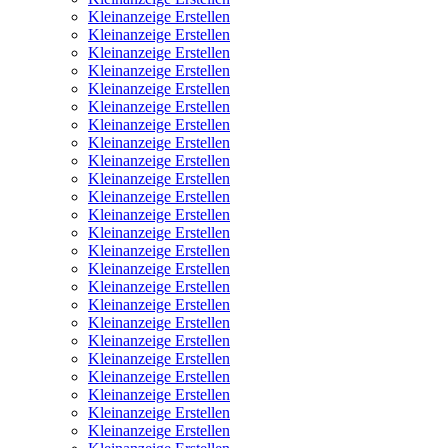
Kleinanzeige Erstellen
Kleinanzeige Erstellen
Kleinanzeige Erstellen
Kleinanzeige Erstellen
Kleinanzeige Erstellen
Kleinanzeige Erstellen
Kleinanzeige Erstellen
Kleinanzeige Erstellen
Kleinanzeige Erstellen
Kleinanzeige Erstellen
Kleinanzeige Erstellen
Kleinanzeige Erstellen
Kleinanzeige Erstellen
Kleinanzeige Erstellen
Kleinanzeige Erstellen
Kleinanzeige Erstellen
Kleinanzeige Erstellen
Kleinanzeige Erstellen
Kleinanzeige Erstellen
Kleinanzeige Erstellen
Kleinanzeige Erstellen
Kleinanzeige Erstellen
Kleinanzeige Erstellen
Kleinanzeige Erstellen