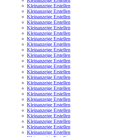
Kleinanzeige Erstellen
Kleinanzeige Erstellen
Kleinanzeige Erstellen
Kleinanzeige Erstellen
Kleinanzeige Erstellen
Kleinanzeige Erstellen
Kleinanzeige Erstellen
Kleinanzeige Erstellen
Kleinanzeige Erstellen
Kleinanzeige Erstellen
Kleinanzeige Erstellen
Kleinanzeige Erstellen
Kleinanzeige Erstellen
Kleinanzeige Erstellen
Kleinanzeige Erstellen
Kleinanzeige Erstellen
Kleinanzeige Erstellen
Kleinanzeige Erstellen
Kleinanzeige Erstellen
Kleinanzeige Erstellen
Kleinanzeige Erstellen
Kleinanzeige Erstellen
Kleinanzeige Erstellen
Kleinanzeige Erstellen
Kleinanzeige Erstellen