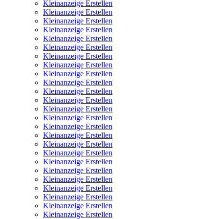
Kleinanzeige Erstellen
Kleinanzeige Erstellen
Kleinanzeige Erstellen
Kleinanzeige Erstellen
Kleinanzeige Erstellen
Kleinanzeige Erstellen
Kleinanzeige Erstellen
Kleinanzeige Erstellen
Kleinanzeige Erstellen
Kleinanzeige Erstellen
Kleinanzeige Erstellen
Kleinanzeige Erstellen
Kleinanzeige Erstellen
Kleinanzeige Erstellen
Kleinanzeige Erstellen
Kleinanzeige Erstellen
Kleinanzeige Erstellen
Kleinanzeige Erstellen
Kleinanzeige Erstellen
Kleinanzeige Erstellen
Kleinanzeige Erstellen
Kleinanzeige Erstellen
Kleinanzeige Erstellen
Kleinanzeige Erstellen
Kleinanzeige Erstellen