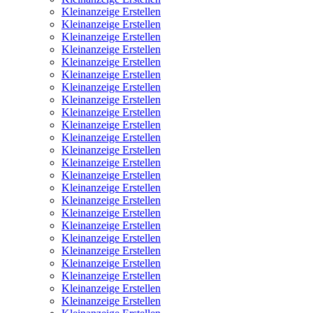
Kleinanzeige Erstellen
Kleinanzeige Erstellen
Kleinanzeige Erstellen
Kleinanzeige Erstellen
Kleinanzeige Erstellen
Kleinanzeige Erstellen
Kleinanzeige Erstellen
Kleinanzeige Erstellen
Kleinanzeige Erstellen
Kleinanzeige Erstellen
Kleinanzeige Erstellen
Kleinanzeige Erstellen
Kleinanzeige Erstellen
Kleinanzeige Erstellen
Kleinanzeige Erstellen
Kleinanzeige Erstellen
Kleinanzeige Erstellen
Kleinanzeige Erstellen
Kleinanzeige Erstellen
Kleinanzeige Erstellen
Kleinanzeige Erstellen
Kleinanzeige Erstellen
Kleinanzeige Erstellen
Kleinanzeige Erstellen