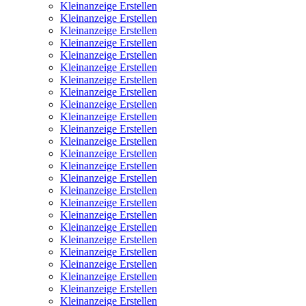
Kleinanzeige Erstellen
Kleinanzeige Erstellen
Kleinanzeige Erstellen
Kleinanzeige Erstellen
Kleinanzeige Erstellen
Kleinanzeige Erstellen
Kleinanzeige Erstellen
Kleinanzeige Erstellen
Kleinanzeige Erstellen
Kleinanzeige Erstellen
Kleinanzeige Erstellen
Kleinanzeige Erstellen
Kleinanzeige Erstellen
Kleinanzeige Erstellen
Kleinanzeige Erstellen
Kleinanzeige Erstellen
Kleinanzeige Erstellen
Kleinanzeige Erstellen
Kleinanzeige Erstellen
Kleinanzeige Erstellen
Kleinanzeige Erstellen
Kleinanzeige Erstellen
Kleinanzeige Erstellen
Kleinanzeige Erstellen
Kleinanzeige Erstellen