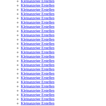
Kleinanzeige Erstellen
Kleinanzeige Erstellen
Kleinanzeige Erstellen
Kleinanzeige Erstellen
Kleinanzeige Erstellen
Kleinanzeige Erstellen
Kleinanzeige Erstellen
Kleinanzeige Erstellen
Kleinanzeige Erstellen
Kleinanzeige Erstellen
Kleinanzeige Erstellen
Kleinanzeige Erstellen
Kleinanzeige Erstellen
Kleinanzeige Erstellen
Kleinanzeige Erstellen
Kleinanzeige Erstellen
Kleinanzeige Erstellen
Kleinanzeige Erstellen
Kleinanzeige Erstellen
Kleinanzeige Erstellen
Kleinanzeige Erstellen
Kleinanzeige Erstellen
Kleinanzeige Erstellen
Kleinanzeige Erstellen
Kleinanzeige Erstellen