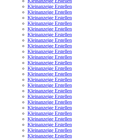
Kleinanzeige Erstellen
Kleinanzeige Erstellen
Kleinanzeige Erstellen
Kleinanzeige Erstellen
Kleinanzeige Erstellen
Kleinanzeige Erstellen
Kleinanzeige Erstellen
Kleinanzeige Erstellen
Kleinanzeige Erstellen
Kleinanzeige Erstellen
Kleinanzeige Erstellen
Kleinanzeige Erstellen
Kleinanzeige Erstellen
Kleinanzeige Erstellen
Kleinanzeige Erstellen
Kleinanzeige Erstellen
Kleinanzeige Erstellen
Kleinanzeige Erstellen
Kleinanzeige Erstellen
Kleinanzeige Erstellen
Kleinanzeige Erstellen
Kleinanzeige Erstellen
Kleinanzeige Erstellen
Kleinanzeige Erstellen
Kleinanzeige Erstellen