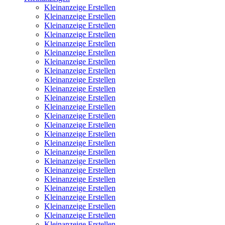
Kleinanzeige Erstellen
Kleinanzeige Erstellen
Kleinanzeige Erstellen
Kleinanzeige Erstellen
Kleinanzeige Erstellen
Kleinanzeige Erstellen
Kleinanzeige Erstellen
Kleinanzeige Erstellen
Kleinanzeige Erstellen
Kleinanzeige Erstellen
Kleinanzeige Erstellen
Kleinanzeige Erstellen
Kleinanzeige Erstellen
Kleinanzeige Erstellen
Kleinanzeige Erstellen
Kleinanzeige Erstellen
Kleinanzeige Erstellen
Kleinanzeige Erstellen
Kleinanzeige Erstellen
Kleinanzeige Erstellen
Kleinanzeige Erstellen
Kleinanzeige Erstellen
Kleinanzeige Erstellen
Kleinanzeige Erstellen
Kleinanzeige Erstellen