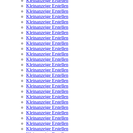
Kleinanzeige Erstellen
Kleinanzeige Erstellen
Kleinanzeige Erstellen
Kleinanzeige Erstellen
Kleinanzeige Erstellen
Kleinanzeige Erstellen
Kleinanzeige Erstellen
Kleinanzeige Erstellen
Kleinanzeige Erstellen
Kleinanzeige Erstellen
Kleinanzeige Erstellen
Kleinanzeige Erstellen
Kleinanzeige Erstellen
Kleinanzeige Erstellen
Kleinanzeige Erstellen
Kleinanzeige Erstellen
Kleinanzeige Erstellen
Kleinanzeige Erstellen
Kleinanzeige Erstellen
Kleinanzeige Erstellen
Kleinanzeige Erstellen
Kleinanzeige Erstellen
Kleinanzeige Erstellen
Kleinanzeige Erstellen
Kleinanzeige Erstellen