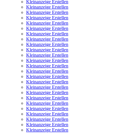
Kleinanzeige Erstellen
Kleinanzeige Erstellen
Kleinanzeige Erstellen
Kleinanzeige Erstellen
Kleinanzeige Erstellen
Kleinanzeige Erstellen
Kleinanzeige Erstellen
Kleinanzeige Erstellen
Kleinanzeige Erstellen
Kleinanzeige Erstellen
Kleinanzeige Erstellen
Kleinanzeige Erstellen
Kleinanzeige Erstellen
Kleinanzeige Erstellen
Kleinanzeige Erstellen
Kleinanzeige Erstellen
Kleinanzeige Erstellen
Kleinanzeige Erstellen
Kleinanzeige Erstellen
Kleinanzeige Erstellen
Kleinanzeige Erstellen
Kleinanzeige Erstellen
Kleinanzeige Erstellen
Kleinanzeige Erstellen
Kleinanzeige Erstellen