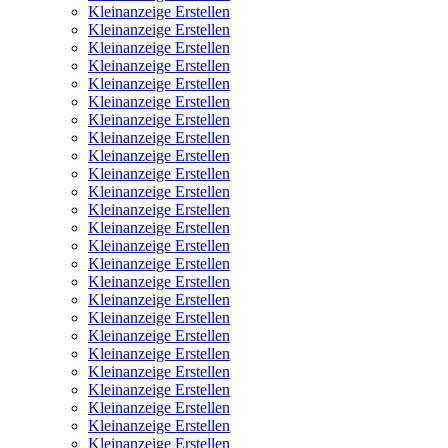
Kleinanzeige Erstellen
Kleinanzeige Erstellen
Kleinanzeige Erstellen
Kleinanzeige Erstellen
Kleinanzeige Erstellen
Kleinanzeige Erstellen
Kleinanzeige Erstellen
Kleinanzeige Erstellen
Kleinanzeige Erstellen
Kleinanzeige Erstellen
Kleinanzeige Erstellen
Kleinanzeige Erstellen
Kleinanzeige Erstellen
Kleinanzeige Erstellen
Kleinanzeige Erstellen
Kleinanzeige Erstellen
Kleinanzeige Erstellen
Kleinanzeige Erstellen
Kleinanzeige Erstellen
Kleinanzeige Erstellen
Kleinanzeige Erstellen
Kleinanzeige Erstellen
Kleinanzeige Erstellen
Kleinanzeige Erstellen
Kleinanzeige Erstellen