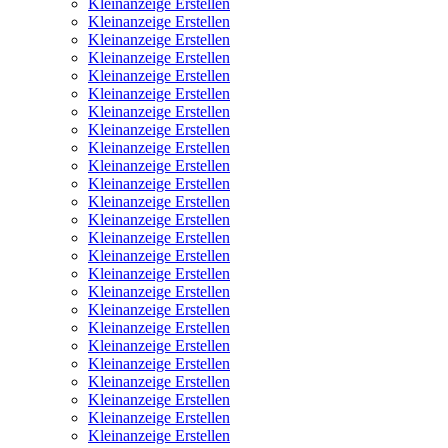
Kleinanzeige Erstellen
Kleinanzeige Erstellen
Kleinanzeige Erstellen
Kleinanzeige Erstellen
Kleinanzeige Erstellen
Kleinanzeige Erstellen
Kleinanzeige Erstellen
Kleinanzeige Erstellen
Kleinanzeige Erstellen
Kleinanzeige Erstellen
Kleinanzeige Erstellen
Kleinanzeige Erstellen
Kleinanzeige Erstellen
Kleinanzeige Erstellen
Kleinanzeige Erstellen
Kleinanzeige Erstellen
Kleinanzeige Erstellen
Kleinanzeige Erstellen
Kleinanzeige Erstellen
Kleinanzeige Erstellen
Kleinanzeige Erstellen
Kleinanzeige Erstellen
Kleinanzeige Erstellen
Kleinanzeige Erstellen
Kleinanzeige Erstellen