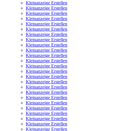
Kleinanzeige Erstellen
Kleinanzeige Erstellen
Kleinanzeige Erstellen
Kleinanzeige Erstellen
Kleinanzeige Erstellen
Kleinanzeige Erstellen
Kleinanzeige Erstellen
Kleinanzeige Erstellen
Kleinanzeige Erstellen
Kleinanzeige Erstellen
Kleinanzeige Erstellen
Kleinanzeige Erstellen
Kleinanzeige Erstellen
Kleinanzeige Erstellen
Kleinanzeige Erstellen
Kleinanzeige Erstellen
Kleinanzeige Erstellen
Kleinanzeige Erstellen
Kleinanzeige Erstellen
Kleinanzeige Erstellen
Kleinanzeige Erstellen
Kleinanzeige Erstellen
Kleinanzeige Erstellen
Kleinanzeige Erstellen
Kleinanzeige Erstellen