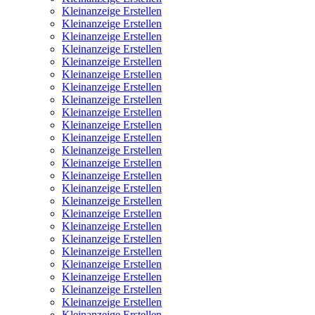
Kleinanzeige Erstellen
Kleinanzeige Erstellen
Kleinanzeige Erstellen
Kleinanzeige Erstellen
Kleinanzeige Erstellen
Kleinanzeige Erstellen
Kleinanzeige Erstellen
Kleinanzeige Erstellen
Kleinanzeige Erstellen
Kleinanzeige Erstellen
Kleinanzeige Erstellen
Kleinanzeige Erstellen
Kleinanzeige Erstellen
Kleinanzeige Erstellen
Kleinanzeige Erstellen
Kleinanzeige Erstellen
Kleinanzeige Erstellen
Kleinanzeige Erstellen
Kleinanzeige Erstellen
Kleinanzeige Erstellen
Kleinanzeige Erstellen
Kleinanzeige Erstellen
Kleinanzeige Erstellen
Kleinanzeige Erstellen
Kleinanzeige Erstellen