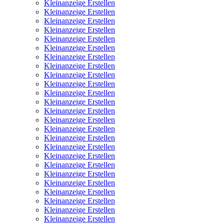
Kleinanzeige Erstellen
Kleinanzeige Erstellen
Kleinanzeige Erstellen
Kleinanzeige Erstellen
Kleinanzeige Erstellen
Kleinanzeige Erstellen
Kleinanzeige Erstellen
Kleinanzeige Erstellen
Kleinanzeige Erstellen
Kleinanzeige Erstellen
Kleinanzeige Erstellen
Kleinanzeige Erstellen
Kleinanzeige Erstellen
Kleinanzeige Erstellen
Kleinanzeige Erstellen
Kleinanzeige Erstellen
Kleinanzeige Erstellen
Kleinanzeige Erstellen
Kleinanzeige Erstellen
Kleinanzeige Erstellen
Kleinanzeige Erstellen
Kleinanzeige Erstellen
Kleinanzeige Erstellen
Kleinanzeige Erstellen
Kleinanzeige Erstellen