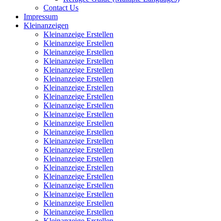
Contact Us
Impressum
Kleinanzeigen
Kleinanzeige Erstellen
Kleinanzeige Erstellen
Kleinanzeige Erstellen
Kleinanzeige Erstellen
Kleinanzeige Erstellen
Kleinanzeige Erstellen
Kleinanzeige Erstellen
Kleinanzeige Erstellen
Kleinanzeige Erstellen
Kleinanzeige Erstellen
Kleinanzeige Erstellen
Kleinanzeige Erstellen
Kleinanzeige Erstellen
Kleinanzeige Erstellen
Kleinanzeige Erstellen
Kleinanzeige Erstellen
Kleinanzeige Erstellen
Kleinanzeige Erstellen
Kleinanzeige Erstellen
Kleinanzeige Erstellen
Kleinanzeige Erstellen
Kleinanzeige Erstellen