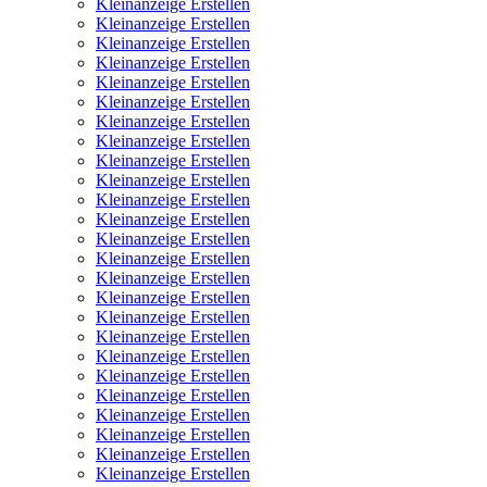
Kleinanzeige Erstellen
Kleinanzeige Erstellen
Kleinanzeige Erstellen
Kleinanzeige Erstellen
Kleinanzeige Erstellen
Kleinanzeige Erstellen
Kleinanzeige Erstellen
Kleinanzeige Erstellen
Kleinanzeige Erstellen
Kleinanzeige Erstellen
Kleinanzeige Erstellen
Kleinanzeige Erstellen
Kleinanzeige Erstellen
Kleinanzeige Erstellen
Kleinanzeige Erstellen
Kleinanzeige Erstellen
Kleinanzeige Erstellen
Kleinanzeige Erstellen
Kleinanzeige Erstellen
Kleinanzeige Erstellen
Kleinanzeige Erstellen
Kleinanzeige Erstellen
Kleinanzeige Erstellen
Kleinanzeige Erstellen
Kleinanzeige Erstellen