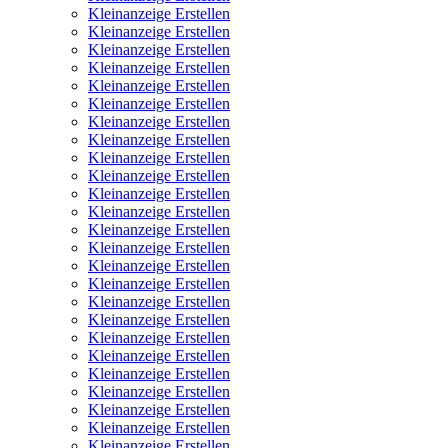
Kleinanzeige Erstellen
Kleinanzeige Erstellen
Kleinanzeige Erstellen
Kleinanzeige Erstellen
Kleinanzeige Erstellen
Kleinanzeige Erstellen
Kleinanzeige Erstellen
Kleinanzeige Erstellen
Kleinanzeige Erstellen
Kleinanzeige Erstellen
Kleinanzeige Erstellen
Kleinanzeige Erstellen
Kleinanzeige Erstellen
Kleinanzeige Erstellen
Kleinanzeige Erstellen
Kleinanzeige Erstellen
Kleinanzeige Erstellen
Kleinanzeige Erstellen
Kleinanzeige Erstellen
Kleinanzeige Erstellen
Kleinanzeige Erstellen
Kleinanzeige Erstellen
Kleinanzeige Erstellen
Kleinanzeige Erstellen
Kleinanzeige Erstellen