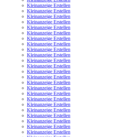
Kleinanzeige Erstellen
Kleinanzeige Erstellen
Kleinanzeige Erstellen
Kleinanzeige Erstellen
Kleinanzeige Erstellen
Kleinanzeige Erstellen
Kleinanzeige Erstellen
Kleinanzeige Erstellen
Kleinanzeige Erstellen
Kleinanzeige Erstellen
Kleinanzeige Erstellen
Kleinanzeige Erstellen
Kleinanzeige Erstellen
Kleinanzeige Erstellen
Kleinanzeige Erstellen
Kleinanzeige Erstellen
Kleinanzeige Erstellen
Kleinanzeige Erstellen
Kleinanzeige Erstellen
Kleinanzeige Erstellen
Kleinanzeige Erstellen
Kleinanzeige Erstellen
Kleinanzeige Erstellen
Kleinanzeige Erstellen