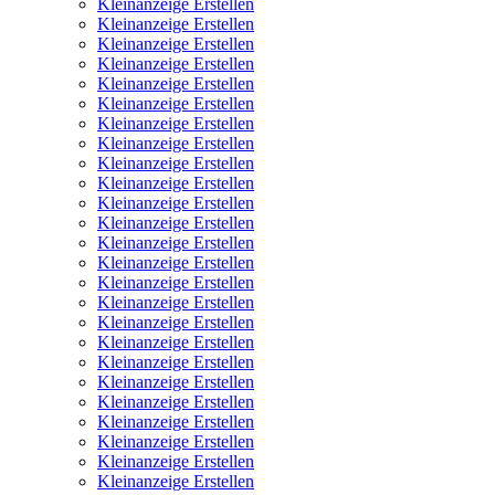
Kleinanzeige Erstellen
Kleinanzeige Erstellen
Kleinanzeige Erstellen
Kleinanzeige Erstellen
Kleinanzeige Erstellen
Kleinanzeige Erstellen
Kleinanzeige Erstellen
Kleinanzeige Erstellen
Kleinanzeige Erstellen
Kleinanzeige Erstellen
Kleinanzeige Erstellen
Kleinanzeige Erstellen
Kleinanzeige Erstellen
Kleinanzeige Erstellen
Kleinanzeige Erstellen
Kleinanzeige Erstellen
Kleinanzeige Erstellen
Kleinanzeige Erstellen
Kleinanzeige Erstellen
Kleinanzeige Erstellen
Kleinanzeige Erstellen
Kleinanzeige Erstellen
Kleinanzeige Erstellen
Kleinanzeige Erstellen
Kleinanzeige Erstellen