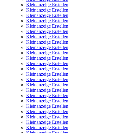
Kleinanzeige Erstellen
Kleinanzeige Erstellen
Kleinanzeige Erstellen
Kleinanzeige Erstellen
Kleinanzeige Erstellen
Kleinanzeige Erstellen
Kleinanzeige Erstellen
Kleinanzeige Erstellen
Kleinanzeige Erstellen
Kleinanzeige Erstellen
Kleinanzeige Erstellen
Kleinanzeige Erstellen
Kleinanzeige Erstellen
Kleinanzeige Erstellen
Kleinanzeige Erstellen
Kleinanzeige Erstellen
Kleinanzeige Erstellen
Kleinanzeige Erstellen
Kleinanzeige Erstellen
Kleinanzeige Erstellen
Kleinanzeige Erstellen
Kleinanzeige Erstellen
Kleinanzeige Erstellen
Kleinanzeige Erstellen
Kleinanzeige Erstellen