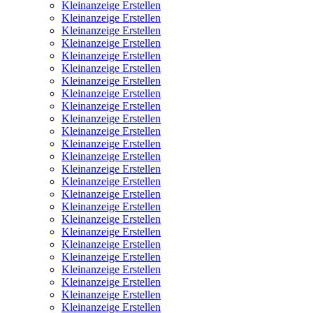
Kleinanzeige Erstellen
Kleinanzeige Erstellen
Kleinanzeige Erstellen
Kleinanzeige Erstellen
Kleinanzeige Erstellen
Kleinanzeige Erstellen
Kleinanzeige Erstellen
Kleinanzeige Erstellen
Kleinanzeige Erstellen
Kleinanzeige Erstellen
Kleinanzeige Erstellen
Kleinanzeige Erstellen
Kleinanzeige Erstellen
Kleinanzeige Erstellen
Kleinanzeige Erstellen
Kleinanzeige Erstellen
Kleinanzeige Erstellen
Kleinanzeige Erstellen
Kleinanzeige Erstellen
Kleinanzeige Erstellen
Kleinanzeige Erstellen
Kleinanzeige Erstellen
Kleinanzeige Erstellen
Kleinanzeige Erstellen
Kleinanzeige Erstellen