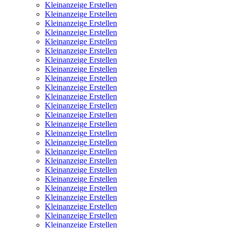
Kleinanzeige Erstellen
Kleinanzeige Erstellen
Kleinanzeige Erstellen
Kleinanzeige Erstellen
Kleinanzeige Erstellen
Kleinanzeige Erstellen
Kleinanzeige Erstellen
Kleinanzeige Erstellen
Kleinanzeige Erstellen
Kleinanzeige Erstellen
Kleinanzeige Erstellen
Kleinanzeige Erstellen
Kleinanzeige Erstellen
Kleinanzeige Erstellen
Kleinanzeige Erstellen
Kleinanzeige Erstellen
Kleinanzeige Erstellen
Kleinanzeige Erstellen
Kleinanzeige Erstellen
Kleinanzeige Erstellen
Kleinanzeige Erstellen
Kleinanzeige Erstellen
Kleinanzeige Erstellen
Kleinanzeige Erstellen
Kleinanzeige Erstellen