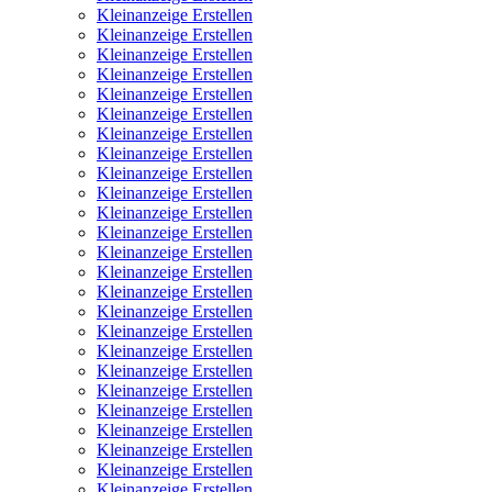
Kleinanzeige Erstellen
Kleinanzeige Erstellen
Kleinanzeige Erstellen
Kleinanzeige Erstellen
Kleinanzeige Erstellen
Kleinanzeige Erstellen
Kleinanzeige Erstellen
Kleinanzeige Erstellen
Kleinanzeige Erstellen
Kleinanzeige Erstellen
Kleinanzeige Erstellen
Kleinanzeige Erstellen
Kleinanzeige Erstellen
Kleinanzeige Erstellen
Kleinanzeige Erstellen
Kleinanzeige Erstellen
Kleinanzeige Erstellen
Kleinanzeige Erstellen
Kleinanzeige Erstellen
Kleinanzeige Erstellen
Kleinanzeige Erstellen
Kleinanzeige Erstellen
Kleinanzeige Erstellen
Kleinanzeige Erstellen
Kleinanzeige Erstellen