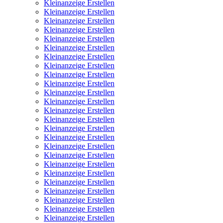
Kleinanzeige Erstellen
Kleinanzeige Erstellen
Kleinanzeige Erstellen
Kleinanzeige Erstellen
Kleinanzeige Erstellen
Kleinanzeige Erstellen
Kleinanzeige Erstellen
Kleinanzeige Erstellen
Kleinanzeige Erstellen
Kleinanzeige Erstellen
Kleinanzeige Erstellen
Kleinanzeige Erstellen
Kleinanzeige Erstellen
Kleinanzeige Erstellen
Kleinanzeige Erstellen
Kleinanzeige Erstellen
Kleinanzeige Erstellen
Kleinanzeige Erstellen
Kleinanzeige Erstellen
Kleinanzeige Erstellen
Kleinanzeige Erstellen
Kleinanzeige Erstellen
Kleinanzeige Erstellen
Kleinanzeige Erstellen
Kleinanzeige Erstellen