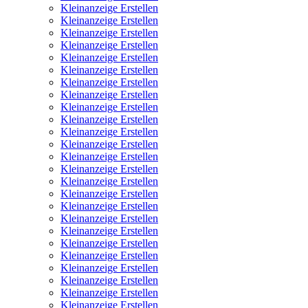
Kleinanzeige Erstellen
Kleinanzeige Erstellen
Kleinanzeige Erstellen
Kleinanzeige Erstellen
Kleinanzeige Erstellen
Kleinanzeige Erstellen
Kleinanzeige Erstellen
Kleinanzeige Erstellen
Kleinanzeige Erstellen
Kleinanzeige Erstellen
Kleinanzeige Erstellen
Kleinanzeige Erstellen
Kleinanzeige Erstellen
Kleinanzeige Erstellen
Kleinanzeige Erstellen
Kleinanzeige Erstellen
Kleinanzeige Erstellen
Kleinanzeige Erstellen
Kleinanzeige Erstellen
Kleinanzeige Erstellen
Kleinanzeige Erstellen
Kleinanzeige Erstellen
Kleinanzeige Erstellen
Kleinanzeige Erstellen
Kleinanzeige Erstellen