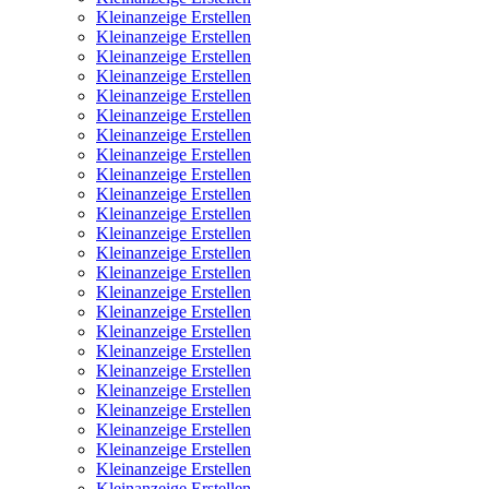
Kleinanzeige Erstellen
Kleinanzeige Erstellen
Kleinanzeige Erstellen
Kleinanzeige Erstellen
Kleinanzeige Erstellen
Kleinanzeige Erstellen
Kleinanzeige Erstellen
Kleinanzeige Erstellen
Kleinanzeige Erstellen
Kleinanzeige Erstellen
Kleinanzeige Erstellen
Kleinanzeige Erstellen
Kleinanzeige Erstellen
Kleinanzeige Erstellen
Kleinanzeige Erstellen
Kleinanzeige Erstellen
Kleinanzeige Erstellen
Kleinanzeige Erstellen
Kleinanzeige Erstellen
Kleinanzeige Erstellen
Kleinanzeige Erstellen
Kleinanzeige Erstellen
Kleinanzeige Erstellen
Kleinanzeige Erstellen
Kleinanzeige Erstellen