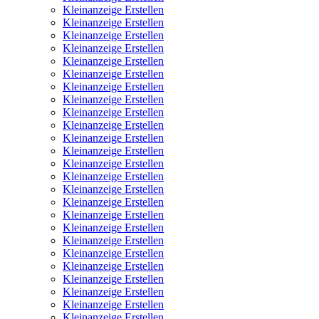
Kleinanzeige Erstellen
Kleinanzeige Erstellen
Kleinanzeige Erstellen
Kleinanzeige Erstellen
Kleinanzeige Erstellen
Kleinanzeige Erstellen
Kleinanzeige Erstellen
Kleinanzeige Erstellen
Kleinanzeige Erstellen
Kleinanzeige Erstellen
Kleinanzeige Erstellen
Kleinanzeige Erstellen
Kleinanzeige Erstellen
Kleinanzeige Erstellen
Kleinanzeige Erstellen
Kleinanzeige Erstellen
Kleinanzeige Erstellen
Kleinanzeige Erstellen
Kleinanzeige Erstellen
Kleinanzeige Erstellen
Kleinanzeige Erstellen
Kleinanzeige Erstellen
Kleinanzeige Erstellen
Kleinanzeige Erstellen
Kleinanzeige Erstellen