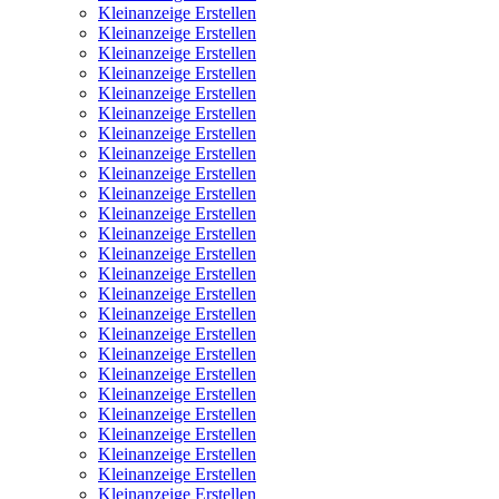
Kleinanzeige Erstellen
Kleinanzeige Erstellen
Kleinanzeige Erstellen
Kleinanzeige Erstellen
Kleinanzeige Erstellen
Kleinanzeige Erstellen
Kleinanzeige Erstellen
Kleinanzeige Erstellen
Kleinanzeige Erstellen
Kleinanzeige Erstellen
Kleinanzeige Erstellen
Kleinanzeige Erstellen
Kleinanzeige Erstellen
Kleinanzeige Erstellen
Kleinanzeige Erstellen
Kleinanzeige Erstellen
Kleinanzeige Erstellen
Kleinanzeige Erstellen
Kleinanzeige Erstellen
Kleinanzeige Erstellen
Kleinanzeige Erstellen
Kleinanzeige Erstellen
Kleinanzeige Erstellen
Kleinanzeige Erstellen
Kleinanzeige Erstellen