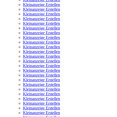
Kleinanzeige Erstellen
Kleinanzeige Erstellen
Kleinanzeige Erstellen
Kleinanzeige Erstellen
Kleinanzeige Erstellen
Kleinanzeige Erstellen
Kleinanzeige Erstellen
Kleinanzeige Erstellen
Kleinanzeige Erstellen
Kleinanzeige Erstellen
Kleinanzeige Erstellen
Kleinanzeige Erstellen
Kleinanzeige Erstellen
Kleinanzeige Erstellen
Kleinanzeige Erstellen
Kleinanzeige Erstellen
Kleinanzeige Erstellen
Kleinanzeige Erstellen
Kleinanzeige Erstellen
Kleinanzeige Erstellen
Kleinanzeige Erstellen
Kleinanzeige Erstellen
Kleinanzeige Erstellen
Kleinanzeige Erstellen