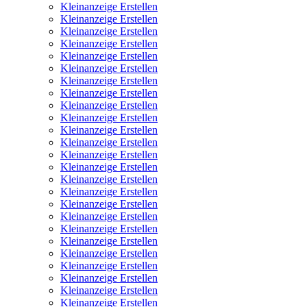
Kleinanzeige Erstellen
Kleinanzeige Erstellen
Kleinanzeige Erstellen
Kleinanzeige Erstellen
Kleinanzeige Erstellen
Kleinanzeige Erstellen
Kleinanzeige Erstellen
Kleinanzeige Erstellen
Kleinanzeige Erstellen
Kleinanzeige Erstellen
Kleinanzeige Erstellen
Kleinanzeige Erstellen
Kleinanzeige Erstellen
Kleinanzeige Erstellen
Kleinanzeige Erstellen
Kleinanzeige Erstellen
Kleinanzeige Erstellen
Kleinanzeige Erstellen
Kleinanzeige Erstellen
Kleinanzeige Erstellen
Kleinanzeige Erstellen
Kleinanzeige Erstellen
Kleinanzeige Erstellen
Kleinanzeige Erstellen
Kleinanzeige Erstellen