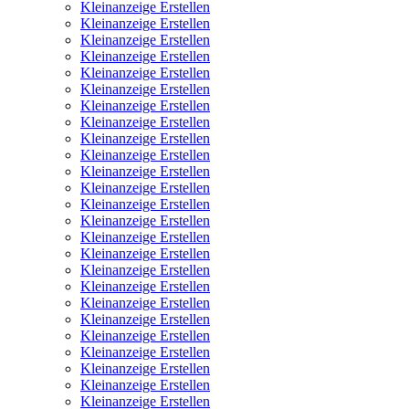
Kleinanzeige Erstellen
Kleinanzeige Erstellen
Kleinanzeige Erstellen
Kleinanzeige Erstellen
Kleinanzeige Erstellen
Kleinanzeige Erstellen
Kleinanzeige Erstellen
Kleinanzeige Erstellen
Kleinanzeige Erstellen
Kleinanzeige Erstellen
Kleinanzeige Erstellen
Kleinanzeige Erstellen
Kleinanzeige Erstellen
Kleinanzeige Erstellen
Kleinanzeige Erstellen
Kleinanzeige Erstellen
Kleinanzeige Erstellen
Kleinanzeige Erstellen
Kleinanzeige Erstellen
Kleinanzeige Erstellen
Kleinanzeige Erstellen
Kleinanzeige Erstellen
Kleinanzeige Erstellen
Kleinanzeige Erstellen
Kleinanzeige Erstellen