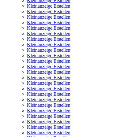
Kleinanzeige Erstellen
Kleinanzeige Erstellen
Kleinanzeige Erstellen
Kleinanzeige Erstellen
Kleinanzeige Erstellen
Kleinanzeige Erstellen
Kleinanzeige Erstellen
Kleinanzeige Erstellen
Kleinanzeige Erstellen
Kleinanzeige Erstellen
Kleinanzeige Erstellen
Kleinanzeige Erstellen
Kleinanzeige Erstellen
Kleinanzeige Erstellen
Kleinanzeige Erstellen
Kleinanzeige Erstellen
Kleinanzeige Erstellen
Kleinanzeige Erstellen
Kleinanzeige Erstellen
Kleinanzeige Erstellen
Kleinanzeige Erstellen
Kleinanzeige Erstellen
Kleinanzeige Erstellen
Kleinanzeige Erstellen
Kleinanzeige Erstellen