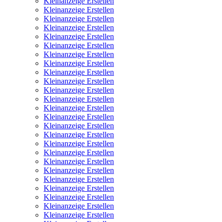
Kleinanzeige Erstellen
Kleinanzeige Erstellen
Kleinanzeige Erstellen
Kleinanzeige Erstellen
Kleinanzeige Erstellen
Kleinanzeige Erstellen
Kleinanzeige Erstellen
Kleinanzeige Erstellen
Kleinanzeige Erstellen
Kleinanzeige Erstellen
Kleinanzeige Erstellen
Kleinanzeige Erstellen
Kleinanzeige Erstellen
Kleinanzeige Erstellen
Kleinanzeige Erstellen
Kleinanzeige Erstellen
Kleinanzeige Erstellen
Kleinanzeige Erstellen
Kleinanzeige Erstellen
Kleinanzeige Erstellen
Kleinanzeige Erstellen
Kleinanzeige Erstellen
Kleinanzeige Erstellen
Kleinanzeige Erstellen
Kleinanzeige Erstellen