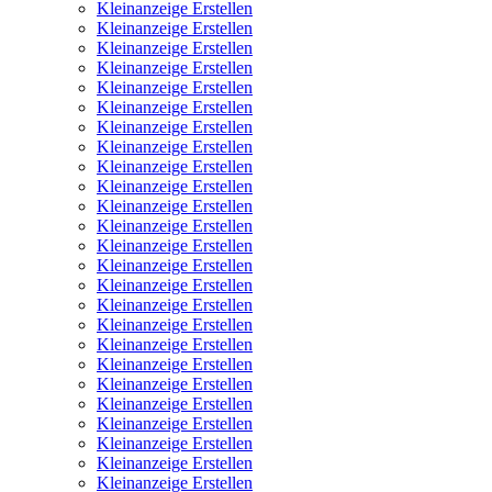
Kleinanzeige Erstellen
Kleinanzeige Erstellen
Kleinanzeige Erstellen
Kleinanzeige Erstellen
Kleinanzeige Erstellen
Kleinanzeige Erstellen
Kleinanzeige Erstellen
Kleinanzeige Erstellen
Kleinanzeige Erstellen
Kleinanzeige Erstellen
Kleinanzeige Erstellen
Kleinanzeige Erstellen
Kleinanzeige Erstellen
Kleinanzeige Erstellen
Kleinanzeige Erstellen
Kleinanzeige Erstellen
Kleinanzeige Erstellen
Kleinanzeige Erstellen
Kleinanzeige Erstellen
Kleinanzeige Erstellen
Kleinanzeige Erstellen
Kleinanzeige Erstellen
Kleinanzeige Erstellen
Kleinanzeige Erstellen
Kleinanzeige Erstellen