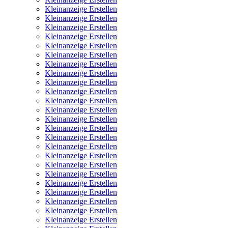
Kleinanzeige Erstellen
Kleinanzeige Erstellen
Kleinanzeige Erstellen
Kleinanzeige Erstellen
Kleinanzeige Erstellen
Kleinanzeige Erstellen
Kleinanzeige Erstellen
Kleinanzeige Erstellen
Kleinanzeige Erstellen
Kleinanzeige Erstellen
Kleinanzeige Erstellen
Kleinanzeige Erstellen
Kleinanzeige Erstellen
Kleinanzeige Erstellen
Kleinanzeige Erstellen
Kleinanzeige Erstellen
Kleinanzeige Erstellen
Kleinanzeige Erstellen
Kleinanzeige Erstellen
Kleinanzeige Erstellen
Kleinanzeige Erstellen
Kleinanzeige Erstellen
Kleinanzeige Erstellen
Kleinanzeige Erstellen