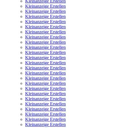
Kleinanzeige Erstellen
Kleinanzeige Erstellen
Kleinanzeige Erstellen
Kleinanzeige Erstellen
Kleinanzeige Erstellen
Kleinanzeige Erstellen
Kleinanzeige Erstellen
Kleinanzeige Erstellen
Kleinanzeige Erstellen
Kleinanzeige Erstellen
Kleinanzeige Erstellen
Kleinanzeige Erstellen
Kleinanzeige Erstellen
Kleinanzeige Erstellen
Kleinanzeige Erstellen
Kleinanzeige Erstellen
Kleinanzeige Erstellen
Kleinanzeige Erstellen
Kleinanzeige Erstellen
Kleinanzeige Erstellen
Kleinanzeige Erstellen
Kleinanzeige Erstellen
Kleinanzeige Erstellen
Kleinanzeige Erstellen
Kleinanzeige Erstellen