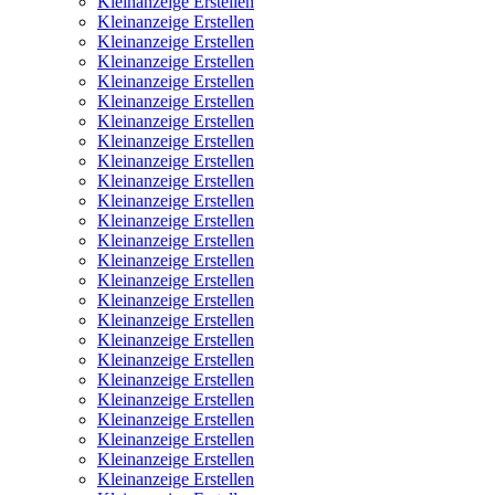
Kleinanzeige Erstellen
Kleinanzeige Erstellen
Kleinanzeige Erstellen
Kleinanzeige Erstellen
Kleinanzeige Erstellen
Kleinanzeige Erstellen
Kleinanzeige Erstellen
Kleinanzeige Erstellen
Kleinanzeige Erstellen
Kleinanzeige Erstellen
Kleinanzeige Erstellen
Kleinanzeige Erstellen
Kleinanzeige Erstellen
Kleinanzeige Erstellen
Kleinanzeige Erstellen
Kleinanzeige Erstellen
Kleinanzeige Erstellen
Kleinanzeige Erstellen
Kleinanzeige Erstellen
Kleinanzeige Erstellen
Kleinanzeige Erstellen
Kleinanzeige Erstellen
Kleinanzeige Erstellen
Kleinanzeige Erstellen
Kleinanzeige Erstellen