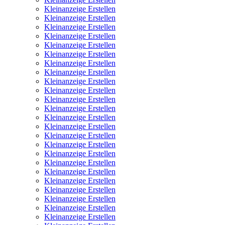
Kleinanzeige Erstellen
Kleinanzeige Erstellen
Kleinanzeige Erstellen
Kleinanzeige Erstellen
Kleinanzeige Erstellen
Kleinanzeige Erstellen
Kleinanzeige Erstellen
Kleinanzeige Erstellen
Kleinanzeige Erstellen
Kleinanzeige Erstellen
Kleinanzeige Erstellen
Kleinanzeige Erstellen
Kleinanzeige Erstellen
Kleinanzeige Erstellen
Kleinanzeige Erstellen
Kleinanzeige Erstellen
Kleinanzeige Erstellen
Kleinanzeige Erstellen
Kleinanzeige Erstellen
Kleinanzeige Erstellen
Kleinanzeige Erstellen
Kleinanzeige Erstellen
Kleinanzeige Erstellen
Kleinanzeige Erstellen