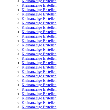
Kleinanzeige Erstellen
Kleinanzeige Erstellen
Kleinanzeige Erstellen
Kleinanzeige Erstellen
Kleinanzeige Erstellen
Kleinanzeige Erstellen
Kleinanzeige Erstellen
Kleinanzeige Erstellen
Kleinanzeige Erstellen
Kleinanzeige Erstellen
Kleinanzeige Erstellen
Kleinanzeige Erstellen
Kleinanzeige Erstellen
Kleinanzeige Erstellen
Kleinanzeige Erstellen
Kleinanzeige Erstellen
Kleinanzeige Erstellen
Kleinanzeige Erstellen
Kleinanzeige Erstellen
Kleinanzeige Erstellen
Kleinanzeige Erstellen
Kleinanzeige Erstellen
Kleinanzeige Erstellen
Kleinanzeige Erstellen
Kleinanzeige Erstellen