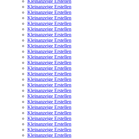
Kleinanzeige Erstellen
Kleinanzeige Erstellen
Kleinanzeige Erstellen
Kleinanzeige Erstellen
Kleinanzeige Erstellen
Kleinanzeige Erstellen
Kleinanzeige Erstellen
Kleinanzeige Erstellen
Kleinanzeige Erstellen
Kleinanzeige Erstellen
Kleinanzeige Erstellen
Kleinanzeige Erstellen
Kleinanzeige Erstellen
Kleinanzeige Erstellen
Kleinanzeige Erstellen
Kleinanzeige Erstellen
Kleinanzeige Erstellen
Kleinanzeige Erstellen
Kleinanzeige Erstellen
Kleinanzeige Erstellen
Kleinanzeige Erstellen
Kleinanzeige Erstellen
Kleinanzeige Erstellen
Kleinanzeige Erstellen
Kleinanzeige Erstellen