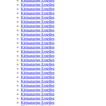
Kleinanzeige Erstellen
Kleinanzeige Erstellen
Kleinanzeige Erstellen
Kleinanzeige Erstellen
Kleinanzeige Erstellen
Kleinanzeige Erstellen
Kleinanzeige Erstellen
Kleinanzeige Erstellen
Kleinanzeige Erstellen
Kleinanzeige Erstellen
Kleinanzeige Erstellen
Kleinanzeige Erstellen
Kleinanzeige Erstellen
Kleinanzeige Erstellen
Kleinanzeige Erstellen
Kleinanzeige Erstellen
Kleinanzeige Erstellen
Kleinanzeige Erstellen
Kleinanzeige Erstellen
Kleinanzeige Erstellen
Kleinanzeige Erstellen
Kleinanzeige Erstellen
Kleinanzeige Erstellen
Kleinanzeige Erstellen
Kleinanzeige Erstellen