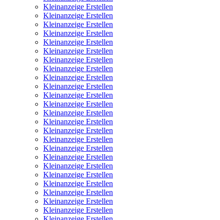
Kleinanzeige Erstellen
Kleinanzeige Erstellen
Kleinanzeige Erstellen
Kleinanzeige Erstellen
Kleinanzeige Erstellen
Kleinanzeige Erstellen
Kleinanzeige Erstellen
Kleinanzeige Erstellen
Kleinanzeige Erstellen
Kleinanzeige Erstellen
Kleinanzeige Erstellen
Kleinanzeige Erstellen
Kleinanzeige Erstellen
Kleinanzeige Erstellen
Kleinanzeige Erstellen
Kleinanzeige Erstellen
Kleinanzeige Erstellen
Kleinanzeige Erstellen
Kleinanzeige Erstellen
Kleinanzeige Erstellen
Kleinanzeige Erstellen
Kleinanzeige Erstellen
Kleinanzeige Erstellen
Kleinanzeige Erstellen
Kleinanzeige Erstellen