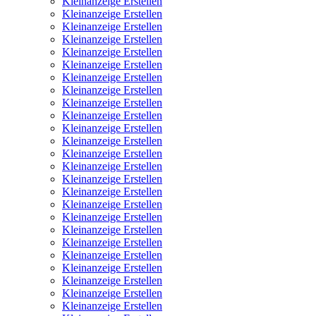
Kleinanzeige Erstellen
Kleinanzeige Erstellen
Kleinanzeige Erstellen
Kleinanzeige Erstellen
Kleinanzeige Erstellen
Kleinanzeige Erstellen
Kleinanzeige Erstellen
Kleinanzeige Erstellen
Kleinanzeige Erstellen
Kleinanzeige Erstellen
Kleinanzeige Erstellen
Kleinanzeige Erstellen
Kleinanzeige Erstellen
Kleinanzeige Erstellen
Kleinanzeige Erstellen
Kleinanzeige Erstellen
Kleinanzeige Erstellen
Kleinanzeige Erstellen
Kleinanzeige Erstellen
Kleinanzeige Erstellen
Kleinanzeige Erstellen
Kleinanzeige Erstellen
Kleinanzeige Erstellen
Kleinanzeige Erstellen
Kleinanzeige Erstellen