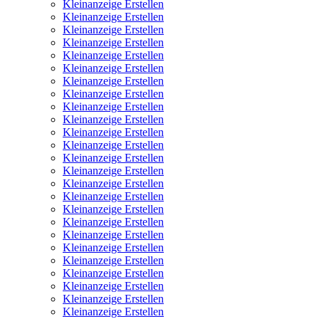
Kleinanzeige Erstellen
Kleinanzeige Erstellen
Kleinanzeige Erstellen
Kleinanzeige Erstellen
Kleinanzeige Erstellen
Kleinanzeige Erstellen
Kleinanzeige Erstellen
Kleinanzeige Erstellen
Kleinanzeige Erstellen
Kleinanzeige Erstellen
Kleinanzeige Erstellen
Kleinanzeige Erstellen
Kleinanzeige Erstellen
Kleinanzeige Erstellen
Kleinanzeige Erstellen
Kleinanzeige Erstellen
Kleinanzeige Erstellen
Kleinanzeige Erstellen
Kleinanzeige Erstellen
Kleinanzeige Erstellen
Kleinanzeige Erstellen
Kleinanzeige Erstellen
Kleinanzeige Erstellen
Kleinanzeige Erstellen
Kleinanzeige Erstellen