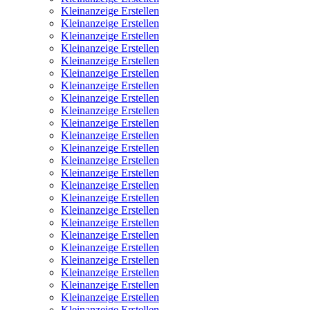
Kleinanzeige Erstellen
Kleinanzeige Erstellen
Kleinanzeige Erstellen
Kleinanzeige Erstellen
Kleinanzeige Erstellen
Kleinanzeige Erstellen
Kleinanzeige Erstellen
Kleinanzeige Erstellen
Kleinanzeige Erstellen
Kleinanzeige Erstellen
Kleinanzeige Erstellen
Kleinanzeige Erstellen
Kleinanzeige Erstellen
Kleinanzeige Erstellen
Kleinanzeige Erstellen
Kleinanzeige Erstellen
Kleinanzeige Erstellen
Kleinanzeige Erstellen
Kleinanzeige Erstellen
Kleinanzeige Erstellen
Kleinanzeige Erstellen
Kleinanzeige Erstellen
Kleinanzeige Erstellen
Kleinanzeige Erstellen
Kleinanzeige Erstellen