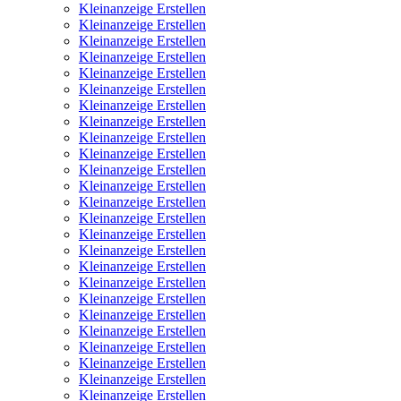
Kleinanzeige Erstellen
Kleinanzeige Erstellen
Kleinanzeige Erstellen
Kleinanzeige Erstellen
Kleinanzeige Erstellen
Kleinanzeige Erstellen
Kleinanzeige Erstellen
Kleinanzeige Erstellen
Kleinanzeige Erstellen
Kleinanzeige Erstellen
Kleinanzeige Erstellen
Kleinanzeige Erstellen
Kleinanzeige Erstellen
Kleinanzeige Erstellen
Kleinanzeige Erstellen
Kleinanzeige Erstellen
Kleinanzeige Erstellen
Kleinanzeige Erstellen
Kleinanzeige Erstellen
Kleinanzeige Erstellen
Kleinanzeige Erstellen
Kleinanzeige Erstellen
Kleinanzeige Erstellen
Kleinanzeige Erstellen
Kleinanzeige Erstellen