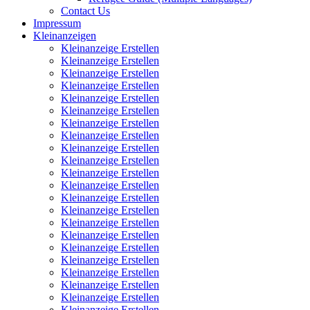
Contact Us
Impressum
Kleinanzeigen
Kleinanzeige Erstellen
Kleinanzeige Erstellen
Kleinanzeige Erstellen
Kleinanzeige Erstellen
Kleinanzeige Erstellen
Kleinanzeige Erstellen
Kleinanzeige Erstellen
Kleinanzeige Erstellen
Kleinanzeige Erstellen
Kleinanzeige Erstellen
Kleinanzeige Erstellen
Kleinanzeige Erstellen
Kleinanzeige Erstellen
Kleinanzeige Erstellen
Kleinanzeige Erstellen
Kleinanzeige Erstellen
Kleinanzeige Erstellen
Kleinanzeige Erstellen
Kleinanzeige Erstellen
Kleinanzeige Erstellen
Kleinanzeige Erstellen
Kleinanzeige Erstellen