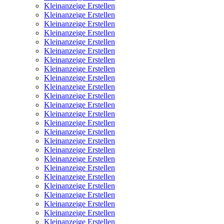
Kleinanzeige Erstellen
Kleinanzeige Erstellen
Kleinanzeige Erstellen
Kleinanzeige Erstellen
Kleinanzeige Erstellen
Kleinanzeige Erstellen
Kleinanzeige Erstellen
Kleinanzeige Erstellen
Kleinanzeige Erstellen
Kleinanzeige Erstellen
Kleinanzeige Erstellen
Kleinanzeige Erstellen
Kleinanzeige Erstellen
Kleinanzeige Erstellen
Kleinanzeige Erstellen
Kleinanzeige Erstellen
Kleinanzeige Erstellen
Kleinanzeige Erstellen
Kleinanzeige Erstellen
Kleinanzeige Erstellen
Kleinanzeige Erstellen
Kleinanzeige Erstellen
Kleinanzeige Erstellen
Kleinanzeige Erstellen
Kleinanzeige Erstellen