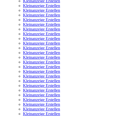
Kleinanzeige Erstellen
Kleinanzeige Erstellen
Kleinanzeige Erstellen
Kleinanzeige Erstellen
Kleinanzeige Erstellen
Kleinanzeige Erstellen
Kleinanzeige Erstellen
Kleinanzeige Erstellen
Kleinanzeige Erstellen
Kleinanzeige Erstellen
Kleinanzeige Erstellen
Kleinanzeige Erstellen
Kleinanzeige Erstellen
Kleinanzeige Erstellen
Kleinanzeige Erstellen
Kleinanzeige Erstellen
Kleinanzeige Erstellen
Kleinanzeige Erstellen
Kleinanzeige Erstellen
Kleinanzeige Erstellen
Kleinanzeige Erstellen
Kleinanzeige Erstellen
Kleinanzeige Erstellen
Kleinanzeige Erstellen
Kleinanzeige Erstellen