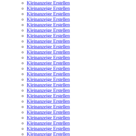
Kleinanzeige Erstellen
Kleinanzeige Erstellen
Kleinanzeige Erstellen
Kleinanzeige Erstellen
Kleinanzeige Erstellen
Kleinanzeige Erstellen
Kleinanzeige Erstellen
Kleinanzeige Erstellen
Kleinanzeige Erstellen
Kleinanzeige Erstellen
Kleinanzeige Erstellen
Kleinanzeige Erstellen
Kleinanzeige Erstellen
Kleinanzeige Erstellen
Kleinanzeige Erstellen
Kleinanzeige Erstellen
Kleinanzeige Erstellen
Kleinanzeige Erstellen
Kleinanzeige Erstellen
Kleinanzeige Erstellen
Kleinanzeige Erstellen
Kleinanzeige Erstellen
Kleinanzeige Erstellen
Kleinanzeige Erstellen
Kleinanzeige Erstellen