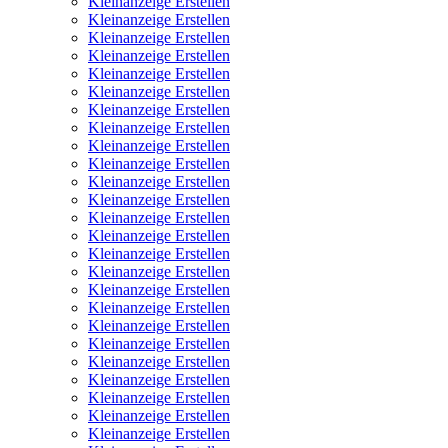
Kleinanzeige Erstellen
Kleinanzeige Erstellen
Kleinanzeige Erstellen
Kleinanzeige Erstellen
Kleinanzeige Erstellen
Kleinanzeige Erstellen
Kleinanzeige Erstellen
Kleinanzeige Erstellen
Kleinanzeige Erstellen
Kleinanzeige Erstellen
Kleinanzeige Erstellen
Kleinanzeige Erstellen
Kleinanzeige Erstellen
Kleinanzeige Erstellen
Kleinanzeige Erstellen
Kleinanzeige Erstellen
Kleinanzeige Erstellen
Kleinanzeige Erstellen
Kleinanzeige Erstellen
Kleinanzeige Erstellen
Kleinanzeige Erstellen
Kleinanzeige Erstellen
Kleinanzeige Erstellen
Kleinanzeige Erstellen
Kleinanzeige Erstellen