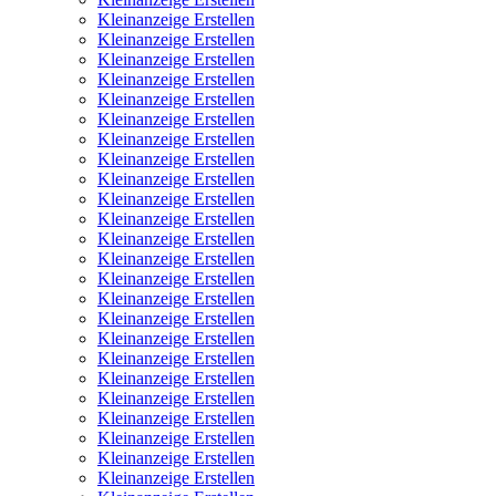
Kleinanzeige Erstellen
Kleinanzeige Erstellen
Kleinanzeige Erstellen
Kleinanzeige Erstellen
Kleinanzeige Erstellen
Kleinanzeige Erstellen
Kleinanzeige Erstellen
Kleinanzeige Erstellen
Kleinanzeige Erstellen
Kleinanzeige Erstellen
Kleinanzeige Erstellen
Kleinanzeige Erstellen
Kleinanzeige Erstellen
Kleinanzeige Erstellen
Kleinanzeige Erstellen
Kleinanzeige Erstellen
Kleinanzeige Erstellen
Kleinanzeige Erstellen
Kleinanzeige Erstellen
Kleinanzeige Erstellen
Kleinanzeige Erstellen
Kleinanzeige Erstellen
Kleinanzeige Erstellen
Kleinanzeige Erstellen