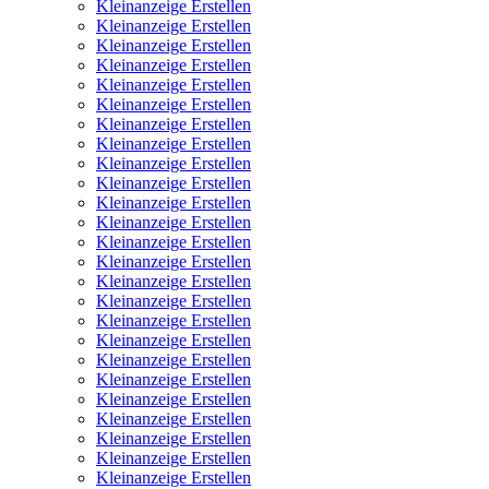
Kleinanzeige Erstellen
Kleinanzeige Erstellen
Kleinanzeige Erstellen
Kleinanzeige Erstellen
Kleinanzeige Erstellen
Kleinanzeige Erstellen
Kleinanzeige Erstellen
Kleinanzeige Erstellen
Kleinanzeige Erstellen
Kleinanzeige Erstellen
Kleinanzeige Erstellen
Kleinanzeige Erstellen
Kleinanzeige Erstellen
Kleinanzeige Erstellen
Kleinanzeige Erstellen
Kleinanzeige Erstellen
Kleinanzeige Erstellen
Kleinanzeige Erstellen
Kleinanzeige Erstellen
Kleinanzeige Erstellen
Kleinanzeige Erstellen
Kleinanzeige Erstellen
Kleinanzeige Erstellen
Kleinanzeige Erstellen
Kleinanzeige Erstellen