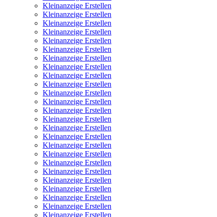
Kleinanzeige Erstellen
Kleinanzeige Erstellen
Kleinanzeige Erstellen
Kleinanzeige Erstellen
Kleinanzeige Erstellen
Kleinanzeige Erstellen
Kleinanzeige Erstellen
Kleinanzeige Erstellen
Kleinanzeige Erstellen
Kleinanzeige Erstellen
Kleinanzeige Erstellen
Kleinanzeige Erstellen
Kleinanzeige Erstellen
Kleinanzeige Erstellen
Kleinanzeige Erstellen
Kleinanzeige Erstellen
Kleinanzeige Erstellen
Kleinanzeige Erstellen
Kleinanzeige Erstellen
Kleinanzeige Erstellen
Kleinanzeige Erstellen
Kleinanzeige Erstellen
Kleinanzeige Erstellen
Kleinanzeige Erstellen
Kleinanzeige Erstellen