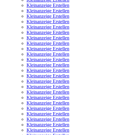
Kleinanzeige Erstellen
Kleinanzeige Erstellen
Kleinanzeige Erstellen
Kleinanzeige Erstellen
Kleinanzeige Erstellen
Kleinanzeige Erstellen
Kleinanzeige Erstellen
Kleinanzeige Erstellen
Kleinanzeige Erstellen
Kleinanzeige Erstellen
Kleinanzeige Erstellen
Kleinanzeige Erstellen
Kleinanzeige Erstellen
Kleinanzeige Erstellen
Kleinanzeige Erstellen
Kleinanzeige Erstellen
Kleinanzeige Erstellen
Kleinanzeige Erstellen
Kleinanzeige Erstellen
Kleinanzeige Erstellen
Kleinanzeige Erstellen
Kleinanzeige Erstellen
Kleinanzeige Erstellen
Kleinanzeige Erstellen