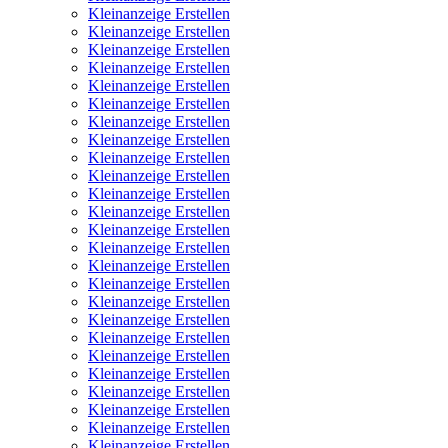
Kleinanzeige Erstellen
Kleinanzeige Erstellen
Kleinanzeige Erstellen
Kleinanzeige Erstellen
Kleinanzeige Erstellen
Kleinanzeige Erstellen
Kleinanzeige Erstellen
Kleinanzeige Erstellen
Kleinanzeige Erstellen
Kleinanzeige Erstellen
Kleinanzeige Erstellen
Kleinanzeige Erstellen
Kleinanzeige Erstellen
Kleinanzeige Erstellen
Kleinanzeige Erstellen
Kleinanzeige Erstellen
Kleinanzeige Erstellen
Kleinanzeige Erstellen
Kleinanzeige Erstellen
Kleinanzeige Erstellen
Kleinanzeige Erstellen
Kleinanzeige Erstellen
Kleinanzeige Erstellen
Kleinanzeige Erstellen
Kleinanzeige Erstellen