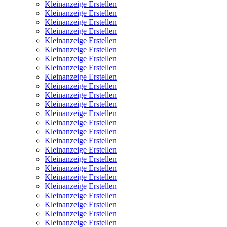
Kleinanzeige Erstellen
Kleinanzeige Erstellen
Kleinanzeige Erstellen
Kleinanzeige Erstellen
Kleinanzeige Erstellen
Kleinanzeige Erstellen
Kleinanzeige Erstellen
Kleinanzeige Erstellen
Kleinanzeige Erstellen
Kleinanzeige Erstellen
Kleinanzeige Erstellen
Kleinanzeige Erstellen
Kleinanzeige Erstellen
Kleinanzeige Erstellen
Kleinanzeige Erstellen
Kleinanzeige Erstellen
Kleinanzeige Erstellen
Kleinanzeige Erstellen
Kleinanzeige Erstellen
Kleinanzeige Erstellen
Kleinanzeige Erstellen
Kleinanzeige Erstellen
Kleinanzeige Erstellen
Kleinanzeige Erstellen
Kleinanzeige Erstellen