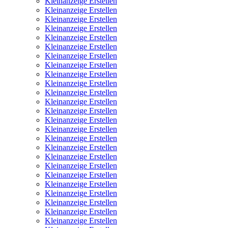
Kleinanzeige Erstellen
Kleinanzeige Erstellen
Kleinanzeige Erstellen
Kleinanzeige Erstellen
Kleinanzeige Erstellen
Kleinanzeige Erstellen
Kleinanzeige Erstellen
Kleinanzeige Erstellen
Kleinanzeige Erstellen
Kleinanzeige Erstellen
Kleinanzeige Erstellen
Kleinanzeige Erstellen
Kleinanzeige Erstellen
Kleinanzeige Erstellen
Kleinanzeige Erstellen
Kleinanzeige Erstellen
Kleinanzeige Erstellen
Kleinanzeige Erstellen
Kleinanzeige Erstellen
Kleinanzeige Erstellen
Kleinanzeige Erstellen
Kleinanzeige Erstellen
Kleinanzeige Erstellen
Kleinanzeige Erstellen
Kleinanzeige Erstellen