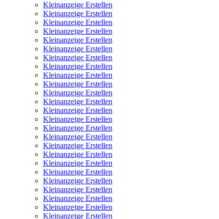
Kleinanzeige Erstellen
Kleinanzeige Erstellen
Kleinanzeige Erstellen
Kleinanzeige Erstellen
Kleinanzeige Erstellen
Kleinanzeige Erstellen
Kleinanzeige Erstellen
Kleinanzeige Erstellen
Kleinanzeige Erstellen
Kleinanzeige Erstellen
Kleinanzeige Erstellen
Kleinanzeige Erstellen
Kleinanzeige Erstellen
Kleinanzeige Erstellen
Kleinanzeige Erstellen
Kleinanzeige Erstellen
Kleinanzeige Erstellen
Kleinanzeige Erstellen
Kleinanzeige Erstellen
Kleinanzeige Erstellen
Kleinanzeige Erstellen
Kleinanzeige Erstellen
Kleinanzeige Erstellen
Kleinanzeige Erstellen
Kleinanzeige Erstellen