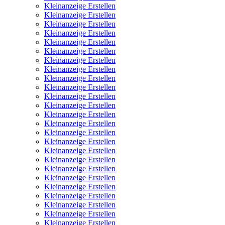
Kleinanzeige Erstellen
Kleinanzeige Erstellen
Kleinanzeige Erstellen
Kleinanzeige Erstellen
Kleinanzeige Erstellen
Kleinanzeige Erstellen
Kleinanzeige Erstellen
Kleinanzeige Erstellen
Kleinanzeige Erstellen
Kleinanzeige Erstellen
Kleinanzeige Erstellen
Kleinanzeige Erstellen
Kleinanzeige Erstellen
Kleinanzeige Erstellen
Kleinanzeige Erstellen
Kleinanzeige Erstellen
Kleinanzeige Erstellen
Kleinanzeige Erstellen
Kleinanzeige Erstellen
Kleinanzeige Erstellen
Kleinanzeige Erstellen
Kleinanzeige Erstellen
Kleinanzeige Erstellen
Kleinanzeige Erstellen
Kleinanzeige Erstellen