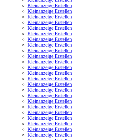
Kleinanzeige Erstellen
Kleinanzeige Erstellen
Kleinanzeige Erstellen
Kleinanzeige Erstellen
Kleinanzeige Erstellen
Kleinanzeige Erstellen
Kleinanzeige Erstellen
Kleinanzeige Erstellen
Kleinanzeige Erstellen
Kleinanzeige Erstellen
Kleinanzeige Erstellen
Kleinanzeige Erstellen
Kleinanzeige Erstellen
Kleinanzeige Erstellen
Kleinanzeige Erstellen
Kleinanzeige Erstellen
Kleinanzeige Erstellen
Kleinanzeige Erstellen
Kleinanzeige Erstellen
Kleinanzeige Erstellen
Kleinanzeige Erstellen
Kleinanzeige Erstellen
Kleinanzeige Erstellen
Kleinanzeige Erstellen