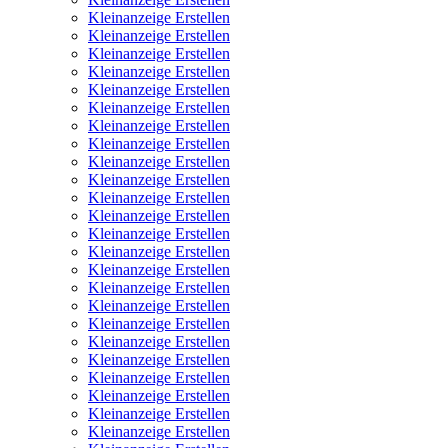
Kleinanzeige Erstellen
Kleinanzeige Erstellen
Kleinanzeige Erstellen
Kleinanzeige Erstellen
Kleinanzeige Erstellen
Kleinanzeige Erstellen
Kleinanzeige Erstellen
Kleinanzeige Erstellen
Kleinanzeige Erstellen
Kleinanzeige Erstellen
Kleinanzeige Erstellen
Kleinanzeige Erstellen
Kleinanzeige Erstellen
Kleinanzeige Erstellen
Kleinanzeige Erstellen
Kleinanzeige Erstellen
Kleinanzeige Erstellen
Kleinanzeige Erstellen
Kleinanzeige Erstellen
Kleinanzeige Erstellen
Kleinanzeige Erstellen
Kleinanzeige Erstellen
Kleinanzeige Erstellen
Kleinanzeige Erstellen