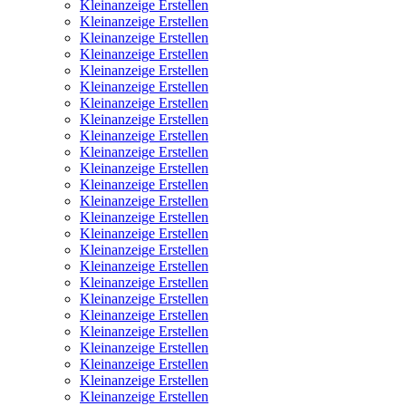
Kleinanzeige Erstellen
Kleinanzeige Erstellen
Kleinanzeige Erstellen
Kleinanzeige Erstellen
Kleinanzeige Erstellen
Kleinanzeige Erstellen
Kleinanzeige Erstellen
Kleinanzeige Erstellen
Kleinanzeige Erstellen
Kleinanzeige Erstellen
Kleinanzeige Erstellen
Kleinanzeige Erstellen
Kleinanzeige Erstellen
Kleinanzeige Erstellen
Kleinanzeige Erstellen
Kleinanzeige Erstellen
Kleinanzeige Erstellen
Kleinanzeige Erstellen
Kleinanzeige Erstellen
Kleinanzeige Erstellen
Kleinanzeige Erstellen
Kleinanzeige Erstellen
Kleinanzeige Erstellen
Kleinanzeige Erstellen
Kleinanzeige Erstellen