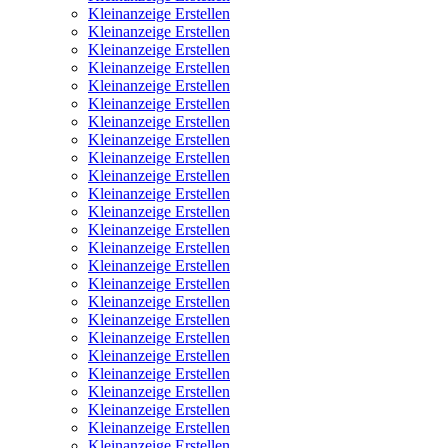
Kleinanzeige Erstellen
Kleinanzeige Erstellen
Kleinanzeige Erstellen
Kleinanzeige Erstellen
Kleinanzeige Erstellen
Kleinanzeige Erstellen
Kleinanzeige Erstellen
Kleinanzeige Erstellen
Kleinanzeige Erstellen
Kleinanzeige Erstellen
Kleinanzeige Erstellen
Kleinanzeige Erstellen
Kleinanzeige Erstellen
Kleinanzeige Erstellen
Kleinanzeige Erstellen
Kleinanzeige Erstellen
Kleinanzeige Erstellen
Kleinanzeige Erstellen
Kleinanzeige Erstellen
Kleinanzeige Erstellen
Kleinanzeige Erstellen
Kleinanzeige Erstellen
Kleinanzeige Erstellen
Kleinanzeige Erstellen
Kleinanzeige Erstellen