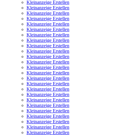
Kleinanzeige Erstellen
Kleinanzeige Erstellen
Kleinanzeige Erstellen
Kleinanzeige Erstellen
Kleinanzeige Erstellen
Kleinanzeige Erstellen
Kleinanzeige Erstellen
Kleinanzeige Erstellen
Kleinanzeige Erstellen
Kleinanzeige Erstellen
Kleinanzeige Erstellen
Kleinanzeige Erstellen
Kleinanzeige Erstellen
Kleinanzeige Erstellen
Kleinanzeige Erstellen
Kleinanzeige Erstellen
Kleinanzeige Erstellen
Kleinanzeige Erstellen
Kleinanzeige Erstellen
Kleinanzeige Erstellen
Kleinanzeige Erstellen
Kleinanzeige Erstellen
Kleinanzeige Erstellen
Kleinanzeige Erstellen
Kleinanzeige Erstellen