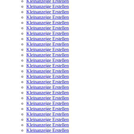
Kleinanzeige Erstellen
Kleinanzeige Erstellen
Kleinanzeige Erstellen
Kleinanzeige Erstellen
Kleinanzeige Erstellen
Kleinanzeige Erstellen
Kleinanzeige Erstellen
Kleinanzeige Erstellen
Kleinanzeige Erstellen
Kleinanzeige Erstellen
Kleinanzeige Erstellen
Kleinanzeige Erstellen
Kleinanzeige Erstellen
Kleinanzeige Erstellen
Kleinanzeige Erstellen
Kleinanzeige Erstellen
Kleinanzeige Erstellen
Kleinanzeige Erstellen
Kleinanzeige Erstellen
Kleinanzeige Erstellen
Kleinanzeige Erstellen
Kleinanzeige Erstellen
Kleinanzeige Erstellen
Kleinanzeige Erstellen
Kleinanzeige Erstellen