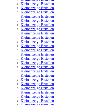
Kleinanzeige Erstellen
Kleinanzeige Erstellen
Kleinanzeige Erstellen
Kleinanzeige Erstellen
Kleinanzeige Erstellen
Kleinanzeige Erstellen
Kleinanzeige Erstellen
Kleinanzeige Erstellen
Kleinanzeige Erstellen
Kleinanzeige Erstellen
Kleinanzeige Erstellen
Kleinanzeige Erstellen
Kleinanzeige Erstellen
Kleinanzeige Erstellen
Kleinanzeige Erstellen
Kleinanzeige Erstellen
Kleinanzeige Erstellen
Kleinanzeige Erstellen
Kleinanzeige Erstellen
Kleinanzeige Erstellen
Kleinanzeige Erstellen
Kleinanzeige Erstellen
Kleinanzeige Erstellen
Kleinanzeige Erstellen
Kleinanzeige Erstellen