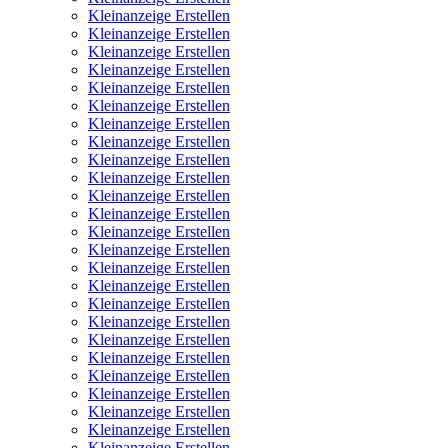
Kleinanzeige Erstellen
Kleinanzeige Erstellen
Kleinanzeige Erstellen
Kleinanzeige Erstellen
Kleinanzeige Erstellen
Kleinanzeige Erstellen
Kleinanzeige Erstellen
Kleinanzeige Erstellen
Kleinanzeige Erstellen
Kleinanzeige Erstellen
Kleinanzeige Erstellen
Kleinanzeige Erstellen
Kleinanzeige Erstellen
Kleinanzeige Erstellen
Kleinanzeige Erstellen
Kleinanzeige Erstellen
Kleinanzeige Erstellen
Kleinanzeige Erstellen
Kleinanzeige Erstellen
Kleinanzeige Erstellen
Kleinanzeige Erstellen
Kleinanzeige Erstellen
Kleinanzeige Erstellen
Kleinanzeige Erstellen
Kleinanzeige Erstellen