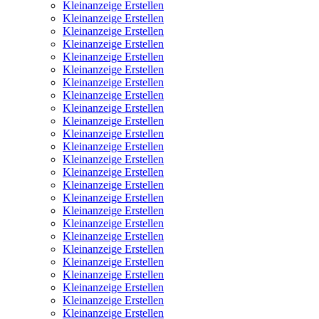
Kleinanzeige Erstellen
Kleinanzeige Erstellen
Kleinanzeige Erstellen
Kleinanzeige Erstellen
Kleinanzeige Erstellen
Kleinanzeige Erstellen
Kleinanzeige Erstellen
Kleinanzeige Erstellen
Kleinanzeige Erstellen
Kleinanzeige Erstellen
Kleinanzeige Erstellen
Kleinanzeige Erstellen
Kleinanzeige Erstellen
Kleinanzeige Erstellen
Kleinanzeige Erstellen
Kleinanzeige Erstellen
Kleinanzeige Erstellen
Kleinanzeige Erstellen
Kleinanzeige Erstellen
Kleinanzeige Erstellen
Kleinanzeige Erstellen
Kleinanzeige Erstellen
Kleinanzeige Erstellen
Kleinanzeige Erstellen
Kleinanzeige Erstellen