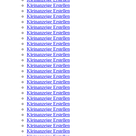
Kleinanzeige Erstellen
Kleinanzeige Erstellen
Kleinanzeige Erstellen
Kleinanzeige Erstellen
Kleinanzeige Erstellen
Kleinanzeige Erstellen
Kleinanzeige Erstellen
Kleinanzeige Erstellen
Kleinanzeige Erstellen
Kleinanzeige Erstellen
Kleinanzeige Erstellen
Kleinanzeige Erstellen
Kleinanzeige Erstellen
Kleinanzeige Erstellen
Kleinanzeige Erstellen
Kleinanzeige Erstellen
Kleinanzeige Erstellen
Kleinanzeige Erstellen
Kleinanzeige Erstellen
Kleinanzeige Erstellen
Kleinanzeige Erstellen
Kleinanzeige Erstellen
Kleinanzeige Erstellen
Kleinanzeige Erstellen