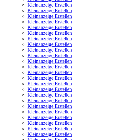
Kleinanzeige Erstellen
Kleinanzeige Erstellen
Kleinanzeige Erstellen
Kleinanzeige Erstellen
Kleinanzeige Erstellen
Kleinanzeige Erstellen
Kleinanzeige Erstellen
Kleinanzeige Erstellen
Kleinanzeige Erstellen
Kleinanzeige Erstellen
Kleinanzeige Erstellen
Kleinanzeige Erstellen
Kleinanzeige Erstellen
Kleinanzeige Erstellen
Kleinanzeige Erstellen
Kleinanzeige Erstellen
Kleinanzeige Erstellen
Kleinanzeige Erstellen
Kleinanzeige Erstellen
Kleinanzeige Erstellen
Kleinanzeige Erstellen
Kleinanzeige Erstellen
Kleinanzeige Erstellen
Kleinanzeige Erstellen
Kleinanzeige Erstellen