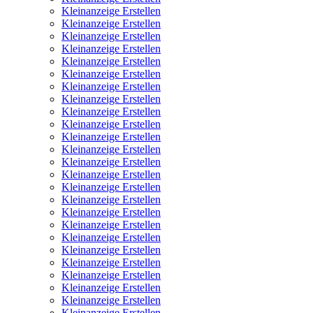
Kleinanzeige Erstellen
Kleinanzeige Erstellen
Kleinanzeige Erstellen
Kleinanzeige Erstellen
Kleinanzeige Erstellen
Kleinanzeige Erstellen
Kleinanzeige Erstellen
Kleinanzeige Erstellen
Kleinanzeige Erstellen
Kleinanzeige Erstellen
Kleinanzeige Erstellen
Kleinanzeige Erstellen
Kleinanzeige Erstellen
Kleinanzeige Erstellen
Kleinanzeige Erstellen
Kleinanzeige Erstellen
Kleinanzeige Erstellen
Kleinanzeige Erstellen
Kleinanzeige Erstellen
Kleinanzeige Erstellen
Kleinanzeige Erstellen
Kleinanzeige Erstellen
Kleinanzeige Erstellen
Kleinanzeige Erstellen
Kleinanzeige Erstellen