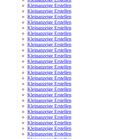
Kleinanzeige Erstellen
Kleinanzeige Erstellen
Kleinanzeige Erstellen
Kleinanzeige Erstellen
Kleinanzeige Erstellen
Kleinanzeige Erstellen
Kleinanzeige Erstellen
Kleinanzeige Erstellen
Kleinanzeige Erstellen
Kleinanzeige Erstellen
Kleinanzeige Erstellen
Kleinanzeige Erstellen
Kleinanzeige Erstellen
Kleinanzeige Erstellen
Kleinanzeige Erstellen
Kleinanzeige Erstellen
Kleinanzeige Erstellen
Kleinanzeige Erstellen
Kleinanzeige Erstellen
Kleinanzeige Erstellen
Kleinanzeige Erstellen
Kleinanzeige Erstellen
Kleinanzeige Erstellen
Kleinanzeige Erstellen