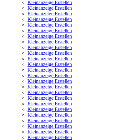
Kleinanzeige Erstellen
Kleinanzeige Erstellen
Kleinanzeige Erstellen
Kleinanzeige Erstellen
Kleinanzeige Erstellen
Kleinanzeige Erstellen
Kleinanzeige Erstellen
Kleinanzeige Erstellen
Kleinanzeige Erstellen
Kleinanzeige Erstellen
Kleinanzeige Erstellen
Kleinanzeige Erstellen
Kleinanzeige Erstellen
Kleinanzeige Erstellen
Kleinanzeige Erstellen
Kleinanzeige Erstellen
Kleinanzeige Erstellen
Kleinanzeige Erstellen
Kleinanzeige Erstellen
Kleinanzeige Erstellen
Kleinanzeige Erstellen
Kleinanzeige Erstellen
Kleinanzeige Erstellen
Kleinanzeige Erstellen
Kleinanzeige Erstellen