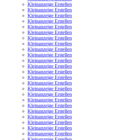
Kleinanzeige Erstellen
Kleinanzeige Erstellen
Kleinanzeige Erstellen
Kleinanzeige Erstellen
Kleinanzeige Erstellen
Kleinanzeige Erstellen
Kleinanzeige Erstellen
Kleinanzeige Erstellen
Kleinanzeige Erstellen
Kleinanzeige Erstellen
Kleinanzeige Erstellen
Kleinanzeige Erstellen
Kleinanzeige Erstellen
Kleinanzeige Erstellen
Kleinanzeige Erstellen
Kleinanzeige Erstellen
Kleinanzeige Erstellen
Kleinanzeige Erstellen
Kleinanzeige Erstellen
Kleinanzeige Erstellen
Kleinanzeige Erstellen
Kleinanzeige Erstellen
Kleinanzeige Erstellen
Kleinanzeige Erstellen
Kleinanzeige Erstellen