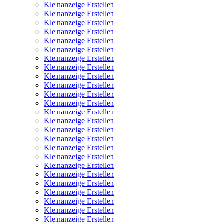
Kleinanzeige Erstellen
Kleinanzeige Erstellen
Kleinanzeige Erstellen
Kleinanzeige Erstellen
Kleinanzeige Erstellen
Kleinanzeige Erstellen
Kleinanzeige Erstellen
Kleinanzeige Erstellen
Kleinanzeige Erstellen
Kleinanzeige Erstellen
Kleinanzeige Erstellen
Kleinanzeige Erstellen
Kleinanzeige Erstellen
Kleinanzeige Erstellen
Kleinanzeige Erstellen
Kleinanzeige Erstellen
Kleinanzeige Erstellen
Kleinanzeige Erstellen
Kleinanzeige Erstellen
Kleinanzeige Erstellen
Kleinanzeige Erstellen
Kleinanzeige Erstellen
Kleinanzeige Erstellen
Kleinanzeige Erstellen
Kleinanzeige Erstellen