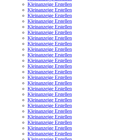
Kleinanzeige Erstellen
Kleinanzeige Erstellen
Kleinanzeige Erstellen
Kleinanzeige Erstellen
Kleinanzeige Erstellen
Kleinanzeige Erstellen
Kleinanzeige Erstellen
Kleinanzeige Erstellen
Kleinanzeige Erstellen
Kleinanzeige Erstellen
Kleinanzeige Erstellen
Kleinanzeige Erstellen
Kleinanzeige Erstellen
Kleinanzeige Erstellen
Kleinanzeige Erstellen
Kleinanzeige Erstellen
Kleinanzeige Erstellen
Kleinanzeige Erstellen
Kleinanzeige Erstellen
Kleinanzeige Erstellen
Kleinanzeige Erstellen
Kleinanzeige Erstellen
Kleinanzeige Erstellen
Kleinanzeige Erstellen
Kleinanzeige Erstellen