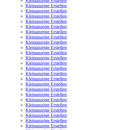
Kleinanzeige Erstellen
Kleinanzeige Erstellen
Kleinanzeige Erstellen
Kleinanzeige Erstellen
Kleinanzeige Erstellen
Kleinanzeige Erstellen
Kleinanzeige Erstellen
Kleinanzeige Erstellen
Kleinanzeige Erstellen
Kleinanzeige Erstellen
Kleinanzeige Erstellen
Kleinanzeige Erstellen
Kleinanzeige Erstellen
Kleinanzeige Erstellen
Kleinanzeige Erstellen
Kleinanzeige Erstellen
Kleinanzeige Erstellen
Kleinanzeige Erstellen
Kleinanzeige Erstellen
Kleinanzeige Erstellen
Kleinanzeige Erstellen
Kleinanzeige Erstellen
Kleinanzeige Erstellen
Kleinanzeige Erstellen
Kleinanzeige Erstellen