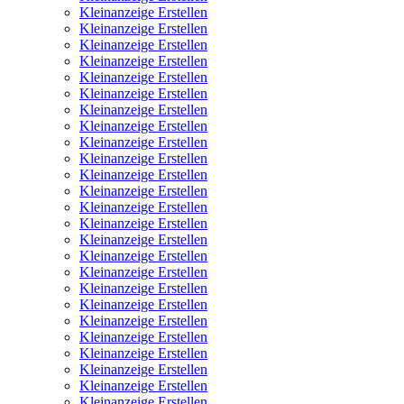
Kleinanzeige Erstellen
Kleinanzeige Erstellen
Kleinanzeige Erstellen
Kleinanzeige Erstellen
Kleinanzeige Erstellen
Kleinanzeige Erstellen
Kleinanzeige Erstellen
Kleinanzeige Erstellen
Kleinanzeige Erstellen
Kleinanzeige Erstellen
Kleinanzeige Erstellen
Kleinanzeige Erstellen
Kleinanzeige Erstellen
Kleinanzeige Erstellen
Kleinanzeige Erstellen
Kleinanzeige Erstellen
Kleinanzeige Erstellen
Kleinanzeige Erstellen
Kleinanzeige Erstellen
Kleinanzeige Erstellen
Kleinanzeige Erstellen
Kleinanzeige Erstellen
Kleinanzeige Erstellen
Kleinanzeige Erstellen
Kleinanzeige Erstellen