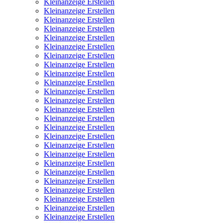
Kleinanzeige Erstellen
Kleinanzeige Erstellen
Kleinanzeige Erstellen
Kleinanzeige Erstellen
Kleinanzeige Erstellen
Kleinanzeige Erstellen
Kleinanzeige Erstellen
Kleinanzeige Erstellen
Kleinanzeige Erstellen
Kleinanzeige Erstellen
Kleinanzeige Erstellen
Kleinanzeige Erstellen
Kleinanzeige Erstellen
Kleinanzeige Erstellen
Kleinanzeige Erstellen
Kleinanzeige Erstellen
Kleinanzeige Erstellen
Kleinanzeige Erstellen
Kleinanzeige Erstellen
Kleinanzeige Erstellen
Kleinanzeige Erstellen
Kleinanzeige Erstellen
Kleinanzeige Erstellen
Kleinanzeige Erstellen
Kleinanzeige Erstellen