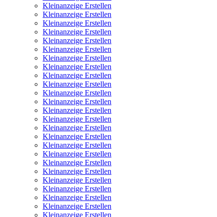
Kleinanzeige Erstellen
Kleinanzeige Erstellen
Kleinanzeige Erstellen
Kleinanzeige Erstellen
Kleinanzeige Erstellen
Kleinanzeige Erstellen
Kleinanzeige Erstellen
Kleinanzeige Erstellen
Kleinanzeige Erstellen
Kleinanzeige Erstellen
Kleinanzeige Erstellen
Kleinanzeige Erstellen
Kleinanzeige Erstellen
Kleinanzeige Erstellen
Kleinanzeige Erstellen
Kleinanzeige Erstellen
Kleinanzeige Erstellen
Kleinanzeige Erstellen
Kleinanzeige Erstellen
Kleinanzeige Erstellen
Kleinanzeige Erstellen
Kleinanzeige Erstellen
Kleinanzeige Erstellen
Kleinanzeige Erstellen
Kleinanzeige Erstellen