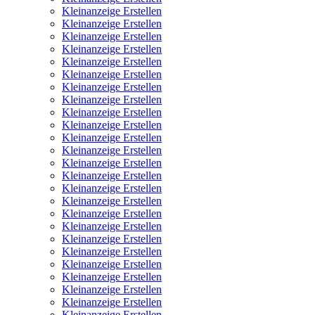
Kleinanzeige Erstellen
Kleinanzeige Erstellen
Kleinanzeige Erstellen
Kleinanzeige Erstellen
Kleinanzeige Erstellen
Kleinanzeige Erstellen
Kleinanzeige Erstellen
Kleinanzeige Erstellen
Kleinanzeige Erstellen
Kleinanzeige Erstellen
Kleinanzeige Erstellen
Kleinanzeige Erstellen
Kleinanzeige Erstellen
Kleinanzeige Erstellen
Kleinanzeige Erstellen
Kleinanzeige Erstellen
Kleinanzeige Erstellen
Kleinanzeige Erstellen
Kleinanzeige Erstellen
Kleinanzeige Erstellen
Kleinanzeige Erstellen
Kleinanzeige Erstellen
Kleinanzeige Erstellen
Kleinanzeige Erstellen
Kleinanzeige Erstellen