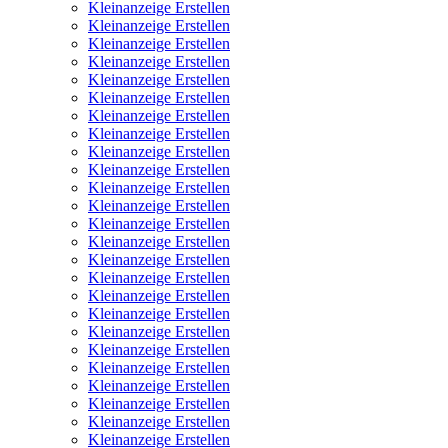
Kleinanzeige Erstellen
Kleinanzeige Erstellen
Kleinanzeige Erstellen
Kleinanzeige Erstellen
Kleinanzeige Erstellen
Kleinanzeige Erstellen
Kleinanzeige Erstellen
Kleinanzeige Erstellen
Kleinanzeige Erstellen
Kleinanzeige Erstellen
Kleinanzeige Erstellen
Kleinanzeige Erstellen
Kleinanzeige Erstellen
Kleinanzeige Erstellen
Kleinanzeige Erstellen
Kleinanzeige Erstellen
Kleinanzeige Erstellen
Kleinanzeige Erstellen
Kleinanzeige Erstellen
Kleinanzeige Erstellen
Kleinanzeige Erstellen
Kleinanzeige Erstellen
Kleinanzeige Erstellen
Kleinanzeige Erstellen
Kleinanzeige Erstellen