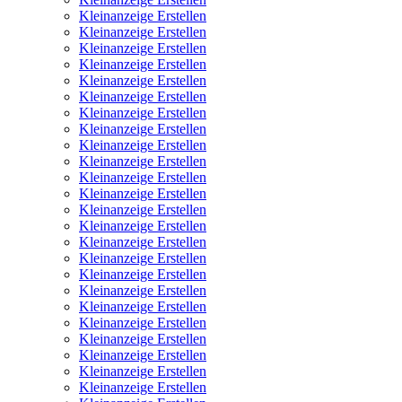
Kleinanzeige Erstellen
Kleinanzeige Erstellen
Kleinanzeige Erstellen
Kleinanzeige Erstellen
Kleinanzeige Erstellen
Kleinanzeige Erstellen
Kleinanzeige Erstellen
Kleinanzeige Erstellen
Kleinanzeige Erstellen
Kleinanzeige Erstellen
Kleinanzeige Erstellen
Kleinanzeige Erstellen
Kleinanzeige Erstellen
Kleinanzeige Erstellen
Kleinanzeige Erstellen
Kleinanzeige Erstellen
Kleinanzeige Erstellen
Kleinanzeige Erstellen
Kleinanzeige Erstellen
Kleinanzeige Erstellen
Kleinanzeige Erstellen
Kleinanzeige Erstellen
Kleinanzeige Erstellen
Kleinanzeige Erstellen