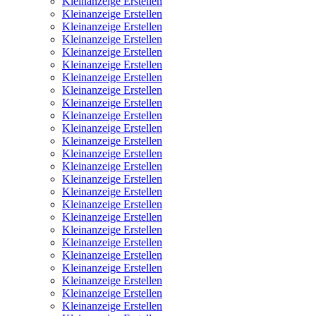
Kleinanzeige Erstellen
Kleinanzeige Erstellen
Kleinanzeige Erstellen
Kleinanzeige Erstellen
Kleinanzeige Erstellen
Kleinanzeige Erstellen
Kleinanzeige Erstellen
Kleinanzeige Erstellen
Kleinanzeige Erstellen
Kleinanzeige Erstellen
Kleinanzeige Erstellen
Kleinanzeige Erstellen
Kleinanzeige Erstellen
Kleinanzeige Erstellen
Kleinanzeige Erstellen
Kleinanzeige Erstellen
Kleinanzeige Erstellen
Kleinanzeige Erstellen
Kleinanzeige Erstellen
Kleinanzeige Erstellen
Kleinanzeige Erstellen
Kleinanzeige Erstellen
Kleinanzeige Erstellen
Kleinanzeige Erstellen
Kleinanzeige Erstellen