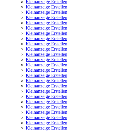
Kleinanzeige Erstellen
Kleinanzeige Erstellen
Kleinanzeige Erstellen
Kleinanzeige Erstellen
Kleinanzeige Erstellen
Kleinanzeige Erstellen
Kleinanzeige Erstellen
Kleinanzeige Erstellen
Kleinanzeige Erstellen
Kleinanzeige Erstellen
Kleinanzeige Erstellen
Kleinanzeige Erstellen
Kleinanzeige Erstellen
Kleinanzeige Erstellen
Kleinanzeige Erstellen
Kleinanzeige Erstellen
Kleinanzeige Erstellen
Kleinanzeige Erstellen
Kleinanzeige Erstellen
Kleinanzeige Erstellen
Kleinanzeige Erstellen
Kleinanzeige Erstellen
Kleinanzeige Erstellen
Kleinanzeige Erstellen
Kleinanzeige Erstellen