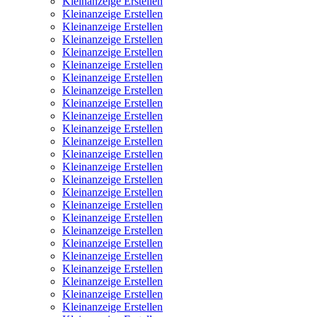
Kleinanzeige Erstellen
Kleinanzeige Erstellen
Kleinanzeige Erstellen
Kleinanzeige Erstellen
Kleinanzeige Erstellen
Kleinanzeige Erstellen
Kleinanzeige Erstellen
Kleinanzeige Erstellen
Kleinanzeige Erstellen
Kleinanzeige Erstellen
Kleinanzeige Erstellen
Kleinanzeige Erstellen
Kleinanzeige Erstellen
Kleinanzeige Erstellen
Kleinanzeige Erstellen
Kleinanzeige Erstellen
Kleinanzeige Erstellen
Kleinanzeige Erstellen
Kleinanzeige Erstellen
Kleinanzeige Erstellen
Kleinanzeige Erstellen
Kleinanzeige Erstellen
Kleinanzeige Erstellen
Kleinanzeige Erstellen
Kleinanzeige Erstellen