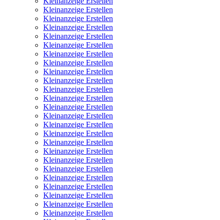
Kleinanzeige Erstellen
Kleinanzeige Erstellen
Kleinanzeige Erstellen
Kleinanzeige Erstellen
Kleinanzeige Erstellen
Kleinanzeige Erstellen
Kleinanzeige Erstellen
Kleinanzeige Erstellen
Kleinanzeige Erstellen
Kleinanzeige Erstellen
Kleinanzeige Erstellen
Kleinanzeige Erstellen
Kleinanzeige Erstellen
Kleinanzeige Erstellen
Kleinanzeige Erstellen
Kleinanzeige Erstellen
Kleinanzeige Erstellen
Kleinanzeige Erstellen
Kleinanzeige Erstellen
Kleinanzeige Erstellen
Kleinanzeige Erstellen
Kleinanzeige Erstellen
Kleinanzeige Erstellen
Kleinanzeige Erstellen
Kleinanzeige Erstellen