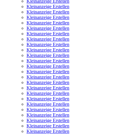
Kleinanzeige Erstellen
Kleinanzeige Erstellen
Kleinanzeige Erstellen
Kleinanzeige Erstellen
Kleinanzeige Erstellen
Kleinanzeige Erstellen
Kleinanzeige Erstellen
Kleinanzeige Erstellen
Kleinanzeige Erstellen
Kleinanzeige Erstellen
Kleinanzeige Erstellen
Kleinanzeige Erstellen
Kleinanzeige Erstellen
Kleinanzeige Erstellen
Kleinanzeige Erstellen
Kleinanzeige Erstellen
Kleinanzeige Erstellen
Kleinanzeige Erstellen
Kleinanzeige Erstellen
Kleinanzeige Erstellen
Kleinanzeige Erstellen
Kleinanzeige Erstellen
Kleinanzeige Erstellen
Kleinanzeige Erstellen
Kleinanzeige Erstellen