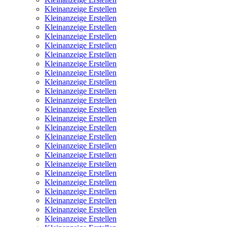
Kleinanzeige Erstellen
Kleinanzeige Erstellen
Kleinanzeige Erstellen
Kleinanzeige Erstellen
Kleinanzeige Erstellen
Kleinanzeige Erstellen
Kleinanzeige Erstellen
Kleinanzeige Erstellen
Kleinanzeige Erstellen
Kleinanzeige Erstellen
Kleinanzeige Erstellen
Kleinanzeige Erstellen
Kleinanzeige Erstellen
Kleinanzeige Erstellen
Kleinanzeige Erstellen
Kleinanzeige Erstellen
Kleinanzeige Erstellen
Kleinanzeige Erstellen
Kleinanzeige Erstellen
Kleinanzeige Erstellen
Kleinanzeige Erstellen
Kleinanzeige Erstellen
Kleinanzeige Erstellen
Kleinanzeige Erstellen