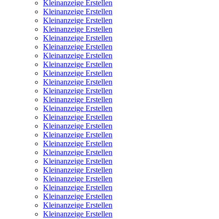
Kleinanzeige Erstellen
Kleinanzeige Erstellen
Kleinanzeige Erstellen
Kleinanzeige Erstellen
Kleinanzeige Erstellen
Kleinanzeige Erstellen
Kleinanzeige Erstellen
Kleinanzeige Erstellen
Kleinanzeige Erstellen
Kleinanzeige Erstellen
Kleinanzeige Erstellen
Kleinanzeige Erstellen
Kleinanzeige Erstellen
Kleinanzeige Erstellen
Kleinanzeige Erstellen
Kleinanzeige Erstellen
Kleinanzeige Erstellen
Kleinanzeige Erstellen
Kleinanzeige Erstellen
Kleinanzeige Erstellen
Kleinanzeige Erstellen
Kleinanzeige Erstellen
Kleinanzeige Erstellen
Kleinanzeige Erstellen
Kleinanzeige Erstellen