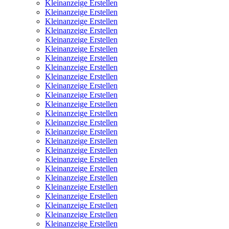
Kleinanzeige Erstellen
Kleinanzeige Erstellen
Kleinanzeige Erstellen
Kleinanzeige Erstellen
Kleinanzeige Erstellen
Kleinanzeige Erstellen
Kleinanzeige Erstellen
Kleinanzeige Erstellen
Kleinanzeige Erstellen
Kleinanzeige Erstellen
Kleinanzeige Erstellen
Kleinanzeige Erstellen
Kleinanzeige Erstellen
Kleinanzeige Erstellen
Kleinanzeige Erstellen
Kleinanzeige Erstellen
Kleinanzeige Erstellen
Kleinanzeige Erstellen
Kleinanzeige Erstellen
Kleinanzeige Erstellen
Kleinanzeige Erstellen
Kleinanzeige Erstellen
Kleinanzeige Erstellen
Kleinanzeige Erstellen
Kleinanzeige Erstellen