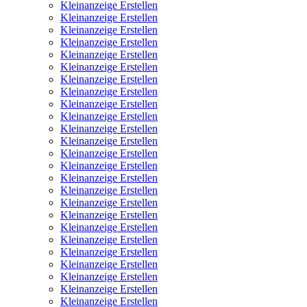
Kleinanzeige Erstellen
Kleinanzeige Erstellen
Kleinanzeige Erstellen
Kleinanzeige Erstellen
Kleinanzeige Erstellen
Kleinanzeige Erstellen
Kleinanzeige Erstellen
Kleinanzeige Erstellen
Kleinanzeige Erstellen
Kleinanzeige Erstellen
Kleinanzeige Erstellen
Kleinanzeige Erstellen
Kleinanzeige Erstellen
Kleinanzeige Erstellen
Kleinanzeige Erstellen
Kleinanzeige Erstellen
Kleinanzeige Erstellen
Kleinanzeige Erstellen
Kleinanzeige Erstellen
Kleinanzeige Erstellen
Kleinanzeige Erstellen
Kleinanzeige Erstellen
Kleinanzeige Erstellen
Kleinanzeige Erstellen
Kleinanzeige Erstellen