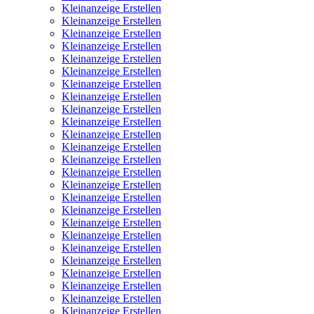
Kleinanzeige Erstellen
Kleinanzeige Erstellen
Kleinanzeige Erstellen
Kleinanzeige Erstellen
Kleinanzeige Erstellen
Kleinanzeige Erstellen
Kleinanzeige Erstellen
Kleinanzeige Erstellen
Kleinanzeige Erstellen
Kleinanzeige Erstellen
Kleinanzeige Erstellen
Kleinanzeige Erstellen
Kleinanzeige Erstellen
Kleinanzeige Erstellen
Kleinanzeige Erstellen
Kleinanzeige Erstellen
Kleinanzeige Erstellen
Kleinanzeige Erstellen
Kleinanzeige Erstellen
Kleinanzeige Erstellen
Kleinanzeige Erstellen
Kleinanzeige Erstellen
Kleinanzeige Erstellen
Kleinanzeige Erstellen
Kleinanzeige Erstellen