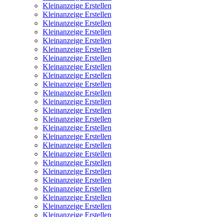
Kleinanzeige Erstellen
Kleinanzeige Erstellen
Kleinanzeige Erstellen
Kleinanzeige Erstellen
Kleinanzeige Erstellen
Kleinanzeige Erstellen
Kleinanzeige Erstellen
Kleinanzeige Erstellen
Kleinanzeige Erstellen
Kleinanzeige Erstellen
Kleinanzeige Erstellen
Kleinanzeige Erstellen
Kleinanzeige Erstellen
Kleinanzeige Erstellen
Kleinanzeige Erstellen
Kleinanzeige Erstellen
Kleinanzeige Erstellen
Kleinanzeige Erstellen
Kleinanzeige Erstellen
Kleinanzeige Erstellen
Kleinanzeige Erstellen
Kleinanzeige Erstellen
Kleinanzeige Erstellen
Kleinanzeige Erstellen
Kleinanzeige Erstellen