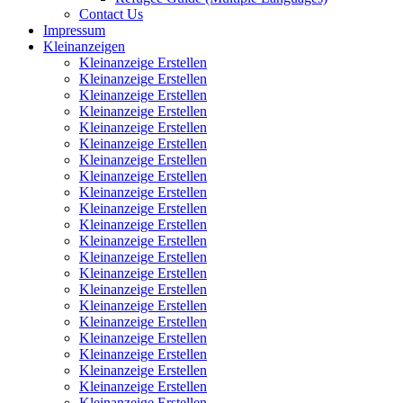
Contact Us
Impressum
Kleinanzeigen
Kleinanzeige Erstellen
Kleinanzeige Erstellen
Kleinanzeige Erstellen
Kleinanzeige Erstellen
Kleinanzeige Erstellen
Kleinanzeige Erstellen
Kleinanzeige Erstellen
Kleinanzeige Erstellen
Kleinanzeige Erstellen
Kleinanzeige Erstellen
Kleinanzeige Erstellen
Kleinanzeige Erstellen
Kleinanzeige Erstellen
Kleinanzeige Erstellen
Kleinanzeige Erstellen
Kleinanzeige Erstellen
Kleinanzeige Erstellen
Kleinanzeige Erstellen
Kleinanzeige Erstellen
Kleinanzeige Erstellen
Kleinanzeige Erstellen
Kleinanzeige Erstellen