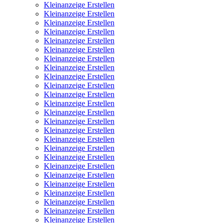
Kleinanzeige Erstellen
Kleinanzeige Erstellen
Kleinanzeige Erstellen
Kleinanzeige Erstellen
Kleinanzeige Erstellen
Kleinanzeige Erstellen
Kleinanzeige Erstellen
Kleinanzeige Erstellen
Kleinanzeige Erstellen
Kleinanzeige Erstellen
Kleinanzeige Erstellen
Kleinanzeige Erstellen
Kleinanzeige Erstellen
Kleinanzeige Erstellen
Kleinanzeige Erstellen
Kleinanzeige Erstellen
Kleinanzeige Erstellen
Kleinanzeige Erstellen
Kleinanzeige Erstellen
Kleinanzeige Erstellen
Kleinanzeige Erstellen
Kleinanzeige Erstellen
Kleinanzeige Erstellen
Kleinanzeige Erstellen
Kleinanzeige Erstellen