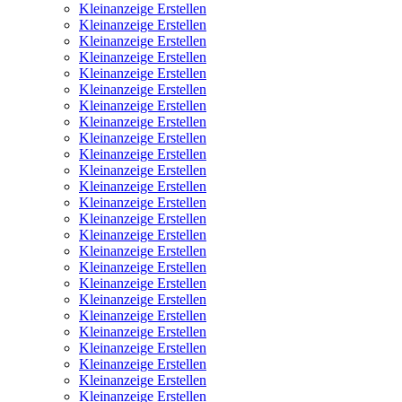
Kleinanzeige Erstellen
Kleinanzeige Erstellen
Kleinanzeige Erstellen
Kleinanzeige Erstellen
Kleinanzeige Erstellen
Kleinanzeige Erstellen
Kleinanzeige Erstellen
Kleinanzeige Erstellen
Kleinanzeige Erstellen
Kleinanzeige Erstellen
Kleinanzeige Erstellen
Kleinanzeige Erstellen
Kleinanzeige Erstellen
Kleinanzeige Erstellen
Kleinanzeige Erstellen
Kleinanzeige Erstellen
Kleinanzeige Erstellen
Kleinanzeige Erstellen
Kleinanzeige Erstellen
Kleinanzeige Erstellen
Kleinanzeige Erstellen
Kleinanzeige Erstellen
Kleinanzeige Erstellen
Kleinanzeige Erstellen
Kleinanzeige Erstellen