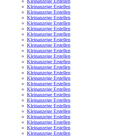
Kleinanzeige Erstellen
Kleinanzeige Erstellen
Kleinanzeige Erstellen
Kleinanzeige Erstellen
Kleinanzeige Erstellen
Kleinanzeige Erstellen
Kleinanzeige Erstellen
Kleinanzeige Erstellen
Kleinanzeige Erstellen
Kleinanzeige Erstellen
Kleinanzeige Erstellen
Kleinanzeige Erstellen
Kleinanzeige Erstellen
Kleinanzeige Erstellen
Kleinanzeige Erstellen
Kleinanzeige Erstellen
Kleinanzeige Erstellen
Kleinanzeige Erstellen
Kleinanzeige Erstellen
Kleinanzeige Erstellen
Kleinanzeige Erstellen
Kleinanzeige Erstellen
Kleinanzeige Erstellen
Kleinanzeige Erstellen
Kleinanzeige Erstellen