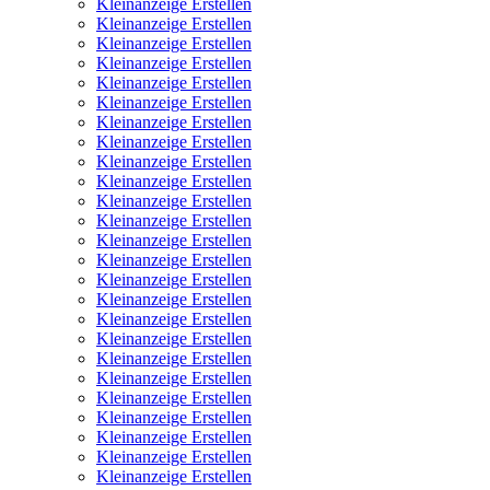
Kleinanzeige Erstellen
Kleinanzeige Erstellen
Kleinanzeige Erstellen
Kleinanzeige Erstellen
Kleinanzeige Erstellen
Kleinanzeige Erstellen
Kleinanzeige Erstellen
Kleinanzeige Erstellen
Kleinanzeige Erstellen
Kleinanzeige Erstellen
Kleinanzeige Erstellen
Kleinanzeige Erstellen
Kleinanzeige Erstellen
Kleinanzeige Erstellen
Kleinanzeige Erstellen
Kleinanzeige Erstellen
Kleinanzeige Erstellen
Kleinanzeige Erstellen
Kleinanzeige Erstellen
Kleinanzeige Erstellen
Kleinanzeige Erstellen
Kleinanzeige Erstellen
Kleinanzeige Erstellen
Kleinanzeige Erstellen
Kleinanzeige Erstellen