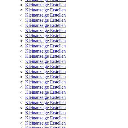
Kleinanzeige Erstellen
Kleinanzeige Erstellen
Kleinanzeige Erstellen
Kleinanzeige Erstellen
Kleinanzeige Erstellen
Kleinanzeige Erstellen
Kleinanzeige Erstellen
Kleinanzeige Erstellen
Kleinanzeige Erstellen
Kleinanzeige Erstellen
Kleinanzeige Erstellen
Kleinanzeige Erstellen
Kleinanzeige Erstellen
Kleinanzeige Erstellen
Kleinanzeige Erstellen
Kleinanzeige Erstellen
Kleinanzeige Erstellen
Kleinanzeige Erstellen
Kleinanzeige Erstellen
Kleinanzeige Erstellen
Kleinanzeige Erstellen
Kleinanzeige Erstellen
Kleinanzeige Erstellen
Kleinanzeige Erstellen