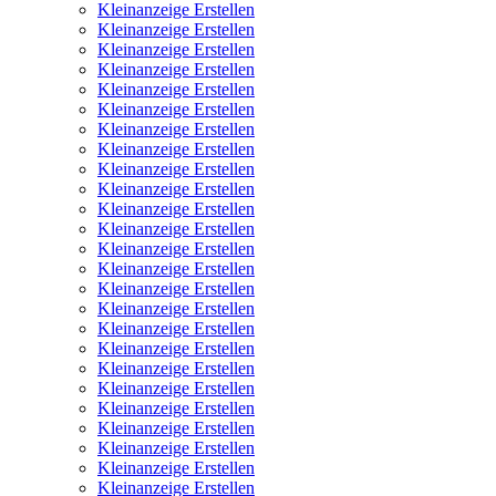
Kleinanzeige Erstellen
Kleinanzeige Erstellen
Kleinanzeige Erstellen
Kleinanzeige Erstellen
Kleinanzeige Erstellen
Kleinanzeige Erstellen
Kleinanzeige Erstellen
Kleinanzeige Erstellen
Kleinanzeige Erstellen
Kleinanzeige Erstellen
Kleinanzeige Erstellen
Kleinanzeige Erstellen
Kleinanzeige Erstellen
Kleinanzeige Erstellen
Kleinanzeige Erstellen
Kleinanzeige Erstellen
Kleinanzeige Erstellen
Kleinanzeige Erstellen
Kleinanzeige Erstellen
Kleinanzeige Erstellen
Kleinanzeige Erstellen
Kleinanzeige Erstellen
Kleinanzeige Erstellen
Kleinanzeige Erstellen
Kleinanzeige Erstellen