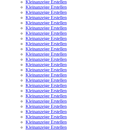
Kleinanzeige Erstellen
Kleinanzeige Erstellen
Kleinanzeige Erstellen
Kleinanzeige Erstellen
Kleinanzeige Erstellen
Kleinanzeige Erstellen
Kleinanzeige Erstellen
Kleinanzeige Erstellen
Kleinanzeige Erstellen
Kleinanzeige Erstellen
Kleinanzeige Erstellen
Kleinanzeige Erstellen
Kleinanzeige Erstellen
Kleinanzeige Erstellen
Kleinanzeige Erstellen
Kleinanzeige Erstellen
Kleinanzeige Erstellen
Kleinanzeige Erstellen
Kleinanzeige Erstellen
Kleinanzeige Erstellen
Kleinanzeige Erstellen
Kleinanzeige Erstellen
Kleinanzeige Erstellen
Kleinanzeige Erstellen
Kleinanzeige Erstellen