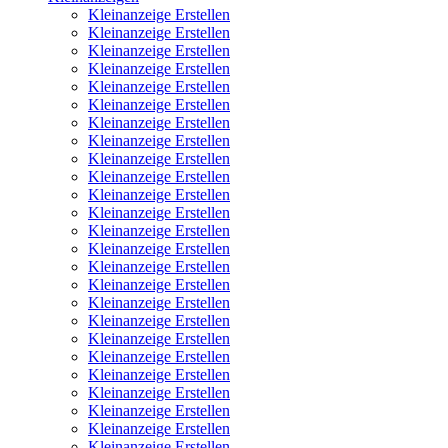
Kleinanzeige Erstellen
Kleinanzeige Erstellen
Kleinanzeige Erstellen
Kleinanzeige Erstellen
Kleinanzeige Erstellen
Kleinanzeige Erstellen
Kleinanzeige Erstellen
Kleinanzeige Erstellen
Kleinanzeige Erstellen
Kleinanzeige Erstellen
Kleinanzeige Erstellen
Kleinanzeige Erstellen
Kleinanzeige Erstellen
Kleinanzeige Erstellen
Kleinanzeige Erstellen
Kleinanzeige Erstellen
Kleinanzeige Erstellen
Kleinanzeige Erstellen
Kleinanzeige Erstellen
Kleinanzeige Erstellen
Kleinanzeige Erstellen
Kleinanzeige Erstellen
Kleinanzeige Erstellen
Kleinanzeige Erstellen
Kleinanzeige Erstellen