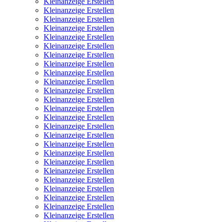
Kleinanzeige Erstellen
Kleinanzeige Erstellen
Kleinanzeige Erstellen
Kleinanzeige Erstellen
Kleinanzeige Erstellen
Kleinanzeige Erstellen
Kleinanzeige Erstellen
Kleinanzeige Erstellen
Kleinanzeige Erstellen
Kleinanzeige Erstellen
Kleinanzeige Erstellen
Kleinanzeige Erstellen
Kleinanzeige Erstellen
Kleinanzeige Erstellen
Kleinanzeige Erstellen
Kleinanzeige Erstellen
Kleinanzeige Erstellen
Kleinanzeige Erstellen
Kleinanzeige Erstellen
Kleinanzeige Erstellen
Kleinanzeige Erstellen
Kleinanzeige Erstellen
Kleinanzeige Erstellen
Kleinanzeige Erstellen
Kleinanzeige Erstellen