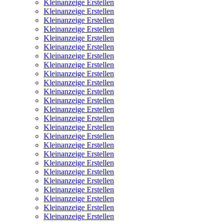
Kleinanzeige Erstellen
Kleinanzeige Erstellen
Kleinanzeige Erstellen
Kleinanzeige Erstellen
Kleinanzeige Erstellen
Kleinanzeige Erstellen
Kleinanzeige Erstellen
Kleinanzeige Erstellen
Kleinanzeige Erstellen
Kleinanzeige Erstellen
Kleinanzeige Erstellen
Kleinanzeige Erstellen
Kleinanzeige Erstellen
Kleinanzeige Erstellen
Kleinanzeige Erstellen
Kleinanzeige Erstellen
Kleinanzeige Erstellen
Kleinanzeige Erstellen
Kleinanzeige Erstellen
Kleinanzeige Erstellen
Kleinanzeige Erstellen
Kleinanzeige Erstellen
Kleinanzeige Erstellen
Kleinanzeige Erstellen
Kleinanzeige Erstellen