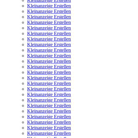
Kleinanzeige Erstellen
Kleinanzeige Erstellen
Kleinanzeige Erstellen
Kleinanzeige Erstellen
Kleinanzeige Erstellen
Kleinanzeige Erstellen
Kleinanzeige Erstellen
Kleinanzeige Erstellen
Kleinanzeige Erstellen
Kleinanzeige Erstellen
Kleinanzeige Erstellen
Kleinanzeige Erstellen
Kleinanzeige Erstellen
Kleinanzeige Erstellen
Kleinanzeige Erstellen
Kleinanzeige Erstellen
Kleinanzeige Erstellen
Kleinanzeige Erstellen
Kleinanzeige Erstellen
Kleinanzeige Erstellen
Kleinanzeige Erstellen
Kleinanzeige Erstellen
Kleinanzeige Erstellen
Kleinanzeige Erstellen
Kleinanzeige Erstellen