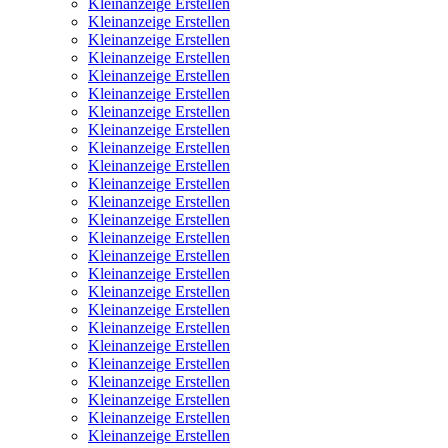
Kleinanzeige Erstellen
Kleinanzeige Erstellen
Kleinanzeige Erstellen
Kleinanzeige Erstellen
Kleinanzeige Erstellen
Kleinanzeige Erstellen
Kleinanzeige Erstellen
Kleinanzeige Erstellen
Kleinanzeige Erstellen
Kleinanzeige Erstellen
Kleinanzeige Erstellen
Kleinanzeige Erstellen
Kleinanzeige Erstellen
Kleinanzeige Erstellen
Kleinanzeige Erstellen
Kleinanzeige Erstellen
Kleinanzeige Erstellen
Kleinanzeige Erstellen
Kleinanzeige Erstellen
Kleinanzeige Erstellen
Kleinanzeige Erstellen
Kleinanzeige Erstellen
Kleinanzeige Erstellen
Kleinanzeige Erstellen
Kleinanzeige Erstellen