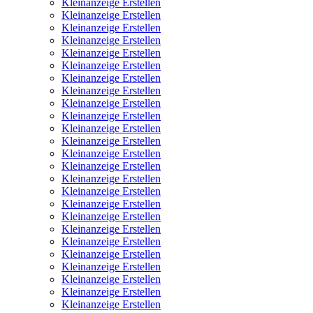
Kleinanzeige Erstellen
Kleinanzeige Erstellen
Kleinanzeige Erstellen
Kleinanzeige Erstellen
Kleinanzeige Erstellen
Kleinanzeige Erstellen
Kleinanzeige Erstellen
Kleinanzeige Erstellen
Kleinanzeige Erstellen
Kleinanzeige Erstellen
Kleinanzeige Erstellen
Kleinanzeige Erstellen
Kleinanzeige Erstellen
Kleinanzeige Erstellen
Kleinanzeige Erstellen
Kleinanzeige Erstellen
Kleinanzeige Erstellen
Kleinanzeige Erstellen
Kleinanzeige Erstellen
Kleinanzeige Erstellen
Kleinanzeige Erstellen
Kleinanzeige Erstellen
Kleinanzeige Erstellen
Kleinanzeige Erstellen
Kleinanzeige Erstellen