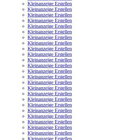
Kleinanzeige Erstellen
Kleinanzeige Erstellen
Kleinanzeige Erstellen
Kleinanzeige Erstellen
Kleinanzeige Erstellen
Kleinanzeige Erstellen
Kleinanzeige Erstellen
Kleinanzeige Erstellen
Kleinanzeige Erstellen
Kleinanzeige Erstellen
Kleinanzeige Erstellen
Kleinanzeige Erstellen
Kleinanzeige Erstellen
Kleinanzeige Erstellen
Kleinanzeige Erstellen
Kleinanzeige Erstellen
Kleinanzeige Erstellen
Kleinanzeige Erstellen
Kleinanzeige Erstellen
Kleinanzeige Erstellen
Kleinanzeige Erstellen
Kleinanzeige Erstellen
Kleinanzeige Erstellen
Kleinanzeige Erstellen
Kleinanzeige Erstellen