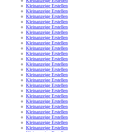
Kleinanzeige Erstellen
Kleinanzeige Erstellen
Kleinanzeige Erstellen
Kleinanzeige Erstellen
Kleinanzeige Erstellen
Kleinanzeige Erstellen
Kleinanzeige Erstellen
Kleinanzeige Erstellen
Kleinanzeige Erstellen
Kleinanzeige Erstellen
Kleinanzeige Erstellen
Kleinanzeige Erstellen
Kleinanzeige Erstellen
Kleinanzeige Erstellen
Kleinanzeige Erstellen
Kleinanzeige Erstellen
Kleinanzeige Erstellen
Kleinanzeige Erstellen
Kleinanzeige Erstellen
Kleinanzeige Erstellen
Kleinanzeige Erstellen
Kleinanzeige Erstellen
Kleinanzeige Erstellen
Kleinanzeige Erstellen
Kleinanzeige Erstellen