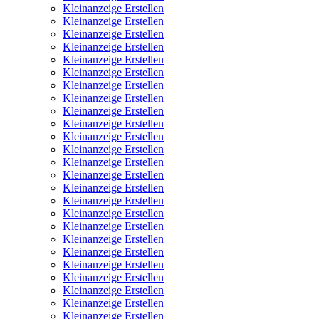
Kleinanzeige Erstellen
Kleinanzeige Erstellen
Kleinanzeige Erstellen
Kleinanzeige Erstellen
Kleinanzeige Erstellen
Kleinanzeige Erstellen
Kleinanzeige Erstellen
Kleinanzeige Erstellen
Kleinanzeige Erstellen
Kleinanzeige Erstellen
Kleinanzeige Erstellen
Kleinanzeige Erstellen
Kleinanzeige Erstellen
Kleinanzeige Erstellen
Kleinanzeige Erstellen
Kleinanzeige Erstellen
Kleinanzeige Erstellen
Kleinanzeige Erstellen
Kleinanzeige Erstellen
Kleinanzeige Erstellen
Kleinanzeige Erstellen
Kleinanzeige Erstellen
Kleinanzeige Erstellen
Kleinanzeige Erstellen
Kleinanzeige Erstellen