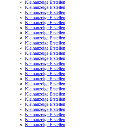
Kleinanzeige Erstellen
Kleinanzeige Erstellen
Kleinanzeige Erstellen
Kleinanzeige Erstellen
Kleinanzeige Erstellen
Kleinanzeige Erstellen
Kleinanzeige Erstellen
Kleinanzeige Erstellen
Kleinanzeige Erstellen
Kleinanzeige Erstellen
Kleinanzeige Erstellen
Kleinanzeige Erstellen
Kleinanzeige Erstellen
Kleinanzeige Erstellen
Kleinanzeige Erstellen
Kleinanzeige Erstellen
Kleinanzeige Erstellen
Kleinanzeige Erstellen
Kleinanzeige Erstellen
Kleinanzeige Erstellen
Kleinanzeige Erstellen
Kleinanzeige Erstellen
Kleinanzeige Erstellen
Kleinanzeige Erstellen
Kleinanzeige Erstellen