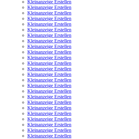
Kleinanzeige Erstellen
Kleinanzeige Erstellen
Kleinanzeige Erstellen
Kleinanzeige Erstellen
Kleinanzeige Erstellen
Kleinanzeige Erstellen
Kleinanzeige Erstellen
Kleinanzeige Erstellen
Kleinanzeige Erstellen
Kleinanzeige Erstellen
Kleinanzeige Erstellen
Kleinanzeige Erstellen
Kleinanzeige Erstellen
Kleinanzeige Erstellen
Kleinanzeige Erstellen
Kleinanzeige Erstellen
Kleinanzeige Erstellen
Kleinanzeige Erstellen
Kleinanzeige Erstellen
Kleinanzeige Erstellen
Kleinanzeige Erstellen
Kleinanzeige Erstellen
Kleinanzeige Erstellen
Kleinanzeige Erstellen
Kleinanzeige Erstellen