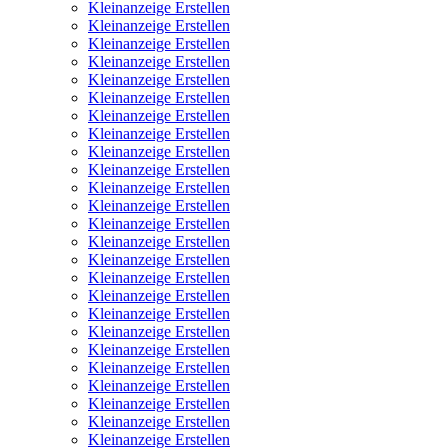
Kleinanzeige Erstellen
Kleinanzeige Erstellen
Kleinanzeige Erstellen
Kleinanzeige Erstellen
Kleinanzeige Erstellen
Kleinanzeige Erstellen
Kleinanzeige Erstellen
Kleinanzeige Erstellen
Kleinanzeige Erstellen
Kleinanzeige Erstellen
Kleinanzeige Erstellen
Kleinanzeige Erstellen
Kleinanzeige Erstellen
Kleinanzeige Erstellen
Kleinanzeige Erstellen
Kleinanzeige Erstellen
Kleinanzeige Erstellen
Kleinanzeige Erstellen
Kleinanzeige Erstellen
Kleinanzeige Erstellen
Kleinanzeige Erstellen
Kleinanzeige Erstellen
Kleinanzeige Erstellen
Kleinanzeige Erstellen
Kleinanzeige Erstellen