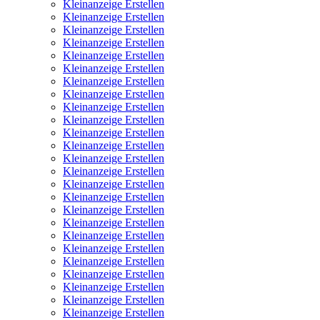
Kleinanzeige Erstellen
Kleinanzeige Erstellen
Kleinanzeige Erstellen
Kleinanzeige Erstellen
Kleinanzeige Erstellen
Kleinanzeige Erstellen
Kleinanzeige Erstellen
Kleinanzeige Erstellen
Kleinanzeige Erstellen
Kleinanzeige Erstellen
Kleinanzeige Erstellen
Kleinanzeige Erstellen
Kleinanzeige Erstellen
Kleinanzeige Erstellen
Kleinanzeige Erstellen
Kleinanzeige Erstellen
Kleinanzeige Erstellen
Kleinanzeige Erstellen
Kleinanzeige Erstellen
Kleinanzeige Erstellen
Kleinanzeige Erstellen
Kleinanzeige Erstellen
Kleinanzeige Erstellen
Kleinanzeige Erstellen
Kleinanzeige Erstellen