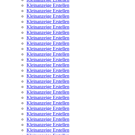
Kleinanzeige Erstellen
Kleinanzeige Erstellen
Kleinanzeige Erstellen
Kleinanzeige Erstellen
Kleinanzeige Erstellen
Kleinanzeige Erstellen
Kleinanzeige Erstellen
Kleinanzeige Erstellen
Kleinanzeige Erstellen
Kleinanzeige Erstellen
Kleinanzeige Erstellen
Kleinanzeige Erstellen
Kleinanzeige Erstellen
Kleinanzeige Erstellen
Kleinanzeige Erstellen
Kleinanzeige Erstellen
Kleinanzeige Erstellen
Kleinanzeige Erstellen
Kleinanzeige Erstellen
Kleinanzeige Erstellen
Kleinanzeige Erstellen
Kleinanzeige Erstellen
Kleinanzeige Erstellen
Kleinanzeige Erstellen