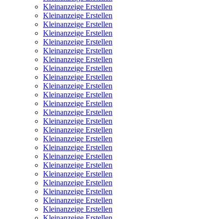
Kleinanzeige Erstellen
Kleinanzeige Erstellen
Kleinanzeige Erstellen
Kleinanzeige Erstellen
Kleinanzeige Erstellen
Kleinanzeige Erstellen
Kleinanzeige Erstellen
Kleinanzeige Erstellen
Kleinanzeige Erstellen
Kleinanzeige Erstellen
Kleinanzeige Erstellen
Kleinanzeige Erstellen
Kleinanzeige Erstellen
Kleinanzeige Erstellen
Kleinanzeige Erstellen
Kleinanzeige Erstellen
Kleinanzeige Erstellen
Kleinanzeige Erstellen
Kleinanzeige Erstellen
Kleinanzeige Erstellen
Kleinanzeige Erstellen
Kleinanzeige Erstellen
Kleinanzeige Erstellen
Kleinanzeige Erstellen
Kleinanzeige Erstellen