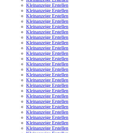
Kleinanzeige Erstellen
Kleinanzeige Erstellen
Kleinanzeige Erstellen
Kleinanzeige Erstellen
Kleinanzeige Erstellen
Kleinanzeige Erstellen
Kleinanzeige Erstellen
Kleinanzeige Erstellen
Kleinanzeige Erstellen
Kleinanzeige Erstellen
Kleinanzeige Erstellen
Kleinanzeige Erstellen
Kleinanzeige Erstellen
Kleinanzeige Erstellen
Kleinanzeige Erstellen
Kleinanzeige Erstellen
Kleinanzeige Erstellen
Kleinanzeige Erstellen
Kleinanzeige Erstellen
Kleinanzeige Erstellen
Kleinanzeige Erstellen
Kleinanzeige Erstellen
Kleinanzeige Erstellen
Kleinanzeige Erstellen