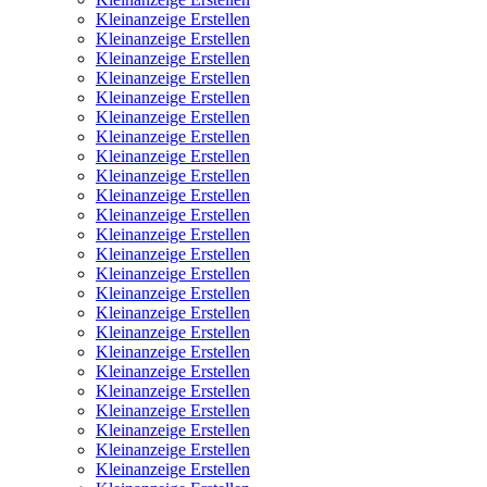
Kleinanzeige Erstellen
Kleinanzeige Erstellen
Kleinanzeige Erstellen
Kleinanzeige Erstellen
Kleinanzeige Erstellen
Kleinanzeige Erstellen
Kleinanzeige Erstellen
Kleinanzeige Erstellen
Kleinanzeige Erstellen
Kleinanzeige Erstellen
Kleinanzeige Erstellen
Kleinanzeige Erstellen
Kleinanzeige Erstellen
Kleinanzeige Erstellen
Kleinanzeige Erstellen
Kleinanzeige Erstellen
Kleinanzeige Erstellen
Kleinanzeige Erstellen
Kleinanzeige Erstellen
Kleinanzeige Erstellen
Kleinanzeige Erstellen
Kleinanzeige Erstellen
Kleinanzeige Erstellen
Kleinanzeige Erstellen