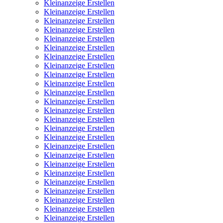
Kleinanzeige Erstellen
Kleinanzeige Erstellen
Kleinanzeige Erstellen
Kleinanzeige Erstellen
Kleinanzeige Erstellen
Kleinanzeige Erstellen
Kleinanzeige Erstellen
Kleinanzeige Erstellen
Kleinanzeige Erstellen
Kleinanzeige Erstellen
Kleinanzeige Erstellen
Kleinanzeige Erstellen
Kleinanzeige Erstellen
Kleinanzeige Erstellen
Kleinanzeige Erstellen
Kleinanzeige Erstellen
Kleinanzeige Erstellen
Kleinanzeige Erstellen
Kleinanzeige Erstellen
Kleinanzeige Erstellen
Kleinanzeige Erstellen
Kleinanzeige Erstellen
Kleinanzeige Erstellen
Kleinanzeige Erstellen
Kleinanzeige Erstellen