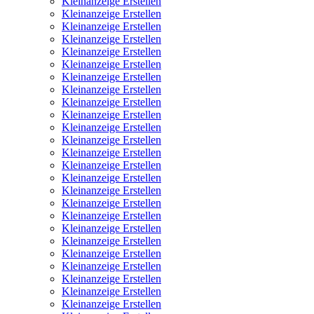
Kleinanzeige Erstellen
Kleinanzeige Erstellen
Kleinanzeige Erstellen
Kleinanzeige Erstellen
Kleinanzeige Erstellen
Kleinanzeige Erstellen
Kleinanzeige Erstellen
Kleinanzeige Erstellen
Kleinanzeige Erstellen
Kleinanzeige Erstellen
Kleinanzeige Erstellen
Kleinanzeige Erstellen
Kleinanzeige Erstellen
Kleinanzeige Erstellen
Kleinanzeige Erstellen
Kleinanzeige Erstellen
Kleinanzeige Erstellen
Kleinanzeige Erstellen
Kleinanzeige Erstellen
Kleinanzeige Erstellen
Kleinanzeige Erstellen
Kleinanzeige Erstellen
Kleinanzeige Erstellen
Kleinanzeige Erstellen
Kleinanzeige Erstellen