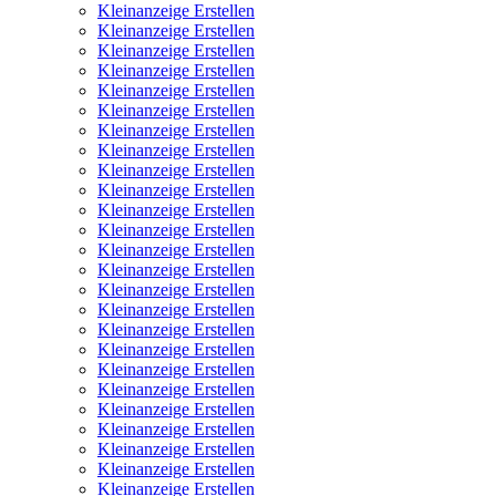
Kleinanzeige Erstellen
Kleinanzeige Erstellen
Kleinanzeige Erstellen
Kleinanzeige Erstellen
Kleinanzeige Erstellen
Kleinanzeige Erstellen
Kleinanzeige Erstellen
Kleinanzeige Erstellen
Kleinanzeige Erstellen
Kleinanzeige Erstellen
Kleinanzeige Erstellen
Kleinanzeige Erstellen
Kleinanzeige Erstellen
Kleinanzeige Erstellen
Kleinanzeige Erstellen
Kleinanzeige Erstellen
Kleinanzeige Erstellen
Kleinanzeige Erstellen
Kleinanzeige Erstellen
Kleinanzeige Erstellen
Kleinanzeige Erstellen
Kleinanzeige Erstellen
Kleinanzeige Erstellen
Kleinanzeige Erstellen
Kleinanzeige Erstellen