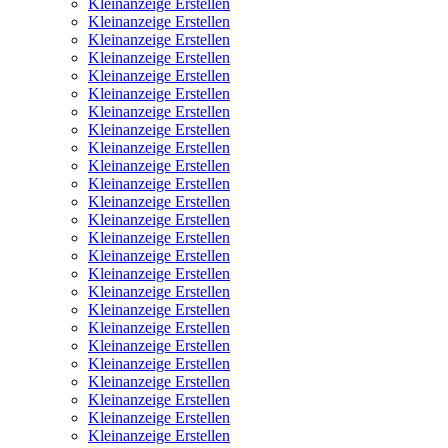
Kleinanzeige Erstellen
Kleinanzeige Erstellen
Kleinanzeige Erstellen
Kleinanzeige Erstellen
Kleinanzeige Erstellen
Kleinanzeige Erstellen
Kleinanzeige Erstellen
Kleinanzeige Erstellen
Kleinanzeige Erstellen
Kleinanzeige Erstellen
Kleinanzeige Erstellen
Kleinanzeige Erstellen
Kleinanzeige Erstellen
Kleinanzeige Erstellen
Kleinanzeige Erstellen
Kleinanzeige Erstellen
Kleinanzeige Erstellen
Kleinanzeige Erstellen
Kleinanzeige Erstellen
Kleinanzeige Erstellen
Kleinanzeige Erstellen
Kleinanzeige Erstellen
Kleinanzeige Erstellen
Kleinanzeige Erstellen
Kleinanzeige Erstellen