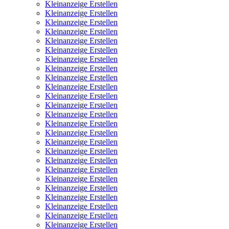
Kleinanzeige Erstellen
Kleinanzeige Erstellen
Kleinanzeige Erstellen
Kleinanzeige Erstellen
Kleinanzeige Erstellen
Kleinanzeige Erstellen
Kleinanzeige Erstellen
Kleinanzeige Erstellen
Kleinanzeige Erstellen
Kleinanzeige Erstellen
Kleinanzeige Erstellen
Kleinanzeige Erstellen
Kleinanzeige Erstellen
Kleinanzeige Erstellen
Kleinanzeige Erstellen
Kleinanzeige Erstellen
Kleinanzeige Erstellen
Kleinanzeige Erstellen
Kleinanzeige Erstellen
Kleinanzeige Erstellen
Kleinanzeige Erstellen
Kleinanzeige Erstellen
Kleinanzeige Erstellen
Kleinanzeige Erstellen
Kleinanzeige Erstellen