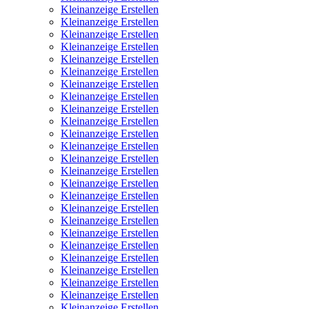
Kleinanzeige Erstellen
Kleinanzeige Erstellen
Kleinanzeige Erstellen
Kleinanzeige Erstellen
Kleinanzeige Erstellen
Kleinanzeige Erstellen
Kleinanzeige Erstellen
Kleinanzeige Erstellen
Kleinanzeige Erstellen
Kleinanzeige Erstellen
Kleinanzeige Erstellen
Kleinanzeige Erstellen
Kleinanzeige Erstellen
Kleinanzeige Erstellen
Kleinanzeige Erstellen
Kleinanzeige Erstellen
Kleinanzeige Erstellen
Kleinanzeige Erstellen
Kleinanzeige Erstellen
Kleinanzeige Erstellen
Kleinanzeige Erstellen
Kleinanzeige Erstellen
Kleinanzeige Erstellen
Kleinanzeige Erstellen
Kleinanzeige Erstellen