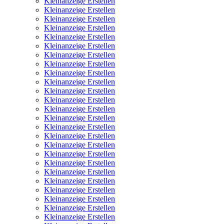
Kleinanzeige Erstellen
Kleinanzeige Erstellen
Kleinanzeige Erstellen
Kleinanzeige Erstellen
Kleinanzeige Erstellen
Kleinanzeige Erstellen
Kleinanzeige Erstellen
Kleinanzeige Erstellen
Kleinanzeige Erstellen
Kleinanzeige Erstellen
Kleinanzeige Erstellen
Kleinanzeige Erstellen
Kleinanzeige Erstellen
Kleinanzeige Erstellen
Kleinanzeige Erstellen
Kleinanzeige Erstellen
Kleinanzeige Erstellen
Kleinanzeige Erstellen
Kleinanzeige Erstellen
Kleinanzeige Erstellen
Kleinanzeige Erstellen
Kleinanzeige Erstellen
Kleinanzeige Erstellen
Kleinanzeige Erstellen
Kleinanzeige Erstellen