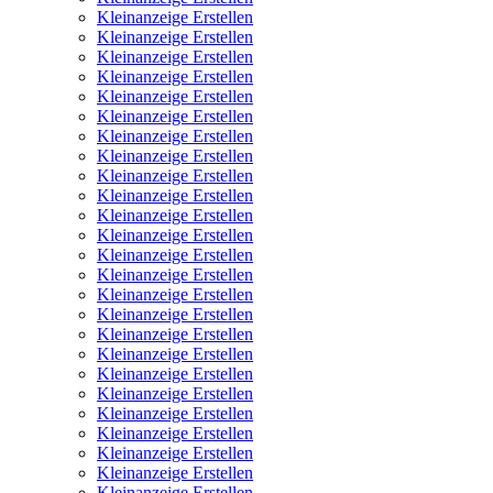
Kleinanzeige Erstellen
Kleinanzeige Erstellen
Kleinanzeige Erstellen
Kleinanzeige Erstellen
Kleinanzeige Erstellen
Kleinanzeige Erstellen
Kleinanzeige Erstellen
Kleinanzeige Erstellen
Kleinanzeige Erstellen
Kleinanzeige Erstellen
Kleinanzeige Erstellen
Kleinanzeige Erstellen
Kleinanzeige Erstellen
Kleinanzeige Erstellen
Kleinanzeige Erstellen
Kleinanzeige Erstellen
Kleinanzeige Erstellen
Kleinanzeige Erstellen
Kleinanzeige Erstellen
Kleinanzeige Erstellen
Kleinanzeige Erstellen
Kleinanzeige Erstellen
Kleinanzeige Erstellen
Kleinanzeige Erstellen
Kleinanzeige Erstellen