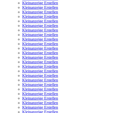
Kleinanzeige Erstellen
Kleinanzeige Erstellen
Kleinanzeige Erstellen
Kleinanzeige Erstellen
Kleinanzeige Erstellen
Kleinanzeige Erstellen
Kleinanzeige Erstellen
Kleinanzeige Erstellen
Kleinanzeige Erstellen
Kleinanzeige Erstellen
Kleinanzeige Erstellen
Kleinanzeige Erstellen
Kleinanzeige Erstellen
Kleinanzeige Erstellen
Kleinanzeige Erstellen
Kleinanzeige Erstellen
Kleinanzeige Erstellen
Kleinanzeige Erstellen
Kleinanzeige Erstellen
Kleinanzeige Erstellen
Kleinanzeige Erstellen
Kleinanzeige Erstellen
Kleinanzeige Erstellen
Kleinanzeige Erstellen
Kleinanzeige Erstellen