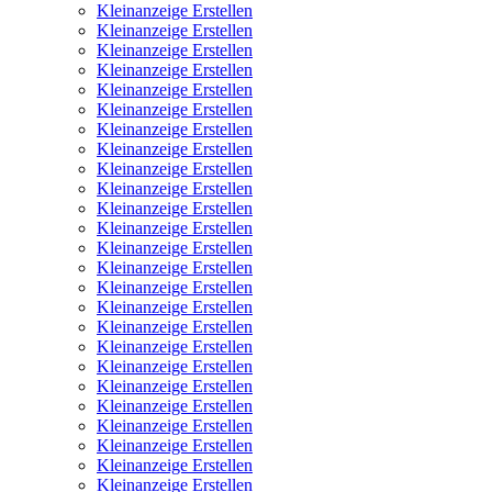
Kleinanzeige Erstellen
Kleinanzeige Erstellen
Kleinanzeige Erstellen
Kleinanzeige Erstellen
Kleinanzeige Erstellen
Kleinanzeige Erstellen
Kleinanzeige Erstellen
Kleinanzeige Erstellen
Kleinanzeige Erstellen
Kleinanzeige Erstellen
Kleinanzeige Erstellen
Kleinanzeige Erstellen
Kleinanzeige Erstellen
Kleinanzeige Erstellen
Kleinanzeige Erstellen
Kleinanzeige Erstellen
Kleinanzeige Erstellen
Kleinanzeige Erstellen
Kleinanzeige Erstellen
Kleinanzeige Erstellen
Kleinanzeige Erstellen
Kleinanzeige Erstellen
Kleinanzeige Erstellen
Kleinanzeige Erstellen
Kleinanzeige Erstellen