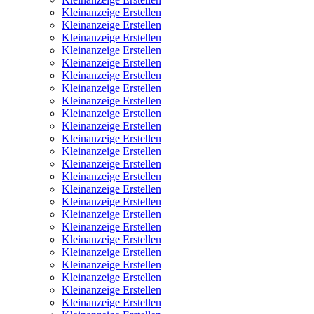
Kleinanzeige Erstellen
Kleinanzeige Erstellen
Kleinanzeige Erstellen
Kleinanzeige Erstellen
Kleinanzeige Erstellen
Kleinanzeige Erstellen
Kleinanzeige Erstellen
Kleinanzeige Erstellen
Kleinanzeige Erstellen
Kleinanzeige Erstellen
Kleinanzeige Erstellen
Kleinanzeige Erstellen
Kleinanzeige Erstellen
Kleinanzeige Erstellen
Kleinanzeige Erstellen
Kleinanzeige Erstellen
Kleinanzeige Erstellen
Kleinanzeige Erstellen
Kleinanzeige Erstellen
Kleinanzeige Erstellen
Kleinanzeige Erstellen
Kleinanzeige Erstellen
Kleinanzeige Erstellen
Kleinanzeige Erstellen