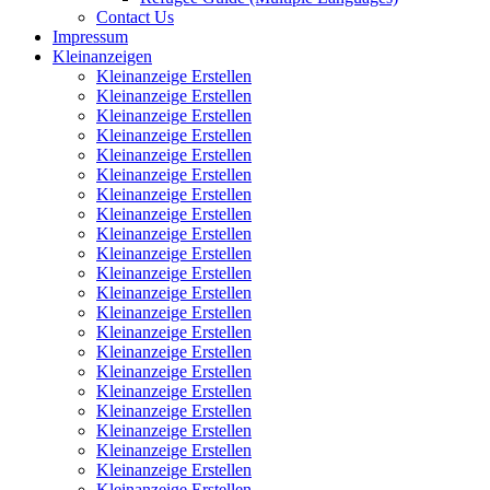
Contact Us
Impressum
Kleinanzeigen
Kleinanzeige Erstellen
Kleinanzeige Erstellen
Kleinanzeige Erstellen
Kleinanzeige Erstellen
Kleinanzeige Erstellen
Kleinanzeige Erstellen
Kleinanzeige Erstellen
Kleinanzeige Erstellen
Kleinanzeige Erstellen
Kleinanzeige Erstellen
Kleinanzeige Erstellen
Kleinanzeige Erstellen
Kleinanzeige Erstellen
Kleinanzeige Erstellen
Kleinanzeige Erstellen
Kleinanzeige Erstellen
Kleinanzeige Erstellen
Kleinanzeige Erstellen
Kleinanzeige Erstellen
Kleinanzeige Erstellen
Kleinanzeige Erstellen
Kleinanzeige Erstellen