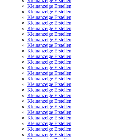
Kleinanzeige Erstellen
Kleinanzeige Erstellen
Kleinanzeige Erstellen
Kleinanzeige Erstellen
Kleinanzeige Erstellen
Kleinanzeige Erstellen
Kleinanzeige Erstellen
Kleinanzeige Erstellen
Kleinanzeige Erstellen
Kleinanzeige Erstellen
Kleinanzeige Erstellen
Kleinanzeige Erstellen
Kleinanzeige Erstellen
Kleinanzeige Erstellen
Kleinanzeige Erstellen
Kleinanzeige Erstellen
Kleinanzeige Erstellen
Kleinanzeige Erstellen
Kleinanzeige Erstellen
Kleinanzeige Erstellen
Kleinanzeige Erstellen
Kleinanzeige Erstellen
Kleinanzeige Erstellen
Kleinanzeige Erstellen
Kleinanzeige Erstellen