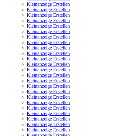
Kleinanzeige Erstellen
Kleinanzeige Erstellen
Kleinanzeige Erstellen
Kleinanzeige Erstellen
Kleinanzeige Erstellen
Kleinanzeige Erstellen
Kleinanzeige Erstellen
Kleinanzeige Erstellen
Kleinanzeige Erstellen
Kleinanzeige Erstellen
Kleinanzeige Erstellen
Kleinanzeige Erstellen
Kleinanzeige Erstellen
Kleinanzeige Erstellen
Kleinanzeige Erstellen
Kleinanzeige Erstellen
Kleinanzeige Erstellen
Kleinanzeige Erstellen
Kleinanzeige Erstellen
Kleinanzeige Erstellen
Kleinanzeige Erstellen
Kleinanzeige Erstellen
Kleinanzeige Erstellen
Kleinanzeige Erstellen
Kleinanzeige Erstellen