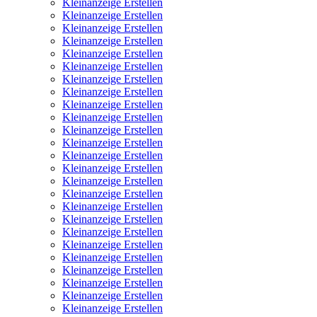
Kleinanzeige Erstellen
Kleinanzeige Erstellen
Kleinanzeige Erstellen
Kleinanzeige Erstellen
Kleinanzeige Erstellen
Kleinanzeige Erstellen
Kleinanzeige Erstellen
Kleinanzeige Erstellen
Kleinanzeige Erstellen
Kleinanzeige Erstellen
Kleinanzeige Erstellen
Kleinanzeige Erstellen
Kleinanzeige Erstellen
Kleinanzeige Erstellen
Kleinanzeige Erstellen
Kleinanzeige Erstellen
Kleinanzeige Erstellen
Kleinanzeige Erstellen
Kleinanzeige Erstellen
Kleinanzeige Erstellen
Kleinanzeige Erstellen
Kleinanzeige Erstellen
Kleinanzeige Erstellen
Kleinanzeige Erstellen
Kleinanzeige Erstellen