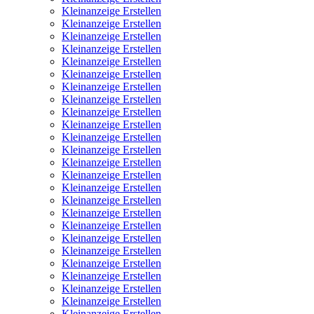
Kleinanzeige Erstellen
Kleinanzeige Erstellen
Kleinanzeige Erstellen
Kleinanzeige Erstellen
Kleinanzeige Erstellen
Kleinanzeige Erstellen
Kleinanzeige Erstellen
Kleinanzeige Erstellen
Kleinanzeige Erstellen
Kleinanzeige Erstellen
Kleinanzeige Erstellen
Kleinanzeige Erstellen
Kleinanzeige Erstellen
Kleinanzeige Erstellen
Kleinanzeige Erstellen
Kleinanzeige Erstellen
Kleinanzeige Erstellen
Kleinanzeige Erstellen
Kleinanzeige Erstellen
Kleinanzeige Erstellen
Kleinanzeige Erstellen
Kleinanzeige Erstellen
Kleinanzeige Erstellen
Kleinanzeige Erstellen
Kleinanzeige Erstellen