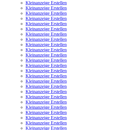
Kleinanzeige Erstellen
Kleinanzeige Erstellen
Kleinanzeige Erstellen
Kleinanzeige Erstellen
Kleinanzeige Erstellen
Kleinanzeige Erstellen
Kleinanzeige Erstellen
Kleinanzeige Erstellen
Kleinanzeige Erstellen
Kleinanzeige Erstellen
Kleinanzeige Erstellen
Kleinanzeige Erstellen
Kleinanzeige Erstellen
Kleinanzeige Erstellen
Kleinanzeige Erstellen
Kleinanzeige Erstellen
Kleinanzeige Erstellen
Kleinanzeige Erstellen
Kleinanzeige Erstellen
Kleinanzeige Erstellen
Kleinanzeige Erstellen
Kleinanzeige Erstellen
Kleinanzeige Erstellen
Kleinanzeige Erstellen
Kleinanzeige Erstellen