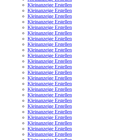
Kleinanzeige Erstellen
Kleinanzeige Erstellen
Kleinanzeige Erstellen
Kleinanzeige Erstellen
Kleinanzeige Erstellen
Kleinanzeige Erstellen
Kleinanzeige Erstellen
Kleinanzeige Erstellen
Kleinanzeige Erstellen
Kleinanzeige Erstellen
Kleinanzeige Erstellen
Kleinanzeige Erstellen
Kleinanzeige Erstellen
Kleinanzeige Erstellen
Kleinanzeige Erstellen
Kleinanzeige Erstellen
Kleinanzeige Erstellen
Kleinanzeige Erstellen
Kleinanzeige Erstellen
Kleinanzeige Erstellen
Kleinanzeige Erstellen
Kleinanzeige Erstellen
Kleinanzeige Erstellen
Kleinanzeige Erstellen
Kleinanzeige Erstellen