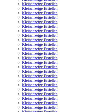
Kleinanzeige Erstellen
Kleinanzeige Erstellen
Kleinanzeige Erstellen
Kleinanzeige Erstellen
Kleinanzeige Erstellen
Kleinanzeige Erstellen
Kleinanzeige Erstellen
Kleinanzeige Erstellen
Kleinanzeige Erstellen
Kleinanzeige Erstellen
Kleinanzeige Erstellen
Kleinanzeige Erstellen
Kleinanzeige Erstellen
Kleinanzeige Erstellen
Kleinanzeige Erstellen
Kleinanzeige Erstellen
Kleinanzeige Erstellen
Kleinanzeige Erstellen
Kleinanzeige Erstellen
Kleinanzeige Erstellen
Kleinanzeige Erstellen
Kleinanzeige Erstellen
Kleinanzeige Erstellen
Kleinanzeige Erstellen
Kleinanzeige Erstellen