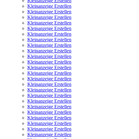
Kleinanzeige Erstellen
Kleinanzeige Erstellen
Kleinanzeige Erstellen
Kleinanzeige Erstellen
Kleinanzeige Erstellen
Kleinanzeige Erstellen
Kleinanzeige Erstellen
Kleinanzeige Erstellen
Kleinanzeige Erstellen
Kleinanzeige Erstellen
Kleinanzeige Erstellen
Kleinanzeige Erstellen
Kleinanzeige Erstellen
Kleinanzeige Erstellen
Kleinanzeige Erstellen
Kleinanzeige Erstellen
Kleinanzeige Erstellen
Kleinanzeige Erstellen
Kleinanzeige Erstellen
Kleinanzeige Erstellen
Kleinanzeige Erstellen
Kleinanzeige Erstellen
Kleinanzeige Erstellen
Kleinanzeige Erstellen
Kleinanzeige Erstellen