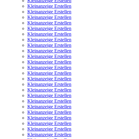
Kleinanzeige Erstellen
Kleinanzeige Erstellen
Kleinanzeige Erstellen
Kleinanzeige Erstellen
Kleinanzeige Erstellen
Kleinanzeige Erstellen
Kleinanzeige Erstellen
Kleinanzeige Erstellen
Kleinanzeige Erstellen
Kleinanzeige Erstellen
Kleinanzeige Erstellen
Kleinanzeige Erstellen
Kleinanzeige Erstellen
Kleinanzeige Erstellen
Kleinanzeige Erstellen
Kleinanzeige Erstellen
Kleinanzeige Erstellen
Kleinanzeige Erstellen
Kleinanzeige Erstellen
Kleinanzeige Erstellen
Kleinanzeige Erstellen
Kleinanzeige Erstellen
Kleinanzeige Erstellen
Kleinanzeige Erstellen
Kleinanzeige Erstellen