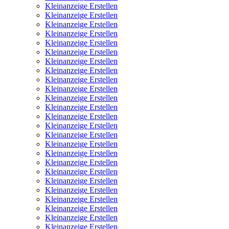
Kleinanzeige Erstellen
Kleinanzeige Erstellen
Kleinanzeige Erstellen
Kleinanzeige Erstellen
Kleinanzeige Erstellen
Kleinanzeige Erstellen
Kleinanzeige Erstellen
Kleinanzeige Erstellen
Kleinanzeige Erstellen
Kleinanzeige Erstellen
Kleinanzeige Erstellen
Kleinanzeige Erstellen
Kleinanzeige Erstellen
Kleinanzeige Erstellen
Kleinanzeige Erstellen
Kleinanzeige Erstellen
Kleinanzeige Erstellen
Kleinanzeige Erstellen
Kleinanzeige Erstellen
Kleinanzeige Erstellen
Kleinanzeige Erstellen
Kleinanzeige Erstellen
Kleinanzeige Erstellen
Kleinanzeige Erstellen
Kleinanzeige Erstellen