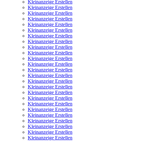
Kleinanzeige Erstellen
Kleinanzeige Erstellen
Kleinanzeige Erstellen
Kleinanzeige Erstellen
Kleinanzeige Erstellen
Kleinanzeige Erstellen
Kleinanzeige Erstellen
Kleinanzeige Erstellen
Kleinanzeige Erstellen
Kleinanzeige Erstellen
Kleinanzeige Erstellen
Kleinanzeige Erstellen
Kleinanzeige Erstellen
Kleinanzeige Erstellen
Kleinanzeige Erstellen
Kleinanzeige Erstellen
Kleinanzeige Erstellen
Kleinanzeige Erstellen
Kleinanzeige Erstellen
Kleinanzeige Erstellen
Kleinanzeige Erstellen
Kleinanzeige Erstellen
Kleinanzeige Erstellen
Kleinanzeige Erstellen
Kleinanzeige Erstellen