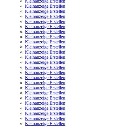
Kleinanzeige Erstellen
Kleinanzeige Erstellen
Kleinanzeige Erstellen
Kleinanzeige Erstellen
Kleinanzeige Erstellen
Kleinanzeige Erstellen
Kleinanzeige Erstellen
Kleinanzeige Erstellen
Kleinanzeige Erstellen
Kleinanzeige Erstellen
Kleinanzeige Erstellen
Kleinanzeige Erstellen
Kleinanzeige Erstellen
Kleinanzeige Erstellen
Kleinanzeige Erstellen
Kleinanzeige Erstellen
Kleinanzeige Erstellen
Kleinanzeige Erstellen
Kleinanzeige Erstellen
Kleinanzeige Erstellen
Kleinanzeige Erstellen
Kleinanzeige Erstellen
Kleinanzeige Erstellen
Kleinanzeige Erstellen
Kleinanzeige Erstellen