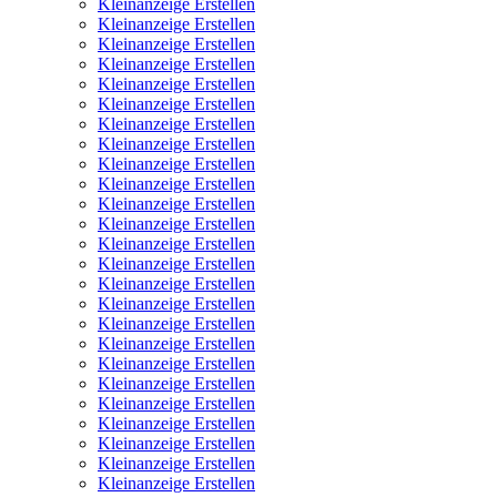
Kleinanzeige Erstellen
Kleinanzeige Erstellen
Kleinanzeige Erstellen
Kleinanzeige Erstellen
Kleinanzeige Erstellen
Kleinanzeige Erstellen
Kleinanzeige Erstellen
Kleinanzeige Erstellen
Kleinanzeige Erstellen
Kleinanzeige Erstellen
Kleinanzeige Erstellen
Kleinanzeige Erstellen
Kleinanzeige Erstellen
Kleinanzeige Erstellen
Kleinanzeige Erstellen
Kleinanzeige Erstellen
Kleinanzeige Erstellen
Kleinanzeige Erstellen
Kleinanzeige Erstellen
Kleinanzeige Erstellen
Kleinanzeige Erstellen
Kleinanzeige Erstellen
Kleinanzeige Erstellen
Kleinanzeige Erstellen
Kleinanzeige Erstellen