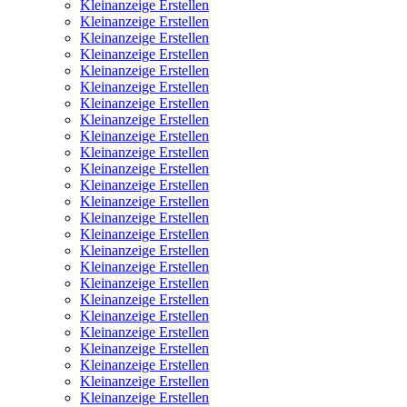
Kleinanzeige Erstellen
Kleinanzeige Erstellen
Kleinanzeige Erstellen
Kleinanzeige Erstellen
Kleinanzeige Erstellen
Kleinanzeige Erstellen
Kleinanzeige Erstellen
Kleinanzeige Erstellen
Kleinanzeige Erstellen
Kleinanzeige Erstellen
Kleinanzeige Erstellen
Kleinanzeige Erstellen
Kleinanzeige Erstellen
Kleinanzeige Erstellen
Kleinanzeige Erstellen
Kleinanzeige Erstellen
Kleinanzeige Erstellen
Kleinanzeige Erstellen
Kleinanzeige Erstellen
Kleinanzeige Erstellen
Kleinanzeige Erstellen
Kleinanzeige Erstellen
Kleinanzeige Erstellen
Kleinanzeige Erstellen
Kleinanzeige Erstellen