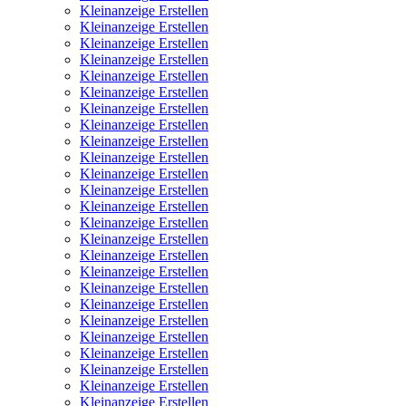
Kleinanzeige Erstellen
Kleinanzeige Erstellen
Kleinanzeige Erstellen
Kleinanzeige Erstellen
Kleinanzeige Erstellen
Kleinanzeige Erstellen
Kleinanzeige Erstellen
Kleinanzeige Erstellen
Kleinanzeige Erstellen
Kleinanzeige Erstellen
Kleinanzeige Erstellen
Kleinanzeige Erstellen
Kleinanzeige Erstellen
Kleinanzeige Erstellen
Kleinanzeige Erstellen
Kleinanzeige Erstellen
Kleinanzeige Erstellen
Kleinanzeige Erstellen
Kleinanzeige Erstellen
Kleinanzeige Erstellen
Kleinanzeige Erstellen
Kleinanzeige Erstellen
Kleinanzeige Erstellen
Kleinanzeige Erstellen
Kleinanzeige Erstellen