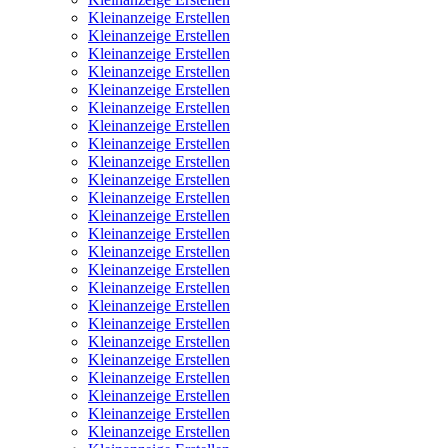
Kleinanzeige Erstellen
Kleinanzeige Erstellen
Kleinanzeige Erstellen
Kleinanzeige Erstellen
Kleinanzeige Erstellen
Kleinanzeige Erstellen
Kleinanzeige Erstellen
Kleinanzeige Erstellen
Kleinanzeige Erstellen
Kleinanzeige Erstellen
Kleinanzeige Erstellen
Kleinanzeige Erstellen
Kleinanzeige Erstellen
Kleinanzeige Erstellen
Kleinanzeige Erstellen
Kleinanzeige Erstellen
Kleinanzeige Erstellen
Kleinanzeige Erstellen
Kleinanzeige Erstellen
Kleinanzeige Erstellen
Kleinanzeige Erstellen
Kleinanzeige Erstellen
Kleinanzeige Erstellen
Kleinanzeige Erstellen