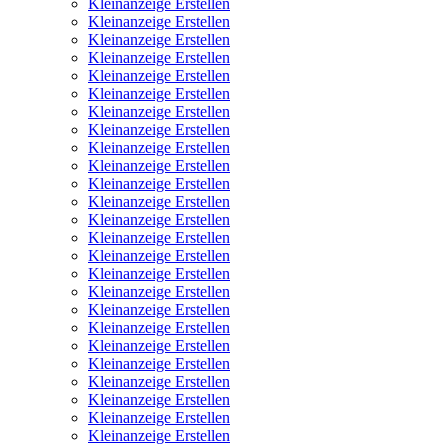
Kleinanzeige Erstellen
Kleinanzeige Erstellen
Kleinanzeige Erstellen
Kleinanzeige Erstellen
Kleinanzeige Erstellen
Kleinanzeige Erstellen
Kleinanzeige Erstellen
Kleinanzeige Erstellen
Kleinanzeige Erstellen
Kleinanzeige Erstellen
Kleinanzeige Erstellen
Kleinanzeige Erstellen
Kleinanzeige Erstellen
Kleinanzeige Erstellen
Kleinanzeige Erstellen
Kleinanzeige Erstellen
Kleinanzeige Erstellen
Kleinanzeige Erstellen
Kleinanzeige Erstellen
Kleinanzeige Erstellen
Kleinanzeige Erstellen
Kleinanzeige Erstellen
Kleinanzeige Erstellen
Kleinanzeige Erstellen
Kleinanzeige Erstellen