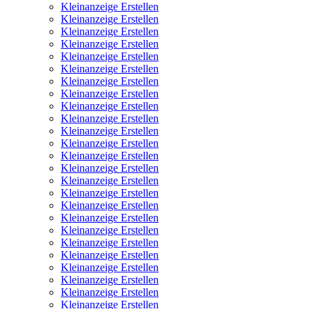
Kleinanzeige Erstellen
Kleinanzeige Erstellen
Kleinanzeige Erstellen
Kleinanzeige Erstellen
Kleinanzeige Erstellen
Kleinanzeige Erstellen
Kleinanzeige Erstellen
Kleinanzeige Erstellen
Kleinanzeige Erstellen
Kleinanzeige Erstellen
Kleinanzeige Erstellen
Kleinanzeige Erstellen
Kleinanzeige Erstellen
Kleinanzeige Erstellen
Kleinanzeige Erstellen
Kleinanzeige Erstellen
Kleinanzeige Erstellen
Kleinanzeige Erstellen
Kleinanzeige Erstellen
Kleinanzeige Erstellen
Kleinanzeige Erstellen
Kleinanzeige Erstellen
Kleinanzeige Erstellen
Kleinanzeige Erstellen
Kleinanzeige Erstellen