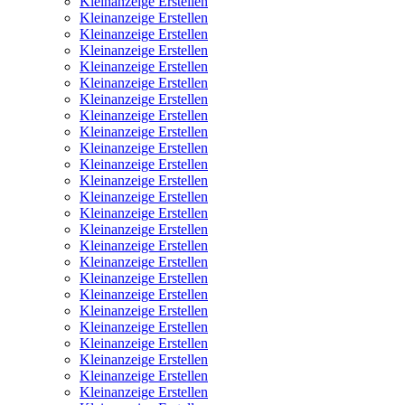
Kleinanzeige Erstellen
Kleinanzeige Erstellen
Kleinanzeige Erstellen
Kleinanzeige Erstellen
Kleinanzeige Erstellen
Kleinanzeige Erstellen
Kleinanzeige Erstellen
Kleinanzeige Erstellen
Kleinanzeige Erstellen
Kleinanzeige Erstellen
Kleinanzeige Erstellen
Kleinanzeige Erstellen
Kleinanzeige Erstellen
Kleinanzeige Erstellen
Kleinanzeige Erstellen
Kleinanzeige Erstellen
Kleinanzeige Erstellen
Kleinanzeige Erstellen
Kleinanzeige Erstellen
Kleinanzeige Erstellen
Kleinanzeige Erstellen
Kleinanzeige Erstellen
Kleinanzeige Erstellen
Kleinanzeige Erstellen
Kleinanzeige Erstellen