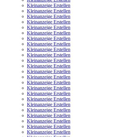
Kleinanzeige Erstellen
Kleinanzeige Erstellen
Kleinanzeige Erstellen
Kleinanzeige Erstellen
Kleinanzeige Erstellen
Kleinanzeige Erstellen
Kleinanzeige Erstellen
Kleinanzeige Erstellen
Kleinanzeige Erstellen
Kleinanzeige Erstellen
Kleinanzeige Erstellen
Kleinanzeige Erstellen
Kleinanzeige Erstellen
Kleinanzeige Erstellen
Kleinanzeige Erstellen
Kleinanzeige Erstellen
Kleinanzeige Erstellen
Kleinanzeige Erstellen
Kleinanzeige Erstellen
Kleinanzeige Erstellen
Kleinanzeige Erstellen
Kleinanzeige Erstellen
Kleinanzeige Erstellen
Kleinanzeige Erstellen