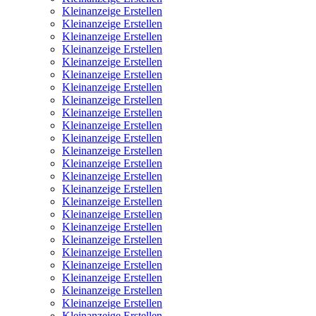
Kleinanzeige Erstellen
Kleinanzeige Erstellen
Kleinanzeige Erstellen
Kleinanzeige Erstellen
Kleinanzeige Erstellen
Kleinanzeige Erstellen
Kleinanzeige Erstellen
Kleinanzeige Erstellen
Kleinanzeige Erstellen
Kleinanzeige Erstellen
Kleinanzeige Erstellen
Kleinanzeige Erstellen
Kleinanzeige Erstellen
Kleinanzeige Erstellen
Kleinanzeige Erstellen
Kleinanzeige Erstellen
Kleinanzeige Erstellen
Kleinanzeige Erstellen
Kleinanzeige Erstellen
Kleinanzeige Erstellen
Kleinanzeige Erstellen
Kleinanzeige Erstellen
Kleinanzeige Erstellen
Kleinanzeige Erstellen
Kleinanzeige Erstellen