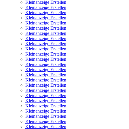
Kleinanzeige Erstellen
Kleinanzeige Erstellen
Kleinanzeige Erstellen
Kleinanzeige Erstellen
Kleinanzeige Erstellen
Kleinanzeige Erstellen
Kleinanzeige Erstellen
Kleinanzeige Erstellen
Kleinanzeige Erstellen
Kleinanzeige Erstellen
Kleinanzeige Erstellen
Kleinanzeige Erstellen
Kleinanzeige Erstellen
Kleinanzeige Erstellen
Kleinanzeige Erstellen
Kleinanzeige Erstellen
Kleinanzeige Erstellen
Kleinanzeige Erstellen
Kleinanzeige Erstellen
Kleinanzeige Erstellen
Kleinanzeige Erstellen
Kleinanzeige Erstellen
Kleinanzeige Erstellen
Kleinanzeige Erstellen
Kleinanzeige Erstellen