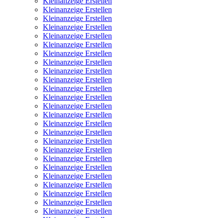
Kleinanzeige Erstellen
Kleinanzeige Erstellen
Kleinanzeige Erstellen
Kleinanzeige Erstellen
Kleinanzeige Erstellen
Kleinanzeige Erstellen
Kleinanzeige Erstellen
Kleinanzeige Erstellen
Kleinanzeige Erstellen
Kleinanzeige Erstellen
Kleinanzeige Erstellen
Kleinanzeige Erstellen
Kleinanzeige Erstellen
Kleinanzeige Erstellen
Kleinanzeige Erstellen
Kleinanzeige Erstellen
Kleinanzeige Erstellen
Kleinanzeige Erstellen
Kleinanzeige Erstellen
Kleinanzeige Erstellen
Kleinanzeige Erstellen
Kleinanzeige Erstellen
Kleinanzeige Erstellen
Kleinanzeige Erstellen
Kleinanzeige Erstellen