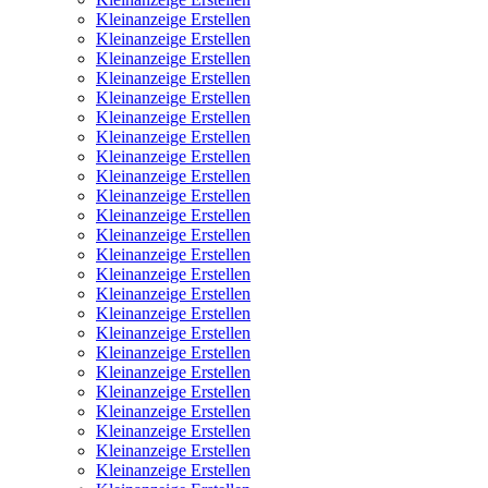
Kleinanzeige Erstellen
Kleinanzeige Erstellen
Kleinanzeige Erstellen
Kleinanzeige Erstellen
Kleinanzeige Erstellen
Kleinanzeige Erstellen
Kleinanzeige Erstellen
Kleinanzeige Erstellen
Kleinanzeige Erstellen
Kleinanzeige Erstellen
Kleinanzeige Erstellen
Kleinanzeige Erstellen
Kleinanzeige Erstellen
Kleinanzeige Erstellen
Kleinanzeige Erstellen
Kleinanzeige Erstellen
Kleinanzeige Erstellen
Kleinanzeige Erstellen
Kleinanzeige Erstellen
Kleinanzeige Erstellen
Kleinanzeige Erstellen
Kleinanzeige Erstellen
Kleinanzeige Erstellen
Kleinanzeige Erstellen