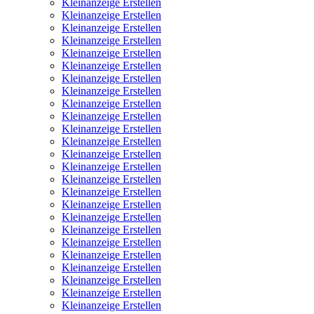
Kleinanzeige Erstellen
Kleinanzeige Erstellen
Kleinanzeige Erstellen
Kleinanzeige Erstellen
Kleinanzeige Erstellen
Kleinanzeige Erstellen
Kleinanzeige Erstellen
Kleinanzeige Erstellen
Kleinanzeige Erstellen
Kleinanzeige Erstellen
Kleinanzeige Erstellen
Kleinanzeige Erstellen
Kleinanzeige Erstellen
Kleinanzeige Erstellen
Kleinanzeige Erstellen
Kleinanzeige Erstellen
Kleinanzeige Erstellen
Kleinanzeige Erstellen
Kleinanzeige Erstellen
Kleinanzeige Erstellen
Kleinanzeige Erstellen
Kleinanzeige Erstellen
Kleinanzeige Erstellen
Kleinanzeige Erstellen
Kleinanzeige Erstellen