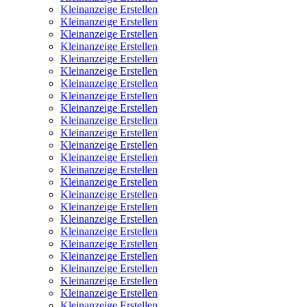
Kleinanzeige Erstellen
Kleinanzeige Erstellen
Kleinanzeige Erstellen
Kleinanzeige Erstellen
Kleinanzeige Erstellen
Kleinanzeige Erstellen
Kleinanzeige Erstellen
Kleinanzeige Erstellen
Kleinanzeige Erstellen
Kleinanzeige Erstellen
Kleinanzeige Erstellen
Kleinanzeige Erstellen
Kleinanzeige Erstellen
Kleinanzeige Erstellen
Kleinanzeige Erstellen
Kleinanzeige Erstellen
Kleinanzeige Erstellen
Kleinanzeige Erstellen
Kleinanzeige Erstellen
Kleinanzeige Erstellen
Kleinanzeige Erstellen
Kleinanzeige Erstellen
Kleinanzeige Erstellen
Kleinanzeige Erstellen
Kleinanzeige Erstellen