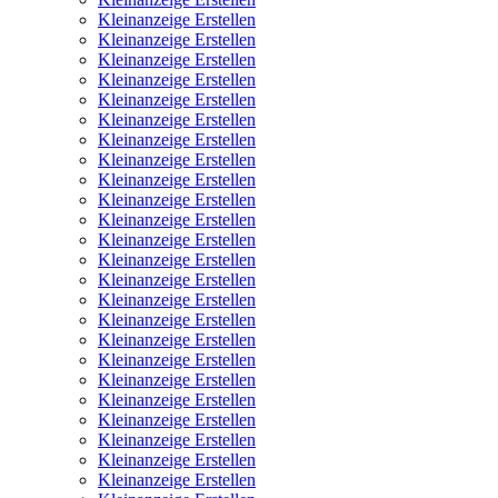
Kleinanzeige Erstellen
Kleinanzeige Erstellen
Kleinanzeige Erstellen
Kleinanzeige Erstellen
Kleinanzeige Erstellen
Kleinanzeige Erstellen
Kleinanzeige Erstellen
Kleinanzeige Erstellen
Kleinanzeige Erstellen
Kleinanzeige Erstellen
Kleinanzeige Erstellen
Kleinanzeige Erstellen
Kleinanzeige Erstellen
Kleinanzeige Erstellen
Kleinanzeige Erstellen
Kleinanzeige Erstellen
Kleinanzeige Erstellen
Kleinanzeige Erstellen
Kleinanzeige Erstellen
Kleinanzeige Erstellen
Kleinanzeige Erstellen
Kleinanzeige Erstellen
Kleinanzeige Erstellen
Kleinanzeige Erstellen