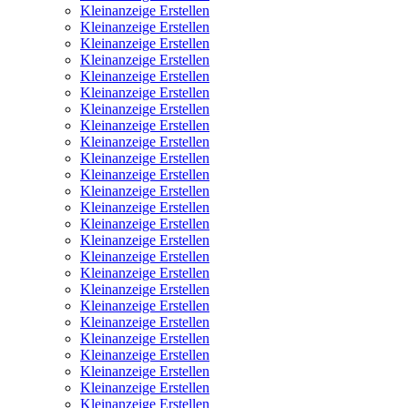
Kleinanzeige Erstellen
Kleinanzeige Erstellen
Kleinanzeige Erstellen
Kleinanzeige Erstellen
Kleinanzeige Erstellen
Kleinanzeige Erstellen
Kleinanzeige Erstellen
Kleinanzeige Erstellen
Kleinanzeige Erstellen
Kleinanzeige Erstellen
Kleinanzeige Erstellen
Kleinanzeige Erstellen
Kleinanzeige Erstellen
Kleinanzeige Erstellen
Kleinanzeige Erstellen
Kleinanzeige Erstellen
Kleinanzeige Erstellen
Kleinanzeige Erstellen
Kleinanzeige Erstellen
Kleinanzeige Erstellen
Kleinanzeige Erstellen
Kleinanzeige Erstellen
Kleinanzeige Erstellen
Kleinanzeige Erstellen
Kleinanzeige Erstellen