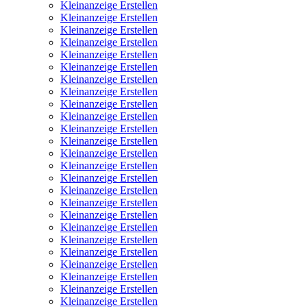
Kleinanzeige Erstellen
Kleinanzeige Erstellen
Kleinanzeige Erstellen
Kleinanzeige Erstellen
Kleinanzeige Erstellen
Kleinanzeige Erstellen
Kleinanzeige Erstellen
Kleinanzeige Erstellen
Kleinanzeige Erstellen
Kleinanzeige Erstellen
Kleinanzeige Erstellen
Kleinanzeige Erstellen
Kleinanzeige Erstellen
Kleinanzeige Erstellen
Kleinanzeige Erstellen
Kleinanzeige Erstellen
Kleinanzeige Erstellen
Kleinanzeige Erstellen
Kleinanzeige Erstellen
Kleinanzeige Erstellen
Kleinanzeige Erstellen
Kleinanzeige Erstellen
Kleinanzeige Erstellen
Kleinanzeige Erstellen
Kleinanzeige Erstellen