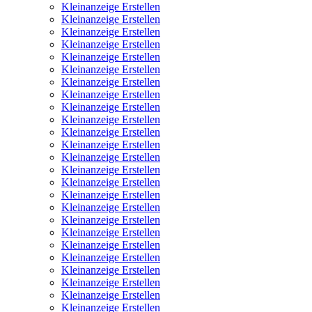
Kleinanzeige Erstellen
Kleinanzeige Erstellen
Kleinanzeige Erstellen
Kleinanzeige Erstellen
Kleinanzeige Erstellen
Kleinanzeige Erstellen
Kleinanzeige Erstellen
Kleinanzeige Erstellen
Kleinanzeige Erstellen
Kleinanzeige Erstellen
Kleinanzeige Erstellen
Kleinanzeige Erstellen
Kleinanzeige Erstellen
Kleinanzeige Erstellen
Kleinanzeige Erstellen
Kleinanzeige Erstellen
Kleinanzeige Erstellen
Kleinanzeige Erstellen
Kleinanzeige Erstellen
Kleinanzeige Erstellen
Kleinanzeige Erstellen
Kleinanzeige Erstellen
Kleinanzeige Erstellen
Kleinanzeige Erstellen
Kleinanzeige Erstellen