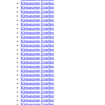
Kleinanzeige Erstellen
Kleinanzeige Erstellen
Kleinanzeige Erstellen
Kleinanzeige Erstellen
Kleinanzeige Erstellen
Kleinanzeige Erstellen
Kleinanzeige Erstellen
Kleinanzeige Erstellen
Kleinanzeige Erstellen
Kleinanzeige Erstellen
Kleinanzeige Erstellen
Kleinanzeige Erstellen
Kleinanzeige Erstellen
Kleinanzeige Erstellen
Kleinanzeige Erstellen
Kleinanzeige Erstellen
Kleinanzeige Erstellen
Kleinanzeige Erstellen
Kleinanzeige Erstellen
Kleinanzeige Erstellen
Kleinanzeige Erstellen
Kleinanzeige Erstellen
Kleinanzeige Erstellen
Kleinanzeige Erstellen
Kleinanzeige Erstellen