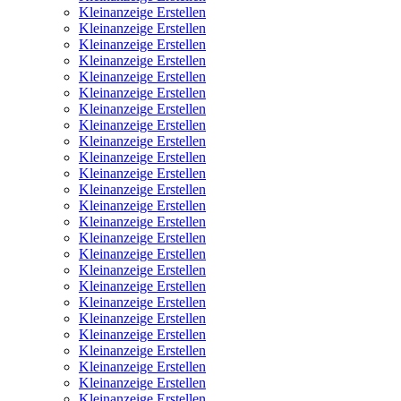
Kleinanzeige Erstellen
Kleinanzeige Erstellen
Kleinanzeige Erstellen
Kleinanzeige Erstellen
Kleinanzeige Erstellen
Kleinanzeige Erstellen
Kleinanzeige Erstellen
Kleinanzeige Erstellen
Kleinanzeige Erstellen
Kleinanzeige Erstellen
Kleinanzeige Erstellen
Kleinanzeige Erstellen
Kleinanzeige Erstellen
Kleinanzeige Erstellen
Kleinanzeige Erstellen
Kleinanzeige Erstellen
Kleinanzeige Erstellen
Kleinanzeige Erstellen
Kleinanzeige Erstellen
Kleinanzeige Erstellen
Kleinanzeige Erstellen
Kleinanzeige Erstellen
Kleinanzeige Erstellen
Kleinanzeige Erstellen
Kleinanzeige Erstellen