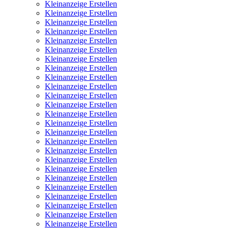
Kleinanzeige Erstellen
Kleinanzeige Erstellen
Kleinanzeige Erstellen
Kleinanzeige Erstellen
Kleinanzeige Erstellen
Kleinanzeige Erstellen
Kleinanzeige Erstellen
Kleinanzeige Erstellen
Kleinanzeige Erstellen
Kleinanzeige Erstellen
Kleinanzeige Erstellen
Kleinanzeige Erstellen
Kleinanzeige Erstellen
Kleinanzeige Erstellen
Kleinanzeige Erstellen
Kleinanzeige Erstellen
Kleinanzeige Erstellen
Kleinanzeige Erstellen
Kleinanzeige Erstellen
Kleinanzeige Erstellen
Kleinanzeige Erstellen
Kleinanzeige Erstellen
Kleinanzeige Erstellen
Kleinanzeige Erstellen
Kleinanzeige Erstellen