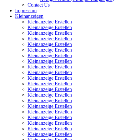
Contact Us
Impressum
Kleinanzeigen
Kleinanzeige Erstellen
Kleinanzeige Erstellen
Kleinanzeige Erstellen
Kleinanzeige Erstellen
Kleinanzeige Erstellen
Kleinanzeige Erstellen
Kleinanzeige Erstellen
Kleinanzeige Erstellen
Kleinanzeige Erstellen
Kleinanzeige Erstellen
Kleinanzeige Erstellen
Kleinanzeige Erstellen
Kleinanzeige Erstellen
Kleinanzeige Erstellen
Kleinanzeige Erstellen
Kleinanzeige Erstellen
Kleinanzeige Erstellen
Kleinanzeige Erstellen
Kleinanzeige Erstellen
Kleinanzeige Erstellen
Kleinanzeige Erstellen
Kleinanzeige Erstellen