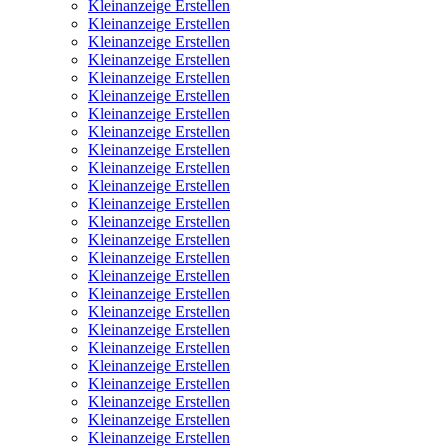
Kleinanzeige Erstellen
Kleinanzeige Erstellen
Kleinanzeige Erstellen
Kleinanzeige Erstellen
Kleinanzeige Erstellen
Kleinanzeige Erstellen
Kleinanzeige Erstellen
Kleinanzeige Erstellen
Kleinanzeige Erstellen
Kleinanzeige Erstellen
Kleinanzeige Erstellen
Kleinanzeige Erstellen
Kleinanzeige Erstellen
Kleinanzeige Erstellen
Kleinanzeige Erstellen
Kleinanzeige Erstellen
Kleinanzeige Erstellen
Kleinanzeige Erstellen
Kleinanzeige Erstellen
Kleinanzeige Erstellen
Kleinanzeige Erstellen
Kleinanzeige Erstellen
Kleinanzeige Erstellen
Kleinanzeige Erstellen
Kleinanzeige Erstellen