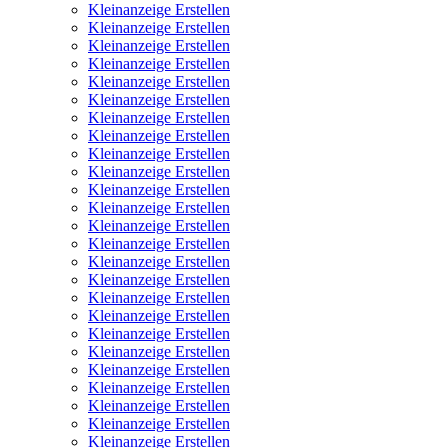
Kleinanzeige Erstellen
Kleinanzeige Erstellen
Kleinanzeige Erstellen
Kleinanzeige Erstellen
Kleinanzeige Erstellen
Kleinanzeige Erstellen
Kleinanzeige Erstellen
Kleinanzeige Erstellen
Kleinanzeige Erstellen
Kleinanzeige Erstellen
Kleinanzeige Erstellen
Kleinanzeige Erstellen
Kleinanzeige Erstellen
Kleinanzeige Erstellen
Kleinanzeige Erstellen
Kleinanzeige Erstellen
Kleinanzeige Erstellen
Kleinanzeige Erstellen
Kleinanzeige Erstellen
Kleinanzeige Erstellen
Kleinanzeige Erstellen
Kleinanzeige Erstellen
Kleinanzeige Erstellen
Kleinanzeige Erstellen
Kleinanzeige Erstellen