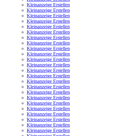
Kleinanzeige Erstellen
Kleinanzeige Erstellen
Kleinanzeige Erstellen
Kleinanzeige Erstellen
Kleinanzeige Erstellen
Kleinanzeige Erstellen
Kleinanzeige Erstellen
Kleinanzeige Erstellen
Kleinanzeige Erstellen
Kleinanzeige Erstellen
Kleinanzeige Erstellen
Kleinanzeige Erstellen
Kleinanzeige Erstellen
Kleinanzeige Erstellen
Kleinanzeige Erstellen
Kleinanzeige Erstellen
Kleinanzeige Erstellen
Kleinanzeige Erstellen
Kleinanzeige Erstellen
Kleinanzeige Erstellen
Kleinanzeige Erstellen
Kleinanzeige Erstellen
Kleinanzeige Erstellen
Kleinanzeige Erstellen
Kleinanzeige Erstellen