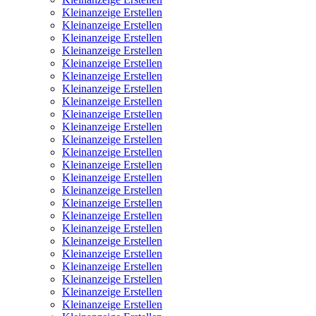
Kleinanzeige Erstellen
Kleinanzeige Erstellen
Kleinanzeige Erstellen
Kleinanzeige Erstellen
Kleinanzeige Erstellen
Kleinanzeige Erstellen
Kleinanzeige Erstellen
Kleinanzeige Erstellen
Kleinanzeige Erstellen
Kleinanzeige Erstellen
Kleinanzeige Erstellen
Kleinanzeige Erstellen
Kleinanzeige Erstellen
Kleinanzeige Erstellen
Kleinanzeige Erstellen
Kleinanzeige Erstellen
Kleinanzeige Erstellen
Kleinanzeige Erstellen
Kleinanzeige Erstellen
Kleinanzeige Erstellen
Kleinanzeige Erstellen
Kleinanzeige Erstellen
Kleinanzeige Erstellen
Kleinanzeige Erstellen