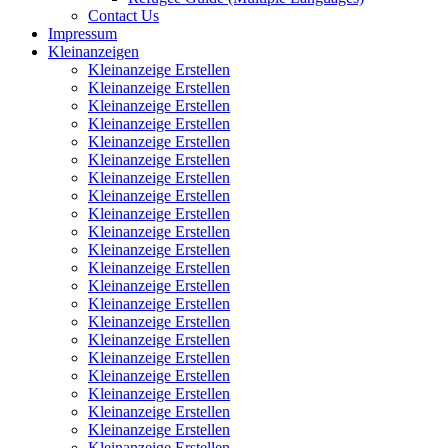
Contact Us
Impressum
Kleinanzeigen
Kleinanzeige Erstellen
Kleinanzeige Erstellen
Kleinanzeige Erstellen
Kleinanzeige Erstellen
Kleinanzeige Erstellen
Kleinanzeige Erstellen
Kleinanzeige Erstellen
Kleinanzeige Erstellen
Kleinanzeige Erstellen
Kleinanzeige Erstellen
Kleinanzeige Erstellen
Kleinanzeige Erstellen
Kleinanzeige Erstellen
Kleinanzeige Erstellen
Kleinanzeige Erstellen
Kleinanzeige Erstellen
Kleinanzeige Erstellen
Kleinanzeige Erstellen
Kleinanzeige Erstellen
Kleinanzeige Erstellen
Kleinanzeige Erstellen
Kleinanzeige Erstellen