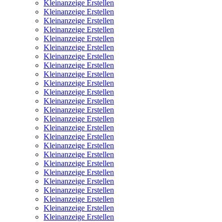
Kleinanzeige Erstellen
Kleinanzeige Erstellen
Kleinanzeige Erstellen
Kleinanzeige Erstellen
Kleinanzeige Erstellen
Kleinanzeige Erstellen
Kleinanzeige Erstellen
Kleinanzeige Erstellen
Kleinanzeige Erstellen
Kleinanzeige Erstellen
Kleinanzeige Erstellen
Kleinanzeige Erstellen
Kleinanzeige Erstellen
Kleinanzeige Erstellen
Kleinanzeige Erstellen
Kleinanzeige Erstellen
Kleinanzeige Erstellen
Kleinanzeige Erstellen
Kleinanzeige Erstellen
Kleinanzeige Erstellen
Kleinanzeige Erstellen
Kleinanzeige Erstellen
Kleinanzeige Erstellen
Kleinanzeige Erstellen
Kleinanzeige Erstellen