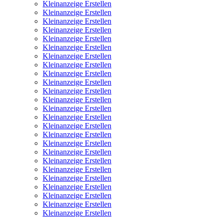
Kleinanzeige Erstellen
Kleinanzeige Erstellen
Kleinanzeige Erstellen
Kleinanzeige Erstellen
Kleinanzeige Erstellen
Kleinanzeige Erstellen
Kleinanzeige Erstellen
Kleinanzeige Erstellen
Kleinanzeige Erstellen
Kleinanzeige Erstellen
Kleinanzeige Erstellen
Kleinanzeige Erstellen
Kleinanzeige Erstellen
Kleinanzeige Erstellen
Kleinanzeige Erstellen
Kleinanzeige Erstellen
Kleinanzeige Erstellen
Kleinanzeige Erstellen
Kleinanzeige Erstellen
Kleinanzeige Erstellen
Kleinanzeige Erstellen
Kleinanzeige Erstellen
Kleinanzeige Erstellen
Kleinanzeige Erstellen
Kleinanzeige Erstellen