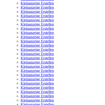
Kleinanzeige Erstellen
Kleinanzeige Erstellen
Kleinanzeige Erstellen
Kleinanzeige Erstellen
Kleinanzeige Erstellen
Kleinanzeige Erstellen
Kleinanzeige Erstellen
Kleinanzeige Erstellen
Kleinanzeige Erstellen
Kleinanzeige Erstellen
Kleinanzeige Erstellen
Kleinanzeige Erstellen
Kleinanzeige Erstellen
Kleinanzeige Erstellen
Kleinanzeige Erstellen
Kleinanzeige Erstellen
Kleinanzeige Erstellen
Kleinanzeige Erstellen
Kleinanzeige Erstellen
Kleinanzeige Erstellen
Kleinanzeige Erstellen
Kleinanzeige Erstellen
Kleinanzeige Erstellen
Kleinanzeige Erstellen
Kleinanzeige Erstellen