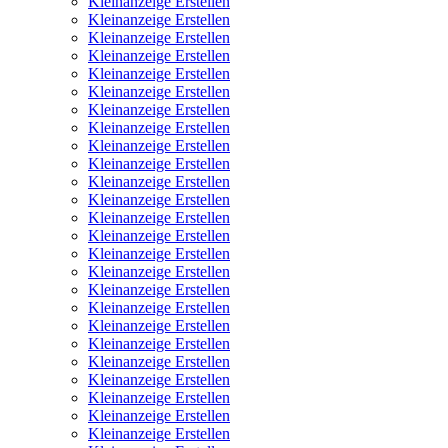
Kleinanzeige Erstellen
Kleinanzeige Erstellen
Kleinanzeige Erstellen
Kleinanzeige Erstellen
Kleinanzeige Erstellen
Kleinanzeige Erstellen
Kleinanzeige Erstellen
Kleinanzeige Erstellen
Kleinanzeige Erstellen
Kleinanzeige Erstellen
Kleinanzeige Erstellen
Kleinanzeige Erstellen
Kleinanzeige Erstellen
Kleinanzeige Erstellen
Kleinanzeige Erstellen
Kleinanzeige Erstellen
Kleinanzeige Erstellen
Kleinanzeige Erstellen
Kleinanzeige Erstellen
Kleinanzeige Erstellen
Kleinanzeige Erstellen
Kleinanzeige Erstellen
Kleinanzeige Erstellen
Kleinanzeige Erstellen
Kleinanzeige Erstellen