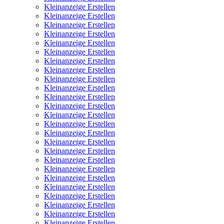
Kleinanzeige Erstellen
Kleinanzeige Erstellen
Kleinanzeige Erstellen
Kleinanzeige Erstellen
Kleinanzeige Erstellen
Kleinanzeige Erstellen
Kleinanzeige Erstellen
Kleinanzeige Erstellen
Kleinanzeige Erstellen
Kleinanzeige Erstellen
Kleinanzeige Erstellen
Kleinanzeige Erstellen
Kleinanzeige Erstellen
Kleinanzeige Erstellen
Kleinanzeige Erstellen
Kleinanzeige Erstellen
Kleinanzeige Erstellen
Kleinanzeige Erstellen
Kleinanzeige Erstellen
Kleinanzeige Erstellen
Kleinanzeige Erstellen
Kleinanzeige Erstellen
Kleinanzeige Erstellen
Kleinanzeige Erstellen
Kleinanzeige Erstellen