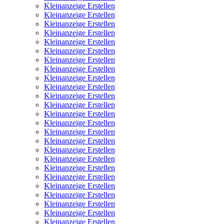
Kleinanzeige Erstellen
Kleinanzeige Erstellen
Kleinanzeige Erstellen
Kleinanzeige Erstellen
Kleinanzeige Erstellen
Kleinanzeige Erstellen
Kleinanzeige Erstellen
Kleinanzeige Erstellen
Kleinanzeige Erstellen
Kleinanzeige Erstellen
Kleinanzeige Erstellen
Kleinanzeige Erstellen
Kleinanzeige Erstellen
Kleinanzeige Erstellen
Kleinanzeige Erstellen
Kleinanzeige Erstellen
Kleinanzeige Erstellen
Kleinanzeige Erstellen
Kleinanzeige Erstellen
Kleinanzeige Erstellen
Kleinanzeige Erstellen
Kleinanzeige Erstellen
Kleinanzeige Erstellen
Kleinanzeige Erstellen
Kleinanzeige Erstellen