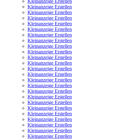
Kleinanzeige Erstellen
Kleinanzeige Erstellen
Kleinanzeige Erstellen
Kleinanzeige Erstellen
Kleinanzeige Erstellen
Kleinanzeige Erstellen
Kleinanzeige Erstellen
Kleinanzeige Erstellen
Kleinanzeige Erstellen
Kleinanzeige Erstellen
Kleinanzeige Erstellen
Kleinanzeige Erstellen
Kleinanzeige Erstellen
Kleinanzeige Erstellen
Kleinanzeige Erstellen
Kleinanzeige Erstellen
Kleinanzeige Erstellen
Kleinanzeige Erstellen
Kleinanzeige Erstellen
Kleinanzeige Erstellen
Kleinanzeige Erstellen
Kleinanzeige Erstellen
Kleinanzeige Erstellen
Kleinanzeige Erstellen
Kleinanzeige Erstellen