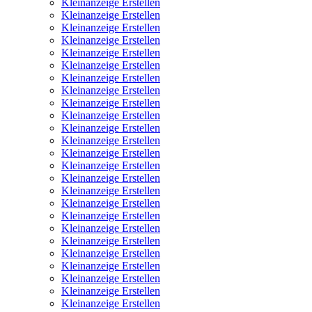
Kleinanzeige Erstellen
Kleinanzeige Erstellen
Kleinanzeige Erstellen
Kleinanzeige Erstellen
Kleinanzeige Erstellen
Kleinanzeige Erstellen
Kleinanzeige Erstellen
Kleinanzeige Erstellen
Kleinanzeige Erstellen
Kleinanzeige Erstellen
Kleinanzeige Erstellen
Kleinanzeige Erstellen
Kleinanzeige Erstellen
Kleinanzeige Erstellen
Kleinanzeige Erstellen
Kleinanzeige Erstellen
Kleinanzeige Erstellen
Kleinanzeige Erstellen
Kleinanzeige Erstellen
Kleinanzeige Erstellen
Kleinanzeige Erstellen
Kleinanzeige Erstellen
Kleinanzeige Erstellen
Kleinanzeige Erstellen
Kleinanzeige Erstellen