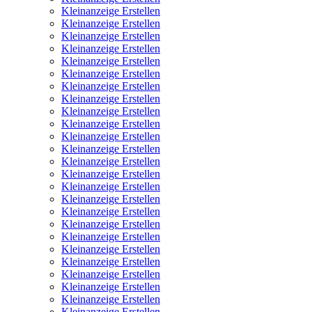
Kleinanzeige Erstellen
Kleinanzeige Erstellen
Kleinanzeige Erstellen
Kleinanzeige Erstellen
Kleinanzeige Erstellen
Kleinanzeige Erstellen
Kleinanzeige Erstellen
Kleinanzeige Erstellen
Kleinanzeige Erstellen
Kleinanzeige Erstellen
Kleinanzeige Erstellen
Kleinanzeige Erstellen
Kleinanzeige Erstellen
Kleinanzeige Erstellen
Kleinanzeige Erstellen
Kleinanzeige Erstellen
Kleinanzeige Erstellen
Kleinanzeige Erstellen
Kleinanzeige Erstellen
Kleinanzeige Erstellen
Kleinanzeige Erstellen
Kleinanzeige Erstellen
Kleinanzeige Erstellen
Kleinanzeige Erstellen
Kleinanzeige Erstellen