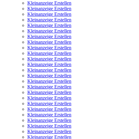
Kleinanzeige Erstellen
Kleinanzeige Erstellen
Kleinanzeige Erstellen
Kleinanzeige Erstellen
Kleinanzeige Erstellen
Kleinanzeige Erstellen
Kleinanzeige Erstellen
Kleinanzeige Erstellen
Kleinanzeige Erstellen
Kleinanzeige Erstellen
Kleinanzeige Erstellen
Kleinanzeige Erstellen
Kleinanzeige Erstellen
Kleinanzeige Erstellen
Kleinanzeige Erstellen
Kleinanzeige Erstellen
Kleinanzeige Erstellen
Kleinanzeige Erstellen
Kleinanzeige Erstellen
Kleinanzeige Erstellen
Kleinanzeige Erstellen
Kleinanzeige Erstellen
Kleinanzeige Erstellen
Kleinanzeige Erstellen
Kleinanzeige Erstellen