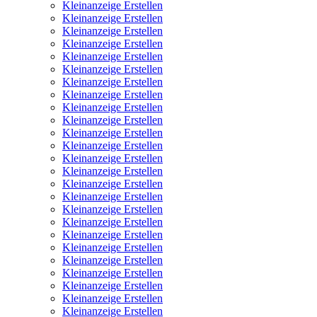
Kleinanzeige Erstellen
Kleinanzeige Erstellen
Kleinanzeige Erstellen
Kleinanzeige Erstellen
Kleinanzeige Erstellen
Kleinanzeige Erstellen
Kleinanzeige Erstellen
Kleinanzeige Erstellen
Kleinanzeige Erstellen
Kleinanzeige Erstellen
Kleinanzeige Erstellen
Kleinanzeige Erstellen
Kleinanzeige Erstellen
Kleinanzeige Erstellen
Kleinanzeige Erstellen
Kleinanzeige Erstellen
Kleinanzeige Erstellen
Kleinanzeige Erstellen
Kleinanzeige Erstellen
Kleinanzeige Erstellen
Kleinanzeige Erstellen
Kleinanzeige Erstellen
Kleinanzeige Erstellen
Kleinanzeige Erstellen
Kleinanzeige Erstellen