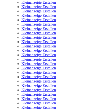
Kleinanzeige Erstellen
Kleinanzeige Erstellen
Kleinanzeige Erstellen
Kleinanzeige Erstellen
Kleinanzeige Erstellen
Kleinanzeige Erstellen
Kleinanzeige Erstellen
Kleinanzeige Erstellen
Kleinanzeige Erstellen
Kleinanzeige Erstellen
Kleinanzeige Erstellen
Kleinanzeige Erstellen
Kleinanzeige Erstellen
Kleinanzeige Erstellen
Kleinanzeige Erstellen
Kleinanzeige Erstellen
Kleinanzeige Erstellen
Kleinanzeige Erstellen
Kleinanzeige Erstellen
Kleinanzeige Erstellen
Kleinanzeige Erstellen
Kleinanzeige Erstellen
Kleinanzeige Erstellen
Kleinanzeige Erstellen
Kleinanzeige Erstellen