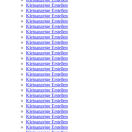
Kleinanzeige Erstellen
Kleinanzeige Erstellen
Kleinanzeige Erstellen
Kleinanzeige Erstellen
Kleinanzeige Erstellen
Kleinanzeige Erstellen
Kleinanzeige Erstellen
Kleinanzeige Erstellen
Kleinanzeige Erstellen
Kleinanzeige Erstellen
Kleinanzeige Erstellen
Kleinanzeige Erstellen
Kleinanzeige Erstellen
Kleinanzeige Erstellen
Kleinanzeige Erstellen
Kleinanzeige Erstellen
Kleinanzeige Erstellen
Kleinanzeige Erstellen
Kleinanzeige Erstellen
Kleinanzeige Erstellen
Kleinanzeige Erstellen
Kleinanzeige Erstellen
Kleinanzeige Erstellen
Kleinanzeige Erstellen