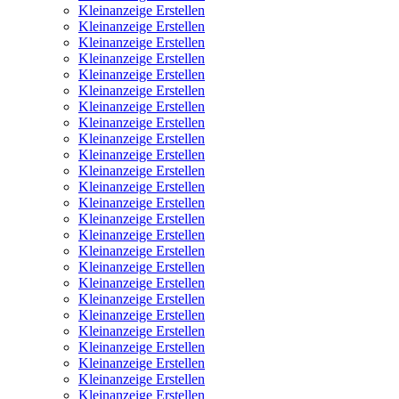
Kleinanzeige Erstellen
Kleinanzeige Erstellen
Kleinanzeige Erstellen
Kleinanzeige Erstellen
Kleinanzeige Erstellen
Kleinanzeige Erstellen
Kleinanzeige Erstellen
Kleinanzeige Erstellen
Kleinanzeige Erstellen
Kleinanzeige Erstellen
Kleinanzeige Erstellen
Kleinanzeige Erstellen
Kleinanzeige Erstellen
Kleinanzeige Erstellen
Kleinanzeige Erstellen
Kleinanzeige Erstellen
Kleinanzeige Erstellen
Kleinanzeige Erstellen
Kleinanzeige Erstellen
Kleinanzeige Erstellen
Kleinanzeige Erstellen
Kleinanzeige Erstellen
Kleinanzeige Erstellen
Kleinanzeige Erstellen
Kleinanzeige Erstellen