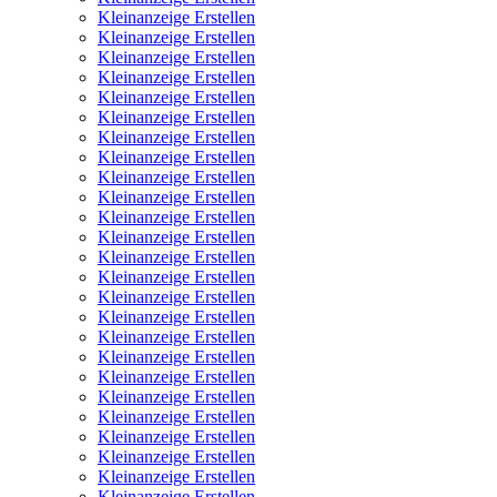
Kleinanzeige Erstellen
Kleinanzeige Erstellen
Kleinanzeige Erstellen
Kleinanzeige Erstellen
Kleinanzeige Erstellen
Kleinanzeige Erstellen
Kleinanzeige Erstellen
Kleinanzeige Erstellen
Kleinanzeige Erstellen
Kleinanzeige Erstellen
Kleinanzeige Erstellen
Kleinanzeige Erstellen
Kleinanzeige Erstellen
Kleinanzeige Erstellen
Kleinanzeige Erstellen
Kleinanzeige Erstellen
Kleinanzeige Erstellen
Kleinanzeige Erstellen
Kleinanzeige Erstellen
Kleinanzeige Erstellen
Kleinanzeige Erstellen
Kleinanzeige Erstellen
Kleinanzeige Erstellen
Kleinanzeige Erstellen
Kleinanzeige Erstellen