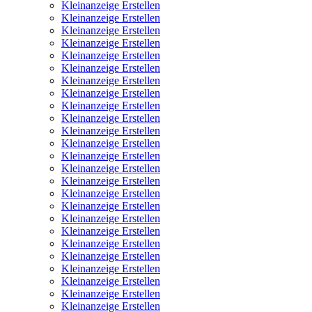
Kleinanzeige Erstellen
Kleinanzeige Erstellen
Kleinanzeige Erstellen
Kleinanzeige Erstellen
Kleinanzeige Erstellen
Kleinanzeige Erstellen
Kleinanzeige Erstellen
Kleinanzeige Erstellen
Kleinanzeige Erstellen
Kleinanzeige Erstellen
Kleinanzeige Erstellen
Kleinanzeige Erstellen
Kleinanzeige Erstellen
Kleinanzeige Erstellen
Kleinanzeige Erstellen
Kleinanzeige Erstellen
Kleinanzeige Erstellen
Kleinanzeige Erstellen
Kleinanzeige Erstellen
Kleinanzeige Erstellen
Kleinanzeige Erstellen
Kleinanzeige Erstellen
Kleinanzeige Erstellen
Kleinanzeige Erstellen
Kleinanzeige Erstellen