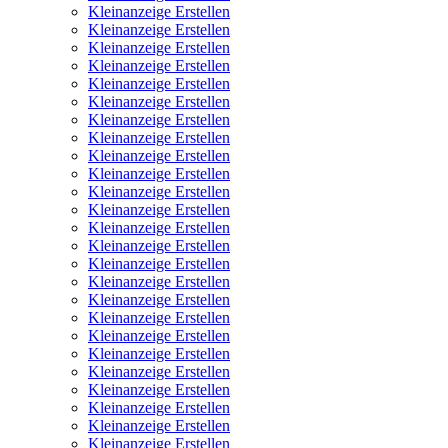
Kleinanzeige Erstellen
Kleinanzeige Erstellen
Kleinanzeige Erstellen
Kleinanzeige Erstellen
Kleinanzeige Erstellen
Kleinanzeige Erstellen
Kleinanzeige Erstellen
Kleinanzeige Erstellen
Kleinanzeige Erstellen
Kleinanzeige Erstellen
Kleinanzeige Erstellen
Kleinanzeige Erstellen
Kleinanzeige Erstellen
Kleinanzeige Erstellen
Kleinanzeige Erstellen
Kleinanzeige Erstellen
Kleinanzeige Erstellen
Kleinanzeige Erstellen
Kleinanzeige Erstellen
Kleinanzeige Erstellen
Kleinanzeige Erstellen
Kleinanzeige Erstellen
Kleinanzeige Erstellen
Kleinanzeige Erstellen
Kleinanzeige Erstellen