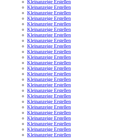
Kleinanzeige Erstellen
Kleinanzeige Erstellen
Kleinanzeige Erstellen
Kleinanzeige Erstellen
Kleinanzeige Erstellen
Kleinanzeige Erstellen
Kleinanzeige Erstellen
Kleinanzeige Erstellen
Kleinanzeige Erstellen
Kleinanzeige Erstellen
Kleinanzeige Erstellen
Kleinanzeige Erstellen
Kleinanzeige Erstellen
Kleinanzeige Erstellen
Kleinanzeige Erstellen
Kleinanzeige Erstellen
Kleinanzeige Erstellen
Kleinanzeige Erstellen
Kleinanzeige Erstellen
Kleinanzeige Erstellen
Kleinanzeige Erstellen
Kleinanzeige Erstellen
Kleinanzeige Erstellen
Kleinanzeige Erstellen
Kleinanzeige Erstellen