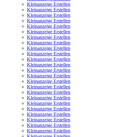
Kleinanzeige Erstellen
Kleinanzeige Erstellen
Kleinanzeige Erstellen
Kleinanzeige Erstellen
Kleinanzeige Erstellen
Kleinanzeige Erstellen
Kleinanzeige Erstellen
Kleinanzeige Erstellen
Kleinanzeige Erstellen
Kleinanzeige Erstellen
Kleinanzeige Erstellen
Kleinanzeige Erstellen
Kleinanzeige Erstellen
Kleinanzeige Erstellen
Kleinanzeige Erstellen
Kleinanzeige Erstellen
Kleinanzeige Erstellen
Kleinanzeige Erstellen
Kleinanzeige Erstellen
Kleinanzeige Erstellen
Kleinanzeige Erstellen
Kleinanzeige Erstellen
Kleinanzeige Erstellen
Kleinanzeige Erstellen
Kleinanzeige Erstellen