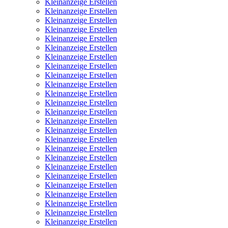
Kleinanzeige Erstellen
Kleinanzeige Erstellen
Kleinanzeige Erstellen
Kleinanzeige Erstellen
Kleinanzeige Erstellen
Kleinanzeige Erstellen
Kleinanzeige Erstellen
Kleinanzeige Erstellen
Kleinanzeige Erstellen
Kleinanzeige Erstellen
Kleinanzeige Erstellen
Kleinanzeige Erstellen
Kleinanzeige Erstellen
Kleinanzeige Erstellen
Kleinanzeige Erstellen
Kleinanzeige Erstellen
Kleinanzeige Erstellen
Kleinanzeige Erstellen
Kleinanzeige Erstellen
Kleinanzeige Erstellen
Kleinanzeige Erstellen
Kleinanzeige Erstellen
Kleinanzeige Erstellen
Kleinanzeige Erstellen
Kleinanzeige Erstellen