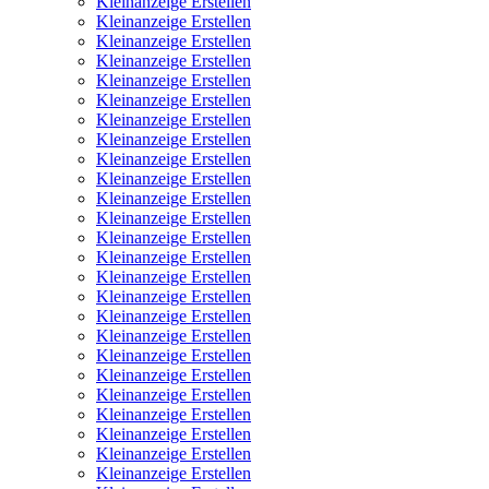
Kleinanzeige Erstellen
Kleinanzeige Erstellen
Kleinanzeige Erstellen
Kleinanzeige Erstellen
Kleinanzeige Erstellen
Kleinanzeige Erstellen
Kleinanzeige Erstellen
Kleinanzeige Erstellen
Kleinanzeige Erstellen
Kleinanzeige Erstellen
Kleinanzeige Erstellen
Kleinanzeige Erstellen
Kleinanzeige Erstellen
Kleinanzeige Erstellen
Kleinanzeige Erstellen
Kleinanzeige Erstellen
Kleinanzeige Erstellen
Kleinanzeige Erstellen
Kleinanzeige Erstellen
Kleinanzeige Erstellen
Kleinanzeige Erstellen
Kleinanzeige Erstellen
Kleinanzeige Erstellen
Kleinanzeige Erstellen
Kleinanzeige Erstellen