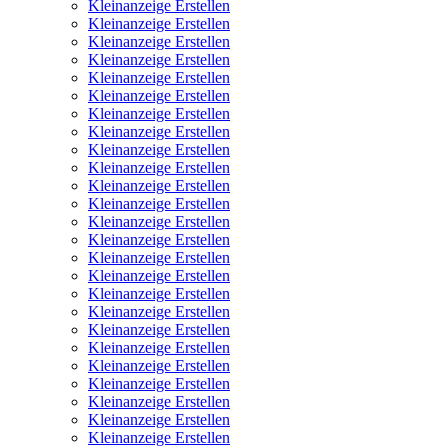
Kleinanzeige Erstellen
Kleinanzeige Erstellen
Kleinanzeige Erstellen
Kleinanzeige Erstellen
Kleinanzeige Erstellen
Kleinanzeige Erstellen
Kleinanzeige Erstellen
Kleinanzeige Erstellen
Kleinanzeige Erstellen
Kleinanzeige Erstellen
Kleinanzeige Erstellen
Kleinanzeige Erstellen
Kleinanzeige Erstellen
Kleinanzeige Erstellen
Kleinanzeige Erstellen
Kleinanzeige Erstellen
Kleinanzeige Erstellen
Kleinanzeige Erstellen
Kleinanzeige Erstellen
Kleinanzeige Erstellen
Kleinanzeige Erstellen
Kleinanzeige Erstellen
Kleinanzeige Erstellen
Kleinanzeige Erstellen
Kleinanzeige Erstellen