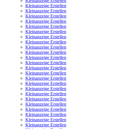
Kleinanzeige Erstellen
Kleinanzeige Erstellen
Kleinanzeige Erstellen
Kleinanzeige Erstellen
Kleinanzeige Erstellen
Kleinanzeige Erstellen
Kleinanzeige Erstellen
Kleinanzeige Erstellen
Kleinanzeige Erstellen
Kleinanzeige Erstellen
Kleinanzeige Erstellen
Kleinanzeige Erstellen
Kleinanzeige Erstellen
Kleinanzeige Erstellen
Kleinanzeige Erstellen
Kleinanzeige Erstellen
Kleinanzeige Erstellen
Kleinanzeige Erstellen
Kleinanzeige Erstellen
Kleinanzeige Erstellen
Kleinanzeige Erstellen
Kleinanzeige Erstellen
Kleinanzeige Erstellen
Kleinanzeige Erstellen
Kleinanzeige Erstellen