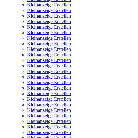
Kleinanzeige Erstellen
Kleinanzeige Erstellen
Kleinanzeige Erstellen
Kleinanzeige Erstellen
Kleinanzeige Erstellen
Kleinanzeige Erstellen
Kleinanzeige Erstellen
Kleinanzeige Erstellen
Kleinanzeige Erstellen
Kleinanzeige Erstellen
Kleinanzeige Erstellen
Kleinanzeige Erstellen
Kleinanzeige Erstellen
Kleinanzeige Erstellen
Kleinanzeige Erstellen
Kleinanzeige Erstellen
Kleinanzeige Erstellen
Kleinanzeige Erstellen
Kleinanzeige Erstellen
Kleinanzeige Erstellen
Kleinanzeige Erstellen
Kleinanzeige Erstellen
Kleinanzeige Erstellen
Kleinanzeige Erstellen
Kleinanzeige Erstellen