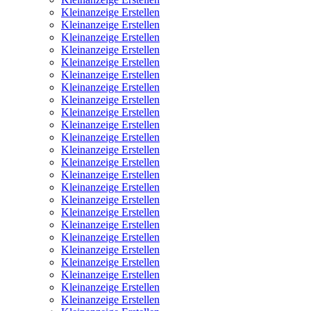
Kleinanzeige Erstellen
Kleinanzeige Erstellen
Kleinanzeige Erstellen
Kleinanzeige Erstellen
Kleinanzeige Erstellen
Kleinanzeige Erstellen
Kleinanzeige Erstellen
Kleinanzeige Erstellen
Kleinanzeige Erstellen
Kleinanzeige Erstellen
Kleinanzeige Erstellen
Kleinanzeige Erstellen
Kleinanzeige Erstellen
Kleinanzeige Erstellen
Kleinanzeige Erstellen
Kleinanzeige Erstellen
Kleinanzeige Erstellen
Kleinanzeige Erstellen
Kleinanzeige Erstellen
Kleinanzeige Erstellen
Kleinanzeige Erstellen
Kleinanzeige Erstellen
Kleinanzeige Erstellen
Kleinanzeige Erstellen