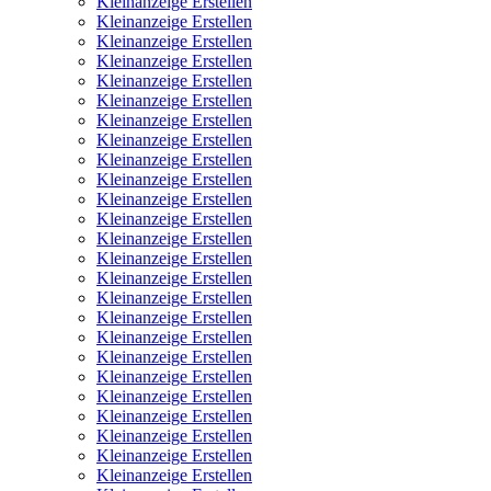
Kleinanzeige Erstellen
Kleinanzeige Erstellen
Kleinanzeige Erstellen
Kleinanzeige Erstellen
Kleinanzeige Erstellen
Kleinanzeige Erstellen
Kleinanzeige Erstellen
Kleinanzeige Erstellen
Kleinanzeige Erstellen
Kleinanzeige Erstellen
Kleinanzeige Erstellen
Kleinanzeige Erstellen
Kleinanzeige Erstellen
Kleinanzeige Erstellen
Kleinanzeige Erstellen
Kleinanzeige Erstellen
Kleinanzeige Erstellen
Kleinanzeige Erstellen
Kleinanzeige Erstellen
Kleinanzeige Erstellen
Kleinanzeige Erstellen
Kleinanzeige Erstellen
Kleinanzeige Erstellen
Kleinanzeige Erstellen
Kleinanzeige Erstellen