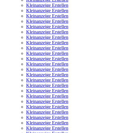
Kleinanzeige Erstellen
Kleinanzeige Erstellen
Kleinanzeige Erstellen
Kleinanzeige Erstellen
Kleinanzeige Erstellen
Kleinanzeige Erstellen
Kleinanzeige Erstellen
Kleinanzeige Erstellen
Kleinanzeige Erstellen
Kleinanzeige Erstellen
Kleinanzeige Erstellen
Kleinanzeige Erstellen
Kleinanzeige Erstellen
Kleinanzeige Erstellen
Kleinanzeige Erstellen
Kleinanzeige Erstellen
Kleinanzeige Erstellen
Kleinanzeige Erstellen
Kleinanzeige Erstellen
Kleinanzeige Erstellen
Kleinanzeige Erstellen
Kleinanzeige Erstellen
Kleinanzeige Erstellen
Kleinanzeige Erstellen