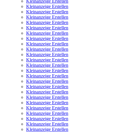
Kleinanzeige Erstellen
Kleinanzeige Erstellen
Kleinanzeige Erstellen
Kleinanzeige Erstellen
Kleinanzeige Erstellen
Kleinanzeige Erstellen
Kleinanzeige Erstellen
Kleinanzeige Erstellen
Kleinanzeige Erstellen
Kleinanzeige Erstellen
Kleinanzeige Erstellen
Kleinanzeige Erstellen
Kleinanzeige Erstellen
Kleinanzeige Erstellen
Kleinanzeige Erstellen
Kleinanzeige Erstellen
Kleinanzeige Erstellen
Kleinanzeige Erstellen
Kleinanzeige Erstellen
Kleinanzeige Erstellen
Kleinanzeige Erstellen
Kleinanzeige Erstellen
Kleinanzeige Erstellen
Kleinanzeige Erstellen
Kleinanzeige Erstellen