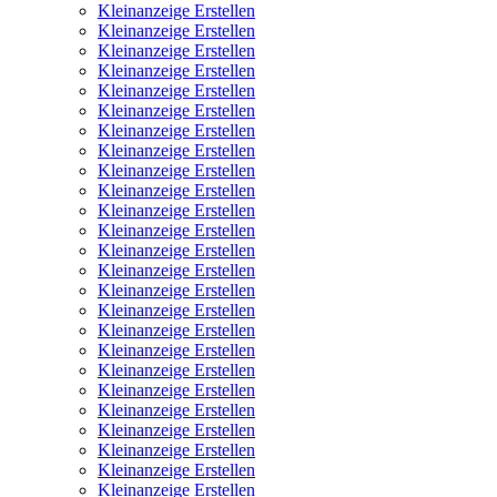
Kleinanzeige Erstellen
Kleinanzeige Erstellen
Kleinanzeige Erstellen
Kleinanzeige Erstellen
Kleinanzeige Erstellen
Kleinanzeige Erstellen
Kleinanzeige Erstellen
Kleinanzeige Erstellen
Kleinanzeige Erstellen
Kleinanzeige Erstellen
Kleinanzeige Erstellen
Kleinanzeige Erstellen
Kleinanzeige Erstellen
Kleinanzeige Erstellen
Kleinanzeige Erstellen
Kleinanzeige Erstellen
Kleinanzeige Erstellen
Kleinanzeige Erstellen
Kleinanzeige Erstellen
Kleinanzeige Erstellen
Kleinanzeige Erstellen
Kleinanzeige Erstellen
Kleinanzeige Erstellen
Kleinanzeige Erstellen
Kleinanzeige Erstellen