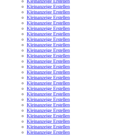
Kleinanzeige Erstellen
Kleinanzeige Erstellen
Kleinanzeige Erstellen
Kleinanzeige Erstellen
Kleinanzeige Erstellen
Kleinanzeige Erstellen
Kleinanzeige Erstellen
Kleinanzeige Erstellen
Kleinanzeige Erstellen
Kleinanzeige Erstellen
Kleinanzeige Erstellen
Kleinanzeige Erstellen
Kleinanzeige Erstellen
Kleinanzeige Erstellen
Kleinanzeige Erstellen
Kleinanzeige Erstellen
Kleinanzeige Erstellen
Kleinanzeige Erstellen
Kleinanzeige Erstellen
Kleinanzeige Erstellen
Kleinanzeige Erstellen
Kleinanzeige Erstellen
Kleinanzeige Erstellen
Kleinanzeige Erstellen
Kleinanzeige Erstellen