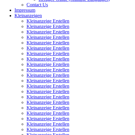
Contact Us
Impressum
Kleinanzeigen
Kleinanzeige Erstellen
Kleinanzeige Erstellen
Kleinanzeige Erstellen
Kleinanzeige Erstellen
Kleinanzeige Erstellen
Kleinanzeige Erstellen
Kleinanzeige Erstellen
Kleinanzeige Erstellen
Kleinanzeige Erstellen
Kleinanzeige Erstellen
Kleinanzeige Erstellen
Kleinanzeige Erstellen
Kleinanzeige Erstellen
Kleinanzeige Erstellen
Kleinanzeige Erstellen
Kleinanzeige Erstellen
Kleinanzeige Erstellen
Kleinanzeige Erstellen
Kleinanzeige Erstellen
Kleinanzeige Erstellen
Kleinanzeige Erstellen
Kleinanzeige Erstellen