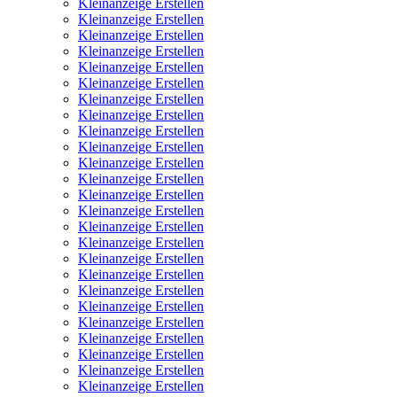
Kleinanzeige Erstellen
Kleinanzeige Erstellen
Kleinanzeige Erstellen
Kleinanzeige Erstellen
Kleinanzeige Erstellen
Kleinanzeige Erstellen
Kleinanzeige Erstellen
Kleinanzeige Erstellen
Kleinanzeige Erstellen
Kleinanzeige Erstellen
Kleinanzeige Erstellen
Kleinanzeige Erstellen
Kleinanzeige Erstellen
Kleinanzeige Erstellen
Kleinanzeige Erstellen
Kleinanzeige Erstellen
Kleinanzeige Erstellen
Kleinanzeige Erstellen
Kleinanzeige Erstellen
Kleinanzeige Erstellen
Kleinanzeige Erstellen
Kleinanzeige Erstellen
Kleinanzeige Erstellen
Kleinanzeige Erstellen
Kleinanzeige Erstellen