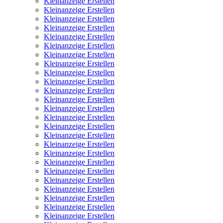
Kleinanzeige Erstellen
Kleinanzeige Erstellen
Kleinanzeige Erstellen
Kleinanzeige Erstellen
Kleinanzeige Erstellen
Kleinanzeige Erstellen
Kleinanzeige Erstellen
Kleinanzeige Erstellen
Kleinanzeige Erstellen
Kleinanzeige Erstellen
Kleinanzeige Erstellen
Kleinanzeige Erstellen
Kleinanzeige Erstellen
Kleinanzeige Erstellen
Kleinanzeige Erstellen
Kleinanzeige Erstellen
Kleinanzeige Erstellen
Kleinanzeige Erstellen
Kleinanzeige Erstellen
Kleinanzeige Erstellen
Kleinanzeige Erstellen
Kleinanzeige Erstellen
Kleinanzeige Erstellen
Kleinanzeige Erstellen
Kleinanzeige Erstellen