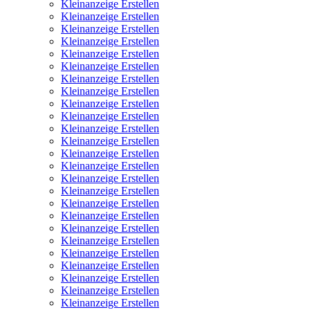
Kleinanzeige Erstellen
Kleinanzeige Erstellen
Kleinanzeige Erstellen
Kleinanzeige Erstellen
Kleinanzeige Erstellen
Kleinanzeige Erstellen
Kleinanzeige Erstellen
Kleinanzeige Erstellen
Kleinanzeige Erstellen
Kleinanzeige Erstellen
Kleinanzeige Erstellen
Kleinanzeige Erstellen
Kleinanzeige Erstellen
Kleinanzeige Erstellen
Kleinanzeige Erstellen
Kleinanzeige Erstellen
Kleinanzeige Erstellen
Kleinanzeige Erstellen
Kleinanzeige Erstellen
Kleinanzeige Erstellen
Kleinanzeige Erstellen
Kleinanzeige Erstellen
Kleinanzeige Erstellen
Kleinanzeige Erstellen
Kleinanzeige Erstellen