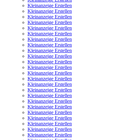
Kleinanzeige Erstellen
Kleinanzeige Erstellen
Kleinanzeige Erstellen
Kleinanzeige Erstellen
Kleinanzeige Erstellen
Kleinanzeige Erstellen
Kleinanzeige Erstellen
Kleinanzeige Erstellen
Kleinanzeige Erstellen
Kleinanzeige Erstellen
Kleinanzeige Erstellen
Kleinanzeige Erstellen
Kleinanzeige Erstellen
Kleinanzeige Erstellen
Kleinanzeige Erstellen
Kleinanzeige Erstellen
Kleinanzeige Erstellen
Kleinanzeige Erstellen
Kleinanzeige Erstellen
Kleinanzeige Erstellen
Kleinanzeige Erstellen
Kleinanzeige Erstellen
Kleinanzeige Erstellen
Kleinanzeige Erstellen