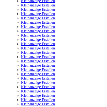
Kleinanzeige Erstellen
Kleinanzeige Erstellen
Kleinanzeige Erstellen
Kleinanzeige Erstellen
Kleinanzeige Erstellen
Kleinanzeige Erstellen
Kleinanzeige Erstellen
Kleinanzeige Erstellen
Kleinanzeige Erstellen
Kleinanzeige Erstellen
Kleinanzeige Erstellen
Kleinanzeige Erstellen
Kleinanzeige Erstellen
Kleinanzeige Erstellen
Kleinanzeige Erstellen
Kleinanzeige Erstellen
Kleinanzeige Erstellen
Kleinanzeige Erstellen
Kleinanzeige Erstellen
Kleinanzeige Erstellen
Kleinanzeige Erstellen
Kleinanzeige Erstellen
Kleinanzeige Erstellen
Kleinanzeige Erstellen
Kleinanzeige Erstellen