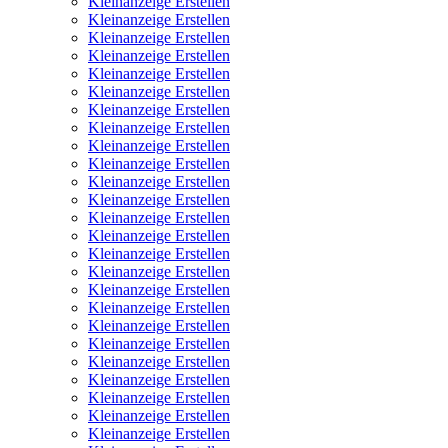
Kleinanzeige Erstellen
Kleinanzeige Erstellen
Kleinanzeige Erstellen
Kleinanzeige Erstellen
Kleinanzeige Erstellen
Kleinanzeige Erstellen
Kleinanzeige Erstellen
Kleinanzeige Erstellen
Kleinanzeige Erstellen
Kleinanzeige Erstellen
Kleinanzeige Erstellen
Kleinanzeige Erstellen
Kleinanzeige Erstellen
Kleinanzeige Erstellen
Kleinanzeige Erstellen
Kleinanzeige Erstellen
Kleinanzeige Erstellen
Kleinanzeige Erstellen
Kleinanzeige Erstellen
Kleinanzeige Erstellen
Kleinanzeige Erstellen
Kleinanzeige Erstellen
Kleinanzeige Erstellen
Kleinanzeige Erstellen
Kleinanzeige Erstellen