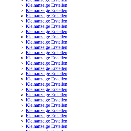
Kleinanzeige Erstellen
Kleinanzeige Erstellen
Kleinanzeige Erstellen
Kleinanzeige Erstellen
Kleinanzeige Erstellen
Kleinanzeige Erstellen
Kleinanzeige Erstellen
Kleinanzeige Erstellen
Kleinanzeige Erstellen
Kleinanzeige Erstellen
Kleinanzeige Erstellen
Kleinanzeige Erstellen
Kleinanzeige Erstellen
Kleinanzeige Erstellen
Kleinanzeige Erstellen
Kleinanzeige Erstellen
Kleinanzeige Erstellen
Kleinanzeige Erstellen
Kleinanzeige Erstellen
Kleinanzeige Erstellen
Kleinanzeige Erstellen
Kleinanzeige Erstellen
Kleinanzeige Erstellen
Kleinanzeige Erstellen