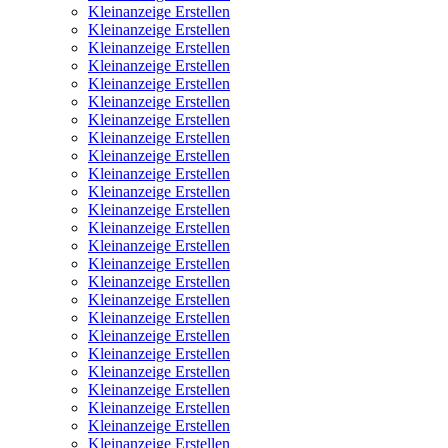
Kleinanzeige Erstellen
Kleinanzeige Erstellen
Kleinanzeige Erstellen
Kleinanzeige Erstellen
Kleinanzeige Erstellen
Kleinanzeige Erstellen
Kleinanzeige Erstellen
Kleinanzeige Erstellen
Kleinanzeige Erstellen
Kleinanzeige Erstellen
Kleinanzeige Erstellen
Kleinanzeige Erstellen
Kleinanzeige Erstellen
Kleinanzeige Erstellen
Kleinanzeige Erstellen
Kleinanzeige Erstellen
Kleinanzeige Erstellen
Kleinanzeige Erstellen
Kleinanzeige Erstellen
Kleinanzeige Erstellen
Kleinanzeige Erstellen
Kleinanzeige Erstellen
Kleinanzeige Erstellen
Kleinanzeige Erstellen
Kleinanzeige Erstellen