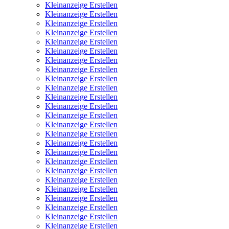
Kleinanzeige Erstellen
Kleinanzeige Erstellen
Kleinanzeige Erstellen
Kleinanzeige Erstellen
Kleinanzeige Erstellen
Kleinanzeige Erstellen
Kleinanzeige Erstellen
Kleinanzeige Erstellen
Kleinanzeige Erstellen
Kleinanzeige Erstellen
Kleinanzeige Erstellen
Kleinanzeige Erstellen
Kleinanzeige Erstellen
Kleinanzeige Erstellen
Kleinanzeige Erstellen
Kleinanzeige Erstellen
Kleinanzeige Erstellen
Kleinanzeige Erstellen
Kleinanzeige Erstellen
Kleinanzeige Erstellen
Kleinanzeige Erstellen
Kleinanzeige Erstellen
Kleinanzeige Erstellen
Kleinanzeige Erstellen
Kleinanzeige Erstellen