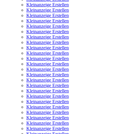
Kleinanzeige Erstellen
Kleinanzeige Erstellen
Kleinanzeige Erstellen
Kleinanzeige Erstellen
Kleinanzeige Erstellen
Kleinanzeige Erstellen
Kleinanzeige Erstellen
Kleinanzeige Erstellen
Kleinanzeige Erstellen
Kleinanzeige Erstellen
Kleinanzeige Erstellen
Kleinanzeige Erstellen
Kleinanzeige Erstellen
Kleinanzeige Erstellen
Kleinanzeige Erstellen
Kleinanzeige Erstellen
Kleinanzeige Erstellen
Kleinanzeige Erstellen
Kleinanzeige Erstellen
Kleinanzeige Erstellen
Kleinanzeige Erstellen
Kleinanzeige Erstellen
Kleinanzeige Erstellen
Kleinanzeige Erstellen
Kleinanzeige Erstellen