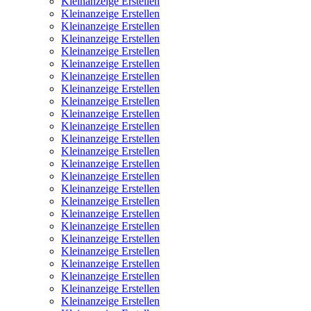
Kleinanzeige Erstellen
Kleinanzeige Erstellen
Kleinanzeige Erstellen
Kleinanzeige Erstellen
Kleinanzeige Erstellen
Kleinanzeige Erstellen
Kleinanzeige Erstellen
Kleinanzeige Erstellen
Kleinanzeige Erstellen
Kleinanzeige Erstellen
Kleinanzeige Erstellen
Kleinanzeige Erstellen
Kleinanzeige Erstellen
Kleinanzeige Erstellen
Kleinanzeige Erstellen
Kleinanzeige Erstellen
Kleinanzeige Erstellen
Kleinanzeige Erstellen
Kleinanzeige Erstellen
Kleinanzeige Erstellen
Kleinanzeige Erstellen
Kleinanzeige Erstellen
Kleinanzeige Erstellen
Kleinanzeige Erstellen
Kleinanzeige Erstellen