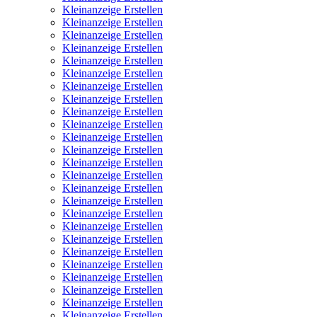
Kleinanzeige Erstellen
Kleinanzeige Erstellen
Kleinanzeige Erstellen
Kleinanzeige Erstellen
Kleinanzeige Erstellen
Kleinanzeige Erstellen
Kleinanzeige Erstellen
Kleinanzeige Erstellen
Kleinanzeige Erstellen
Kleinanzeige Erstellen
Kleinanzeige Erstellen
Kleinanzeige Erstellen
Kleinanzeige Erstellen
Kleinanzeige Erstellen
Kleinanzeige Erstellen
Kleinanzeige Erstellen
Kleinanzeige Erstellen
Kleinanzeige Erstellen
Kleinanzeige Erstellen
Kleinanzeige Erstellen
Kleinanzeige Erstellen
Kleinanzeige Erstellen
Kleinanzeige Erstellen
Kleinanzeige Erstellen
Kleinanzeige Erstellen