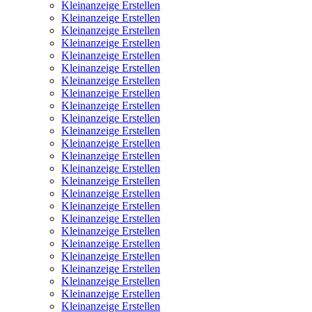
Kleinanzeige Erstellen
Kleinanzeige Erstellen
Kleinanzeige Erstellen
Kleinanzeige Erstellen
Kleinanzeige Erstellen
Kleinanzeige Erstellen
Kleinanzeige Erstellen
Kleinanzeige Erstellen
Kleinanzeige Erstellen
Kleinanzeige Erstellen
Kleinanzeige Erstellen
Kleinanzeige Erstellen
Kleinanzeige Erstellen
Kleinanzeige Erstellen
Kleinanzeige Erstellen
Kleinanzeige Erstellen
Kleinanzeige Erstellen
Kleinanzeige Erstellen
Kleinanzeige Erstellen
Kleinanzeige Erstellen
Kleinanzeige Erstellen
Kleinanzeige Erstellen
Kleinanzeige Erstellen
Kleinanzeige Erstellen
Kleinanzeige Erstellen