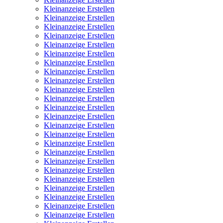
Kleinanzeige Erstellen
Kleinanzeige Erstellen
Kleinanzeige Erstellen
Kleinanzeige Erstellen
Kleinanzeige Erstellen
Kleinanzeige Erstellen
Kleinanzeige Erstellen
Kleinanzeige Erstellen
Kleinanzeige Erstellen
Kleinanzeige Erstellen
Kleinanzeige Erstellen
Kleinanzeige Erstellen
Kleinanzeige Erstellen
Kleinanzeige Erstellen
Kleinanzeige Erstellen
Kleinanzeige Erstellen
Kleinanzeige Erstellen
Kleinanzeige Erstellen
Kleinanzeige Erstellen
Kleinanzeige Erstellen
Kleinanzeige Erstellen
Kleinanzeige Erstellen
Kleinanzeige Erstellen
Kleinanzeige Erstellen