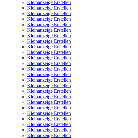
Kleinanzeige Erstellen
Kleinanzeige Erstellen
Kleinanzeige Erstellen
Kleinanzeige Erstellen
Kleinanzeige Erstellen
Kleinanzeige Erstellen
Kleinanzeige Erstellen
Kleinanzeige Erstellen
Kleinanzeige Erstellen
Kleinanzeige Erstellen
Kleinanzeige Erstellen
Kleinanzeige Erstellen
Kleinanzeige Erstellen
Kleinanzeige Erstellen
Kleinanzeige Erstellen
Kleinanzeige Erstellen
Kleinanzeige Erstellen
Kleinanzeige Erstellen
Kleinanzeige Erstellen
Kleinanzeige Erstellen
Kleinanzeige Erstellen
Kleinanzeige Erstellen
Kleinanzeige Erstellen
Kleinanzeige Erstellen
Kleinanzeige Erstellen