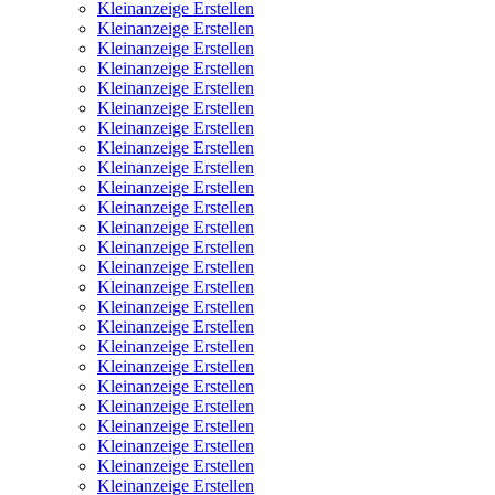
Kleinanzeige Erstellen
Kleinanzeige Erstellen
Kleinanzeige Erstellen
Kleinanzeige Erstellen
Kleinanzeige Erstellen
Kleinanzeige Erstellen
Kleinanzeige Erstellen
Kleinanzeige Erstellen
Kleinanzeige Erstellen
Kleinanzeige Erstellen
Kleinanzeige Erstellen
Kleinanzeige Erstellen
Kleinanzeige Erstellen
Kleinanzeige Erstellen
Kleinanzeige Erstellen
Kleinanzeige Erstellen
Kleinanzeige Erstellen
Kleinanzeige Erstellen
Kleinanzeige Erstellen
Kleinanzeige Erstellen
Kleinanzeige Erstellen
Kleinanzeige Erstellen
Kleinanzeige Erstellen
Kleinanzeige Erstellen
Kleinanzeige Erstellen