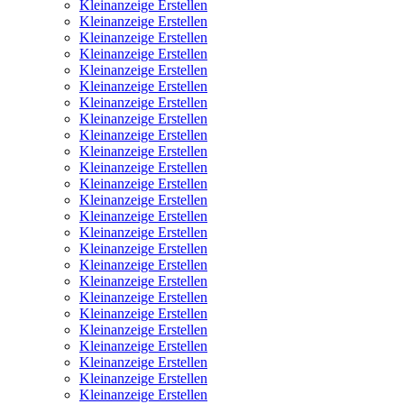
Kleinanzeige Erstellen
Kleinanzeige Erstellen
Kleinanzeige Erstellen
Kleinanzeige Erstellen
Kleinanzeige Erstellen
Kleinanzeige Erstellen
Kleinanzeige Erstellen
Kleinanzeige Erstellen
Kleinanzeige Erstellen
Kleinanzeige Erstellen
Kleinanzeige Erstellen
Kleinanzeige Erstellen
Kleinanzeige Erstellen
Kleinanzeige Erstellen
Kleinanzeige Erstellen
Kleinanzeige Erstellen
Kleinanzeige Erstellen
Kleinanzeige Erstellen
Kleinanzeige Erstellen
Kleinanzeige Erstellen
Kleinanzeige Erstellen
Kleinanzeige Erstellen
Kleinanzeige Erstellen
Kleinanzeige Erstellen
Kleinanzeige Erstellen