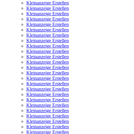
Kleinanzeige Erstellen
Kleinanzeige Erstellen
Kleinanzeige Erstellen
Kleinanzeige Erstellen
Kleinanzeige Erstellen
Kleinanzeige Erstellen
Kleinanzeige Erstellen
Kleinanzeige Erstellen
Kleinanzeige Erstellen
Kleinanzeige Erstellen
Kleinanzeige Erstellen
Kleinanzeige Erstellen
Kleinanzeige Erstellen
Kleinanzeige Erstellen
Kleinanzeige Erstellen
Kleinanzeige Erstellen
Kleinanzeige Erstellen
Kleinanzeige Erstellen
Kleinanzeige Erstellen
Kleinanzeige Erstellen
Kleinanzeige Erstellen
Kleinanzeige Erstellen
Kleinanzeige Erstellen
Kleinanzeige Erstellen
Kleinanzeige Erstellen