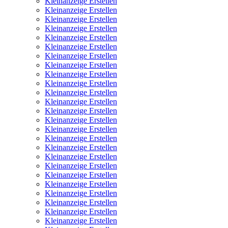
Kleinanzeige Erstellen
Kleinanzeige Erstellen
Kleinanzeige Erstellen
Kleinanzeige Erstellen
Kleinanzeige Erstellen
Kleinanzeige Erstellen
Kleinanzeige Erstellen
Kleinanzeige Erstellen
Kleinanzeige Erstellen
Kleinanzeige Erstellen
Kleinanzeige Erstellen
Kleinanzeige Erstellen
Kleinanzeige Erstellen
Kleinanzeige Erstellen
Kleinanzeige Erstellen
Kleinanzeige Erstellen
Kleinanzeige Erstellen
Kleinanzeige Erstellen
Kleinanzeige Erstellen
Kleinanzeige Erstellen
Kleinanzeige Erstellen
Kleinanzeige Erstellen
Kleinanzeige Erstellen
Kleinanzeige Erstellen
Kleinanzeige Erstellen