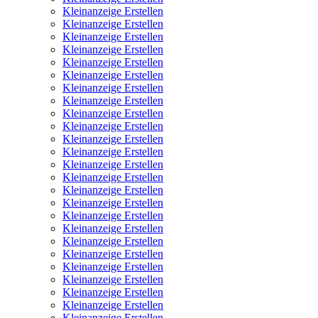
Kleinanzeige Erstellen
Kleinanzeige Erstellen
Kleinanzeige Erstellen
Kleinanzeige Erstellen
Kleinanzeige Erstellen
Kleinanzeige Erstellen
Kleinanzeige Erstellen
Kleinanzeige Erstellen
Kleinanzeige Erstellen
Kleinanzeige Erstellen
Kleinanzeige Erstellen
Kleinanzeige Erstellen
Kleinanzeige Erstellen
Kleinanzeige Erstellen
Kleinanzeige Erstellen
Kleinanzeige Erstellen
Kleinanzeige Erstellen
Kleinanzeige Erstellen
Kleinanzeige Erstellen
Kleinanzeige Erstellen
Kleinanzeige Erstellen
Kleinanzeige Erstellen
Kleinanzeige Erstellen
Kleinanzeige Erstellen
Kleinanzeige Erstellen