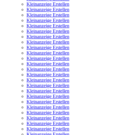
Kleinanzeige Erstellen
Kleinanzeige Erstellen
Kleinanzeige Erstellen
Kleinanzeige Erstellen
Kleinanzeige Erstellen
Kleinanzeige Erstellen
Kleinanzeige Erstellen
Kleinanzeige Erstellen
Kleinanzeige Erstellen
Kleinanzeige Erstellen
Kleinanzeige Erstellen
Kleinanzeige Erstellen
Kleinanzeige Erstellen
Kleinanzeige Erstellen
Kleinanzeige Erstellen
Kleinanzeige Erstellen
Kleinanzeige Erstellen
Kleinanzeige Erstellen
Kleinanzeige Erstellen
Kleinanzeige Erstellen
Kleinanzeige Erstellen
Kleinanzeige Erstellen
Kleinanzeige Erstellen
Kleinanzeige Erstellen
Kleinanzeige Erstellen