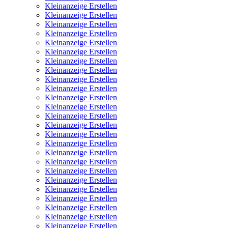
Kleinanzeige Erstellen
Kleinanzeige Erstellen
Kleinanzeige Erstellen
Kleinanzeige Erstellen
Kleinanzeige Erstellen
Kleinanzeige Erstellen
Kleinanzeige Erstellen
Kleinanzeige Erstellen
Kleinanzeige Erstellen
Kleinanzeige Erstellen
Kleinanzeige Erstellen
Kleinanzeige Erstellen
Kleinanzeige Erstellen
Kleinanzeige Erstellen
Kleinanzeige Erstellen
Kleinanzeige Erstellen
Kleinanzeige Erstellen
Kleinanzeige Erstellen
Kleinanzeige Erstellen
Kleinanzeige Erstellen
Kleinanzeige Erstellen
Kleinanzeige Erstellen
Kleinanzeige Erstellen
Kleinanzeige Erstellen
Kleinanzeige Erstellen