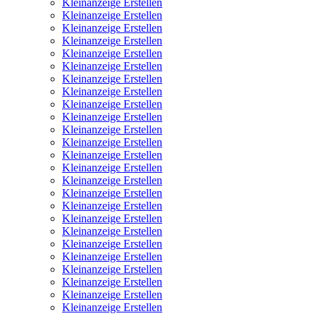
Kleinanzeige Erstellen
Kleinanzeige Erstellen
Kleinanzeige Erstellen
Kleinanzeige Erstellen
Kleinanzeige Erstellen
Kleinanzeige Erstellen
Kleinanzeige Erstellen
Kleinanzeige Erstellen
Kleinanzeige Erstellen
Kleinanzeige Erstellen
Kleinanzeige Erstellen
Kleinanzeige Erstellen
Kleinanzeige Erstellen
Kleinanzeige Erstellen
Kleinanzeige Erstellen
Kleinanzeige Erstellen
Kleinanzeige Erstellen
Kleinanzeige Erstellen
Kleinanzeige Erstellen
Kleinanzeige Erstellen
Kleinanzeige Erstellen
Kleinanzeige Erstellen
Kleinanzeige Erstellen
Kleinanzeige Erstellen
Kleinanzeige Erstellen