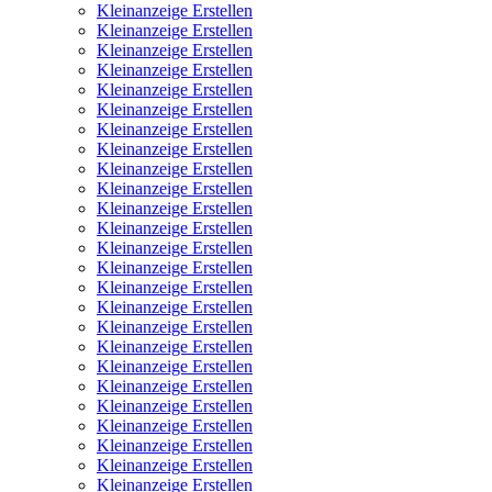
Kleinanzeige Erstellen
Kleinanzeige Erstellen
Kleinanzeige Erstellen
Kleinanzeige Erstellen
Kleinanzeige Erstellen
Kleinanzeige Erstellen
Kleinanzeige Erstellen
Kleinanzeige Erstellen
Kleinanzeige Erstellen
Kleinanzeige Erstellen
Kleinanzeige Erstellen
Kleinanzeige Erstellen
Kleinanzeige Erstellen
Kleinanzeige Erstellen
Kleinanzeige Erstellen
Kleinanzeige Erstellen
Kleinanzeige Erstellen
Kleinanzeige Erstellen
Kleinanzeige Erstellen
Kleinanzeige Erstellen
Kleinanzeige Erstellen
Kleinanzeige Erstellen
Kleinanzeige Erstellen
Kleinanzeige Erstellen
Kleinanzeige Erstellen