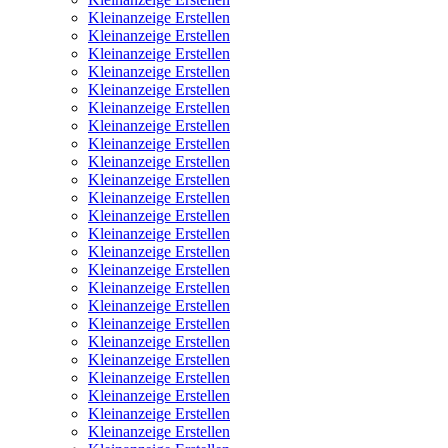
Kleinanzeige Erstellen
Kleinanzeige Erstellen
Kleinanzeige Erstellen
Kleinanzeige Erstellen
Kleinanzeige Erstellen
Kleinanzeige Erstellen
Kleinanzeige Erstellen
Kleinanzeige Erstellen
Kleinanzeige Erstellen
Kleinanzeige Erstellen
Kleinanzeige Erstellen
Kleinanzeige Erstellen
Kleinanzeige Erstellen
Kleinanzeige Erstellen
Kleinanzeige Erstellen
Kleinanzeige Erstellen
Kleinanzeige Erstellen
Kleinanzeige Erstellen
Kleinanzeige Erstellen
Kleinanzeige Erstellen
Kleinanzeige Erstellen
Kleinanzeige Erstellen
Kleinanzeige Erstellen
Kleinanzeige Erstellen