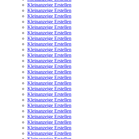
Kleinanzeige Erstellen
Kleinanzeige Erstellen
Kleinanzeige Erstellen
Kleinanzeige Erstellen
Kleinanzeige Erstellen
Kleinanzeige Erstellen
Kleinanzeige Erstellen
Kleinanzeige Erstellen
Kleinanzeige Erstellen
Kleinanzeige Erstellen
Kleinanzeige Erstellen
Kleinanzeige Erstellen
Kleinanzeige Erstellen
Kleinanzeige Erstellen
Kleinanzeige Erstellen
Kleinanzeige Erstellen
Kleinanzeige Erstellen
Kleinanzeige Erstellen
Kleinanzeige Erstellen
Kleinanzeige Erstellen
Kleinanzeige Erstellen
Kleinanzeige Erstellen
Kleinanzeige Erstellen
Kleinanzeige Erstellen
Kleinanzeige Erstellen