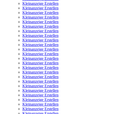
Kleinanzeige Erstellen
Kleinanzeige Erstellen
Kleinanzeige Erstellen
Kleinanzeige Erstellen
Kleinanzeige Erstellen
Kleinanzeige Erstellen
Kleinanzeige Erstellen
Kleinanzeige Erstellen
Kleinanzeige Erstellen
Kleinanzeige Erstellen
Kleinanzeige Erstellen
Kleinanzeige Erstellen
Kleinanzeige Erstellen
Kleinanzeige Erstellen
Kleinanzeige Erstellen
Kleinanzeige Erstellen
Kleinanzeige Erstellen
Kleinanzeige Erstellen
Kleinanzeige Erstellen
Kleinanzeige Erstellen
Kleinanzeige Erstellen
Kleinanzeige Erstellen
Kleinanzeige Erstellen
Kleinanzeige Erstellen
Kleinanzeige Erstellen