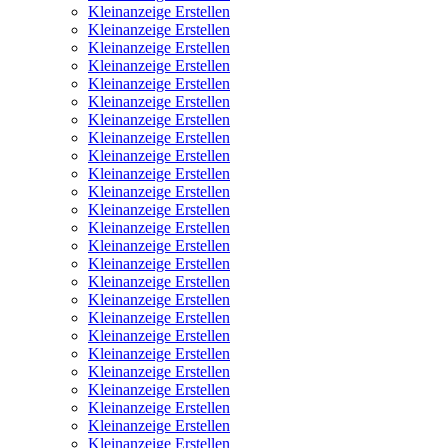
Kleinanzeige Erstellen
Kleinanzeige Erstellen
Kleinanzeige Erstellen
Kleinanzeige Erstellen
Kleinanzeige Erstellen
Kleinanzeige Erstellen
Kleinanzeige Erstellen
Kleinanzeige Erstellen
Kleinanzeige Erstellen
Kleinanzeige Erstellen
Kleinanzeige Erstellen
Kleinanzeige Erstellen
Kleinanzeige Erstellen
Kleinanzeige Erstellen
Kleinanzeige Erstellen
Kleinanzeige Erstellen
Kleinanzeige Erstellen
Kleinanzeige Erstellen
Kleinanzeige Erstellen
Kleinanzeige Erstellen
Kleinanzeige Erstellen
Kleinanzeige Erstellen
Kleinanzeige Erstellen
Kleinanzeige Erstellen
Kleinanzeige Erstellen