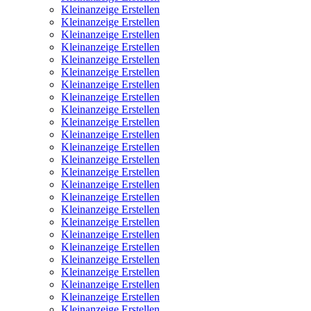
Kleinanzeige Erstellen
Kleinanzeige Erstellen
Kleinanzeige Erstellen
Kleinanzeige Erstellen
Kleinanzeige Erstellen
Kleinanzeige Erstellen
Kleinanzeige Erstellen
Kleinanzeige Erstellen
Kleinanzeige Erstellen
Kleinanzeige Erstellen
Kleinanzeige Erstellen
Kleinanzeige Erstellen
Kleinanzeige Erstellen
Kleinanzeige Erstellen
Kleinanzeige Erstellen
Kleinanzeige Erstellen
Kleinanzeige Erstellen
Kleinanzeige Erstellen
Kleinanzeige Erstellen
Kleinanzeige Erstellen
Kleinanzeige Erstellen
Kleinanzeige Erstellen
Kleinanzeige Erstellen
Kleinanzeige Erstellen
Kleinanzeige Erstellen