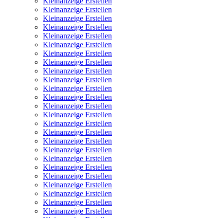
Kleinanzeige Erstellen
Kleinanzeige Erstellen
Kleinanzeige Erstellen
Kleinanzeige Erstellen
Kleinanzeige Erstellen
Kleinanzeige Erstellen
Kleinanzeige Erstellen
Kleinanzeige Erstellen
Kleinanzeige Erstellen
Kleinanzeige Erstellen
Kleinanzeige Erstellen
Kleinanzeige Erstellen
Kleinanzeige Erstellen
Kleinanzeige Erstellen
Kleinanzeige Erstellen
Kleinanzeige Erstellen
Kleinanzeige Erstellen
Kleinanzeige Erstellen
Kleinanzeige Erstellen
Kleinanzeige Erstellen
Kleinanzeige Erstellen
Kleinanzeige Erstellen
Kleinanzeige Erstellen
Kleinanzeige Erstellen
Kleinanzeige Erstellen