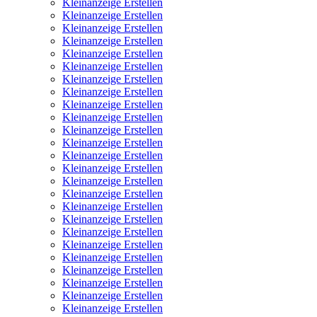
Kleinanzeige Erstellen
Kleinanzeige Erstellen
Kleinanzeige Erstellen
Kleinanzeige Erstellen
Kleinanzeige Erstellen
Kleinanzeige Erstellen
Kleinanzeige Erstellen
Kleinanzeige Erstellen
Kleinanzeige Erstellen
Kleinanzeige Erstellen
Kleinanzeige Erstellen
Kleinanzeige Erstellen
Kleinanzeige Erstellen
Kleinanzeige Erstellen
Kleinanzeige Erstellen
Kleinanzeige Erstellen
Kleinanzeige Erstellen
Kleinanzeige Erstellen
Kleinanzeige Erstellen
Kleinanzeige Erstellen
Kleinanzeige Erstellen
Kleinanzeige Erstellen
Kleinanzeige Erstellen
Kleinanzeige Erstellen
Kleinanzeige Erstellen