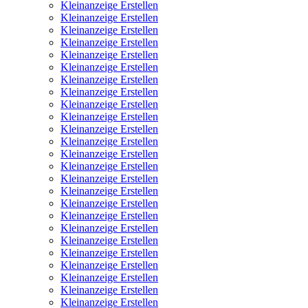
Kleinanzeige Erstellen
Kleinanzeige Erstellen
Kleinanzeige Erstellen
Kleinanzeige Erstellen
Kleinanzeige Erstellen
Kleinanzeige Erstellen
Kleinanzeige Erstellen
Kleinanzeige Erstellen
Kleinanzeige Erstellen
Kleinanzeige Erstellen
Kleinanzeige Erstellen
Kleinanzeige Erstellen
Kleinanzeige Erstellen
Kleinanzeige Erstellen
Kleinanzeige Erstellen
Kleinanzeige Erstellen
Kleinanzeige Erstellen
Kleinanzeige Erstellen
Kleinanzeige Erstellen
Kleinanzeige Erstellen
Kleinanzeige Erstellen
Kleinanzeige Erstellen
Kleinanzeige Erstellen
Kleinanzeige Erstellen
Kleinanzeige Erstellen