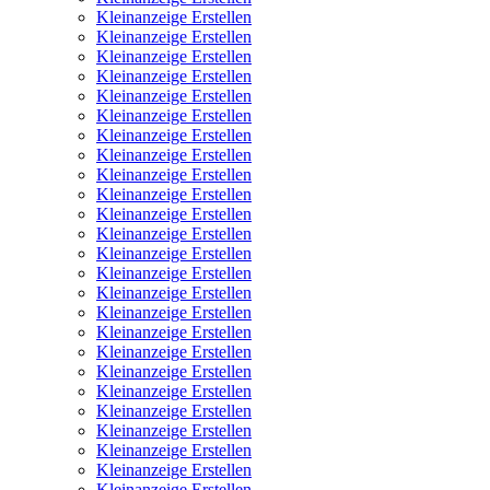
Kleinanzeige Erstellen
Kleinanzeige Erstellen
Kleinanzeige Erstellen
Kleinanzeige Erstellen
Kleinanzeige Erstellen
Kleinanzeige Erstellen
Kleinanzeige Erstellen
Kleinanzeige Erstellen
Kleinanzeige Erstellen
Kleinanzeige Erstellen
Kleinanzeige Erstellen
Kleinanzeige Erstellen
Kleinanzeige Erstellen
Kleinanzeige Erstellen
Kleinanzeige Erstellen
Kleinanzeige Erstellen
Kleinanzeige Erstellen
Kleinanzeige Erstellen
Kleinanzeige Erstellen
Kleinanzeige Erstellen
Kleinanzeige Erstellen
Kleinanzeige Erstellen
Kleinanzeige Erstellen
Kleinanzeige Erstellen
Kleinanzeige Erstellen