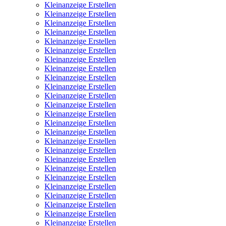
Kleinanzeige Erstellen
Kleinanzeige Erstellen
Kleinanzeige Erstellen
Kleinanzeige Erstellen
Kleinanzeige Erstellen
Kleinanzeige Erstellen
Kleinanzeige Erstellen
Kleinanzeige Erstellen
Kleinanzeige Erstellen
Kleinanzeige Erstellen
Kleinanzeige Erstellen
Kleinanzeige Erstellen
Kleinanzeige Erstellen
Kleinanzeige Erstellen
Kleinanzeige Erstellen
Kleinanzeige Erstellen
Kleinanzeige Erstellen
Kleinanzeige Erstellen
Kleinanzeige Erstellen
Kleinanzeige Erstellen
Kleinanzeige Erstellen
Kleinanzeige Erstellen
Kleinanzeige Erstellen
Kleinanzeige Erstellen
Kleinanzeige Erstellen