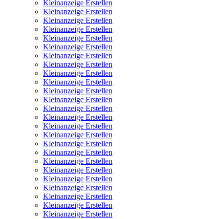
Kleinanzeige Erstellen
Kleinanzeige Erstellen
Kleinanzeige Erstellen
Kleinanzeige Erstellen
Kleinanzeige Erstellen
Kleinanzeige Erstellen
Kleinanzeige Erstellen
Kleinanzeige Erstellen
Kleinanzeige Erstellen
Kleinanzeige Erstellen
Kleinanzeige Erstellen
Kleinanzeige Erstellen
Kleinanzeige Erstellen
Kleinanzeige Erstellen
Kleinanzeige Erstellen
Kleinanzeige Erstellen
Kleinanzeige Erstellen
Kleinanzeige Erstellen
Kleinanzeige Erstellen
Kleinanzeige Erstellen
Kleinanzeige Erstellen
Kleinanzeige Erstellen
Kleinanzeige Erstellen
Kleinanzeige Erstellen
Kleinanzeige Erstellen