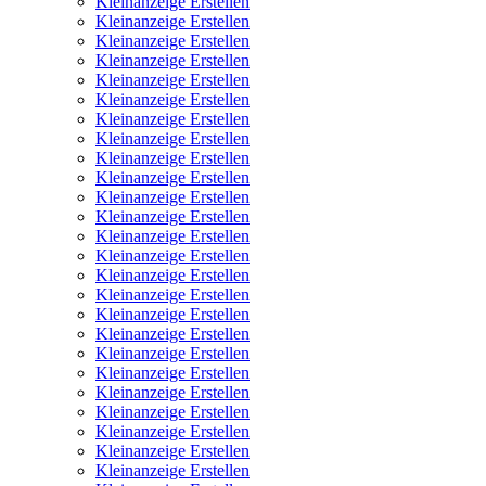
Kleinanzeige Erstellen
Kleinanzeige Erstellen
Kleinanzeige Erstellen
Kleinanzeige Erstellen
Kleinanzeige Erstellen
Kleinanzeige Erstellen
Kleinanzeige Erstellen
Kleinanzeige Erstellen
Kleinanzeige Erstellen
Kleinanzeige Erstellen
Kleinanzeige Erstellen
Kleinanzeige Erstellen
Kleinanzeige Erstellen
Kleinanzeige Erstellen
Kleinanzeige Erstellen
Kleinanzeige Erstellen
Kleinanzeige Erstellen
Kleinanzeige Erstellen
Kleinanzeige Erstellen
Kleinanzeige Erstellen
Kleinanzeige Erstellen
Kleinanzeige Erstellen
Kleinanzeige Erstellen
Kleinanzeige Erstellen
Kleinanzeige Erstellen