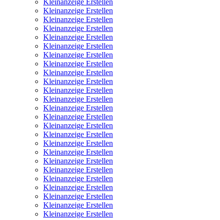
Kleinanzeige Erstellen
Kleinanzeige Erstellen
Kleinanzeige Erstellen
Kleinanzeige Erstellen
Kleinanzeige Erstellen
Kleinanzeige Erstellen
Kleinanzeige Erstellen
Kleinanzeige Erstellen
Kleinanzeige Erstellen
Kleinanzeige Erstellen
Kleinanzeige Erstellen
Kleinanzeige Erstellen
Kleinanzeige Erstellen
Kleinanzeige Erstellen
Kleinanzeige Erstellen
Kleinanzeige Erstellen
Kleinanzeige Erstellen
Kleinanzeige Erstellen
Kleinanzeige Erstellen
Kleinanzeige Erstellen
Kleinanzeige Erstellen
Kleinanzeige Erstellen
Kleinanzeige Erstellen
Kleinanzeige Erstellen
Kleinanzeige Erstellen