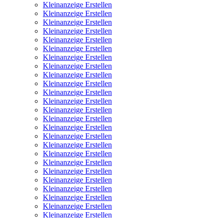
Kleinanzeige Erstellen
Kleinanzeige Erstellen
Kleinanzeige Erstellen
Kleinanzeige Erstellen
Kleinanzeige Erstellen
Kleinanzeige Erstellen
Kleinanzeige Erstellen
Kleinanzeige Erstellen
Kleinanzeige Erstellen
Kleinanzeige Erstellen
Kleinanzeige Erstellen
Kleinanzeige Erstellen
Kleinanzeige Erstellen
Kleinanzeige Erstellen
Kleinanzeige Erstellen
Kleinanzeige Erstellen
Kleinanzeige Erstellen
Kleinanzeige Erstellen
Kleinanzeige Erstellen
Kleinanzeige Erstellen
Kleinanzeige Erstellen
Kleinanzeige Erstellen
Kleinanzeige Erstellen
Kleinanzeige Erstellen
Kleinanzeige Erstellen