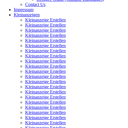
Contact Us
Impressum
Kleinanzeigen
Kleinanzeige Erstellen
Kleinanzeige Erstellen
Kleinanzeige Erstellen
Kleinanzeige Erstellen
Kleinanzeige Erstellen
Kleinanzeige Erstellen
Kleinanzeige Erstellen
Kleinanzeige Erstellen
Kleinanzeige Erstellen
Kleinanzeige Erstellen
Kleinanzeige Erstellen
Kleinanzeige Erstellen
Kleinanzeige Erstellen
Kleinanzeige Erstellen
Kleinanzeige Erstellen
Kleinanzeige Erstellen
Kleinanzeige Erstellen
Kleinanzeige Erstellen
Kleinanzeige Erstellen
Kleinanzeige Erstellen
Kleinanzeige Erstellen
Kleinanzeige Erstellen