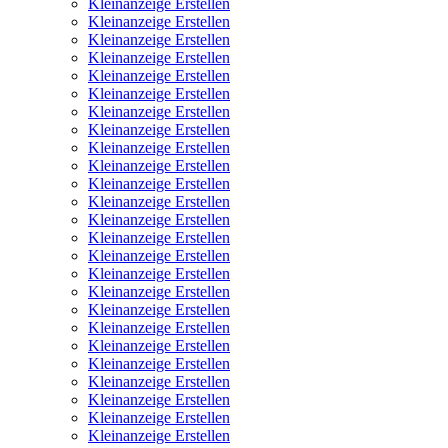
Kleinanzeige Erstellen
Kleinanzeige Erstellen
Kleinanzeige Erstellen
Kleinanzeige Erstellen
Kleinanzeige Erstellen
Kleinanzeige Erstellen
Kleinanzeige Erstellen
Kleinanzeige Erstellen
Kleinanzeige Erstellen
Kleinanzeige Erstellen
Kleinanzeige Erstellen
Kleinanzeige Erstellen
Kleinanzeige Erstellen
Kleinanzeige Erstellen
Kleinanzeige Erstellen
Kleinanzeige Erstellen
Kleinanzeige Erstellen
Kleinanzeige Erstellen
Kleinanzeige Erstellen
Kleinanzeige Erstellen
Kleinanzeige Erstellen
Kleinanzeige Erstellen
Kleinanzeige Erstellen
Kleinanzeige Erstellen
Kleinanzeige Erstellen