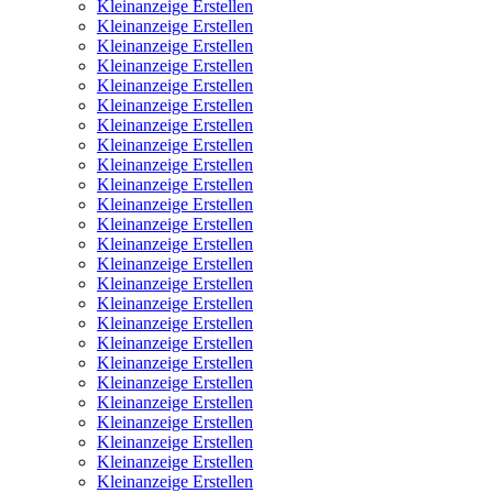
Kleinanzeige Erstellen
Kleinanzeige Erstellen
Kleinanzeige Erstellen
Kleinanzeige Erstellen
Kleinanzeige Erstellen
Kleinanzeige Erstellen
Kleinanzeige Erstellen
Kleinanzeige Erstellen
Kleinanzeige Erstellen
Kleinanzeige Erstellen
Kleinanzeige Erstellen
Kleinanzeige Erstellen
Kleinanzeige Erstellen
Kleinanzeige Erstellen
Kleinanzeige Erstellen
Kleinanzeige Erstellen
Kleinanzeige Erstellen
Kleinanzeige Erstellen
Kleinanzeige Erstellen
Kleinanzeige Erstellen
Kleinanzeige Erstellen
Kleinanzeige Erstellen
Kleinanzeige Erstellen
Kleinanzeige Erstellen
Kleinanzeige Erstellen