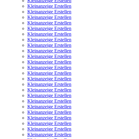
Kleinanzeige Erstellen
Kleinanzeige Erstellen
Kleinanzeige Erstellen
Kleinanzeige Erstellen
Kleinanzeige Erstellen
Kleinanzeige Erstellen
Kleinanzeige Erstellen
Kleinanzeige Erstellen
Kleinanzeige Erstellen
Kleinanzeige Erstellen
Kleinanzeige Erstellen
Kleinanzeige Erstellen
Kleinanzeige Erstellen
Kleinanzeige Erstellen
Kleinanzeige Erstellen
Kleinanzeige Erstellen
Kleinanzeige Erstellen
Kleinanzeige Erstellen
Kleinanzeige Erstellen
Kleinanzeige Erstellen
Kleinanzeige Erstellen
Kleinanzeige Erstellen
Kleinanzeige Erstellen
Kleinanzeige Erstellen
Kleinanzeige Erstellen