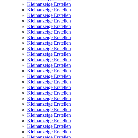
Kleinanzeige Erstellen
Kleinanzeige Erstellen
Kleinanzeige Erstellen
Kleinanzeige Erstellen
Kleinanzeige Erstellen
Kleinanzeige Erstellen
Kleinanzeige Erstellen
Kleinanzeige Erstellen
Kleinanzeige Erstellen
Kleinanzeige Erstellen
Kleinanzeige Erstellen
Kleinanzeige Erstellen
Kleinanzeige Erstellen
Kleinanzeige Erstellen
Kleinanzeige Erstellen
Kleinanzeige Erstellen
Kleinanzeige Erstellen
Kleinanzeige Erstellen
Kleinanzeige Erstellen
Kleinanzeige Erstellen
Kleinanzeige Erstellen
Kleinanzeige Erstellen
Kleinanzeige Erstellen
Kleinanzeige Erstellen
Kleinanzeige Erstellen