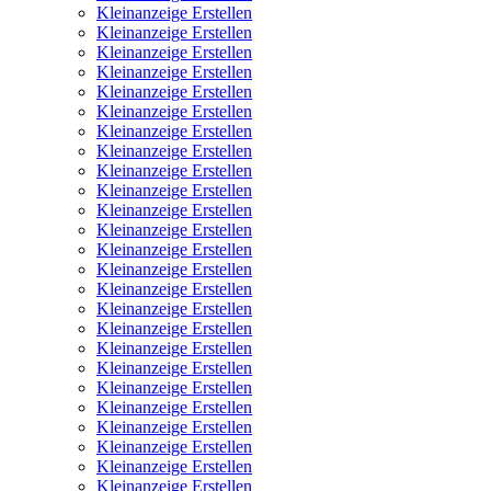
Kleinanzeige Erstellen
Kleinanzeige Erstellen
Kleinanzeige Erstellen
Kleinanzeige Erstellen
Kleinanzeige Erstellen
Kleinanzeige Erstellen
Kleinanzeige Erstellen
Kleinanzeige Erstellen
Kleinanzeige Erstellen
Kleinanzeige Erstellen
Kleinanzeige Erstellen
Kleinanzeige Erstellen
Kleinanzeige Erstellen
Kleinanzeige Erstellen
Kleinanzeige Erstellen
Kleinanzeige Erstellen
Kleinanzeige Erstellen
Kleinanzeige Erstellen
Kleinanzeige Erstellen
Kleinanzeige Erstellen
Kleinanzeige Erstellen
Kleinanzeige Erstellen
Kleinanzeige Erstellen
Kleinanzeige Erstellen
Kleinanzeige Erstellen