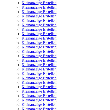
Kleinanzeige Erstellen
Kleinanzeige Erstellen
Kleinanzeige Erstellen
Kleinanzeige Erstellen
Kleinanzeige Erstellen
Kleinanzeige Erstellen
Kleinanzeige Erstellen
Kleinanzeige Erstellen
Kleinanzeige Erstellen
Kleinanzeige Erstellen
Kleinanzeige Erstellen
Kleinanzeige Erstellen
Kleinanzeige Erstellen
Kleinanzeige Erstellen
Kleinanzeige Erstellen
Kleinanzeige Erstellen
Kleinanzeige Erstellen
Kleinanzeige Erstellen
Kleinanzeige Erstellen
Kleinanzeige Erstellen
Kleinanzeige Erstellen
Kleinanzeige Erstellen
Kleinanzeige Erstellen
Kleinanzeige Erstellen
Kleinanzeige Erstellen