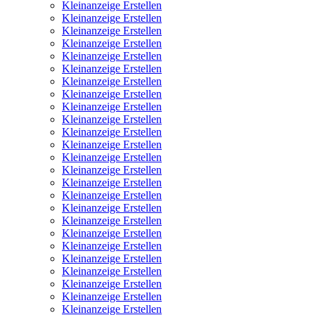
Kleinanzeige Erstellen
Kleinanzeige Erstellen
Kleinanzeige Erstellen
Kleinanzeige Erstellen
Kleinanzeige Erstellen
Kleinanzeige Erstellen
Kleinanzeige Erstellen
Kleinanzeige Erstellen
Kleinanzeige Erstellen
Kleinanzeige Erstellen
Kleinanzeige Erstellen
Kleinanzeige Erstellen
Kleinanzeige Erstellen
Kleinanzeige Erstellen
Kleinanzeige Erstellen
Kleinanzeige Erstellen
Kleinanzeige Erstellen
Kleinanzeige Erstellen
Kleinanzeige Erstellen
Kleinanzeige Erstellen
Kleinanzeige Erstellen
Kleinanzeige Erstellen
Kleinanzeige Erstellen
Kleinanzeige Erstellen
Kleinanzeige Erstellen