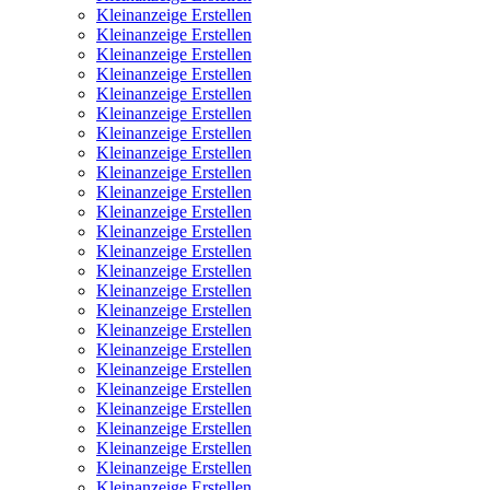
Kleinanzeige Erstellen
Kleinanzeige Erstellen
Kleinanzeige Erstellen
Kleinanzeige Erstellen
Kleinanzeige Erstellen
Kleinanzeige Erstellen
Kleinanzeige Erstellen
Kleinanzeige Erstellen
Kleinanzeige Erstellen
Kleinanzeige Erstellen
Kleinanzeige Erstellen
Kleinanzeige Erstellen
Kleinanzeige Erstellen
Kleinanzeige Erstellen
Kleinanzeige Erstellen
Kleinanzeige Erstellen
Kleinanzeige Erstellen
Kleinanzeige Erstellen
Kleinanzeige Erstellen
Kleinanzeige Erstellen
Kleinanzeige Erstellen
Kleinanzeige Erstellen
Kleinanzeige Erstellen
Kleinanzeige Erstellen
Kleinanzeige Erstellen