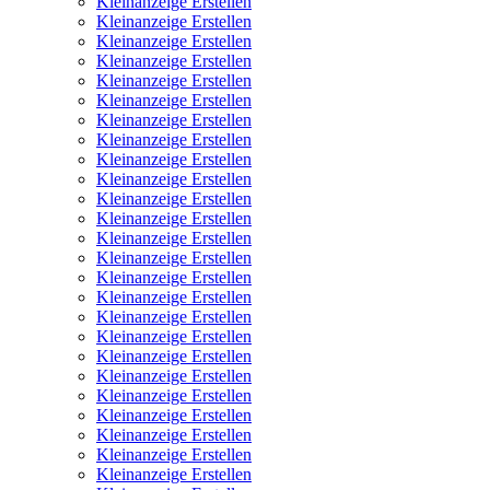
Kleinanzeige Erstellen
Kleinanzeige Erstellen
Kleinanzeige Erstellen
Kleinanzeige Erstellen
Kleinanzeige Erstellen
Kleinanzeige Erstellen
Kleinanzeige Erstellen
Kleinanzeige Erstellen
Kleinanzeige Erstellen
Kleinanzeige Erstellen
Kleinanzeige Erstellen
Kleinanzeige Erstellen
Kleinanzeige Erstellen
Kleinanzeige Erstellen
Kleinanzeige Erstellen
Kleinanzeige Erstellen
Kleinanzeige Erstellen
Kleinanzeige Erstellen
Kleinanzeige Erstellen
Kleinanzeige Erstellen
Kleinanzeige Erstellen
Kleinanzeige Erstellen
Kleinanzeige Erstellen
Kleinanzeige Erstellen
Kleinanzeige Erstellen