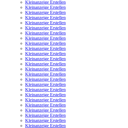
Kleinanzeige Erstellen
Kleinanzeige Erstellen
Kleinanzeige Erstellen
Kleinanzeige Erstellen
Kleinanzeige Erstellen
Kleinanzeige Erstellen
Kleinanzeige Erstellen
Kleinanzeige Erstellen
Kleinanzeige Erstellen
Kleinanzeige Erstellen
Kleinanzeige Erstellen
Kleinanzeige Erstellen
Kleinanzeige Erstellen
Kleinanzeige Erstellen
Kleinanzeige Erstellen
Kleinanzeige Erstellen
Kleinanzeige Erstellen
Kleinanzeige Erstellen
Kleinanzeige Erstellen
Kleinanzeige Erstellen
Kleinanzeige Erstellen
Kleinanzeige Erstellen
Kleinanzeige Erstellen
Kleinanzeige Erstellen
Kleinanzeige Erstellen