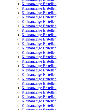
Kleinanzeige Erstellen
Kleinanzeige Erstellen
Kleinanzeige Erstellen
Kleinanzeige Erstellen
Kleinanzeige Erstellen
Kleinanzeige Erstellen
Kleinanzeige Erstellen
Kleinanzeige Erstellen
Kleinanzeige Erstellen
Kleinanzeige Erstellen
Kleinanzeige Erstellen
Kleinanzeige Erstellen
Kleinanzeige Erstellen
Kleinanzeige Erstellen
Kleinanzeige Erstellen
Kleinanzeige Erstellen
Kleinanzeige Erstellen
Kleinanzeige Erstellen
Kleinanzeige Erstellen
Kleinanzeige Erstellen
Kleinanzeige Erstellen
Kleinanzeige Erstellen
Kleinanzeige Erstellen
Kleinanzeige Erstellen
Kleinanzeige Erstellen