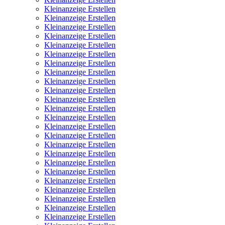
Kleinanzeige Erstellen
Kleinanzeige Erstellen
Kleinanzeige Erstellen
Kleinanzeige Erstellen
Kleinanzeige Erstellen
Kleinanzeige Erstellen
Kleinanzeige Erstellen
Kleinanzeige Erstellen
Kleinanzeige Erstellen
Kleinanzeige Erstellen
Kleinanzeige Erstellen
Kleinanzeige Erstellen
Kleinanzeige Erstellen
Kleinanzeige Erstellen
Kleinanzeige Erstellen
Kleinanzeige Erstellen
Kleinanzeige Erstellen
Kleinanzeige Erstellen
Kleinanzeige Erstellen
Kleinanzeige Erstellen
Kleinanzeige Erstellen
Kleinanzeige Erstellen
Kleinanzeige Erstellen
Kleinanzeige Erstellen