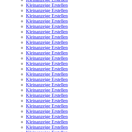
Kleinanzeige Erstellen
Kleinanzeige Erstellen
Kleinanzeige Erstellen
Kleinanzeige Erstellen
Kleinanzeige Erstellen
Kleinanzeige Erstellen
Kleinanzeige Erstellen
Kleinanzeige Erstellen
Kleinanzeige Erstellen
Kleinanzeige Erstellen
Kleinanzeige Erstellen
Kleinanzeige Erstellen
Kleinanzeige Erstellen
Kleinanzeige Erstellen
Kleinanzeige Erstellen
Kleinanzeige Erstellen
Kleinanzeige Erstellen
Kleinanzeige Erstellen
Kleinanzeige Erstellen
Kleinanzeige Erstellen
Kleinanzeige Erstellen
Kleinanzeige Erstellen
Kleinanzeige Erstellen
Kleinanzeige Erstellen