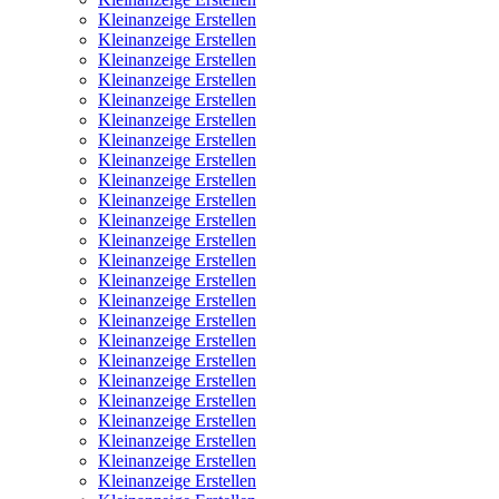
Kleinanzeige Erstellen
Kleinanzeige Erstellen
Kleinanzeige Erstellen
Kleinanzeige Erstellen
Kleinanzeige Erstellen
Kleinanzeige Erstellen
Kleinanzeige Erstellen
Kleinanzeige Erstellen
Kleinanzeige Erstellen
Kleinanzeige Erstellen
Kleinanzeige Erstellen
Kleinanzeige Erstellen
Kleinanzeige Erstellen
Kleinanzeige Erstellen
Kleinanzeige Erstellen
Kleinanzeige Erstellen
Kleinanzeige Erstellen
Kleinanzeige Erstellen
Kleinanzeige Erstellen
Kleinanzeige Erstellen
Kleinanzeige Erstellen
Kleinanzeige Erstellen
Kleinanzeige Erstellen
Kleinanzeige Erstellen