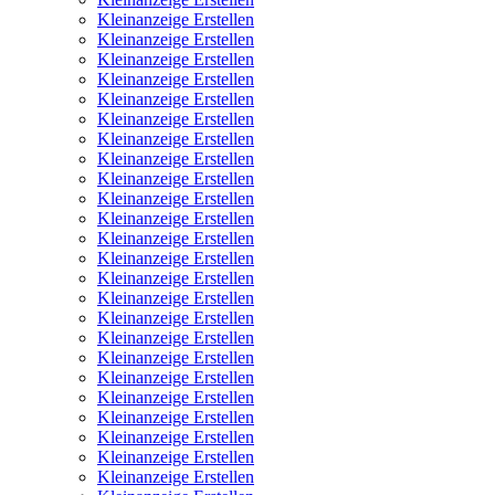
Kleinanzeige Erstellen
Kleinanzeige Erstellen
Kleinanzeige Erstellen
Kleinanzeige Erstellen
Kleinanzeige Erstellen
Kleinanzeige Erstellen
Kleinanzeige Erstellen
Kleinanzeige Erstellen
Kleinanzeige Erstellen
Kleinanzeige Erstellen
Kleinanzeige Erstellen
Kleinanzeige Erstellen
Kleinanzeige Erstellen
Kleinanzeige Erstellen
Kleinanzeige Erstellen
Kleinanzeige Erstellen
Kleinanzeige Erstellen
Kleinanzeige Erstellen
Kleinanzeige Erstellen
Kleinanzeige Erstellen
Kleinanzeige Erstellen
Kleinanzeige Erstellen
Kleinanzeige Erstellen
Kleinanzeige Erstellen