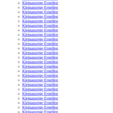
Kleinanzeige Erstellen
Kleinanzeige Erstellen
Kleinanzeige Erstellen
Kleinanzeige Erstellen
Kleinanzeige Erstellen
Kleinanzeige Erstellen
Kleinanzeige Erstellen
Kleinanzeige Erstellen
Kleinanzeige Erstellen
Kleinanzeige Erstellen
Kleinanzeige Erstellen
Kleinanzeige Erstellen
Kleinanzeige Erstellen
Kleinanzeige Erstellen
Kleinanzeige Erstellen
Kleinanzeige Erstellen
Kleinanzeige Erstellen
Kleinanzeige Erstellen
Kleinanzeige Erstellen
Kleinanzeige Erstellen
Kleinanzeige Erstellen
Kleinanzeige Erstellen
Kleinanzeige Erstellen
Kleinanzeige Erstellen
Kleinanzeige Erstellen