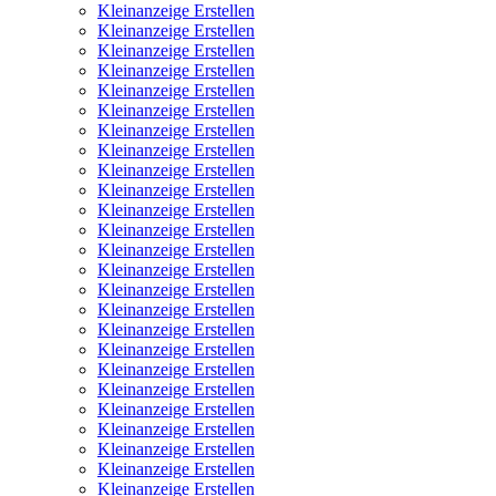
Kleinanzeige Erstellen
Kleinanzeige Erstellen
Kleinanzeige Erstellen
Kleinanzeige Erstellen
Kleinanzeige Erstellen
Kleinanzeige Erstellen
Kleinanzeige Erstellen
Kleinanzeige Erstellen
Kleinanzeige Erstellen
Kleinanzeige Erstellen
Kleinanzeige Erstellen
Kleinanzeige Erstellen
Kleinanzeige Erstellen
Kleinanzeige Erstellen
Kleinanzeige Erstellen
Kleinanzeige Erstellen
Kleinanzeige Erstellen
Kleinanzeige Erstellen
Kleinanzeige Erstellen
Kleinanzeige Erstellen
Kleinanzeige Erstellen
Kleinanzeige Erstellen
Kleinanzeige Erstellen
Kleinanzeige Erstellen
Kleinanzeige Erstellen