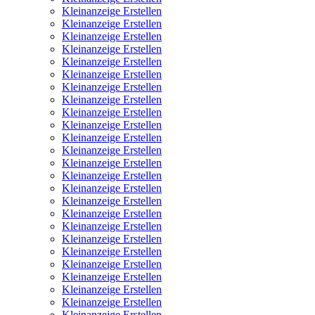
Kleinanzeige Erstellen
Kleinanzeige Erstellen
Kleinanzeige Erstellen
Kleinanzeige Erstellen
Kleinanzeige Erstellen
Kleinanzeige Erstellen
Kleinanzeige Erstellen
Kleinanzeige Erstellen
Kleinanzeige Erstellen
Kleinanzeige Erstellen
Kleinanzeige Erstellen
Kleinanzeige Erstellen
Kleinanzeige Erstellen
Kleinanzeige Erstellen
Kleinanzeige Erstellen
Kleinanzeige Erstellen
Kleinanzeige Erstellen
Kleinanzeige Erstellen
Kleinanzeige Erstellen
Kleinanzeige Erstellen
Kleinanzeige Erstellen
Kleinanzeige Erstellen
Kleinanzeige Erstellen
Kleinanzeige Erstellen
Kleinanzeige Erstellen