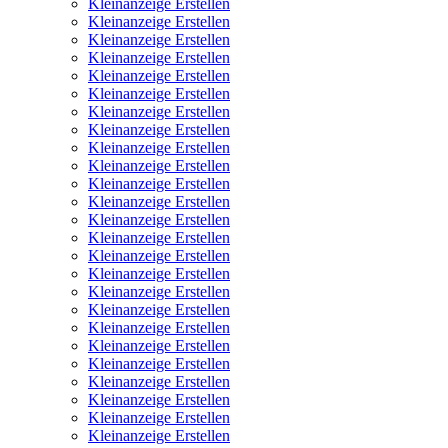
Kleinanzeige Erstellen
Kleinanzeige Erstellen
Kleinanzeige Erstellen
Kleinanzeige Erstellen
Kleinanzeige Erstellen
Kleinanzeige Erstellen
Kleinanzeige Erstellen
Kleinanzeige Erstellen
Kleinanzeige Erstellen
Kleinanzeige Erstellen
Kleinanzeige Erstellen
Kleinanzeige Erstellen
Kleinanzeige Erstellen
Kleinanzeige Erstellen
Kleinanzeige Erstellen
Kleinanzeige Erstellen
Kleinanzeige Erstellen
Kleinanzeige Erstellen
Kleinanzeige Erstellen
Kleinanzeige Erstellen
Kleinanzeige Erstellen
Kleinanzeige Erstellen
Kleinanzeige Erstellen
Kleinanzeige Erstellen
Kleinanzeige Erstellen