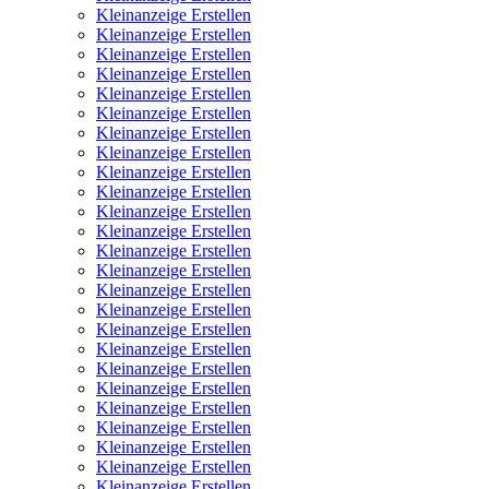
Kleinanzeige Erstellen
Kleinanzeige Erstellen
Kleinanzeige Erstellen
Kleinanzeige Erstellen
Kleinanzeige Erstellen
Kleinanzeige Erstellen
Kleinanzeige Erstellen
Kleinanzeige Erstellen
Kleinanzeige Erstellen
Kleinanzeige Erstellen
Kleinanzeige Erstellen
Kleinanzeige Erstellen
Kleinanzeige Erstellen
Kleinanzeige Erstellen
Kleinanzeige Erstellen
Kleinanzeige Erstellen
Kleinanzeige Erstellen
Kleinanzeige Erstellen
Kleinanzeige Erstellen
Kleinanzeige Erstellen
Kleinanzeige Erstellen
Kleinanzeige Erstellen
Kleinanzeige Erstellen
Kleinanzeige Erstellen
Kleinanzeige Erstellen