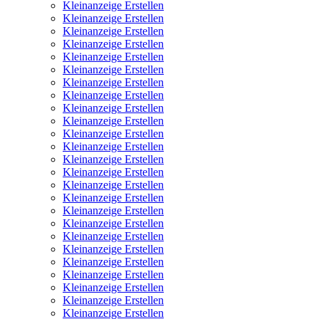
Kleinanzeige Erstellen
Kleinanzeige Erstellen
Kleinanzeige Erstellen
Kleinanzeige Erstellen
Kleinanzeige Erstellen
Kleinanzeige Erstellen
Kleinanzeige Erstellen
Kleinanzeige Erstellen
Kleinanzeige Erstellen
Kleinanzeige Erstellen
Kleinanzeige Erstellen
Kleinanzeige Erstellen
Kleinanzeige Erstellen
Kleinanzeige Erstellen
Kleinanzeige Erstellen
Kleinanzeige Erstellen
Kleinanzeige Erstellen
Kleinanzeige Erstellen
Kleinanzeige Erstellen
Kleinanzeige Erstellen
Kleinanzeige Erstellen
Kleinanzeige Erstellen
Kleinanzeige Erstellen
Kleinanzeige Erstellen
Kleinanzeige Erstellen