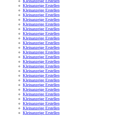
Kleinanzeige Erstellen
Kleinanzeige Erstellen
Kleinanzeige Erstellen
Kleinanzeige Erstellen
Kleinanzeige Erstellen
Kleinanzeige Erstellen
Kleinanzeige Erstellen
Kleinanzeige Erstellen
Kleinanzeige Erstellen
Kleinanzeige Erstellen
Kleinanzeige Erstellen
Kleinanzeige Erstellen
Kleinanzeige Erstellen
Kleinanzeige Erstellen
Kleinanzeige Erstellen
Kleinanzeige Erstellen
Kleinanzeige Erstellen
Kleinanzeige Erstellen
Kleinanzeige Erstellen
Kleinanzeige Erstellen
Kleinanzeige Erstellen
Kleinanzeige Erstellen
Kleinanzeige Erstellen
Kleinanzeige Erstellen
Kleinanzeige Erstellen