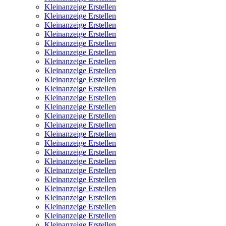
Kleinanzeige Erstellen
Kleinanzeige Erstellen
Kleinanzeige Erstellen
Kleinanzeige Erstellen
Kleinanzeige Erstellen
Kleinanzeige Erstellen
Kleinanzeige Erstellen
Kleinanzeige Erstellen
Kleinanzeige Erstellen
Kleinanzeige Erstellen
Kleinanzeige Erstellen
Kleinanzeige Erstellen
Kleinanzeige Erstellen
Kleinanzeige Erstellen
Kleinanzeige Erstellen
Kleinanzeige Erstellen
Kleinanzeige Erstellen
Kleinanzeige Erstellen
Kleinanzeige Erstellen
Kleinanzeige Erstellen
Kleinanzeige Erstellen
Kleinanzeige Erstellen
Kleinanzeige Erstellen
Kleinanzeige Erstellen
Kleinanzeige Erstellen