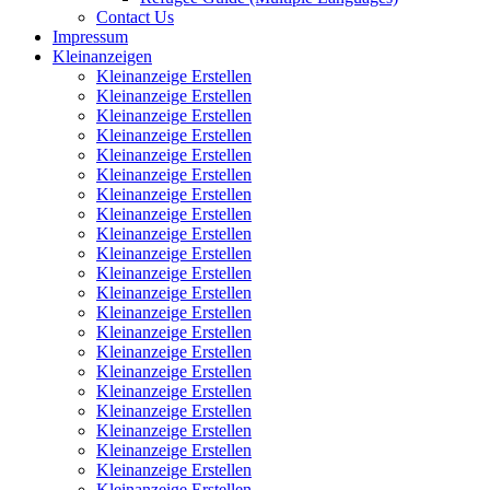
Contact Us
Impressum
Kleinanzeigen
Kleinanzeige Erstellen
Kleinanzeige Erstellen
Kleinanzeige Erstellen
Kleinanzeige Erstellen
Kleinanzeige Erstellen
Kleinanzeige Erstellen
Kleinanzeige Erstellen
Kleinanzeige Erstellen
Kleinanzeige Erstellen
Kleinanzeige Erstellen
Kleinanzeige Erstellen
Kleinanzeige Erstellen
Kleinanzeige Erstellen
Kleinanzeige Erstellen
Kleinanzeige Erstellen
Kleinanzeige Erstellen
Kleinanzeige Erstellen
Kleinanzeige Erstellen
Kleinanzeige Erstellen
Kleinanzeige Erstellen
Kleinanzeige Erstellen
Kleinanzeige Erstellen