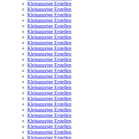
Kleinanzeige Erstellen
Kleinanzeige Erstellen
Kleinanzeige Erstellen
Kleinanzeige Erstellen
Kleinanzeige Erstellen
Kleinanzeige Erstellen
Kleinanzeige Erstellen
Kleinanzeige Erstellen
Kleinanzeige Erstellen
Kleinanzeige Erstellen
Kleinanzeige Erstellen
Kleinanzeige Erstellen
Kleinanzeige Erstellen
Kleinanzeige Erstellen
Kleinanzeige Erstellen
Kleinanzeige Erstellen
Kleinanzeige Erstellen
Kleinanzeige Erstellen
Kleinanzeige Erstellen
Kleinanzeige Erstellen
Kleinanzeige Erstellen
Kleinanzeige Erstellen
Kleinanzeige Erstellen
Kleinanzeige Erstellen
Kleinanzeige Erstellen