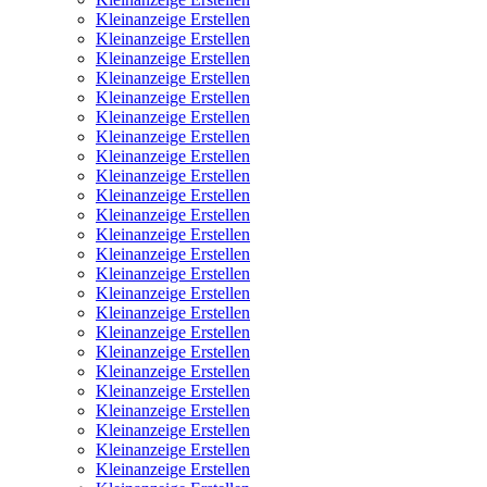
Kleinanzeige Erstellen
Kleinanzeige Erstellen
Kleinanzeige Erstellen
Kleinanzeige Erstellen
Kleinanzeige Erstellen
Kleinanzeige Erstellen
Kleinanzeige Erstellen
Kleinanzeige Erstellen
Kleinanzeige Erstellen
Kleinanzeige Erstellen
Kleinanzeige Erstellen
Kleinanzeige Erstellen
Kleinanzeige Erstellen
Kleinanzeige Erstellen
Kleinanzeige Erstellen
Kleinanzeige Erstellen
Kleinanzeige Erstellen
Kleinanzeige Erstellen
Kleinanzeige Erstellen
Kleinanzeige Erstellen
Kleinanzeige Erstellen
Kleinanzeige Erstellen
Kleinanzeige Erstellen
Kleinanzeige Erstellen