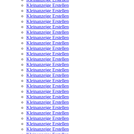
Kleinanzeige Erstellen
Kleinanzeige Erstellen
Kleinanzeige Erstellen
Kleinanzeige Erstellen
Kleinanzeige Erstellen
Kleinanzeige Erstellen
Kleinanzeige Erstellen
Kleinanzeige Erstellen
Kleinanzeige Erstellen
Kleinanzeige Erstellen
Kleinanzeige Erstellen
Kleinanzeige Erstellen
Kleinanzeige Erstellen
Kleinanzeige Erstellen
Kleinanzeige Erstellen
Kleinanzeige Erstellen
Kleinanzeige Erstellen
Kleinanzeige Erstellen
Kleinanzeige Erstellen
Kleinanzeige Erstellen
Kleinanzeige Erstellen
Kleinanzeige Erstellen
Kleinanzeige Erstellen
Kleinanzeige Erstellen