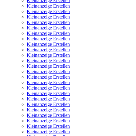
Kleinanzeige Erstellen
Kleinanzeige Erstellen
Kleinanzeige Erstellen
Kleinanzeige Erstellen
Kleinanzeige Erstellen
Kleinanzeige Erstellen
Kleinanzeige Erstellen
Kleinanzeige Erstellen
Kleinanzeige Erstellen
Kleinanzeige Erstellen
Kleinanzeige Erstellen
Kleinanzeige Erstellen
Kleinanzeige Erstellen
Kleinanzeige Erstellen
Kleinanzeige Erstellen
Kleinanzeige Erstellen
Kleinanzeige Erstellen
Kleinanzeige Erstellen
Kleinanzeige Erstellen
Kleinanzeige Erstellen
Kleinanzeige Erstellen
Kleinanzeige Erstellen
Kleinanzeige Erstellen
Kleinanzeige Erstellen
Kleinanzeige Erstellen