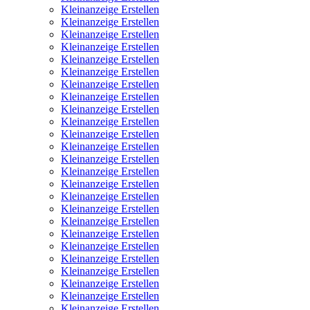
Kleinanzeige Erstellen
Kleinanzeige Erstellen
Kleinanzeige Erstellen
Kleinanzeige Erstellen
Kleinanzeige Erstellen
Kleinanzeige Erstellen
Kleinanzeige Erstellen
Kleinanzeige Erstellen
Kleinanzeige Erstellen
Kleinanzeige Erstellen
Kleinanzeige Erstellen
Kleinanzeige Erstellen
Kleinanzeige Erstellen
Kleinanzeige Erstellen
Kleinanzeige Erstellen
Kleinanzeige Erstellen
Kleinanzeige Erstellen
Kleinanzeige Erstellen
Kleinanzeige Erstellen
Kleinanzeige Erstellen
Kleinanzeige Erstellen
Kleinanzeige Erstellen
Kleinanzeige Erstellen
Kleinanzeige Erstellen
Kleinanzeige Erstellen