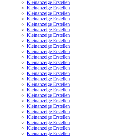
Kleinanzeige Erstellen
Kleinanzeige Erstellen
Kleinanzeige Erstellen
Kleinanzeige Erstellen
Kleinanzeige Erstellen
Kleinanzeige Erstellen
Kleinanzeige Erstellen
Kleinanzeige Erstellen
Kleinanzeige Erstellen
Kleinanzeige Erstellen
Kleinanzeige Erstellen
Kleinanzeige Erstellen
Kleinanzeige Erstellen
Kleinanzeige Erstellen
Kleinanzeige Erstellen
Kleinanzeige Erstellen
Kleinanzeige Erstellen
Kleinanzeige Erstellen
Kleinanzeige Erstellen
Kleinanzeige Erstellen
Kleinanzeige Erstellen
Kleinanzeige Erstellen
Kleinanzeige Erstellen
Kleinanzeige Erstellen
Kleinanzeige Erstellen