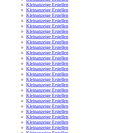
Kleinanzeige Erstellen
Kleinanzeige Erstellen
Kleinanzeige Erstellen
Kleinanzeige Erstellen
Kleinanzeige Erstellen
Kleinanzeige Erstellen
Kleinanzeige Erstellen
Kleinanzeige Erstellen
Kleinanzeige Erstellen
Kleinanzeige Erstellen
Kleinanzeige Erstellen
Kleinanzeige Erstellen
Kleinanzeige Erstellen
Kleinanzeige Erstellen
Kleinanzeige Erstellen
Kleinanzeige Erstellen
Kleinanzeige Erstellen
Kleinanzeige Erstellen
Kleinanzeige Erstellen
Kleinanzeige Erstellen
Kleinanzeige Erstellen
Kleinanzeige Erstellen
Kleinanzeige Erstellen
Kleinanzeige Erstellen
Kleinanzeige Erstellen