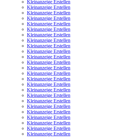
Kleinanzeige Erstellen
Kleinanzeige Erstellen
Kleinanzeige Erstellen
Kleinanzeige Erstellen
Kleinanzeige Erstellen
Kleinanzeige Erstellen
Kleinanzeige Erstellen
Kleinanzeige Erstellen
Kleinanzeige Erstellen
Kleinanzeige Erstellen
Kleinanzeige Erstellen
Kleinanzeige Erstellen
Kleinanzeige Erstellen
Kleinanzeige Erstellen
Kleinanzeige Erstellen
Kleinanzeige Erstellen
Kleinanzeige Erstellen
Kleinanzeige Erstellen
Kleinanzeige Erstellen
Kleinanzeige Erstellen
Kleinanzeige Erstellen
Kleinanzeige Erstellen
Kleinanzeige Erstellen
Kleinanzeige Erstellen
Kleinanzeige Erstellen