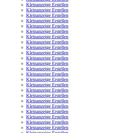
Kleinanzeige Erstellen
Kleinanzeige Erstellen
Kleinanzeige Erstellen
Kleinanzeige Erstellen
Kleinanzeige Erstellen
Kleinanzeige Erstellen
Kleinanzeige Erstellen
Kleinanzeige Erstellen
Kleinanzeige Erstellen
Kleinanzeige Erstellen
Kleinanzeige Erstellen
Kleinanzeige Erstellen
Kleinanzeige Erstellen
Kleinanzeige Erstellen
Kleinanzeige Erstellen
Kleinanzeige Erstellen
Kleinanzeige Erstellen
Kleinanzeige Erstellen
Kleinanzeige Erstellen
Kleinanzeige Erstellen
Kleinanzeige Erstellen
Kleinanzeige Erstellen
Kleinanzeige Erstellen
Kleinanzeige Erstellen
Kleinanzeige Erstellen