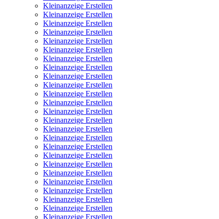
Kleinanzeige Erstellen
Kleinanzeige Erstellen
Kleinanzeige Erstellen
Kleinanzeige Erstellen
Kleinanzeige Erstellen
Kleinanzeige Erstellen
Kleinanzeige Erstellen
Kleinanzeige Erstellen
Kleinanzeige Erstellen
Kleinanzeige Erstellen
Kleinanzeige Erstellen
Kleinanzeige Erstellen
Kleinanzeige Erstellen
Kleinanzeige Erstellen
Kleinanzeige Erstellen
Kleinanzeige Erstellen
Kleinanzeige Erstellen
Kleinanzeige Erstellen
Kleinanzeige Erstellen
Kleinanzeige Erstellen
Kleinanzeige Erstellen
Kleinanzeige Erstellen
Kleinanzeige Erstellen
Kleinanzeige Erstellen
Kleinanzeige Erstellen