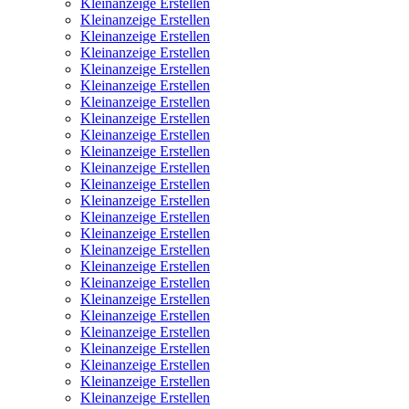
Kleinanzeige Erstellen
Kleinanzeige Erstellen
Kleinanzeige Erstellen
Kleinanzeige Erstellen
Kleinanzeige Erstellen
Kleinanzeige Erstellen
Kleinanzeige Erstellen
Kleinanzeige Erstellen
Kleinanzeige Erstellen
Kleinanzeige Erstellen
Kleinanzeige Erstellen
Kleinanzeige Erstellen
Kleinanzeige Erstellen
Kleinanzeige Erstellen
Kleinanzeige Erstellen
Kleinanzeige Erstellen
Kleinanzeige Erstellen
Kleinanzeige Erstellen
Kleinanzeige Erstellen
Kleinanzeige Erstellen
Kleinanzeige Erstellen
Kleinanzeige Erstellen
Kleinanzeige Erstellen
Kleinanzeige Erstellen
Kleinanzeige Erstellen