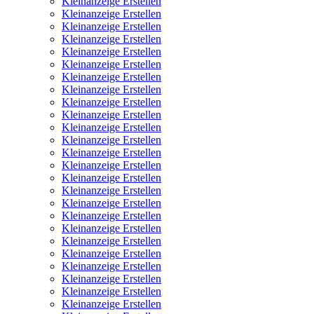
Kleinanzeige Erstellen
Kleinanzeige Erstellen
Kleinanzeige Erstellen
Kleinanzeige Erstellen
Kleinanzeige Erstellen
Kleinanzeige Erstellen
Kleinanzeige Erstellen
Kleinanzeige Erstellen
Kleinanzeige Erstellen
Kleinanzeige Erstellen
Kleinanzeige Erstellen
Kleinanzeige Erstellen
Kleinanzeige Erstellen
Kleinanzeige Erstellen
Kleinanzeige Erstellen
Kleinanzeige Erstellen
Kleinanzeige Erstellen
Kleinanzeige Erstellen
Kleinanzeige Erstellen
Kleinanzeige Erstellen
Kleinanzeige Erstellen
Kleinanzeige Erstellen
Kleinanzeige Erstellen
Kleinanzeige Erstellen
Kleinanzeige Erstellen