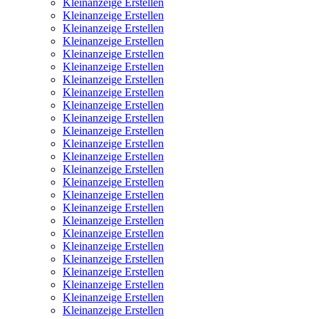
Kleinanzeige Erstellen
Kleinanzeige Erstellen
Kleinanzeige Erstellen
Kleinanzeige Erstellen
Kleinanzeige Erstellen
Kleinanzeige Erstellen
Kleinanzeige Erstellen
Kleinanzeige Erstellen
Kleinanzeige Erstellen
Kleinanzeige Erstellen
Kleinanzeige Erstellen
Kleinanzeige Erstellen
Kleinanzeige Erstellen
Kleinanzeige Erstellen
Kleinanzeige Erstellen
Kleinanzeige Erstellen
Kleinanzeige Erstellen
Kleinanzeige Erstellen
Kleinanzeige Erstellen
Kleinanzeige Erstellen
Kleinanzeige Erstellen
Kleinanzeige Erstellen
Kleinanzeige Erstellen
Kleinanzeige Erstellen
Kleinanzeige Erstellen