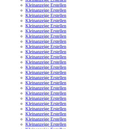
Kleinanzeige Erstellen
Kleinanzeige Erstellen
Kleinanzeige Erstellen
Kleinanzeige Erstellen
Kleinanzeige Erstellen
Kleinanzeige Erstellen
Kleinanzeige Erstellen
Kleinanzeige Erstellen
Kleinanzeige Erstellen
Kleinanzeige Erstellen
Kleinanzeige Erstellen
Kleinanzeige Erstellen
Kleinanzeige Erstellen
Kleinanzeige Erstellen
Kleinanzeige Erstellen
Kleinanzeige Erstellen
Kleinanzeige Erstellen
Kleinanzeige Erstellen
Kleinanzeige Erstellen
Kleinanzeige Erstellen
Kleinanzeige Erstellen
Kleinanzeige Erstellen
Kleinanzeige Erstellen
Kleinanzeige Erstellen