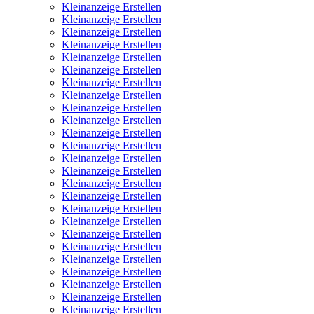
Kleinanzeige Erstellen
Kleinanzeige Erstellen
Kleinanzeige Erstellen
Kleinanzeige Erstellen
Kleinanzeige Erstellen
Kleinanzeige Erstellen
Kleinanzeige Erstellen
Kleinanzeige Erstellen
Kleinanzeige Erstellen
Kleinanzeige Erstellen
Kleinanzeige Erstellen
Kleinanzeige Erstellen
Kleinanzeige Erstellen
Kleinanzeige Erstellen
Kleinanzeige Erstellen
Kleinanzeige Erstellen
Kleinanzeige Erstellen
Kleinanzeige Erstellen
Kleinanzeige Erstellen
Kleinanzeige Erstellen
Kleinanzeige Erstellen
Kleinanzeige Erstellen
Kleinanzeige Erstellen
Kleinanzeige Erstellen
Kleinanzeige Erstellen