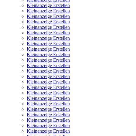
Kleinanzeige Erstellen
Kleinanzeige Erstellen
Kleinanzeige Erstellen
Kleinanzeige Erstellen
Kleinanzeige Erstellen
Kleinanzeige Erstellen
Kleinanzeige Erstellen
Kleinanzeige Erstellen
Kleinanzeige Erstellen
Kleinanzeige Erstellen
Kleinanzeige Erstellen
Kleinanzeige Erstellen
Kleinanzeige Erstellen
Kleinanzeige Erstellen
Kleinanzeige Erstellen
Kleinanzeige Erstellen
Kleinanzeige Erstellen
Kleinanzeige Erstellen
Kleinanzeige Erstellen
Kleinanzeige Erstellen
Kleinanzeige Erstellen
Kleinanzeige Erstellen
Kleinanzeige Erstellen
Kleinanzeige Erstellen