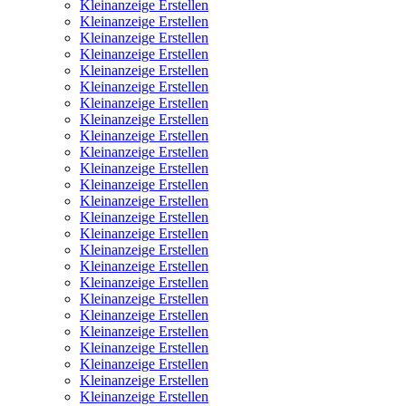
Kleinanzeige Erstellen
Kleinanzeige Erstellen
Kleinanzeige Erstellen
Kleinanzeige Erstellen
Kleinanzeige Erstellen
Kleinanzeige Erstellen
Kleinanzeige Erstellen
Kleinanzeige Erstellen
Kleinanzeige Erstellen
Kleinanzeige Erstellen
Kleinanzeige Erstellen
Kleinanzeige Erstellen
Kleinanzeige Erstellen
Kleinanzeige Erstellen
Kleinanzeige Erstellen
Kleinanzeige Erstellen
Kleinanzeige Erstellen
Kleinanzeige Erstellen
Kleinanzeige Erstellen
Kleinanzeige Erstellen
Kleinanzeige Erstellen
Kleinanzeige Erstellen
Kleinanzeige Erstellen
Kleinanzeige Erstellen
Kleinanzeige Erstellen