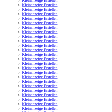
Kleinanzeige Erstellen
Kleinanzeige Erstellen
Kleinanzeige Erstellen
Kleinanzeige Erstellen
Kleinanzeige Erstellen
Kleinanzeige Erstellen
Kleinanzeige Erstellen
Kleinanzeige Erstellen
Kleinanzeige Erstellen
Kleinanzeige Erstellen
Kleinanzeige Erstellen
Kleinanzeige Erstellen
Kleinanzeige Erstellen
Kleinanzeige Erstellen
Kleinanzeige Erstellen
Kleinanzeige Erstellen
Kleinanzeige Erstellen
Kleinanzeige Erstellen
Kleinanzeige Erstellen
Kleinanzeige Erstellen
Kleinanzeige Erstellen
Kleinanzeige Erstellen
Kleinanzeige Erstellen
Kleinanzeige Erstellen
Kleinanzeige Erstellen