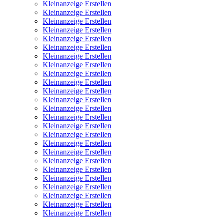
Kleinanzeige Erstellen
Kleinanzeige Erstellen
Kleinanzeige Erstellen
Kleinanzeige Erstellen
Kleinanzeige Erstellen
Kleinanzeige Erstellen
Kleinanzeige Erstellen
Kleinanzeige Erstellen
Kleinanzeige Erstellen
Kleinanzeige Erstellen
Kleinanzeige Erstellen
Kleinanzeige Erstellen
Kleinanzeige Erstellen
Kleinanzeige Erstellen
Kleinanzeige Erstellen
Kleinanzeige Erstellen
Kleinanzeige Erstellen
Kleinanzeige Erstellen
Kleinanzeige Erstellen
Kleinanzeige Erstellen
Kleinanzeige Erstellen
Kleinanzeige Erstellen
Kleinanzeige Erstellen
Kleinanzeige Erstellen
Kleinanzeige Erstellen