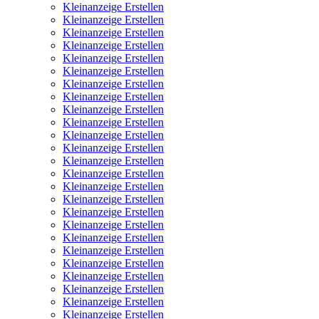
Kleinanzeige Erstellen
Kleinanzeige Erstellen
Kleinanzeige Erstellen
Kleinanzeige Erstellen
Kleinanzeige Erstellen
Kleinanzeige Erstellen
Kleinanzeige Erstellen
Kleinanzeige Erstellen
Kleinanzeige Erstellen
Kleinanzeige Erstellen
Kleinanzeige Erstellen
Kleinanzeige Erstellen
Kleinanzeige Erstellen
Kleinanzeige Erstellen
Kleinanzeige Erstellen
Kleinanzeige Erstellen
Kleinanzeige Erstellen
Kleinanzeige Erstellen
Kleinanzeige Erstellen
Kleinanzeige Erstellen
Kleinanzeige Erstellen
Kleinanzeige Erstellen
Kleinanzeige Erstellen
Kleinanzeige Erstellen
Kleinanzeige Erstellen