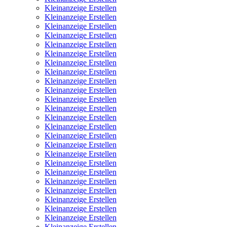
Kleinanzeige Erstellen
Kleinanzeige Erstellen
Kleinanzeige Erstellen
Kleinanzeige Erstellen
Kleinanzeige Erstellen
Kleinanzeige Erstellen
Kleinanzeige Erstellen
Kleinanzeige Erstellen
Kleinanzeige Erstellen
Kleinanzeige Erstellen
Kleinanzeige Erstellen
Kleinanzeige Erstellen
Kleinanzeige Erstellen
Kleinanzeige Erstellen
Kleinanzeige Erstellen
Kleinanzeige Erstellen
Kleinanzeige Erstellen
Kleinanzeige Erstellen
Kleinanzeige Erstellen
Kleinanzeige Erstellen
Kleinanzeige Erstellen
Kleinanzeige Erstellen
Kleinanzeige Erstellen
Kleinanzeige Erstellen
Kleinanzeige Erstellen