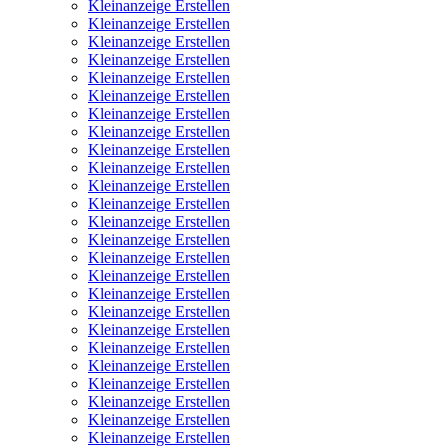
Kleinanzeige Erstellen
Kleinanzeige Erstellen
Kleinanzeige Erstellen
Kleinanzeige Erstellen
Kleinanzeige Erstellen
Kleinanzeige Erstellen
Kleinanzeige Erstellen
Kleinanzeige Erstellen
Kleinanzeige Erstellen
Kleinanzeige Erstellen
Kleinanzeige Erstellen
Kleinanzeige Erstellen
Kleinanzeige Erstellen
Kleinanzeige Erstellen
Kleinanzeige Erstellen
Kleinanzeige Erstellen
Kleinanzeige Erstellen
Kleinanzeige Erstellen
Kleinanzeige Erstellen
Kleinanzeige Erstellen
Kleinanzeige Erstellen
Kleinanzeige Erstellen
Kleinanzeige Erstellen
Kleinanzeige Erstellen
Kleinanzeige Erstellen