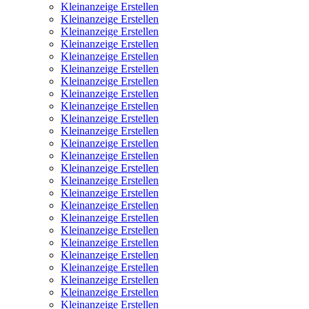
Kleinanzeige Erstellen
Kleinanzeige Erstellen
Kleinanzeige Erstellen
Kleinanzeige Erstellen
Kleinanzeige Erstellen
Kleinanzeige Erstellen
Kleinanzeige Erstellen
Kleinanzeige Erstellen
Kleinanzeige Erstellen
Kleinanzeige Erstellen
Kleinanzeige Erstellen
Kleinanzeige Erstellen
Kleinanzeige Erstellen
Kleinanzeige Erstellen
Kleinanzeige Erstellen
Kleinanzeige Erstellen
Kleinanzeige Erstellen
Kleinanzeige Erstellen
Kleinanzeige Erstellen
Kleinanzeige Erstellen
Kleinanzeige Erstellen
Kleinanzeige Erstellen
Kleinanzeige Erstellen
Kleinanzeige Erstellen
Kleinanzeige Erstellen