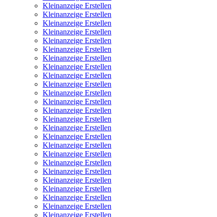
Kleinanzeige Erstellen
Kleinanzeige Erstellen
Kleinanzeige Erstellen
Kleinanzeige Erstellen
Kleinanzeige Erstellen
Kleinanzeige Erstellen
Kleinanzeige Erstellen
Kleinanzeige Erstellen
Kleinanzeige Erstellen
Kleinanzeige Erstellen
Kleinanzeige Erstellen
Kleinanzeige Erstellen
Kleinanzeige Erstellen
Kleinanzeige Erstellen
Kleinanzeige Erstellen
Kleinanzeige Erstellen
Kleinanzeige Erstellen
Kleinanzeige Erstellen
Kleinanzeige Erstellen
Kleinanzeige Erstellen
Kleinanzeige Erstellen
Kleinanzeige Erstellen
Kleinanzeige Erstellen
Kleinanzeige Erstellen
Kleinanzeige Erstellen