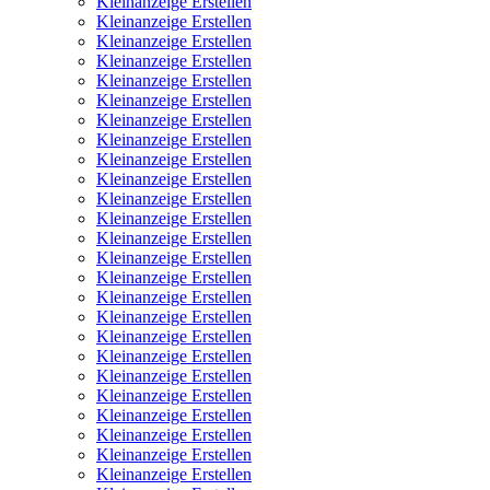
Kleinanzeige Erstellen
Kleinanzeige Erstellen
Kleinanzeige Erstellen
Kleinanzeige Erstellen
Kleinanzeige Erstellen
Kleinanzeige Erstellen
Kleinanzeige Erstellen
Kleinanzeige Erstellen
Kleinanzeige Erstellen
Kleinanzeige Erstellen
Kleinanzeige Erstellen
Kleinanzeige Erstellen
Kleinanzeige Erstellen
Kleinanzeige Erstellen
Kleinanzeige Erstellen
Kleinanzeige Erstellen
Kleinanzeige Erstellen
Kleinanzeige Erstellen
Kleinanzeige Erstellen
Kleinanzeige Erstellen
Kleinanzeige Erstellen
Kleinanzeige Erstellen
Kleinanzeige Erstellen
Kleinanzeige Erstellen
Kleinanzeige Erstellen