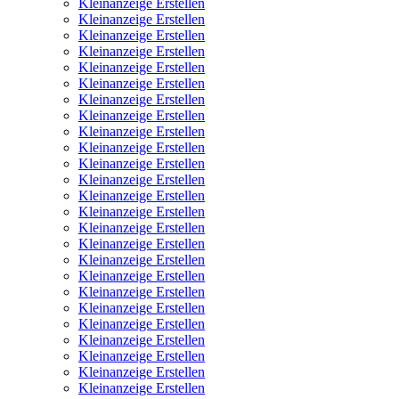
Kleinanzeige Erstellen
Kleinanzeige Erstellen
Kleinanzeige Erstellen
Kleinanzeige Erstellen
Kleinanzeige Erstellen
Kleinanzeige Erstellen
Kleinanzeige Erstellen
Kleinanzeige Erstellen
Kleinanzeige Erstellen
Kleinanzeige Erstellen
Kleinanzeige Erstellen
Kleinanzeige Erstellen
Kleinanzeige Erstellen
Kleinanzeige Erstellen
Kleinanzeige Erstellen
Kleinanzeige Erstellen
Kleinanzeige Erstellen
Kleinanzeige Erstellen
Kleinanzeige Erstellen
Kleinanzeige Erstellen
Kleinanzeige Erstellen
Kleinanzeige Erstellen
Kleinanzeige Erstellen
Kleinanzeige Erstellen
Kleinanzeige Erstellen