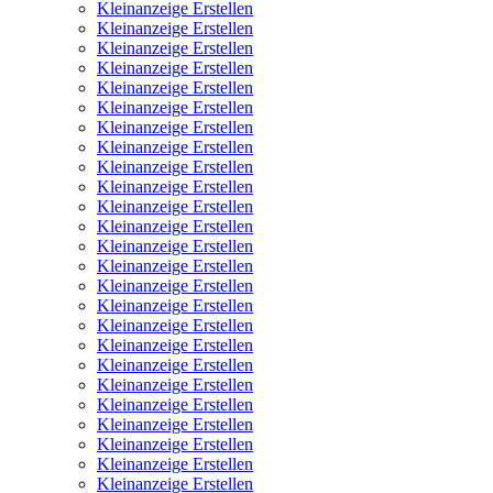
Kleinanzeige Erstellen
Kleinanzeige Erstellen
Kleinanzeige Erstellen
Kleinanzeige Erstellen
Kleinanzeige Erstellen
Kleinanzeige Erstellen
Kleinanzeige Erstellen
Kleinanzeige Erstellen
Kleinanzeige Erstellen
Kleinanzeige Erstellen
Kleinanzeige Erstellen
Kleinanzeige Erstellen
Kleinanzeige Erstellen
Kleinanzeige Erstellen
Kleinanzeige Erstellen
Kleinanzeige Erstellen
Kleinanzeige Erstellen
Kleinanzeige Erstellen
Kleinanzeige Erstellen
Kleinanzeige Erstellen
Kleinanzeige Erstellen
Kleinanzeige Erstellen
Kleinanzeige Erstellen
Kleinanzeige Erstellen
Kleinanzeige Erstellen