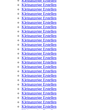
Kleinanzeige Erstellen
Kleinanzeige Erstellen
Kleinanzeige Erstellen
Kleinanzeige Erstellen
Kleinanzeige Erstellen
Kleinanzeige Erstellen
Kleinanzeige Erstellen
Kleinanzeige Erstellen
Kleinanzeige Erstellen
Kleinanzeige Erstellen
Kleinanzeige Erstellen
Kleinanzeige Erstellen
Kleinanzeige Erstellen
Kleinanzeige Erstellen
Kleinanzeige Erstellen
Kleinanzeige Erstellen
Kleinanzeige Erstellen
Kleinanzeige Erstellen
Kleinanzeige Erstellen
Kleinanzeige Erstellen
Kleinanzeige Erstellen
Kleinanzeige Erstellen
Kleinanzeige Erstellen
Kleinanzeige Erstellen
Kleinanzeige Erstellen