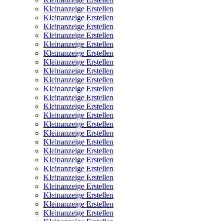
Kleinanzeige Erstellen
Kleinanzeige Erstellen
Kleinanzeige Erstellen
Kleinanzeige Erstellen
Kleinanzeige Erstellen
Kleinanzeige Erstellen
Kleinanzeige Erstellen
Kleinanzeige Erstellen
Kleinanzeige Erstellen
Kleinanzeige Erstellen
Kleinanzeige Erstellen
Kleinanzeige Erstellen
Kleinanzeige Erstellen
Kleinanzeige Erstellen
Kleinanzeige Erstellen
Kleinanzeige Erstellen
Kleinanzeige Erstellen
Kleinanzeige Erstellen
Kleinanzeige Erstellen
Kleinanzeige Erstellen
Kleinanzeige Erstellen
Kleinanzeige Erstellen
Kleinanzeige Erstellen
Kleinanzeige Erstellen