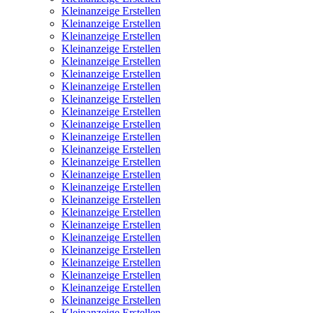
Kleinanzeige Erstellen
Kleinanzeige Erstellen
Kleinanzeige Erstellen
Kleinanzeige Erstellen
Kleinanzeige Erstellen
Kleinanzeige Erstellen
Kleinanzeige Erstellen
Kleinanzeige Erstellen
Kleinanzeige Erstellen
Kleinanzeige Erstellen
Kleinanzeige Erstellen
Kleinanzeige Erstellen
Kleinanzeige Erstellen
Kleinanzeige Erstellen
Kleinanzeige Erstellen
Kleinanzeige Erstellen
Kleinanzeige Erstellen
Kleinanzeige Erstellen
Kleinanzeige Erstellen
Kleinanzeige Erstellen
Kleinanzeige Erstellen
Kleinanzeige Erstellen
Kleinanzeige Erstellen
Kleinanzeige Erstellen
Kleinanzeige Erstellen