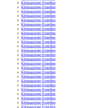
Kleinanzeige Erstellen
Kleinanzeige Erstellen
Kleinanzeige Erstellen
Kleinanzeige Erstellen
Kleinanzeige Erstellen
Kleinanzeige Erstellen
Kleinanzeige Erstellen
Kleinanzeige Erstellen
Kleinanzeige Erstellen
Kleinanzeige Erstellen
Kleinanzeige Erstellen
Kleinanzeige Erstellen
Kleinanzeige Erstellen
Kleinanzeige Erstellen
Kleinanzeige Erstellen
Kleinanzeige Erstellen
Kleinanzeige Erstellen
Kleinanzeige Erstellen
Kleinanzeige Erstellen
Kleinanzeige Erstellen
Kleinanzeige Erstellen
Kleinanzeige Erstellen
Kleinanzeige Erstellen
Kleinanzeige Erstellen
Kleinanzeige Erstellen