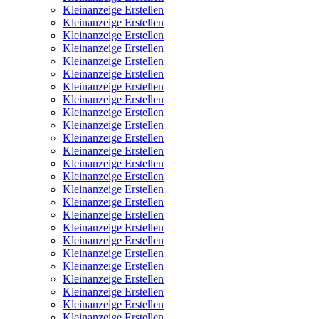
Kleinanzeige Erstellen
Kleinanzeige Erstellen
Kleinanzeige Erstellen
Kleinanzeige Erstellen
Kleinanzeige Erstellen
Kleinanzeige Erstellen
Kleinanzeige Erstellen
Kleinanzeige Erstellen
Kleinanzeige Erstellen
Kleinanzeige Erstellen
Kleinanzeige Erstellen
Kleinanzeige Erstellen
Kleinanzeige Erstellen
Kleinanzeige Erstellen
Kleinanzeige Erstellen
Kleinanzeige Erstellen
Kleinanzeige Erstellen
Kleinanzeige Erstellen
Kleinanzeige Erstellen
Kleinanzeige Erstellen
Kleinanzeige Erstellen
Kleinanzeige Erstellen
Kleinanzeige Erstellen
Kleinanzeige Erstellen
Kleinanzeige Erstellen