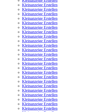
Kleinanzeige Erstellen
Kleinanzeige Erstellen
Kleinanzeige Erstellen
Kleinanzeige Erstellen
Kleinanzeige Erstellen
Kleinanzeige Erstellen
Kleinanzeige Erstellen
Kleinanzeige Erstellen
Kleinanzeige Erstellen
Kleinanzeige Erstellen
Kleinanzeige Erstellen
Kleinanzeige Erstellen
Kleinanzeige Erstellen
Kleinanzeige Erstellen
Kleinanzeige Erstellen
Kleinanzeige Erstellen
Kleinanzeige Erstellen
Kleinanzeige Erstellen
Kleinanzeige Erstellen
Kleinanzeige Erstellen
Kleinanzeige Erstellen
Kleinanzeige Erstellen
Kleinanzeige Erstellen
Kleinanzeige Erstellen
Kleinanzeige Erstellen