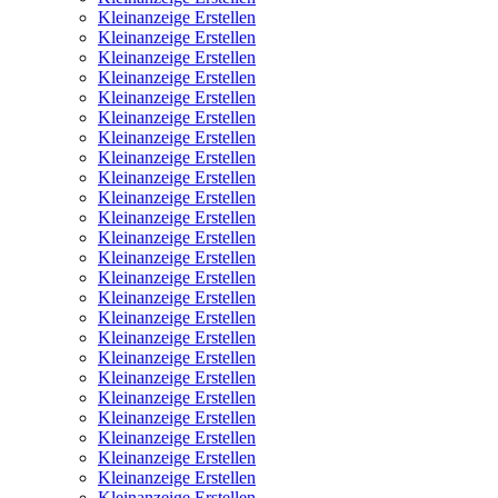
Kleinanzeige Erstellen
Kleinanzeige Erstellen
Kleinanzeige Erstellen
Kleinanzeige Erstellen
Kleinanzeige Erstellen
Kleinanzeige Erstellen
Kleinanzeige Erstellen
Kleinanzeige Erstellen
Kleinanzeige Erstellen
Kleinanzeige Erstellen
Kleinanzeige Erstellen
Kleinanzeige Erstellen
Kleinanzeige Erstellen
Kleinanzeige Erstellen
Kleinanzeige Erstellen
Kleinanzeige Erstellen
Kleinanzeige Erstellen
Kleinanzeige Erstellen
Kleinanzeige Erstellen
Kleinanzeige Erstellen
Kleinanzeige Erstellen
Kleinanzeige Erstellen
Kleinanzeige Erstellen
Kleinanzeige Erstellen
Kleinanzeige Erstellen