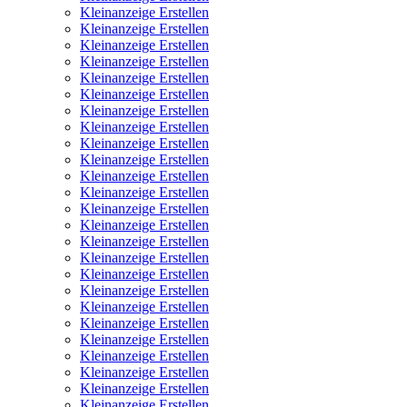
Kleinanzeige Erstellen
Kleinanzeige Erstellen
Kleinanzeige Erstellen
Kleinanzeige Erstellen
Kleinanzeige Erstellen
Kleinanzeige Erstellen
Kleinanzeige Erstellen
Kleinanzeige Erstellen
Kleinanzeige Erstellen
Kleinanzeige Erstellen
Kleinanzeige Erstellen
Kleinanzeige Erstellen
Kleinanzeige Erstellen
Kleinanzeige Erstellen
Kleinanzeige Erstellen
Kleinanzeige Erstellen
Kleinanzeige Erstellen
Kleinanzeige Erstellen
Kleinanzeige Erstellen
Kleinanzeige Erstellen
Kleinanzeige Erstellen
Kleinanzeige Erstellen
Kleinanzeige Erstellen
Kleinanzeige Erstellen
Kleinanzeige Erstellen