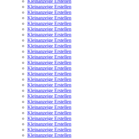
Kleinanzeige Erstellen
Kleinanzeige Erstellen
Kleinanzeige Erstellen
Kleinanzeige Erstellen
Kleinanzeige Erstellen
Kleinanzeige Erstellen
Kleinanzeige Erstellen
Kleinanzeige Erstellen
Kleinanzeige Erstellen
Kleinanzeige Erstellen
Kleinanzeige Erstellen
Kleinanzeige Erstellen
Kleinanzeige Erstellen
Kleinanzeige Erstellen
Kleinanzeige Erstellen
Kleinanzeige Erstellen
Kleinanzeige Erstellen
Kleinanzeige Erstellen
Kleinanzeige Erstellen
Kleinanzeige Erstellen
Kleinanzeige Erstellen
Kleinanzeige Erstellen
Kleinanzeige Erstellen
Kleinanzeige Erstellen
Kleinanzeige Erstellen