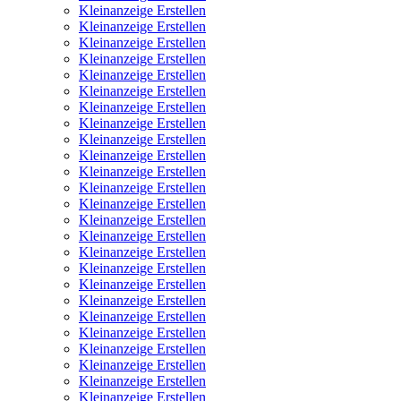
Kleinanzeige Erstellen
Kleinanzeige Erstellen
Kleinanzeige Erstellen
Kleinanzeige Erstellen
Kleinanzeige Erstellen
Kleinanzeige Erstellen
Kleinanzeige Erstellen
Kleinanzeige Erstellen
Kleinanzeige Erstellen
Kleinanzeige Erstellen
Kleinanzeige Erstellen
Kleinanzeige Erstellen
Kleinanzeige Erstellen
Kleinanzeige Erstellen
Kleinanzeige Erstellen
Kleinanzeige Erstellen
Kleinanzeige Erstellen
Kleinanzeige Erstellen
Kleinanzeige Erstellen
Kleinanzeige Erstellen
Kleinanzeige Erstellen
Kleinanzeige Erstellen
Kleinanzeige Erstellen
Kleinanzeige Erstellen
Kleinanzeige Erstellen