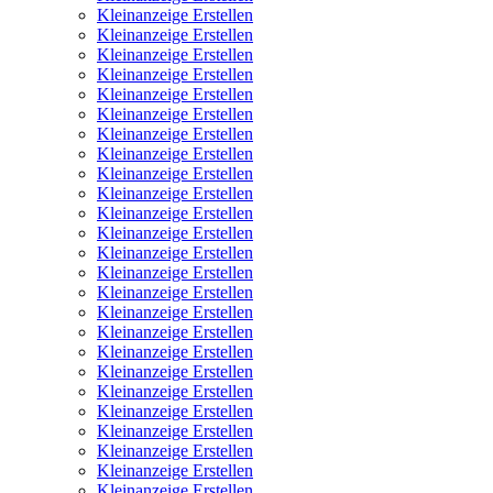
Kleinanzeige Erstellen
Kleinanzeige Erstellen
Kleinanzeige Erstellen
Kleinanzeige Erstellen
Kleinanzeige Erstellen
Kleinanzeige Erstellen
Kleinanzeige Erstellen
Kleinanzeige Erstellen
Kleinanzeige Erstellen
Kleinanzeige Erstellen
Kleinanzeige Erstellen
Kleinanzeige Erstellen
Kleinanzeige Erstellen
Kleinanzeige Erstellen
Kleinanzeige Erstellen
Kleinanzeige Erstellen
Kleinanzeige Erstellen
Kleinanzeige Erstellen
Kleinanzeige Erstellen
Kleinanzeige Erstellen
Kleinanzeige Erstellen
Kleinanzeige Erstellen
Kleinanzeige Erstellen
Kleinanzeige Erstellen
Kleinanzeige Erstellen