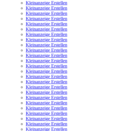
Kleinanzeige Erstellen
Kleinanzeige Erstellen
Kleinanzeige Erstellen
Kleinanzeige Erstellen
Kleinanzeige Erstellen
Kleinanzeige Erstellen
Kleinanzeige Erstellen
Kleinanzeige Erstellen
Kleinanzeige Erstellen
Kleinanzeige Erstellen
Kleinanzeige Erstellen
Kleinanzeige Erstellen
Kleinanzeige Erstellen
Kleinanzeige Erstellen
Kleinanzeige Erstellen
Kleinanzeige Erstellen
Kleinanzeige Erstellen
Kleinanzeige Erstellen
Kleinanzeige Erstellen
Kleinanzeige Erstellen
Kleinanzeige Erstellen
Kleinanzeige Erstellen
Kleinanzeige Erstellen
Kleinanzeige Erstellen
Kleinanzeige Erstellen