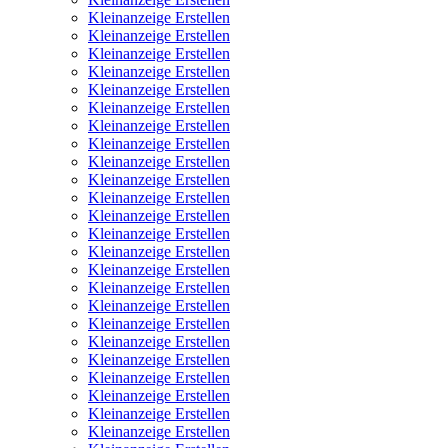
Kleinanzeige Erstellen
Kleinanzeige Erstellen
Kleinanzeige Erstellen
Kleinanzeige Erstellen
Kleinanzeige Erstellen
Kleinanzeige Erstellen
Kleinanzeige Erstellen
Kleinanzeige Erstellen
Kleinanzeige Erstellen
Kleinanzeige Erstellen
Kleinanzeige Erstellen
Kleinanzeige Erstellen
Kleinanzeige Erstellen
Kleinanzeige Erstellen
Kleinanzeige Erstellen
Kleinanzeige Erstellen
Kleinanzeige Erstellen
Kleinanzeige Erstellen
Kleinanzeige Erstellen
Kleinanzeige Erstellen
Kleinanzeige Erstellen
Kleinanzeige Erstellen
Kleinanzeige Erstellen
Kleinanzeige Erstellen