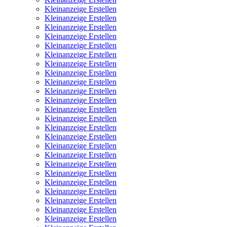
Kleinanzeige Erstellen
Kleinanzeige Erstellen
Kleinanzeige Erstellen
Kleinanzeige Erstellen
Kleinanzeige Erstellen
Kleinanzeige Erstellen
Kleinanzeige Erstellen
Kleinanzeige Erstellen
Kleinanzeige Erstellen
Kleinanzeige Erstellen
Kleinanzeige Erstellen
Kleinanzeige Erstellen
Kleinanzeige Erstellen
Kleinanzeige Erstellen
Kleinanzeige Erstellen
Kleinanzeige Erstellen
Kleinanzeige Erstellen
Kleinanzeige Erstellen
Kleinanzeige Erstellen
Kleinanzeige Erstellen
Kleinanzeige Erstellen
Kleinanzeige Erstellen
Kleinanzeige Erstellen
Kleinanzeige Erstellen