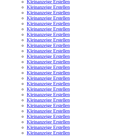
Kleinanzeige Erstellen
Kleinanzeige Erstellen
Kleinanzeige Erstellen
Kleinanzeige Erstellen
Kleinanzeige Erstellen
Kleinanzeige Erstellen
Kleinanzeige Erstellen
Kleinanzeige Erstellen
Kleinanzeige Erstellen
Kleinanzeige Erstellen
Kleinanzeige Erstellen
Kleinanzeige Erstellen
Kleinanzeige Erstellen
Kleinanzeige Erstellen
Kleinanzeige Erstellen
Kleinanzeige Erstellen
Kleinanzeige Erstellen
Kleinanzeige Erstellen
Kleinanzeige Erstellen
Kleinanzeige Erstellen
Kleinanzeige Erstellen
Kleinanzeige Erstellen
Kleinanzeige Erstellen
Kleinanzeige Erstellen
Kleinanzeige Erstellen