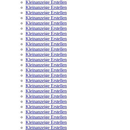
Kleinanzeige Erstellen
Kleinanzeige Erstellen
Kleinanzeige Erstellen
Kleinanzeige Erstellen
Kleinanzeige Erstellen
Kleinanzeige Erstellen
Kleinanzeige Erstellen
Kleinanzeige Erstellen
Kleinanzeige Erstellen
Kleinanzeige Erstellen
Kleinanzeige Erstellen
Kleinanzeige Erstellen
Kleinanzeige Erstellen
Kleinanzeige Erstellen
Kleinanzeige Erstellen
Kleinanzeige Erstellen
Kleinanzeige Erstellen
Kleinanzeige Erstellen
Kleinanzeige Erstellen
Kleinanzeige Erstellen
Kleinanzeige Erstellen
Kleinanzeige Erstellen
Kleinanzeige Erstellen
Kleinanzeige Erstellen
Kleinanzeige Erstellen