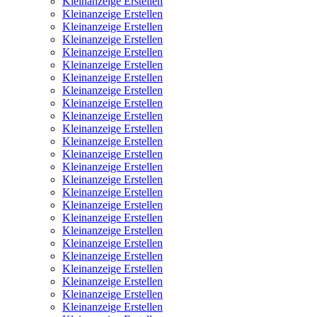
Kleinanzeige Erstellen
Kleinanzeige Erstellen
Kleinanzeige Erstellen
Kleinanzeige Erstellen
Kleinanzeige Erstellen
Kleinanzeige Erstellen
Kleinanzeige Erstellen
Kleinanzeige Erstellen
Kleinanzeige Erstellen
Kleinanzeige Erstellen
Kleinanzeige Erstellen
Kleinanzeige Erstellen
Kleinanzeige Erstellen
Kleinanzeige Erstellen
Kleinanzeige Erstellen
Kleinanzeige Erstellen
Kleinanzeige Erstellen
Kleinanzeige Erstellen
Kleinanzeige Erstellen
Kleinanzeige Erstellen
Kleinanzeige Erstellen
Kleinanzeige Erstellen
Kleinanzeige Erstellen
Kleinanzeige Erstellen
Kleinanzeige Erstellen