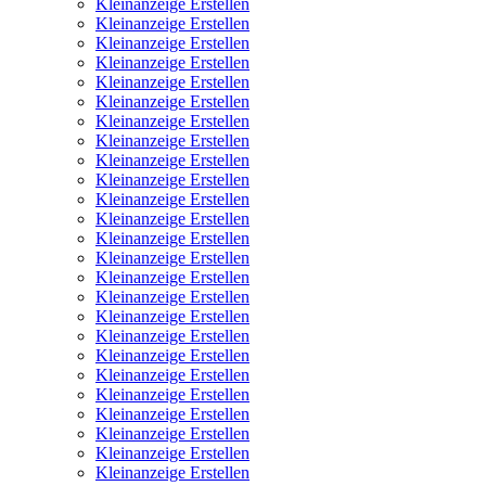
Kleinanzeige Erstellen
Kleinanzeige Erstellen
Kleinanzeige Erstellen
Kleinanzeige Erstellen
Kleinanzeige Erstellen
Kleinanzeige Erstellen
Kleinanzeige Erstellen
Kleinanzeige Erstellen
Kleinanzeige Erstellen
Kleinanzeige Erstellen
Kleinanzeige Erstellen
Kleinanzeige Erstellen
Kleinanzeige Erstellen
Kleinanzeige Erstellen
Kleinanzeige Erstellen
Kleinanzeige Erstellen
Kleinanzeige Erstellen
Kleinanzeige Erstellen
Kleinanzeige Erstellen
Kleinanzeige Erstellen
Kleinanzeige Erstellen
Kleinanzeige Erstellen
Kleinanzeige Erstellen
Kleinanzeige Erstellen
Kleinanzeige Erstellen