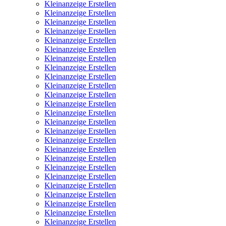
Kleinanzeige Erstellen
Kleinanzeige Erstellen
Kleinanzeige Erstellen
Kleinanzeige Erstellen
Kleinanzeige Erstellen
Kleinanzeige Erstellen
Kleinanzeige Erstellen
Kleinanzeige Erstellen
Kleinanzeige Erstellen
Kleinanzeige Erstellen
Kleinanzeige Erstellen
Kleinanzeige Erstellen
Kleinanzeige Erstellen
Kleinanzeige Erstellen
Kleinanzeige Erstellen
Kleinanzeige Erstellen
Kleinanzeige Erstellen
Kleinanzeige Erstellen
Kleinanzeige Erstellen
Kleinanzeige Erstellen
Kleinanzeige Erstellen
Kleinanzeige Erstellen
Kleinanzeige Erstellen
Kleinanzeige Erstellen
Kleinanzeige Erstellen