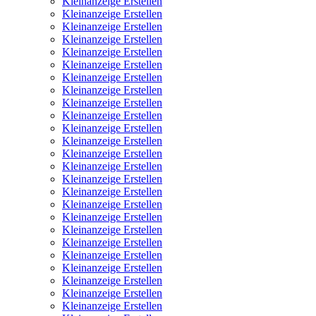
Kleinanzeige Erstellen
Kleinanzeige Erstellen
Kleinanzeige Erstellen
Kleinanzeige Erstellen
Kleinanzeige Erstellen
Kleinanzeige Erstellen
Kleinanzeige Erstellen
Kleinanzeige Erstellen
Kleinanzeige Erstellen
Kleinanzeige Erstellen
Kleinanzeige Erstellen
Kleinanzeige Erstellen
Kleinanzeige Erstellen
Kleinanzeige Erstellen
Kleinanzeige Erstellen
Kleinanzeige Erstellen
Kleinanzeige Erstellen
Kleinanzeige Erstellen
Kleinanzeige Erstellen
Kleinanzeige Erstellen
Kleinanzeige Erstellen
Kleinanzeige Erstellen
Kleinanzeige Erstellen
Kleinanzeige Erstellen
Kleinanzeige Erstellen