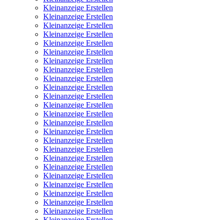
Kleinanzeige Erstellen
Kleinanzeige Erstellen
Kleinanzeige Erstellen
Kleinanzeige Erstellen
Kleinanzeige Erstellen
Kleinanzeige Erstellen
Kleinanzeige Erstellen
Kleinanzeige Erstellen
Kleinanzeige Erstellen
Kleinanzeige Erstellen
Kleinanzeige Erstellen
Kleinanzeige Erstellen
Kleinanzeige Erstellen
Kleinanzeige Erstellen
Kleinanzeige Erstellen
Kleinanzeige Erstellen
Kleinanzeige Erstellen
Kleinanzeige Erstellen
Kleinanzeige Erstellen
Kleinanzeige Erstellen
Kleinanzeige Erstellen
Kleinanzeige Erstellen
Kleinanzeige Erstellen
Kleinanzeige Erstellen
Kleinanzeige Erstellen