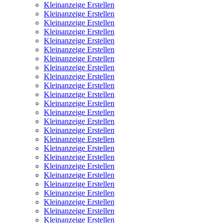
Kleinanzeige Erstellen
Kleinanzeige Erstellen
Kleinanzeige Erstellen
Kleinanzeige Erstellen
Kleinanzeige Erstellen
Kleinanzeige Erstellen
Kleinanzeige Erstellen
Kleinanzeige Erstellen
Kleinanzeige Erstellen
Kleinanzeige Erstellen
Kleinanzeige Erstellen
Kleinanzeige Erstellen
Kleinanzeige Erstellen
Kleinanzeige Erstellen
Kleinanzeige Erstellen
Kleinanzeige Erstellen
Kleinanzeige Erstellen
Kleinanzeige Erstellen
Kleinanzeige Erstellen
Kleinanzeige Erstellen
Kleinanzeige Erstellen
Kleinanzeige Erstellen
Kleinanzeige Erstellen
Kleinanzeige Erstellen
Kleinanzeige Erstellen