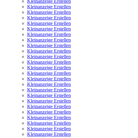
Kleinanzeige Erstellen
Kleinanzeige Erstellen
Kleinanzeige Erstellen
Kleinanzeige Erstellen
Kleinanzeige Erstellen
Kleinanzeige Erstellen
Kleinanzeige Erstellen
Kleinanzeige Erstellen
Kleinanzeige Erstellen
Kleinanzeige Erstellen
Kleinanzeige Erstellen
Kleinanzeige Erstellen
Kleinanzeige Erstellen
Kleinanzeige Erstellen
Kleinanzeige Erstellen
Kleinanzeige Erstellen
Kleinanzeige Erstellen
Kleinanzeige Erstellen
Kleinanzeige Erstellen
Kleinanzeige Erstellen
Kleinanzeige Erstellen
Kleinanzeige Erstellen
Kleinanzeige Erstellen
Kleinanzeige Erstellen
Kleinanzeige Erstellen