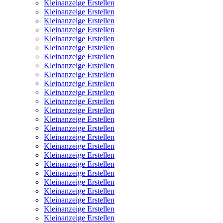
Kleinanzeige Erstellen
Kleinanzeige Erstellen
Kleinanzeige Erstellen
Kleinanzeige Erstellen
Kleinanzeige Erstellen
Kleinanzeige Erstellen
Kleinanzeige Erstellen
Kleinanzeige Erstellen
Kleinanzeige Erstellen
Kleinanzeige Erstellen
Kleinanzeige Erstellen
Kleinanzeige Erstellen
Kleinanzeige Erstellen
Kleinanzeige Erstellen
Kleinanzeige Erstellen
Kleinanzeige Erstellen
Kleinanzeige Erstellen
Kleinanzeige Erstellen
Kleinanzeige Erstellen
Kleinanzeige Erstellen
Kleinanzeige Erstellen
Kleinanzeige Erstellen
Kleinanzeige Erstellen
Kleinanzeige Erstellen
Kleinanzeige Erstellen