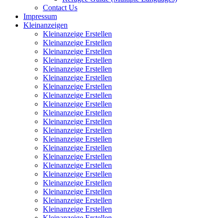
Contact Us
Impressum
Kleinanzeigen
Kleinanzeige Erstellen
Kleinanzeige Erstellen
Kleinanzeige Erstellen
Kleinanzeige Erstellen
Kleinanzeige Erstellen
Kleinanzeige Erstellen
Kleinanzeige Erstellen
Kleinanzeige Erstellen
Kleinanzeige Erstellen
Kleinanzeige Erstellen
Kleinanzeige Erstellen
Kleinanzeige Erstellen
Kleinanzeige Erstellen
Kleinanzeige Erstellen
Kleinanzeige Erstellen
Kleinanzeige Erstellen
Kleinanzeige Erstellen
Kleinanzeige Erstellen
Kleinanzeige Erstellen
Kleinanzeige Erstellen
Kleinanzeige Erstellen
Kleinanzeige Erstellen