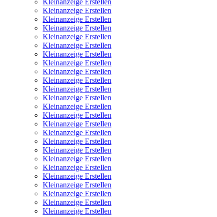
Kleinanzeige Erstellen
Kleinanzeige Erstellen
Kleinanzeige Erstellen
Kleinanzeige Erstellen
Kleinanzeige Erstellen
Kleinanzeige Erstellen
Kleinanzeige Erstellen
Kleinanzeige Erstellen
Kleinanzeige Erstellen
Kleinanzeige Erstellen
Kleinanzeige Erstellen
Kleinanzeige Erstellen
Kleinanzeige Erstellen
Kleinanzeige Erstellen
Kleinanzeige Erstellen
Kleinanzeige Erstellen
Kleinanzeige Erstellen
Kleinanzeige Erstellen
Kleinanzeige Erstellen
Kleinanzeige Erstellen
Kleinanzeige Erstellen
Kleinanzeige Erstellen
Kleinanzeige Erstellen
Kleinanzeige Erstellen
Kleinanzeige Erstellen