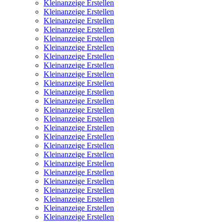
Kleinanzeige Erstellen
Kleinanzeige Erstellen
Kleinanzeige Erstellen
Kleinanzeige Erstellen
Kleinanzeige Erstellen
Kleinanzeige Erstellen
Kleinanzeige Erstellen
Kleinanzeige Erstellen
Kleinanzeige Erstellen
Kleinanzeige Erstellen
Kleinanzeige Erstellen
Kleinanzeige Erstellen
Kleinanzeige Erstellen
Kleinanzeige Erstellen
Kleinanzeige Erstellen
Kleinanzeige Erstellen
Kleinanzeige Erstellen
Kleinanzeige Erstellen
Kleinanzeige Erstellen
Kleinanzeige Erstellen
Kleinanzeige Erstellen
Kleinanzeige Erstellen
Kleinanzeige Erstellen
Kleinanzeige Erstellen
Kleinanzeige Erstellen