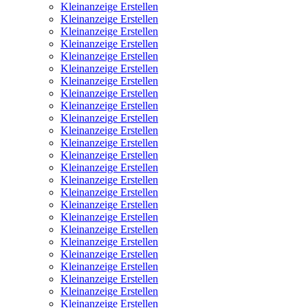
Kleinanzeige Erstellen
Kleinanzeige Erstellen
Kleinanzeige Erstellen
Kleinanzeige Erstellen
Kleinanzeige Erstellen
Kleinanzeige Erstellen
Kleinanzeige Erstellen
Kleinanzeige Erstellen
Kleinanzeige Erstellen
Kleinanzeige Erstellen
Kleinanzeige Erstellen
Kleinanzeige Erstellen
Kleinanzeige Erstellen
Kleinanzeige Erstellen
Kleinanzeige Erstellen
Kleinanzeige Erstellen
Kleinanzeige Erstellen
Kleinanzeige Erstellen
Kleinanzeige Erstellen
Kleinanzeige Erstellen
Kleinanzeige Erstellen
Kleinanzeige Erstellen
Kleinanzeige Erstellen
Kleinanzeige Erstellen
Kleinanzeige Erstellen