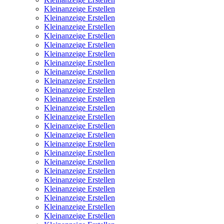
Kleinanzeige Erstellen
Kleinanzeige Erstellen
Kleinanzeige Erstellen
Kleinanzeige Erstellen
Kleinanzeige Erstellen
Kleinanzeige Erstellen
Kleinanzeige Erstellen
Kleinanzeige Erstellen
Kleinanzeige Erstellen
Kleinanzeige Erstellen
Kleinanzeige Erstellen
Kleinanzeige Erstellen
Kleinanzeige Erstellen
Kleinanzeige Erstellen
Kleinanzeige Erstellen
Kleinanzeige Erstellen
Kleinanzeige Erstellen
Kleinanzeige Erstellen
Kleinanzeige Erstellen
Kleinanzeige Erstellen
Kleinanzeige Erstellen
Kleinanzeige Erstellen
Kleinanzeige Erstellen
Kleinanzeige Erstellen