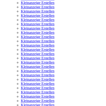
Kleinanzeige Erstellen
Kleinanzeige Erstellen
Kleinanzeige Erstellen
Kleinanzeige Erstellen
Kleinanzeige Erstellen
Kleinanzeige Erstellen
Kleinanzeige Erstellen
Kleinanzeige Erstellen
Kleinanzeige Erstellen
Kleinanzeige Erstellen
Kleinanzeige Erstellen
Kleinanzeige Erstellen
Kleinanzeige Erstellen
Kleinanzeige Erstellen
Kleinanzeige Erstellen
Kleinanzeige Erstellen
Kleinanzeige Erstellen
Kleinanzeige Erstellen
Kleinanzeige Erstellen
Kleinanzeige Erstellen
Kleinanzeige Erstellen
Kleinanzeige Erstellen
Kleinanzeige Erstellen
Kleinanzeige Erstellen
Kleinanzeige Erstellen