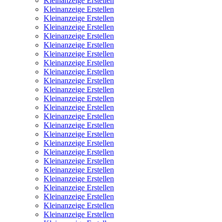
Kleinanzeige Erstellen
Kleinanzeige Erstellen
Kleinanzeige Erstellen
Kleinanzeige Erstellen
Kleinanzeige Erstellen
Kleinanzeige Erstellen
Kleinanzeige Erstellen
Kleinanzeige Erstellen
Kleinanzeige Erstellen
Kleinanzeige Erstellen
Kleinanzeige Erstellen
Kleinanzeige Erstellen
Kleinanzeige Erstellen
Kleinanzeige Erstellen
Kleinanzeige Erstellen
Kleinanzeige Erstellen
Kleinanzeige Erstellen
Kleinanzeige Erstellen
Kleinanzeige Erstellen
Kleinanzeige Erstellen
Kleinanzeige Erstellen
Kleinanzeige Erstellen
Kleinanzeige Erstellen
Kleinanzeige Erstellen
Kleinanzeige Erstellen