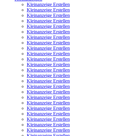
Kleinanzeige Erstellen
Kleinanzeige Erstellen
Kleinanzeige Erstellen
Kleinanzeige Erstellen
Kleinanzeige Erstellen
Kleinanzeige Erstellen
Kleinanzeige Erstellen
Kleinanzeige Erstellen
Kleinanzeige Erstellen
Kleinanzeige Erstellen
Kleinanzeige Erstellen
Kleinanzeige Erstellen
Kleinanzeige Erstellen
Kleinanzeige Erstellen
Kleinanzeige Erstellen
Kleinanzeige Erstellen
Kleinanzeige Erstellen
Kleinanzeige Erstellen
Kleinanzeige Erstellen
Kleinanzeige Erstellen
Kleinanzeige Erstellen
Kleinanzeige Erstellen
Kleinanzeige Erstellen
Kleinanzeige Erstellen
Kleinanzeige Erstellen