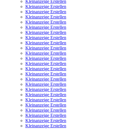
Kleinanzeige Erstellen
Kleinanzeige Erstellen
Kleinanzeige Erstellen
Kleinanzeige Erstellen
Kleinanzeige Erstellen
Kleinanzeige Erstellen
Kleinanzeige Erstellen
Kleinanzeige Erstellen
Kleinanzeige Erstellen
Kleinanzeige Erstellen
Kleinanzeige Erstellen
Kleinanzeige Erstellen
Kleinanzeige Erstellen
Kleinanzeige Erstellen
Kleinanzeige Erstellen
Kleinanzeige Erstellen
Kleinanzeige Erstellen
Kleinanzeige Erstellen
Kleinanzeige Erstellen
Kleinanzeige Erstellen
Kleinanzeige Erstellen
Kleinanzeige Erstellen
Kleinanzeige Erstellen
Kleinanzeige Erstellen
Kleinanzeige Erstellen