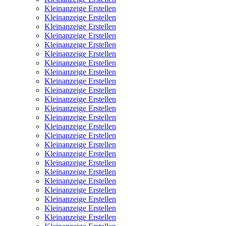
Kleinanzeige Erstellen
Kleinanzeige Erstellen
Kleinanzeige Erstellen
Kleinanzeige Erstellen
Kleinanzeige Erstellen
Kleinanzeige Erstellen
Kleinanzeige Erstellen
Kleinanzeige Erstellen
Kleinanzeige Erstellen
Kleinanzeige Erstellen
Kleinanzeige Erstellen
Kleinanzeige Erstellen
Kleinanzeige Erstellen
Kleinanzeige Erstellen
Kleinanzeige Erstellen
Kleinanzeige Erstellen
Kleinanzeige Erstellen
Kleinanzeige Erstellen
Kleinanzeige Erstellen
Kleinanzeige Erstellen
Kleinanzeige Erstellen
Kleinanzeige Erstellen
Kleinanzeige Erstellen
Kleinanzeige Erstellen