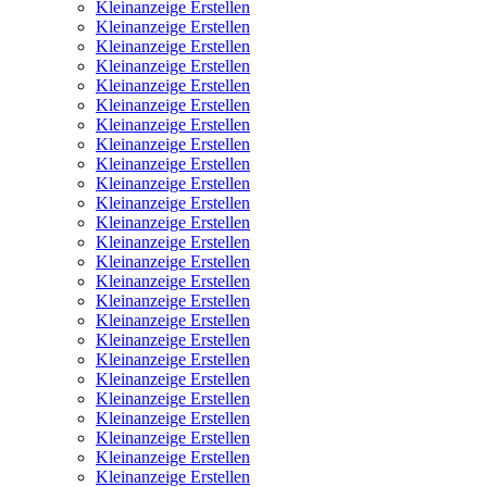
Kleinanzeige Erstellen
Kleinanzeige Erstellen
Kleinanzeige Erstellen
Kleinanzeige Erstellen
Kleinanzeige Erstellen
Kleinanzeige Erstellen
Kleinanzeige Erstellen
Kleinanzeige Erstellen
Kleinanzeige Erstellen
Kleinanzeige Erstellen
Kleinanzeige Erstellen
Kleinanzeige Erstellen
Kleinanzeige Erstellen
Kleinanzeige Erstellen
Kleinanzeige Erstellen
Kleinanzeige Erstellen
Kleinanzeige Erstellen
Kleinanzeige Erstellen
Kleinanzeige Erstellen
Kleinanzeige Erstellen
Kleinanzeige Erstellen
Kleinanzeige Erstellen
Kleinanzeige Erstellen
Kleinanzeige Erstellen
Kleinanzeige Erstellen