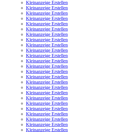
Kleinanzeige Erstellen
Kleinanzeige Erstellen
Kleinanzeige Erstellen
Kleinanzeige Erstellen
Kleinanzeige Erstellen
Kleinanzeige Erstellen
Kleinanzeige Erstellen
Kleinanzeige Erstellen
Kleinanzeige Erstellen
Kleinanzeige Erstellen
Kleinanzeige Erstellen
Kleinanzeige Erstellen
Kleinanzeige Erstellen
Kleinanzeige Erstellen
Kleinanzeige Erstellen
Kleinanzeige Erstellen
Kleinanzeige Erstellen
Kleinanzeige Erstellen
Kleinanzeige Erstellen
Kleinanzeige Erstellen
Kleinanzeige Erstellen
Kleinanzeige Erstellen
Kleinanzeige Erstellen
Kleinanzeige Erstellen
Kleinanzeige Erstellen