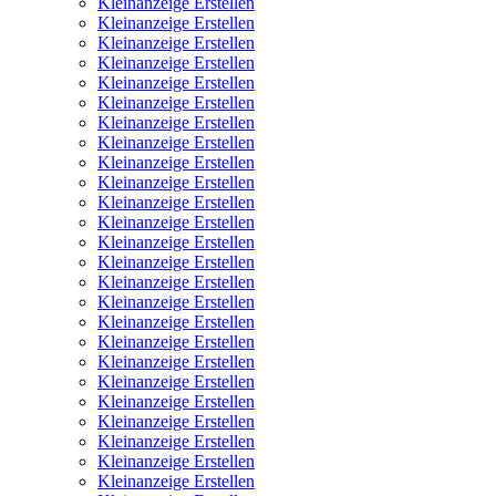
Kleinanzeige Erstellen
Kleinanzeige Erstellen
Kleinanzeige Erstellen
Kleinanzeige Erstellen
Kleinanzeige Erstellen
Kleinanzeige Erstellen
Kleinanzeige Erstellen
Kleinanzeige Erstellen
Kleinanzeige Erstellen
Kleinanzeige Erstellen
Kleinanzeige Erstellen
Kleinanzeige Erstellen
Kleinanzeige Erstellen
Kleinanzeige Erstellen
Kleinanzeige Erstellen
Kleinanzeige Erstellen
Kleinanzeige Erstellen
Kleinanzeige Erstellen
Kleinanzeige Erstellen
Kleinanzeige Erstellen
Kleinanzeige Erstellen
Kleinanzeige Erstellen
Kleinanzeige Erstellen
Kleinanzeige Erstellen
Kleinanzeige Erstellen