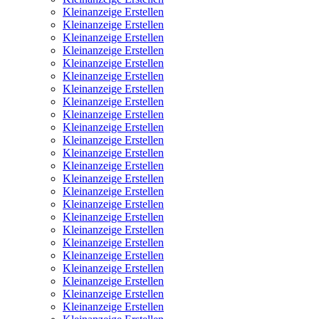
Kleinanzeige Erstellen
Kleinanzeige Erstellen
Kleinanzeige Erstellen
Kleinanzeige Erstellen
Kleinanzeige Erstellen
Kleinanzeige Erstellen
Kleinanzeige Erstellen
Kleinanzeige Erstellen
Kleinanzeige Erstellen
Kleinanzeige Erstellen
Kleinanzeige Erstellen
Kleinanzeige Erstellen
Kleinanzeige Erstellen
Kleinanzeige Erstellen
Kleinanzeige Erstellen
Kleinanzeige Erstellen
Kleinanzeige Erstellen
Kleinanzeige Erstellen
Kleinanzeige Erstellen
Kleinanzeige Erstellen
Kleinanzeige Erstellen
Kleinanzeige Erstellen
Kleinanzeige Erstellen
Kleinanzeige Erstellen