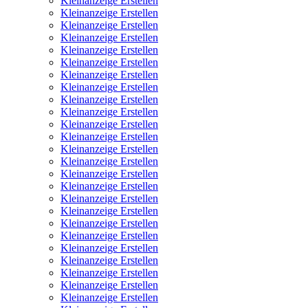
Kleinanzeige Erstellen
Kleinanzeige Erstellen
Kleinanzeige Erstellen
Kleinanzeige Erstellen
Kleinanzeige Erstellen
Kleinanzeige Erstellen
Kleinanzeige Erstellen
Kleinanzeige Erstellen
Kleinanzeige Erstellen
Kleinanzeige Erstellen
Kleinanzeige Erstellen
Kleinanzeige Erstellen
Kleinanzeige Erstellen
Kleinanzeige Erstellen
Kleinanzeige Erstellen
Kleinanzeige Erstellen
Kleinanzeige Erstellen
Kleinanzeige Erstellen
Kleinanzeige Erstellen
Kleinanzeige Erstellen
Kleinanzeige Erstellen
Kleinanzeige Erstellen
Kleinanzeige Erstellen
Kleinanzeige Erstellen
Kleinanzeige Erstellen