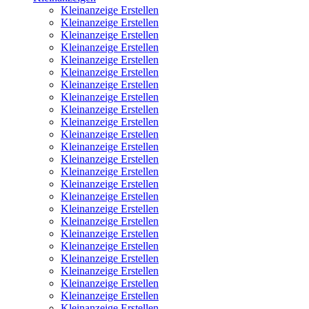
Kleinanzeige Erstellen
Kleinanzeige Erstellen
Kleinanzeige Erstellen
Kleinanzeige Erstellen
Kleinanzeige Erstellen
Kleinanzeige Erstellen
Kleinanzeige Erstellen
Kleinanzeige Erstellen
Kleinanzeige Erstellen
Kleinanzeige Erstellen
Kleinanzeige Erstellen
Kleinanzeige Erstellen
Kleinanzeige Erstellen
Kleinanzeige Erstellen
Kleinanzeige Erstellen
Kleinanzeige Erstellen
Kleinanzeige Erstellen
Kleinanzeige Erstellen
Kleinanzeige Erstellen
Kleinanzeige Erstellen
Kleinanzeige Erstellen
Kleinanzeige Erstellen
Kleinanzeige Erstellen
Kleinanzeige Erstellen
Kleinanzeige Erstellen