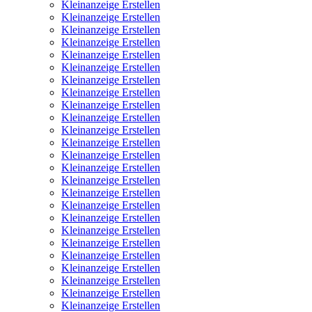
Kleinanzeige Erstellen
Kleinanzeige Erstellen
Kleinanzeige Erstellen
Kleinanzeige Erstellen
Kleinanzeige Erstellen
Kleinanzeige Erstellen
Kleinanzeige Erstellen
Kleinanzeige Erstellen
Kleinanzeige Erstellen
Kleinanzeige Erstellen
Kleinanzeige Erstellen
Kleinanzeige Erstellen
Kleinanzeige Erstellen
Kleinanzeige Erstellen
Kleinanzeige Erstellen
Kleinanzeige Erstellen
Kleinanzeige Erstellen
Kleinanzeige Erstellen
Kleinanzeige Erstellen
Kleinanzeige Erstellen
Kleinanzeige Erstellen
Kleinanzeige Erstellen
Kleinanzeige Erstellen
Kleinanzeige Erstellen
Kleinanzeige Erstellen