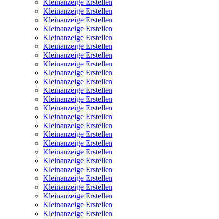
Kleinanzeige Erstellen
Kleinanzeige Erstellen
Kleinanzeige Erstellen
Kleinanzeige Erstellen
Kleinanzeige Erstellen
Kleinanzeige Erstellen
Kleinanzeige Erstellen
Kleinanzeige Erstellen
Kleinanzeige Erstellen
Kleinanzeige Erstellen
Kleinanzeige Erstellen
Kleinanzeige Erstellen
Kleinanzeige Erstellen
Kleinanzeige Erstellen
Kleinanzeige Erstellen
Kleinanzeige Erstellen
Kleinanzeige Erstellen
Kleinanzeige Erstellen
Kleinanzeige Erstellen
Kleinanzeige Erstellen
Kleinanzeige Erstellen
Kleinanzeige Erstellen
Kleinanzeige Erstellen
Kleinanzeige Erstellen
Kleinanzeige Erstellen