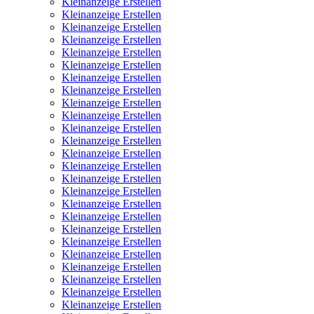
Kleinanzeige Erstellen
Kleinanzeige Erstellen
Kleinanzeige Erstellen
Kleinanzeige Erstellen
Kleinanzeige Erstellen
Kleinanzeige Erstellen
Kleinanzeige Erstellen
Kleinanzeige Erstellen
Kleinanzeige Erstellen
Kleinanzeige Erstellen
Kleinanzeige Erstellen
Kleinanzeige Erstellen
Kleinanzeige Erstellen
Kleinanzeige Erstellen
Kleinanzeige Erstellen
Kleinanzeige Erstellen
Kleinanzeige Erstellen
Kleinanzeige Erstellen
Kleinanzeige Erstellen
Kleinanzeige Erstellen
Kleinanzeige Erstellen
Kleinanzeige Erstellen
Kleinanzeige Erstellen
Kleinanzeige Erstellen
Kleinanzeige Erstellen