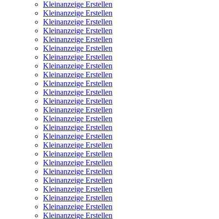
Kleinanzeige Erstellen
Kleinanzeige Erstellen
Kleinanzeige Erstellen
Kleinanzeige Erstellen
Kleinanzeige Erstellen
Kleinanzeige Erstellen
Kleinanzeige Erstellen
Kleinanzeige Erstellen
Kleinanzeige Erstellen
Kleinanzeige Erstellen
Kleinanzeige Erstellen
Kleinanzeige Erstellen
Kleinanzeige Erstellen
Kleinanzeige Erstellen
Kleinanzeige Erstellen
Kleinanzeige Erstellen
Kleinanzeige Erstellen
Kleinanzeige Erstellen
Kleinanzeige Erstellen
Kleinanzeige Erstellen
Kleinanzeige Erstellen
Kleinanzeige Erstellen
Kleinanzeige Erstellen
Kleinanzeige Erstellen
Kleinanzeige Erstellen