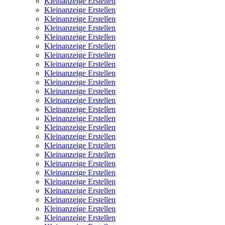
Kleinanzeige Erstellen
Kleinanzeige Erstellen
Kleinanzeige Erstellen
Kleinanzeige Erstellen
Kleinanzeige Erstellen
Kleinanzeige Erstellen
Kleinanzeige Erstellen
Kleinanzeige Erstellen
Kleinanzeige Erstellen
Kleinanzeige Erstellen
Kleinanzeige Erstellen
Kleinanzeige Erstellen
Kleinanzeige Erstellen
Kleinanzeige Erstellen
Kleinanzeige Erstellen
Kleinanzeige Erstellen
Kleinanzeige Erstellen
Kleinanzeige Erstellen
Kleinanzeige Erstellen
Kleinanzeige Erstellen
Kleinanzeige Erstellen
Kleinanzeige Erstellen
Kleinanzeige Erstellen
Kleinanzeige Erstellen
Kleinanzeige Erstellen