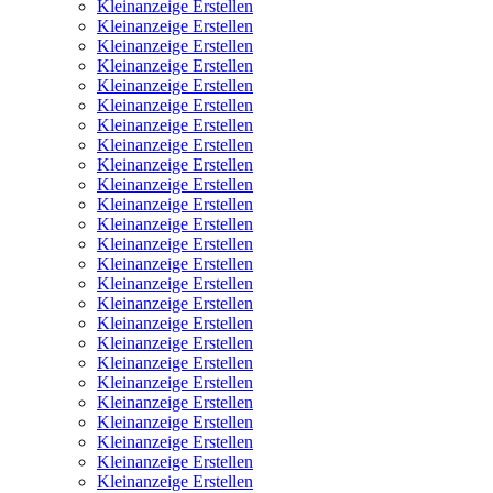
Kleinanzeige Erstellen
Kleinanzeige Erstellen
Kleinanzeige Erstellen
Kleinanzeige Erstellen
Kleinanzeige Erstellen
Kleinanzeige Erstellen
Kleinanzeige Erstellen
Kleinanzeige Erstellen
Kleinanzeige Erstellen
Kleinanzeige Erstellen
Kleinanzeige Erstellen
Kleinanzeige Erstellen
Kleinanzeige Erstellen
Kleinanzeige Erstellen
Kleinanzeige Erstellen
Kleinanzeige Erstellen
Kleinanzeige Erstellen
Kleinanzeige Erstellen
Kleinanzeige Erstellen
Kleinanzeige Erstellen
Kleinanzeige Erstellen
Kleinanzeige Erstellen
Kleinanzeige Erstellen
Kleinanzeige Erstellen
Kleinanzeige Erstellen