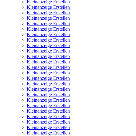
Kleinanzeige Erstellen
Kleinanzeige Erstellen
Kleinanzeige Erstellen
Kleinanzeige Erstellen
Kleinanzeige Erstellen
Kleinanzeige Erstellen
Kleinanzeige Erstellen
Kleinanzeige Erstellen
Kleinanzeige Erstellen
Kleinanzeige Erstellen
Kleinanzeige Erstellen
Kleinanzeige Erstellen
Kleinanzeige Erstellen
Kleinanzeige Erstellen
Kleinanzeige Erstellen
Kleinanzeige Erstellen
Kleinanzeige Erstellen
Kleinanzeige Erstellen
Kleinanzeige Erstellen
Kleinanzeige Erstellen
Kleinanzeige Erstellen
Kleinanzeige Erstellen
Kleinanzeige Erstellen
Kleinanzeige Erstellen
Kleinanzeige Erstellen