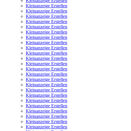
Kleinanzeige Erstellen
Kleinanzeige Erstellen
Kleinanzeige Erstellen
Kleinanzeige Erstellen
Kleinanzeige Erstellen
Kleinanzeige Erstellen
Kleinanzeige Erstellen
Kleinanzeige Erstellen
Kleinanzeige Erstellen
Kleinanzeige Erstellen
Kleinanzeige Erstellen
Kleinanzeige Erstellen
Kleinanzeige Erstellen
Kleinanzeige Erstellen
Kleinanzeige Erstellen
Kleinanzeige Erstellen
Kleinanzeige Erstellen
Kleinanzeige Erstellen
Kleinanzeige Erstellen
Kleinanzeige Erstellen
Kleinanzeige Erstellen
Kleinanzeige Erstellen
Kleinanzeige Erstellen
Kleinanzeige Erstellen
Kleinanzeige Erstellen