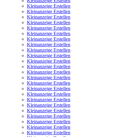
Kleinanzeige Erstellen
Kleinanzeige Erstellen
Kleinanzeige Erstellen
Kleinanzeige Erstellen
Kleinanzeige Erstellen
Kleinanzeige Erstellen
Kleinanzeige Erstellen
Kleinanzeige Erstellen
Kleinanzeige Erstellen
Kleinanzeige Erstellen
Kleinanzeige Erstellen
Kleinanzeige Erstellen
Kleinanzeige Erstellen
Kleinanzeige Erstellen
Kleinanzeige Erstellen
Kleinanzeige Erstellen
Kleinanzeige Erstellen
Kleinanzeige Erstellen
Kleinanzeige Erstellen
Kleinanzeige Erstellen
Kleinanzeige Erstellen
Kleinanzeige Erstellen
Kleinanzeige Erstellen
Kleinanzeige Erstellen
Kleinanzeige Erstellen