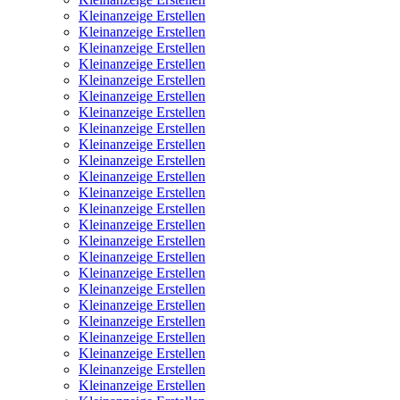
Kleinanzeige Erstellen
Kleinanzeige Erstellen
Kleinanzeige Erstellen
Kleinanzeige Erstellen
Kleinanzeige Erstellen
Kleinanzeige Erstellen
Kleinanzeige Erstellen
Kleinanzeige Erstellen
Kleinanzeige Erstellen
Kleinanzeige Erstellen
Kleinanzeige Erstellen
Kleinanzeige Erstellen
Kleinanzeige Erstellen
Kleinanzeige Erstellen
Kleinanzeige Erstellen
Kleinanzeige Erstellen
Kleinanzeige Erstellen
Kleinanzeige Erstellen
Kleinanzeige Erstellen
Kleinanzeige Erstellen
Kleinanzeige Erstellen
Kleinanzeige Erstellen
Kleinanzeige Erstellen
Kleinanzeige Erstellen