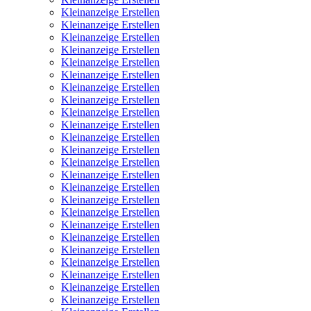
Kleinanzeige Erstellen
Kleinanzeige Erstellen
Kleinanzeige Erstellen
Kleinanzeige Erstellen
Kleinanzeige Erstellen
Kleinanzeige Erstellen
Kleinanzeige Erstellen
Kleinanzeige Erstellen
Kleinanzeige Erstellen
Kleinanzeige Erstellen
Kleinanzeige Erstellen
Kleinanzeige Erstellen
Kleinanzeige Erstellen
Kleinanzeige Erstellen
Kleinanzeige Erstellen
Kleinanzeige Erstellen
Kleinanzeige Erstellen
Kleinanzeige Erstellen
Kleinanzeige Erstellen
Kleinanzeige Erstellen
Kleinanzeige Erstellen
Kleinanzeige Erstellen
Kleinanzeige Erstellen
Kleinanzeige Erstellen