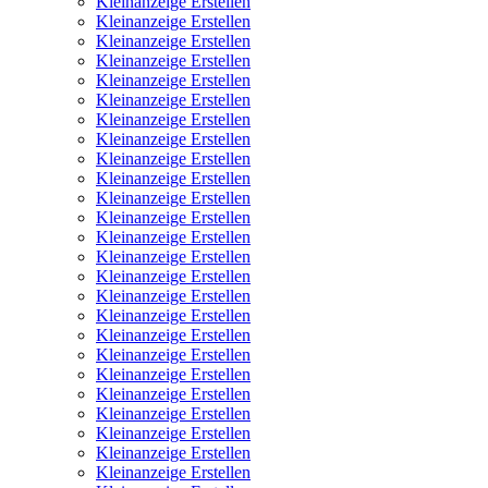
Kleinanzeige Erstellen
Kleinanzeige Erstellen
Kleinanzeige Erstellen
Kleinanzeige Erstellen
Kleinanzeige Erstellen
Kleinanzeige Erstellen
Kleinanzeige Erstellen
Kleinanzeige Erstellen
Kleinanzeige Erstellen
Kleinanzeige Erstellen
Kleinanzeige Erstellen
Kleinanzeige Erstellen
Kleinanzeige Erstellen
Kleinanzeige Erstellen
Kleinanzeige Erstellen
Kleinanzeige Erstellen
Kleinanzeige Erstellen
Kleinanzeige Erstellen
Kleinanzeige Erstellen
Kleinanzeige Erstellen
Kleinanzeige Erstellen
Kleinanzeige Erstellen
Kleinanzeige Erstellen
Kleinanzeige Erstellen
Kleinanzeige Erstellen