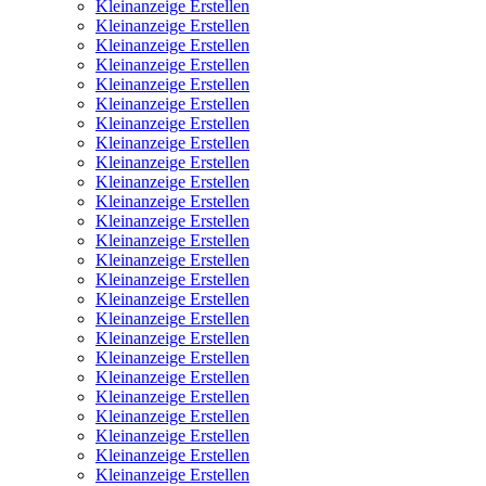
Kleinanzeige Erstellen
Kleinanzeige Erstellen
Kleinanzeige Erstellen
Kleinanzeige Erstellen
Kleinanzeige Erstellen
Kleinanzeige Erstellen
Kleinanzeige Erstellen
Kleinanzeige Erstellen
Kleinanzeige Erstellen
Kleinanzeige Erstellen
Kleinanzeige Erstellen
Kleinanzeige Erstellen
Kleinanzeige Erstellen
Kleinanzeige Erstellen
Kleinanzeige Erstellen
Kleinanzeige Erstellen
Kleinanzeige Erstellen
Kleinanzeige Erstellen
Kleinanzeige Erstellen
Kleinanzeige Erstellen
Kleinanzeige Erstellen
Kleinanzeige Erstellen
Kleinanzeige Erstellen
Kleinanzeige Erstellen
Kleinanzeige Erstellen