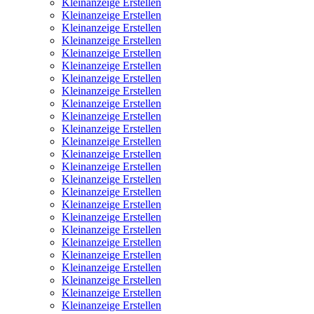
Kleinanzeige Erstellen
Kleinanzeige Erstellen
Kleinanzeige Erstellen
Kleinanzeige Erstellen
Kleinanzeige Erstellen
Kleinanzeige Erstellen
Kleinanzeige Erstellen
Kleinanzeige Erstellen
Kleinanzeige Erstellen
Kleinanzeige Erstellen
Kleinanzeige Erstellen
Kleinanzeige Erstellen
Kleinanzeige Erstellen
Kleinanzeige Erstellen
Kleinanzeige Erstellen
Kleinanzeige Erstellen
Kleinanzeige Erstellen
Kleinanzeige Erstellen
Kleinanzeige Erstellen
Kleinanzeige Erstellen
Kleinanzeige Erstellen
Kleinanzeige Erstellen
Kleinanzeige Erstellen
Kleinanzeige Erstellen
Kleinanzeige Erstellen