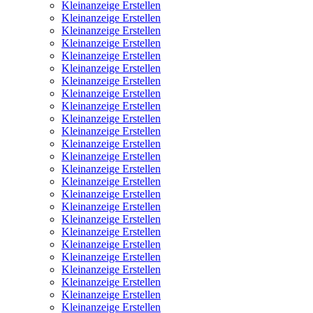
Kleinanzeige Erstellen
Kleinanzeige Erstellen
Kleinanzeige Erstellen
Kleinanzeige Erstellen
Kleinanzeige Erstellen
Kleinanzeige Erstellen
Kleinanzeige Erstellen
Kleinanzeige Erstellen
Kleinanzeige Erstellen
Kleinanzeige Erstellen
Kleinanzeige Erstellen
Kleinanzeige Erstellen
Kleinanzeige Erstellen
Kleinanzeige Erstellen
Kleinanzeige Erstellen
Kleinanzeige Erstellen
Kleinanzeige Erstellen
Kleinanzeige Erstellen
Kleinanzeige Erstellen
Kleinanzeige Erstellen
Kleinanzeige Erstellen
Kleinanzeige Erstellen
Kleinanzeige Erstellen
Kleinanzeige Erstellen
Kleinanzeige Erstellen