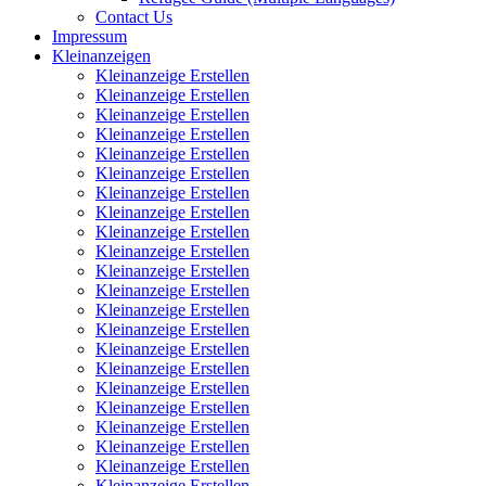
Contact Us
Impressum
Kleinanzeigen
Kleinanzeige Erstellen
Kleinanzeige Erstellen
Kleinanzeige Erstellen
Kleinanzeige Erstellen
Kleinanzeige Erstellen
Kleinanzeige Erstellen
Kleinanzeige Erstellen
Kleinanzeige Erstellen
Kleinanzeige Erstellen
Kleinanzeige Erstellen
Kleinanzeige Erstellen
Kleinanzeige Erstellen
Kleinanzeige Erstellen
Kleinanzeige Erstellen
Kleinanzeige Erstellen
Kleinanzeige Erstellen
Kleinanzeige Erstellen
Kleinanzeige Erstellen
Kleinanzeige Erstellen
Kleinanzeige Erstellen
Kleinanzeige Erstellen
Kleinanzeige Erstellen