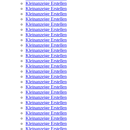
Kleinanzeige Erstellen
Kleinanzeige Erstellen
Kleinanzeige Erstellen
Kleinanzeige Erstellen
Kleinanzeige Erstellen
Kleinanzeige Erstellen
Kleinanzeige Erstellen
Kleinanzeige Erstellen
Kleinanzeige Erstellen
Kleinanzeige Erstellen
Kleinanzeige Erstellen
Kleinanzeige Erstellen
Kleinanzeige Erstellen
Kleinanzeige Erstellen
Kleinanzeige Erstellen
Kleinanzeige Erstellen
Kleinanzeige Erstellen
Kleinanzeige Erstellen
Kleinanzeige Erstellen
Kleinanzeige Erstellen
Kleinanzeige Erstellen
Kleinanzeige Erstellen
Kleinanzeige Erstellen
Kleinanzeige Erstellen
Kleinanzeige Erstellen