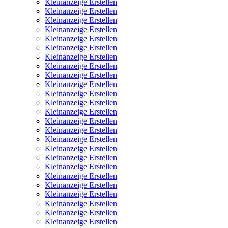
Kleinanzeige Erstellen
Kleinanzeige Erstellen
Kleinanzeige Erstellen
Kleinanzeige Erstellen
Kleinanzeige Erstellen
Kleinanzeige Erstellen
Kleinanzeige Erstellen
Kleinanzeige Erstellen
Kleinanzeige Erstellen
Kleinanzeige Erstellen
Kleinanzeige Erstellen
Kleinanzeige Erstellen
Kleinanzeige Erstellen
Kleinanzeige Erstellen
Kleinanzeige Erstellen
Kleinanzeige Erstellen
Kleinanzeige Erstellen
Kleinanzeige Erstellen
Kleinanzeige Erstellen
Kleinanzeige Erstellen
Kleinanzeige Erstellen
Kleinanzeige Erstellen
Kleinanzeige Erstellen
Kleinanzeige Erstellen
Kleinanzeige Erstellen