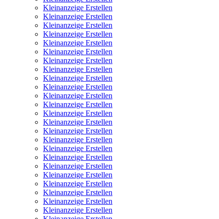
Kleinanzeige Erstellen
Kleinanzeige Erstellen
Kleinanzeige Erstellen
Kleinanzeige Erstellen
Kleinanzeige Erstellen
Kleinanzeige Erstellen
Kleinanzeige Erstellen
Kleinanzeige Erstellen
Kleinanzeige Erstellen
Kleinanzeige Erstellen
Kleinanzeige Erstellen
Kleinanzeige Erstellen
Kleinanzeige Erstellen
Kleinanzeige Erstellen
Kleinanzeige Erstellen
Kleinanzeige Erstellen
Kleinanzeige Erstellen
Kleinanzeige Erstellen
Kleinanzeige Erstellen
Kleinanzeige Erstellen
Kleinanzeige Erstellen
Kleinanzeige Erstellen
Kleinanzeige Erstellen
Kleinanzeige Erstellen
Kleinanzeige Erstellen