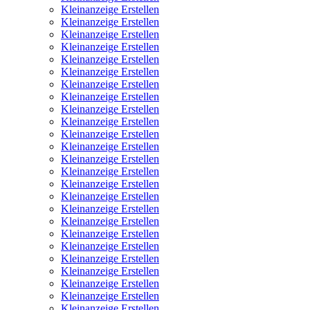
Kleinanzeige Erstellen
Kleinanzeige Erstellen
Kleinanzeige Erstellen
Kleinanzeige Erstellen
Kleinanzeige Erstellen
Kleinanzeige Erstellen
Kleinanzeige Erstellen
Kleinanzeige Erstellen
Kleinanzeige Erstellen
Kleinanzeige Erstellen
Kleinanzeige Erstellen
Kleinanzeige Erstellen
Kleinanzeige Erstellen
Kleinanzeige Erstellen
Kleinanzeige Erstellen
Kleinanzeige Erstellen
Kleinanzeige Erstellen
Kleinanzeige Erstellen
Kleinanzeige Erstellen
Kleinanzeige Erstellen
Kleinanzeige Erstellen
Kleinanzeige Erstellen
Kleinanzeige Erstellen
Kleinanzeige Erstellen
Kleinanzeige Erstellen