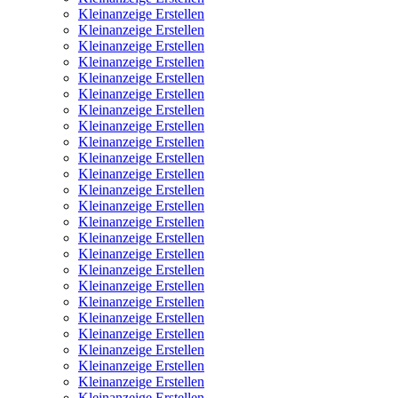
Kleinanzeige Erstellen
Kleinanzeige Erstellen
Kleinanzeige Erstellen
Kleinanzeige Erstellen
Kleinanzeige Erstellen
Kleinanzeige Erstellen
Kleinanzeige Erstellen
Kleinanzeige Erstellen
Kleinanzeige Erstellen
Kleinanzeige Erstellen
Kleinanzeige Erstellen
Kleinanzeige Erstellen
Kleinanzeige Erstellen
Kleinanzeige Erstellen
Kleinanzeige Erstellen
Kleinanzeige Erstellen
Kleinanzeige Erstellen
Kleinanzeige Erstellen
Kleinanzeige Erstellen
Kleinanzeige Erstellen
Kleinanzeige Erstellen
Kleinanzeige Erstellen
Kleinanzeige Erstellen
Kleinanzeige Erstellen
Kleinanzeige Erstellen