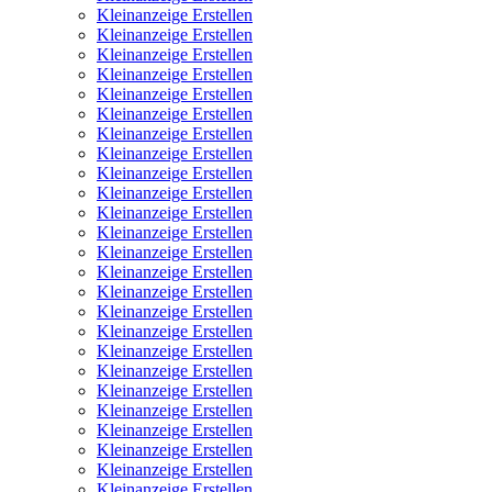
Kleinanzeige Erstellen
Kleinanzeige Erstellen
Kleinanzeige Erstellen
Kleinanzeige Erstellen
Kleinanzeige Erstellen
Kleinanzeige Erstellen
Kleinanzeige Erstellen
Kleinanzeige Erstellen
Kleinanzeige Erstellen
Kleinanzeige Erstellen
Kleinanzeige Erstellen
Kleinanzeige Erstellen
Kleinanzeige Erstellen
Kleinanzeige Erstellen
Kleinanzeige Erstellen
Kleinanzeige Erstellen
Kleinanzeige Erstellen
Kleinanzeige Erstellen
Kleinanzeige Erstellen
Kleinanzeige Erstellen
Kleinanzeige Erstellen
Kleinanzeige Erstellen
Kleinanzeige Erstellen
Kleinanzeige Erstellen
Kleinanzeige Erstellen