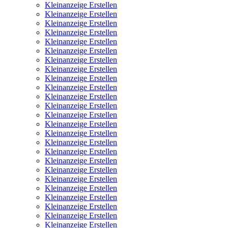
Kleinanzeige Erstellen
Kleinanzeige Erstellen
Kleinanzeige Erstellen
Kleinanzeige Erstellen
Kleinanzeige Erstellen
Kleinanzeige Erstellen
Kleinanzeige Erstellen
Kleinanzeige Erstellen
Kleinanzeige Erstellen
Kleinanzeige Erstellen
Kleinanzeige Erstellen
Kleinanzeige Erstellen
Kleinanzeige Erstellen
Kleinanzeige Erstellen
Kleinanzeige Erstellen
Kleinanzeige Erstellen
Kleinanzeige Erstellen
Kleinanzeige Erstellen
Kleinanzeige Erstellen
Kleinanzeige Erstellen
Kleinanzeige Erstellen
Kleinanzeige Erstellen
Kleinanzeige Erstellen
Kleinanzeige Erstellen
Kleinanzeige Erstellen