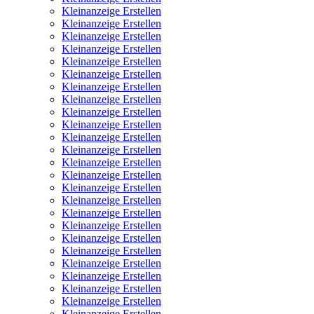
Kleinanzeige Erstellen
Kleinanzeige Erstellen
Kleinanzeige Erstellen
Kleinanzeige Erstellen
Kleinanzeige Erstellen
Kleinanzeige Erstellen
Kleinanzeige Erstellen
Kleinanzeige Erstellen
Kleinanzeige Erstellen
Kleinanzeige Erstellen
Kleinanzeige Erstellen
Kleinanzeige Erstellen
Kleinanzeige Erstellen
Kleinanzeige Erstellen
Kleinanzeige Erstellen
Kleinanzeige Erstellen
Kleinanzeige Erstellen
Kleinanzeige Erstellen
Kleinanzeige Erstellen
Kleinanzeige Erstellen
Kleinanzeige Erstellen
Kleinanzeige Erstellen
Kleinanzeige Erstellen
Kleinanzeige Erstellen
Kleinanzeige Erstellen