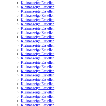
Kleinanzeige Erstellen
Kleinanzeige Erstellen
Kleinanzeige Erstellen
Kleinanzeige Erstellen
Kleinanzeige Erstellen
Kleinanzeige Erstellen
Kleinanzeige Erstellen
Kleinanzeige Erstellen
Kleinanzeige Erstellen
Kleinanzeige Erstellen
Kleinanzeige Erstellen
Kleinanzeige Erstellen
Kleinanzeige Erstellen
Kleinanzeige Erstellen
Kleinanzeige Erstellen
Kleinanzeige Erstellen
Kleinanzeige Erstellen
Kleinanzeige Erstellen
Kleinanzeige Erstellen
Kleinanzeige Erstellen
Kleinanzeige Erstellen
Kleinanzeige Erstellen
Kleinanzeige Erstellen
Kleinanzeige Erstellen
Kleinanzeige Erstellen