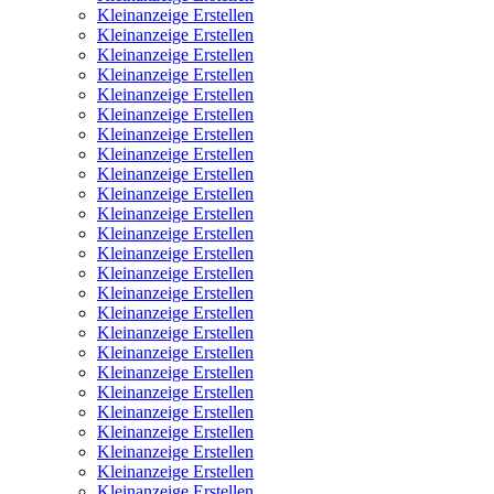
Kleinanzeige Erstellen
Kleinanzeige Erstellen
Kleinanzeige Erstellen
Kleinanzeige Erstellen
Kleinanzeige Erstellen
Kleinanzeige Erstellen
Kleinanzeige Erstellen
Kleinanzeige Erstellen
Kleinanzeige Erstellen
Kleinanzeige Erstellen
Kleinanzeige Erstellen
Kleinanzeige Erstellen
Kleinanzeige Erstellen
Kleinanzeige Erstellen
Kleinanzeige Erstellen
Kleinanzeige Erstellen
Kleinanzeige Erstellen
Kleinanzeige Erstellen
Kleinanzeige Erstellen
Kleinanzeige Erstellen
Kleinanzeige Erstellen
Kleinanzeige Erstellen
Kleinanzeige Erstellen
Kleinanzeige Erstellen
Kleinanzeige Erstellen