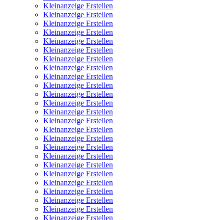
Kleinanzeige Erstellen
Kleinanzeige Erstellen
Kleinanzeige Erstellen
Kleinanzeige Erstellen
Kleinanzeige Erstellen
Kleinanzeige Erstellen
Kleinanzeige Erstellen
Kleinanzeige Erstellen
Kleinanzeige Erstellen
Kleinanzeige Erstellen
Kleinanzeige Erstellen
Kleinanzeige Erstellen
Kleinanzeige Erstellen
Kleinanzeige Erstellen
Kleinanzeige Erstellen
Kleinanzeige Erstellen
Kleinanzeige Erstellen
Kleinanzeige Erstellen
Kleinanzeige Erstellen
Kleinanzeige Erstellen
Kleinanzeige Erstellen
Kleinanzeige Erstellen
Kleinanzeige Erstellen
Kleinanzeige Erstellen
Kleinanzeige Erstellen