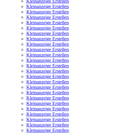
Kleinanzeige Erstellen
Kleinanzeige Erstellen
Kleinanzeige Erstellen
Kleinanzeige Erstellen
Kleinanzeige Erstellen
Kleinanzeige Erstellen
Kleinanzeige Erstellen
Kleinanzeige Erstellen
Kleinanzeige Erstellen
Kleinanzeige Erstellen
Kleinanzeige Erstellen
Kleinanzeige Erstellen
Kleinanzeige Erstellen
Kleinanzeige Erstellen
Kleinanzeige Erstellen
Kleinanzeige Erstellen
Kleinanzeige Erstellen
Kleinanzeige Erstellen
Kleinanzeige Erstellen
Kleinanzeige Erstellen
Kleinanzeige Erstellen
Kleinanzeige Erstellen
Kleinanzeige Erstellen
Kleinanzeige Erstellen
Kleinanzeige Erstellen