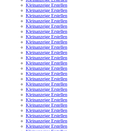
Kleinanzeige Erstellen
Kleinanzeige Erstellen
Kleinanzeige Erstellen
Kleinanzeige Erstellen
Kleinanzeige Erstellen
Kleinanzeige Erstellen
Kleinanzeige Erstellen
Kleinanzeige Erstellen
Kleinanzeige Erstellen
Kleinanzeige Erstellen
Kleinanzeige Erstellen
Kleinanzeige Erstellen
Kleinanzeige Erstellen
Kleinanzeige Erstellen
Kleinanzeige Erstellen
Kleinanzeige Erstellen
Kleinanzeige Erstellen
Kleinanzeige Erstellen
Kleinanzeige Erstellen
Kleinanzeige Erstellen
Kleinanzeige Erstellen
Kleinanzeige Erstellen
Kleinanzeige Erstellen
Kleinanzeige Erstellen