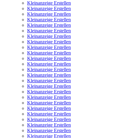
Kleinanzeige Erstellen
Kleinanzeige Erstellen
Kleinanzeige Erstellen
Kleinanzeige Erstellen
Kleinanzeige Erstellen
Kleinanzeige Erstellen
Kleinanzeige Erstellen
Kleinanzeige Erstellen
Kleinanzeige Erstellen
Kleinanzeige Erstellen
Kleinanzeige Erstellen
Kleinanzeige Erstellen
Kleinanzeige Erstellen
Kleinanzeige Erstellen
Kleinanzeige Erstellen
Kleinanzeige Erstellen
Kleinanzeige Erstellen
Kleinanzeige Erstellen
Kleinanzeige Erstellen
Kleinanzeige Erstellen
Kleinanzeige Erstellen
Kleinanzeige Erstellen
Kleinanzeige Erstellen
Kleinanzeige Erstellen
Kleinanzeige Erstellen