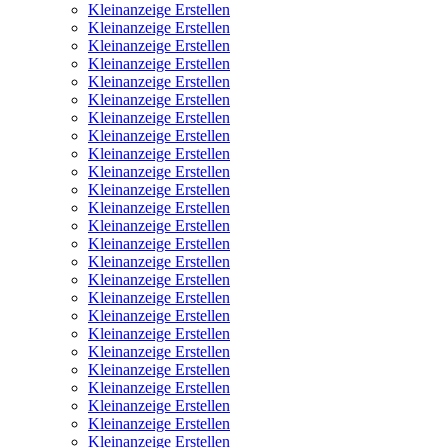
Kleinanzeige Erstellen
Kleinanzeige Erstellen
Kleinanzeige Erstellen
Kleinanzeige Erstellen
Kleinanzeige Erstellen
Kleinanzeige Erstellen
Kleinanzeige Erstellen
Kleinanzeige Erstellen
Kleinanzeige Erstellen
Kleinanzeige Erstellen
Kleinanzeige Erstellen
Kleinanzeige Erstellen
Kleinanzeige Erstellen
Kleinanzeige Erstellen
Kleinanzeige Erstellen
Kleinanzeige Erstellen
Kleinanzeige Erstellen
Kleinanzeige Erstellen
Kleinanzeige Erstellen
Kleinanzeige Erstellen
Kleinanzeige Erstellen
Kleinanzeige Erstellen
Kleinanzeige Erstellen
Kleinanzeige Erstellen
Kleinanzeige Erstellen