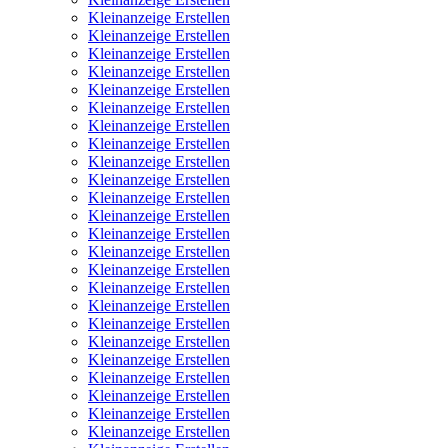
Kleinanzeige Erstellen
Kleinanzeige Erstellen
Kleinanzeige Erstellen
Kleinanzeige Erstellen
Kleinanzeige Erstellen
Kleinanzeige Erstellen
Kleinanzeige Erstellen
Kleinanzeige Erstellen
Kleinanzeige Erstellen
Kleinanzeige Erstellen
Kleinanzeige Erstellen
Kleinanzeige Erstellen
Kleinanzeige Erstellen
Kleinanzeige Erstellen
Kleinanzeige Erstellen
Kleinanzeige Erstellen
Kleinanzeige Erstellen
Kleinanzeige Erstellen
Kleinanzeige Erstellen
Kleinanzeige Erstellen
Kleinanzeige Erstellen
Kleinanzeige Erstellen
Kleinanzeige Erstellen
Kleinanzeige Erstellen