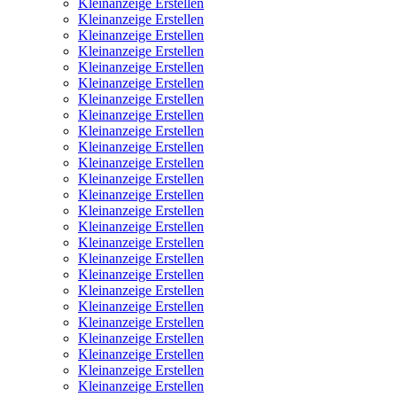
Kleinanzeige Erstellen
Kleinanzeige Erstellen
Kleinanzeige Erstellen
Kleinanzeige Erstellen
Kleinanzeige Erstellen
Kleinanzeige Erstellen
Kleinanzeige Erstellen
Kleinanzeige Erstellen
Kleinanzeige Erstellen
Kleinanzeige Erstellen
Kleinanzeige Erstellen
Kleinanzeige Erstellen
Kleinanzeige Erstellen
Kleinanzeige Erstellen
Kleinanzeige Erstellen
Kleinanzeige Erstellen
Kleinanzeige Erstellen
Kleinanzeige Erstellen
Kleinanzeige Erstellen
Kleinanzeige Erstellen
Kleinanzeige Erstellen
Kleinanzeige Erstellen
Kleinanzeige Erstellen
Kleinanzeige Erstellen
Kleinanzeige Erstellen